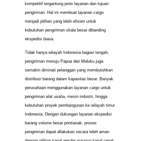
kompetitif tergantung jenis layanan dan tujuan
pengiriman. Hal ini membuat layanan cargo
menjadi pilihan yang lebih efisien untuk
kebutuhan pengiriman skala besar dibanding
ekspedisi biasa.
Tidak hanya wilayah Indonesia bagian tengah,
pengiriman menuju Papua dan Maluku juga
semakin diminati pelanggan yang membutuhkan
distribusi barang dalam kapasitas besar. Banyak
perusahaan menggunakan layanan cargo untuk
pengiriman alat usaha, mesin industri, hingga
kebutuhan proyek pembangunan ke wilayah timur
Indonesia. Dengan dukungan layanan ekspedisi
barang volume besar pontianak, proses
pengiriman dapat dilakukan secara lebih aman
dengan pilihan kapal reguler maupun kapal cepat