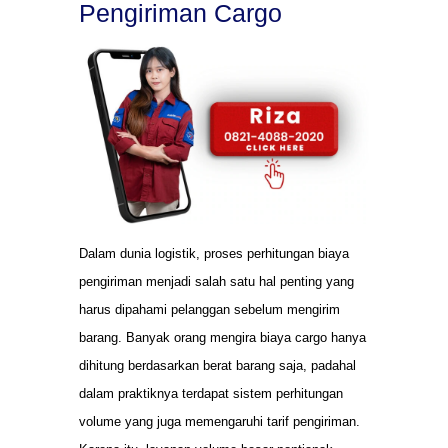
Pengiriman Cargo
Dalam dunia logistik, proses perhitungan biaya
pengiriman menjadi salah satu hal penting yang
harus dipahami pelanggan sebelum mengirim
barang. Banyak orang mengira biaya cargo hanya
dihitung berdasarkan berat barang saja, padahal
dalam praktiknya terdapat sistem perhitungan
volume yang juga memengaruhi tarif pengiriman.