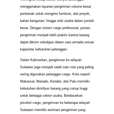
menggunakan layanan pengiriman volume besar
pontianak untuk mengirim furniture, alat proyek,
bahan bangunan, hingga stok usaha dalam jumlah
besar. Dengan sistem cargo profesional, proses
pengiriman menjadi lebih praktis karena barang
dapat dikirim sekaligus dalam satu armada sesuai
kapasitas kebutuhan pelanggan.
Selain Kalimantan, pengiriman ke wilayah
Sulawesi juga menjadi salah satu rute yang paling
sering digunakan pelanggan cargo. Kota seperti
Makassar, Manado, Kendari, dan Palu memiliki
kebutuhan distribusi barang yang cukup tinggi
untuk berbagai sektor usaha. Berdasarkan
pricelist cargo, pengiriman ke beberapa wilayah
Sulawesi memiliki estimasi pengiriman yang