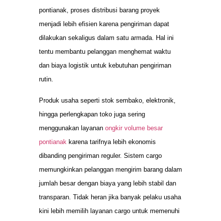
pontianak, proses distribusi barang proyek
menjadi lebih efisien karena pengiriman dapat
dilakukan sekaligus dalam satu armada. Hal ini
tentu membantu pelanggan menghemat waktu
dan biaya logistik untuk kebutuhan pengiriman
rutin.
Produk usaha seperti stok sembako, elektronik,
hingga perlengkapan toko juga sering
menggunakan layanan
ongkir volume besar
pontianak
karena tarifnya lebih ekonomis
dibanding pengiriman reguler. Sistem cargo
memungkinkan pelanggan mengirim barang dalam
jumlah besar dengan biaya yang lebih stabil dan
transparan. Tidak heran jika banyak pelaku usaha
kini lebih memilih layanan cargo untuk memenuhi