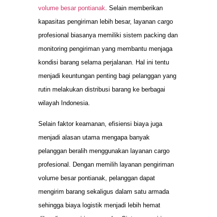
volume besar pontianak
. Selain memberikan
kapasitas pengiriman lebih besar, layanan cargo
profesional biasanya memiliki sistem packing dan
monitoring pengiriman yang membantu menjaga
kondisi barang selama perjalanan. Hal ini tentu
menjadi keuntungan penting bagi pelanggan yang
rutin melakukan distribusi barang ke berbagai
wilayah Indonesia.
Selain faktor keamanan, efisiensi biaya juga
menjadi alasan utama mengapa banyak
pelanggan beralih menggunakan layanan cargo
profesional. Dengan memilih layanan pengiriman
volume besar pontianak, pelanggan dapat
mengirim barang sekaligus dalam satu armada
sehingga biaya logistik menjadi lebih hemat