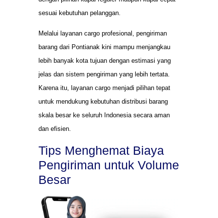
sesuai kebutuhan pelanggan.
Melalui layanan cargo profesional, pengiriman
barang dari Pontianak kini mampu menjangkau
lebih banyak kota tujuan dengan estimasi yang
jelas dan sistem pengiriman yang lebih tertata.
Karena itu, layanan cargo menjadi pilihan tepat
untuk mendukung kebutuhan distribusi barang
skala besar ke seluruh Indonesia secara aman
dan efisien.
Tips Menghemat Biaya
Pengiriman untuk Volume
Besar