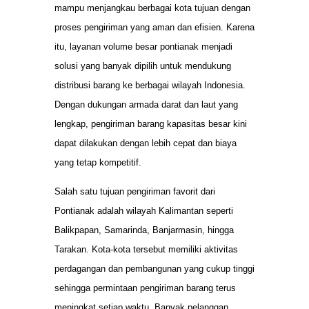
mampu menjangkau berbagai kota tujuan dengan
proses pengiriman yang aman dan efisien. Karena
itu, layanan volume besar pontianak menjadi
solusi yang banyak dipilih untuk mendukung
distribusi barang ke berbagai wilayah Indonesia.
Dengan dukungan armada darat dan laut yang
lengkap, pengiriman barang kapasitas besar kini
dapat dilakukan dengan lebih cepat dan biaya
yang tetap kompetitif.
Salah satu tujuan pengiriman favorit dari
Pontianak adalah wilayah Kalimantan seperti
Balikpapan, Samarinda, Banjarmasin, hingga
Tarakan. Kota-kota tersebut memiliki aktivitas
perdagangan dan pembangunan yang cukup tinggi
sehingga permintaan pengiriman barang terus
meningkat setiap waktu. Banyak pelanggan