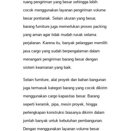
ruang pengiriman yang besar sehingga lebih
cocok menggunakan layanan pengiriman volume
besar pontianak. Selain ukuran yang besar,
barang furniture juga memerlukan proses packing
yang aman agar tidak mudah rusak selama
perjalanan. Karena itu, banyak pelanggan memilih
jasa cargo yang sudah berpengalaman dalam
menangani pengiriman barang besar dengan
sistem keamanan yang baik.
Selain furniture, alat proyek dan bahan bangunan
juga termasuk kategori barang yang cocok dikirim
menggunakan cargo kapasitas besar. Barang
seperti keramik, pipa, mesin proyek, hingga
perlengkapan konstruksi biasanya dikirim dalam
jumlah banyak untuk kebutuhan pembangunan.
Dengan menggunakan layanan volume besar