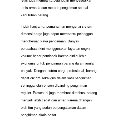
jelas juga membantu pelanggan menyesuaikan
jenis armada dan metode pengiriman sesuai
kebutuhan barang.
Tidak hanya itu, pemahaman mengenai sistem
dimensi cargo juga dapat membantu pelanggan
menghemat biaya pengiriman. Banyak
perusahaan kini menggunakan layanan ongkir
volume besar pontianak karena dinilai lebih
ekonomis untuk pengiriman barang dalam jumlah
banyak. Dengan sistem cargo profesional, barang
dapat dikirim sekaligus dalam satu pengiriman
sehingga lebih efisien dibanding pengiriman
reguler. Proses ini juga membuat distribusi barang
menjadi lebih cepat dan aman karena ditangani
oleh tim yang sudah berpengalaman dalam
pengiriman skala besar.