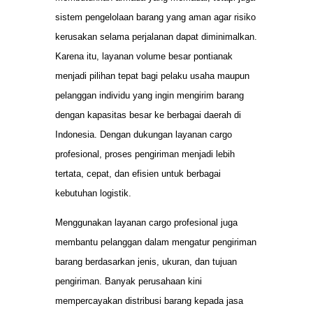
sistem pengelolaan barang yang aman agar risiko
kerusakan selama perjalanan dapat diminimalkan.
Karena itu, layanan volume besar pontianak
menjadi pilihan tepat bagi pelaku usaha maupun
pelanggan individu yang ingin mengirim barang
dengan kapasitas besar ke berbagai daerah di
Indonesia. Dengan dukungan layanan cargo
profesional, proses pengiriman menjadi lebih
tertata, cepat, dan efisien untuk berbagai
kebutuhan logistik.
Menggunakan layanan cargo profesional juga
membantu pelanggan dalam mengatur pengiriman
barang berdasarkan jenis, ukuran, dan tujuan
pengiriman. Banyak perusahaan kini
mempercayakan distribusi barang kepada jasa