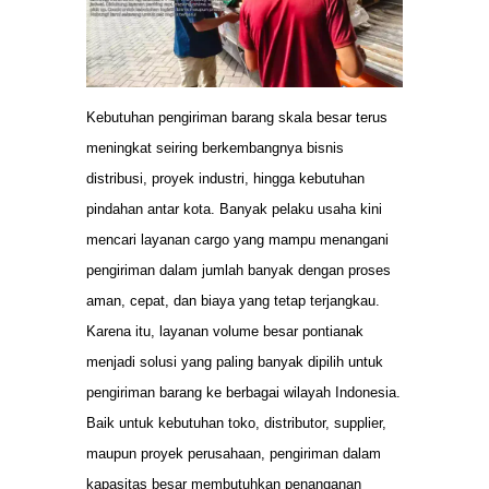
Kebutuhan pengiriman barang skala besar terus
meningkat seiring berkembangnya bisnis
distribusi, proyek industri, hingga kebutuhan
pindahan antar kota. Banyak pelaku usaha kini
mencari layanan cargo yang mampu menangani
pengiriman dalam jumlah banyak dengan proses
aman, cepat, dan biaya yang tetap terjangkau.
Karena itu, layanan volume besar pontianak
menjadi solusi yang paling banyak dipilih untuk
pengiriman barang ke berbagai wilayah Indonesia.
Baik untuk kebutuhan toko, distributor, supplier,
maupun proyek perusahaan, pengiriman dalam
kapasitas besar membutuhkan penanganan