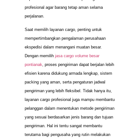
profesional agar barang tetap aman selama
perjalanan.
Saat memilih layanan cargo, penting untuk
mempertimbangkan pengalaman perusahaan
ekspedisi dalam menangani muatan besar.
Dengan memilih
jasa cargo volume besar
pontianak
, proses pengiriman dapat berjalan lebih
efisien karena didukung armada lengkap, sistem
packing yang aman, serta pengaturan jadwal
pengiriman yang lebih fleksibel. Tidak hanya itu,
layanan cargo profesional juga mampu membantu
pelanggan dalam menentukan metode pengiriman
yang sesuai berdasarkan jenis barang dan tujuan
pengiriman. Hal ini tentu sangat membantu
terutama bagi pengusaha yang rutin melakukan