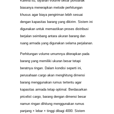
Karena itu, layanan volume besar pontianak
biasanya menerapkan metode perhitungan
khusus agar biaya pengiriman lebih sesuai
dengan kapasitas barang yang dikirim. Sistem ini
digunakan untuk memastikan proses distribusi
berjalan seimbang antara ukuran barang dan
ruang armada yang digunakan selama perjalanan.
Perhitungan volume umumnya diterapkan pada
barang yang memiliki ukuran besar tetapi
beratnya ringan. Dalam kondisi seperti ini,
perusahaan cargo akan menghitung dimensi
barang menggunakan rumus tertentu agar
kapasitas armada tetap optimal. Berdasarkan
pricelist cargo, barang dengan dimensi besar
namun ringan dihitung menggunakan rumus
panjang × lebar × tinggi dibagi 4000. Sistem