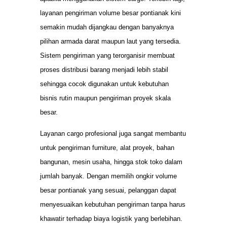
layanan pengiriman volume besar pontianak kini
semakin mudah dijangkau dengan banyaknya
pilihan armada darat maupun laut yang tersedia.
Sistem pengiriman yang terorganisir membuat
proses distribusi barang menjadi lebih stabil
sehingga cocok digunakan untuk kebutuhan
bisnis rutin maupun pengiriman proyek skala
besar.
Layanan cargo profesional juga sangat membantu
untuk pengiriman furniture, alat proyek, bahan
bangunan, mesin usaha, hingga stok toko dalam
jumlah banyak. Dengan memilih ongkir volume
besar pontianak yang sesuai, pelanggan dapat
menyesuaikan kebutuhan pengiriman tanpa harus
khawatir terhadap biaya logistik yang berlebihan.