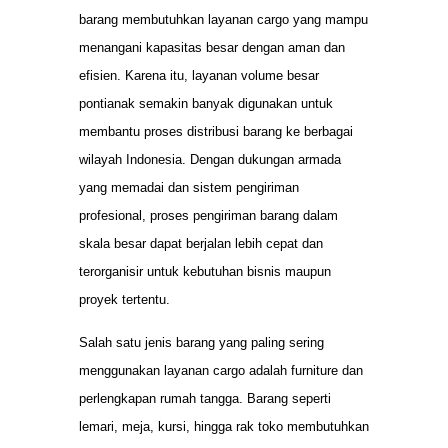
barang membutuhkan layanan cargo yang mampu
menangani kapasitas besar dengan aman dan
efisien. Karena itu, layanan volume besar
pontianak semakin banyak digunakan untuk
membantu proses distribusi barang ke berbagai
wilayah Indonesia. Dengan dukungan armada
yang memadai dan sistem pengiriman
profesional, proses pengiriman barang dalam
skala besar dapat berjalan lebih cepat dan
terorganisir untuk kebutuhan bisnis maupun
proyek tertentu.
Salah satu jenis barang yang paling sering
menggunakan layanan cargo adalah furniture dan
perlengkapan rumah tangga. Barang seperti
lemari, meja, kursi, hingga rak toko membutuhkan