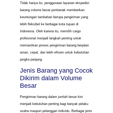
Tidak hanya itu, penggunaan layanan ekspedisi
barang volume besar pontianak memberikan
keuntungan tambahan berupa pengiriman yang
lebih fleksibel ke berbagai kota tujuan di
Indonesia. Oleh karena itu, memilih cargo
profesional menjadi langkah penting untuk
memastikan proses pengiriman barang berjalan
aman, cepat, dan lebih efisien untuk kebutuhan
jangka panjang.
Jenis Barang yang Cocok
Dikirim dalam Volume
Besar
Pengiriman barang dalam jumlah besar kini
menjadi kebutuhan penting bagi banyak pelaku
usaha maupun pelanggan individu. Berbagai jenis