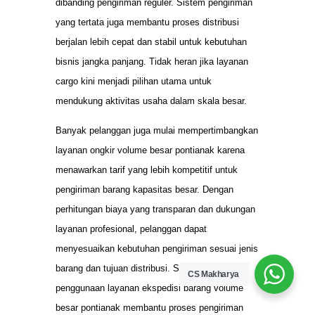
dibanding pengiriman reguler. Sistem pengiriman
yang tertata juga membantu proses distribusi
berjalan lebih cepat dan stabil untuk kebutuhan
bisnis jangka panjang. Tidak heran jika layanan
cargo kini menjadi pilihan utama untuk
mendukung aktivitas usaha dalam skala besar.
Banyak pelanggan juga mulai mempertimbangkan
layanan ongkir volume besar pontianak karena
menawarkan tarif yang lebih kompetitif untuk
pengiriman barang kapasitas besar. Dengan
perhitungan biaya yang transparan dan dukungan
layanan profesional, pelanggan dapat
menyesuaikan kebutuhan pengiriman sesuai jenis
barang dan tujuan distribusi. Selain itu,
CS Makharya
penggunaan layanan ekspedisi barang volume
besar pontianak membantu proses pengiriman