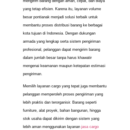
mengirim barang dengan aman, cepat, dan biaya
yang tetap efisien. Karena itu, layanan volume
besar pontianak menjadi solusi terbaik untuk
membantu proses distribusi barang ke berbagai
kota tujuan di Indonesia. Dengan dukungan
armada yang lengkap serta sistem pengiriman
profesional, pelanggan dapat mengirim barang
dalam jumlah besar tanpa harus khawatir
mengenai keamanan maupun ketepatan estimasi
pengiriman.
Memilih layanan cargo yang tepat juga membantu
pelanggan memperoleh proses pengiriman yang
lebih praktis dan terorganisir. Barang seperti
furniture, alat proyek, bahan bangunan, hingga
stok usaha dapat dikirim dengan sistem yang
lebih aman menggunakan layanan
jasa cargo