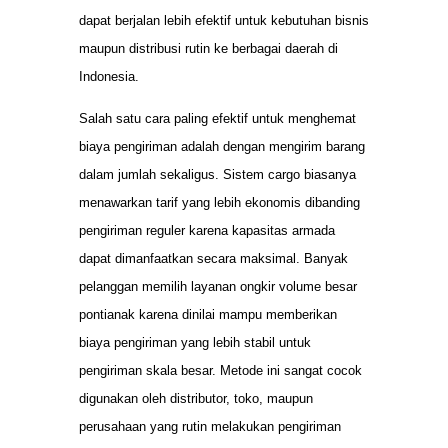
dapat berjalan lebih efektif untuk kebutuhan bisnis
maupun distribusi rutin ke berbagai daerah di
Indonesia.
Salah satu cara paling efektif untuk menghemat
biaya pengiriman adalah dengan mengirim barang
dalam jumlah sekaligus. Sistem cargo biasanya
menawarkan tarif yang lebih ekonomis dibanding
pengiriman reguler karena kapasitas armada
dapat dimanfaatkan secara maksimal. Banyak
pelanggan memilih layanan ongkir volume besar
pontianak karena dinilai mampu memberikan
biaya pengiriman yang lebih stabil untuk
pengiriman skala besar. Metode ini sangat cocok
digunakan oleh distributor, toko, maupun
perusahaan yang rutin melakukan pengiriman