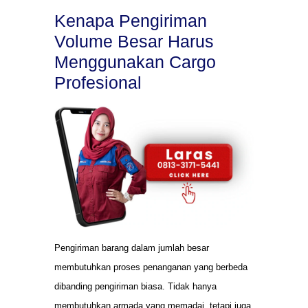
Kenapa Pengiriman
Volume Besar Harus
Menggunakan Cargo
Profesional
Pengiriman barang dalam jumlah besar
membutuhkan proses penanganan yang berbeda
dibanding pengiriman biasa. Tidak hanya
membutuhkan armada yang memadai, tetapi juga