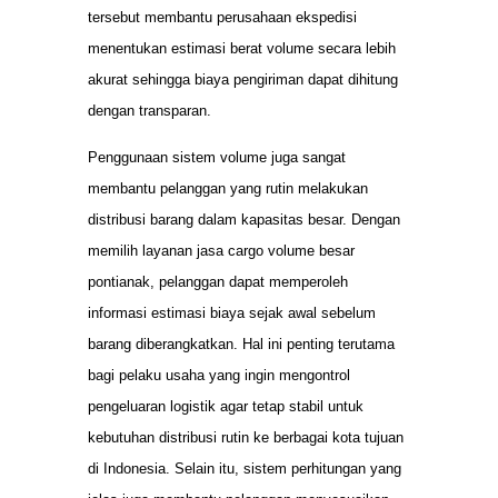
tersebut membantu perusahaan ekspedisi
menentukan estimasi berat volume secara lebih
akurat sehingga biaya pengiriman dapat dihitung
dengan transparan.
Penggunaan sistem volume juga sangat
membantu pelanggan yang rutin melakukan
distribusi barang dalam kapasitas besar. Dengan
memilih layanan jasa cargo volume besar
pontianak, pelanggan dapat memperoleh
informasi estimasi biaya sejak awal sebelum
barang diberangkatkan. Hal ini penting terutama
bagi pelaku usaha yang ingin mengontrol
pengeluaran logistik agar tetap stabil untuk
kebutuhan distribusi rutin ke berbagai kota tujuan
di Indonesia. Selain itu, sistem perhitungan yang