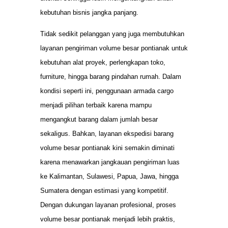
kebutuhan bisnis jangka panjang.
Tidak sedikit pelanggan yang juga membutuhkan
layanan pengiriman volume besar pontianak untuk
kebutuhan alat proyek, perlengkapan toko,
furniture, hingga barang pindahan rumah. Dalam
kondisi seperti ini, penggunaan armada cargo
menjadi pilihan terbaik karena mampu
mengangkut barang dalam jumlah besar
sekaligus. Bahkan, layanan ekspedisi barang
volume besar pontianak kini semakin diminati
karena menawarkan jangkauan pengiriman luas
ke Kalimantan, Sulawesi, Papua, Jawa, hingga
Sumatera dengan estimasi yang kompetitif.
Dengan dukungan layanan profesional, proses
volume besar pontianak menjadi lebih praktis,