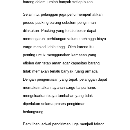
barang dalam jumlah banyak setiap bulan.
Selain itu, pelanggan juga perlu memperhatikan
proses packing barang sebelum pengiriman
dilakukan. Packing yang terlalu besar dapat
memengaruhi perhitungan volume sehingga biaya
cargo menjadi lebih tinggi. Oleh karena itu,
penting untuk menggunakan kemasan yang
efisien dan tetap aman agar kapasitas barang
tidak memakan terlalu banyak ruang armada.
Dengan pengemasan yang tepat, pelanggan dapat
memaksimalkan layanan cargo tanpa harus
mengeluarkan biaya tambahan yang tidak
diperlukan selama proses pengiriman
berlangsung.
Pemilihan jadwal pengiriman juga menjadi faktor