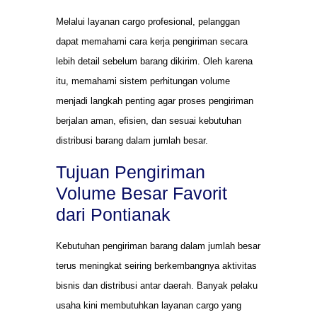
Melalui layanan cargo profesional, pelanggan
dapat memahami cara kerja pengiriman secara
lebih detail sebelum barang dikirim. Oleh karena
itu, memahami sistem perhitungan volume
menjadi langkah penting agar proses pengiriman
berjalan aman, efisien, dan sesuai kebutuhan
distribusi barang dalam jumlah besar.
Tujuan Pengiriman
Volume Besar Favorit
dari Pontianak
Kebutuhan pengiriman barang dalam jumlah besar
terus meningkat seiring berkembangnya aktivitas
bisnis dan distribusi antar daerah. Banyak pelaku
usaha kini membutuhkan layanan cargo yang