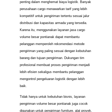
penting dalam menghemat biaya logistik. Banyak
perusahaan cargo menawarkan tarif yang lebih
kompetitif untuk pengiriman tertentu sesuai jalur
distribusi dan kapasitas armada yang tersedia.
Karena itu, menggunakan layanan jasa cargo
volume besar pontianak dapat membantu
pelanggan memperoleh rekomendasi metode
pengiriman yang paling sesuai dengan kebutuhan
barang dan tujuan pengiriman. Dukungan tim
profesional membuat proses pengiriman menjadi
lebih efisien sekaligus membantu pelanggan
mengontrol pengeluaran logistik dengan lebih
baik.
Tidak hanya untuk kebutuhan bisnis, layanan
pengiriman volume besar pontianak juga cocok
digunakan untuk pengiriman furniture, alat proyek,