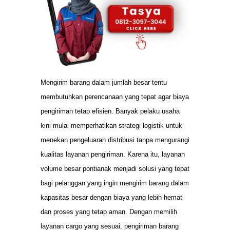
Mengirim barang dalam jumlah besar tentu
membutuhkan perencanaan yang tepat agar biaya
pengiriman tetap efisien. Banyak pelaku usaha
kini mulai memperhatikan strategi logistik untuk
menekan pengeluaran distribusi tanpa mengurangi
kualitas layanan pengiriman. Karena itu, layanan
volume besar pontianak menjadi solusi yang tepat
bagi pelanggan yang ingin mengirim barang dalam
kapasitas besar dengan biaya yang lebih hemat
dan proses yang tetap aman. Dengan memilih
layanan cargo yang sesuai, pengiriman barang