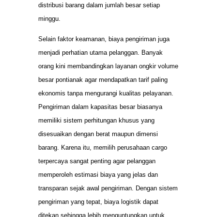
distribusi barang dalam jumlah besar setiap
minggu.
Selain faktor keamanan, biaya pengiriman juga
menjadi perhatian utama pelanggan. Banyak
orang kini membandingkan layanan ongkir volume
besar pontianak agar mendapatkan tarif paling
ekonomis tanpa mengurangi kualitas pelayanan.
Pengiriman dalam kapasitas besar biasanya
memiliki sistem perhitungan khusus yang
disesuaikan dengan berat maupun dimensi
barang. Karena itu, memilih perusahaan cargo
terpercaya sangat penting agar pelanggan
memperoleh estimasi biaya yang jelas dan
transparan sejak awal pengiriman. Dengan sistem
pengiriman yang tepat, biaya logistik dapat
ditekan sehingga lebih menguntungkan untuk