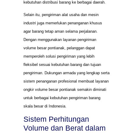
kebutuhan distribusi barang ke berbagai daerah.
Selain itu, pengiriman alat usaha dan mesin
industri juga memerlukan penanganan khusus
agar barang tetap aman selama perjalanan.
Dengan menggunakan layanan pengiriman
volume besar pontianak, pelanggan dapat
memperoleh solusi pengiriman yang lebih
fleksibel sesuai kebutuhan barang dan tujuan
pengiriman. Dukungan armada yang lengkap serta
sistem penanganan profesional membuat layanan
ongkir volume besar pontianak semakin diminati
untuk berbagai kebutuhan pengiriman barang
skala besar di Indonesia.
Sistem Perhitungan
Volume dan Berat dalam