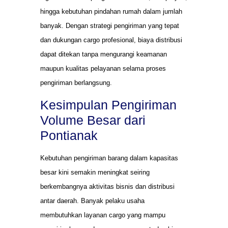
hingga kebutuhan pindahan rumah dalam jumlah
banyak. Dengan strategi pengiriman yang tepat
dan dukungan cargo profesional, biaya distribusi
dapat ditekan tanpa mengurangi keamanan
maupun kualitas pelayanan selama proses
pengiriman berlangsung.
Kesimpulan Pengiriman
Volume Besar dari
Pontianak
Kebutuhan pengiriman barang dalam kapasitas
besar kini semakin meningkat seiring
berkembangnya aktivitas bisnis dan distribusi
antar daerah. Banyak pelaku usaha
membutuhkan layanan cargo yang mampu