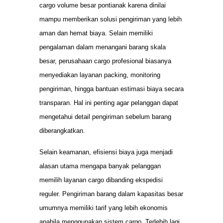
cargo volume besar pontianak karena dinilai
mampu memberikan solusi pengiriman yang lebih
aman dan hemat biaya. Selain memiliki
pengalaman dalam menangani barang skala
besar, perusahaan cargo profesional biasanya
menyediakan layanan packing, monitoring
pengiriman, hingga bantuan estimasi biaya secara
transparan. Hal ini penting agar pelanggan dapat
mengetahui detail pengiriman sebelum barang
diberangkatkan.
Selain keamanan, efisiensi biaya juga menjadi
alasan utama mengapa banyak pelanggan
memilih layanan cargo dibanding ekspedisi
reguler. Pengiriman barang dalam kapasitas besar
umumnya memiliki tarif yang lebih ekonomis
apabila menggunakan sistem cargo. Terlebih lagi,