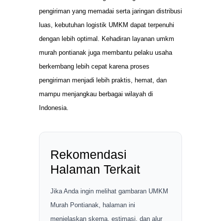
pengiriman yang memadai serta jaringan distribusi
luas, kebutuhan logistik UMKM dapat terpenuhi
dengan lebih optimal. Kehadiran layanan umkm
murah pontianak juga membantu pelaku usaha
berkembang lebih cepat karena proses
pengiriman menjadi lebih praktis, hemat, dan
mampu menjangkau berbagai wilayah di
Indonesia.
Rekomendasi
Halaman Terkait
Jika Anda ingin melihat gambaran UMKM
Murah Pontianak, halaman ini
menjelaskan skema, estimasi, dan alur