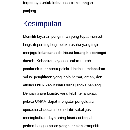
terpercaya untuk kebutuhan bisnis jangka
panjang.
Kesimpulan
Memilih layanan pengiriman yang tepat menjadi
langkah penting bagi pelaku usaha yang ingin
menjaga kelancaran distribusi barang ke berbagai
daerah. Kehadiran layanan umkm murah
pontianak membantu pelaku bisnis mendapatkan
solusi pengiriman yang lebih hemat, aman, dan
efisien untuk kebutuhan usaha jangka panjang.
Dengan biaya logistik yang lebih terjangkau,
pelaku UMKM dapat mengatur pengeluaran
operasional secara lebih stabil sekaligus
meningkatkan daya saing bisnis di tengah
perkembangan pasar yang semakin kompetitif.