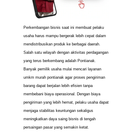
Perkembangan bisnis saat ini membuat pelaku
usaha harus mampu bergerak lebih cepat dalam
mendistribusikan produk ke berbagai daerah.
Salah satu wilayah dengan aktivitas perdagangan
yang terus berkembang adalah Pontianak.
Banyak pemilik usaha mulai mencari layanan
umkm murah pontianak agar proses pengiriman
barang dapat berjalan lebih efisien tanpa
membebani biaya operasional. Dengan biaya
pengiriman yang lebih hemat, pelaku usaha dapat
menjaga stabilitas keuntungan sekaligus
meningkatkan daya saing bisnis di tengah
persaingan pasar yang semakin ketat.