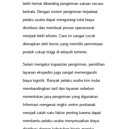
lebih hemat dibanding pengiriman satuan secara
berkala. Dengan sistem pengiriman terjadwal,
pelaku usaha dapat mengurangi total biaya
distribusi dan membuat proses operasional
menjadi lebih efisien. Cara ini sangat cocok
diterapkan oleh bisnis yang memiliki permintaan
produk cukup tinggi di wilayah tertentu.
Selain mengatur kapasitas pengiriman, pemilihan
layanan ekspedisi juga sangat memengaruhi
biaya logistik. Banyak pelaku usaha kini mulai
membandingkan tarif dan layanan sebelum
menentukan jasa pengiriman yang digunakan.
Informasi mengenai ongkir umkm pontianak
menjadi salah satu faktor penting karena dapat
membantu pelaku usaha menyesuaikan biaya
distribusi dengan kebutuhan bisnis mereka.