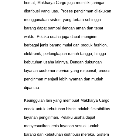
hemat, Makharya Cargo juga memiliki jaringan
distribusi yang luas. Proses pengiriman dilakukan
menggunakan sistem yang tertata sehingga
barang dapat sampai dengan aman dan tepat
waktu. Pelaku usaha juga dapat mengirim
berbagai jenis barang mulai dari produk fashion,
elektronik, perlengkapan rumah tangga, hingga
kebutuhan usaha lainnya. Dengan dukungan
layanan customer service yang responsif, proses
pengiriman menjadi lebih nyaman dan mudah
dipantau.
Keunggulan lain yang membuat Makharya Cargo
cocok untuk kebutuhan bisnis adalah fleksibilitas
layanan pengiriman. Pelaku usaha dapat
menyesuaikan jenis layanan sesuai jumlah
barang dan kebutuhan distribusi mereka. Sistem