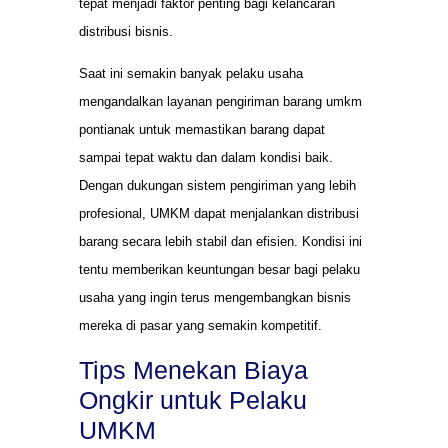
tepat menjadi faktor penting bagi kelancaran
distribusi bisnis.
Saat ini semakin banyak pelaku usaha
mengandalkan layanan pengiriman barang umkm
pontianak untuk memastikan barang dapat
sampai tepat waktu dan dalam kondisi baik.
Dengan dukungan sistem pengiriman yang lebih
profesional, UMKM dapat menjalankan distribusi
barang secara lebih stabil dan efisien. Kondisi ini
tentu memberikan keuntungan besar bagi pelaku
usaha yang ingin terus mengembangkan bisnis
mereka di pasar yang semakin kompetitif.
Tips Menekan Biaya
Ongkir untuk Pelaku
UMKM