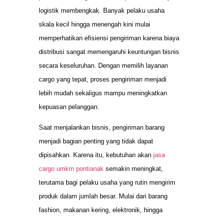
logistik membengkak. Banyak pelaku usaha
skala kecil hingga menengah kini mulai
memperhatikan efisiensi pengiriman karena biaya
distribusi sangat memengaruhi keuntungan bisnis
secara keseluruhan. Dengan memilih layanan
cargo yang tepat, proses pengiriman menjadi
lebih mudah sekaligus mampu meningkatkan
kepuasan pelanggan.
Saat menjalankan bisnis, pengiriman barang
menjadi bagian penting yang tidak dapat
dipisahkan. Karena itu, kebutuhan akan
jasa
cargo umkm pontianak
semakin meningkat,
terutama bagi pelaku usaha yang rutin mengirim
produk dalam jumlah besar. Mulai dari barang
fashion, makanan kering, elektronik, hingga