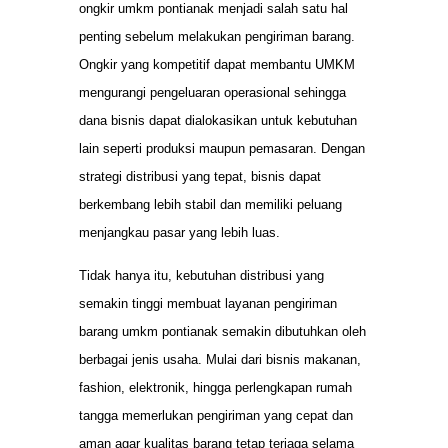
ongkir umkm pontianak menjadi salah satu hal
penting sebelum melakukan pengiriman barang.
Ongkir yang kompetitif dapat membantu UMKM
mengurangi pengeluaran operasional sehingga
dana bisnis dapat dialokasikan untuk kebutuhan
lain seperti produksi maupun pemasaran. Dengan
strategi distribusi yang tepat, bisnis dapat
berkembang lebih stabil dan memiliki peluang
menjangkau pasar yang lebih luas.
Tidak hanya itu, kebutuhan distribusi yang
semakin tinggi membuat layanan pengiriman
barang umkm pontianak semakin dibutuhkan oleh
berbagai jenis usaha. Mulai dari bisnis makanan,
fashion, elektronik, hingga perlengkapan rumah
tangga memerlukan pengiriman yang cepat dan
aman agar kualitas barang tetap terjaga selama