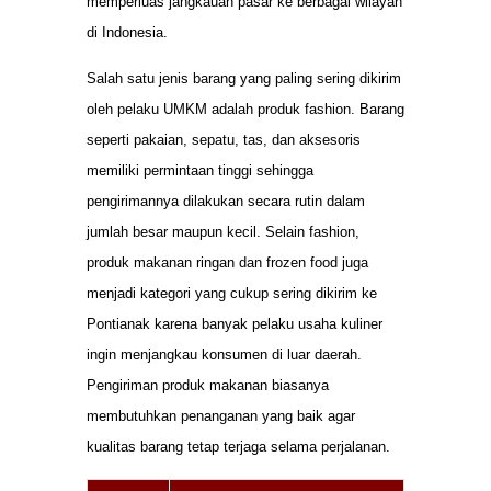
memperluas jangkauan pasar ke berbagai wilayah
di Indonesia.
Salah satu jenis barang yang paling sering dikirim
oleh pelaku UMKM adalah produk fashion. Barang
seperti pakaian, sepatu, tas, dan aksesoris
memiliki permintaan tinggi sehingga
pengirimannya dilakukan secara rutin dalam
jumlah besar maupun kecil. Selain fashion,
produk makanan ringan dan frozen food juga
menjadi kategori yang cukup sering dikirim ke
Pontianak karena banyak pelaku usaha kuliner
ingin menjangkau konsumen di luar daerah.
Pengiriman produk makanan biasanya
membutuhkan penanganan yang baik agar
kualitas barang tetap terjaga selama perjalanan.