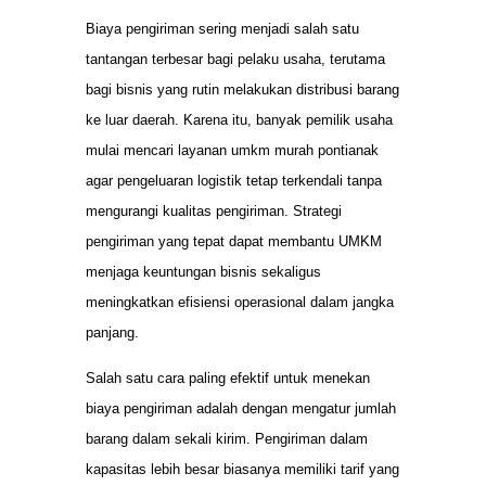
Biaya pengiriman sering menjadi salah satu
tantangan terbesar bagi pelaku usaha, terutama
bagi bisnis yang rutin melakukan distribusi barang
ke luar daerah. Karena itu, banyak pemilik usaha
mulai mencari layanan umkm murah pontianak
agar pengeluaran logistik tetap terkendali tanpa
mengurangi kualitas pengiriman. Strategi
pengiriman yang tepat dapat membantu UMKM
menjaga keuntungan bisnis sekaligus
meningkatkan efisiensi operasional dalam jangka
panjang.
Salah satu cara paling efektif untuk menekan
biaya pengiriman adalah dengan mengatur jumlah
barang dalam sekali kirim. Pengiriman dalam
kapasitas lebih besar biasanya memiliki tarif yang