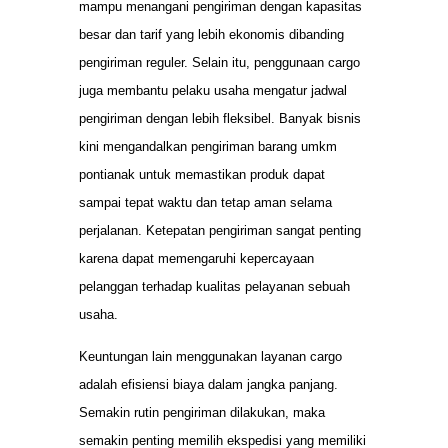
mampu menangani pengiriman dengan kapasitas
besar dan tarif yang lebih ekonomis dibanding
pengiriman reguler. Selain itu, penggunaan cargo
juga membantu pelaku usaha mengatur jadwal
pengiriman dengan lebih fleksibel. Banyak bisnis
kini mengandalkan pengiriman barang umkm
pontianak untuk memastikan produk dapat
sampai tepat waktu dan tetap aman selama
perjalanan. Ketepatan pengiriman sangat penting
karena dapat memengaruhi kepercayaan
pelanggan terhadap kualitas pelayanan sebuah
usaha.
Keuntungan lain menggunakan layanan cargo
adalah efisiensi biaya dalam jangka panjang.
Semakin rutin pengiriman dilakukan, maka
semakin penting memilih ekspedisi yang memiliki