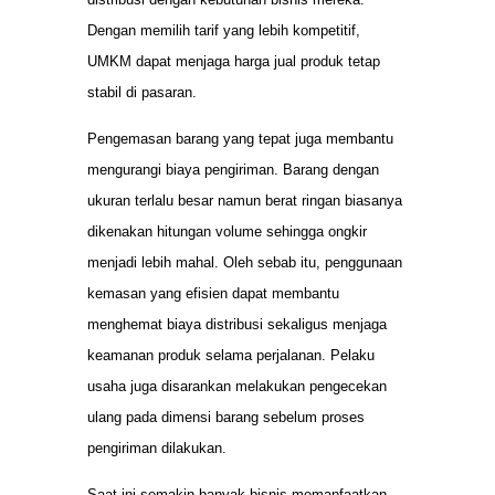
Dengan memilih tarif yang lebih kompetitif,
UMKM dapat menjaga harga jual produk tetap
stabil di pasaran.
Pengemasan barang yang tepat juga membantu
mengurangi biaya pengiriman. Barang dengan
ukuran terlalu besar namun berat ringan biasanya
dikenakan hitungan volume sehingga ongkir
menjadi lebih mahal. Oleh sebab itu, penggunaan
kemasan yang efisien dapat membantu
menghemat biaya distribusi sekaligus menjaga
keamanan produk selama perjalanan. Pelaku
usaha juga disarankan melakukan pengecekan
ulang pada dimensi barang sebelum proses
pengiriman dilakukan.
Saat ini semakin banyak bisnis memanfaatkan