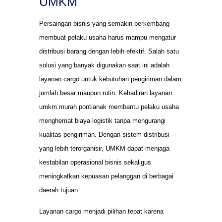
UMKM
Persaingan bisnis yang semakin berkembang
membuat pelaku usaha harus mampu mengatur
distribusi barang dengan lebih efektif. Salah satu
solusi yang banyak digunakan saat ini adalah
layanan cargo untuk kebutuhan pengiriman dalam
jumlah besar maupun rutin. Kehadiran layanan
umkm murah pontianak membantu pelaku usaha
menghemat biaya logistik tanpa mengurangi
kualitas pengiriman. Dengan sistem distribusi
yang lebih terorganisir, UMKM dapat menjaga
kestabilan operasional bisnis sekaligus
meningkatkan kepuasan pelanggan di berbagai
daerah tujuan.
Layanan cargo menjadi pilihan tepat karena