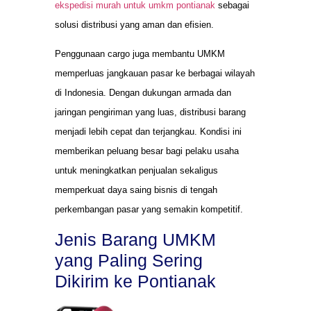
ekspedisi murah untuk umkm pontianak
sebagai
solusi distribusi yang aman dan efisien.
Penggunaan cargo juga membantu UMKM
memperluas jangkauan pasar ke berbagai wilayah
di Indonesia. Dengan dukungan armada dan
jaringan pengiriman yang luas, distribusi barang
menjadi lebih cepat dan terjangkau. Kondisi ini
memberikan peluang besar bagi pelaku usaha
untuk meningkatkan penjualan sekaligus
memperkuat daya saing bisnis di tengah
perkembangan pasar yang semakin kompetitif.
Jenis Barang UMKM
yang Paling Sering
Dikirim ke Pontianak