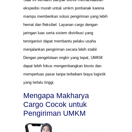
ekspedisi murah untuk umkm pontianak karena
mampu memberikan solusi pengiriman yang lebih
hemat dan fleksibel. Layanan cargo dengan
jaringan luas serta sistem distribusi yang
terorganisir dapat membantu pelaku usaha
menjalankan pengiriman secara lebih stabil.
Dengan pengelolaan ongkir yang tepat, UMKM
dapat lebih fokus mengembangkan bisnis dan
memperluas pasar tanpa terbebani biaya logistik
yang terlalu tinggi.
Mengapa Makharya
Cargo Cocok untuk
Pengiriman UMKM