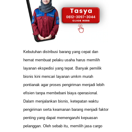
Kebutuhan distribusi barang yang cepat dan
hemat membuat pelaku usaha harus memilih
layanan ekspedisi yang tepat. Banyak pemilik
bisnis kini mencari layanan umkm murah
pontianak agar proses pengiriman menjadi lebih
efisien tanpa membebani biaya operasional.
Dalam menjalankan bisnis, ketepatan waktu
pengiriman serta keamanan barang menjadi faktor
penting yang dapat memengaruhi kepuasan
pelanggan. Oleh sebab itu, memilih jasa cargo