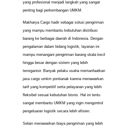
yang profesional menjadi langkah yang sangat
penting bagi perkembangan UMKM.
Makharya Cargo hadir sebagai solusi pengiriman
yang mampu membantu kebutuhan distribusi
barang ke berbagai daerah di Indonesia. Dengan
pengalaman dalam bidang logistik, layanan ini
mampu menangani pengiriman barang skala kecil
hingga besar dengan sistem yang lebih
terorganisir. Banyak pelaku usaha memanfaatkan
jasa cargo umkm pontianak karena menawarkan
tarif yang kompetitif serta pelayanan yang lebih
fleksibel sesuai kebutuhan bisnis. Hal ini tentu
sangat membantu UMKM yang ingin mengontrol
pengeluaran logistik secara lebih efisien.
Selain menawarkan biaya pengiriman yang lebih