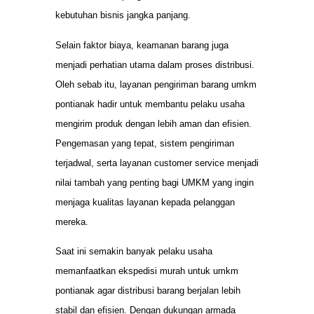
kebutuhan bisnis jangka panjang.
Selain faktor biaya, keamanan barang juga
menjadi perhatian utama dalam proses distribusi.
Oleh sebab itu, layanan pengiriman barang umkm
pontianak hadir untuk membantu pelaku usaha
mengirim produk dengan lebih aman dan efisien.
Pengemasan yang tepat, sistem pengiriman
terjadwal, serta layanan customer service menjadi
nilai tambah yang penting bagi UMKM yang ingin
menjaga kualitas layanan kepada pelanggan
mereka.
Saat ini semakin banyak pelaku usaha
memanfaatkan ekspedisi murah untuk umkm
pontianak agar distribusi barang berjalan lebih
stabil dan efisien. Dengan dukungan armada