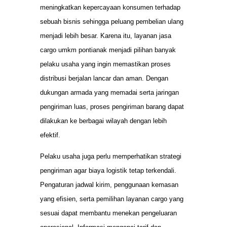
meningkatkan kepercayaan konsumen terhadap
sebuah bisnis sehingga peluang pembelian ulang
menjadi lebih besar. Karena itu, layanan jasa
cargo umkm pontianak menjadi pilihan banyak
pelaku usaha yang ingin memastikan proses
distribusi berjalan lancar dan aman. Dengan
dukungan armada yang memadai serta jaringan
pengiriman luas, proses pengiriman barang dapat
dilakukan ke berbagai wilayah dengan lebih
efektif.
Pelaku usaha juga perlu memperhatikan strategi
pengiriman agar biaya logistik tetap terkendali.
Pengaturan jadwal kirim, penggunaan kemasan
yang efisien, serta pemilihan layanan cargo yang
sesuai dapat membantu menekan pengeluaran