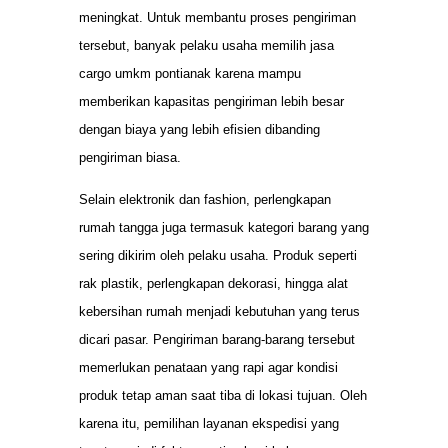
meningkat. Untuk membantu proses pengiriman
tersebut, banyak pelaku usaha memilih jasa
cargo umkm pontianak karena mampu
memberikan kapasitas pengiriman lebih besar
dengan biaya yang lebih efisien dibanding
pengiriman biasa.
Selain elektronik dan fashion, perlengkapan
rumah tangga juga termasuk kategori barang yang
sering dikirim oleh pelaku usaha. Produk seperti
rak plastik, perlengkapan dekorasi, hingga alat
kebersihan rumah menjadi kebutuhan yang terus
dicari pasar. Pengiriman barang-barang tersebut
memerlukan penataan yang rapi agar kondisi
produk tetap aman saat tiba di lokasi tujuan. Oleh
karena itu, pemilihan layanan ekspedisi yang