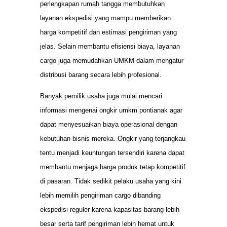
perlengkapan rumah tangga membutuhkan
layanan ekspedisi yang mampu memberikan
harga kompetitif dan estimasi pengiriman yang
jelas. Selain membantu efisiensi biaya, layanan
cargo juga memudahkan UMKM dalam mengatur
distribusi barang secara lebih profesional.
Banyak pemilik usaha juga mulai mencari
informasi mengenai ongkir umkm pontianak agar
dapat menyesuaikan biaya operasional dengan
kebutuhan bisnis mereka. Ongkir yang terjangkau
tentu menjadi keuntungan tersendiri karena dapat
membantu menjaga harga produk tetap kompetitif
di pasaran. Tidak sedikit pelaku usaha yang kini
lebih memilih pengiriman cargo dibanding
ekspedisi reguler karena kapasitas barang lebih
besar serta tarif pengiriman lebih hemat untuk