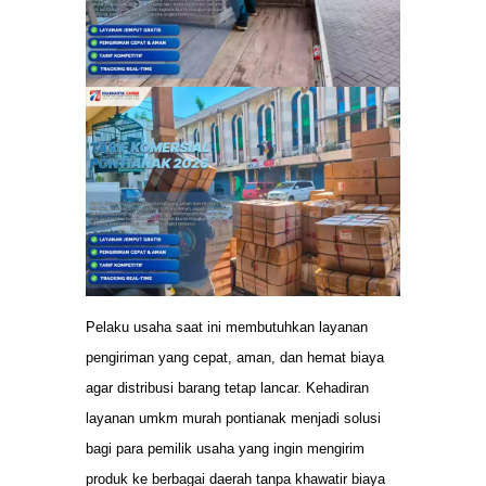
Pelaku usaha saat ini membutuhkan layanan
pengiriman yang cepat, aman, dan hemat biaya
agar distribusi barang tetap lancar. Kehadiran
layanan umkm murah pontianak menjadi solusi
bagi para pemilik usaha yang ingin mengirim
produk ke berbagai daerah tanpa khawatir biaya