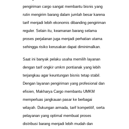
pengiriman cargo sangat membantu bisnis yang
rutin mengirim barang dalam jumlah besar karena
tarif menjadi lebih ekonomis dibanding pengiriman
reguler. Selain itu, keamanan barang selama
proses perjalanan juga menjadi perhatian utama
sehingga risiko kerusakan dapat diminimalkan.
Saat ini banyak pelaku usaha memilih layanan
dengan tarif ongkir umkm pontianak yang lebih
terjangkau agar keuntungan bisnis tetap stabil.
Dengan layanan pengiriman yang profesional dan
efisien, Makharya Cargo membantu UMKM
memperluas jangkauan pasar ke berbagai
wilayah. Dukungan armada, tarif kompetitif, serta
pelayanan yang optimal membuat proses
distribusi barang menjadi lebih mudah dan