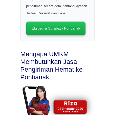
pengiriman secara detail tentang layanan
Jadwal Pesawat dan Kapal
Ekspedisi Surabaya Pontianak
Mengapa UMKM
Membutuhkan Jasa
Pengiriman Hemat ke
Pontianak