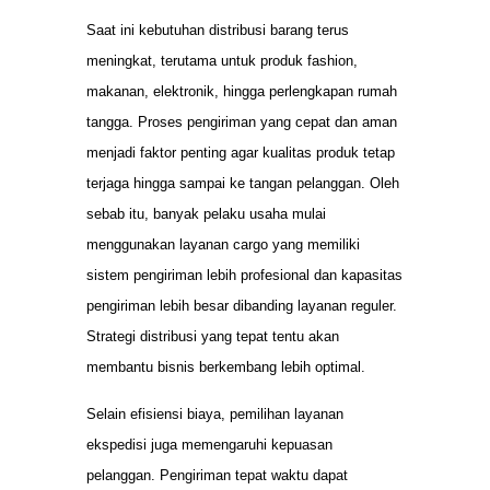
Saat ini kebutuhan distribusi barang terus
meningkat, terutama untuk produk fashion,
makanan, elektronik, hingga perlengkapan rumah
tangga. Proses pengiriman yang cepat dan aman
menjadi faktor penting agar kualitas produk tetap
terjaga hingga sampai ke tangan pelanggan. Oleh
sebab itu, banyak pelaku usaha mulai
menggunakan layanan cargo yang memiliki
sistem pengiriman lebih profesional dan kapasitas
pengiriman lebih besar dibanding layanan reguler.
Strategi distribusi yang tepat tentu akan
membantu bisnis berkembang lebih optimal.
Selain efisiensi biaya, pemilihan layanan
ekspedisi juga memengaruhi kepuasan
pelanggan. Pengiriman tepat waktu dapat