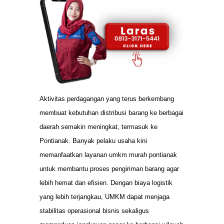
Aktivitas perdagangan yang terus berkembang
membuat kebutuhan distribusi barang ke berbagai
daerah semakin meningkat, termasuk ke
Pontianak. Banyak pelaku usaha kini
memanfaatkan layanan umkm murah pontianak
untuk membantu proses pengiriman barang agar
lebih hemat dan efisien. Dengan biaya logistik
yang lebih terjangkau, UMKM dapat menjaga
stabilitas operasional bisnis sekaligus