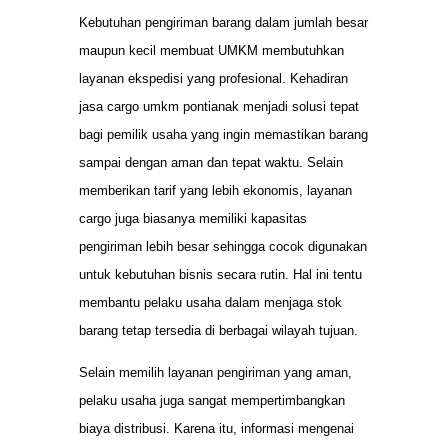
Kebutuhan pengiriman barang dalam jumlah besar
maupun kecil membuat UMKM membutuhkan
layanan ekspedisi yang profesional. Kehadiran
jasa cargo umkm pontianak menjadi solusi tepat
bagi pemilik usaha yang ingin memastikan barang
sampai dengan aman dan tepat waktu. Selain
memberikan tarif yang lebih ekonomis, layanan
cargo juga biasanya memiliki kapasitas
pengiriman lebih besar sehingga cocok digunakan
untuk kebutuhan bisnis secara rutin. Hal ini tentu
membantu pelaku usaha dalam menjaga stok
barang tetap tersedia di berbagai wilayah tujuan.
Selain memilih layanan pengiriman yang aman,
pelaku usaha juga sangat mempertimbangkan
biaya distribusi. Karena itu, informasi mengenai