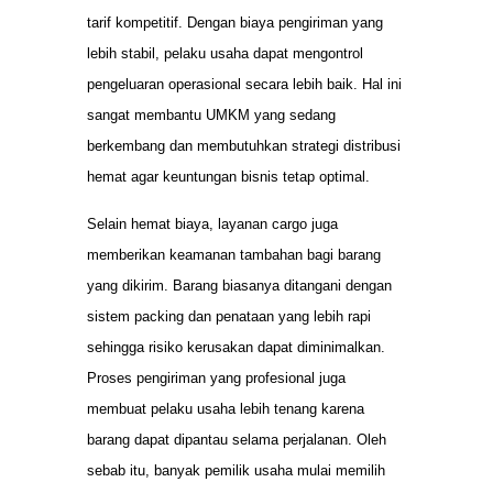
tarif kompetitif. Dengan biaya pengiriman yang
lebih stabil, pelaku usaha dapat mengontrol
pengeluaran operasional secara lebih baik. Hal ini
sangat membantu UMKM yang sedang
berkembang dan membutuhkan strategi distribusi
hemat agar keuntungan bisnis tetap optimal.
Selain hemat biaya, layanan cargo juga
memberikan keamanan tambahan bagi barang
yang dikirim. Barang biasanya ditangani dengan
sistem packing dan penataan yang lebih rapi
sehingga risiko kerusakan dapat diminimalkan.
Proses pengiriman yang profesional juga
membuat pelaku usaha lebih tenang karena
barang dapat dipantau selama perjalanan. Oleh
sebab itu, banyak pemilik usaha mulai memilih