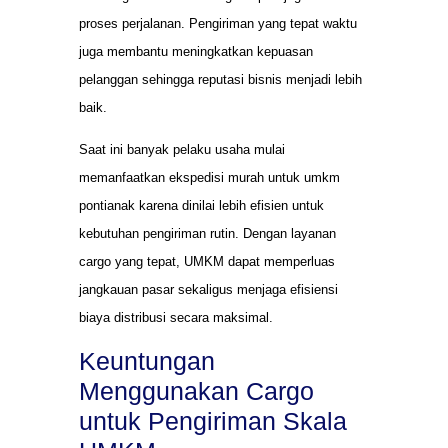
proses perjalanan. Pengiriman yang tepat waktu
juga membantu meningkatkan kepuasan
pelanggan sehingga reputasi bisnis menjadi lebih
baik.
Saat ini banyak pelaku usaha mulai
memanfaatkan ekspedisi murah untuk umkm
pontianak karena dinilai lebih efisien untuk
kebutuhan pengiriman rutin. Dengan layanan
cargo yang tepat, UMKM dapat memperluas
jangkauan pasar sekaligus menjaga efisiensi
biaya distribusi secara maksimal.
Keuntungan
Menggunakan Cargo
untuk Pengiriman Skala