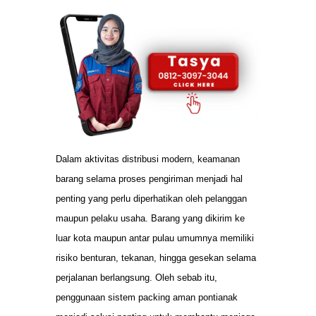
Dalam aktivitas distribusi modern, keamanan
barang selama proses pengiriman menjadi hal
penting yang perlu diperhatikan oleh pelanggan
maupun pelaku usaha. Barang yang dikirim ke
luar kota maupun antar pulau umumnya memiliki
risiko benturan, tekanan, hingga gesekan selama
perjalanan berlangsung. Oleh sebab itu,
penggunaan sistem packing aman pontianak