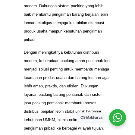
modern. Dukungan sistem packing yang lebih
baik membantu pengiriman barang berjalan lebih
lancar sekaligus menjaga kestabilan distribusi
produk usaha maupun kebutuhan pengiriman
pribadi.
Dengan meningkatnya kebutuhan distribusi
modern, keberadaan packing aman pontianak kini
menjadi solusi penting untuk membantu menjaga
keamanan produk usaha dan barang kiriman agar
lebih aman, praktis, dan efisien. Dukungan
layanan packing barang pontianak dan sistem
jasa packing pontianak membantu proses
distribusi berjalan lebih stabil untuk berbagai
CS Makharya
kebutuhan UMKM, bisnis online, maupun
pengiriman pribadi ke berbagai wilayah tujuan.