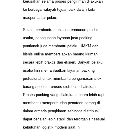
kerusakan selama proses pengiriman dilakukan
ke berbagai wilayah tujuan baik dalam kota
maupun antar pulau.
Selain membantu menjaga keamanan produk
usaha, penggunaan layanan jasa packing
pontianak juga membantu pelaku UMKM dan
bisnis online mempersiapkan barang kiriman
secara lebih praktis dan efisien. Banyak pelaku
usaha kini memanfaatkan layanan packing
profesional untuk membantu pengemasan stok
barang sebelum proses distribusi dilakukan.
Proses packing yang dilakukan secara lebih rapi
membantu mempermudah penataan barang di
dalam armada pengiriman sehingga distribusi
dapat berjalan lebih stabil dan terorganisir sesuai
kebutuhan logistik modern saat ini.