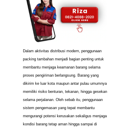
Dalam aktivitas distribusi modern, penggunaan
packing tambahan menjadi bagian penting untuk
membantu menjaga keamanan barang selama
proses pengiriman berlangsung. Barang yang
dikirim ke luar kota maupun antar pulau umumnya
memiliki risiko benturan, tekanan, hingga gesekan
selama perjalanan. Oleh sebab itu, penggunaan
sistem pengemasan yang tepat membantu
mengurangi potensi kerusakan sekaligus menjaga
kondisi barang tetap aman hingga sampai di