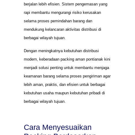
berjalan lebih efisien. Sistem pengemasan yang
rapi membantu mengurangi risiko kerusakan
selama proses pemindahan barang dan
mendukung kelancaran aktivitas distribusi di
berbagai wilayah tujuan.
Dengan meningkatnya kebutuhan distribusi
modern, keberadaan packing aman pontianak kini
menjadi solusi penting untuk membantu menjaga
keamanan barang selama proses pengiriman agar
lebih aman, praktis, dan efisien untuk berbagai
kebutuhan usaha maupun kebutuhan pribadi di
berbagai wilayah tujuan.
Cara Menyesuaikan