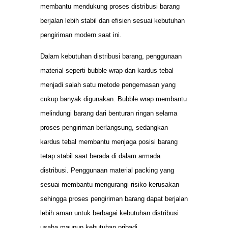
membantu mendukung proses distribusi barang
berjalan lebih stabil dan efisien sesuai kebutuhan
pengiriman modern saat ini.
Dalam kebutuhan distribusi barang, penggunaan
material seperti bubble wrap dan kardus tebal
menjadi salah satu metode pengemasan yang
cukup banyak digunakan. Bubble wrap membantu
melindungi barang dari benturan ringan selama
proses pengiriman berlangsung, sedangkan
kardus tebal membantu menjaga posisi barang
tetap stabil saat berada di dalam armada
distribusi. Penggunaan material packing yang
sesuai membantu mengurangi risiko kerusakan
sehingga proses pengiriman barang dapat berjalan
lebih aman untuk berbagai kebutuhan distribusi
usaha maupun kebutuhan pribadi.