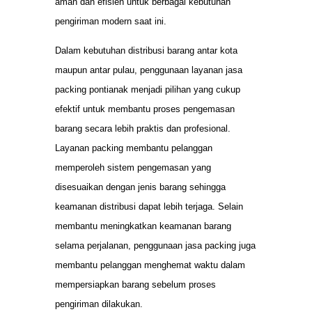
aman dan efisien untuk berbagai kebutuhan
pengiriman modern saat ini.
Dalam kebutuhan distribusi barang antar kota
maupun antar pulau, penggunaan layanan jasa
packing pontianak menjadi pilihan yang cukup
efektif untuk membantu proses pengemasan
barang secara lebih praktis dan profesional.
Layanan packing membantu pelanggan
memperoleh sistem pengemasan yang
disesuaikan dengan jenis barang sehingga
keamanan distribusi dapat lebih terjaga. Selain
membantu meningkatkan keamanan barang
selama perjalanan, penggunaan jasa packing juga
membantu pelanggan menghemat waktu dalam
mempersiapkan barang sebelum proses
pengiriman dilakukan.