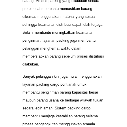
barang. Proses packing yang dilakukan secara
profesional membantu memastikan barang
dikemas menggunakan material yang sesuai
sehingga keamanan distribusi dapat lebih terjaga.
Selain membantu meningkatkan keamanan
pengiriman, layanan packing juga membantu
pelanggan menghemat waktu dalam
mempersiapkan barang sebelum proses distribusi
dilakukan.
Banyak pelanggan kini juga mulai menggunakan
layanan packing cargo pontianak untuk
membantu pengiriman barang kapasitas besar
maupun barang usaha ke berbagai wilayah tujuan
secara lebih aman. Sistem packing cargo
membantu menjaga kestabilan barang selama
proses pengangkutan menggunakan armada