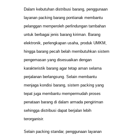
Dalam kebutuhan distribusi barang, penggunaan
layanan packing barang pontianak membantu
pelanggan memperoleh perlindungan tambahan
untuk berbagai jenis barang kiriman. Barang
elektronik, perlengkapan usaha, produk UMKM,
hingga barang pecah belah membutuhkan sistem
pengemasan yang disesuaikan dengan
karakteristik barang agar tetap aman selama
perjalanan berlangsung. Selain membantu
menjaga kondisi barang, sistem packing yang
tepat juga membantu mempermudah proses
penataan barang di dalam armada pengiriman
sehingga distribusi dapat berjalan lebih
terorganisir.
Selain packing standar, penggunaan layanan