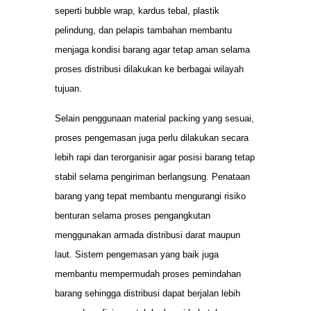
seperti bubble wrap, kardus tebal, plastik
pelindung, dan pelapis tambahan membantu
menjaga kondisi barang agar tetap aman selama
proses distribusi dilakukan ke berbagai wilayah
tujuan.
Selain penggunaan material packing yang sesuai,
proses pengemasan juga perlu dilakukan secara
lebih rapi dan terorganisir agar posisi barang tetap
stabil selama pengiriman berlangsung. Penataan
barang yang tepat membantu mengurangi risiko
benturan selama proses pengangkutan
menggunakan armada distribusi darat maupun
laut. Sistem pengemasan yang baik juga
membantu mempermudah proses pemindahan
barang sehingga distribusi dapat berjalan lebih