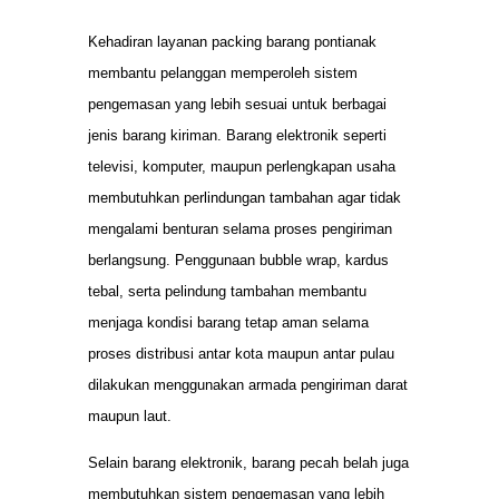
Kehadiran layanan packing barang pontianak
membantu pelanggan memperoleh sistem
pengemasan yang lebih sesuai untuk berbagai
jenis barang kiriman. Barang elektronik seperti
televisi, komputer, maupun perlengkapan usaha
membutuhkan perlindungan tambahan agar tidak
mengalami benturan selama proses pengiriman
berlangsung. Penggunaan bubble wrap, kardus
tebal, serta pelindung tambahan membantu
menjaga kondisi barang tetap aman selama
proses distribusi antar kota maupun antar pulau
dilakukan menggunakan armada pengiriman darat
maupun laut.
Selain barang elektronik, barang pecah belah juga
membutuhkan sistem pengemasan yang lebih