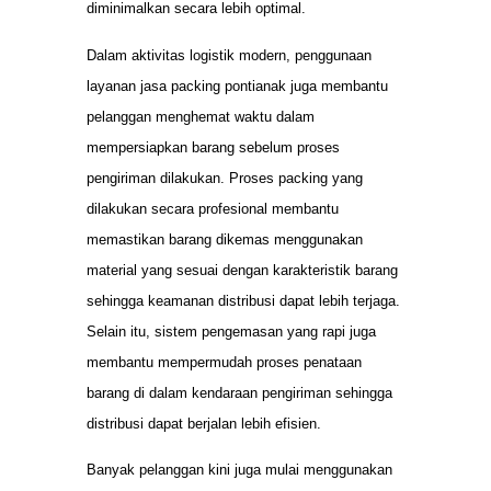
diminimalkan secara lebih optimal.
Dalam aktivitas logistik modern, penggunaan
layanan jasa packing pontianak juga membantu
pelanggan menghemat waktu dalam
mempersiapkan barang sebelum proses
pengiriman dilakukan. Proses packing yang
dilakukan secara profesional membantu
memastikan barang dikemas menggunakan
material yang sesuai dengan karakteristik barang
sehingga keamanan distribusi dapat lebih terjaga.
Selain itu, sistem pengemasan yang rapi juga
membantu mempermudah proses penataan
barang di dalam kendaraan pengiriman sehingga
distribusi dapat berjalan lebih efisien.
Banyak pelanggan kini juga mulai menggunakan