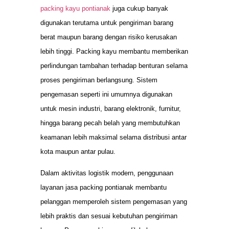
packing kayu pontianak
juga cukup banyak
digunakan terutama untuk pengiriman barang
berat maupun barang dengan risiko kerusakan
lebih tinggi. Packing kayu membantu memberikan
perlindungan tambahan terhadap benturan selama
proses pengiriman berlangsung. Sistem
pengemasan seperti ini umumnya digunakan
untuk mesin industri, barang elektronik, furnitur,
hingga barang pecah belah yang membutuhkan
keamanan lebih maksimal selama distribusi antar
kota maupun antar pulau.
Dalam aktivitas logistik modern, penggunaan
layanan jasa packing pontianak membantu
pelanggan memperoleh sistem pengemasan yang
lebih praktis dan sesuai kebutuhan pengiriman