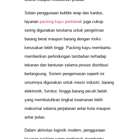
Selain penggunaan bubble wrap dan kardus,
layanan
packing kayu pontianak
juga cukup
sering digunakan terutama untuk pengiriman
barang berat maupun barang dengan risiko
kerusakan lebih tinggi. Packing kayu membantu
memberikan perlindungan tambahan terhadap
tekanan dan benturan selama proses distribusi
berlangsung. Sistem pengemasan seperti ini
umumnya digunakan untuk mesin industri, barang
elektronik, furnitur, hingga barang pecah belah
yang membutuhkan tingkat keamanan lebih
maksimal selama perjalanan antar kota maupun
antar pulau.
Dalam aktivitas logistik modern, penggunaan
layanan packing cargo pontianak membantu