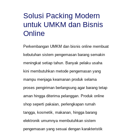
Solusi Packing Modern
untuk UMKM dan Bisnis
Online
Perkembangan UMKM dan bisnis online membuat
kebutuhan sistem pengemasan barang semakin
meningkat setiap tahun. Banyak pelaku usaha
kini membutuhkan metode pengemasan yang
mampu menjaga keamanan produk selama
proses pengiriman berlangsung agar barang tetap
aman hingga diterima pelanggan. Produk online
shop seperti pakaian, perlengkapan rumah
tangga, kosmetik, makanan, hingga barang
elektronik umumnya membutuhkan sistem
pengemasan yang sesuai dengan karakteristik