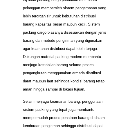
pelanggan memperoleh sistem pengemasan yang
lebih terorganisir untuk kebutuhan distribusi
barang kapasitas besar maupun kecil. Sistem
packing cargo biasanya disesuaikan dengan jenis
barang dan metode pengiriman yang digunakan
agar keamanan distribusi dapat lebih terjaga.
Dukungan material packing modern membantu
menjaga kestabilan barang selama proses
pengangkutan menggunakan armada distribusi
darat maupun laut sehingga kondisi barang tetap
aman hingga sampai di lokasi tujuan.
Selain menjaga keamanan barang, penggunaan
sistem packing yang tepat juga membantu
mempermudah proses penataan barang di dalam
kendaraan pengiriman sehingga distribusi dapat