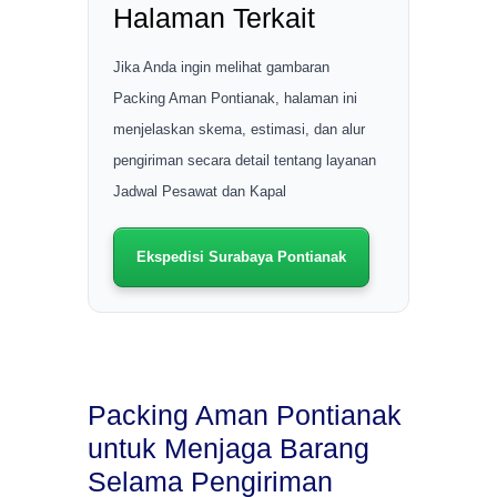
Halaman Terkait
Jika Anda ingin melihat gambaran
Packing Aman Pontianak, halaman ini
menjelaskan skema, estimasi, dan alur
pengiriman secara detail tentang layanan
Jadwal Pesawat dan Kapal
Ekspedisi Surabaya Pontianak
Packing Aman Pontianak
untuk Menjaga Barang
Selama Pengiriman