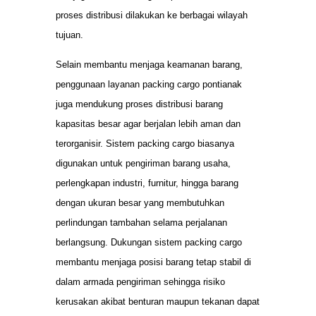
proses distribusi dilakukan ke berbagai wilayah
tujuan.
Selain membantu menjaga keamanan barang,
penggunaan layanan packing cargo pontianak
juga mendukung proses distribusi barang
kapasitas besar agar berjalan lebih aman dan
terorganisir. Sistem packing cargo biasanya
digunakan untuk pengiriman barang usaha,
perlengkapan industri, furnitur, hingga barang
dengan ukuran besar yang membutuhkan
perlindungan tambahan selama perjalanan
berlangsung. Dukungan sistem packing cargo
membantu menjaga posisi barang tetap stabil di
dalam armada pengiriman sehingga risiko
kerusakan akibat benturan maupun tekanan dapat