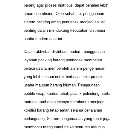
barang agar proses distribusi dapat berjalan lebih
aman dan efisien. Oleh sebab itu, penggunaan
sistem packing aman pontianak menjadi solusi
penting dalam mendukung kebutuhan distribusi
usaha modern saat ini.
Dalam aktivitas distribusi modern, penggunaan
layanan packing barang pontianak membantu
pelaku usaha memperoleh sistem pengemasan
yang lebih sesuai untuk berbagai jenis produk
usaha maupun barang kiriman. Penggunaan
bubble wrap, kardus tebal, plastik pelindung, serta
material tambahan lainnya membantu menjaga
kondisi barang tetap aman selama perjalanan
berlangsung. Sistem pengemasan yang tepat juga
membantu mengurangi risiko benturan maupun