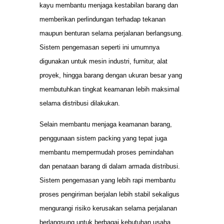
kayu membantu menjaga kestabilan barang dan
memberikan perlindungan terhadap tekanan
maupun benturan selama perjalanan berlangsung.
Sistem pengemasan seperti ini umumnya
digunakan untuk mesin industri, furnitur, alat
proyek, hingga barang dengan ukuran besar yang
membutuhkan tingkat keamanan lebih maksimal
selama distribusi dilakukan.
Selain membantu menjaga keamanan barang,
penggunaan sistem packing yang tepat juga
membantu mempermudah proses pemindahan
dan penataan barang di dalam armada distribusi.
Sistem pengemasan yang lebih rapi membantu
proses pengiriman berjalan lebih stabil sekaligus
mengurangi risiko kerusakan selama perjalanan
berlangsung untuk berbagai kebutuhan usaha