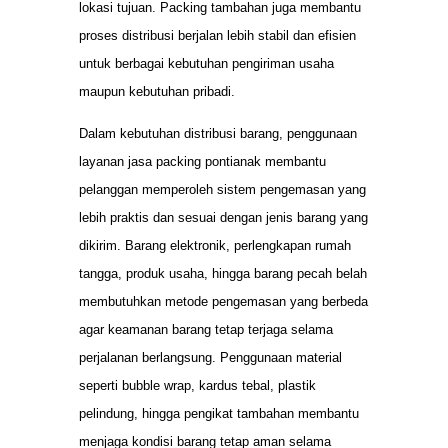
lokasi tujuan. Packing tambahan juga membantu
proses distribusi berjalan lebih stabil dan efisien
untuk berbagai kebutuhan pengiriman usaha
maupun kebutuhan pribadi.
Dalam kebutuhan distribusi barang, penggunaan
layanan jasa packing pontianak membantu
pelanggan memperoleh sistem pengemasan yang
lebih praktis dan sesuai dengan jenis barang yang
dikirim. Barang elektronik, perlengkapan rumah
tangga, produk usaha, hingga barang pecah belah
membutuhkan metode pengemasan yang berbeda
agar keamanan barang tetap terjaga selama
perjalanan berlangsung. Penggunaan material
seperti bubble wrap, kardus tebal, plastik
pelindung, hingga pengikat tambahan membantu
menjaga kondisi barang tetap aman selama