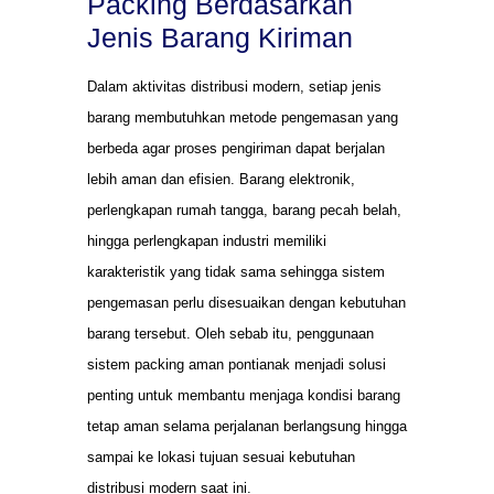
Packing Berdasarkan
Jenis Barang Kiriman
Dalam aktivitas distribusi modern, setiap jenis
barang membutuhkan metode pengemasan yang
berbeda agar proses pengiriman dapat berjalan
lebih aman dan efisien. Barang elektronik,
perlengkapan rumah tangga, barang pecah belah,
hingga perlengkapan industri memiliki
karakteristik yang tidak sama sehingga sistem
pengemasan perlu disesuaikan dengan kebutuhan
barang tersebut. Oleh sebab itu, penggunaan
sistem packing aman pontianak menjadi solusi
penting untuk membantu menjaga kondisi barang
tetap aman selama perjalanan berlangsung hingga
sampai ke lokasi tujuan sesuai kebutuhan
distribusi modern saat ini.