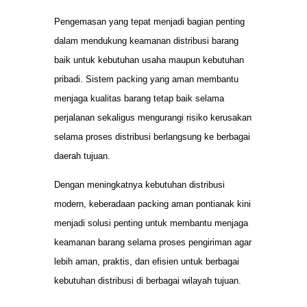
Pengemasan yang tepat menjadi bagian penting
dalam mendukung keamanan distribusi barang
baik untuk kebutuhan usaha maupun kebutuhan
pribadi. Sistem packing yang aman membantu
menjaga kualitas barang tetap baik selama
perjalanan sekaligus mengurangi risiko kerusakan
selama proses distribusi berlangsung ke berbagai
daerah tujuan.
Dengan meningkatnya kebutuhan distribusi
modern, keberadaan packing aman pontianak kini
menjadi solusi penting untuk membantu menjaga
keamanan barang selama proses pengiriman agar
lebih aman, praktis, dan efisien untuk berbagai
kebutuhan distribusi di berbagai wilayah tujuan.