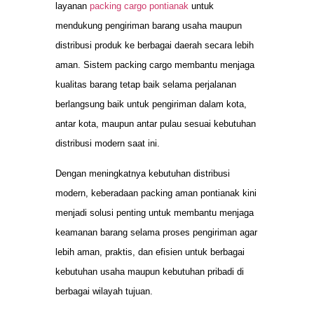
layanan
packing cargo pontianak
untuk
mendukung pengiriman barang usaha maupun
distribusi produk ke berbagai daerah secara lebih
aman. Sistem packing cargo membantu menjaga
kualitas barang tetap baik selama perjalanan
berlangsung baik untuk pengiriman dalam kota,
antar kota, maupun antar pulau sesuai kebutuhan
distribusi modern saat ini.
Dengan meningkatnya kebutuhan distribusi
modern, keberadaan packing aman pontianak kini
menjadi solusi penting untuk membantu menjaga
keamanan barang selama proses pengiriman agar
lebih aman, praktis, dan efisien untuk berbagai
kebutuhan usaha maupun kebutuhan pribadi di
berbagai wilayah tujuan.