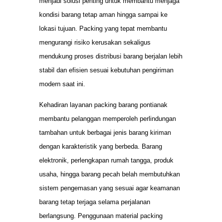
menjadi solusi penting untuk membantu menjaga
kondisi barang tetap aman hingga sampai ke
lokasi tujuan. Packing yang tepat membantu
mengurangi risiko kerusakan sekaligus
mendukung proses distribusi barang berjalan lebih
stabil dan efisien sesuai kebutuhan pengiriman
modern saat ini.
Kehadiran layanan packing barang pontianak
membantu pelanggan memperoleh perlindungan
tambahan untuk berbagai jenis barang kiriman
dengan karakteristik yang berbeda. Barang
elektronik, perlengkapan rumah tangga, produk
usaha, hingga barang pecah belah membutuhkan
sistem pengemasan yang sesuai agar keamanan
barang tetap terjaga selama perjalanan
berlangsung. Penggunaan material packing