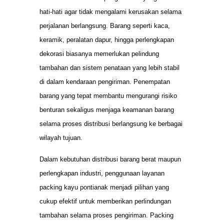
hati-hati agar tidak mengalami kerusakan selama
perjalanan berlangsung. Barang seperti kaca,
keramik, peralatan dapur, hingga perlengkapan
dekorasi biasanya memerlukan pelindung
tambahan dan sistem penataan yang lebih stabil
di dalam kendaraan pengiriman. Penempatan
barang yang tepat membantu mengurangi risiko
benturan sekaligus menjaga keamanan barang
selama proses distribusi berlangsung ke berbagai
wilayah tujuan.
Dalam kebutuhan distribusi barang berat maupun
perlengkapan industri, penggunaan layanan
packing kayu pontianak menjadi pilihan yang
cukup efektif untuk memberikan perlindungan
tambahan selama proses pengiriman. Packing