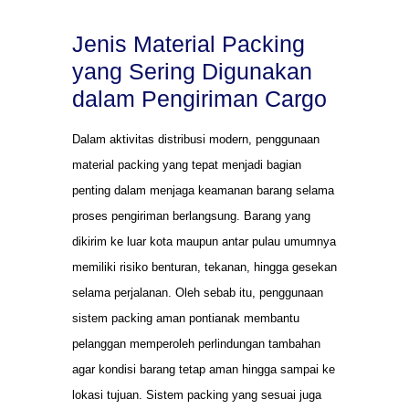
Jenis Material Packing
yang Sering Digunakan
dalam Pengiriman Cargo
Dalam aktivitas distribusi modern, penggunaan
material packing yang tepat menjadi bagian
penting dalam menjaga keamanan barang selama
proses pengiriman berlangsung. Barang yang
dikirim ke luar kota maupun antar pulau umumnya
memiliki risiko benturan, tekanan, hingga gesekan
selama perjalanan. Oleh sebab itu, penggunaan
sistem packing aman pontianak membantu
pelanggan memperoleh perlindungan tambahan
agar kondisi barang tetap aman hingga sampai ke
lokasi tujuan. Sistem packing yang sesuai juga