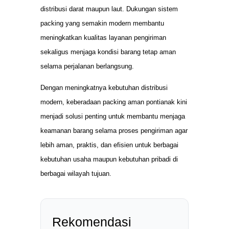
distribusi darat maupun laut. Dukungan sistem
packing yang semakin modern membantu
meningkatkan kualitas layanan pengiriman
sekaligus menjaga kondisi barang tetap aman
selama perjalanan berlangsung.
Dengan meningkatnya kebutuhan distribusi
modern, keberadaan packing aman pontianak kini
menjadi solusi penting untuk membantu menjaga
keamanan barang selama proses pengiriman agar
lebih aman, praktis, dan efisien untuk berbagai
kebutuhan usaha maupun kebutuhan pribadi di
berbagai wilayah tujuan.
Rekomendasi