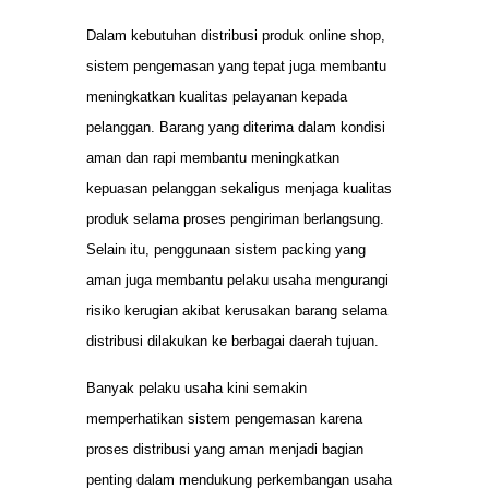
Dalam kebutuhan distribusi produk online shop,
sistem pengemasan yang tepat juga membantu
meningkatkan kualitas pelayanan kepada
pelanggan. Barang yang diterima dalam kondisi
aman dan rapi membantu meningkatkan
kepuasan pelanggan sekaligus menjaga kualitas
produk selama proses pengiriman berlangsung.
Selain itu, penggunaan sistem packing yang
aman juga membantu pelaku usaha mengurangi
risiko kerugian akibat kerusakan barang selama
distribusi dilakukan ke berbagai daerah tujuan.
Banyak pelaku usaha kini semakin
memperhatikan sistem pengemasan karena
proses distribusi yang aman menjadi bagian
penting dalam mendukung perkembangan usaha