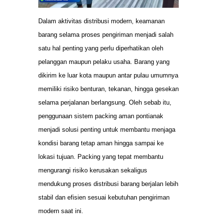
Dalam aktivitas distribusi modern, keamanan
barang selama proses pengiriman menjadi salah
satu hal penting yang perlu diperhatikan oleh
pelanggan maupun pelaku usaha. Barang yang
dikirim ke luar kota maupun antar pulau umumnya
memiliki risiko benturan, tekanan, hingga gesekan
selama perjalanan berlangsung. Oleh sebab itu,
penggunaan sistem packing aman pontianak
menjadi solusi penting untuk membantu menjaga
kondisi barang tetap aman hingga sampai ke
lokasi tujuan. Packing yang tepat membantu
mengurangi risiko kerusakan sekaligus
mendukung proses distribusi barang berjalan lebih
stabil dan efisien sesuai kebutuhan pengiriman
modern saat ini.