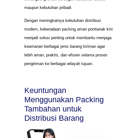
maupun kebutuhan pribadi.
Dengan meningkatnya kebutuhan distribusi
modern, keberadaan packing aman pontianak kini
menjadi solusi penting untuk membantu menjaga
keamanan berbagai jenis barang kiriman agar
lebih aman, praktis, dan efisien selama proses
pengiriman ke berbagai wilayah tujuan.
Keuntungan
Menggunakan Packing
Tambahan untuk
Distribusi Barang