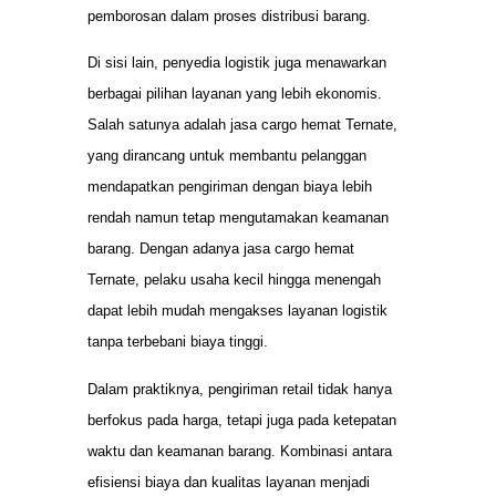
pemborosan dalam proses distribusi barang.
Di sisi lain, penyedia logistik juga menawarkan
berbagai pilihan layanan yang lebih ekonomis.
Salah satunya adalah jasa cargo hemat Ternate,
yang dirancang untuk membantu pelanggan
mendapatkan pengiriman dengan biaya lebih
rendah namun tetap mengutamakan keamanan
barang. Dengan adanya jasa cargo hemat
Ternate, pelaku usaha kecil hingga menengah
dapat lebih mudah mengakses layanan logistik
tanpa terbebani biaya tinggi.
Dalam praktiknya, pengiriman retail tidak hanya
berfokus pada harga, tetapi juga pada ketepatan
waktu dan keamanan barang. Kombinasi antara
efisiensi biaya dan kualitas layanan menjadi