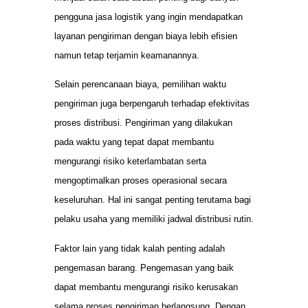
pengguna jasa logistik yang ingin mendapatkan
layanan pengiriman dengan biaya lebih efisien
namun tetap terjamin keamanannya.
Selain perencanaan biaya, pemilihan waktu
pengiriman juga berpengaruh terhadap efektivitas
proses distribusi. Pengiriman yang dilakukan
pada waktu yang tepat dapat membantu
mengurangi risiko keterlambatan serta
mengoptimalkan proses operasional secara
keseluruhan. Hal ini sangat penting terutama bagi
pelaku usaha yang memiliki jadwal distribusi rutin.
Faktor lain yang tidak kalah penting adalah
pengemasan barang. Pengemasan yang baik
dapat membantu mengurangi risiko kerusakan
selama proses pengiriman berlangsung. Dengan