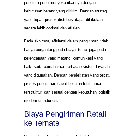
pengirim perlu menyesuaikannya dengan
kebutuhan barang yang dikirim. Dengan strategi
yang tepat, proses distribusi dapat dilakukan
secara lebih optimal dan efisien.
Pada akhirnya, efisiensi dalam pengiriman tidak
hanya bergantung pada biaya, tetapi juga pada
perencanaan yang matang, komunikasi yang
baik, serta pemahaman terhadap sistem layanan
yang digunakan. Dengan pendekatan yang tepat,
proses pengiriman dapat berjalan lebih aman,
terstruktur, dan sesuai dengan kebutuhan logistik
modern di Indonesia.
Biaya Pengiriman Retail
ke Ternate