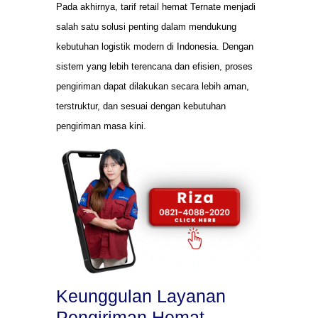
Pada akhirnya, tarif retail hemat Ternate menjadi
salah satu solusi penting dalam mendukung
kebutuhan logistik modern di Indonesia. Dengan
sistem yang lebih terencana dan efisien, proses
pengiriman dapat dilakukan secara lebih aman,
terstruktur, dan sesuai dengan kebutuhan
pengiriman masa kini.
Keunggulan Layanan
Pengiriman Hemat