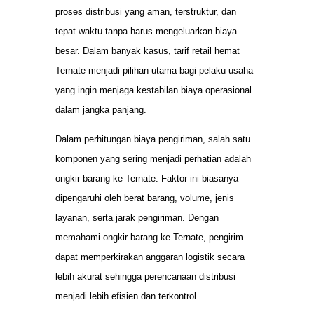
proses distribusi yang aman, terstruktur, dan
tepat waktu tanpa harus mengeluarkan biaya
besar. Dalam banyak kasus, tarif retail hemat
Ternate menjadi pilihan utama bagi pelaku usaha
yang ingin menjaga kestabilan biaya operasional
dalam jangka panjang.
Dalam perhitungan biaya pengiriman, salah satu
komponen yang sering menjadi perhatian adalah
ongkir barang ke Ternate. Faktor ini biasanya
dipengaruhi oleh berat barang, volume, jenis
layanan, serta jarak pengiriman. Dengan
memahami ongkir barang ke Ternate, pengirim
dapat memperkirakan anggaran logistik secara
lebih akurat sehingga perencanaan distribusi
menjadi lebih efisien dan terkontrol.