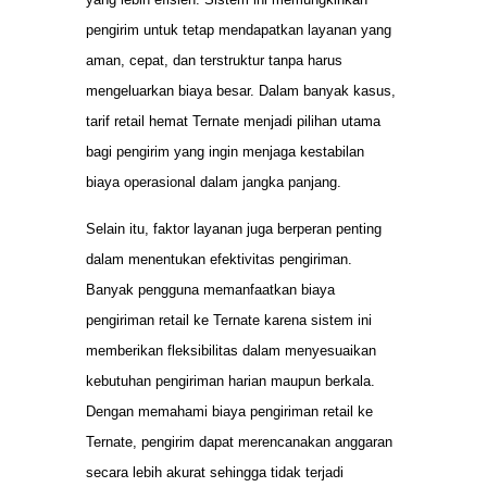
pengirim untuk tetap mendapatkan layanan yang
aman, cepat, dan terstruktur tanpa harus
mengeluarkan biaya besar. Dalam banyak kasus,
tarif retail hemat Ternate menjadi pilihan utama
bagi pengirim yang ingin menjaga kestabilan
biaya operasional dalam jangka panjang.
Selain itu, faktor layanan juga berperan penting
dalam menentukan efektivitas pengiriman.
Banyak pengguna memanfaatkan biaya
pengiriman retail ke Ternate karena sistem ini
memberikan fleksibilitas dalam menyesuaikan
kebutuhan pengiriman harian maupun berkala.
Dengan memahami biaya pengiriman retail ke
Ternate, pengirim dapat merencanakan anggaran
secara lebih akurat sehingga tidak terjadi