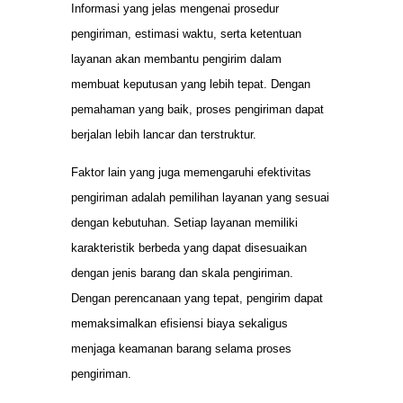
Informasi yang jelas mengenai prosedur
pengiriman, estimasi waktu, serta ketentuan
layanan akan membantu pengirim dalam
membuat keputusan yang lebih tepat. Dengan
pemahaman yang baik, proses pengiriman dapat
berjalan lebih lancar dan terstruktur.
Faktor lain yang juga memengaruhi efektivitas
pengiriman adalah pemilihan layanan yang sesuai
dengan kebutuhan. Setiap layanan memiliki
karakteristik berbeda yang dapat disesuaikan
dengan jenis barang dan skala pengiriman.
Dengan perencanaan yang tepat, pengirim dapat
memaksimalkan efisiensi biaya sekaligus
menjaga keamanan barang selama proses
pengiriman.