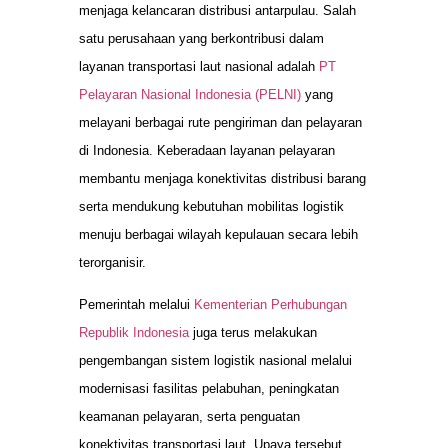
menjaga kelancaran distribusi antarpulau. Salah
satu perusahaan yang berkontribusi dalam
layanan transportasi laut nasional adalah
PT
Pelayaran Nasional Indonesia (PELNI)
yang
melayani berbagai rute pengiriman dan pelayaran
di Indonesia. Keberadaan layanan pelayaran
membantu menjaga konektivitas distribusi barang
serta mendukung kebutuhan mobilitas logistik
menuju berbagai wilayah kepulauan secara lebih
terorganisir.
Pemerintah melalui
Kementerian Perhubungan
Republik Indonesia
juga terus melakukan
pengembangan sistem logistik nasional melalui
modernisasi fasilitas pelabuhan, peningkatan
keamanan pelayaran, serta penguatan
konektivitas transportasi laut. Upaya tersebut