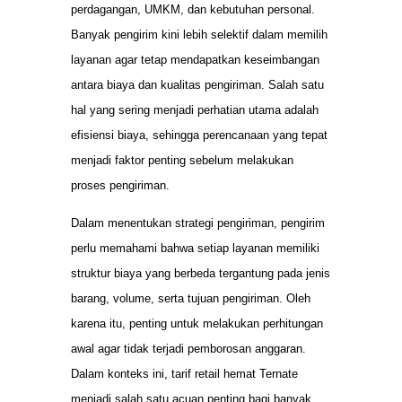
perdagangan, UMKM, dan kebutuhan personal.
Banyak pengirim kini lebih selektif dalam memilih
layanan agar tetap mendapatkan keseimbangan
antara biaya dan kualitas pengiriman. Salah satu
hal yang sering menjadi perhatian utama adalah
efisiensi biaya, sehingga perencanaan yang tepat
menjadi faktor penting sebelum melakukan
proses pengiriman.
Dalam menentukan strategi pengiriman, pengirim
perlu memahami bahwa setiap layanan memiliki
struktur biaya yang berbeda tergantung pada jenis
barang, volume, serta tujuan pengiriman. Oleh
karena itu, penting untuk melakukan perhitungan
awal agar tidak terjadi pemborosan anggaran.
Dalam konteks ini, tarif retail hemat Ternate
menjadi salah satu acuan penting bagi banyak