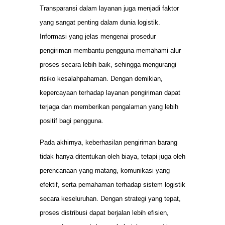
Transparansi dalam layanan juga menjadi faktor
yang sangat penting dalam dunia logistik.
Informasi yang jelas mengenai prosedur
pengiriman membantu pengguna memahami alur
proses secara lebih baik, sehingga mengurangi
risiko kesalahpahaman. Dengan demikian,
kepercayaan terhadap layanan pengiriman dapat
terjaga dan memberikan pengalaman yang lebih
positif bagi pengguna.
Pada akhirnya, keberhasilan pengiriman barang
tidak hanya ditentukan oleh biaya, tetapi juga oleh
perencanaan yang matang, komunikasi yang
efektif, serta pemahaman terhadap sistem logistik
secara keseluruhan. Dengan strategi yang tepat,
proses distribusi dapat berjalan lebih efisien,