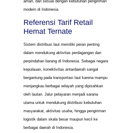
aman, dan sesuai dengan kebutuhan pengiriman
modern di Indonesia.
Referensi Tarif Retail
Hemat Ternate
Sistem distribusi laut memiliki peran penting
dalam mendukung aktivitas perdagangan dan
perpindahan barang di Indonesia. Sebagai negara
kepulauan, konektivitas antardaerah sangat
bergantung pada transportasi laut karena mampu
menjangkau berbagai wilayah yang dipisahkan
oleh lautan. Jalur pelayaran menjadi sarana
utama untuk mendukung distribusi kebutuhan
masyarakat, aktivitas usaha, hingga pengiriman
logistik dalam skala besar maupun kecil ke
berbagai daerah di Indonesia.