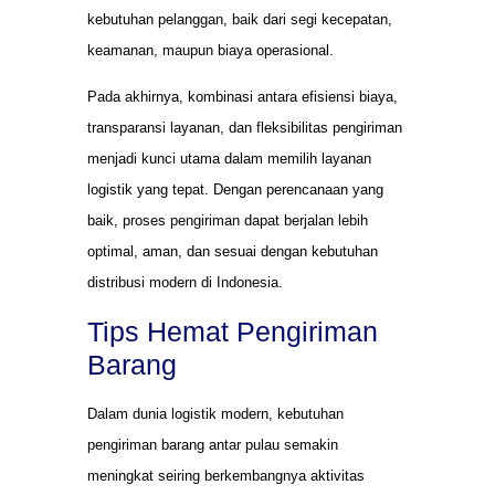
kebutuhan pelanggan, baik dari segi kecepatan,
keamanan, maupun biaya operasional.
Pada akhirnya, kombinasi antara efisiensi biaya,
transparansi layanan, dan fleksibilitas pengiriman
menjadi kunci utama dalam memilih layanan
logistik yang tepat. Dengan perencanaan yang
baik, proses pengiriman dapat berjalan lebih
optimal, aman, dan sesuai dengan kebutuhan
distribusi modern di Indonesia.
Tips Hemat Pengiriman
Barang
Dalam dunia logistik modern, kebutuhan
pengiriman barang antar pulau semakin
meningkat seiring berkembangnya aktivitas