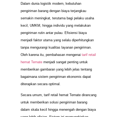
Dalam dunia logistik modern, kebutuhan
pengiriman barang dengan biaya terjangkau
semakin meningkat, terutama bagi pelaku usaha
kecil, UMKM, hingga individu yang melakukan
pengiriman rutin antar pulau. Efisiensi biaya
menjadi faktor utama yang selalu diperhitungkan
tanpa mengurangi kualitas layanan pengiriman.
Oleh karena itu, pembahasan mengenai
tarif retail
hemat Ternate
menjadi sangat penting untuk
memberikan gambaran yang lebih jelas tentang
bagaimana sistem pengiriman ekonomis dapat
diterapkan secara optimal.
Secara umum, tarif retail hemat Ternate dirancang
untuk memberikan solusi pengiriman barang
dalam skala kecil hingga menengah dengan biaya
yang lebih efisien. Sistem ini memungkinkan