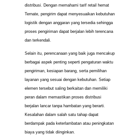
distribusi. Dengan memahami tarif retail hemat
Ternate, pengirim dapat menyesuaikan kebutuhan
logistik dengan anggaran yang tersedia sehingga
proses pengiriman dapat berjalan lebih terencana
dan terkendali.
Selain itu, perencanaan yang baik juga mencakup
berbagai aspek penting seperti pengaturan waktu
pengiriman, kesiapan barang, serta pemilihan
layanan yang sesuai dengan kebutuhan. Setiap
elemen tersebut saling berkaitan dan memiliki
peran dalam memastikan proses distribusi
berjalan lancar tanpa hambatan yang berarti.
Kesalahan dalam salah satu tahap dapat
berdampak pada keterlambatan atau peningkatan
biaya yang tidak diinginkan.