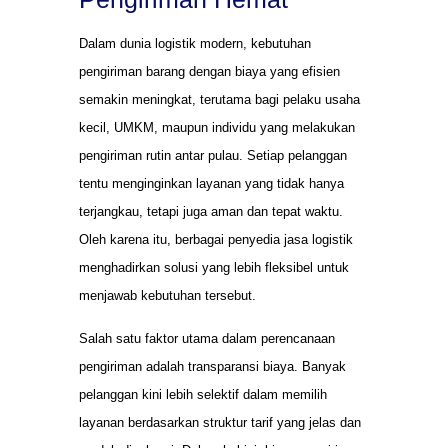
Dalam dunia logistik modern, kebutuhan
pengiriman barang dengan biaya yang efisien
semakin meningkat, terutama bagi pelaku usaha
kecil, UMKM, maupun individu yang melakukan
pengiriman rutin antar pulau. Setiap pelanggan
tentu menginginkan layanan yang tidak hanya
terjangkau, tetapi juga aman dan tepat waktu.
Oleh karena itu, berbagai penyedia jasa logistik
menghadirkan solusi yang lebih fleksibel untuk
menjawab kebutuhan tersebut.
Salah satu faktor utama dalam perencanaan
pengiriman adalah transparansi biaya. Banyak
pelanggan kini lebih selektif dalam memilih
layanan berdasarkan struktur tarif yang jelas dan