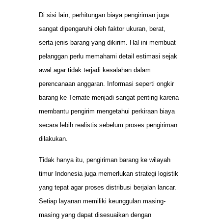
Di sisi lain, perhitungan biaya pengiriman juga
sangat dipengaruhi oleh faktor ukuran, berat,
serta jenis barang yang dikirim. Hal ini membuat
pelanggan perlu memahami detail estimasi sejak
awal agar tidak terjadi kesalahan dalam
perencanaan anggaran. Informasi seperti ongkir
barang ke Ternate menjadi sangat penting karena
membantu pengirim mengetahui perkiraan biaya
secara lebih realistis sebelum proses pengiriman
dilakukan.
Tidak hanya itu, pengiriman barang ke wilayah
timur Indonesia juga memerlukan strategi logistik
yang tepat agar proses distribusi berjalan lancar.
Setiap layanan memiliki keunggulan masing-
masing yang dapat disesuaikan dengan