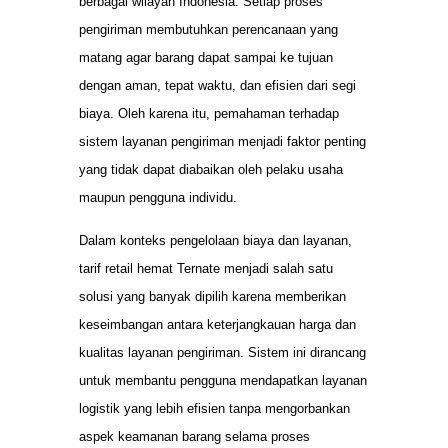
berbagai wilayah Indonesia. Setiap proses
pengiriman membutuhkan perencanaan yang
matang agar barang dapat sampai ke tujuan
dengan aman, tepat waktu, dan efisien dari segi
biaya. Oleh karena itu, pemahaman terhadap
sistem layanan pengiriman menjadi faktor penting
yang tidak dapat diabaikan oleh pelaku usaha
maupun pengguna individu.
Dalam konteks pengelolaan biaya dan layanan,
tarif retail hemat Ternate menjadi salah satu
solusi yang banyak dipilih karena memberikan
keseimbangan antara keterjangkauan harga dan
kualitas layanan pengiriman. Sistem ini dirancang
untuk membantu pengguna mendapatkan layanan
logistik yang lebih efisien tanpa mengorbankan
aspek keamanan barang selama proses