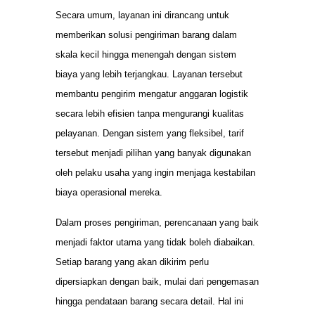
Secara umum, layanan ini dirancang untuk
memberikan solusi pengiriman barang dalam
skala kecil hingga menengah dengan sistem
biaya yang lebih terjangkau. Layanan tersebut
membantu pengirim mengatur anggaran logistik
secara lebih efisien tanpa mengurangi kualitas
pelayanan. Dengan sistem yang fleksibel, tarif
tersebut menjadi pilihan yang banyak digunakan
oleh pelaku usaha yang ingin menjaga kestabilan
biaya operasional mereka.
Dalam proses pengiriman, perencanaan yang baik
menjadi faktor utama yang tidak boleh diabaikan.
Setiap barang yang akan dikirim perlu
dipersiapkan dengan baik, mulai dari pengemasan
hingga pendataan barang secara detail. Hal ini