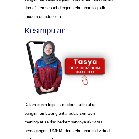
dan efisien sesuai dengan kebutuhan logistik
modern di Indonesia.
Kesimpulan
Dalam dunia logistik modern, kebutuhan
pengiriman barang antar pulau semakin
meningkat seiring berkembangnya aktivitas
perdagangan, UMKM, dan kebutuhan individu di