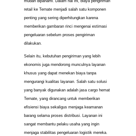
mudah dipahami. Dalam hal ini, biaya pengiriman
retail ke Ternate menjadi salah satu komponen
penting yang sering diperhitungkan karena
memberikan gambaran rinci mengenai estimasi
pengeluaran sebelum proses pengiriman
dilakukan.
Selain itu, kebutuhan pengiriman yang lebih
ekonomis juga mendorong munculnya layanan
khusus yang dapat menekan biaya tanpa
mengurangi kualitas layanan. Salah satu solusi
yang banyak digunakan adalah jasa cargo hemat
Ternate, yang dirancang untuk memberikan
efisiensi biaya sekaligus menjaga keamanan
barang selama proses distribusi. Layanan ini
sangat membantu pelaku usaha yang ingin
menjaga stabilitas pengeluaran logistik mereka.