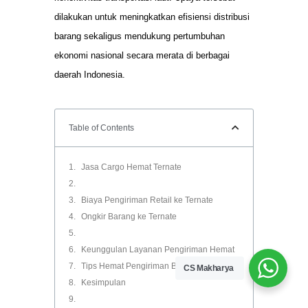
dilakukan untuk meningkatkan efisiensi distribusi
barang sekaligus mendukung pertumbuhan
ekonomi nasional secara merata di berbagai
daerah Indonesia.
Table of Contents
Jasa Cargo Hemat Ternate
Biaya Pengiriman Retail ke Ternate
Ongkir Barang ke Ternate
Keunggulan Layanan Pengiriman Hemat
Tips Hemat Pengiriman Barang
CS Makharya
Kesimpulan