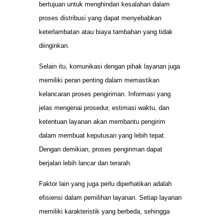
bertujuan untuk menghindari kesalahan dalam
proses distribusi yang dapat menyebabkan
keterlambatan atau biaya tambahan yang tidak
diinginkan.
Selain itu, komunikasi dengan pihak layanan juga
memiliki peran penting dalam memastikan
kelancaran proses pengiriman. Informasi yang
jelas mengenai prosedur, estimasi waktu, dan
ketentuan layanan akan membantu pengirim
dalam membuat keputusan yang lebih tepat.
Dengan demikian, proses pengiriman dapat
berjalan lebih lancar dan terarah.
Faktor lain yang juga perlu diperhatikan adalah
efisiensi dalam pemilihan layanan. Setiap layanan
memiliki karakteristik yang berbeda, sehingga