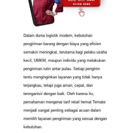
Dalam dunia logistik modern, kebutuhan
pengiriman barang dengan biaya yang efisien
semakin meningkat, terutama bagi pelaku usaha
kecil, UMKM, maupun individu yang melakukan
pengiriman rutin antar pulau. Setiap pengirim
tentu menginginkan layanan yang tidak hanya
terjangkau, tetapi juga aman, cepat, dan
terorganisir dengan baik. Oleh karena itu,
pemahaman mengenai tarif retail hemat Ternate
menjadi sangat penting sebagai acuan dalam
memilih layanan pengiriman yang sesuai dengan
kebutuhan.