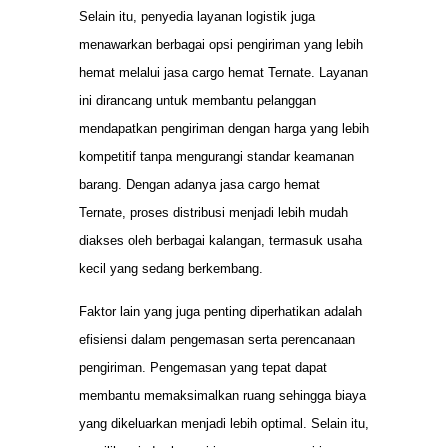
Selain itu, penyedia layanan logistik juga
menawarkan berbagai opsi pengiriman yang lebih
hemat melalui jasa cargo hemat Ternate. Layanan
ini dirancang untuk membantu pelanggan
mendapatkan pengiriman dengan harga yang lebih
kompetitif tanpa mengurangi standar keamanan
barang. Dengan adanya jasa cargo hemat
Ternate, proses distribusi menjadi lebih mudah
diakses oleh berbagai kalangan, termasuk usaha
kecil yang sedang berkembang.
Faktor lain yang juga penting diperhatikan adalah
efisiensi dalam pengemasan serta perencanaan
pengiriman. Pengemasan yang tepat dapat
membantu memaksimalkan ruang sehingga biaya
yang dikeluarkan menjadi lebih optimal. Selain itu,