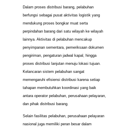
Dalam proses distribusi barang, pelabuhan
berfungsi sebagai pusat aktivitas logistik yang
mendukung proses bongkar muat serta
perpindahan barang dari satu wilayah ke wilayah
lainnya. Aktivitas di pelabuhan mencakup
penyimpanan sementara, pemeriksaan dokumen
pengiriman, pengaturan jadwal kapal, hingga
proses distribusi lanjutan menuju lokasi tujuan.
Kelancaran sistem pelabuhan sangat
memengaruhi efisiensi distribusi karena setiap
tahapan membutuhkan koordinasi yang baik
antara operator pelabuhan, perusahaan pelayaran,
dan pihak distribusi barang.
Selain fasilitas pelabuhan, perusahaan pelayaran
nasional juga memiliki peran besar dalam