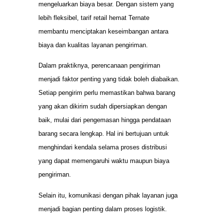
mengeluarkan biaya besar. Dengan sistem yang
lebih fleksibel, tarif retail hemat Ternate
membantu menciptakan keseimbangan antara
biaya dan kualitas layanan pengiriman.
Dalam praktiknya, perencanaan pengiriman
menjadi faktor penting yang tidak boleh diabaikan.
Setiap pengirim perlu memastikan bahwa barang
yang akan dikirim sudah dipersiapkan dengan
baik, mulai dari pengemasan hingga pendataan
barang secara lengkap. Hal ini bertujuan untuk
menghindari kendala selama proses distribusi
yang dapat memengaruhi waktu maupun biaya
pengiriman.
Selain itu, komunikasi dengan pihak layanan juga
menjadi bagian penting dalam proses logistik.