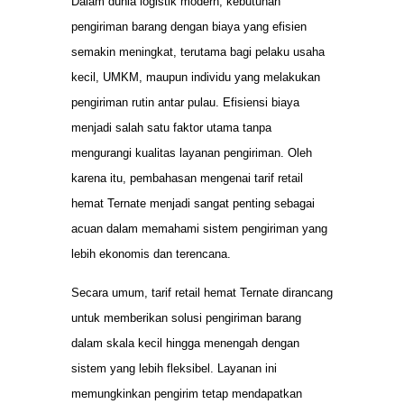
Dalam dunia logistik modern, kebutuhan
pengiriman barang dengan biaya yang efisien
semakin meningkat, terutama bagi pelaku usaha
kecil, UMKM, maupun individu yang melakukan
pengiriman rutin antar pulau. Efisiensi biaya
menjadi salah satu faktor utama tanpa
mengurangi kualitas layanan pengiriman. Oleh
karena itu, pembahasan mengenai tarif retail
hemat Ternate menjadi sangat penting sebagai
acuan dalam memahami sistem pengiriman yang
lebih ekonomis dan terencana.
Secara umum, tarif retail hemat Ternate dirancang
untuk memberikan solusi pengiriman barang
dalam skala kecil hingga menengah dengan
sistem yang lebih fleksibel. Layanan ini
memungkinkan pengirim tetap mendapatkan