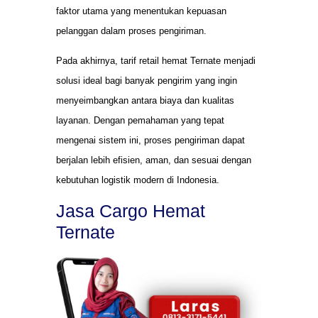
faktor utama yang menentukan kepuasan
pelanggan dalam proses pengiriman.
Pada akhirnya, tarif retail hemat Ternate menjadi
solusi ideal bagi banyak pengirim yang ingin
menyeimbangkan antara biaya dan kualitas
layanan. Dengan pemahaman yang tepat
mengenai sistem ini, proses pengiriman dapat
berjalan lebih efisien, aman, dan sesuai dengan
kebutuhan logistik modern di Indonesia.
Jasa Cargo Hemat
Ternate