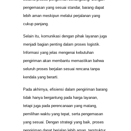
pengemasan yang sesuai standar, barang dapat
lebih aman meskipun melalui perjalanan yang
cukup panjang.
Selain itu, komunikasi dengan pihak layanan juga
menjadi bagian penting dalam proses logistik.
Informasi yang jelas mengenai kebutuhan
pengiriman akan membantu memastikan bahwa
seluruh proses berjalan sesuai rencana tanpa
kendala yang berarti.
Pada akhirnya, efisiensi dalam pengiriman barang
tidak hanya bergantung pada harga layanan,
tetapi juga pada perencanaan yang matang,
pemilihan waktu yang tepat, serta pengemasan
yang sesuai. Dengan strategi yang baik, proses
pengiriman dapat berjalan lebih aman, terstruktur,