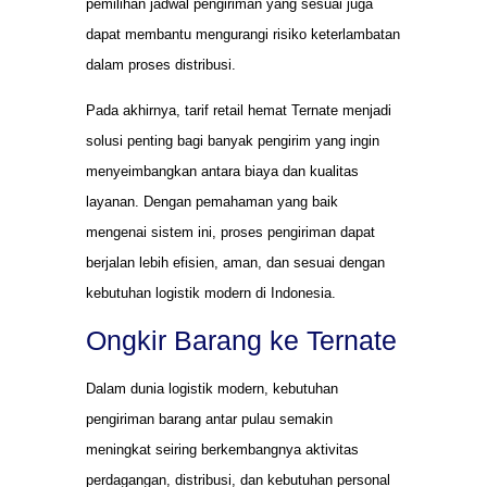
pemilihan jadwal pengiriman yang sesuai juga
dapat membantu mengurangi risiko keterlambatan
dalam proses distribusi.
Pada akhirnya, tarif retail hemat Ternate menjadi
solusi penting bagi banyak pengirim yang ingin
menyeimbangkan antara biaya dan kualitas
layanan. Dengan pemahaman yang baik
mengenai sistem ini, proses pengiriman dapat
berjalan lebih efisien, aman, dan sesuai dengan
kebutuhan logistik modern di Indonesia.
Ongkir Barang ke Ternate
Dalam dunia logistik modern, kebutuhan
pengiriman barang antar pulau semakin
meningkat seiring berkembangnya aktivitas
perdagangan, distribusi, dan kebutuhan personal