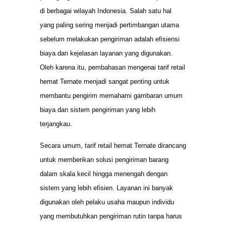
di berbagai wilayah Indonesia. Salah satu hal
yang paling sering menjadi pertimbangan utama
sebelum melakukan pengiriman adalah efisiensi
biaya dan kejelasan layanan yang digunakan.
Oleh karena itu, pembahasan mengenai tarif retail
hemat Ternate menjadi sangat penting untuk
membantu pengirim memahami gambaran umum
biaya dan sistem pengiriman yang lebih
terjangkau.
Secara umum, tarif retail hemat Ternate dirancang
untuk memberikan solusi pengiriman barang
dalam skala kecil hingga menengah dengan
sistem yang lebih efisien. Layanan ini banyak
digunakan oleh pelaku usaha maupun individu
yang membutuhkan pengiriman rutin tanpa harus