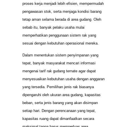
proses kerja menjadi lebih efisien, mempermudah
pengawasan stok, serta menjaga kondisi barang
tetap aman selama berada di area gudang. Oleh
sebab itu, banyak pelaku usaha mulai
memperhatikan penggunaan sistem rak yang
sesuai dengan kebutuhan operasional mereka.
Dalam menentukan sistem penyimpanan yang
tepat, banyak masyarakat mencari informasi
mengenai tarif rak gudang ternate agar dapat
menyesuaikan kebutuhan usaha dengan anggaran
yang tersedia. Pemilihan jenis rak biasanya
dipengaruhi oleh ukuran area gudang, kapasitas
beban, serta jenis barang yang akan disimpan
setiap hari. Dengan perencanaan yang tepat,
kapasitas ruang dapat dimanfaatkan secara
maksimal tanpa harus memperluas area