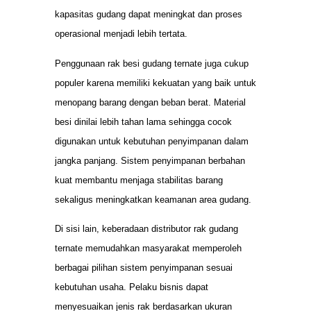
kapasitas gudang dapat meningkat dan proses
operasional menjadi lebih tertata.
Penggunaan rak besi gudang ternate juga cukup
populer karena memiliki kekuatan yang baik untuk
menopang barang dengan beban berat. Material
besi dinilai lebih tahan lama sehingga cocok
digunakan untuk kebutuhan penyimpanan dalam
jangka panjang. Sistem penyimpanan berbahan
kuat membantu menjaga stabilitas barang
sekaligus meningkatkan keamanan area gudang.
Di sisi lain, keberadaan distributor rak gudang
ternate memudahkan masyarakat memperoleh
berbagai pilihan sistem penyimpanan sesuai
kebutuhan usaha. Pelaku bisnis dapat
menyesuaikan jenis rak berdasarkan ukuran