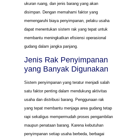
ukuran ruang, dan jenis barang yang akan
disimpan. Dengan memahami faktor yang
memengaruhi biaya penyimpanan, pelaku usaha
dapat menentukan sistem rak yang tepat untuk
membantu meningkatkan efisiensi operasional
gudang dalam jangka panjang.
Jenis Rak Penyimpanan
yang Banyak Digunakan
Sistem penyimpanan yang teratur menjadi salah
satu faktor penting dalam mendukung aktivitas
usaha dan distribusi barang. Penggunaan rak
yang tepat membantu menjaga area gudang tetap
rapi sekaligus mempermudah proses pengambilan
maupun penataan barang. Karena kebutuhan
penyimpanan setiap usaha berbeda, berbagai