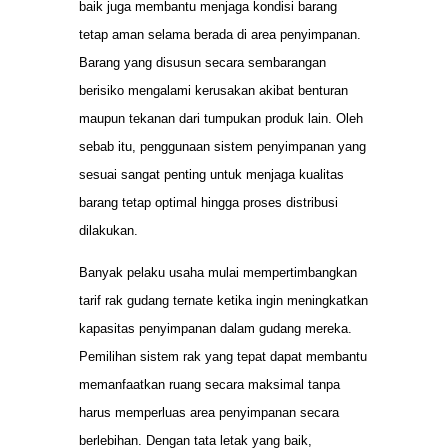
baik juga membantu menjaga kondisi barang
tetap aman selama berada di area penyimpanan.
Barang yang disusun secara sembarangan
berisiko mengalami kerusakan akibat benturan
maupun tekanan dari tumpukan produk lain. Oleh
sebab itu, penggunaan sistem penyimpanan yang
sesuai sangat penting untuk menjaga kualitas
barang tetap optimal hingga proses distribusi
dilakukan.
Banyak pelaku usaha mulai mempertimbangkan
tarif rak gudang ternate ketika ingin meningkatkan
kapasitas penyimpanan dalam gudang mereka.
Pemilihan sistem rak yang tepat dapat membantu
memanfaatkan ruang secara maksimal tanpa
harus memperluas area penyimpanan secara
berlebihan. Dengan tata letak yang baik,