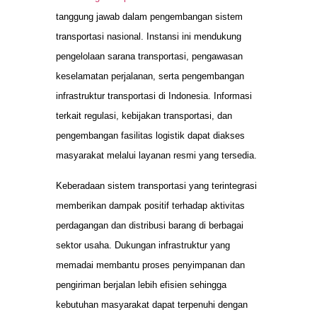
tanggung jawab dalam pengembangan sistem
transportasi nasional. Instansi ini mendukung
pengelolaan sarana transportasi, pengawasan
keselamatan perjalanan, serta pengembangan
infrastruktur transportasi di Indonesia. Informasi
terkait regulasi, kebijakan transportasi, dan
pengembangan fasilitas logistik dapat diakses
masyarakat melalui layanan resmi yang tersedia.
Keberadaan sistem transportasi yang terintegrasi
memberikan dampak positif terhadap aktivitas
perdagangan dan distribusi barang di berbagai
sektor usaha. Dukungan infrastruktur yang
memadai membantu proses penyimpanan dan
pengiriman berjalan lebih efisien sehingga
kebutuhan masyarakat dapat terpenuhi dengan