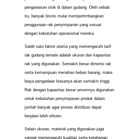
pengawasan stok di dalam gudang. Oleh sebab
itu, banyak bisnis mulai mempertimbangkan
penggunaan rak penyimpanan yang sesuai
dengan kebutuhan operasional mereka.
Salah satu faktor utama yang memengaruhi tarif
rak gudang ternate adalah ukuran dan kapasitas
rak yang digunakan. Semakin besar dimensi rak
serta kemampuan menahan beban barang, maka
biaya pengadaan biasanya akan semakin tinggi.
Rak dengan kapasitas besar umumnya digunakan
untuk kebutuhan penyimpanan produk dalam
jumlah banyak agar proses distribusi dapat
berjalan lebih efisien.
Selain ukuran, material yang digunakan juga
sangat memengaruhi kualitas serta ketahanan