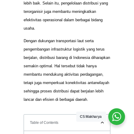
lebih baik. Selain itu, pengelolaan distribusi yang
terorganisir juga membantu meningkatkan
efektivitas operasional dalam berbagai bidang
usaha.
Dengan dukungan transportasi laut serta
pengembangan infrastruktur logistik yang terus
berjalan, distribusi barang di Indonesia diharapkan
semakin optimal. Hal tersebut tidak hanya
membantu mendukung aktivitas perdagangan,
tetapi juga memperkuat konektivitas antarwilayah
sehingga proses distribusi dapat berjalan lebih
lancar dan efisien di berbagai daerah.
CS Makharya
Table of Contents