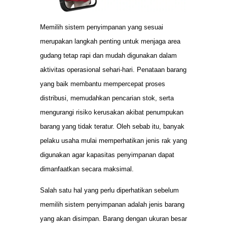
Memilih sistem penyimpanan yang sesuai
merupakan langkah penting untuk menjaga area
gudang tetap rapi dan mudah digunakan dalam
aktivitas operasional sehari-hari. Penataan barang
yang baik membantu mempercepat proses
distribusi, memudahkan pencarian stok, serta
mengurangi risiko kerusakan akibat penumpukan
barang yang tidak teratur. Oleh sebab itu, banyak
pelaku usaha mulai memperhatikan jenis rak yang
digunakan agar kapasitas penyimpanan dapat
dimanfaatkan secara maksimal.
Salah satu hal yang perlu diperhatikan sebelum
memilih sistem penyimpanan adalah jenis barang
yang akan disimpan. Barang dengan ukuran besar