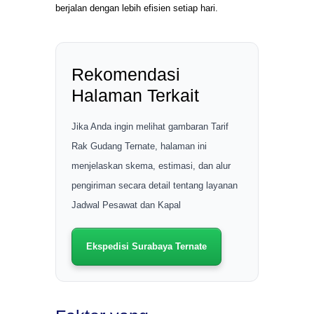
berjalan dengan lebih efisien setiap hari.
Rekomendasi
Halaman Terkait
Jika Anda ingin melihat gambaran Tarif
Rak Gudang Ternate, halaman ini
menjelaskan skema, estimasi, dan alur
pengiriman secara detail tentang layanan
Jadwal Pesawat dan Kapal
Ekspedisi Surabaya Ternate