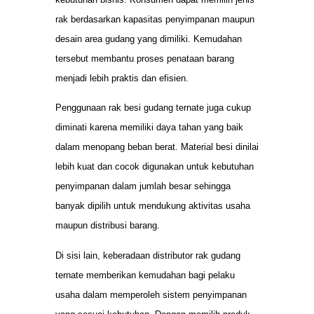
rak berdasarkan kapasitas penyimpanan maupun
desain area gudang yang dimiliki. Kemudahan
tersebut membantu proses penataan barang
menjadi lebih praktis dan efisien.
Penggunaan rak besi gudang ternate juga cukup
diminati karena memiliki daya tahan yang baik
dalam menopang beban berat. Material besi dinilai
lebih kuat dan cocok digunakan untuk kebutuhan
penyimpanan dalam jumlah besar sehingga
banyak dipilih untuk mendukung aktivitas usaha
maupun distribusi barang.
Di sisi lain, keberadaan distributor rak gudang
ternate memberikan kemudahan bagi pelaku
usaha dalam memperoleh sistem penyimpanan