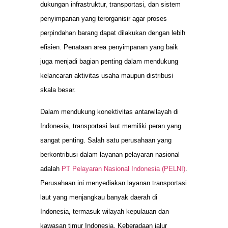
dukungan infrastruktur, transportasi, dan sistem
penyimpanan yang terorganisir agar proses
perpindahan barang dapat dilakukan dengan lebih
efisien. Penataan area penyimpanan yang baik
juga menjadi bagian penting dalam mendukung
kelancaran aktivitas usaha maupun distribusi
skala besar.
Dalam mendukung konektivitas antarwilayah di
Indonesia, transportasi laut memiliki peran yang
sangat penting. Salah satu perusahaan yang
berkontribusi dalam layanan pelayaran nasional
adalah
PT Pelayaran Nasional Indonesia (PELNI)
.
Perusahaan ini menyediakan layanan transportasi
laut yang menjangkau banyak daerah di
Indonesia, termasuk wilayah kepulauan dan
kawasan timur Indonesia. Keberadaan jalur