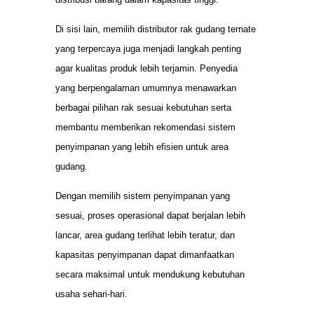
Di sisi lain, memilih distributor rak gudang ternate
yang terpercaya juga menjadi langkah penting
agar kualitas produk lebih terjamin. Penyedia
yang berpengalaman umumnya menawarkan
berbagai pilihan rak sesuai kebutuhan serta
membantu memberikan rekomendasi sistem
penyimpanan yang lebih efisien untuk area
gudang.
Dengan memilih sistem penyimpanan yang
sesuai, proses operasional dapat berjalan lebih
lancar, area gudang terlihat lebih teratur, dan
kapasitas penyimpanan dapat dimanfaatkan
secara maksimal untuk mendukung kebutuhan
usaha sehari-hari.