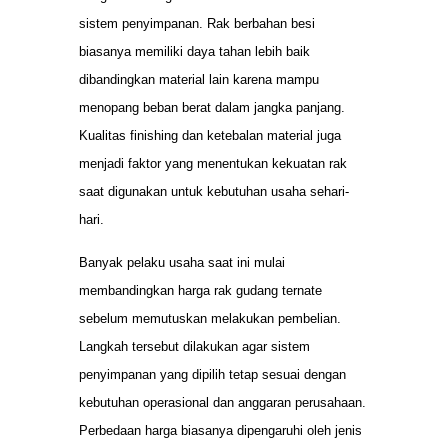
sistem penyimpanan. Rak berbahan besi
biasanya memiliki daya tahan lebih baik
dibandingkan material lain karena mampu
menopang beban berat dalam jangka panjang.
Kualitas finishing dan ketebalan material juga
menjadi faktor yang menentukan kekuatan rak
saat digunakan untuk kebutuhan usaha sehari-
hari.
Banyak pelaku usaha saat ini mulai
membandingkan harga rak gudang ternate
sebelum memutuskan melakukan pembelian.
Langkah tersebut dilakukan agar sistem
penyimpanan yang dipilih tetap sesuai dengan
kebutuhan operasional dan anggaran perusahaan.
Perbedaan harga biasanya dipengaruhi oleh jenis