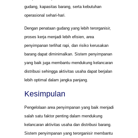
gudang, kapasitas barang, serta kebutuhan
operasional sehari-hari.
Dengan penataan gudang yang lebih terorganisir,
proses kerja menjadi lebih efisien, area
penyimpanan terlihat rapi, dan risiko kerusakan
barang dapat diminimalkan. Sistem penyimpanan
yang baik juga membantu mendukung kelancaran
distribusi sehingga aktivitas usaha dapat berjalan
lebih optimal dalam jangka panjang.
Kesimpulan
Pengelolaan area penyimpanan yang baik menjadi
salah satu faktor penting dalam mendukung
kelancaran aktivitas usaha dan distribusi barang.
Sistem penyimpanan yang terorganisir membantu