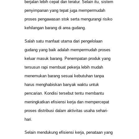
berjalan lebih cepat dan teratur. Selain itu, sistem
penyimpanan yang tepat juga mempermudah
proses pengawasan stok serta mengurangi risiko
kehilangan barang di area gudang.
Salah satu manfaat utama dari pengelolaan
gudang yang baik adalah mempermudah proses
keluar masuk barang. Penempatan produk yang
tersusun rapi membuat pekerja lebih mudah
menemukan barang sesuai kebutuhan tanpa
harus menghabiskan banyak waktu untuk
pencarian. Kondisi tersebut tentu membantu
meningkatkan efisiensi kerja dan mempercepat
proses distribusi dalam aktivitas usaha sehari-
hari.
Selain mendukung efisiensi kerja, penataan yang