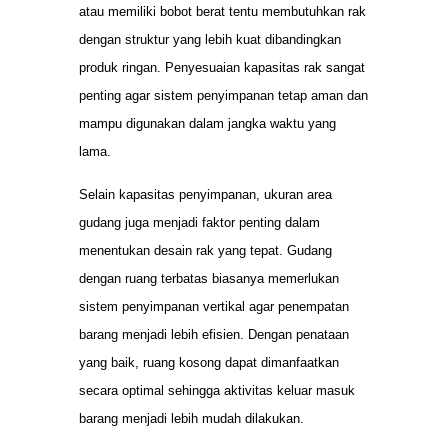
atau memiliki bobot berat tentu membutuhkan rak
dengan struktur yang lebih kuat dibandingkan
produk ringan. Penyesuaian kapasitas rak sangat
penting agar sistem penyimpanan tetap aman dan
mampu digunakan dalam jangka waktu yang
lama.
Selain kapasitas penyimpanan, ukuran area
gudang juga menjadi faktor penting dalam
menentukan desain rak yang tepat. Gudang
dengan ruang terbatas biasanya memerlukan
sistem penyimpanan vertikal agar penempatan
barang menjadi lebih efisien. Dengan penataan
yang baik, ruang kosong dapat dimanfaatkan
secara optimal sehingga aktivitas keluar masuk
barang menjadi lebih mudah dilakukan.