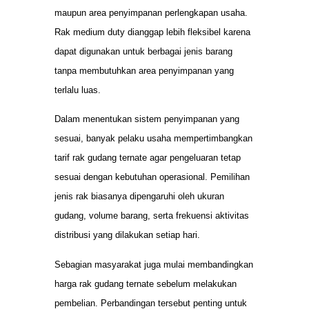
maupun area penyimpanan perlengkapan usaha.
Rak medium duty dianggap lebih fleksibel karena
dapat digunakan untuk berbagai jenis barang
tanpa membutuhkan area penyimpanan yang
terlalu luas.
Dalam menentukan sistem penyimpanan yang
sesuai, banyak pelaku usaha mempertimbangkan
tarif rak gudang ternate agar pengeluaran tetap
sesuai dengan kebutuhan operasional. Pemilihan
jenis rak biasanya dipengaruhi oleh ukuran
gudang, volume barang, serta frekuensi aktivitas
distribusi yang dilakukan setiap hari.
Sebagian masyarakat juga mulai membandingkan
harga rak gudang ternate sebelum melakukan
pembelian. Perbandingan tersebut penting untuk