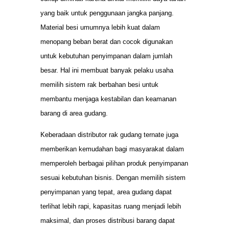
yang baik untuk penggunaan jangka panjang.
Material besi umumnya lebih kuat dalam
menopang beban berat dan cocok digunakan
untuk kebutuhan penyimpanan dalam jumlah
besar. Hal ini membuat banyak pelaku usaha
memilih sistem rak berbahan besi untuk
membantu menjaga kestabilan dan keamanan
barang di area gudang.
Keberadaan distributor rak gudang ternate juga
memberikan kemudahan bagi masyarakat dalam
memperoleh berbagai pilihan produk penyimpanan
sesuai kebutuhan bisnis. Dengan memilih sistem
penyimpanan yang tepat, area gudang dapat
terlihat lebih rapi, kapasitas ruang menjadi lebih
maksimal, dan proses distribusi barang dapat