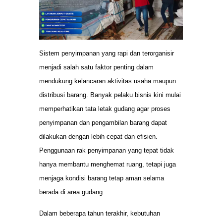
Sistem penyimpanan yang rapi dan terorganisir
menjadi salah satu faktor penting dalam
mendukung kelancaran aktivitas usaha maupun
distribusi barang. Banyak pelaku bisnis kini mulai
memperhatikan tata letak gudang agar proses
penyimpanan dan pengambilan barang dapat
dilakukan dengan lebih cepat dan efisien.
Penggunaan rak penyimpanan yang tepat tidak
hanya membantu menghemat ruang, tetapi juga
menjaga kondisi barang tetap aman selama
berada di area gudang.
Dalam beberapa tahun terakhir, kebutuhan