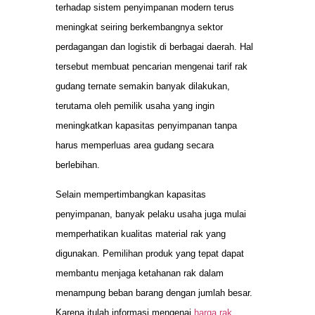
terhadap sistem penyimpanan modern terus
meningkat seiring berkembangnya sektor
perdagangan dan logistik di berbagai daerah. Hal
tersebut membuat pencarian mengenai tarif rak
gudang ternate semakin banyak dilakukan,
terutama oleh pemilik usaha yang ingin
meningkatkan kapasitas penyimpanan tanpa
harus memperluas area gudang secara
berlebihan.
Selain mempertimbangkan kapasitas
penyimpanan, banyak pelaku usaha juga mulai
memperhatikan kualitas material rak yang
digunakan. Pemilihan produk yang tepat dapat
membantu menjaga ketahanan rak dalam
menampung beban barang dengan jumlah besar.
Karena itulah informasi mengenai
harga rak