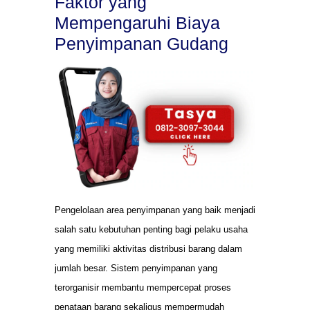
Faktor yang
Mempengaruhi Biaya
Penyimpanan Gudang
Pengelolaan area penyimpanan yang baik menjadi
salah satu kebutuhan penting bagi pelaku usaha
yang memiliki aktivitas distribusi barang dalam
jumlah besar. Sistem penyimpanan yang
terorganisir membantu mempercepat proses
penataan barang sekaligus mempermudah