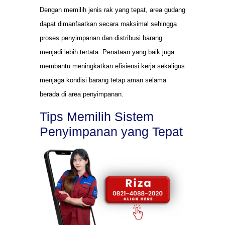
Dengan memilih jenis rak yang tepat, area gudang
dapat dimanfaatkan secara maksimal sehingga
proses penyimpanan dan distribusi barang
menjadi lebih tertata. Penataan yang baik juga
membantu meningkatkan efisiensi kerja sekaligus
menjaga kondisi barang tetap aman selama
berada di area penyimpanan.
Tips Memilih Sistem
Penyimpanan yang Tepat