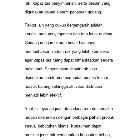
rak, kapasitas penyimpanan, serta desain yang
digunakan dalam sistem penataan gudang.
Faktor lain yang cukup berpengaruh adalah
kondisi area penyimpanan dan tata letak gudang.
Gudang dengan ukuran besar biasanya
membutuhkan sistem rak yang lebih kompleks
agar kapasitas ruang dapat dimanfaatkan secara
maksimal. Penyesuaian desain rak juga
diperlukan untuk mempermudah proses keluar
masuk barang sehingga aktivitas distribusi
menjadi lebih efektif.
Saat ini layanan jual rak gudang ternate semakin
mudah ditemukan dengan berbagai pilihan produk
sesuai kebutuhan bisnis. Konsumen dapat
memilih jenis rak berdasarkan kapasitas beban,