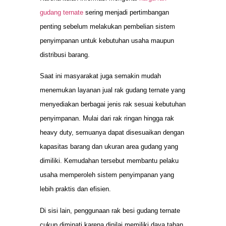
gudang ternate
sering menjadi pertimbangan
penting sebelum melakukan pembelian sistem
penyimpanan untuk kebutuhan usaha maupun
distribusi barang.
Saat ini masyarakat juga semakin mudah
menemukan layanan jual rak gudang ternate yang
menyediakan berbagai jenis rak sesuai kebutuhan
penyimpanan. Mulai dari rak ringan hingga rak
heavy duty, semuanya dapat disesuaikan dengan
kapasitas barang dan ukuran area gudang yang
dimiliki. Kemudahan tersebut membantu pelaku
usaha memperoleh sistem penyimpanan yang
lebih praktis dan efisien.
Di sisi lain, penggunaan rak besi gudang ternate
cukup diminati karena dinilai memiliki daya tahan