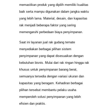
memastikan produk yang dipilih memiliki kualitas
baik serta mampu digunakan dalam jangka waktu
yang lebih lama. Material, desain, dan kapasitas
rak menjadi beberapa faktor yang sering
memengaruhi perbedaan biaya penyimpanan.
Saat ini layanan jual rak gudang ternate
menyediakan berbagai pilihan sistem
penyimpanan yang dapat disesuaikan dengan
kebutuhan bisnis. Mulai dari rak ringan hingga rak
khusus untuk penyimpanan barang berat,
semuanya tersedia dengan variasi ukuran dan
kapasitas yang beragam. Kehadiran berbagai
pilihan tersebut membantu pelaku usaha
memperoleh solusi penyimpanan yang lebih
efisien dan praktis.