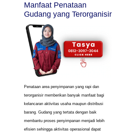
Manfaat Penataan
Gudang yang Terorganisir
Penataan area penyimpanan yang rapi dan
terorganisir memberikan banyak manfaat bagi
kelancaran aktivitas usaha maupun distribusi
barang. Gudang yang tertata dengan baik
membantu proses penyimpanan menjadi lebih
efisien sehingga aktivitas operasional dapat