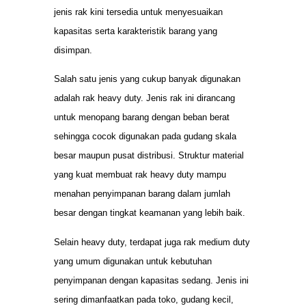
jenis rak kini tersedia untuk menyesuaikan
kapasitas serta karakteristik barang yang
disimpan.
Salah satu jenis yang cukup banyak digunakan
adalah rak heavy duty. Jenis rak ini dirancang
untuk menopang barang dengan beban berat
sehingga cocok digunakan pada gudang skala
besar maupun pusat distribusi. Struktur material
yang kuat membuat rak heavy duty mampu
menahan penyimpanan barang dalam jumlah
besar dengan tingkat keamanan yang lebih baik.
Selain heavy duty, terdapat juga rak medium duty
yang umum digunakan untuk kebutuhan
penyimpanan dengan kapasitas sedang. Jenis ini
sering dimanfaatkan pada toko, gudang kecil,