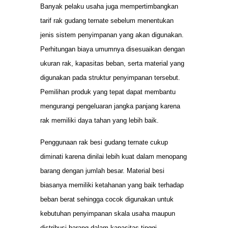
Banyak pelaku usaha juga mempertimbangkan
tarif rak gudang ternate sebelum menentukan
jenis sistem penyimpanan yang akan digunakan.
Perhitungan biaya umumnya disesuaikan dengan
ukuran rak, kapasitas beban, serta material yang
digunakan pada struktur penyimpanan tersebut.
Pemilihan produk yang tepat dapat membantu
mengurangi pengeluaran jangka panjang karena
rak memiliki daya tahan yang lebih baik.
Penggunaan rak besi gudang ternate cukup
diminati karena dinilai lebih kuat dalam menopang
barang dengan jumlah besar. Material besi
biasanya memiliki ketahanan yang baik terhadap
beban berat sehingga cocok digunakan untuk
kebutuhan penyimpanan skala usaha maupun
distribusi barang dalam kapasitas tinggi.