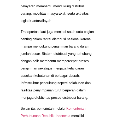
pelayaran membantu mendukung distribusi
barang, mobilitas masyarakat, serta aktivitas
logistik antarwilayah.
Transportasi laut juga menjadi salah satu bagian
penting dalam rantai distribusi nasional karena
mampu mendukung pengiriman barang dalam
jumlah besar. Sistem distribusi yang terhubung
dengan baik membantu mempercepat proses
pengiriman sekaligus menjaga kelancaran
pasokan kebutuhan di berbagai daerah.
Infrastruktur pendukung seperti pelabuhan dan
fasilitas penyimpanan turut berperan dalam
menjaga efektivitas proses distribusi barang.
Selain itu, pemerintah melalui
Kementerian
Perhubungan Republik Indonesia
memiliki