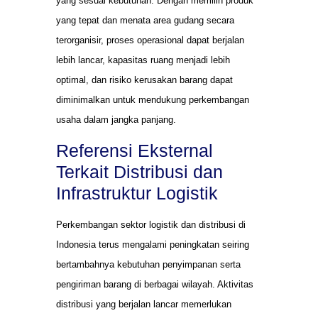
yang sesuai kebutuhan. Dengan memilih produk
yang tepat dan menata area gudang secara
terorganisir, proses operasional dapat berjalan
lebih lancar, kapasitas ruang menjadi lebih
optimal, dan risiko kerusakan barang dapat
diminimalkan untuk mendukung perkembangan
usaha dalam jangka panjang.
Referensi Eksternal
Terkait Distribusi dan
Infrastruktur Logistik
Perkembangan sektor logistik dan distribusi di
Indonesia terus mengalami peningkatan seiring
bertambahnya kebutuhan penyimpanan serta
pengiriman barang di berbagai wilayah. Aktivitas
distribusi yang berjalan lancar memerlukan