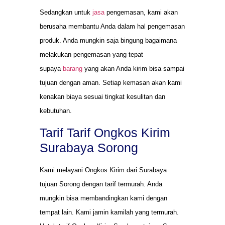
Sedangkan untuk
jasa
pengemasan, kami akan
berusaha membantu Anda dalam hal pengemasan
produk. Anda mungkin saja bingung bagaimana
melakukan pengemasan yang tepat
supaya
barang
yang akan Anda kirim bisa sampai
tujuan dengan aman. Setiap kemasan akan kami
kenakan biaya sesuai tingkat kesulitan dan
kebutuhan.
Tarif Tarif Ongkos Kirim
Surabaya Sorong
Kami melayani Ongkos Kirim dari Surabaya
tujuan Sorong dengan tarif termurah. Anda
mungkin bisa membandingkan kami dengan
tempat lain. Kami jamin kamilah yang termurah.