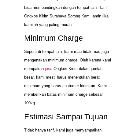
bisa membandingkan dengan tempat lain. Tarif
Ongkos Kirim Surabaya Sorong Kami jamin jika
kamilah yang paling murah.
Minimum Charge
Seperti di tempat lain, kami mau tidak mau juga
mengenakan minimum charge. Oleh karena kami
merupakan
jasa
Ongkos Kirim dalam jumlah
besar, kami mesti harus menentukan berat
minimum yang harus customer kirimkan. Kami
memberikan batas minimum charge sebesar
100kg.
Estimasi Sampai Tujuan
Tidak hanya tarif, kami juga menyampaikan