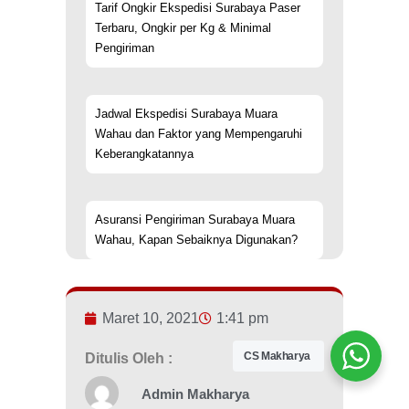
Tarif Ongkir Ekspedisi Surabaya Paser
Terbaru, Ongkir per Kg & Minimal
Pengiriman
Jadwal Ekspedisi Surabaya Muara
Wahau dan Faktor yang Mempengaruhi
Keberangkatannya
Asuransi Pengiriman Surabaya Muara
Wahau, Kapan Sebaiknya Digunakan?
Maret 10, 2021
1:41 pm
CS Makharya
Ditulis Oleh :
Admin Makharya