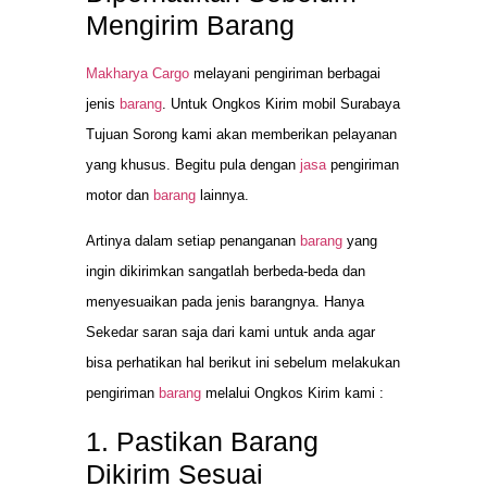
Mengirim Barang
Makharya Cargo
melayani pengiriman berbagai
jenis
barang
. Untuk Ongkos Kirim mobil Surabaya
Tujuan Sorong kami akan memberikan pelayanan
yang khusus. Begitu pula dengan
jasa
pengiriman
motor dan
barang
lainnya.
Artinya dalam setiap penanganan
barang
yang
ingin dikirimkan sangatlah berbeda-beda dan
menyesuaikan pada jenis barangnya. Hanya
Sekedar saran saja dari kami untuk anda agar
bisa perhatikan hal berikut ini sebelum melakukan
pengiriman
barang
melalui Ongkos Kirim kami :
1. Pastikan Barang
Dikirim Sesuai