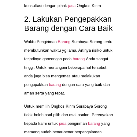
konsultasi dengan pihak
jasa
Ongkos Kirim .
2. Lakukan Pengepakkan
Barang dengan Cara Baik
Waktu Pengiriman
Barang
Surabaya Sorong tentu
membutuhkan waktu yg lama. Artinya risiko untuk
terjadinya goncangan pada
barang
Anda sangat
tinggi. Untuk menangani beberapa hal tersebut,
anda juga bisa mengemas atau melakukan
pengepakkan
barang
dengan cara yang baik dan
aman serta yang tepat.
Untuk memilih Ongkos Kirim Surabaya Sorong
tidak boleh asal pilih dan asal-asalan. Percayakan
kepada kami untuk
jasa
pengiriman
barang
yang
memang sudah benar-benar berpengalaman