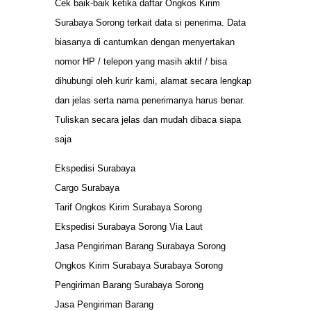
Cek baik-baik ketika daftar Ongkos Kirim
Surabaya Sorong terkait data si penerima. Data
biasanya di cantumkan dengan menyertakan
nomor HP / telepon yang masih aktif / bisa
dihubungi oleh kurir kami, alamat secara lengkap
dan jelas serta nama penerimanya harus benar.
Tuliskan secara jelas dan mudah dibaca siapa
saja
Ekspedisi Surabaya
Cargo Surabaya
Tarif Ongkos Kirim Surabaya Sorong
Ekspedisi Surabaya Sorong Via Laut
Jasa Pengiriman Barang Surabaya Sorong
Ongkos Kirim Surabaya Surabaya Sorong
Pengiriman Barang Surabaya Sorong
Jasa Pengiriman Barang