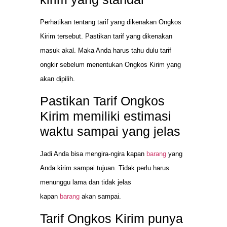
Perhatikan tentang tarif yang dikenakan Ongkos
Kirim tersebut. Pastikan tarif yang dikenakan
masuk akal. Maka Anda harus tahu dulu tarif
ongkir sebelum menentukan Ongkos Kirim yang
akan dipilih.
Pastikan Tarif Ongkos
Kirim memiliki estimasi
waktu sampai yang jelas
Jadi Anda bisa mengira-ngira kapan
barang
yang
Anda kirim sampai tujuan. Tidak perlu harus
menunggu lama dan tidak jelas
kapan
barang
akan sampai.
Tarif Ongkos Kirim punya