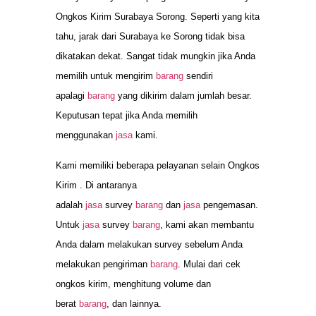
Ongkos Kirim Surabaya Sorong. Seperti yang kita
tahu, jarak dari Surabaya ke Sorong tidak bisa
dikatakan dekat. Sangat tidak mungkin jika Anda
memilih untuk mengirim
barang
sendiri
apalagi
barang
yang dikirim dalam jumlah besar.
Keputusan tepat jika Anda memilih
menggunakan
jasa
kami.
Kami memiliki beberapa pelayanan selain Ongkos
Kirim . Di antaranya
adalah
jasa
survey
barang
dan
jasa
pengemasan.
Untuk
jasa
survey
barang
, kami akan membantu
Anda dalam melakukan survey sebelum Anda
melakukan pengiriman
barang
. Mulai dari cek
ongkos kirim, menghitung volume dan
berat
barang
, dan lainnya.