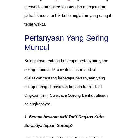
menyediakan space khusus dan mengaturkan
jadwal khusus untuk keberangkatan yang sangat
tepat waktu.
Pertanyaan Yang Sering
Muncul
Selanjutnya tentang beberapa pertanyaan yang
sering muncul. Di bawah ini akan sedikit
dijelaskan tentang beberapa pertanyaan yang
cukup sering ditanyakan kepada kami. Tarif
Ongkos Kirim Surabaya Sorong Berikut ulasan
selengkapnya:
1. Berapa besaran tarif Tarif Ongkos Kirim
Surabaya tujuan Sorong?