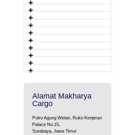
Alamat Makharya
Cargo
Putro Agung Wetan, Ruko Kenjeran
Palace No.15,
Surabaya, Jawa Timur