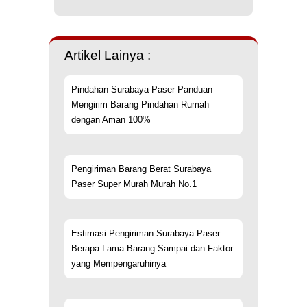
Artikel Lainya :
Pindahan Surabaya Paser Panduan
Mengirim Barang Pindahan Rumah
dengan Aman 100%
Pengiriman Barang Berat Surabaya
Paser Super Murah Murah No.1
Estimasi Pengiriman Surabaya Paser
Berapa Lama Barang Sampai dan Faktor
yang Mempengaruhinya