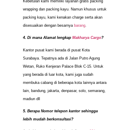
Kebetulan kami memiliki layanan gratis packing
wrapping dan packing kayu. Namun khusus untuk
packing kayu, kami kenakan charge serta akan
disesuaikan dengan besarnya
barang
.
4. Di mana Alamat lengkap
Makharya Cargo
?
Kantor pusat kami berada di pusat Kota
Surabaya. Tepatnya ada di Jalan Putro Agung
Wetan, Ruko Kenjeran Palace Blok C-15. Untuk
yang berada di luar kota, kami juga sudah
membuka cabang di beberapa kota lainnya antara
lain, bandung, jakarta, denpasar, solo, semarang,
madiun dll
5. Berapa Nomor telepon kantor sehingga
lebih mudah berkonsultasi?