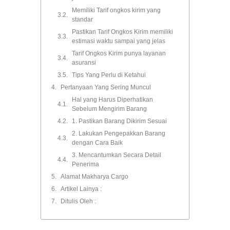
Memiliki Tarif ongkos kirim yang
standar
Pastikan Tarif Ongkos Kirim memiliki
estimasi waktu sampai yang jelas
Tarif Ongkos Kirim punya layanan
asuransi
Tips Yang Perlu di Ketahui
Pertanyaan Yang Sering Muncul
Hal yang Harus Diperhatikan
Sebelum Mengirim Barang
1. Pastikan Barang Dikirim Sesuai
2. Lakukan Pengepakkan Barang
dengan Cara Baik
3. Mencantumkan Secara Detail
Penerima
Alamat Makharya Cargo
Artikel Lainya :
Ditulis Oleh :