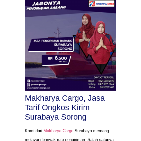
Makharya Cargo, Jasa
Tarif Ongkos Kirim
Surabaya Sorong
Kami dari
Makharya Cargo
Surabaya memang
melayani banyak rute pengiriman. Salah satunya