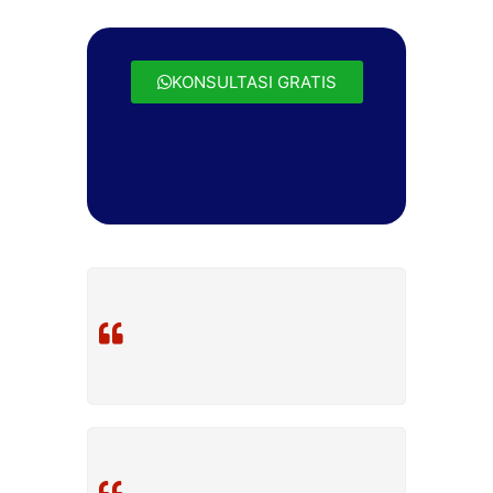
KONSULTASI GRATIS