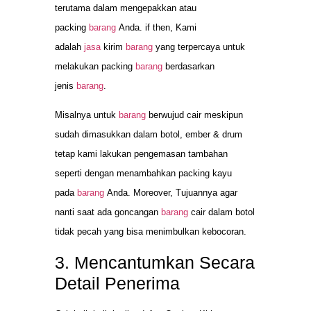
terutama dalam mengepakkan atau
packing
barang
Anda. if then, Kami
adalah
jasa
kirim
barang
yang terpercaya untuk
melakukan packing
barang
berdasarkan
jenis
barang
.
Misalnya untuk
barang
berwujud cair meskipun
sudah dimasukkan dalam botol, ember & drum
tetap kami lakukan pengemasan tambahan
seperti dengan menambahkan packing kayu
pada
barang
Anda. Moreover, Tujuannya agar
nanti saat ada goncangan
barang
cair dalam botol
tidak pecah yang bisa menimbulkan kebocoran.
3. Mencantumkan Secara
Detail Penerima