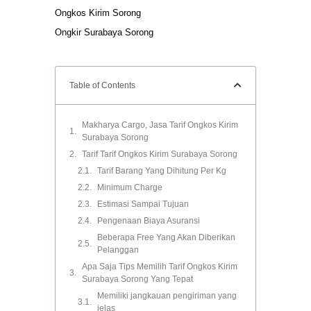
Ongkos Kirim Sorong
Ongkir Surabaya Sorong
Table of Contents
Makharya Cargo, Jasa Tarif Ongkos Kirim
Surabaya Sorong
Tarif Tarif Ongkos Kirim Surabaya Sorong
Tarif Barang Yang Dihitung Per Kg
Minimum Charge
Estimasi Sampai Tujuan
Pengenaan Biaya Asuransi
Beberapa Free Yang Akan Diberikan
Pelanggan
Apa Saja Tips Memilih Tarif Ongkos Kirim
Surabaya Sorong Yang Tepat
Memiliki jangkauan pengiriman yang
jelas