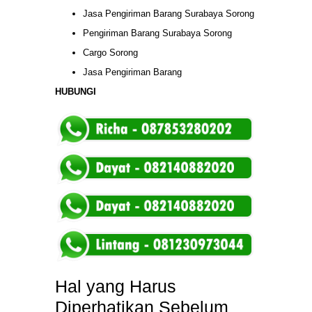
Jasa Pengiriman Barang Surabaya Sorong
Pengiriman Barang Surabaya Sorong
Cargo Sorong
Jasa Pengiriman Barang
HUBUNGI
Hal yang Harus
Diperhatikan Sebelum