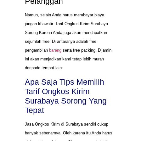
Pelanggan
Namun, selain Anda harus membayar biaya
jangan khawatir. Tarif Ongkos Kirim Surabaya
Sorong Karena Anda juga akan mendapatkan
sejumlah free. Di antaranya adalah free
pengambilan
barang
serta free packing. Dijamin,
ini akan menjadikan kami tetap lebih murah
daripada tempat lain.
Apa Saja Tips Memilih
Tarif Ongkos Kirim
Surabaya Sorong Yang
Tepat
Jasa Ongkos Kirim di Surabaya sendiri cukup
banyak sebenarnya. Oleh karena itu Anda harus