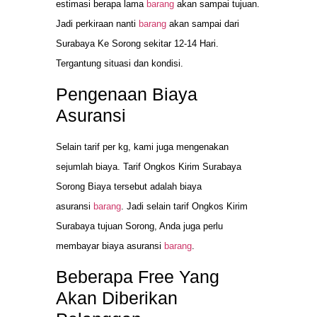
estimasi berapa lama
barang
akan sampai tujuan.
Jadi perkiraan nanti
barang
akan sampai dari
Surabaya Ke Sorong sekitar 12-14 Hari.
Tergantung situasi dan kondisi.
Pengenaan Biaya
Asuransi
Selain tarif per kg, kami juga mengenakan
sejumlah biaya. Tarif Ongkos Kirim Surabaya
Sorong Biaya tersebut adalah biaya
asuransi
barang
. Jadi selain tarif Ongkos Kirim
Surabaya tujuan Sorong, Anda juga perlu
membayar biaya asuransi
barang
.
Beberapa Free Yang
Akan Diberikan