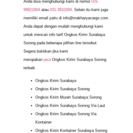
Anda bisa menghubungi kami di nomor
031-
99921804
atau
031-3810284
. Selain itu kami juga
memiliki email yaitu di
info@makharyacargo.com
.
Anda dapat dengan mudah menghubungi kami
untuk mencari info tarif Ongkos Kirim Surabaya
Sorong pada beberapa pilihan line tersebut.
Segera buktikan jika kami
merupakan
jasa
Ongkos Kirim Surabaya Sorong
terbaik.
Ongkos Kirim Surabaya
Ongkos Kirim Surabaya Sorong
Ongkos Kirim Murah Surabaya Sorong
Ongkos Kirim Surabaya Sorong Via Laut
Ongkos Kirim Surabaya Sorong Via
Kontainer
Ongkos Kirim Kontainer Surabaya Sorong