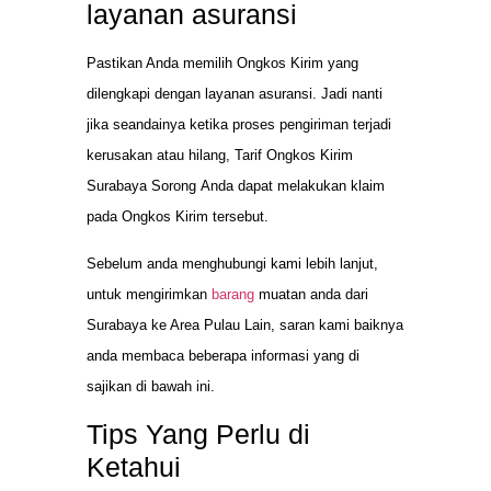
layanan asuransi
Pastikan Anda memilih Ongkos Kirim yang
dilengkapi dengan layanan asuransi. Jadi nanti
jika seandainya ketika proses pengiriman terjadi
kerusakan atau hilang, Tarif Ongkos Kirim
Surabaya Sorong Anda dapat melakukan klaim
pada Ongkos Kirim tersebut.
Sebelum anda menghubungi kami lebih lanjut,
untuk mengirimkan
barang
muatan anda dari
Surabaya ke Area Pulau Lain, saran kami baiknya
anda membaca beberapa informasi yang di
sajikan di bawah ini.
Tips Yang Perlu di
Ketahui