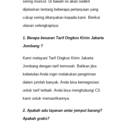
sering muncul. Di bawah ini akan sedikit
dijelaskan tentang beberapa pertanyaan yang
cukup sering ditanyakan kepada kami. Berikut
ulasan selengkapnya:
1. Berapa besaran Tarif Ongkos Kirim Jakarta
Jombang ?
Kami melayani Tarif Ongkos Kirim Jakarta
Jombang dengan tarif termurah. Bahkan jika
kebetulan Anda ingin melakukan pengiriman
dalam jumlah banyak, Anda bisa bernegosiasi
untuk tarif terbaik. Anda bisa menghubungi CS
kami untuk memastikannya.
2. Apakah ada layanan antar jemput barang?
Apakah gratis?