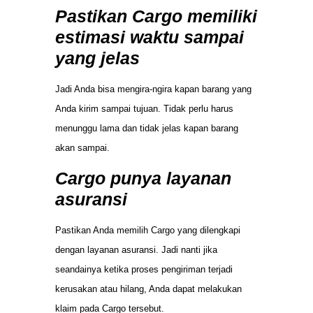
Pastikan Cargo memiliki
estimasi waktu sampai
yang jelas
Jadi Anda bisa mengira-ngira kapan barang yang
Anda kirim sampai tujuan. Tidak perlu harus
menunggu lama dan tidak jelas kapan barang
akan sampai.
Cargo punya layanan
asuransi
Pastikan Anda memilih Cargo yang dilengkapi
dengan layanan asuransi. Jadi nanti jika
seandainya ketika proses pengiriman terjadi
kerusakan atau hilang, Anda dapat melakukan
klaim pada Cargo tersebut.