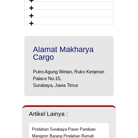
Alamat Makharya
Cargo
Putro Agung Wetan, Ruko Kenjeran
Palace No.15,
Surabaya, Jawa Timur
Artikel Lainya :
Pindahan Surabaya Paser Panduan
Mengirim Barang Pindahan Rumah