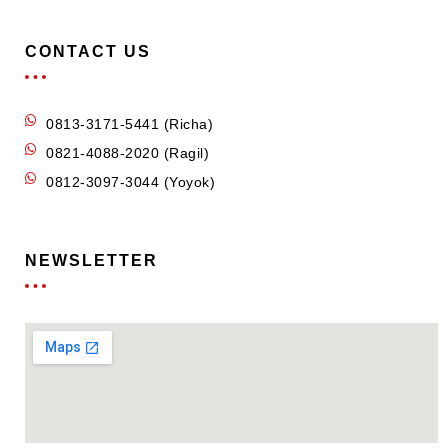
CONTACT US
0813-3171-5441 (Richa)
0821-4088-2020 (Ragil)
0812-3097-3044 (Yoyok)
NEWSLETTER