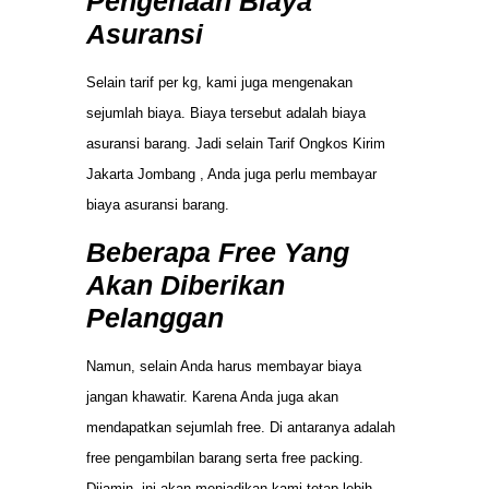
Pengenaan Biaya
Asuransi
Selain tarif per kg, kami juga mengenakan
sejumlah biaya. Biaya tersebut adalah biaya
asuransi barang. Jadi selain Tarif Ongkos Kirim
Jakarta Jombang , Anda juga perlu membayar
biaya asuransi barang.
Beberapa Free Yang
Akan Diberikan
Pelanggan
Namun, selain Anda harus membayar biaya
jangan khawatir. Karena Anda juga akan
mendapatkan sejumlah free. Di antaranya adalah
free pengambilan barang serta free packing.
Dijamin, ini akan menjadikan kami tetap lebih