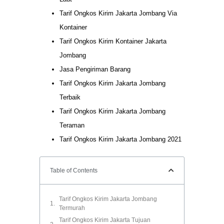
Tarif Ongkos Kirim Jakarta Jombang Via
Kontainer
Tarif Ongkos Kirim Kontainer Jakarta
Jombang
Jasa Pengiriman Barang
Tarif Ongkos Kirim Jakarta Jombang
Terbaik
Tarif Ongkos Kirim Jakarta Jombang
Teraman
Tarif Ongkos Kirim Jakarta Jombang 2021
Table of Contents
Tarif Ongkos Kirim Jakarta Jombang
Termurah
Tarif Ongkos Kirim Jakarta Tujuan