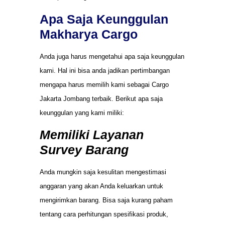
Apa Saja Keunggulan
Makharya Cargo
Anda juga harus mengetahui apa saja keunggulan
kami. Hal ini bisa anda jadikan pertimbangan
mengapa harus memilih kami sebagai Cargo
Jakarta Jombang terbaik. Berikut apa saja
keunggulan yang kami miliki:
Memiliki Layanan
Survey Barang
Anda mungkin saja kesulitan mengestimasi
anggaran yang akan Anda keluarkan untuk
mengirimkan barang. Bisa saja kurang paham
tentang cara perhitungan spesifikasi produk,