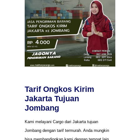
Tarif Ongkos Kirim
Jakarta Tujuan
Jombang
Kami melayani Cargo dari Jakarta tujuan
Jombang dengan tarif termurah. Anda mungkin
bisa membandingkan kami dengan tempat lain.