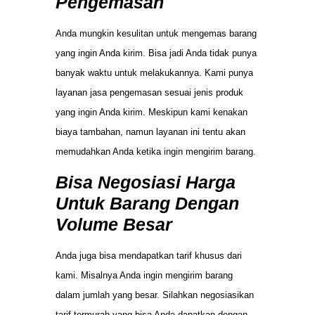
Pengemasan
Anda mungkin kesulitan untuk mengemas barang
yang ingin Anda kirim. Bisa jadi Anda tidak punya
banyak waktu untuk melakukannya. Kami punya
layanan jasa pengemasan sesuai jenis produk
yang ingin Anda kirim. Meskipun kami kenakan
biaya tambahan, namun layanan ini tentu akan
memudahkan Anda ketika ingin mengirim barang.
Bisa Negosiasi Harga
Untuk Barang Dengan
Volume Besar
Anda juga bisa mendapatkan tarif khusus dari
kami. Misalnya Anda ingin mengirim barang
dalam jumlah yang besar. Silahkan negosiasikan
tarif termurah yang bisa Anda dapatkan dengan