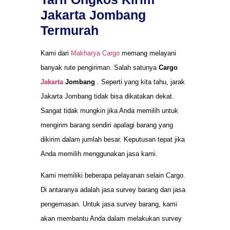
Jakarta Jombang
Termurah
Kami dari
Makharya Cargo
memang melayani
banyak rute pengiriman. Salah satunya
Cargo
Jakarta
Jombang
. Seperti yang kita tahu, jarak
Jakarta Jombang tidak bisa dikatakan dekat.
Sangat tidak mungkin jika Anda memilih untuk
mengirim barang sendiri apalagi barang yang
dikirim dalam jumlah besar. Keputusan tepat jika
Anda memilih menggunakan jasa kami.
Kami memiliki beberapa pelayanan selain Cargo.
Di antaranya adalah jasa survey barang dan jasa
pengemasan. Untuk jasa survey barang, kami
akan membantu Anda dalam melakukan survey