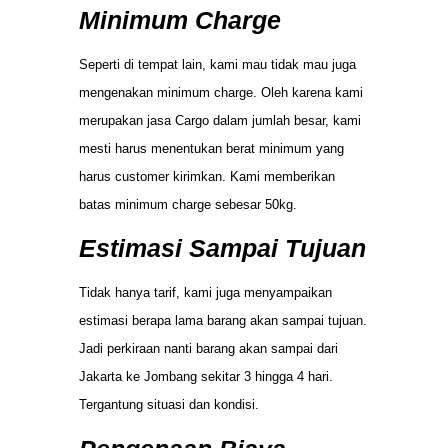
Minimum Charge
Seperti di tempat lain, kami mau tidak mau juga
mengenakan minimum charge. Oleh karena kami
merupakan jasa Cargo dalam jumlah besar, kami
mesti harus menentukan berat minimum yang
harus customer kirimkan. Kami memberikan
batas minimum charge sebesar 50kg.
Estimasi Sampai Tujuan
Tidak hanya tarif, kami juga menyampaikan
estimasi berapa lama barang akan sampai tujuan.
Jadi perkiraan nanti barang akan sampai dari
Jakarta ke Jombang sekitar 3 hingga 4 hari.
Tergantung situasi dan kondisi.