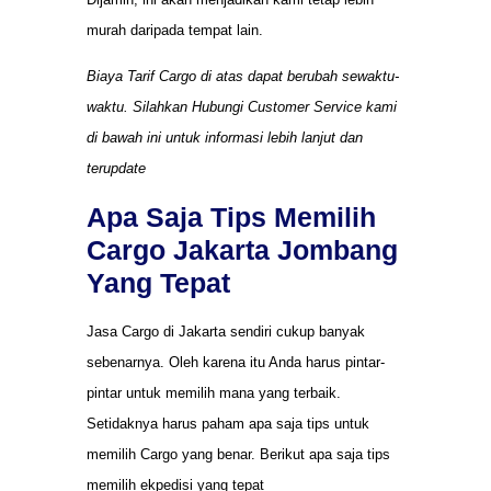
murah daripada tempat lain.
Biaya Tarif Cargo di atas dapat berubah sewaktu-
waktu. Silahkan Hubungi Customer Service kami
di bawah ini untuk informasi lebih lanjut dan
terupdate
Apa Saja Tips Memilih
Cargo Jakarta Jombang
Yang Tepat
Jasa Cargo di Jakarta sendiri cukup banyak
sebenarnya. Oleh karena itu Anda harus pintar-
pintar untuk memilih mana yang terbaik.
Setidaknya harus paham apa saja tips untuk
memilih Cargo yang benar. Berikut apa saja tips
memilih ekpedisi yang tepat