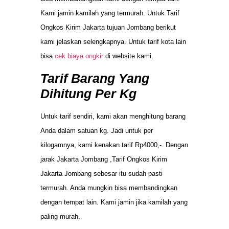
Kami jamin kamilah yang termurah. Untuk Tarif
Ongkos Kirim Jakarta tujuan Jombang berikut
kami jelaskan selengkapnya. Untuk tarif kota lain
bisa
cek biaya ongkir
di website kami.
Tarif Barang Yang
Dihitung Per Kg
Untuk tarif sendiri, kami akan menghitung barang
Anda dalam satuan kg. Jadi untuk per
kilogamnya, kami kenakan tarif Rp4000,-. Dengan
jarak Jakarta Jombang ,Tarif Ongkos Kirim
Jakarta Jombang sebesar itu sudah pasti
termurah. Anda mungkin bisa membandingkan
dengan tempat lain. Kami jamin jika kamilah yang
paling murah.