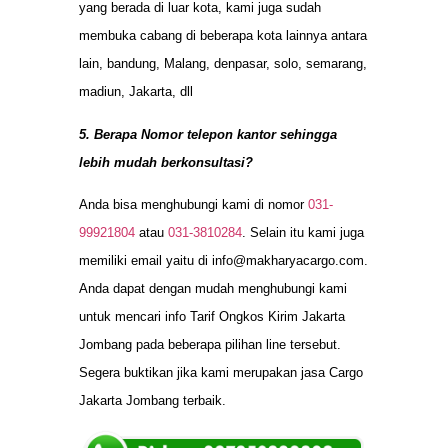
yang berada di luar kota, kami juga sudah
membuka cabang di beberapa kota lainnya antara
lain, bandung, Malang, denpasar, solo, semarang,
madiun, Jakarta, dll
5. Berapa Nomor telepon kantor sehingga
lebih mudah berkonsultasi?
Anda bisa menghubungi kami di nomor
031-
99921804
atau
031-3810284
. Selain itu kami juga
memiliki email yaitu di
info@makharyacargo.com
.
Anda dapat dengan mudah menghubungi kami
untuk mencari info Tarif Ongkos Kirim Jakarta
Jombang pada beberapa pilihan line tersebut.
Segera buktikan jika kami merupakan jasa Cargo
Jakarta Jombang terbaik.