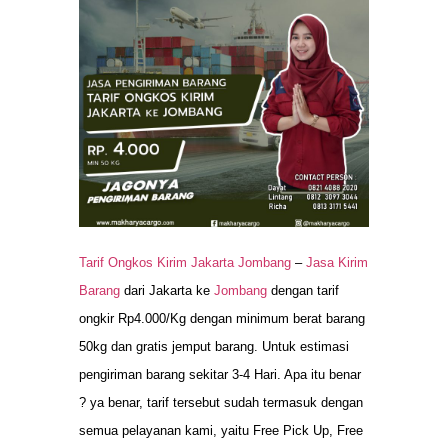
Tarif Ongkos Kirim Jakarta Jombang
–
Jasa Kirim
Barang
dari Jakarta ke
Jombang
dengan tarif
ongkir Rp4.000/Kg dengan minimum berat barang
50kg dan gratis jemput barang. Untuk estimasi
pengiriman barang sekitar 3-4 Hari. Apa itu benar
? ya benar, tarif tersebut sudah termasuk dengan
semua pelayanan kami, yaitu Free Pick Up, Free