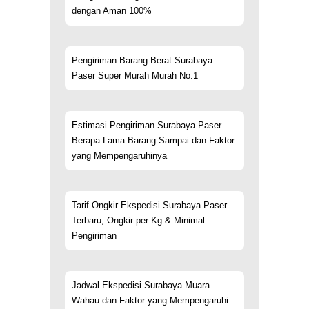
dengan Aman 100%
Pengiriman Barang Berat Surabaya
Paser Super Murah Murah No.1
Estimasi Pengiriman Surabaya Paser
Berapa Lama Barang Sampai dan Faktor
yang Mempengaruhinya
Tarif Ongkir Ekspedisi Surabaya Paser
Terbaru, Ongkir per Kg & Minimal
Pengiriman
Jadwal Ekspedisi Surabaya Muara
Wahau dan Faktor yang Mempengaruhi