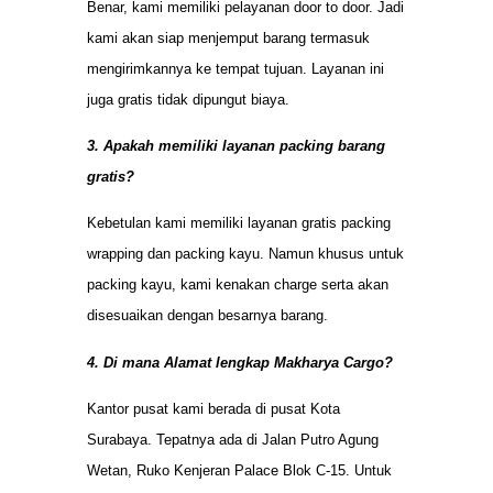
Benar, kami memiliki pelayanan door to door. Jadi
kami akan siap menjemput barang termasuk
mengirimkannya ke tempat tujuan. Layanan ini
juga gratis tidak dipungut biaya.
3. Apakah memiliki layanan packing barang
gratis?
Kebetulan kami memiliki layanan gratis packing
wrapping dan packing kayu. Namun khusus untuk
packing kayu, kami kenakan charge serta akan
disesuaikan dengan besarnya barang.
4. Di mana Alamat lengkap Makharya Cargo?
Kantor pusat kami berada di pusat Kota
Surabaya. Tepatnya ada di Jalan Putro Agung
Wetan, Ruko Kenjeran Palace Blok C-15. Untuk