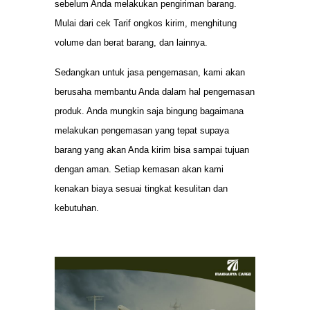
sebelum Anda melakukan pengiriman barang.
Mulai dari cek Tarif ongkos kirim, menghitung
volume dan berat barang, dan lainnya.
Sedangkan untuk jasa pengemasan, kami akan
berusaha membantu Anda dalam hal pengemasan
produk. Anda mungkin saja bingung bagaimana
melakukan pengemasan yang tepat supaya
barang yang akan Anda kirim bisa sampai tujuan
dengan aman. Setiap kemasan akan kami
kenakan biaya sesuai tingkat kesulitan dan
kebutuhan.