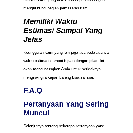
menghubungi bagian pemasaran kami.
Memiliki Waktu
Estimasi Sampai Yang
Jelas
Keunggulan kami yang lain juga ada pada adanya
waktu estimasi sampai tujuan dengan jelas. Ini
akan menguntungkan Anda untuk setidaknya
mengira-ngira kapan barang bisa sampai.
F.A.Q
Pertanyaan Yang Sering
Muncul
Selanjutnya tentang beberapa pertanyaan yang