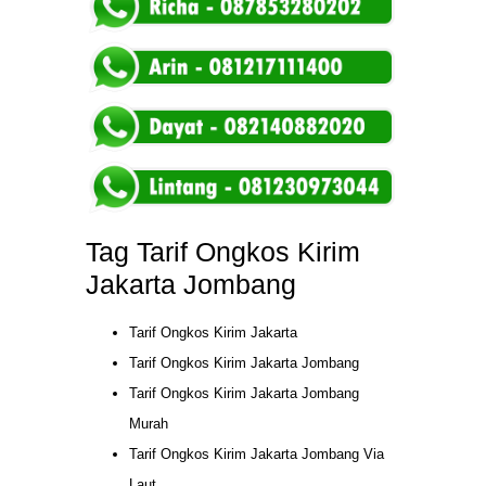
Tag Tarif Ongkos Kirim
Jakarta Jombang
Tarif Ongkos Kirim Jakarta
Tarif Ongkos Kirim Jakarta Jombang
Tarif Ongkos Kirim Jakarta Jombang
Murah
Tarif Ongkos Kirim Jakarta Jombang Via
Laut