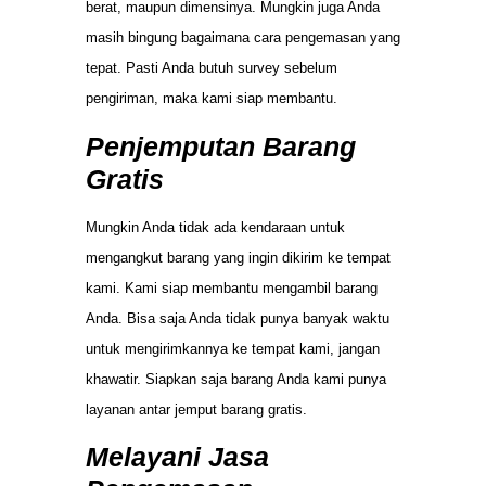
berat, maupun dimensinya. Mungkin juga Anda
masih bingung bagaimana cara pengemasan yang
tepat. Pasti Anda butuh survey sebelum
pengiriman, maka kami siap membantu.
Penjemputan Barang
Gratis
Mungkin Anda tidak ada kendaraan untuk
mengangkut barang yang ingin dikirim ke tempat
kami. Kami siap membantu mengambil barang
Anda. Bisa saja Anda tidak punya banyak waktu
untuk mengirimkannya ke tempat kami, jangan
khawatir. Siapkan saja barang Anda kami punya
layanan antar jemput barang gratis.
Melayani Jasa