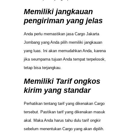
Memiliki jangkauan
pengiriman yang jelas
Anda perlu memastikan jasa Cargo Jakarta
Jombang yang Anda pilih memiliki jangkauan
yang luas. Ini akan memudahkan Anda, karena
jika seumpama tujuan Anda tempat terpelosok,
tetap bisa terjangkau.
Memiliki Tarif ongkos
kirim yang standar
Perhatikan tentang tarif yang dikenakan Cargo
tersebut. Pastikan tarif yang dikenakan masuk
akal. Maka Anda harus tahu dulu tarif ongkir
sebelum menentukan Cargo yang akan dipilih.