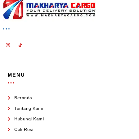
MENU
Beranda
Tentang Kami
Hubungi Kami
Cek Resi