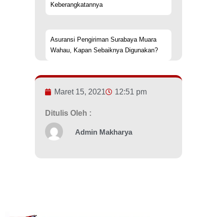
Keberangkatannya
Asuransi Pengiriman Surabaya Muara
Wahau, Kapan Sebaiknya Digunakan?
Maret 15, 2021
12:51 pm
Ditulis Oleh :
Admin Makharya