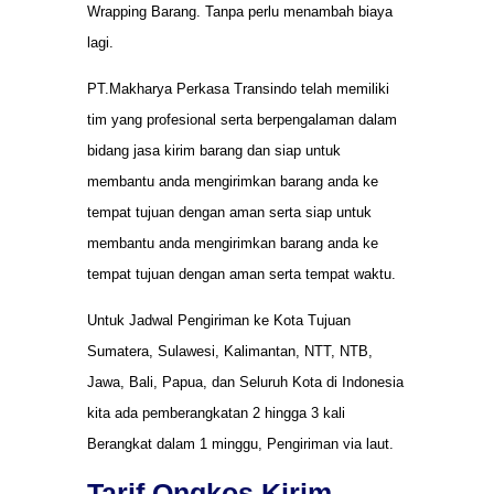
Wrapping Barang. Tanpa perlu menambah biaya
lagi.
PT.Makharya Perkasa Transindo telah memiliki
tim yang profesional serta berpengalaman dalam
bidang jasa kirim barang dan siap untuk
membantu anda mengirimkan barang anda ke
tempat tujuan dengan aman serta siap untuk
membantu anda mengirimkan barang anda ke
tempat tujuan dengan aman serta tempat waktu.
Untuk Jadwal Pengiriman ke Kota Tujuan
Sumatera, Sulawesi, Kalimantan, NTT, NTB,
Jawa, Bali, Papua, dan Seluruh Kota di Indonesia
kita ada pemberangkatan 2 hingga 3 kali
Berangkat dalam 1 minggu, Pengiriman via laut.
Tarif Ongkos Kirim