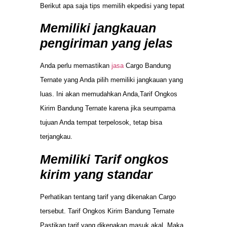
Berikut apa saja tips memilih ekpedisi yang tepat
Memiliki jangkauan
pengiriman yang jelas
Anda perlu memastikan
jasa
Cargo Bandung
Ternate yang Anda pilih memiliki jangkauan yang
luas. Ini akan memudahkan Anda,Tarif Ongkos
Kirim Bandung Ternate karena jika seumpama
tujuan Anda tempat terpelosok, tetap bisa
terjangkau.
Memiliki Tarif ongkos
kirim yang standar
Perhatikan tentang tarif yang dikenakan Cargo
tersebut. Tarif Ongkos Kirim Bandung Ternate
Pastikan tarif yang dikenakan masuk akal. Maka