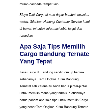
murah daripada tempat lain.
Biaya Tarif Cargo di atas dapat berubah sewaktu-
waktu. Silahkan Hubungi Customer Service kami
di bawah ini untuk informasi lebih lanjut dan
terupdate
Apa Saja Tips Memilih
Cargo Bandung Ternate
Yang Tepat
Jasa Cargo di Bandung sendiri cukup banyak
sebenarnya. Tarif Ongkos Kirim Bandung
TernateOleh karena itu Anda harus pintar-pintar
untuk memilih mana yang terbaik. Setidaknya
harus paham apa saja tips untuk memilih Cargo
yang benar.Tarif Ongkos Kirim Bandung Ternate