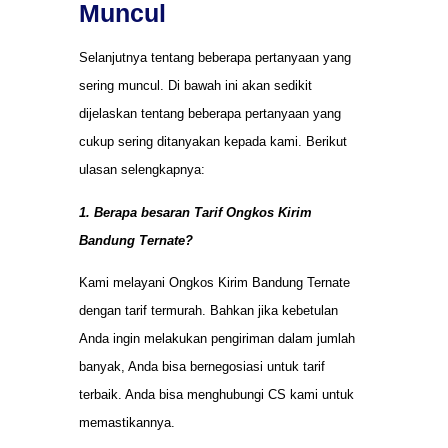
Muncul
Selanjutnya tentang beberapa pertanyaan yang
sering muncul. Di bawah ini akan sedikit
dijelaskan tentang beberapa pertanyaan yang
cukup sering ditanyakan kepada kami. Berikut
ulasan selengkapnya:
1. Berapa besaran Tarif Ongkos Kirim
Bandung Ternate?
Kami melayani Ongkos Kirim Bandung Ternate
dengan tarif termurah. Bahkan jika kebetulan
Anda ingin melakukan pengiriman dalam jumlah
banyak, Anda bisa bernegosiasi untuk tarif
terbaik. Anda bisa menghubungi CS kami untuk
memastikannya.