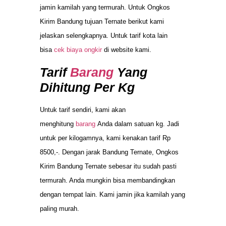
jamin kamilah yang termurah. Untuk Ongkos
Kirim Bandung tujuan Ternate berikut kami
jelaskan selengkapnya. Untuk tarif kota lain
bisa
cek biaya ongkir
di website kami.
Tarif
Barang
Yang
Dihitung Per Kg
Untuk tarif sendiri, kami akan
menghitung
barang
Anda dalam satuan kg. Jadi
untuk per kilogamnya, kami kenakan tarif Rp
8500,-. Dengan jarak Bandung Ternate, Ongkos
Kirim Bandung Ternate sebesar itu sudah pasti
termurah. Anda mungkin bisa membandingkan
dengan tempat lain. Kami jamin jika kamilah yang
paling murah.