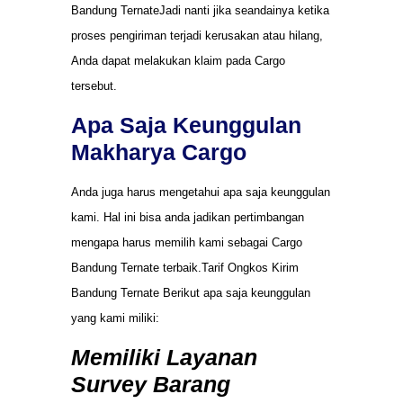
Bandung TernateJadi nanti jika seandainya ketika
proses pengiriman terjadi kerusakan atau hilang,
Anda dapat melakukan klaim pada Cargo
tersebut.
Apa Saja Keunggulan
Makharya Cargo
Anda juga harus mengetahui apa saja keunggulan
kami. Hal ini bisa anda jadikan pertimbangan
mengapa harus memilih kami sebagai Cargo
Bandung Ternate terbaik.Tarif Ongkos Kirim
Bandung Ternate Berikut apa saja keunggulan
yang kami miliki:
Memiliki Layanan
Survey Barang