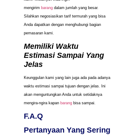
mengirim
barang
dalam jumlah yang besar.
Silahkan negosiasikan tarif termurah yang bisa
Anda dapatkan dengan menghubungi bagian
pemasaran kami.
Memiliki Waktu
Estimasi Sampai Yang
Jelas
Keunggulan kami yang lain juga ada pada adanya
waktu estimasi sampai tujuan dengan jelas. Ini
akan menguntungkan Anda untuk setidaknya
mengira-ngira kapan
barang
bisa sampai.
F.A.Q
Pertanyaan Yang Sering