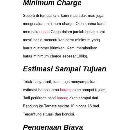
Minimum Charge
Seperti di tempat lain, kami mau tidak mau juga
mengenakan minimum charge. Oleh karena kami
merupakan
jasa
Cargo dalam jumlah besar, kami
mesti harus menentukan berat minimum yang
harus customer kirimkan. Kami memberikan
batas minimum charge sebesar 100kg.
Estimasi Sampai Tujuan
Tidak hanya tarif, kami juga menyampaikan
estimasi berapa lama
barang
akan sampai tujuan.
Jadi perkiraan nanti
barang
akan sampai dari
Bandung ke Ternate sekitar 16 hingga 18 hari.
Tergantung situasi dan kondisi.
Pengenaan Biaya