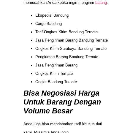
memudahkan Anda ketika ingin mengirim
barang
.
Ekspedisi Bandung
Cargo Bandung
Tarif Ongkos Kirim Bandung Ternate
Jasa Pengiriman Barang Bandung Ternate
Ongkos Kirim Surabaya Bandung Ternate
Pengiriman Barang Bandung Ternate
Jasa Pengiriman Barang
Ongkos Kirim Ternate
Ongkir Bandung Ternate
Bisa Negosiasi Harga
Untuk Barang Dengan
Volume Besar
Anda juga bisa mendapatkan tarif khusus dari
kami. Misalnya Anda ingin