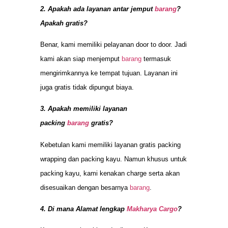
2. Apakah ada layanan antar jemput
barang
?
Apakah gratis?
Benar, kami memiliki pelayanan door to door. Jadi
kami akan siap menjemput
barang
termasuk
mengirimkannya ke tempat tujuan. Layanan ini
juga gratis tidak dipungut biaya.
3. Apakah memiliki layanan
packing
barang
gratis?
Kebetulan kami memiliki layanan gratis packing
wrapping dan packing kayu. Namun khusus untuk
packing kayu, kami kenakan charge serta akan
disesuaikan dengan besarnya
barang
.
4. Di mana Alamat lengkap
Makharya Cargo
?