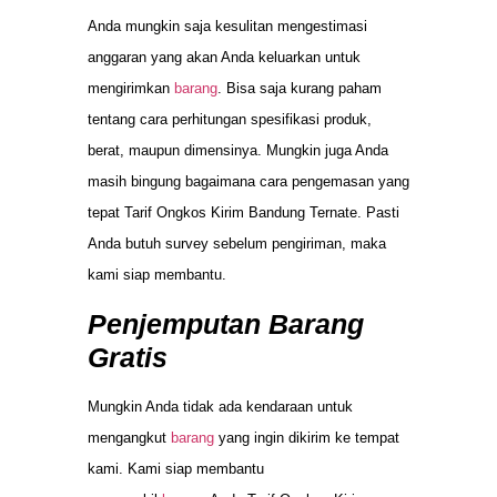
Anda mungkin saja kesulitan mengestimasi
anggaran yang akan Anda keluarkan untuk
mengirimkan
barang
. Bisa saja kurang paham
tentang cara perhitungan spesifikasi produk,
berat, maupun dimensinya. Mungkin juga Anda
masih bingung bagaimana cara pengemasan yang
tepat Tarif Ongkos Kirim Bandung Ternate. Pasti
Anda butuh survey sebelum pengiriman, maka
kami siap membantu.
Penjemputan Barang
Gratis
Mungkin Anda tidak ada kendaraan untuk
mengangkut
barang
yang ingin dikirim ke tempat
kami. Kami siap membantu