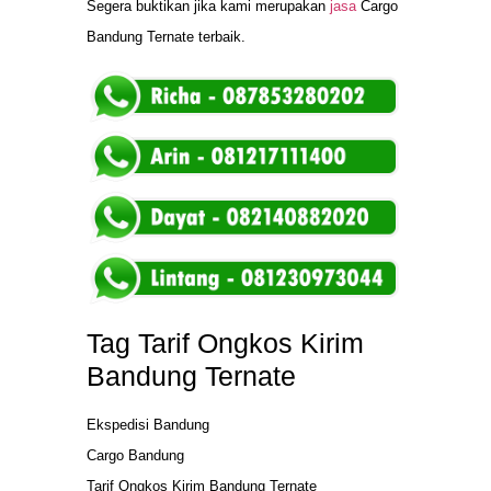
Segera buktikan jika kami merupakan
jasa
Cargo
Bandung Ternate terbaik.
Tag Tarif Ongkos Kirim
Bandung Ternate
Ekspedisi Bandung
Cargo Bandung
Tarif Ongkos Kirim Bandung Ternate