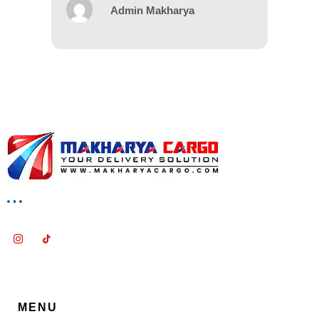
Admin Makharya
MENU