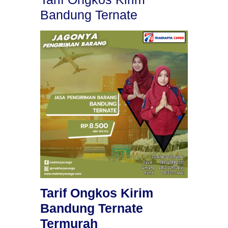
Bandung Ternate
Tarif Ongkos Kirim
Bandung Ternate
Termurah