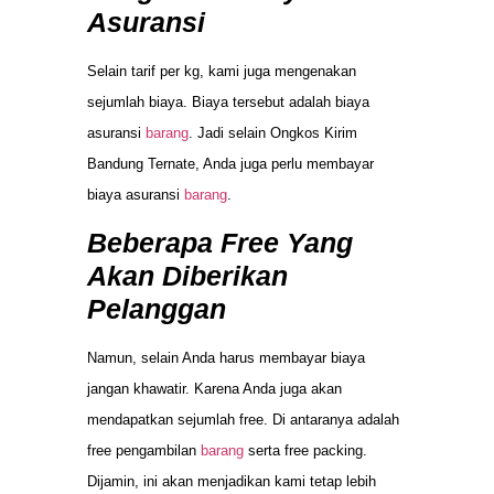
Asuransi
Selain tarif per kg, kami juga mengenakan
sejumlah biaya. Biaya tersebut adalah biaya
asuransi
barang
. Jadi selain Ongkos Kirim
Bandung Ternate, Anda juga perlu membayar
biaya asuransi
barang
.
Beberapa Free Yang
Akan Diberikan
Pelanggan
Namun, selain Anda harus membayar biaya
jangan khawatir. Karena Anda juga akan
mendapatkan sejumlah free. Di antaranya adalah
free pengambilan
barang
serta free packing.
Dijamin, ini akan menjadikan kami tetap lebih