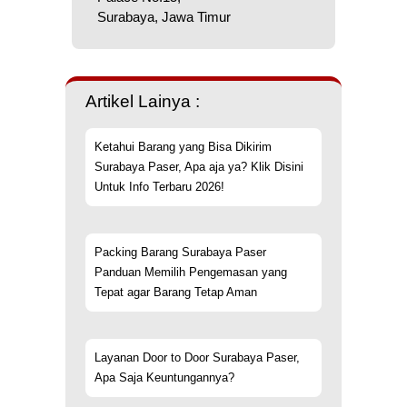
Surabaya, Jawa Timur
Artikel Lainya :
Ketahui Barang yang Bisa Dikirim
Surabaya Paser, Apa aja ya? Klik Disini
Untuk Info Terbaru 2026!
Packing Barang Surabaya Paser
Panduan Memilih Pengemasan yang
Tepat agar Barang Tetap Aman
Layanan Door to Door Surabaya Paser,
Apa Saja Keuntungannya?