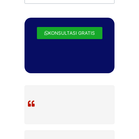
KONSULTASI GRATIS