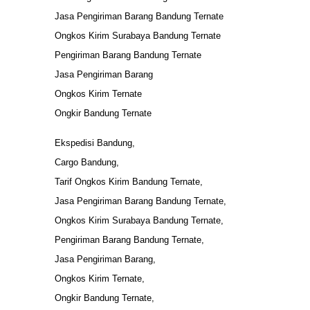
Jasa Pengiriman Barang Bandung Ternate
Ongkos Kirim Surabaya Bandung Ternate
Pengiriman Barang Bandung Ternate
Jasa Pengiriman Barang
Ongkos Kirim Ternate
Ongkir Bandung Ternate
Ekspedisi Bandung,
Cargo Bandung,
Tarif Ongkos Kirim Bandung Ternate,
Jasa Pengiriman Barang Bandung Ternate,
Ongkos Kirim Surabaya Bandung Ternate,
Pengiriman Barang Bandung Ternate,
Jasa Pengiriman Barang,
Ongkos Kirim Ternate,
Ongkir Bandung Ternate,