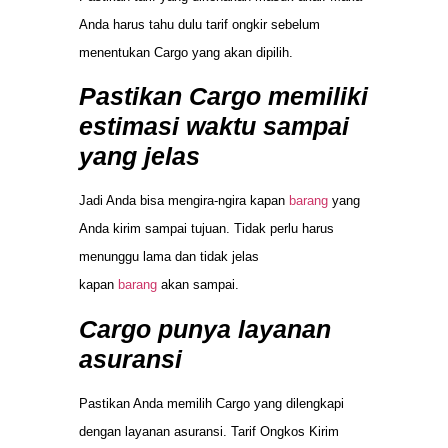
Anda harus tahu dulu tarif ongkir sebelum
menentukan Cargo yang akan dipilih.
Pastikan Cargo memiliki
estimasi waktu sampai
yang jelas
Jadi Anda bisa mengira-ngira kapan
barang
yang
Anda kirim sampai tujuan. Tidak perlu harus
menunggu lama dan tidak jelas
kapan
barang
akan sampai.
Cargo punya layanan
asuransi
Pastikan Anda memilih Cargo yang dilengkapi
dengan layanan asuransi. Tarif Ongkos Kirim