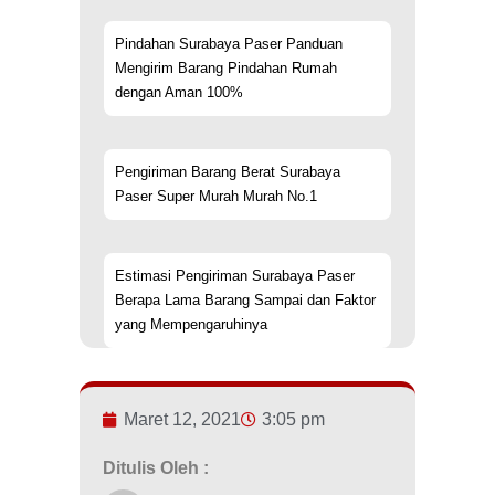
Pindahan Surabaya Paser Panduan
Mengirim Barang Pindahan Rumah
dengan Aman 100%
Pengiriman Barang Berat Surabaya
Paser Super Murah Murah No.1
Estimasi Pengiriman Surabaya Paser
Berapa Lama Barang Sampai dan Faktor
yang Mempengaruhinya
Maret 12, 2021
3:05 pm
Ditulis Oleh :