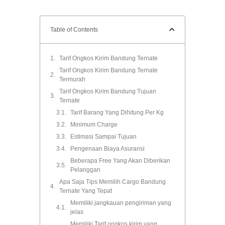
Table of Contents
Tarif Ongkos Kirim Bandung Ternate
Tarif Ongkos Kirim Bandung Ternate
Termurah
Tarif Ongkos Kirim Bandung Tujuan
Ternate
Tarif Barang Yang Dihitung Per Kg
Minimum Charge
Estimasi Sampai Tujuan
Pengenaan Biaya Asuransi
Beberapa Free Yang Akan Diberikan
Pelanggan
Apa Saja Tips Memilih Cargo Bandung
Ternate Yang Tepat
Memiliki jangkauan pengiriman yang
jelas
Memiliki Tarif ongkos kirim yang