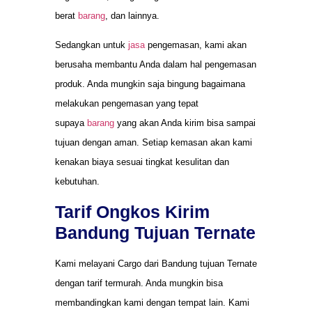
berat
barang
, dan lainnya.
Sedangkan untuk
jasa
pengemasan, kami akan
berusaha membantu Anda dalam hal pengemasan
produk. Anda mungkin saja bingung bagaimana
melakukan pengemasan yang tepat
supaya
barang
yang akan Anda kirim bisa sampai
tujuan dengan aman. Setiap kemasan akan kami
kenakan biaya sesuai tingkat kesulitan dan
kebutuhan.
Tarif Ongkos Kirim
Bandung Tujuan Ternate
Kami melayani Cargo dari Bandung tujuan Ternate
dengan tarif termurah. Anda mungkin bisa
membandingkan kami dengan tempat lain. Kami