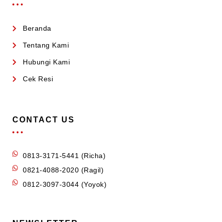
Beranda
Tentang Kami
Hubungi Kami
Cek Resi
CONTACT US
0813-3171-5441 (Richa)
0821-4088-2020 (Ragil)
0812-3097-3044 (Yoyok)