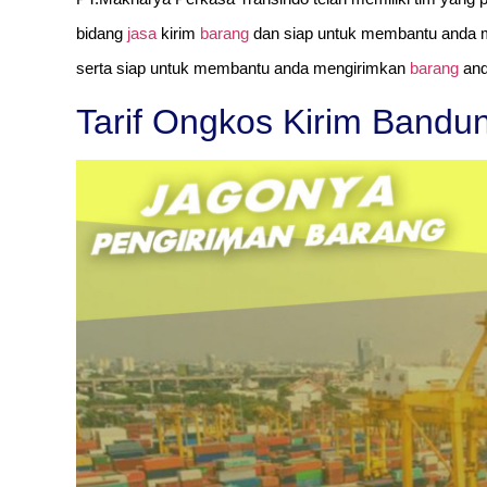
bidang
jasa
kirim
barang
dan siap untuk membantu anda 
serta siap untuk membantu anda mengirimkan
barang
and
Tarif Ongkos Kirim Bandu