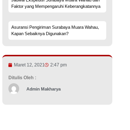
Faktor yang Mempengaruhi Keberangkatannya
Asuransi Pengiriman Surabaya Muara Wahau,
Kapan Sebaiknya Digunakan?
Maret 12, 2021
2:47 pm
Ditulis Oleh :
Admin Makharya