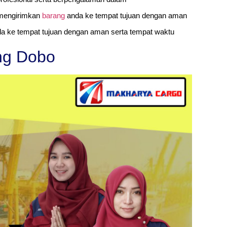
mengirimkan
barang
anda ke tempat tujuan dengan aman
a ke tempat tujuan dengan aman serta tempat waktu
ng Dobo