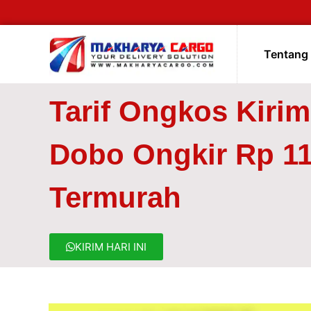
Tentang
Tarif Ongkos Kiri
Dobo Ongkir Rp 11
Termurah
KIRIM HARI INI