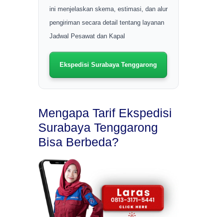
ini menjelaskan skema, estimasi, dan alur
pengiriman secara detail tentang layanan
Jadwal Pesawat dan Kapal
Ekspedisi Surabaya Tenggarong
Mengapa Tarif Ekspedisi
Surabaya Tenggarong
Bisa Berbeda?