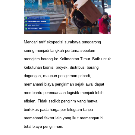
Mencari tarif ekspedisi surabaya tenggarong
sering menjadi langkah pertama sebelum
mengirim barang ke Kalimantan Timur. Baik untuk
kebutuhan bisnis, proyek, distribusi barang
dagangan, maupun pengiriman pribadi,
memahami biaya pengiriman sejak awal dapat
membantu perencanaan logistik menjadi lebih
efisien. Tidak sedikit pengirim yang hanya
berfokus pada harga per kilogram tanpa
memahami faktor lain yang ikut memengaruhi
total biaya pengiriman.