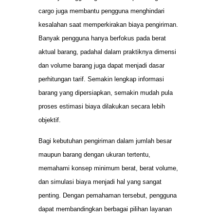
cargo juga membantu pengguna menghindari
kesalahan saat memperkirakan biaya pengiriman.
Banyak pengguna hanya berfokus pada berat
aktual barang, padahal dalam praktiknya dimensi
dan volume barang juga dapat menjadi dasar
perhitungan tarif. Semakin lengkap informasi
barang yang dipersiapkan, semakin mudah pula
proses estimasi biaya dilakukan secara lebih
objektif.
Bagi kebutuhan pengiriman dalam jumlah besar
maupun barang dengan ukuran tertentu,
memahami konsep minimum berat, berat volume,
dan simulasi biaya menjadi hal yang sangat
penting. Dengan pemahaman tersebut, pengguna
dapat membandingkan berbagai pilihan layanan