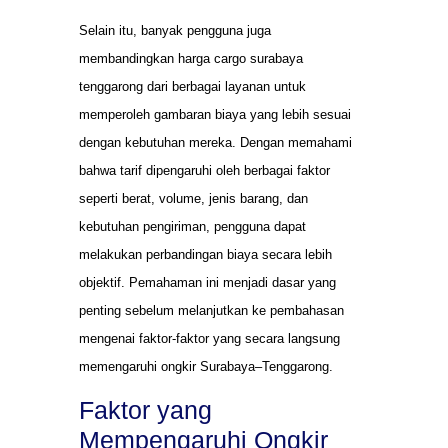
Selain itu, banyak pengguna juga
membandingkan harga cargo surabaya
tenggarong dari berbagai layanan untuk
memperoleh gambaran biaya yang lebih sesuai
dengan kebutuhan mereka. Dengan memahami
bahwa tarif dipengaruhi oleh berbagai faktor
seperti berat, volume, jenis barang, dan
kebutuhan pengiriman, pengguna dapat
melakukan perbandingan biaya secara lebih
objektif. Pemahaman ini menjadi dasar yang
penting sebelum melanjutkan ke pembahasan
mengenai faktor-faktor yang secara langsung
memengaruhi ongkir Surabaya–Tenggarong.
Faktor yang
Mempengaruhi Ongkir