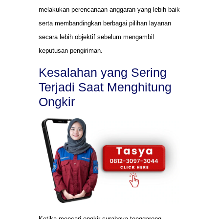
melakukan perencanaan anggaran yang lebih baik
serta membandingkan berbagai pilihan layanan
secara lebih objektif sebelum mengambil
keputusan pengiriman.
Kesalahan yang Sering
Terjadi Saat Menghitung
Ongkir
Ketika mencari ongkir surabaya tenggarong,