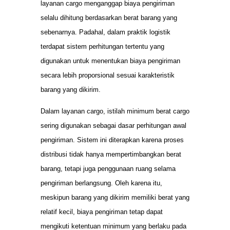
layanan cargo menganggap biaya pengiriman
selalu dihitung berdasarkan berat barang yang
sebenarnya. Padahal, dalam praktik logistik
terdapat sistem perhitungan tertentu yang
digunakan untuk menentukan biaya pengiriman
secara lebih proporsional sesuai karakteristik
barang yang dikirim.
Dalam layanan cargo, istilah minimum berat cargo
sering digunakan sebagai dasar perhitungan awal
pengiriman. Sistem ini diterapkan karena proses
distribusi tidak hanya mempertimbangkan berat
barang, tetapi juga penggunaan ruang selama
pengiriman berlangsung. Oleh karena itu,
meskipun barang yang dikirim memiliki berat yang
relatif kecil, biaya pengiriman tetap dapat
mengikuti ketentuan minimum yang berlaku pada