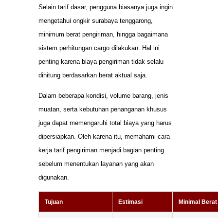
Selain tarif dasar, pengguna biasanya juga ingin
mengetahui ongkir surabaya tenggarong,
minimum berat pengiriman, hingga bagaimana
sistem perhitungan cargo dilakukan. Hal ini
penting karena biaya pengiriman tidak selalu
dihitung berdasarkan berat aktual saja.
Dalam beberapa kondisi, volume barang, jenis
muatan, serta kebutuhan penanganan khusus
juga dapat memengaruhi total biaya yang harus
dipersiapkan. Oleh karena itu, memahami cara
kerja tarif pengiriman menjadi bagian penting
sebelum menentukan layanan yang akan
digunakan.
Tujuan
Estimasi
Minimal Berat