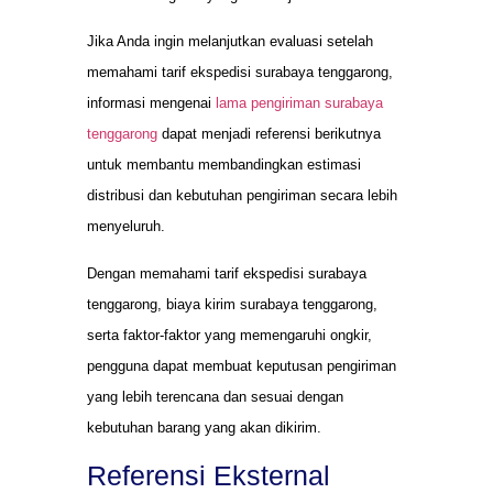
Jika Anda ingin melanjutkan evaluasi setelah
memahami tarif ekspedisi surabaya tenggarong,
informasi mengenai
lama pengiriman surabaya
tenggarong
dapat menjadi referensi berikutnya
untuk membantu membandingkan estimasi
distribusi dan kebutuhan pengiriman secara lebih
menyeluruh.
Dengan memahami tarif ekspedisi surabaya
tenggarong, biaya kirim surabaya tenggarong,
serta faktor-faktor yang memengaruhi ongkir,
pengguna dapat membuat keputusan pengiriman
yang lebih terencana dan sesuai dengan
kebutuhan barang yang akan dikirim.
Referensi Eksternal