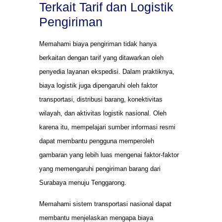
Terkait Tarif dan Logistik
Pengiriman
Memahami biaya pengiriman tidak hanya
berkaitan dengan tarif yang ditawarkan oleh
penyedia layanan ekspedisi. Dalam praktiknya,
biaya logistik juga dipengaruhi oleh faktor
transportasi, distribusi barang, konektivitas
wilayah, dan aktivitas logistik nasional. Oleh
karena itu, mempelajari sumber informasi resmi
dapat membantu pengguna memperoleh
gambaran yang lebih luas mengenai faktor-faktor
yang memengaruhi pengiriman barang dari
Surabaya menuju Tenggarong.
Memahami sistem transportasi nasional dapat
membantu menjelaskan mengapa biaya