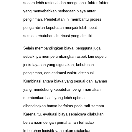
secara lebih rasional dan mengetahui faktor-faktor
yang menyebabkan perbedaan biaya antar
pengiriman. Pendekatan ini membantu proses
pengambilan keputusan menjadi lebih tepat
sesuai kebutuhan distribusi yang dimiliki.
Selain membandingkan biaya, pengguna juga
sebaiknya mempertimbangkan aspek lain seperti
jenis layanan yang digunakan, kebutuhan
pengiriman, dan estimasi waktu distribusi.
Kombinasi antara biaya yang sesuai dan layanan
yang mendukung kebutuhan pengiriman akan
memberikan hasil yang lebih optimal
dibandingkan hanya berfokus pada tarif semata.
Karena itu, evaluasi biaya sebaiknya dilakukan
bersamaan dengan pemahaman terhadap
kebutuhan logistik yang akan dijalankan.