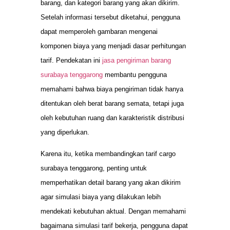
barang, dan kategori barang yang akan dikirim.
Setelah informasi tersebut diketahui, pengguna
dapat memperoleh gambaran mengenai
komponen biaya yang menjadi dasar perhitungan
tarif. Pendekatan ini
jasa pengiriman barang
surabaya tenggarong
membantu pengguna
memahami bahwa biaya pengiriman tidak hanya
ditentukan oleh berat barang semata, tetapi juga
oleh kebutuhan ruang dan karakteristik distribusi
yang diperlukan.
Karena itu, ketika membandingkan tarif cargo
surabaya tenggarong, penting untuk
memperhatikan detail barang yang akan dikirim
agar simulasi biaya yang dilakukan lebih
mendekati kebutuhan aktual. Dengan memahami
bagaimana simulasi tarif bekerja, pengguna dapat