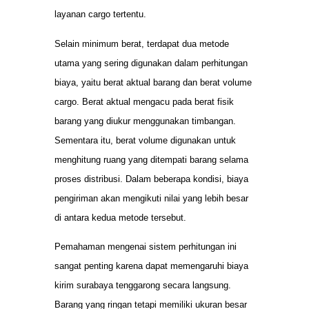
layanan cargo tertentu.
Selain minimum berat, terdapat dua metode
utama yang sering digunakan dalam perhitungan
biaya, yaitu berat aktual barang dan berat volume
cargo. Berat aktual mengacu pada berat fisik
barang yang diukur menggunakan timbangan.
Sementara itu, berat volume digunakan untuk
menghitung ruang yang ditempati barang selama
proses distribusi. Dalam beberapa kondisi, biaya
pengiriman akan mengikuti nilai yang lebih besar
di antara kedua metode tersebut.
Pemahaman mengenai sistem perhitungan ini
sangat penting karena dapat memengaruhi biaya
kirim surabaya tenggarong secara langsung.
Barang yang ringan tetapi memiliki ukuran besar