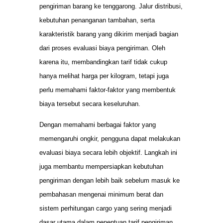
pengiriman barang ke tenggarong. Jalur distribusi,
kebutuhan penanganan tambahan, serta
karakteristik barang yang dikirim menjadi bagian
dari proses evaluasi biaya pengiriman. Oleh
karena itu, membandingkan tarif tidak cukup
hanya melihat harga per kilogram, tetapi juga
perlu memahami faktor-faktor yang membentuk
biaya tersebut secara keseluruhan.
Dengan memahami berbagai faktor yang
memengaruhi ongkir, pengguna dapat melakukan
evaluasi biaya secara lebih objektif. Langkah ini
juga membantu mempersiapkan kebutuhan
pengiriman dengan lebih baik sebelum masuk ke
pembahasan mengenai minimum berat dan
sistem perhitungan cargo yang sering menjadi
dasar utama dalam penentuan tarif pengiriman.