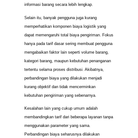
informasi barang secara lebih lengkap.
Selain itu, banyak pengguna juga kurang
memperhatikan komponen biaya logistik yang
dapat memengaruhi total biaya pengiriman. Fokus
hanya pada tarif dasar sering membuat pengguna
mengabaikan faktor lain seperti volume barang,
kategori barang, maupun kebutuhan penanganan
tertentu selama proses distribusi. Akibatnya,
perbandingan biaya yang dilakukan menjadi
kurang objektif dan tidak mencerminkan
kebutuhan pengiriman yang sebenarnya.
Kesalahan lain yang cukup umum adalah
membandingkan tarif dari beberapa layanan tanpa
menggunakan parameter yang sama.
Perbandingan biaya seharusnya dilakukan