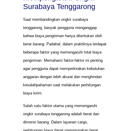
Surabaya Tenggarong
Saat membandingkan ongkir surabaya
tenggarong, banyak pengguna menganggap
bahwa biaya pengiriman hanya ditentukan oleh
berat barang. Padahal, dalam praktiknya terdapat
beberapa faktor yang memengaruhi total biaya
pengiriman. Memahami faktor-faktor ini penting
agar pengguna dapat memperkirakan kebutuhan
anggaran dengan lebih akurat dan menghindari
kesalahpahaman saat melakukan perhitungan
biaya kirim.
Salah satu faktor utama yang memengaruhi
ongkir surabaya tenggarong adalah berat dan
dimensi barang. Dalam layanan cargo,
perhitungan biaya dapat menggunakan berat