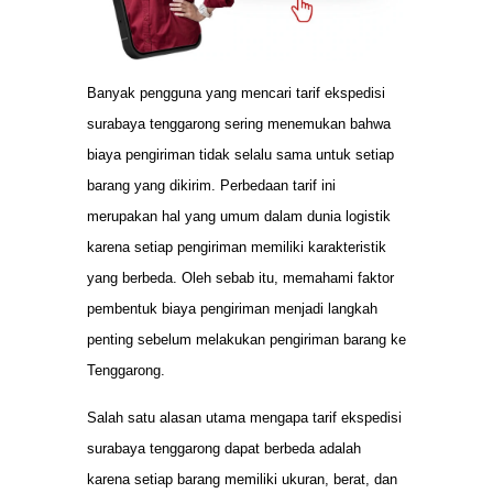
Banyak pengguna yang mencari tarif ekspedisi
surabaya tenggarong sering menemukan bahwa
biaya pengiriman tidak selalu sama untuk setiap
barang yang dikirim. Perbedaan tarif ini
merupakan hal yang umum dalam dunia logistik
karena setiap pengiriman memiliki karakteristik
yang berbeda. Oleh sebab itu, memahami faktor
pembentuk biaya pengiriman menjadi langkah
penting sebelum melakukan pengiriman barang ke
Tenggarong.
Salah satu alasan utama mengapa tarif ekspedisi
surabaya tenggarong dapat berbeda adalah
karena setiap barang memiliki ukuran, berat, dan