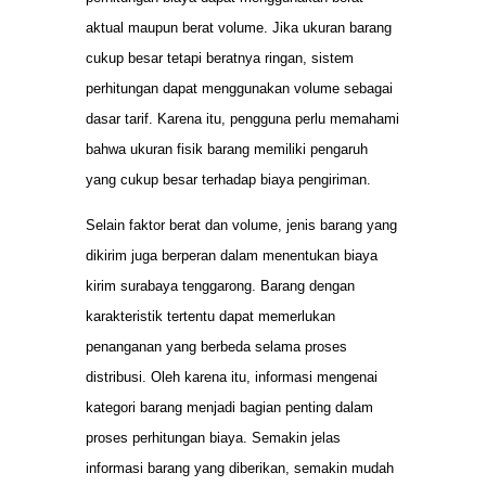
aktual maupun berat volume. Jika ukuran barang
cukup besar tetapi beratnya ringan, sistem
perhitungan dapat menggunakan volume sebagai
dasar tarif. Karena itu, pengguna perlu memahami
bahwa ukuran fisik barang memiliki pengaruh
yang cukup besar terhadap biaya pengiriman.
Selain faktor berat dan volume, jenis barang yang
dikirim juga berperan dalam menentukan biaya
kirim surabaya tenggarong. Barang dengan
karakteristik tertentu dapat memerlukan
penanganan yang berbeda selama proses
distribusi. Oleh karena itu, informasi mengenai
kategori barang menjadi bagian penting dalam
proses perhitungan biaya. Semakin jelas
informasi barang yang diberikan, semakin mudah