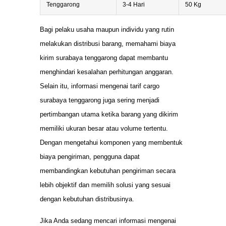
Tenggarong
3-4 Hari
50 Kg
Bagi pelaku usaha maupun individu yang rutin
melakukan distribusi barang, memahami biaya
kirim surabaya tenggarong dapat membantu
menghindari kesalahan perhitungan anggaran.
Selain itu, informasi mengenai tarif cargo
surabaya tenggarong juga sering menjadi
pertimbangan utama ketika barang yang dikirim
memiliki ukuran besar atau volume tertentu.
Dengan mengetahui komponen yang membentuk
biaya pengiriman, pengguna dapat
membandingkan kebutuhan pengiriman secara
lebih objektif dan memilih solusi yang sesuai
dengan kebutuhan distribusinya.
Jika Anda sedang mencari informasi mengenai