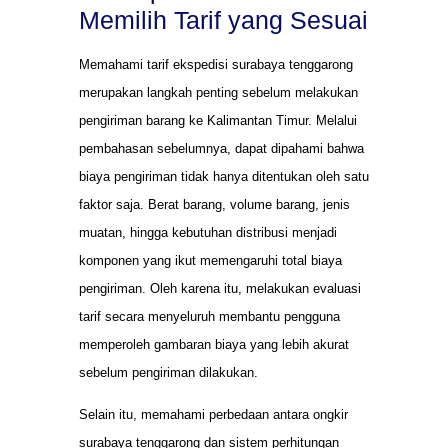
Memilih Tarif yang Sesuai
Memahami tarif ekspedisi surabaya tenggarong
merupakan langkah penting sebelum melakukan
pengiriman barang ke Kalimantan Timur. Melalui
pembahasan sebelumnya, dapat dipahami bahwa
biaya pengiriman tidak hanya ditentukan oleh satu
faktor saja. Berat barang, volume barang, jenis
muatan, hingga kebutuhan distribusi menjadi
komponen yang ikut memengaruhi total biaya
pengiriman. Oleh karena itu, melakukan evaluasi
tarif secara menyeluruh membantu pengguna
memperoleh gambaran biaya yang lebih akurat
sebelum pengiriman dilakukan.
Selain itu, memahami perbedaan antara ongkir
surabaya tenggarong dan sistem perhitungan