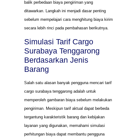
balik perbedaan biaya pengiriman yang
ditawarkan. Langkah ini menjadi dasar penting
sebelum mempelajari cara menghitung biaya kirim
secara lebih rinci pada pembahasan berikutnya.
Simulasi Tarif Cargo
Surabaya Tenggarong
Berdasarkan Jenis
Barang
Salah satu alasan banyak pengguna mencari tarif
cargo surabaya tenggarong adalah untuk
memperoleh gambaran biaya sebelum melakukan
pengiriman. Meskipun tarif aktual dapat berbeda
tergantung karakteristik barang dan kebijakan
layanan yang digunakan, memahami simulasi
perhitungan biaya dapat membantu pengguna