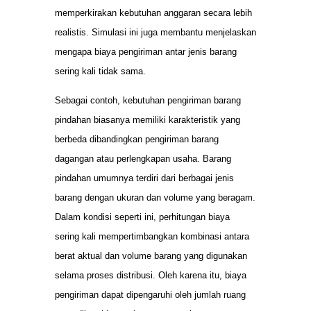
memperkirakan kebutuhan anggaran secara lebih
realistis. Simulasi ini juga membantu menjelaskan
mengapa biaya pengiriman antar jenis barang
sering kali tidak sama.
Sebagai contoh, kebutuhan pengiriman barang
pindahan biasanya memiliki karakteristik yang
berbeda dibandingkan pengiriman barang
dagangan atau perlengkapan usaha. Barang
pindahan umumnya terdiri dari berbagai jenis
barang dengan ukuran dan volume yang beragam.
Dalam kondisi seperti ini, perhitungan biaya
sering kali mempertimbangkan kombinasi antara
berat aktual dan volume barang yang digunakan
selama proses distribusi. Oleh karena itu, biaya
pengiriman dapat dipengaruhi oleh jumlah ruang