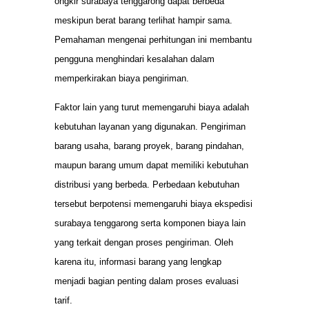
ongkir surabaya tenggarong dapat berbeda
meskipun berat barang terlihat hampir sama.
Pemahaman mengenai perhitungan ini membantu
pengguna menghindari kesalahan dalam
memperkirakan biaya pengiriman.
Faktor lain yang turut memengaruhi biaya adalah
kebutuhan layanan yang digunakan. Pengiriman
barang usaha, barang proyek, barang pindahan,
maupun barang umum dapat memiliki kebutuhan
distribusi yang berbeda. Perbedaan kebutuhan
tersebut berpotensi memengaruhi biaya ekspedisi
surabaya tenggarong serta komponen biaya lain
yang terkait dengan proses pengiriman. Oleh
karena itu, informasi barang yang lengkap
menjadi bagian penting dalam proses evaluasi
tarif.