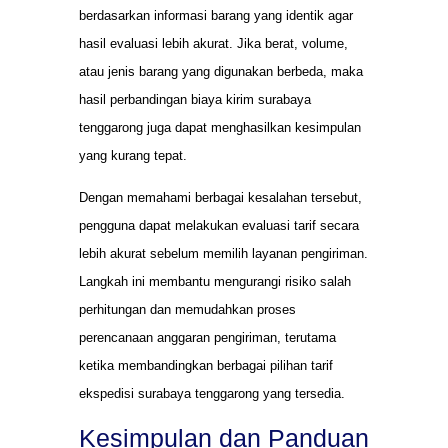
berdasarkan informasi barang yang identik agar
hasil evaluasi lebih akurat. Jika berat, volume,
atau jenis barang yang digunakan berbeda, maka
hasil perbandingan biaya kirim surabaya
tenggarong juga dapat menghasilkan kesimpulan
yang kurang tepat.
Dengan memahami berbagai kesalahan tersebut,
pengguna dapat melakukan evaluasi tarif secara
lebih akurat sebelum memilih layanan pengiriman.
Langkah ini membantu mengurangi risiko salah
perhitungan dan memudahkan proses
perencanaan anggaran pengiriman, terutama
ketika membandingkan berbagai pilihan tarif
ekspedisi surabaya tenggarong yang tersedia.
Kesimpulan dan Panduan