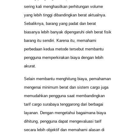
sering kali menghasilkan perhitungan volume
yang lebih tinggi dibandingkan berat aktualnya.
Sebaliknya, barang yang padat dan berat
biasanya lebih banyak dipengaruhi oleh berat fisik
barang itu sendiri. Karena itu, memahami
perbedaan kedua metode tersebut membantu
pengguna memperkirakan biaya dengan lebih
akurat.
Selain membantu menghitung biaya, pemahaman
mengenai minimum berat dan sistem cargo juga
memudahkan pengguna saat membandingkan
tarif cargo surabaya tenggarong dari berbagai
layanan. Dengan mengetahui bagaimana biaya
dihitung, pengguna dapat mengevaluasi tarif
secara lebih objektif dan memahami alasan di