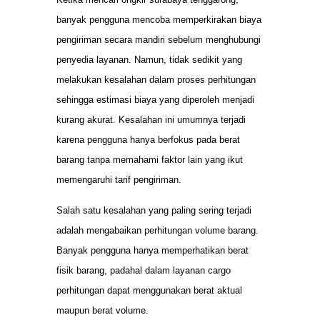
banyak pengguna mencoba memperkirakan biaya
pengiriman secara mandiri sebelum menghubungi
penyedia layanan. Namun, tidak sedikit yang
melakukan kesalahan dalam proses perhitungan
sehingga estimasi biaya yang diperoleh menjadi
kurang akurat. Kesalahan ini umumnya terjadi
karena pengguna hanya berfokus pada berat
barang tanpa memahami faktor lain yang ikut
memengaruhi tarif pengiriman.
Salah satu kesalahan yang paling sering terjadi
adalah mengabaikan perhitungan volume barang.
Banyak pengguna hanya memperhatikan berat
fisik barang, padahal dalam layanan cargo
perhitungan dapat menggunakan berat aktual
maupun berat volume.