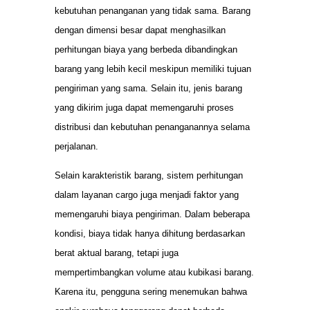
kebutuhan penanganan yang tidak sama. Barang
dengan dimensi besar dapat menghasilkan
perhitungan biaya yang berbeda dibandingkan
barang yang lebih kecil meskipun memiliki tujuan
pengiriman yang sama. Selain itu, jenis barang
yang dikirim juga dapat memengaruhi proses
distribusi dan kebutuhan penanganannya selama
perjalanan.
Selain karakteristik barang, sistem perhitungan
dalam layanan cargo juga menjadi faktor yang
memengaruhi biaya pengiriman. Dalam beberapa
kondisi, biaya tidak hanya dihitung berdasarkan
berat aktual barang, tetapi juga
mempertimbangkan volume atau kubikasi barang.
Karena itu, pengguna sering menemukan bahwa