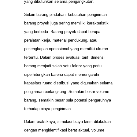
yang dibutuhkan selama pengangkutan.
Selain barang pindahan, kebutuhan pengiriman
barang proyek juga sering memiliki karakteristik
yang berbeda. Barang proyek dapat berupa
peralatan kerja, material pendukung, atau
perlengkapan operasional yang memiliki ukuran
tertentu. Dalam proses evaluasi tarif, dimensi
barang menjadi salah satu faktor yang perlu
diperhitungkan karena dapat memengaruhi
kapasitas ruang distribusi yang digunakan selama
pengiriman berlangsung. Semakin besar volume
barang, semakin besar pula potensi pengaruhnya
terhadap biaya pengiriman.
Dalam praktiknya, simulasi biaya kirim dilakukan
dengan mengidentifikasi berat aktual, volume