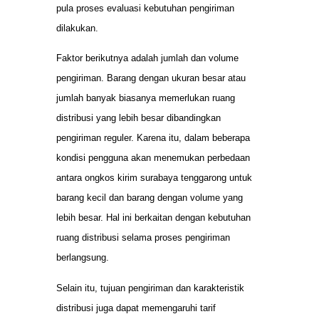
pula proses evaluasi kebutuhan pengiriman
dilakukan.
Faktor berikutnya adalah jumlah dan volume
pengiriman. Barang dengan ukuran besar atau
jumlah banyak biasanya memerlukan ruang
distribusi yang lebih besar dibandingkan
pengiriman reguler. Karena itu, dalam beberapa
kondisi pengguna akan menemukan perbedaan
antara ongkos kirim surabaya tenggarong untuk
barang kecil dan barang dengan volume yang
lebih besar. Hal ini berkaitan dengan kebutuhan
ruang distribusi selama proses pengiriman
berlangsung.
Selain itu, tujuan pengiriman dan karakteristik
distribusi juga dapat memengaruhi tarif