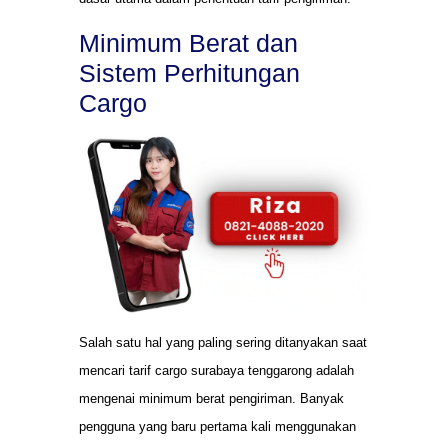
Minimum Berat dan
Sistem Perhitungan
Cargo
Salah satu hal yang paling sering ditanyakan saat
mencari tarif cargo surabaya tenggarong adalah
mengenai minimum berat pengiriman. Banyak
pengguna yang baru pertama kali menggunakan