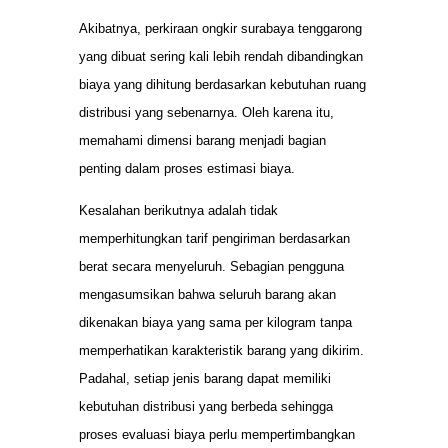
Akibatnya, perkiraan ongkir surabaya tenggarong
yang dibuat sering kali lebih rendah dibandingkan
biaya yang dihitung berdasarkan kebutuhan ruang
distribusi yang sebenarnya. Oleh karena itu,
memahami dimensi barang menjadi bagian
penting dalam proses estimasi biaya.
Kesalahan berikutnya adalah tidak
memperhitungkan tarif pengiriman berdasarkan
berat secara menyeluruh. Sebagian pengguna
mengasumsikan bahwa seluruh barang akan
dikenakan biaya yang sama per kilogram tanpa
memperhatikan karakteristik barang yang dikirim.
Padahal, setiap jenis barang dapat memiliki
kebutuhan distribusi yang berbeda sehingga
proses evaluasi biaya perlu mempertimbangkan