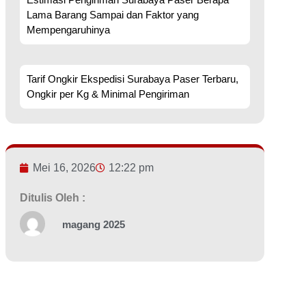
Lama Barang Sampai dan Faktor yang
Mempengaruhinya
Tarif Ongkir Ekspedisi Surabaya Paser Terbaru,
Ongkir per Kg & Minimal Pengiriman
Mei 16, 2026
12:22 pm
Ditulis Oleh :
magang 2025