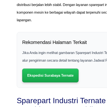
distribusi berjalan lebih stabil. Dengan layanan sparepart i
komponen mesin ke berbagai wilayah dapat terpenuhi seca
lapangan.
Rekomendasi Halaman Terkait
Jika Anda ingin melihat gambaran Sparepart Industri 
alur pengiriman secara detail tentang layanan Jadwal
Ekspedisi Surabaya Ternate
Sparepart Industri Ternat