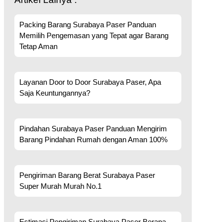
Packing Barang Surabaya Paser Panduan
Memilih Pengemasan yang Tepat agar Barang
Tetap Aman
Layanan Door to Door Surabaya Paser, Apa
Saja Keuntungannya?
Pindahan Surabaya Paser Panduan Mengirim
Barang Pindahan Rumah dengan Aman 100%
Pengiriman Barang Berat Surabaya Paser
Super Murah Murah No.1
Estimasi Pengiriman Surabaya Paser Berapa