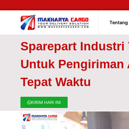
Tentang
Sparepart Industri
Untuk Pengiriman
Tepat Waktu
KIRIM HARI INI