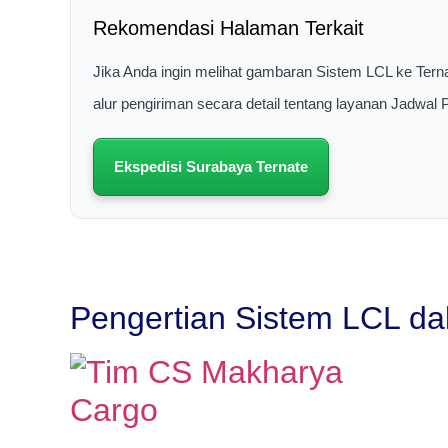
Rekomendasi Halaman Terkait
Jika Anda ingin melihat gambaran Sistem LCL ke Tern
alur pengiriman secara detail tentang layanan Jadwal
Ekspedisi Surabaya Ternate
Pengertian Sistem LCL d