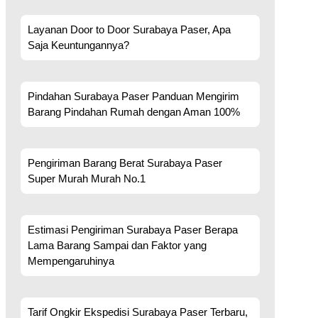
Layanan Door to Door Surabaya Paser, Apa
Saja Keuntungannya?
Pindahan Surabaya Paser Panduan Mengirim
Barang Pindahan Rumah dengan Aman 100%
Pengiriman Barang Berat Surabaya Paser
Super Murah Murah No.1
Estimasi Pengiriman Surabaya Paser Berapa
Lama Barang Sampai dan Faktor yang
Mempengaruhinya
Tarif Ongkir Ekspedisi Surabaya Paser Terbaru,