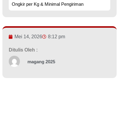
Ongkir per Kg & Minimal Pengiriman
Mei 14, 2026
8:12 pm
Ditulis Oleh :
magang 2025