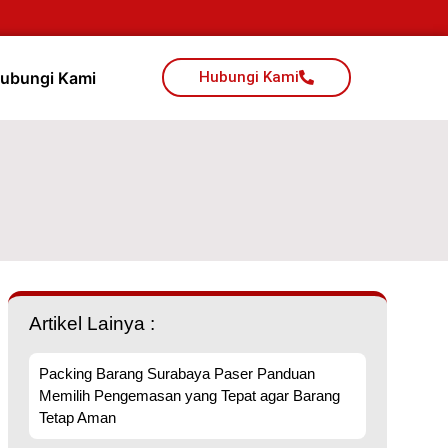
ubungi Kami
Hubungi Kami
Artikel Lainya :
Packing Barang Surabaya Paser Panduan
Memilih Pengemasan yang Tepat agar Barang
Tetap Aman