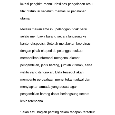
lokasi pengirim menuju fasilitas pengolahan atau
titik distribusi sebelum memasuki perjalanan
utama.
Melalui mekanisme ini, pelanggan tidak perlu
selalu membawa barang secara langsung ke
kantor ekspedisi. Setelah melakukan koordinasi
dengan pihak ekspedisi, pelanggan cukup
memberikan informasi mengenai alamat
pengambilan, jenis barang, jumlah kiriman, serta
waktu yang diinginkan. Data tersebut akan
membantu perusahaan menentukan jadwal dan
menyiapkan armada yang sesuai agar
pengambilan barang dapat berlangsung secara
lebih terencana.
Salah satu bagian penting dalam tahapan tersebut