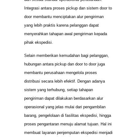
Integrasi antara proses pickup dan sistem door to
door membantu menciptakan alur pengiriman
yang lebih praktis karena pelanggan dapat
menyerahkan tahapan awal pengiriman kepada
pihak ekspedisi.
Selain memberikan kemudahan bagi pelanggan,
hubungan antara pickup dan door to door juga
membantu perusahaan mengelola proses
distribusi secara lebih efektif. Dengan adanya
sistem yang terhubung, setiap tahapan
pengiriman dapat dilakukan berdasarkan alur
operasional yang jelas mulai dari pengambilan
barang, pengelolaan di fasilitas ekspedisi, hingga
proses pengantaran menuju alamat tujuan. Hal ini
membuat layanan penjemputan ekspedisi menjadi