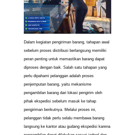
Dalam kegiatan pengiriman barang, tahapan awal
sebelum proses distribusi berlangsung memiliki
peran penting untuk memastikan barang dapat
diproses dengan baik. Salah satu tahapan yang
perlu dipahami pelanggan adalah proses
penjemputan barang, yaitu mekanisme
pengambilan barang dari lokasi pengirim oleh
pihak ekspedisi sebelum masuk ke tahap
pengiriman berikutnya. Melalui proses ini,
pelanggan tidak perlu selalu membawa barang
langsung ke kantor atau gudang ekspedisi karena
pengambilan dapat dilakukan sesuai jadwal dan