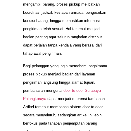
mengambil barang, proses pickup melibatkan
koordinasi jadwal, kesiapan armada, pengecekan
kondisi barang, hingga memastikan informasi
pengiriman telah sesuai. Hal tersebut menjadi
bagian penting agar seluruh rangkaian distribusi
dapat berjalan tanpa kendala yang berasal dari
tahap awal pengiriman.
Bagi pelanggan yang ingin memahami bagaimana
proses pickup menjadi bagian dari layanan
pengiriman langsung hingga alamat tujuan,
pembahasan mengenai
door to door Surabaya
Palangkaraya
dapat menjadi referensi tambahan.
Artikel tersebut membahas sistem door to door
secara menyeluruh, sedangkan artikel ini lebih
berfokus pada tahapan penjemputan barang