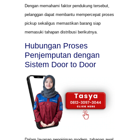
Dengan memahami faktor pendukung tersebut,
pelanggan dapat membantu mempercepat proses
pickup sekaligus memastikan barang siap
memasuki tahapan distribusi berikutnya.
Hubungan Proses
Penjemputan dengan
Sistem Door to Door
Dalam layanan pengiriman modern, tahapan awal