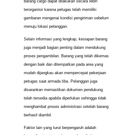
barang cargo dapat dilakukan secara lebih
terorganisir karena petugas telah memiliki
gambaran mengenai kondisi pengiriman sebelum
menuju lokasi pelanggan.
Selain informasi yang lengkap, kesiapan barang
juga menjadi bagian penting dalam mendukung
proses pengambilan. Barang yang telah dikemas
dengan baik dan ditempatkan pada area yang
mudah dijangkau akan mempercepat pekerjaan
petugas saat armada tiba. Pelanggan juga
disarankan memastikan dokumen pendukung
telah tersedia apabila diperlukan sehingga tidak
menghambat proses administrasi setelah barang
berhasil diambil.
Faktor lain yang turut berpengaruh adalah