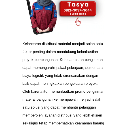
Kelancaran distribusi material menjadi salah satu
faktor penting dalam mendukung keberhasilan
proyek pembangunan. Keterlambatan pengiriman
dapat memengaruhi jadwal pekerjaan, sementara
biaya logistik yang tidak direncanakan dengan
baik dapat meningkatkan pengeluaran proyek.
Oleh karena itu, memanfaatkan promo pengiriman
material bangunan ke mempawah menjadi salah
satu solusi yang dapat membantu pelanggan
memperoleh layanan distribusi yang lebih efisien
sekaligus tetap memperhatikan keamanan barang