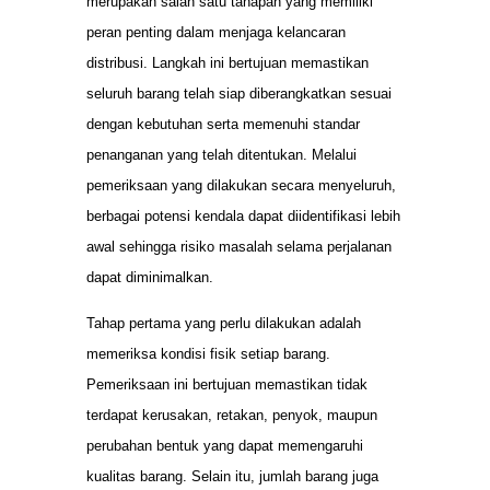
merupakan salah satu tahapan yang memiliki
peran penting dalam menjaga kelancaran
distribusi. Langkah ini bertujuan memastikan
seluruh barang telah siap diberangkatkan sesuai
dengan kebutuhan serta memenuhi standar
penanganan yang telah ditentukan. Melalui
pemeriksaan yang dilakukan secara menyeluruh,
berbagai potensi kendala dapat diidentifikasi lebih
awal sehingga risiko masalah selama perjalanan
dapat diminimalkan.
Tahap pertama yang perlu dilakukan adalah
memeriksa kondisi fisik setiap barang.
Pemeriksaan ini bertujuan memastikan tidak
terdapat kerusakan, retakan, penyok, maupun
perubahan bentuk yang dapat memengaruhi
kualitas barang. Selain itu, jumlah barang juga