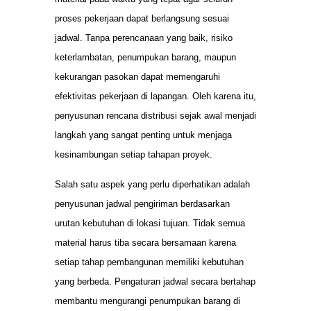
proses pekerjaan dapat berlangsung sesuai
jadwal. Tanpa perencanaan yang baik, risiko
keterlambatan, penumpukan barang, maupun
kekurangan pasokan dapat memengaruhi
efektivitas pekerjaan di lapangan. Oleh karena itu,
penyusunan rencana distribusi sejak awal menjadi
langkah yang sangat penting untuk menjaga
kesinambungan setiap tahapan proyek.
Salah satu aspek yang perlu diperhatikan adalah
penyusunan jadwal pengiriman berdasarkan
urutan kebutuhan di lokasi tujuan. Tidak semua
material harus tiba secara bersamaan karena
setiap tahap pembangunan memiliki kebutuhan
yang berbeda. Pengaturan jadwal secara bertahap
membantu mengurangi penumpukan barang di