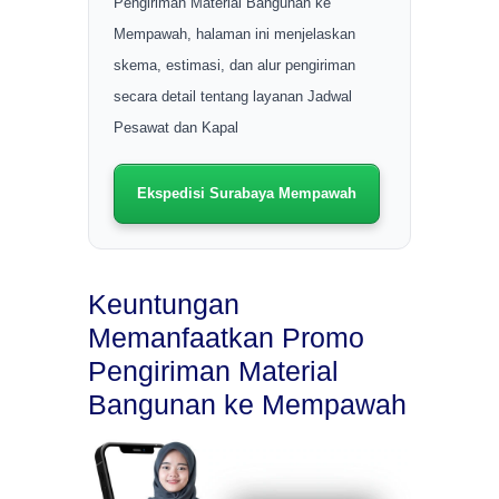
Pengiriman Material Bangunan ke
Mempawah, halaman ini menjelaskan
skema, estimasi, dan alur pengiriman
secara detail tentang layanan Jadwal
Pesawat dan Kapal
Ekspedisi Surabaya Mempawah
Keuntungan
Memanfaatkan Promo
Pengiriman Material
Bangunan ke Mempawah