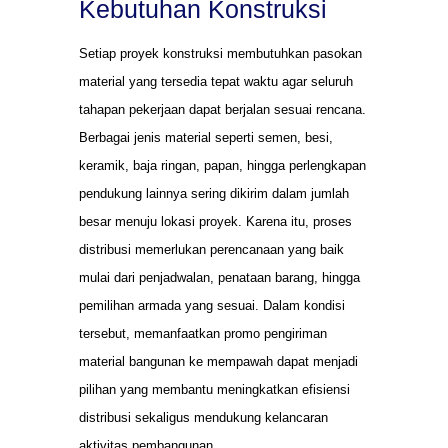
Kebutuhan Konstruksi
Setiap proyek konstruksi membutuhkan pasokan
material yang tersedia tepat waktu agar seluruh
tahapan pekerjaan dapat berjalan sesuai rencana.
Berbagai jenis material seperti semen, besi,
keramik, baja ringan, papan, hingga perlengkapan
pendukung lainnya sering dikirim dalam jumlah
besar menuju lokasi proyek. Karena itu, proses
distribusi memerlukan perencanaan yang baik
mulai dari penjadwalan, penataan barang, hingga
pemilihan armada yang sesuai. Dalam kondisi
tersebut, memanfaatkan promo pengiriman
material bangunan ke mempawah dapat menjadi
pilihan yang membantu meningkatkan efisiensi
distribusi sekaligus mendukung kelancaran
aktivitas pembangunan.