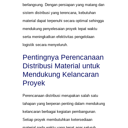
berlangsung. Dengan persiapan yang matang dan
sistem distribusi yang terencana, kebutuhan
material dapat terpenuhi secara optimal sehingga
mendukung penyelesaian proyek tepat waktu
serta meningkatkan efektivitas pengelolaan
logistik secara menyeluruh.
Pentingnya Perencanaan
Distribusi Material untuk
Mendukung Kelancaran
Proyek
Perencanaan distribusi merupakan salah satu
tahapan yang berperan penting dalam mendukung
kelancaran berbagai kegiatan pembangunan.
Setiap proyek membutuhkan ketersediaan
material pada waktu yang tepat agar seluruh