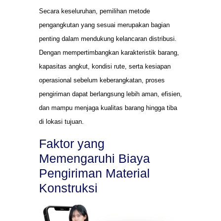
Secara keseluruhan, pemilihan metode
pengangkutan yang sesuai merupakan bagian
penting dalam mendukung kelancaran distribusi.
Dengan mempertimbangkan karakteristik barang,
kapasitas angkut, kondisi rute, serta kesiapan
operasional sebelum keberangkatan, proses
pengiriman dapat berlangsung lebih aman, efisien,
dan mampu menjaga kualitas barang hingga tiba
di lokasi tujuan.
Faktor yang
Memengaruhi Biaya
Pengiriman Material
Konstruksi