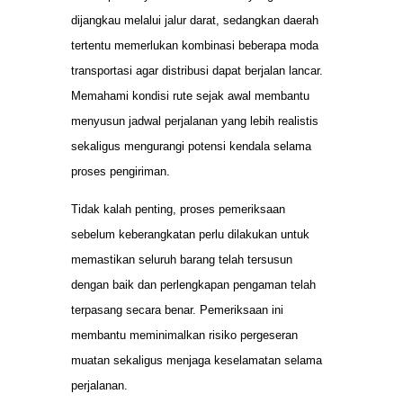
dijangkau melalui jalur darat, sedangkan daerah
tertentu memerlukan kombinasi beberapa moda
transportasi agar distribusi dapat berjalan lancar.
Memahami kondisi rute sejak awal membantu
menyusun jadwal perjalanan yang lebih realistis
sekaligus mengurangi potensi kendala selama
proses pengiriman.
Tidak kalah penting, proses pemeriksaan
sebelum keberangkatan perlu dilakukan untuk
memastikan seluruh barang telah tersusun
dengan baik dan perlengkapan pengaman telah
terpasang secara benar. Pemeriksaan ini
membantu meminimalkan risiko pergeseran
muatan sekaligus menjaga keselamatan selama
perjalanan.