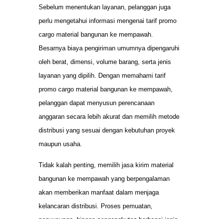
Sebelum menentukan layanan, pelanggan juga
perlu mengetahui informasi mengenai tarif promo
cargo material bangunan ke mempawah.
Besarnya biaya pengiriman umumnya dipengaruhi
oleh berat, dimensi, volume barang, serta jenis
layanan yang dipilih. Dengan memahami tarif
promo cargo material bangunan ke mempawah,
pelanggan dapat menyusun perencanaan
anggaran secara lebih akurat dan memilih metode
distribusi yang sesuai dengan kebutuhan proyek
maupun usaha.
Tidak kalah penting, memilih jasa kirim material
bangunan ke mempawah yang berpengalaman
akan memberikan manfaat dalam menjaga
kelancaran distribusi. Proses pemuatan,