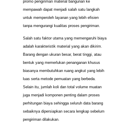
promo pengiriman material bangunan ke
mempawah dapat menjadi salah satu langkah
untuk memperoleh layanan yang lebih efisien
tanpa mengurangi kualitas proses pengiriman.
Salah satu faktor utama yang memengaruhi biaya
adalah karakteristik material yang akan dikirim.
Barang dengan ukuran besar, berat tinggi, atau
bentuk yang memerlukan penanganan khusus
biasanya membutuhkan ruang angkut yang lebih
luas serta metode pemuatan yang berbeda.
Selain itu, jumlah koli dan total volume muatan
juga menjadi komponen penting dalam proses
perhitungan biaya sehingga seluruh data barang
sebaiknya dipersiapkan secara lengkap sebelum
pengiriman dilakukan.