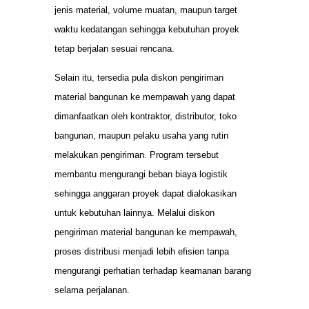
jenis material, volume muatan, maupun target
waktu kedatangan sehingga kebutuhan proyek
tetap berjalan sesuai rencana.
Selain itu, tersedia pula diskon pengiriman
material bangunan ke mempawah yang dapat
dimanfaatkan oleh kontraktor, distributor, toko
bangunan, maupun pelaku usaha yang rutin
melakukan pengiriman. Program tersebut
membantu mengurangi beban biaya logistik
sehingga anggaran proyek dapat dialokasikan
untuk kebutuhan lainnya. Melalui diskon
pengiriman material bangunan ke mempawah,
proses distribusi menjadi lebih efisien tanpa
mengurangi perhatian terhadap keamanan barang
selama perjalanan.