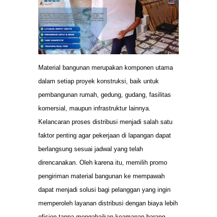
Material bangunan merupakan komponen utama
dalam setiap proyek konstruksi, baik untuk
pembangunan rumah, gedung, gudang, fasilitas
komersial, maupun infrastruktur lainnya.
Kelancaran proses distribusi menjadi salah satu
faktor penting agar pekerjaan di lapangan dapat
berlangsung sesuai jadwal yang telah
direncanakan. Oleh karena itu, memilih promo
pengiriman material bangunan ke mempawah
dapat menjadi solusi bagi pelanggan yang ingin
memperoleh layanan distribusi dengan biaya lebih
efisien tanpa mengabaikan keamanan barang