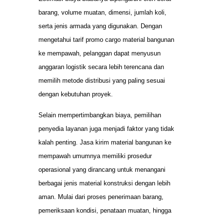
barang, volume muatan, dimensi, jumlah koli,
serta jenis armada yang digunakan. Dengan
mengetahui tarif promo cargo material bangunan
ke mempawah, pelanggan dapat menyusun
anggaran logistik secara lebih terencana dan
memilih metode distribusi yang paling sesuai
dengan kebutuhan proyek.
Selain mempertimbangkan biaya, pemilihan
penyedia layanan juga menjadi faktor yang tidak
kalah penting. Jasa kirim material bangunan ke
mempawah umumnya memiliki prosedur
operasional yang dirancang untuk menangani
berbagai jenis material konstruksi dengan lebih
aman. Mulai dari proses penerimaan barang,
pemeriksaan kondisi, penataan muatan, hingga