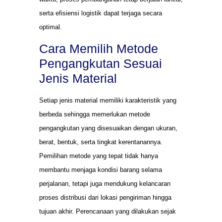
serta efisiensi logistik dapat terjaga secara
optimal.
Cara Memilih Metode
Pengangkutan Sesuai
Jenis Material
Setiap jenis material memiliki karakteristik yang
berbeda sehingga memerlukan metode
pengangkutan yang disesuaikan dengan ukuran,
berat, bentuk, serta tingkat kerentanannya.
Pemilihan metode yang tepat tidak hanya
membantu menjaga kondisi barang selama
perjalanan, tetapi juga mendukung kelancaran
proses distribusi dari lokasi pengiriman hingga
tujuan akhir. Perencanaan yang dilakukan sejak