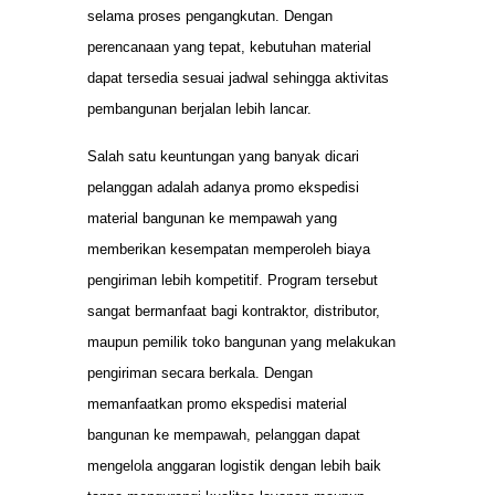
selama proses pengangkutan. Dengan
perencanaan yang tepat, kebutuhan material
dapat tersedia sesuai jadwal sehingga aktivitas
pembangunan berjalan lebih lancar.
Salah satu keuntungan yang banyak dicari
pelanggan adalah adanya promo ekspedisi
material bangunan ke mempawah yang
memberikan kesempatan memperoleh biaya
pengiriman lebih kompetitif. Program tersebut
sangat bermanfaat bagi kontraktor, distributor,
maupun pemilik toko bangunan yang melakukan
pengiriman secara berkala. Dengan
memanfaatkan promo ekspedisi material
bangunan ke mempawah, pelanggan dapat
mengelola anggaran logistik dengan lebih baik