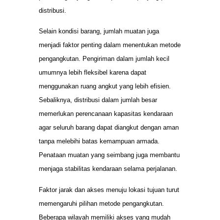
distribusi.
Selain kondisi barang, jumlah muatan juga
menjadi faktor penting dalam menentukan metode
pengangkutan. Pengiriman dalam jumlah kecil
umumnya lebih fleksibel karena dapat
menggunakan ruang angkut yang lebih efisien.
Sebaliknya, distribusi dalam jumlah besar
memerlukan perencanaan kapasitas kendaraan
agar seluruh barang dapat diangkut dengan aman
tanpa melebihi batas kemampuan armada.
Penataan muatan yang seimbang juga membantu
menjaga stabilitas kendaraan selama perjalanan.
Faktor jarak dan akses menuju lokasi tujuan turut
memengaruhi pilihan metode pengangkutan.
Beberapa wilayah memiliki akses yang mudah