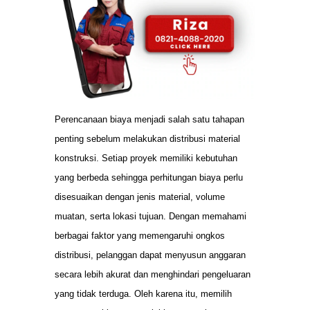
Perencanaan biaya menjadi salah satu tahapan
penting sebelum melakukan distribusi material
konstruksi. Setiap proyek memiliki kebutuhan
yang berbeda sehingga perhitungan biaya perlu
disesuaikan dengan jenis material, volume
muatan, serta lokasi tujuan. Dengan memahami
berbagai faktor yang memengaruhi ongkos
distribusi, pelanggan dapat menyusun anggaran
secara lebih akurat dan menghindari pengeluaran
yang tidak terduga. Oleh karena itu, memilih