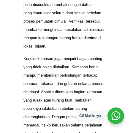
perlu dicocokkan kembali dengan daftar
pengiriman agar seluruh data sesuai sebelum
proses pemuatan dimulai. Verifikasi tersebut
membantu menghindari kesalahan administrasi
maupun kekurangan barang ketika diterima di
lokasi tujuan.
Kondisi kemasan juga menjadi bagian penting
yang tidak boleh diabaikan. Kemasan harus
mampu memberikan perlindungan terhadap
benturan, tekanan, dan getaran selama proses
distribusi. Apabila ditemukan bagian kemasan
yang rusak atau kurang kuat, perbaikan
sebaiknya dilakukan sebelum barang
CS Makharya
diberangkatkan. Dengan perlindungan yang
memadai, risiko kerusakan selama perjalanan