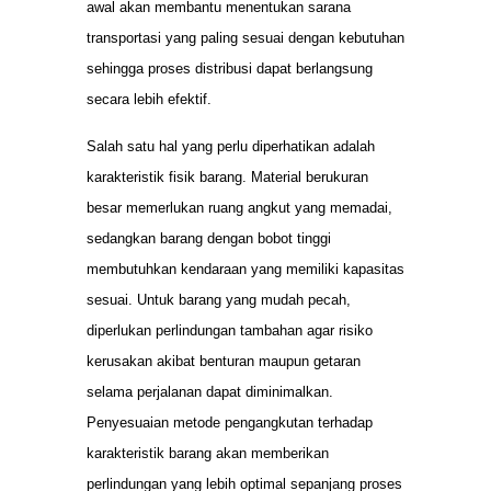
awal akan membantu menentukan sarana
transportasi yang paling sesuai dengan kebutuhan
sehingga proses distribusi dapat berlangsung
secara lebih efektif.
Salah satu hal yang perlu diperhatikan adalah
karakteristik fisik barang. Material berukuran
besar memerlukan ruang angkut yang memadai,
sedangkan barang dengan bobot tinggi
membutuhkan kendaraan yang memiliki kapasitas
sesuai. Untuk barang yang mudah pecah,
diperlukan perlindungan tambahan agar risiko
kerusakan akibat benturan maupun getaran
selama perjalanan dapat diminimalkan.
Penyesuaian metode pengangkutan terhadap
karakteristik barang akan memberikan
perlindungan yang lebih optimal sepanjang proses