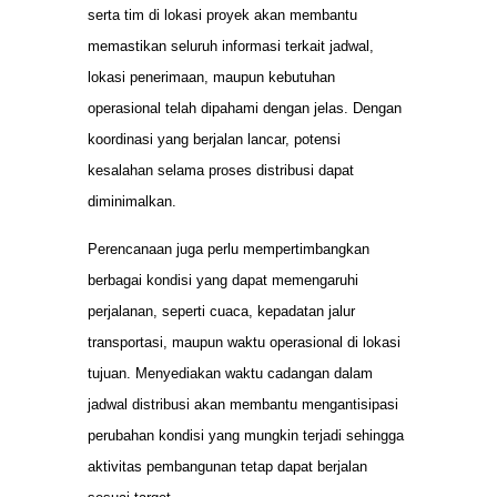
serta tim di lokasi proyek akan membantu
memastikan seluruh informasi terkait jadwal,
lokasi penerimaan, maupun kebutuhan
operasional telah dipahami dengan jelas. Dengan
koordinasi yang berjalan lancar, potensi
kesalahan selama proses distribusi dapat
diminimalkan.
Perencanaan juga perlu mempertimbangkan
berbagai kondisi yang dapat memengaruhi
perjalanan, seperti cuaca, kepadatan jalur
transportasi, maupun waktu operasional di lokasi
tujuan. Menyediakan waktu cadangan dalam
jadwal distribusi akan membantu mengantisipasi
perubahan kondisi yang mungkin terjadi sehingga
aktivitas pembangunan tetap dapat berjalan