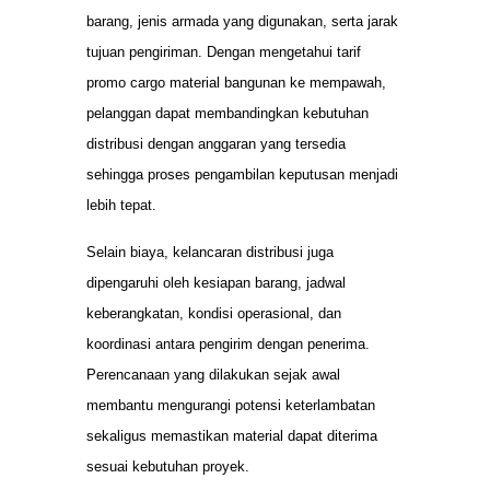
barang, jenis armada yang digunakan, serta jarak
tujuan pengiriman. Dengan mengetahui tarif
promo cargo material bangunan ke mempawah,
pelanggan dapat membandingkan kebutuhan
distribusi dengan anggaran yang tersedia
sehingga proses pengambilan keputusan menjadi
lebih tepat.
Selain biaya, kelancaran distribusi juga
dipengaruhi oleh kesiapan barang, jadwal
keberangkatan, kondisi operasional, dan
koordinasi antara pengirim dengan penerima.
Perencanaan yang dilakukan sejak awal
membantu mengurangi potensi keterlambatan
sekaligus memastikan material dapat diterima
sesuai kebutuhan proyek.