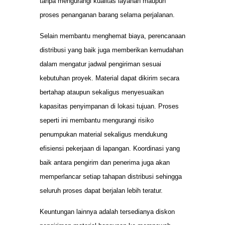
tanpa mengurangi kualitas layanan maupun
proses penanganan barang selama perjalanan.
Selain membantu menghemat biaya, perencanaan
distribusi yang baik juga memberikan kemudahan
dalam mengatur jadwal pengiriman sesuai
kebutuhan proyek. Material dapat dikirim secara
bertahap ataupun sekaligus menyesuaikan
kapasitas penyimpanan di lokasi tujuan. Proses
seperti ini membantu mengurangi risiko
penumpukan material sekaligus mendukung
efisiensi pekerjaan di lapangan. Koordinasi yang
baik antara pengirim dan penerima juga akan
memperlancar setiap tahapan distribusi sehingga
seluruh proses dapat berjalan lebih teratur.
Keuntungan lainnya adalah tersedianya diskon