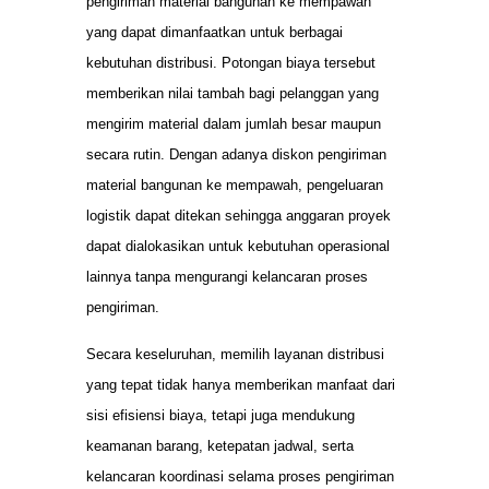
pengiriman material bangunan ke mempawah
yang dapat dimanfaatkan untuk berbagai
kebutuhan distribusi. Potongan biaya tersebut
memberikan nilai tambah bagi pelanggan yang
mengirim material dalam jumlah besar maupun
secara rutin. Dengan adanya diskon pengiriman
material bangunan ke mempawah, pengeluaran
logistik dapat ditekan sehingga anggaran proyek
dapat dialokasikan untuk kebutuhan operasional
lainnya tanpa mengurangi kelancaran proses
pengiriman.
Secara keseluruhan, memilih layanan distribusi
yang tepat tidak hanya memberikan manfaat dari
sisi efisiensi biaya, tetapi juga mendukung
keamanan barang, ketepatan jadwal, serta
kelancaran koordinasi selama proses pengiriman