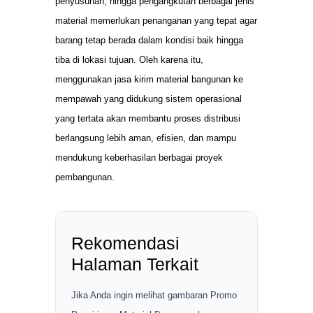
penyusunan, hingga pengangkutan berbagai jenis
material memerlukan penanganan yang tepat agar
barang tetap berada dalam kondisi baik hingga
tiba di lokasi tujuan. Oleh karena itu,
menggunakan jasa kirim material bangunan ke
mempawah yang didukung sistem operasional
yang tertata akan membantu proses distribusi
berlangsung lebih aman, efisien, dan mampu
mendukung keberhasilan berbagai proyek
pembangunan.
Rekomendasi
Halaman Terkait
Jika Anda ingin melihat gambaran Promo