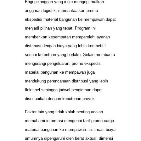
Bagi pelanggan yang ingin mengoptimalkan
anggaran logistik, memanfaatkan promo
ekspedisi material bangunan ke mempawah dapat
menjadi pilihan yang tepat. Program ini
memberikan kesempatan memperoleh layanan
distribusi dengan biaya yang lebih kompetitif
sesuai ketentuan yang berlaku. Selain membantu
mengurangi pengeluaran, promo ekspedisi
material bangunan ke mempawah juga
mendukung perencanaan distribusi yang lebih
fleksibel sehingga jadwal pengiriman dapat
disesuaikan dengan kebutuhan proyek.
Faktor lain yang tidak kalah penting adalah
memahami informasi mengenai tarif promo cargo
material bangunan ke mempawah. Estimasi biaya
umumnya dipengaruhi oleh berat aktual, dimensi