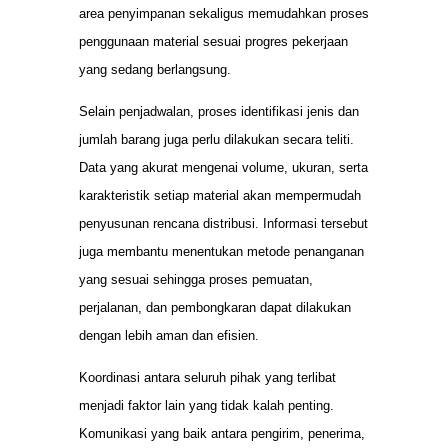
area penyimpanan sekaligus memudahkan proses
penggunaan material sesuai progres pekerjaan
yang sedang berlangsung.
Selain penjadwalan, proses identifikasi jenis dan
jumlah barang juga perlu dilakukan secara teliti.
Data yang akurat mengenai volume, ukuran, serta
karakteristik setiap material akan mempermudah
penyusunan rencana distribusi. Informasi tersebut
juga membantu menentukan metode penanganan
yang sesuai sehingga proses pemuatan,
perjalanan, dan pembongkaran dapat dilakukan
dengan lebih aman dan efisien.
Koordinasi antara seluruh pihak yang terlibat
menjadi faktor lain yang tidak kalah penting.
Komunikasi yang baik antara pengirim, penerima,