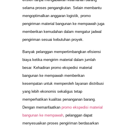
selama proses pengangkutan. Selain membantu
mengoptimalkan anggaran logistik, promo
pengiriman material bangunan ke mempawah juga
memberikan kemudahan dalam mengatur jadwal
pengiriman sesuai kebutuhan proyek.
Banyak pelanggan mempertimbangkan efisiensi
biaya ketika mengirim material dalam jumlah
besar. Kehadiran promo ekspedisi material
bangunan ke mempawah memberikan
kesempatan untuk memperoleh layanan distribusi
yang lebih ekonomis sekaligus tetap
memperhatikan kualitas penanganan barang.
Dengan memanfaatkan
promo ekspedisi material
bangunan ke mempawah
, pelanggan dapat
menyesuaikan proses pengiriman berdasarkan