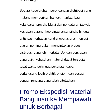
sesuai target.
Secara keseluruhan, perencanaan distribusi yang
matang memberikan banyak manfaat bagi
kelancaran proyek. Mulai dari pengaturan jadwal,
kesiapan barang, koordinasi antar pihak, hingga
antisipasi terhadap kondisi operasional menjadi
bagian penting dalam menciptakan proses
distribusi yang lebih tertata. Dengan persiapan
yang baik, kebutuhan material dapat tersedia
tepat waktu sehingga pekerjaan dapat
berlangsung lebih efektif, efisien, dan sesuai
dengan rencana yang telah ditetapkan.
Promo Ekspedisi Material
Bangunan ke Mempawah
untuk Berbagai