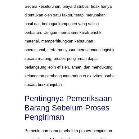
Secara keseluruhan, biaya distribusi tidak hanya
ditentukan oleh satu faktor, tetapi merupakan
hasil dari berbagai komponen yang saling
berkaitan. Dengan memahami karakteristik
material, memperhitungkan kebutuhan
operasional, serta menyusun perencanaan logistik
secara matang, proses pengiriman dapat
berlangsung lebih efisien, aman, dan mendukung
kelancaran pembangunan maupun aktivitas usaha
secara berkelanjutan.
Pentingnya Pemeriksaan
Barang Sebelum Proses
Pengiriman
Pemeriksaan barang sebelum proses pengiriman