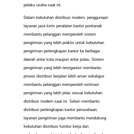
pelaku usaha saat ini.
Dalam kebutuhan distribusi modern, penggunaan
layanan jasa kirim peralatan kantor pontianak
membantu pelanggan memperoleh sistem
pengiriman yang lebih praktis untuk kebutuhan
pengiriman perlengkapan kantor ke berbagai
daerah antar kota maupun antar pulau. Sistem
pengiriman yang lebih terorganisir membantu
proses distribusi berjalan lebih aman sekaligus
membantu pelanggan memperoleh estimasi
pengiriman yang lebih jelas sesuai kebutuhan
distribusi modern saat ini. Selain membantu
distribusi perlengkapan kantor perusahaan,
layanan pengiriman juga membantu mendukung
kebutuhan distribusi furnitur kerja dan