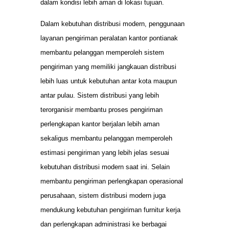
dalam kondisi lebih aman di lokasi tujuan.
Dalam kebutuhan distribusi modern, penggunaan
layanan pengiriman peralatan kantor pontianak
membantu pelanggan memperoleh sistem
pengiriman yang memiliki jangkauan distribusi
lebih luas untuk kebutuhan antar kota maupun
antar pulau. Sistem distribusi yang lebih
terorganisir membantu proses pengiriman
perlengkapan kantor berjalan lebih aman
sekaligus membantu pelanggan memperoleh
estimasi pengiriman yang lebih jelas sesuai
kebutuhan distribusi modern saat ini. Selain
membantu pengiriman perlengkapan operasional
perusahaan, sistem distribusi modern juga
mendukung kebutuhan pengiriman furnitur kerja
dan perlengkapan administrasi ke berbagai