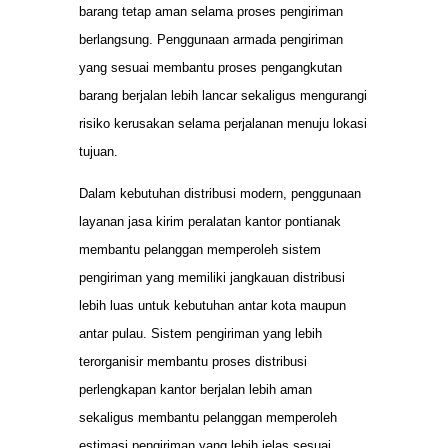
barang tetap aman selama proses pengiriman
berlangsung. Penggunaan armada pengiriman
yang sesuai membantu proses pengangkutan
barang berjalan lebih lancar sekaligus mengurangi
risiko kerusakan selama perjalanan menuju lokasi
tujuan.
Dalam kebutuhan distribusi modern, penggunaan
layanan jasa kirim peralatan kantor pontianak
membantu pelanggan memperoleh sistem
pengiriman yang memiliki jangkauan distribusi
lebih luas untuk kebutuhan antar kota maupun
antar pulau. Sistem pengiriman yang lebih
terorganisir membantu proses distribusi
perlengkapan kantor berjalan lebih aman
sekaligus membantu pelanggan memperoleh
estimasi pengiriman yang lebih jelas sesuai