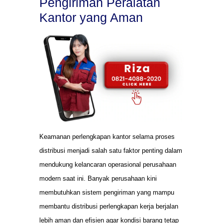
Pengiriman Peralatan
Kantor yang Aman
Keamanan perlengkapan kantor selama proses
distribusi menjadi salah satu faktor penting dalam
mendukung kelancaran operasional perusahaan
modern saat ini. Banyak perusahaan kini
membutuhkan sistem pengiriman yang mampu
membantu distribusi perlengkapan kerja berjalan
lebih aman dan efisien agar kondisi barang tetap