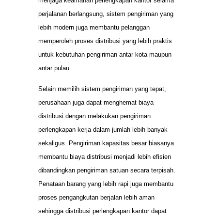
menjaga keamanan perlengkapan kantor selama
perjalanan berlangsung, sistem pengiriman yang
lebih modern juga membantu pelanggan
memperoleh proses distribusi yang lebih praktis
untuk kebutuhan pengiriman antar kota maupun
antar pulau.
Selain memilih sistem pengiriman yang tepat,
perusahaan juga dapat menghemat biaya
distribusi dengan melakukan pengiriman
perlengkapan kerja dalam jumlah lebih banyak
sekaligus. Pengiriman kapasitas besar biasanya
membantu biaya distribusi menjadi lebih efisien
dibandingkan pengiriman satuan secara terpisah.
Penataan barang yang lebih rapi juga membantu
proses pengangkutan berjalan lebih aman
sehingga distribusi perlengkapan kantor dapat