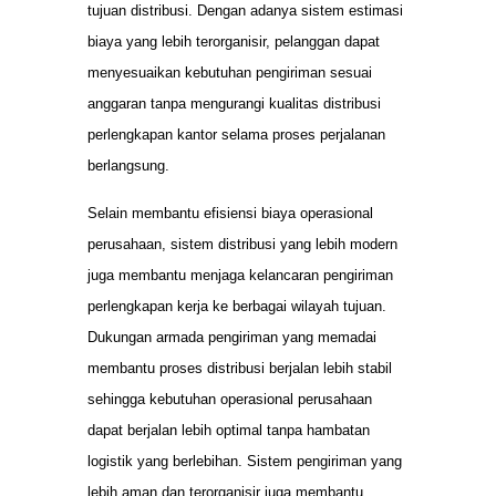
tujuan distribusi. Dengan adanya sistem estimasi
biaya yang lebih terorganisir, pelanggan dapat
menyesuaikan kebutuhan pengiriman sesuai
anggaran tanpa mengurangi kualitas distribusi
perlengkapan kantor selama proses perjalanan
berlangsung.
Selain membantu efisiensi biaya operasional
perusahaan, sistem distribusi yang lebih modern
juga membantu menjaga kelancaran pengiriman
perlengkapan kerja ke berbagai wilayah tujuan.
Dukungan armada pengiriman yang memadai
membantu proses distribusi berjalan lebih stabil
sehingga kebutuhan operasional perusahaan
dapat berjalan lebih optimal tanpa hambatan
logistik yang berlebihan. Sistem pengiriman yang
lebih aman dan terorganisir juga membantu