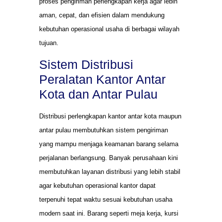
proses pengiriman perlengkapan kerja agar lebih
aman, cepat, dan efisien dalam mendukung
kebutuhan operasional usaha di berbagai wilayah
tujuan.
Sistem Distribusi
Peralatan Kantor Antar
Kota dan Antar Pulau
Distribusi perlengkapan kantor antar kota maupun
antar pulau membutuhkan sistem pengiriman
yang mampu menjaga keamanan barang selama
perjalanan berlangsung. Banyak perusahaan kini
membutuhkan layanan distribusi yang lebih stabil
agar kebutuhan operasional kantor dapat
terpenuhi tepat waktu sesuai kebutuhan usaha
modern saat ini. Barang seperti meja kerja, kursi