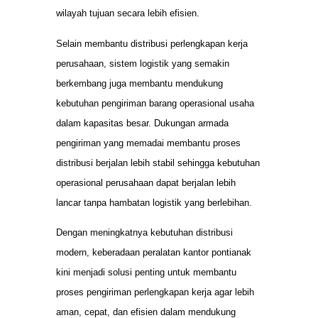
wilayah tujuan secara lebih efisien.
Selain membantu distribusi perlengkapan kerja
perusahaan, sistem logistik yang semakin
berkembang juga membantu mendukung
kebutuhan pengiriman barang operasional usaha
dalam kapasitas besar. Dukungan armada
pengiriman yang memadai membantu proses
distribusi berjalan lebih stabil sehingga kebutuhan
operasional perusahaan dapat berjalan lebih
lancar tanpa hambatan logistik yang berlebihan.
Dengan meningkatnya kebutuhan distribusi
modern, keberadaan peralatan kantor pontianak
kini menjadi solusi penting untuk membantu
proses pengiriman perlengkapan kerja agar lebih
aman, cepat, dan efisien dalam mendukung