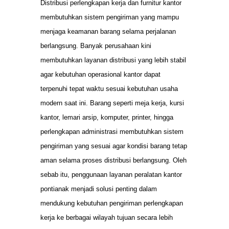
Distribusi perlengkapan kerja dan furnitur kantor
membutuhkan sistem pengiriman yang mampu
menjaga keamanan barang selama perjalanan
berlangsung. Banyak perusahaan kini
membutuhkan layanan distribusi yang lebih stabil
agar kebutuhan operasional kantor dapat
terpenuhi tepat waktu sesuai kebutuhan usaha
modern saat ini. Barang seperti meja kerja, kursi
kantor, lemari arsip, komputer, printer, hingga
perlengkapan administrasi membutuhkan sistem
pengiriman yang sesuai agar kondisi barang tetap
aman selama proses distribusi berlangsung. Oleh
sebab itu, penggunaan layanan peralatan kantor
pontianak menjadi solusi penting dalam
mendukung kebutuhan pengiriman perlengkapan
kerja ke berbagai wilayah tujuan secara lebih