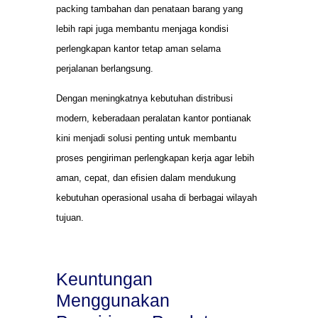
packing tambahan dan penataan barang yang
lebih rapi juga membantu menjaga kondisi
perlengkapan kantor tetap aman selama
perjalanan berlangsung.
Dengan meningkatnya kebutuhan distribusi
modern, keberadaan peralatan kantor pontianak
kini menjadi solusi penting untuk membantu
proses pengiriman perlengkapan kerja agar lebih
aman, cepat, dan efisien dalam mendukung
kebutuhan operasional usaha di berbagai wilayah
tujuan.
Keuntungan
Menggunakan