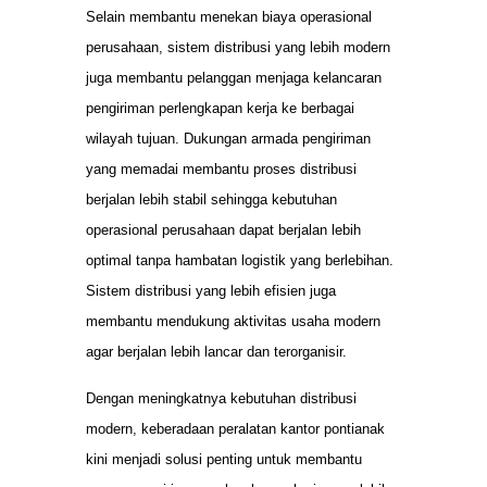
Selain membantu menekan biaya operasional
perusahaan, sistem distribusi yang lebih modern
juga membantu pelanggan menjaga kelancaran
pengiriman perlengkapan kerja ke berbagai
wilayah tujuan. Dukungan armada pengiriman
yang memadai membantu proses distribusi
berjalan lebih stabil sehingga kebutuhan
operasional perusahaan dapat berjalan lebih
optimal tanpa hambatan logistik yang berlebihan.
Sistem distribusi yang lebih efisien juga
membantu mendukung aktivitas usaha modern
agar berjalan lebih lancar dan terorganisir.
Dengan meningkatnya kebutuhan distribusi
modern, keberadaan peralatan kantor pontianak
kini menjadi solusi penting untuk membantu