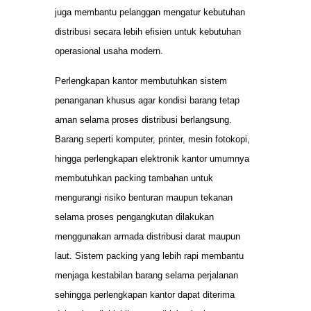
juga membantu pelanggan mengatur kebutuhan
distribusi secara lebih efisien untuk kebutuhan
operasional usaha modern.
Perlengkapan kantor membutuhkan sistem
penanganan khusus agar kondisi barang tetap
aman selama proses distribusi berlangsung.
Barang seperti komputer, printer, mesin fotokopi,
hingga perlengkapan elektronik kantor umumnya
membutuhkan packing tambahan untuk
mengurangi risiko benturan maupun tekanan
selama proses pengangkutan dilakukan
menggunakan armada distribusi darat maupun
laut. Sistem packing yang lebih rapi membantu
menjaga kestabilan barang selama perjalanan
sehingga perlengkapan kantor dapat diterima