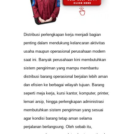
Distribusi perlengkapan kerja menjadi bagian
penting dalam mendukung kelancaran aktivitas
usaha maupun operasional perusahaan modern
saat ini. Banyak perusahaan kini membutuhkan
sistem pengiriman yang mampu membantu
distribusi barang operasional berjalan lebih aman
dan efisien ke berbagai wilayah tujuan. Barang
seperti meja kerja, kursi kantor, komputer, printer,
lemari arsip, hingga perlengkapan administrasi
membutuhkan sistem pengiriman yang sesuai
agar kondisi barang tetap aman selama
perjalanan berlangsung. Oleh sebab itu,