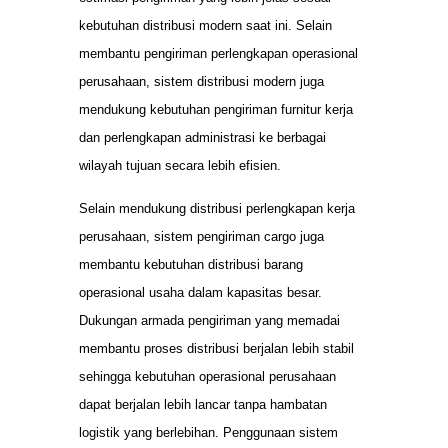
kebutuhan distribusi modern saat ini. Selain
membantu pengiriman perlengkapan operasional
perusahaan, sistem distribusi modern juga
mendukung kebutuhan pengiriman furnitur kerja
dan perlengkapan administrasi ke berbagai
wilayah tujuan secara lebih efisien.
Selain mendukung distribusi perlengkapan kerja
perusahaan, sistem pengiriman cargo juga
membantu kebutuhan distribusi barang
operasional usaha dalam kapasitas besar.
Dukungan armada pengiriman yang memadai
membantu proses distribusi berjalan lebih stabil
sehingga kebutuhan operasional perusahaan
dapat berjalan lebih lancar tanpa hambatan
logistik yang berlebihan. Penggunaan sistem