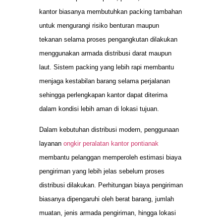
kantor biasanya membutuhkan packing tambahan
untuk mengurangi risiko benturan maupun
tekanan selama proses pengangkutan dilakukan
menggunakan armada distribusi darat maupun
laut. Sistem packing yang lebih rapi membantu
menjaga kestabilan barang selama perjalanan
sehingga perlengkapan kantor dapat diterima
dalam kondisi lebih aman di lokasi tujuan.
Dalam kebutuhan distribusi modern, penggunaan
layanan
ongkir peralatan kantor pontianak
membantu pelanggan memperoleh estimasi biaya
pengiriman yang lebih jelas sebelum proses
distribusi dilakukan. Perhitungan biaya pengiriman
biasanya dipengaruhi oleh berat barang, jumlah
muatan, jenis armada pengiriman, hingga lokasi