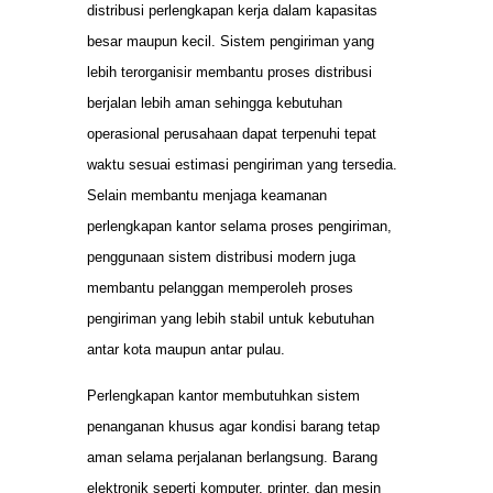
distribusi perlengkapan kerja dalam kapasitas
besar maupun kecil. Sistem pengiriman yang
lebih terorganisir membantu proses distribusi
berjalan lebih aman sehingga kebutuhan
operasional perusahaan dapat terpenuhi tepat
waktu sesuai estimasi pengiriman yang tersedia.
Selain membantu menjaga keamanan
perlengkapan kantor selama proses pengiriman,
penggunaan sistem distribusi modern juga
membantu pelanggan memperoleh proses
pengiriman yang lebih stabil untuk kebutuhan
antar kota maupun antar pulau.
Perlengkapan kantor membutuhkan sistem
penanganan khusus agar kondisi barang tetap
aman selama perjalanan berlangsung. Barang
elektronik seperti komputer, printer, dan mesin