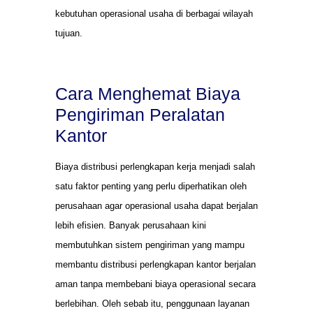
kebutuhan operasional usaha di berbagai wilayah
tujuan.
Cara Menghemat Biaya
Pengiriman Peralatan
Kantor
Biaya distribusi perlengkapan kerja menjadi salah
satu faktor penting yang perlu diperhatikan oleh
perusahaan agar operasional usaha dapat berjalan
lebih efisien. Banyak perusahaan kini
membutuhkan sistem pengiriman yang mampu
membantu distribusi perlengkapan kantor berjalan
aman tanpa membebani biaya operasional secara
berlebihan. Oleh sebab itu, penggunaan layanan