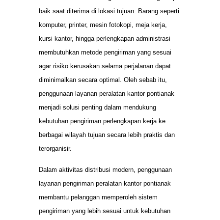
baik saat diterima di lokasi tujuan. Barang seperti
komputer, printer, mesin fotokopi, meja kerja,
kursi kantor, hingga perlengkapan administrasi
membutuhkan metode pengiriman yang sesuai
agar risiko kerusakan selama perjalanan dapat
diminimalkan secara optimal. Oleh sebab itu,
penggunaan layanan peralatan kantor pontianak
menjadi solusi penting dalam mendukung
kebutuhan pengiriman perlengkapan kerja ke
berbagai wilayah tujuan secara lebih praktis dan
terorganisir.
Dalam aktivitas distribusi modern, penggunaan
layanan pengiriman peralatan kantor pontianak
membantu pelanggan memperoleh sistem
pengiriman yang lebih sesuai untuk kebutuhan