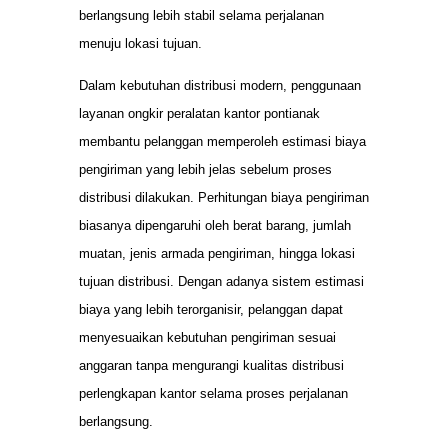
berlangsung lebih stabil selama perjalanan
menuju lokasi tujuan.
Dalam kebutuhan distribusi modern, penggunaan
layanan ongkir peralatan kantor pontianak
membantu pelanggan memperoleh estimasi biaya
pengiriman yang lebih jelas sebelum proses
distribusi dilakukan. Perhitungan biaya pengiriman
biasanya dipengaruhi oleh berat barang, jumlah
muatan, jenis armada pengiriman, hingga lokasi
tujuan distribusi. Dengan adanya sistem estimasi
biaya yang lebih terorganisir, pelanggan dapat
menyesuaikan kebutuhan pengiriman sesuai
anggaran tanpa mengurangi kualitas distribusi
perlengkapan kantor selama proses perjalanan
berlangsung.