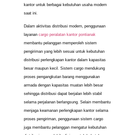
kantor untuk berbagai kebutuhan usaha modern
saat ini.
Dalam aktivitas distribusi modern, penggunaan
layanan
cargo peralatan kantor pontianak
membantu pelanggan memperoleh sistem
pengiriman yang lebih sesuai untuk kebutuhan
distribusi perlengkapan kantor dalam kapasitas
besar maupun kecil. Sistem cargo mendukung
proses pengangkutan barang menggunakan
armada dengan kapasitas muatan lebih besar
sehingga distribusi dapat berjalan lebih stabil
selama perjalanan berlangsung. Selain membantu
menjaga keamanan perlengkapan kantor selama
proses pengiriman, penggunaan sistem cargo
juga membantu pelanggan mengatur kebutuhan