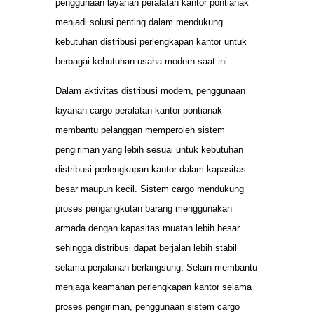
penggunaan layanan peralatan kantor pontianak
menjadi solusi penting dalam mendukung
kebutuhan distribusi perlengkapan kantor untuk
berbagai kebutuhan usaha modern saat ini.
Dalam aktivitas distribusi modern, penggunaan
layanan cargo peralatan kantor pontianak
membantu pelanggan memperoleh sistem
pengiriman yang lebih sesuai untuk kebutuhan
distribusi perlengkapan kantor dalam kapasitas
besar maupun kecil. Sistem cargo mendukung
proses pengangkutan barang menggunakan
armada dengan kapasitas muatan lebih besar
sehingga distribusi dapat berjalan lebih stabil
selama perjalanan berlangsung. Selain membantu
menjaga keamanan perlengkapan kantor selama
proses pengiriman, penggunaan sistem cargo