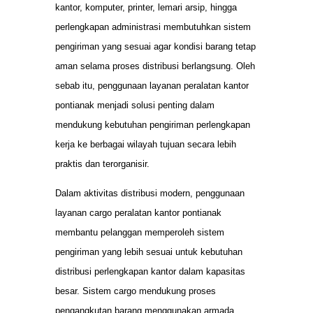
kantor, komputer, printer, lemari arsip, hingga
perlengkapan administrasi membutuhkan sistem
pengiriman yang sesuai agar kondisi barang tetap
aman selama proses distribusi berlangsung. Oleh
sebab itu, penggunaan layanan peralatan kantor
pontianak menjadi solusi penting dalam
mendukung kebutuhan pengiriman perlengkapan
kerja ke berbagai wilayah tujuan secara lebih
praktis dan terorganisir.
Dalam aktivitas distribusi modern, penggunaan
layanan cargo peralatan kantor pontianak
membantu pelanggan memperoleh sistem
pengiriman yang lebih sesuai untuk kebutuhan
distribusi perlengkapan kantor dalam kapasitas
besar. Sistem cargo mendukung proses
pengangkutan barang menggunakan armada