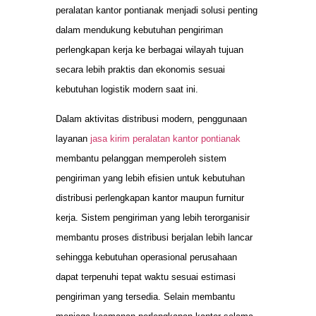
peralatan kantor pontianak menjadi solusi penting
dalam mendukung kebutuhan pengiriman
perlengkapan kerja ke berbagai wilayah tujuan
secara lebih praktis dan ekonomis sesuai
kebutuhan logistik modern saat ini.
Dalam aktivitas distribusi modern, penggunaan
layanan
jasa kirim peralatan kantor pontianak
membantu pelanggan memperoleh sistem
pengiriman yang lebih efisien untuk kebutuhan
distribusi perlengkapan kantor maupun furnitur
kerja. Sistem pengiriman yang lebih terorganisir
membantu proses distribusi berjalan lebih lancar
sehingga kebutuhan operasional perusahaan
dapat terpenuhi tepat waktu sesuai estimasi
pengiriman yang tersedia. Selain membantu