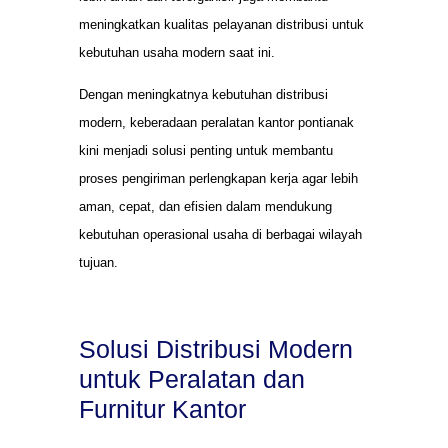
meningkatkan kualitas pelayanan distribusi untuk
kebutuhan usaha modern saat ini.
Dengan meningkatnya kebutuhan distribusi
modern, keberadaan peralatan kantor pontianak
kini menjadi solusi penting untuk membantu
proses pengiriman perlengkapan kerja agar lebih
aman, cepat, dan efisien dalam mendukung
kebutuhan operasional usaha di berbagai wilayah
tujuan.
Solusi Distribusi Modern
untuk Peralatan dan
Furnitur Kantor