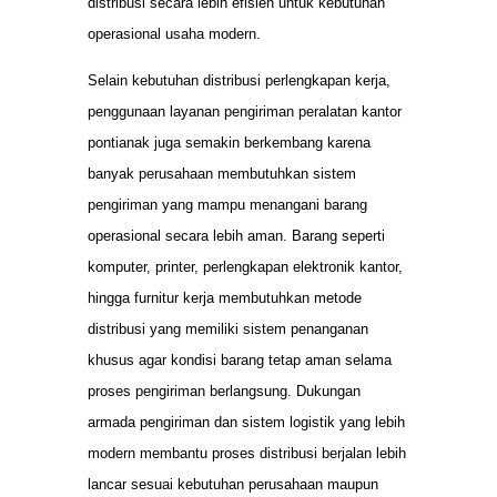
distribusi secara lebih efisien untuk kebutuhan
operasional usaha modern.
Selain kebutuhan distribusi perlengkapan kerja,
penggunaan layanan pengiriman peralatan kantor
pontianak juga semakin berkembang karena
banyak perusahaan membutuhkan sistem
pengiriman yang mampu menangani barang
operasional secara lebih aman. Barang seperti
komputer, printer, perlengkapan elektronik kantor,
hingga furnitur kerja membutuhkan metode
distribusi yang memiliki sistem penanganan
khusus agar kondisi barang tetap aman selama
proses pengiriman berlangsung. Dukungan
armada pengiriman dan sistem logistik yang lebih
modern membantu proses distribusi berjalan lebih
lancar sesuai kebutuhan perusahaan maupun