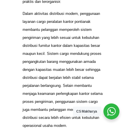
praktis dan terorganisir.
Dalam aktivitas distribusi modern, penggunaan
layanan cargo peralatan kantor pontianak
membantu pelanggan memperoleh sistem
pengiriman yang lebih sesuai untuk kebutuhan
distribusi furnitur kantor dalam kapasitas besar
maupun kecil. Sistem cargo mendukung proses
pengangkutan barang menggunakan armada
dengan kapasitas muatan lebih besar sehingga
distribusi dapat berjalan lebih stabil selama
perjalanan berlangsung. Selain membantu
menjaga keamanan perlengkapan kantor selama
proses pengiriman, penggunaan sistem cargo
juga membantu pelanggan mengatur kebutuhan
CS Makharya
distribusi secara lebih efisien untuk kebutuhan
operasional usaha modern.