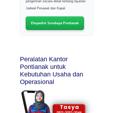
pengiriman secara detail tentang layanan
Jadwal Pesawat dan Kapal
Ekspedisi Surabaya Pontianak
Peralatan Kantor
Pontianak untuk
Kebutuhan Usaha dan
Operasional