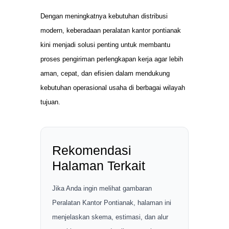
Dengan meningkatnya kebutuhan distribusi
modern, keberadaan peralatan kantor pontianak
kini menjadi solusi penting untuk membantu
proses pengiriman perlengkapan kerja agar lebih
aman, cepat, dan efisien dalam mendukung
kebutuhan operasional usaha di berbagai wilayah
tujuan.
Rekomendasi
Halaman Terkait
Jika Anda ingin melihat gambaran
Peralatan Kantor Pontianak, halaman ini
menjelaskan skema, estimasi, dan alur