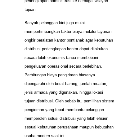
perlengkapan administrasi ke berbagai wilayah
tujuan.
Banyak pelanggan kini juga mulai
mempertimbangkan faktor biaya melalui layanan
ongkir peralatan kantor pontianak agar kebutuhan
distribusi perlengkapan kantor dapat dilakukan
secara lebih ekonomis tanpa membebani
pengeluaran operasional secara berlebihan.
Perhitungan biaya pengiriman biasanya
dipengaruhi oleh berat barang, jumlah muatan,
jenis armada yang digunakan, hingga lokasi
tujuan distribusi. Oleh sebab itu, pemilihan sistem
pengiriman yang tepat membantu pelanggan
memperoleh solusi distribusi yang lebih efisien
sesuai kebutuhan perusahaan maupun kebutuhan
usaha modern saat ini.