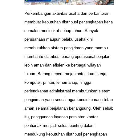
Perkembangan aktivitas usaha dan perkantoran
membuat kebutuhan distribusi perlengkapan kerja
semakin meningkat setiap tahun. Banyak
perusahaan maupun pelaku usaha kini
membutuhkan sistem pengiriman yang mampu
membantu distribusi barang operasional berjalan
lebih aman dan efisien ke berbagai wilayah
tujuan. Barang seperti meja kantor, kursi kerja,
komputer, printer, lemari arsip, hingga
perlengkapan administrasi membutuhkan sistem
pengiriman yang sesuai agar kondisi barang tetap
aman selama perjalanan berlangsung. Oleh sebab
itu, penggunaan layanan peralatan kantor
pontianak menjadi solusi penting dalam
mendukung kebutuhan distribusi perlengkapan