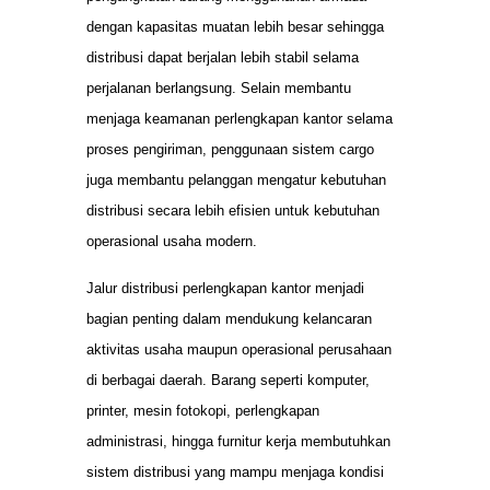
dengan kapasitas muatan lebih besar sehingga
distribusi dapat berjalan lebih stabil selama
perjalanan berlangsung. Selain membantu
menjaga keamanan perlengkapan kantor selama
proses pengiriman, penggunaan sistem cargo
juga membantu pelanggan mengatur kebutuhan
distribusi secara lebih efisien untuk kebutuhan
operasional usaha modern.
Jalur distribusi perlengkapan kantor menjadi
bagian penting dalam mendukung kelancaran
aktivitas usaha maupun operasional perusahaan
di berbagai daerah. Barang seperti komputer,
printer, mesin fotokopi, perlengkapan
administrasi, hingga furnitur kerja membutuhkan
sistem distribusi yang mampu menjaga kondisi