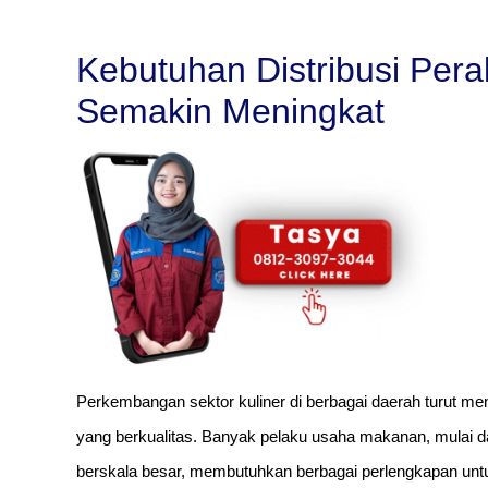
Kebutuhan Distribusi Per
Semakin Meningkat
Perkembangan sektor kuliner di berbagai daerah turut m
yang berkualitas. Banyak pelaku usaha makanan, mulai
berskala besar, membutuhkan berbagai perlengkapan untu