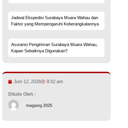
Jadwal Ekspedisi Surabaya Muara Wahau dan
Faktor yang Mempengaruhi Keberangkatannya
Asuransi Pengiriman Surabaya Muara Wahau,
Kapan Sebaiknya Digunakan?
Juni 12, 2026
9:32 am
Ditulis Oleh :
magang 2025