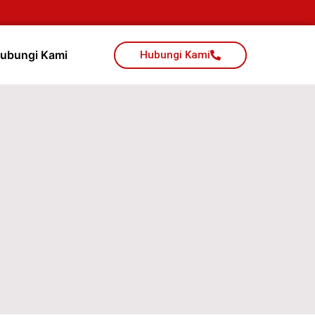
ubungi Kami
Hubungi Kami