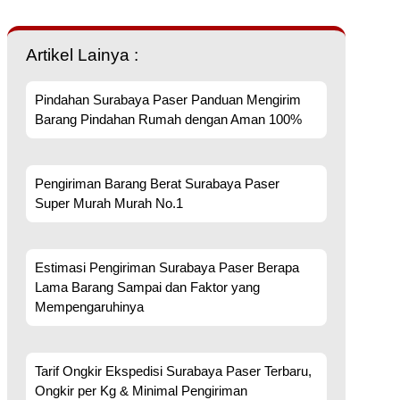
Artikel Lainya :
Pindahan Surabaya Paser Panduan Mengirim
Barang Pindahan Rumah dengan Aman 100%
Pengiriman Barang Berat Surabaya Paser
Super Murah Murah No.1
Estimasi Pengiriman Surabaya Paser Berapa
Lama Barang Sampai dan Faktor yang
Mempengaruhinya
Tarif Ongkir Ekspedisi Surabaya Paser Terbaru,
Ongkir per Kg & Minimal Pengiriman