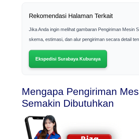
Rekomendasi Halaman Terkait
Jika Anda ingin melihat gambaran Pengiriman Mesin S
skema, estimasi, dan alur pengiriman secara detail t
Ekspedisi Surabaya Kuburaya
Mengapa Pengiriman Mesin
Semakin Dibutuhkan