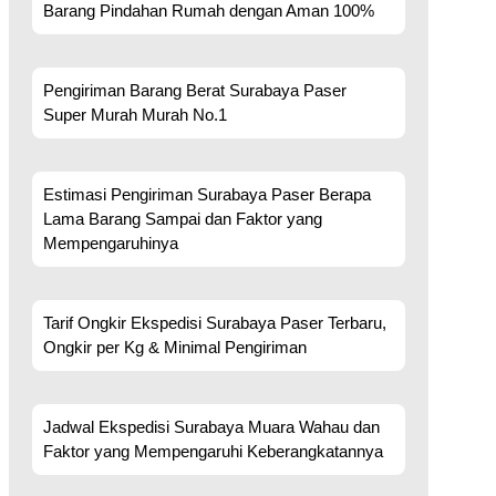
Barang Pindahan Rumah dengan Aman 100%
Pengiriman Barang Berat Surabaya Paser
Super Murah Murah No.1
Estimasi Pengiriman Surabaya Paser Berapa
Lama Barang Sampai dan Faktor yang
Mempengaruhinya
Tarif Ongkir Ekspedisi Surabaya Paser Terbaru,
Ongkir per Kg & Minimal Pengiriman
Jadwal Ekspedisi Surabaya Muara Wahau dan
Faktor yang Mempengaruhi Keberangkatannya