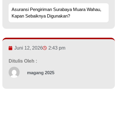
Asuransi Pengiriman Surabaya Muara Wahau,
Kapan Sebaiknya Digunakan?
Juni 12, 2026
2:43 pm
Ditulis Oleh :
magang 2025