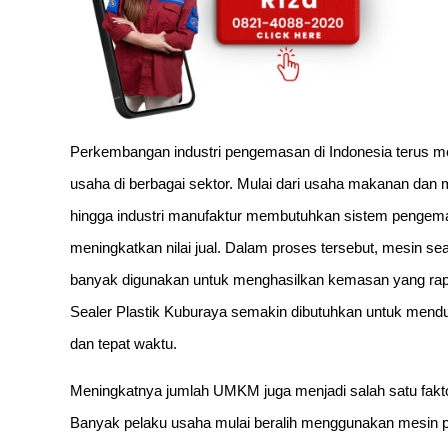
Perkembangan industri pengemasan di Indonesia terus m
usaha di berbagai sektor. Mulai dari usaha makanan dan
hingga industri manufaktur membutuhkan sistem pengem
meningkatkan nilai jual. Dalam proses tersebut, mesin sea
banyak digunakan untuk menghasilkan kemasan yang rap
Sealer Plastik Kuburaya semakin dibutuhkan untuk menduk
dan tepat waktu.
Meningkatnya jumlah UMKM juga menjadi salah satu fakt
Banyak pelaku usaha mulai beralih menggunakan mesin p