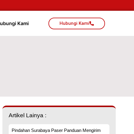
ubungi Kami
Hubungi Kami
Artikel Lainya :
Pindahan Surabaya Paser Panduan Mengirim