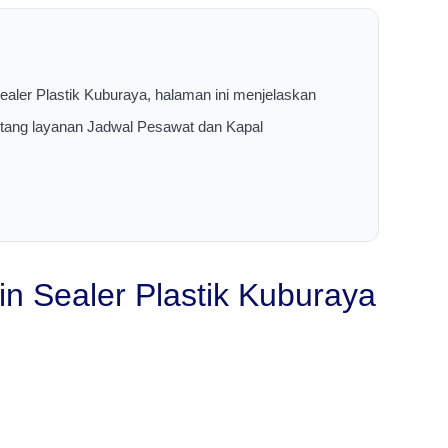
ealer Plastik Kuburaya, halaman ini menjelaskan
entang layanan Jadwal Pesawat dan Kapal
 Sealer Plastik Kuburaya