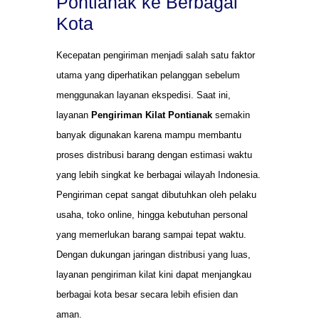
Pontianak ke Berbagai
Kota
Kecepatan pengiriman menjadi salah satu faktor
utama yang diperhatikan pelanggan sebelum
menggunakan layanan ekspedisi. Saat ini,
layanan
Pengiriman Kilat Pontianak
semakin
banyak digunakan karena mampu membantu
proses distribusi barang dengan estimasi waktu
yang lebih singkat ke berbagai wilayah Indonesia.
Pengiriman cepat sangat dibutuhkan oleh pelaku
usaha, toko online, hingga kebutuhan personal
yang memerlukan barang sampai tepat waktu.
Dengan dukungan jaringan distribusi yang luas,
layanan pengiriman kilat kini dapat menjangkau
berbagai kota besar secara lebih efisien dan
aman.