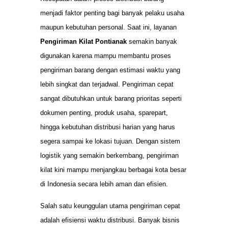
menjadi faktor penting bagi banyak pelaku usaha
maupun kebutuhan personal. Saat ini, layanan
Pengiriman Kilat Pontianak
semakin banyak
digunakan karena mampu membantu proses
pengiriman barang dengan estimasi waktu yang
lebih singkat dan terjadwal. Pengiriman cepat
sangat dibutuhkan untuk barang prioritas seperti
dokumen penting, produk usaha, sparepart,
hingga kebutuhan distribusi harian yang harus
segera sampai ke lokasi tujuan. Dengan sistem
logistik yang semakin berkembang, pengiriman
kilat kini mampu menjangkau berbagai kota besar
di Indonesia secara lebih aman dan efisien.
Salah satu keunggulan utama pengiriman cepat
adalah efisiensi waktu distribusi. Banyak bisnis