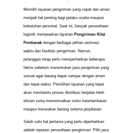
Memilih layanan pengiriman yang cepat dan aman
menjadi hal penting bagi pelaku usaha maupun
kebutuhan personal. Saat ini, banyak perusahaan
logistik menawarkan layanan
Pengiriman Kilat
Pontianak
dengan berbagai pilihan estimasi
waktu dan fasilitas pengiriman. Namun,
pelanggan tetap perlu memperhatikan beberapa
faktor sebelum menentukan jasa pengiriman yang
sesuai agar barang dapat sampai dengan aman
dan tepat waktu. Pemilihan layanan yang tepat
akan membantu proses distribusi berjalan lebih
efisien serta meminimalkan risiko keterlambatan
maupun kerusakan barang selama perjalanan.
Salah satu hal pertama yang perlu diperhatikan
adalah reputasi perusahaan pengiriman. Pilih jasa