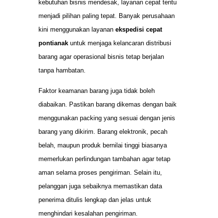
kebutuhan bisnis mendesak, layanan cepat tentu
menjadi pilihan paling tepat. Banyak perusahaan
kini menggunakan layanan
ekspedisi cepat
pontianak
untuk menjaga kelancaran distribusi
barang agar operasional bisnis tetap berjalan
tanpa hambatan.
Faktor keamanan barang juga tidak boleh
diabaikan. Pastikan barang dikemas dengan baik
menggunakan packing yang sesuai dengan jenis
barang yang dikirim. Barang elektronik, pecah
belah, maupun produk bernilai tinggi biasanya
memerlukan perlindungan tambahan agar tetap
aman selama proses pengiriman. Selain itu,
pelanggan juga sebaiknya memastikan data
penerima ditulis lengkap dan jelas untuk
menghindari kesalahan pengiriman.