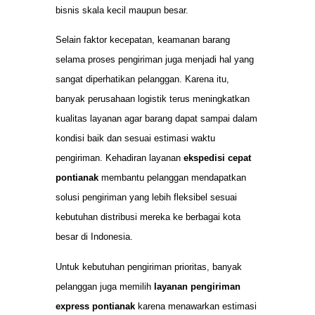
bisnis skala kecil maupun besar.
Selain faktor kecepatan, keamanan barang
selama proses pengiriman juga menjadi hal yang
sangat diperhatikan pelanggan. Karena itu,
banyak perusahaan logistik terus meningkatkan
kualitas layanan agar barang dapat sampai dalam
kondisi baik dan sesuai estimasi waktu
pengiriman. Kehadiran layanan
ekspedisi cepat
pontianak
membantu pelanggan mendapatkan
solusi pengiriman yang lebih fleksibel sesuai
kebutuhan distribusi mereka ke berbagai kota
besar di Indonesia.
Untuk kebutuhan pengiriman prioritas, banyak
pelanggan juga memilih
layanan pengiriman
express pontianak
karena menawarkan estimasi