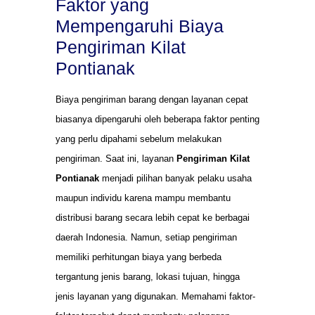
Faktor yang
Mempengaruhi Biaya
Pengiriman Kilat
Pontianak
Biaya pengiriman barang dengan layanan cepat
biasanya dipengaruhi oleh beberapa faktor penting
yang perlu dipahami sebelum melakukan
pengiriman. Saat ini, layanan
Pengiriman Kilat
Pontianak
menjadi pilihan banyak pelaku usaha
maupun individu karena mampu membantu
distribusi barang secara lebih cepat ke berbagai
daerah Indonesia. Namun, setiap pengiriman
memiliki perhitungan biaya yang berbeda
tergantung jenis barang, lokasi tujuan, hingga
jenis layanan yang digunakan. Memahami faktor-