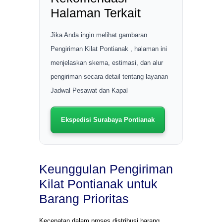
Halaman Terkait
Jika Anda ingin melihat gambaran
Pengiriman Kilat Pontianak , halaman ini
menjelaskan skema, estimasi, dan alur
pengiriman secara detail tentang layanan
Jadwal Pesawat dan Kapal
Ekspedisi Surabaya Pontianak
Keunggulan Pengiriman
Kilat Pontianak untuk
Barang Prioritas
Kecepatan dalam proses distribusi barang