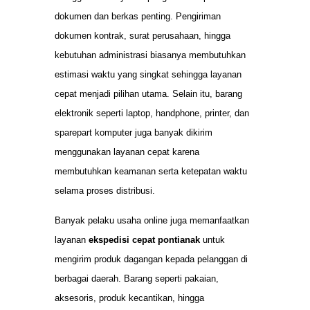
dokumen dan berkas penting. Pengiriman
dokumen kontrak, surat perusahaan, hingga
kebutuhan administrasi biasanya membutuhkan
estimasi waktu yang singkat sehingga layanan
cepat menjadi pilihan utama. Selain itu, barang
elektronik seperti laptop, handphone, printer, dan
sparepart komputer juga banyak dikirim
menggunakan layanan cepat karena
membutuhkan keamanan serta ketepatan waktu
selama proses distribusi.
Banyak pelaku usaha online juga memanfaatkan
layanan
ekspedisi cepat pontianak
untuk
mengirim produk dagangan kepada pelanggan di
berbagai daerah. Barang seperti pakaian,
aksesoris, produk kecantikan, hingga