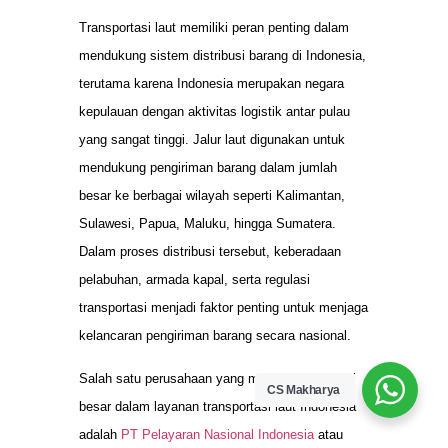
Transportasi laut memiliki peran penting dalam
mendukung sistem distribusi barang di Indonesia,
terutama karena Indonesia merupakan negara
kepulauan dengan aktivitas logistik antar pulau
yang sangat tinggi. Jalur laut digunakan untuk
mendukung pengiriman barang dalam jumlah
besar ke berbagai wilayah seperti Kalimantan,
Sulawesi, Papua, Maluku, hingga Sumatera.
Dalam proses distribusi tersebut, keberadaan
pelabuhan, armada kapal, serta regulasi
transportasi menjadi faktor penting untuk menjaga
kelancaran pengiriman barang secara nasional.
Salah satu perusahaan yang memiliki kontribusi
CS Makharya
besar dalam layanan transportasi laut Indonesia
adalah
PT Pelayaran Nasional Indonesia
atau