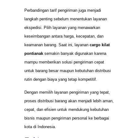
Perbandingan tarif pengiriman juga menjadi
langkah penting sebelum menentukan layanan
ekspedisi. Pilih layanan yang menawarkan
keseimbangan antara harga, kecepatan, dan
keamanan barang. Saat ini, layanan
cargo kilat
pontianak
semakin banyak digunakan karena
mampu memberikan solusi pengiriman cepat
untuk barang besar maupun kebutuhan distribusi
rutin dengan biaya yang tetap kompetitif.
Dengan memilih layanan pengiriman yang tepat,
proses distribusi barang akan menjadi lebih aman,
cepat, dan efisien untuk mendukung kebutuhan
bisnis maupun pengiriman personal ke berbagai
kota di Indonesia.