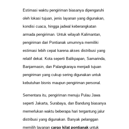
Estimasi waktu pengiriman biasanya dipengaruhi
oleh lokasi tujuan, jenis layanan yang digunakan,
kondisi cuaca, hingga jadwal keberangkatan
armada pengiriman. Untuk wilayah Kalimantan,
pengiriman dari Pontianak umumnya memiliki
estimasi lebih cepat karena akses distribusi yang
relatif dekat. Kota seperti Balikpapan, Samarinda,
Banjarmasin, dan Palangkaraya menjadi tujuan
pengiriman yang cukup sering digunakan untuk
kebutuhan bisnis maupun pengiriman personal.
Sementara itu, pengiriman menuju Pulau Jawa
seperti Jakarta, Surabaya, dan Bandung biasanya
memerlukan waktu beberapa hari tergantung jalur
distribusi yang digunakan. Banyak pelanggan
memilih layanan
cargo kilat pontianak
untuk