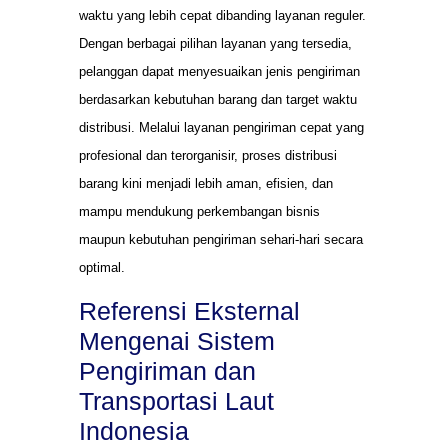
waktu yang lebih cepat dibanding layanan reguler.
Dengan berbagai pilihan layanan yang tersedia,
pelanggan dapat menyesuaikan jenis pengiriman
berdasarkan kebutuhan barang dan target waktu
distribusi. Melalui layanan pengiriman cepat yang
profesional dan terorganisir, proses distribusi
barang kini menjadi lebih aman, efisien, dan
mampu mendukung perkembangan bisnis
maupun kebutuhan pengiriman sehari-hari secara
optimal.
Referensi Eksternal
Mengenai Sistem
Pengiriman dan
Transportasi Laut
Indonesia