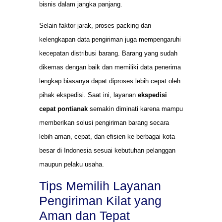
bisnis dalam jangka panjang.
Selain faktor jarak, proses packing dan
kelengkapan data pengiriman juga mempengaruhi
kecepatan distribusi barang. Barang yang sudah
dikemas dengan baik dan memiliki data penerima
lengkap biasanya dapat diproses lebih cepat oleh
pihak ekspedisi. Saat ini, layanan
ekspedisi
cepat pontianak
semakin diminati karena mampu
memberikan solusi pengiriman barang secara
lebih aman, cepat, dan efisien ke berbagai kota
besar di Indonesia sesuai kebutuhan pelanggan
maupun pelaku usaha.
Tips Memilih Layanan
Pengiriman Kilat yang
Aman dan Tepat