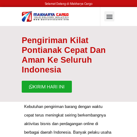
Selamat Datang di Makharya Cargo
Pengiriman Kilat
Pontianak Cepat Dan
Aman Ke Seluruh
Indonesia
KIRIM HARI INI
Kebutuhan pengiriman barang dengan waktu
cepat terus meningkat seiring berkembangnya
aktivitas bisnis dan perdagangan online di
berbagai daerah Indonesia. Banyak pelaku usaha