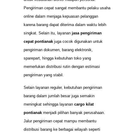
Pengiriman cepat sangat membantu pelaku usaha
online dalam menjaga kepuasan pelanggan
karena barang dapat diterima dalam waktu lebih
singkat. Selain itu, layanan
jasa pengiriman
cepat pontianak
juga cocok digunakan untuk
pengiriman dokumen, barang elektronik,
sparepart, hingga kebutuhan toko yang
memerlukan distribusi rutin dengan estimasi
pengiriman yang stabil.
Selain layanan reguler, kebutuhan pengiriman
barang dalam jumlah besar juga semakin
meningkat sehingga layanan
cargo kilat
pontianak
menjadi pilihan banyak perusahaan.
Jalur pengiriman cepat mampu membantu
distribusi barang ke berbagai wilayah seperti