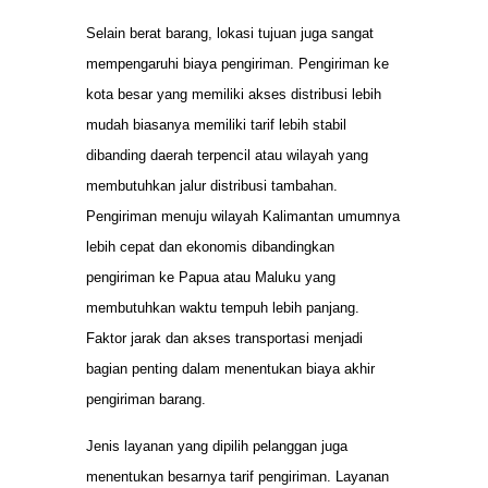
Selain berat barang, lokasi tujuan juga sangat
mempengaruhi biaya pengiriman. Pengiriman ke
kota besar yang memiliki akses distribusi lebih
mudah biasanya memiliki tarif lebih stabil
dibanding daerah terpencil atau wilayah yang
membutuhkan jalur distribusi tambahan.
Pengiriman menuju wilayah Kalimantan umumnya
lebih cepat dan ekonomis dibandingkan
pengiriman ke Papua atau Maluku yang
membutuhkan waktu tempuh lebih panjang.
Faktor jarak dan akses transportasi menjadi
bagian penting dalam menentukan biaya akhir
pengiriman barang.
Jenis layanan yang dipilih pelanggan juga
menentukan besarnya tarif pengiriman. Layanan