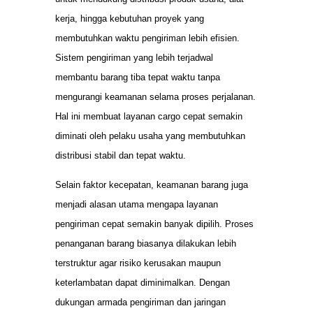
kerja, hingga kebutuhan proyek yang
membutuhkan waktu pengiriman lebih efisien.
Sistem pengiriman yang lebih terjadwal
membantu barang tiba tepat waktu tanpa
mengurangi keamanan selama proses perjalanan.
Hal ini membuat layanan cargo cepat semakin
diminati oleh pelaku usaha yang membutuhkan
distribusi stabil dan tepat waktu.
Selain faktor kecepatan, keamanan barang juga
menjadi alasan utama mengapa layanan
pengiriman cepat semakin banyak dipilih. Proses
penanganan barang biasanya dilakukan lebih
terstruktur agar risiko kerusakan maupun
keterlambatan dapat diminimalkan. Dengan
dukungan armada pengiriman dan jaringan