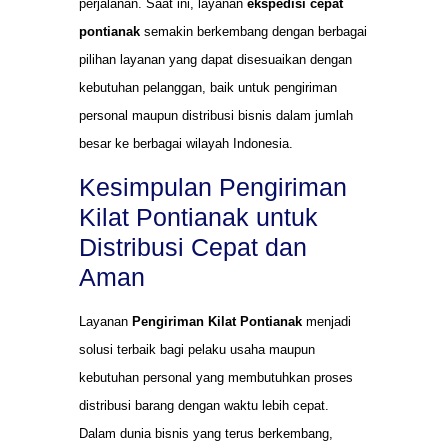
perjalanan. Saat ini, layanan
ekspedisi cepat
pontianak
semakin berkembang dengan berbagai
pilihan layanan yang dapat disesuaikan dengan
kebutuhan pelanggan, baik untuk pengiriman
personal maupun distribusi bisnis dalam jumlah
besar ke berbagai wilayah Indonesia.
Kesimpulan Pengiriman
Kilat Pontianak untuk
Distribusi Cepat dan
Aman
Layanan
Pengiriman Kilat Pontianak
menjadi
solusi terbaik bagi pelaku usaha maupun
kebutuhan personal yang membutuhkan proses
distribusi barang dengan waktu lebih cepat.
Dalam dunia bisnis yang terus berkembang,