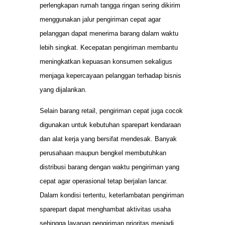
perlengkapan rumah tangga ringan sering dikirim
menggunakan jalur pengiriman cepat agar
pelanggan dapat menerima barang dalam waktu
lebih singkat. Kecepatan pengiriman membantu
meningkatkan kepuasan konsumen sekaligus
menjaga kepercayaan pelanggan terhadap bisnis
yang dijalankan.
Selain barang retail, pengiriman cepat juga cocok
digunakan untuk kebutuhan sparepart kendaraan
dan alat kerja yang bersifat mendesak. Banyak
perusahaan maupun bengkel membutuhkan
distribusi barang dengan waktu pengiriman yang
cepat agar operasional tetap berjalan lancar.
Dalam kondisi tertentu, keterlambatan pengiriman
sparepart dapat menghambat aktivitas usaha
sehingga layanan pengiriman prioritas menjadi