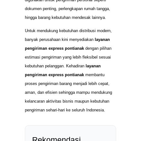
dokumen penting, perlengkapan rumah tangga,
hingga barang kebutuhan mendesak lainnya.
Untuk mendukung kebutuhan distribusi modern,
banyak perusahaan kini menyediakan
layanan
pengiriman express pontianak
dengan pilihan
estimasi pengiriman yang lebih fleksibel sesuai
kebutuhan pelanggan. Kehadiran
layanan
pengiriman express pontianak
membantu
proses pengiriman barang menjadi lebih cepat,
aman, dan efisien sehingga mampu mendukung
kelancaran aktivitas bisnis maupun kebutuhan
pengiriman sehari-hari ke seluruh Indonesia.
Rekomendasi