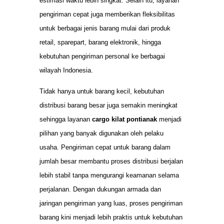
estimasi waktu lebih singkat. Selain itu, layanan
pengiriman cepat juga memberikan fleksibilitas
untuk berbagai jenis barang mulai dari produk
retail, sparepart, barang elektronik, hingga
kebutuhan pengiriman personal ke berbagai
wilayah Indonesia.
Tidak hanya untuk barang kecil, kebutuhan
distribusi barang besar juga semakin meningkat
sehingga layanan
cargo kilat pontianak
menjadi
pilihan yang banyak digunakan oleh pelaku
usaha. Pengiriman cepat untuk barang dalam
jumlah besar membantu proses distribusi berjalan
lebih stabil tanpa mengurangi keamanan selama
perjalanan. Dengan dukungan armada dan
jaringan pengiriman yang luas, proses pengiriman
barang kini menjadi lebih praktis untuk kebutuhan