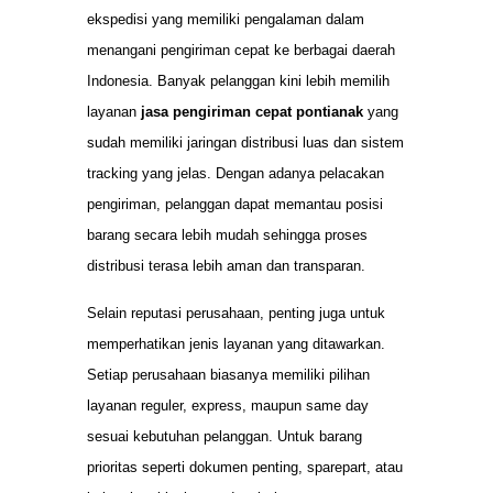
ekspedisi yang memiliki pengalaman dalam
menangani pengiriman cepat ke berbagai daerah
Indonesia. Banyak pelanggan kini lebih memilih
layanan
jasa pengiriman cepat pontianak
yang
sudah memiliki jaringan distribusi luas dan sistem
tracking yang jelas. Dengan adanya pelacakan
pengiriman, pelanggan dapat memantau posisi
barang secara lebih mudah sehingga proses
distribusi terasa lebih aman dan transparan.
Selain reputasi perusahaan, penting juga untuk
memperhatikan jenis layanan yang ditawarkan.
Setiap perusahaan biasanya memiliki pilihan
layanan reguler, express, maupun same day
sesuai kebutuhan pelanggan. Untuk barang
prioritas seperti dokumen penting, sparepart, atau