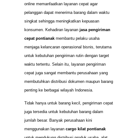
online memanfaatkan layanan cepat agar
pelanggan dapat menerima barang dalam waktu
singkat sehingga meningkatkan kepuasan
konsumen. Kehadiran layanan
jasa pengiriman
cepat pontianak
membantu pelaku usaha
menjaga kelancaran operasional bisnis, terutama
untuk kebutuhan pengiriman rutin dengan target
waktu tertentu. Selain itu, layanan pengiriman
cepat juga sangat membantu perusahaan yang
membutuhkan distribusi dokumen maupun barang
penting ke berbagai wilayah Indonesia.
Tidak hanya untuk barang kecil, pengiriman cepat
juga tersedia untuk kebutuhan barang dalam
jumlah besar. Banyak perusahaan kini
menggunakan layanan
cargo kilat pontianak
untuk mendukung distribusi produk usaha, alat