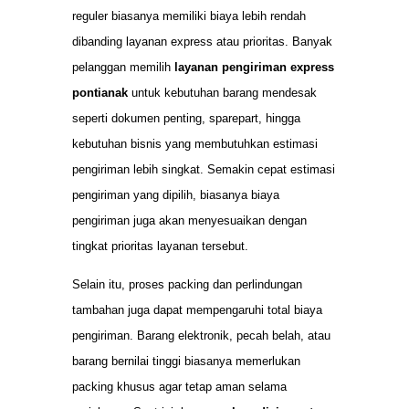
reguler biasanya memiliki biaya lebih rendah
dibanding layanan express atau prioritas. Banyak
pelanggan memilih
layanan pengiriman express
pontianak
untuk kebutuhan barang mendesak
seperti dokumen penting, sparepart, hingga
kebutuhan bisnis yang membutuhkan estimasi
pengiriman lebih singkat. Semakin cepat estimasi
pengiriman yang dipilih, biasanya biaya
pengiriman juga akan menyesuaikan dengan
tingkat prioritas layanan tersebut.
Selain itu, proses packing dan perlindungan
tambahan juga dapat mempengaruhi total biaya
pengiriman. Barang elektronik, pecah belah, atau
barang bernilai tinggi biasanya memerlukan
packing khusus agar tetap aman selama