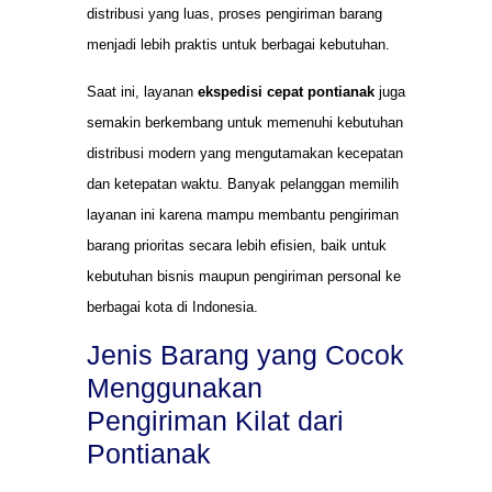
distribusi yang luas, proses pengiriman barang
menjadi lebih praktis untuk berbagai kebutuhan.
Saat ini, layanan
ekspedisi cepat pontianak
juga
semakin berkembang untuk memenuhi kebutuhan
distribusi modern yang mengutamakan kecepatan
dan ketepatan waktu. Banyak pelanggan memilih
layanan ini karena mampu membantu pengiriman
barang prioritas secara lebih efisien, baik untuk
kebutuhan bisnis maupun pengiriman personal ke
berbagai kota di Indonesia.
Jenis Barang yang Cocok
Menggunakan
Pengiriman Kilat dari
Pontianak