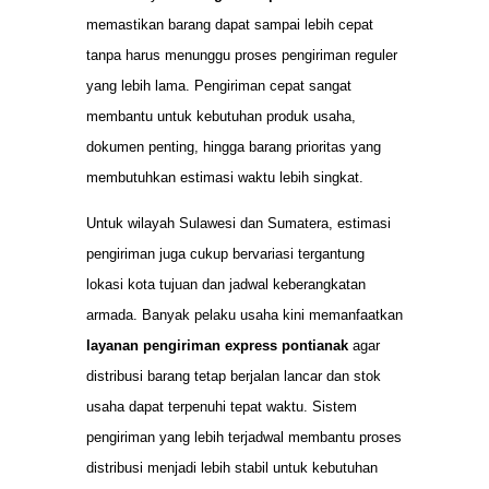
memastikan barang dapat sampai lebih cepat
tanpa harus menunggu proses pengiriman reguler
yang lebih lama. Pengiriman cepat sangat
membantu untuk kebutuhan produk usaha,
dokumen penting, hingga barang prioritas yang
membutuhkan estimasi waktu lebih singkat.
Untuk wilayah Sulawesi dan Sumatera, estimasi
pengiriman juga cukup bervariasi tergantung
lokasi kota tujuan dan jadwal keberangkatan
armada. Banyak pelaku usaha kini memanfaatkan
layanan pengiriman express pontianak
agar
distribusi barang tetap berjalan lancar dan stok
usaha dapat terpenuhi tepat waktu. Sistem
pengiriman yang lebih terjadwal membantu proses
distribusi menjadi lebih stabil untuk kebutuhan