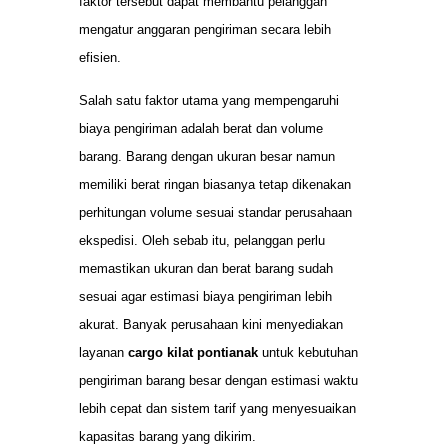
faktor tersebut dapat membantu pelanggan
mengatur anggaran pengiriman secara lebih
efisien.
Salah satu faktor utama yang mempengaruhi
biaya pengiriman adalah berat dan volume
barang. Barang dengan ukuran besar namun
memiliki berat ringan biasanya tetap dikenakan
perhitungan volume sesuai standar perusahaan
ekspedisi. Oleh sebab itu, pelanggan perlu
memastikan ukuran dan berat barang sudah
sesuai agar estimasi biaya pengiriman lebih
akurat. Banyak perusahaan kini menyediakan
layanan
cargo kilat pontianak
untuk kebutuhan
pengiriman barang besar dengan estimasi waktu
lebih cepat dan sistem tarif yang menyesuaikan
kapasitas barang yang dikirim.