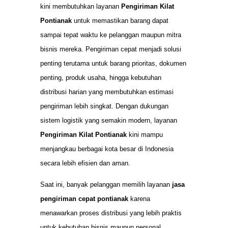
kini membutuhkan layanan
Pengiriman Kilat
Pontianak
untuk memastikan barang dapat
sampai tepat waktu ke pelanggan maupun mitra
bisnis mereka. Pengiriman cepat menjadi solusi
penting terutama untuk barang prioritas, dokumen
penting, produk usaha, hingga kebutuhan
distribusi harian yang membutuhkan estimasi
pengiriman lebih singkat. Dengan dukungan
sistem logistik yang semakin modern, layanan
Pengiriman Kilat Pontianak
kini mampu
menjangkau berbagai kota besar di Indonesia
secara lebih efisien dan aman.
Saat ini, banyak pelanggan memilih layanan
jasa
pengiriman cepat pontianak
karena
menawarkan proses distribusi yang lebih praktis
untuk kebutuhan bisnis maupun personal.