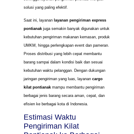
solusi yang paling efektif.
Saat ini, layanan
layanan pengiriman express
pontianak
juga semakin banyak digunakan untuk
kebutuhan pengiriman makanan kemasan, produk
UMKM, hingga perlengkapan event dan pameran.
Proses distribusi yang lebih cepat membantu
barang sampai dalam kondisi baik dan sesuai
kebutuhan waktu pelanggan. Dengan dukungan
jaringan pengiriman yang luas, layanan
cargo
kilat pontianak
mampu membantu pengiriman
berbagai jenis barang secara aman, cepat, dan
efisien ke berbagai kota di Indonesia.
Estimasi Waktu
Pengiriman Kilat