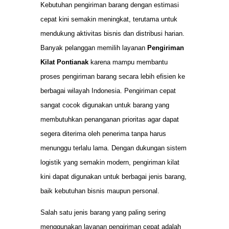
Kebutuhan pengiriman barang dengan estimasi
cepat kini semakin meningkat, terutama untuk
mendukung aktivitas bisnis dan distribusi harian.
Banyak pelanggan memilih layanan
Pengiriman
Kilat Pontianak
karena mampu membantu
proses pengiriman barang secara lebih efisien ke
berbagai wilayah Indonesia. Pengiriman cepat
sangat cocok digunakan untuk barang yang
membutuhkan penanganan prioritas agar dapat
segera diterima oleh penerima tanpa harus
menunggu terlalu lama. Dengan dukungan sistem
logistik yang semakin modern, pengiriman kilat
kini dapat digunakan untuk berbagai jenis barang,
baik kebutuhan bisnis maupun personal.
Salah satu jenis barang yang paling sering
menggunakan layanan pengiriman cepat adalah