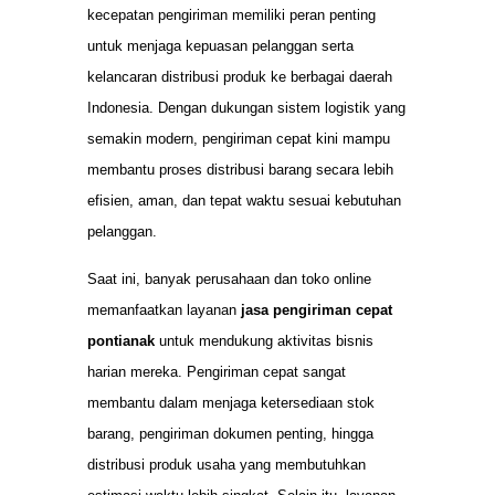
kecepatan pengiriman memiliki peran penting
untuk menjaga kepuasan pelanggan serta
kelancaran distribusi produk ke berbagai daerah
Indonesia. Dengan dukungan sistem logistik yang
semakin modern, pengiriman cepat kini mampu
membantu proses distribusi barang secara lebih
efisien, aman, dan tepat waktu sesuai kebutuhan
pelanggan.
Saat ini, banyak perusahaan dan toko online
memanfaatkan layanan
jasa pengiriman cepat
pontianak
untuk mendukung aktivitas bisnis
harian mereka. Pengiriman cepat sangat
membantu dalam menjaga ketersediaan stok
barang, pengiriman dokumen penting, hingga
distribusi produk usaha yang membutuhkan