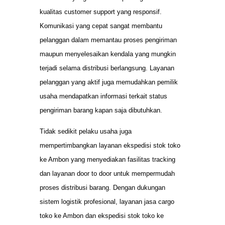
kualitas customer support yang responsif.
Komunikasi yang cepat sangat membantu
pelanggan dalam memantau proses pengiriman
maupun menyelesaikan kendala yang mungkin
terjadi selama distribusi berlangsung. Layanan
pelanggan yang aktif juga memudahkan pemilik
usaha mendapatkan informasi terkait status
pengiriman barang kapan saja dibutuhkan.
Tidak sedikit pelaku usaha juga
mempertimbangkan layanan ekspedisi stok toko
ke Ambon yang menyediakan fasilitas tracking
dan layanan door to door untuk mempermudah
proses distribusi barang. Dengan dukungan
sistem logistik profesional, layanan jasa cargo
toko ke Ambon dan ekspedisi stok toko ke