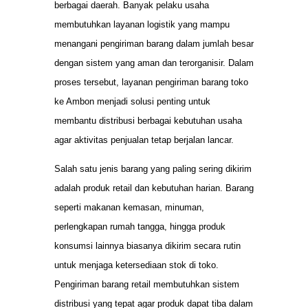
berbagai daerah. Banyak pelaku usaha
membutuhkan layanan logistik yang mampu
menangani pengiriman barang dalam jumlah besar
dengan sistem yang aman dan terorganisir. Dalam
proses tersebut, layanan pengiriman barang toko
ke Ambon menjadi solusi penting untuk
membantu distribusi berbagai kebutuhan usaha
agar aktivitas penjualan tetap berjalan lancar.
Salah satu jenis barang yang paling sering dikirim
adalah produk retail dan kebutuhan harian. Barang
seperti makanan kemasan, minuman,
perlengkapan rumah tangga, hingga produk
konsumsi lainnya biasanya dikirim secara rutin
untuk menjaga ketersediaan stok di toko.
Pengiriman barang retail membutuhkan sistem
distribusi yang tepat agar produk dapat tiba dalam