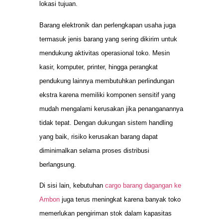
lokasi tujuan.
Barang elektronik dan perlengkapan usaha juga
termasuk jenis barang yang sering dikirim untuk
mendukung aktivitas operasional toko. Mesin
kasir, komputer, printer, hingga perangkat
pendukung lainnya membutuhkan perlindungan
ekstra karena memiliki komponen sensitif yang
mudah mengalami kerusakan jika penanganannya
tidak tepat. Dengan dukungan sistem handling
yang baik, risiko kerusakan barang dapat
diminimalkan selama proses distribusi
berlangsung.
Di sisi lain, kebutuhan
cargo barang dagangan ke
Ambon
juga terus meningkat karena banyak toko
memerlukan pengiriman stok dalam kapasitas