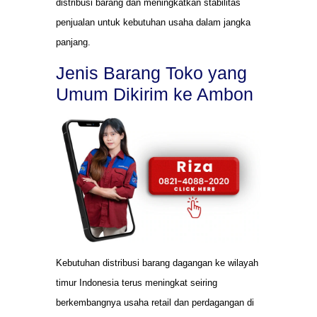
distribusi barang dan meningkatkan stabilitas
penjualan untuk kebutuhan usaha dalam jangka
panjang.
Jenis Barang Toko yang
Umum Dikirim ke Ambon
Kebutuhan distribusi barang dagangan ke wilayah
timur Indonesia terus meningkat seiring
berkembangnya usaha retail dan perdagangan di