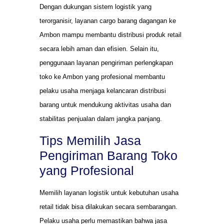
Dengan dukungan sistem logistik yang
terorganisir, layanan cargo barang dagangan ke
Ambon mampu membantu distribusi produk retail
secara lebih aman dan efisien. Selain itu,
penggunaan layanan pengiriman perlengkapan
toko ke Ambon yang profesional membantu
pelaku usaha menjaga kelancaran distribusi
barang untuk mendukung aktivitas usaha dan
stabilitas penjualan dalam jangka panjang.
Tips Memilih Jasa
Pengiriman Barang Toko
yang Profesional
Memilih layanan logistik untuk kebutuhan usaha
retail tidak bisa dilakukan secara sembarangan.
Pelaku usaha perlu memastikan bahwa jasa