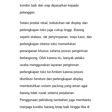
kondisi baik dan siap dipasarkan kepada
pelanggan.
Selain produk retail, kebutuhan rak display dan
perlengkapan toko juga cukup tinggi. Barang
seperti etalase, rak penyimpanan, meja kasir, dan
perlengkapan interior toko memerlukan
penanganan khusus selama proses pengiriman
berlangsung. Oleh karena itu, banyak pelaku
usaha menggunakan layanan pengiriman
perlengkapan toko ke Ambon karena proses
distribusi furniture dan perlengkapan display
membutuhkan sistem packing yang aman agar
barang tidak rusak selama perjalanan.
Penggunaan pelindung tambahan juga membantu
menjaga kondisi barang tetap baik hingga tiba di