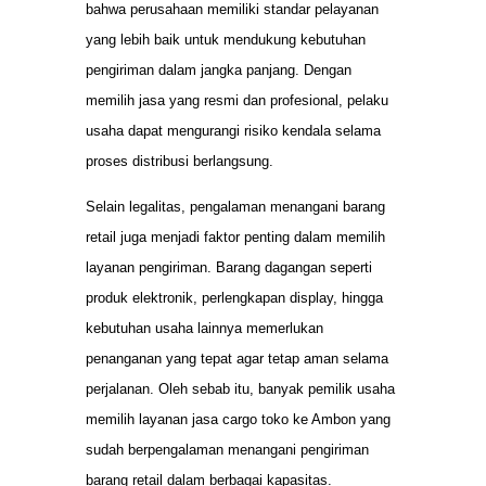
bahwa perusahaan memiliki standar pelayanan
yang lebih baik untuk mendukung kebutuhan
pengiriman dalam jangka panjang. Dengan
memilih jasa yang resmi dan profesional, pelaku
usaha dapat mengurangi risiko kendala selama
proses distribusi berlangsung.
Selain legalitas, pengalaman menangani barang
retail juga menjadi faktor penting dalam memilih
layanan pengiriman. Barang dagangan seperti
produk elektronik, perlengkapan display, hingga
kebutuhan usaha lainnya memerlukan
penanganan yang tepat agar tetap aman selama
perjalanan. Oleh sebab itu, banyak pemilik usaha
memilih layanan jasa cargo toko ke Ambon yang
sudah berpengalaman menangani pengiriman
barang retail dalam berbagai kapasitas.