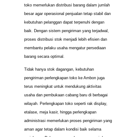
toko memerlukan distribusi barang dalam jumlah
besar agar operasional penjualan tetap stabil dan
kebutuhan pelanggan dapat terpenuhi dengan
baik. Dengan sistem pengiriman yang terjadwal,
proses distribusi stok menjadi lebih efisien dan
membantu pelaku usaha mengatur persediaan
barang secara optimal.
Tidak hanya stok dagangan, kebutuhan
pengiriman perlengkapan toko ke Ambon juga
terus meningkat untuk mendukung aktivitas
usaha dan pembukaan cabang baru di berbagai
wilayah. Perlengkapan toko seperti rak display,
etalase, meja kasir, hingga perlengkapan
administrasi memerlukan proses pengiriman yang
aman agar tetap dalam kondisi baik selama