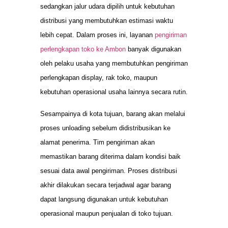
sedangkan jalur udara dipilih untuk kebutuhan
distribusi yang membutuhkan estimasi waktu
lebih cepat. Dalam proses ini, layanan
pengiriman
perlengkapan toko ke Ambon
banyak digunakan
oleh pelaku usaha yang membutuhkan pengiriman
perlengkapan display, rak toko, maupun
kebutuhan operasional usaha lainnya secara rutin.
Sesampainya di kota tujuan, barang akan melalui
proses unloading sebelum didistribusikan ke
alamat penerima. Tim pengiriman akan
memastikan barang diterima dalam kondisi baik
sesuai data awal pengiriman. Proses distribusi
akhir dilakukan secara terjadwal agar barang
dapat langsung digunakan untuk kebutuhan
operasional maupun penjualan di toko tujuan.