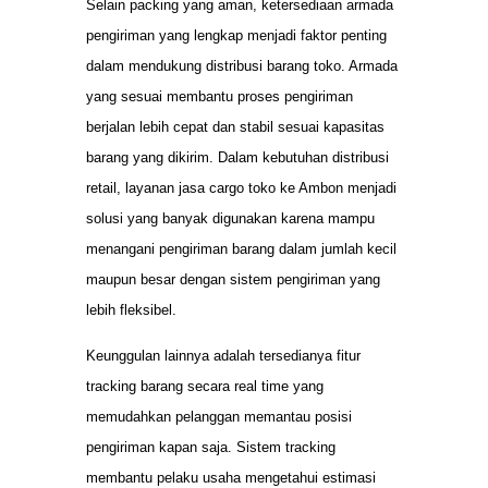
Selain packing yang aman, ketersediaan armada
pengiriman yang lengkap menjadi faktor penting
dalam mendukung distribusi barang toko. Armada
yang sesuai membantu proses pengiriman
berjalan lebih cepat dan stabil sesuai kapasitas
barang yang dikirim. Dalam kebutuhan distribusi
retail, layanan jasa cargo toko ke Ambon menjadi
solusi yang banyak digunakan karena mampu
menangani pengiriman barang dalam jumlah kecil
maupun besar dengan sistem pengiriman yang
lebih fleksibel.
Keunggulan lainnya adalah tersedianya fitur
tracking barang secara real time yang
memudahkan pelanggan memantau posisi
pengiriman kapan saja. Sistem tracking
membantu pelaku usaha mengetahui estimasi