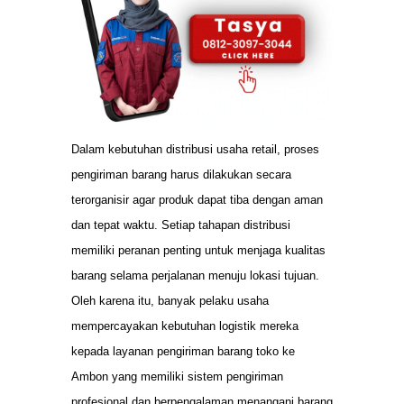
Dalam kebutuhan distribusi usaha retail, proses
pengiriman barang harus dilakukan secara
terorganisir agar produk dapat tiba dengan aman
dan tepat waktu. Setiap tahapan distribusi
memiliki peranan penting untuk menjaga kualitas
barang selama perjalanan menuju lokasi tujuan.
Oleh karena itu, banyak pelaku usaha
mempercayakan kebutuhan logistik mereka
kepada layanan pengiriman barang toko ke
Ambon yang memiliki sistem pengiriman
profesional dan berpengalaman menangani barang