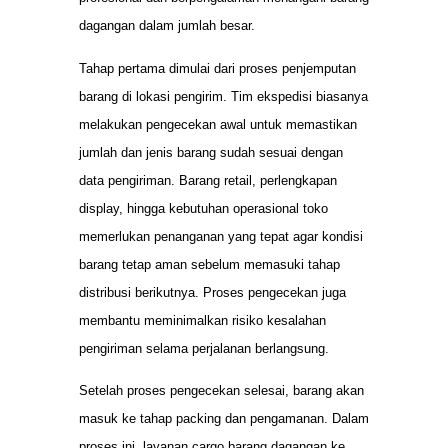
dagangan dalam jumlah besar.
Tahap pertama dimulai dari proses penjemputan
barang di lokasi pengirim. Tim ekspedisi biasanya
melakukan pengecekan awal untuk memastikan
jumlah dan jenis barang sudah sesuai dengan
data pengiriman. Barang retail, perlengkapan
display, hingga kebutuhan operasional toko
memerlukan penanganan yang tepat agar kondisi
barang tetap aman sebelum memasuki tahap
distribusi berikutnya. Proses pengecekan juga
membantu meminimalkan risiko kesalahan
pengiriman selama perjalanan berlangsung.
Setelah proses pengecekan selesai, barang akan
masuk ke tahap packing dan pengamanan. Dalam
proses ini, layanan cargo barang dagangan ke