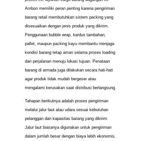
Ambon memiliki peran penting karena pengiriman
barang retail membutuhkan sistem packing yang
disesuaikan dengan jenis produk yang dikirim.
Penggunaan bubble wrap, kardus tambahan,
pallet, maupun packing kayu membantu menjaga
kondisi barang tetap aman selama proses loading
dan perjalanan menuju lokasi tujuan. Penataan
barang di armada juga dilakukan secara hati-hati
agar produk tidak mudah bergeser atau
mengalami kerusakan saat distribusi berlangsung.
Tahapan berikutnya adalah proses pengiriman
melalui jalur laut atau udara sesuai kebutuhan
pelanggan dan kapasitas barang yang dikirim.
Jalur laut biasanya digunakan untuk pengiriman
dalam jumlah besar dengan biaya lebih ekonomis,