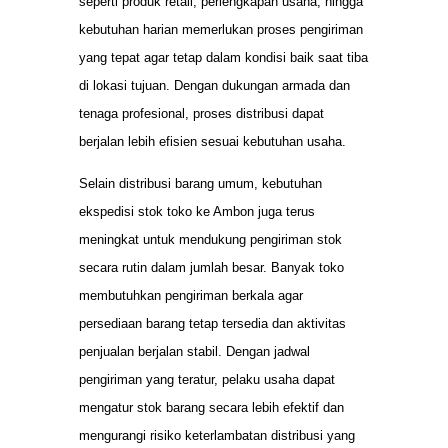
seperti produk retail, perlengkapan usaha, hingga
kebutuhan harian memerlukan proses pengiriman
yang tepat agar tetap dalam kondisi baik saat tiba
di lokasi tujuan. Dengan dukungan armada dan
tenaga profesional, proses distribusi dapat
berjalan lebih efisien sesuai kebutuhan usaha.
Selain distribusi barang umum, kebutuhan
ekspedisi stok toko ke Ambon juga terus
meningkat untuk mendukung pengiriman stok
secara rutin dalam jumlah besar. Banyak toko
membutuhkan pengiriman berkala agar
persediaan barang tetap tersedia dan aktivitas
penjualan berjalan stabil. Dengan jadwal
pengiriman yang teratur, pelaku usaha dapat
mengatur stok barang secara lebih efektif dan
mengurangi risiko keterlambatan distribusi yang