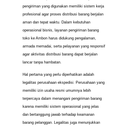
pengiriman yang digunakan memiliki sistem kerja
profesional agar proses distribusi barang berjalan
aman dan tepat waktu. Dalam kebutuhan
operasional bisnis, layanan pengiriman barang
toko ke Ambon harus didukung pengalaman,
armada memadai, serta pelayanan yang responsif
agar aktivitas distribusi barang dapat berjalan
lancar tanpa hambatan.
Hal pertama yang perlu diperhatikan adalah
legalitas perusahaan ekspedisi. Perusahaan yang
memiliki izin usaha resmi umumnya lebih
terpercaya dalam menangani pengiriman barang
karena memiliki sistem operasional yang jelas
dan bertanggung jawab terhadap keamanan
barang pelanggan. Legalitas juga menunjukkan