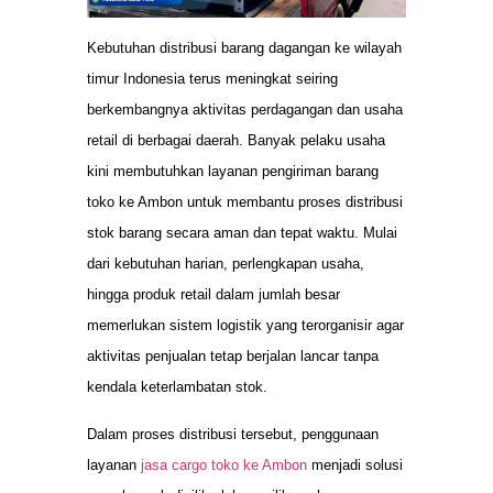
Kebutuhan distribusi barang dagangan ke wilayah
timur Indonesia terus meningkat seiring
berkembangnya aktivitas perdagangan dan usaha
retail di berbagai daerah. Banyak pelaku usaha
kini membutuhkan layanan pengiriman barang
toko ke Ambon untuk membantu proses distribusi
stok barang secara aman dan tepat waktu. Mulai
dari kebutuhan harian, perlengkapan usaha,
hingga produk retail dalam jumlah besar
memerlukan sistem logistik yang terorganisir agar
aktivitas penjualan tetap berjalan lancar tanpa
kendala keterlambatan stok.
Dalam proses distribusi tersebut, penggunaan
layanan
jasa cargo toko ke Ambon
menjadi solusi