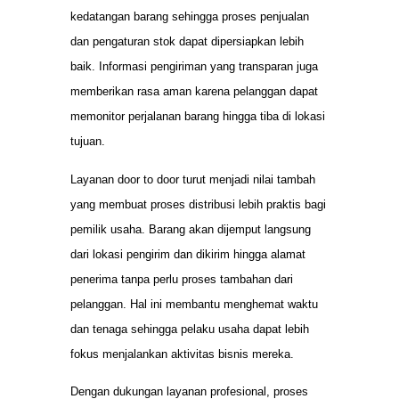
kedatangan barang sehingga proses penjualan
dan pengaturan stok dapat dipersiapkan lebih
baik. Informasi pengiriman yang transparan juga
memberikan rasa aman karena pelanggan dapat
memonitor perjalanan barang hingga tiba di lokasi
tujuan.
Layanan door to door turut menjadi nilai tambah
yang membuat proses distribusi lebih praktis bagi
pemilik usaha. Barang akan dijemput langsung
dari lokasi pengirim dan dikirim hingga alamat
penerima tanpa perlu proses tambahan dari
pelanggan. Hal ini membantu menghemat waktu
dan tenaga sehingga pelaku usaha dapat lebih
fokus menjalankan aktivitas bisnis mereka.
Dengan dukungan layanan profesional, proses