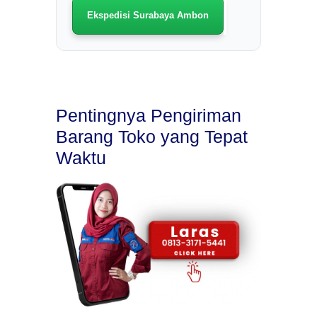
Ekspedisi Surabaya Ambon
Pentingnya Pengiriman
Barang Toko yang Tepat
Waktu