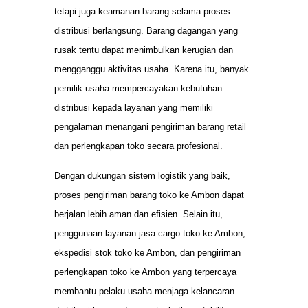
tetapi juga keamanan barang selama proses
distribusi berlangsung. Barang dagangan yang
rusak tentu dapat menimbulkan kerugian dan
mengganggu aktivitas usaha. Karena itu, banyak
pemilik usaha mempercayakan kebutuhan
distribusi kepada layanan yang memiliki
pengalaman menangani pengiriman barang retail
dan perlengkapan toko secara profesional.
Dengan dukungan sistem logistik yang baik,
proses pengiriman barang toko ke Ambon dapat
berjalan lebih aman dan efisien. Selain itu,
penggunaan layanan jasa cargo toko ke Ambon,
ekspedisi stok toko ke Ambon, dan pengiriman
perlengkapan toko ke Ambon yang terpercaya
membantu pelaku usaha menjaga kelancaran