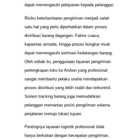
dapat memengaruhi pelayanan kepada pelanggan.
Risiko keterlambatan pengiriman menjadi salah
satu hal yang perlu diperhatikan dalam proses
distribusi barang dagangan. Faktor cuaca,
kapasitas armada, hingga proses bongkar muat
dapat memengaruhi estimasi kedatangan barang.
Oleh sebab itu, penggunaan layanan pengiriman
perlengkapan toko ke Ambon yang profesional
sangat membantu pelaku usaha mendapatkan
proses distribusi yang lebih stabil dan terkontrol.
Sistem tracking barang juga memudahkan
pelanggan memantau posisi pengiriman selama
perjalanan menuju lokasi tujuan.
Pentingnya layanan logistik profesional tidak
hanya berkaitan dengan kecepatan pengiriman,