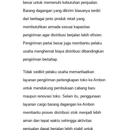
besar untuk memenuhi kebutuhan penjualan.
Barang dagangan yang dikirim biasanya terdiri
dari berbagai jenis produk retail yang
membutuhkan armada sesuai kapasitas
pengiriman agar distribusi berjalan lebih efisien.
Pengiriman partai besar juga membantu pelaku
usaha menghemat biaya distribusi dibandingkan
pengiriman bertahap.
Tidak sedikit pelaku usaha memanfaatkan
layanan pengiriman perlengkapan toko ke Ambon
untuk mendukung pembukaan cabang baru
maupun renovasi toko. Selain itu, penggunaan
layanan cargo barang dagangan ke Ambon
membantu proses distribusi stok menjadi lebih
aman dan tepat waktu sehingga aktivitas
penjualan dapat berjalan lebih stabil untuk