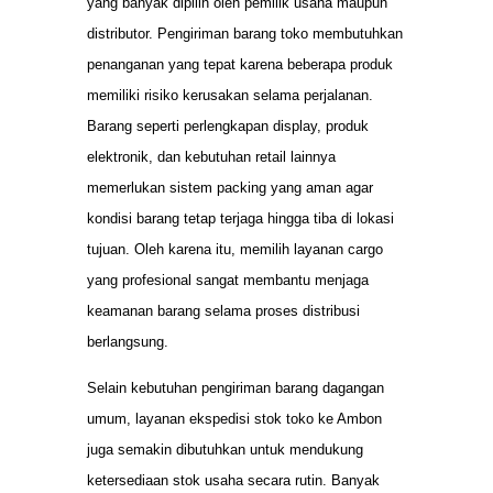
yang banyak dipilih oleh pemilik usaha maupun
distributor. Pengiriman barang toko membutuhkan
penanganan yang tepat karena beberapa produk
memiliki risiko kerusakan selama perjalanan.
Barang seperti perlengkapan display, produk
elektronik, dan kebutuhan retail lainnya
memerlukan sistem packing yang aman agar
kondisi barang tetap terjaga hingga tiba di lokasi
tujuan. Oleh karena itu, memilih layanan cargo
yang profesional sangat membantu menjaga
keamanan barang selama proses distribusi
berlangsung.
Selain kebutuhan pengiriman barang dagangan
umum, layanan ekspedisi stok toko ke Ambon
juga semakin dibutuhkan untuk mendukung
ketersediaan stok usaha secara rutin. Banyak