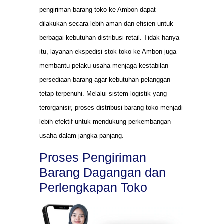
pengiriman barang toko ke Ambon dapat
dilakukan secara lebih aman dan efisien untuk
berbagai kebutuhan distribusi retail. Tidak hanya
itu, layanan ekspedisi stok toko ke Ambon juga
membantu pelaku usaha menjaga kestabilan
persediaan barang agar kebutuhan pelanggan
tetap terpenuhi. Melalui sistem logistik yang
terorganisir, proses distribusi barang toko menjadi
lebih efektif untuk mendukung perkembangan
usaha dalam jangka panjang.
Proses Pengiriman
Barang Dagangan dan
Perlengkapan Toko