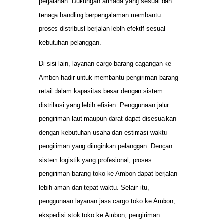
perjalanan. Dukungan armada yang sesuai dan
tenaga handling berpengalaman membantu
proses distribusi berjalan lebih efektif sesuai
kebutuhan pelanggan.
Di sisi lain, layanan cargo barang dagangan ke
Ambon hadir untuk membantu pengiriman barang
retail dalam kapasitas besar dengan sistem
distribusi yang lebih efisien. Penggunaan jalur
pengiriman laut maupun darat dapat disesuaikan
dengan kebutuhan usaha dan estimasi waktu
pengiriman yang diinginkan pelanggan. Dengan
sistem logistik yang profesional, proses
pengiriman barang toko ke Ambon dapat berjalan
lebih aman dan tepat waktu. Selain itu,
penggunaan layanan jasa cargo toko ke Ambon,
ekspedisi stok toko ke Ambon, pengiriman