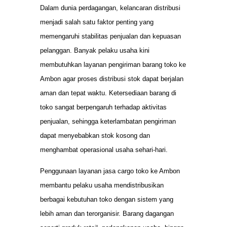
Dalam dunia perdagangan, kelancaran distribusi
menjadi salah satu faktor penting yang
memengaruhi stabilitas penjualan dan kepuasan
pelanggan. Banyak pelaku usaha kini
membutuhkan layanan pengiriman barang toko ke
Ambon agar proses distribusi stok dapat berjalan
aman dan tepat waktu. Ketersediaan barang di
toko sangat berpengaruh terhadap aktivitas
penjualan, sehingga keterlambatan pengiriman
dapat menyebabkan stok kosong dan
menghambat operasional usaha sehari-hari.
Penggunaan layanan jasa cargo toko ke Ambon
membantu pelaku usaha mendistribusikan
berbagai kebutuhan toko dengan sistem yang
lebih aman dan terorganisir. Barang dagangan