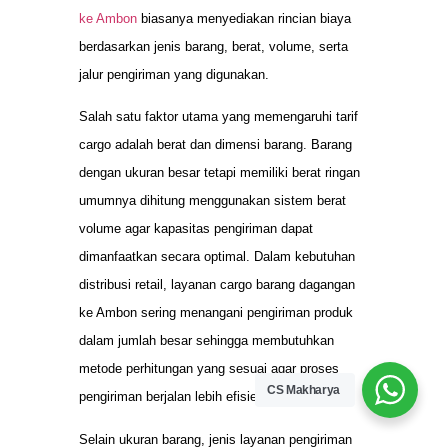
ke Ambon
biasanya menyediakan rincian biaya
berdasarkan jenis barang, berat, volume, serta
jalur pengiriman yang digunakan.
Salah satu faktor utama yang memengaruhi tarif
cargo adalah berat dan dimensi barang. Barang
dengan ukuran besar tetapi memiliki berat ringan
umumnya dihitung menggunakan sistem berat
volume agar kapasitas pengiriman dapat
dimanfaatkan secara optimal. Dalam kebutuhan
distribusi retail, layanan cargo barang dagangan
ke Ambon sering menangani pengiriman produk
dalam jumlah besar sehingga membutuhkan
metode perhitungan yang sesuai agar proses
CS Makharya
pengiriman berjalan lebih efisien dan aman.
Selain ukuran barang, jenis layanan pengiriman