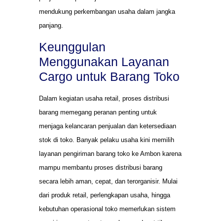
mendukung perkembangan usaha dalam jangka
panjang.
Keunggulan
Menggunakan Layanan
Cargo untuk Barang Toko
Dalam kegiatan usaha retail, proses distribusi
barang memegang peranan penting untuk
menjaga kelancaran penjualan dan ketersediaan
stok di toko. Banyak pelaku usaha kini memilih
layanan pengiriman barang toko ke Ambon karena
mampu membantu proses distribusi barang
secara lebih aman, cepat, dan terorganisir. Mulai
dari produk retail, perlengkapan usaha, hingga
kebutuhan operasional toko memerlukan sistem