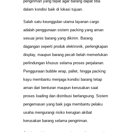
pengiriman yang tepat agar barang dapat tiba
dalam kondisi baik di lokasi tujuan.
Salah satu keunggulan utama layanan cargo
adalah penggunaan sistem packing yang aman
sesuai jenis barang yang dikirim. Barang
dagangan seperti produk elektronik, perlengkapan
display, maupun barang pecah belah memerlukan
perlindungan khusus selama proses perjalanan.
Penggunaan bubble wrap, pallet, hingga packing
kayu membantu menjaga kondisi barang tetap
aman dari benturan maupun kerusakan saat
proses loading dan distribusi berlangsung. Sistem
pengemasan yang baik juga membantu pelaku
usaha mengurangi risiko kerugian akibat
kerusakan barang selama pengiriman.