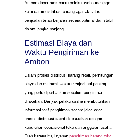
Ambon dapat membantu pelaku usaha menjaga
kelancaran distribusi barang agar aktivitas
penjualan tetap berjalan secara optimal dan stabil
dalam jangka panjang.
Estimasi Biaya dan
Waktu Pengiriman ke
Ambon
Dalam proses distribusi barang retail, perhitungan
biaya dan estimasi waktu menjadi hal penting
yang perlu diperhatikan sebelum pengiriman
dilakukan. Banyak pelaku usaha membutuhkan
informasi tarif pengiriman secara jelas agar
proses distribusi dapat disesuaikan dengan
kebutuhan operasional toko dan anggaran usaha.
Oleh karena itu, layanan
pengiriman barang toko