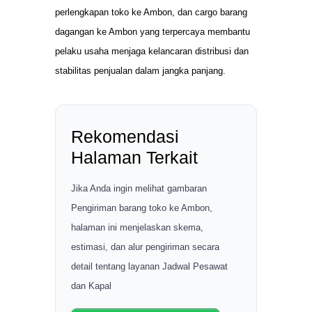
perlengkapan toko ke Ambon, dan cargo barang
dagangan ke Ambon yang terpercaya membantu
pelaku usaha menjaga kelancaran distribusi dan
stabilitas penjualan dalam jangka panjang.
Rekomendasi
Halaman Terkait
Jika Anda ingin melihat gambaran
Pengiriman barang toko ke Ambon,
halaman ini menjelaskan skema,
estimasi, dan alur pengiriman secara
detail tentang layanan Jadwal Pesawat
dan Kapal