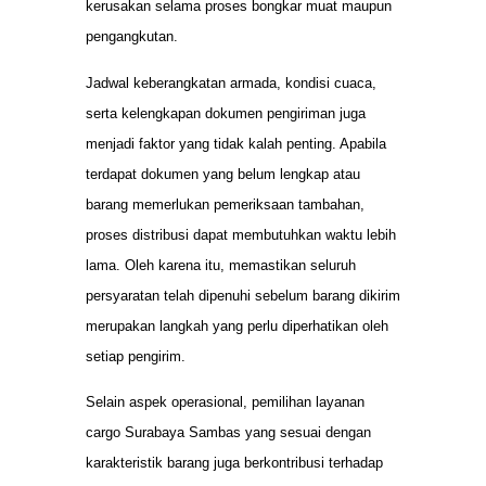
kerusakan selama proses bongkar muat maupun
pengangkutan.
Jadwal keberangkatan armada, kondisi cuaca,
serta kelengkapan dokumen pengiriman juga
menjadi faktor yang tidak kalah penting. Apabila
terdapat dokumen yang belum lengkap atau
barang memerlukan pemeriksaan tambahan,
proses distribusi dapat membutuhkan waktu lebih
lama. Oleh karena itu, memastikan seluruh
persyaratan telah dipenuhi sebelum barang dikirim
merupakan langkah yang perlu diperhatikan oleh
setiap pengirim.
Selain aspek operasional, pemilihan layanan
cargo Surabaya Sambas yang sesuai dengan
karakteristik barang juga berkontribusi terhadap