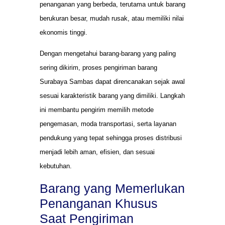
penanganan yang berbeda, terutama untuk barang
berukuran besar, mudah rusak, atau memiliki nilai
ekonomis tinggi.
Dengan mengetahui barang-barang yang paling
sering dikirim, proses pengiriman barang
Surabaya Sambas dapat direncanakan sejak awal
sesuai karakteristik barang yang dimiliki. Langkah
ini membantu pengirim memilih metode
pengemasan, moda transportasi, serta layanan
pendukung yang tepat sehingga proses distribusi
menjadi lebih aman, efisien, dan sesuai
kebutuhan.
Barang yang Memerlukan
Penanganan Khusus
Saat Pengiriman