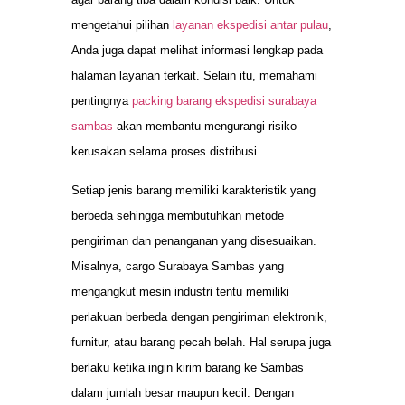
mengetahui pilihan
layanan ekspedisi antar pulau
,
Anda juga dapat melihat informasi lengkap pada
halaman layanan terkait. Selain itu, memahami
pentingnya
packing barang ekspedisi surabaya
sambas
akan membantu mengurangi risiko
kerusakan selama proses distribusi.
Setiap jenis barang memiliki karakteristik yang
berbeda sehingga membutuhkan metode
pengiriman dan penanganan yang disesuaikan.
Misalnya, cargo Surabaya Sambas yang
mengangkut mesin industri tentu memiliki
perlakuan berbeda dengan pengiriman elektronik,
furnitur, atau barang pecah belah. Hal serupa juga
berlaku ketika ingin kirim barang ke Sambas
dalam jumlah besar maupun kecil. Dengan