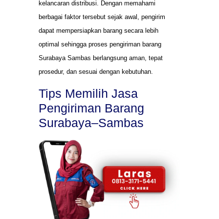
kelancaran distribusi. Dengan memahami
berbagai faktor tersebut sejak awal, pengirim
dapat mempersiapkan barang secara lebih
optimal sehingga proses pengiriman barang
Surabaya Sambas berlangsung aman, tepat
prosedur, dan sesuai dengan kebutuhan.
Tips Memilih Jasa
Pengiriman Barang
Surabaya–Sambas