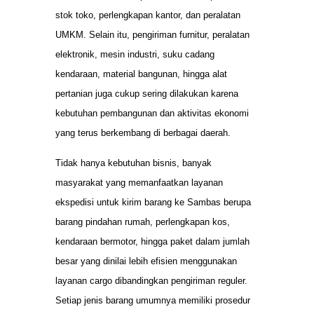
stok toko, perlengkapan kantor, dan peralatan
UMKM. Selain itu, pengiriman furnitur, peralatan
elektronik, mesin industri, suku cadang
kendaraan, material bangunan, hingga alat
pertanian juga cukup sering dilakukan karena
kebutuhan pembangunan dan aktivitas ekonomi
yang terus berkembang di berbagai daerah.
Tidak hanya kebutuhan bisnis, banyak
masyarakat yang memanfaatkan layanan
ekspedisi untuk kirim barang ke Sambas berupa
barang pindahan rumah, perlengkapan kos,
kendaraan bermotor, hingga paket dalam jumlah
besar yang dinilai lebih efisien menggunakan
layanan cargo dibandingkan pengiriman reguler.
Setiap jenis barang umumnya memiliki prosedur