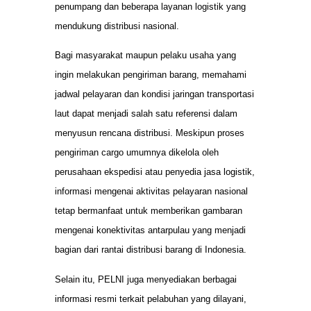
penumpang dan beberapa layanan logistik yang
mendukung distribusi nasional.
Bagi masyarakat maupun pelaku usaha yang
ingin melakukan pengiriman barang, memahami
jadwal pelayaran dan kondisi jaringan transportasi
laut dapat menjadi salah satu referensi dalam
menyusun rencana distribusi. Meskipun proses
pengiriman cargo umumnya dikelola oleh
perusahaan ekspedisi atau penyedia jasa logistik,
informasi mengenai aktivitas pelayaran nasional
tetap bermanfaat untuk memberikan gambaran
mengenai konektivitas antarpulau yang menjadi
bagian dari rantai distribusi barang di Indonesia.
Selain itu, PELNI juga menyediakan berbagai
informasi resmi terkait pelabuhan yang dilayani,