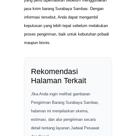
yang perlu diperhatikan sebelum menggunakan
jasa kirim barang Surabaya Sambas. Dengan
informasi tersebut, Anda dapat mengambil
keputusan yang lebih tepat sebelum melakukan
proses pengiriman, baik untuk kebutuhan pribadi
maupun bisnis.
Rekomendasi
Halaman Terkait
Jika Anda ingin melihat gambaran
Pengiriman Barang Surabaya Sambas,
halaman ini menjelaskan skema,
estimasi, dan alur pengiriman secara
detail tentang layanan Jadwal Pesawat