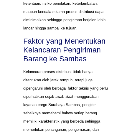
ketentuan, risiko penolakan, keterlambatan,
maupun kendala selama proses distribusi dapat
diminimalkan sehingga pengiriman berjalan lebih
lancar hingga sampai ke tujuan.
Faktor yang Menentukan
Kelancaran Pengiriman
Barang ke Sambas
Kelancaran proses distribusi tidak hanya
ditentukan oleh jarak tempuh, tetapi juga
dipengaruhi oleh berbagai faktor teknis yang perlu
diperhatikan sejak awal. Saat menggunakan
layanan cargo Surabaya Sambas, pengirim
sebaiknya memahami bahwa setiap barang
memiliki karakteristik yang berbeda sehingga
memerlukan penanganan, pengemasan, dan