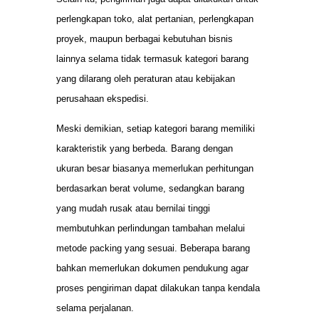
perlengkapan toko, alat pertanian, perlengkapan
proyek, maupun berbagai kebutuhan bisnis
lainnya selama tidak termasuk kategori barang
yang dilarang oleh peraturan atau kebijakan
perusahaan ekspedisi.
Meski demikian, setiap kategori barang memiliki
karakteristik yang berbeda. Barang dengan
ukuran besar biasanya memerlukan perhitungan
berdasarkan berat volume, sedangkan barang
yang mudah rusak atau bernilai tinggi
membutuhkan perlindungan tambahan melalui
metode packing yang sesuai. Beberapa barang
bahkan memerlukan dokumen pendukung agar
proses pengiriman dapat dilakukan tanpa kendala
selama perjalanan.