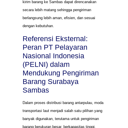
kirim barang ke Sambas dapat direncanakan
secara lebih matang sehingga pengiriman
berlangsung lebih aman, efisien, dan sesuai
dengan kebutuhan.
Referensi Eksternal:
Peran PT Pelayaran
Nasional Indonesia
(PELNI) dalam
Mendukung Pengiriman
Barang Surabaya
Sambas
Dalam proses distribusi barang antarpulau, moda
transportasi laut menjadi salah satu pilihan yang
banyak digunakan, terutama untuk pengiriman
barang berukuran besar, berkapasitas tinggi,