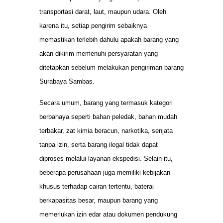
transportasi darat, laut, maupun udara. Oleh
karena itu, setiap pengirim sebaiknya
memastikan terlebih dahulu apakah barang yang
akan dikirim memenuhi persyaratan yang
ditetapkan sebelum melakukan pengiriman barang
Surabaya Sambas.
Secara umum, barang yang termasuk kategori
berbahaya seperti bahan peledak, bahan mudah
terbakar, zat kimia beracun, narkotika, senjata
tanpa izin, serta barang ilegal tidak dapat
diproses melalui layanan ekspedisi. Selain itu,
beberapa perusahaan juga memiliki kebijakan
khusus terhadap cairan tertentu, baterai
berkapasitas besar, maupun barang yang
memerlukan izin edar atau dokumen pendukung