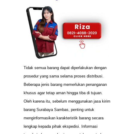
Tidak semua barang dapat diperlakukan dengan
prosedur yang sama selama proses distribusi.
Beberapa jenis barang memerlukan penanganan
khusus agar tetap aman hingga tiba di tujuan.
Oleh karena itu, sebelum menggunakan jasa kirim
barang Surabaya Sambas, penting untuk
menginformasikan karakteristik barang secara
lengkap kepada pihak ekspedisi. Informasi