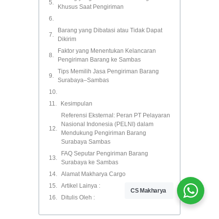
Khusus Saat Pengiriman
Barang yang Dibatasi atau Tidak Dapat
Dikirim
Faktor yang Menentukan Kelancaran
Pengiriman Barang ke Sambas
Tips Memilih Jasa Pengiriman Barang
Surabaya–Sambas
Kesimpulan
Referensi Eksternal: Peran PT Pelayaran
Nasional Indonesia (PELNI) dalam
Mendukung Pengiriman Barang
Surabaya Sambas
FAQ Seputar Pengiriman Barang
Surabaya ke Sambas
Alamat Makharya Cargo
Artikel Lainya :
CS Makharya
Ditulis Oleh :