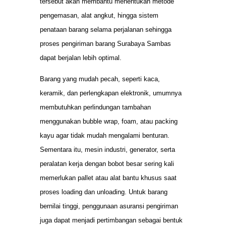
tersebut akan membantu menentukan metode
pengemasan, alat angkut, hingga sistem
penataan barang selama perjalanan sehingga
proses pengiriman barang Surabaya Sambas
dapat berjalan lebih optimal.
Barang yang mudah pecah, seperti kaca,
keramik, dan perlengkapan elektronik, umumnya
membutuhkan perlindungan tambahan
menggunakan bubble wrap, foam, atau packing
kayu agar tidak mudah mengalami benturan.
Sementara itu, mesin industri, generator, serta
peralatan kerja dengan bobot besar sering kali
memerlukan pallet atau alat bantu khusus saat
proses loading dan unloading. Untuk barang
bernilai tinggi, penggunaan asuransi pengiriman
juga dapat menjadi pertimbangan sebagai bentuk