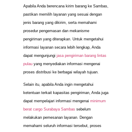
Apabila Anda berencana kirim barang ke Sambas,
pastikan memilih layanan yang sesuai dengan
jenis barang yang dikirim, serta memahami
prosedur pengemasan dan mekanisme
pengiriman yang diterapkan. Untuk mengetahui
informasi layanan secara lebih lengkap, Anda
dapat mengunjungi
jasa pengiriman barang lintas
pulau
yang menyediakan informasi mengenai
proses distribusi ke berbagai wilayah tujuan.
Selain itu, apabila Anda ingin mengetahui
ketentuan terkait kapasitas pengiriman, Anda juga
dapat mempelajari informasi mengenai
minimum
berat cargo Surabaya Sambas
sebelum
melakukan pemesanan layanan. Dengan
memahami seluruh informasi tersebut, proses