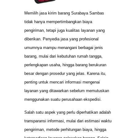
Memilih jasa kirim barang Surabaya Sambas
tidak hanya mempertimbangkan biaya
pengiriman, tetapi juga kualitas layanan yang
diberikan. Penyedia jasa yang profesional
umumnya mampu menangani berbagai jenis
barang, mulai dari kebutuhan rumah tangga,
perlengkapan usaha, hingga barang berukuran
besar dengan prosedur yang jelas. Karena itu,
penting untuk mencari informasi mengenai
layanan yang ditawarkan sebelum memutuskan
menggunakan suatu perusahaan ekspedisi.
Salah satu aspek yang perlu diperhatikan adalah
transparansi informasi, mulai dari estimasi waktu
pengiriman, metode perhitungan biaya, hingga