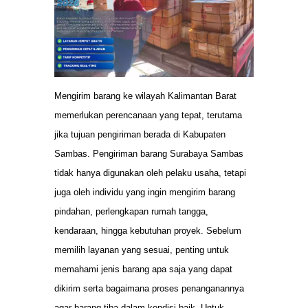
Mengirim barang ke wilayah Kalimantan Barat
memerlukan perencanaan yang tepat, terutama
jika tujuan pengiriman berada di Kabupaten
Sambas. Pengiriman barang Surabaya Sambas
tidak hanya digunakan oleh pelaku usaha, tetapi
juga oleh individu yang ingin mengirim barang
pindahan, perlengkapan rumah tangga,
kendaraan, hingga kebutuhan proyek. Sebelum
memilih layanan yang sesuai, penting untuk
memahami jenis barang apa saja yang dapat
dikirim serta bagaimana proses penanganannya
agar barang tiba dalam kondisi baik. Untuk