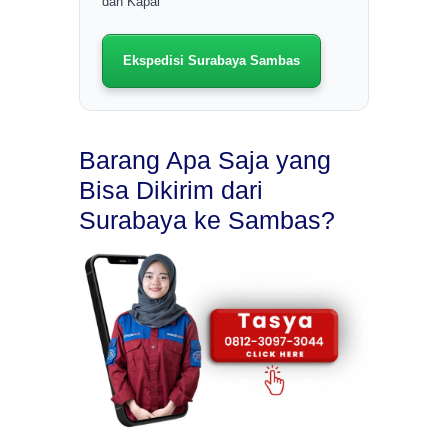
dan Kapal
Ekspedisi Surabaya Sambas
Barang Apa Saja yang
Bisa Dikirim dari
Surabaya ke Sambas?