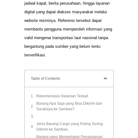
jadwal kapal, berita perusahaan, hingga layanan
digital yang dapat diakses masyarakat melalui
website resminya. Referensi tersebut dapat
membantu pengguna memperoleh informasi yang
valid mengenai transportasi laut nasional tanpa
bergantung pada sumber yang belum tentu
terverifikasi.
Table of Contents
Rekomendasi Halaman Terkait
Barang Apa Saja yang Bisa Dikirim dari
Surabaya ke Sambas?
Jenis Barang Cargo yang Paling Sering
Dikirim ke Sambas
Barang yang Memerlukan Penanganan