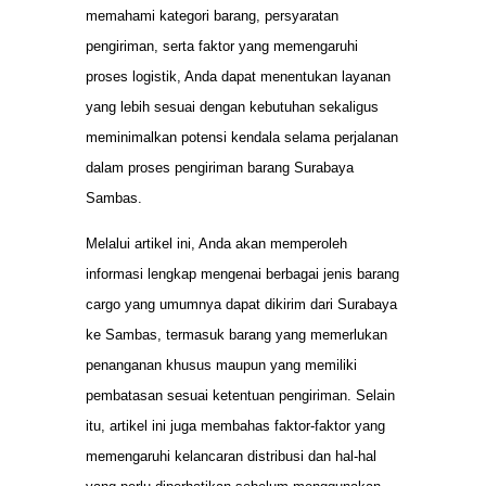
memahami kategori barang, persyaratan
pengiriman, serta faktor yang memengaruhi
proses logistik, Anda dapat menentukan layanan
yang lebih sesuai dengan kebutuhan sekaligus
meminimalkan potensi kendala selama perjalanan
dalam proses pengiriman barang Surabaya
Sambas.
Melalui artikel ini, Anda akan memperoleh
informasi lengkap mengenai berbagai jenis barang
cargo yang umumnya dapat dikirim dari Surabaya
ke Sambas, termasuk barang yang memerlukan
penanganan khusus maupun yang memiliki
pembatasan sesuai ketentuan pengiriman. Selain
itu, artikel ini juga membahas faktor-faktor yang
memengaruhi kelancaran distribusi dan hal-hal