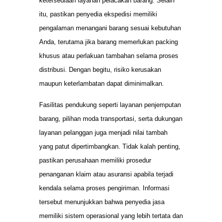
ketersediaan layanan pelacakan barang. Selain
itu, pastikan penyedia ekspedisi memiliki
pengalaman menangani barang sesuai kebutuhan
Anda, terutama jika barang memerlukan packing
khusus atau perlakuan tambahan selama proses
distribusi. Dengan begitu, risiko kerusakan
maupun keterlambatan dapat diminimalkan.
Fasilitas pendukung seperti layanan penjemputan
barang, pilihan moda transportasi, serta dukungan
layanan pelanggan juga menjadi nilai tambah
yang patut dipertimbangkan. Tidak kalah penting,
pastikan perusahaan memiliki prosedur
penanganan klaim atau asuransi apabila terjadi
kendala selama proses pengiriman. Informasi
tersebut menunjukkan bahwa penyedia jasa
memiliki sistem operasional yang lebih tertata dan