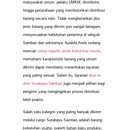
masyarakat umum, pelaku UMKM, distributor,
hingga perusahaan yang membutuhkan distribusi
barang secara rutin. Tidak mengherankan jika
jenis barang yang dikirim pun sangat beragam,
menyesuaikan kebutuhan penerima di wilayah
Sambas dan sekitarnya. Apabila Anda sedang
mencari
solusi logistik untuk kebutuhan bisnis
,
memahami karakteristik barang yang umum
dikirim dapat membantu menentukan layanan
yang paling sesuai. Selain itu, layanan
door to
door Surabaya Sambas
juga menjadi pilihan bagi
pengirim yang menginginkan proses distribusi
lebih praktis.
Salah satu kategori yang paling banyak dikirim
melalui cargo Surabaya Sambas adalah barang
kebutuhan usaha, seperti bahan baku produksi,