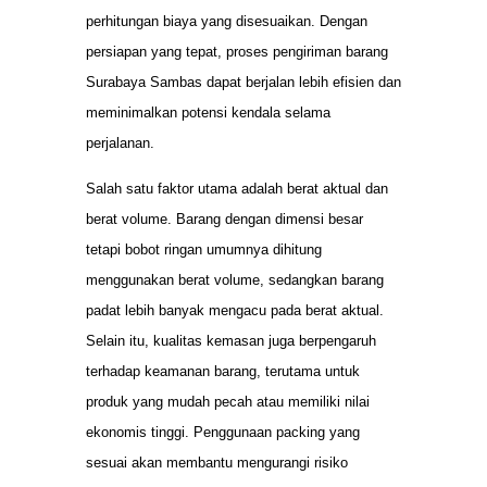
perhitungan biaya yang disesuaikan. Dengan
persiapan yang tepat, proses pengiriman barang
Surabaya Sambas dapat berjalan lebih efisien dan
meminimalkan potensi kendala selama
perjalanan.
Salah satu faktor utama adalah berat aktual dan
berat volume. Barang dengan dimensi besar
tetapi bobot ringan umumnya dihitung
menggunakan berat volume, sedangkan barang
padat lebih banyak mengacu pada berat aktual.
Selain itu, kualitas kemasan juga berpengaruh
terhadap keamanan barang, terutama untuk
produk yang mudah pecah atau memiliki nilai
ekonomis tinggi. Penggunaan packing yang
sesuai akan membantu mengurangi risiko