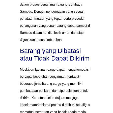
dalam proses pengiriman barang Surabaya
Sambas. Dengan pengemasan yang sesuai,
penataan muatan yang tepat, serta prosedur
penanganan yang benar, barang dapat sampai di
Sambas dalam kondisi lebih aman dan siap
digunakan sesuai kebutuhan.
Barang yang Dibatasi
atau Tidak Dapat Dikirim
Meskipun layanan cargo dapat mengakomodasi
berbagai kebutuhan pengiriman, terdapat
beberapa jenis barang cargo yang memiliki
pembatasan bahkan tidak diperbolehkan untuk
dikirim. Ketentuan ini bertujuan menjaga
keselamatan selama proses distribusi sekaligus
mematuhi peraturan yang berlaku pada moda