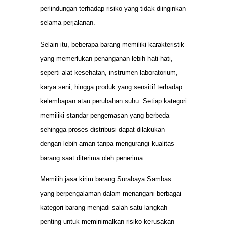
perlindungan terhadap risiko yang tidak diinginkan
selama perjalanan.
Selain itu, beberapa barang memiliki karakteristik
yang memerlukan penanganan lebih hati-hati,
seperti alat kesehatan, instrumen laboratorium,
karya seni, hingga produk yang sensitif terhadap
kelembapan atau perubahan suhu. Setiap kategori
memiliki standar pengemasan yang berbeda
sehingga proses distribusi dapat dilakukan
dengan lebih aman tanpa mengurangi kualitas
barang saat diterima oleh penerima.
Memilih jasa kirim barang Surabaya Sambas
yang berpengalaman dalam menangani berbagai
kategori barang menjadi salah satu langkah
penting untuk meminimalkan risiko kerusakan