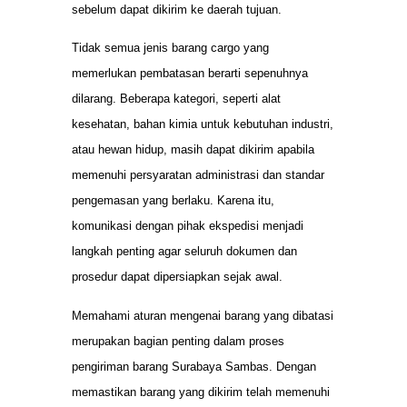
sebelum dapat dikirim ke daerah tujuan.
Tidak semua jenis barang cargo yang
memerlukan pembatasan berarti sepenuhnya
dilarang. Beberapa kategori, seperti alat
kesehatan, bahan kimia untuk kebutuhan industri,
atau hewan hidup, masih dapat dikirim apabila
memenuhi persyaratan administrasi dan standar
pengemasan yang berlaku. Karena itu,
komunikasi dengan pihak ekspedisi menjadi
langkah penting agar seluruh dokumen dan
prosedur dapat dipersiapkan sejak awal.
Memahami aturan mengenai barang yang dibatasi
merupakan bagian penting dalam proses
pengiriman barang Surabaya Sambas. Dengan
memastikan barang yang dikirim telah memenuhi