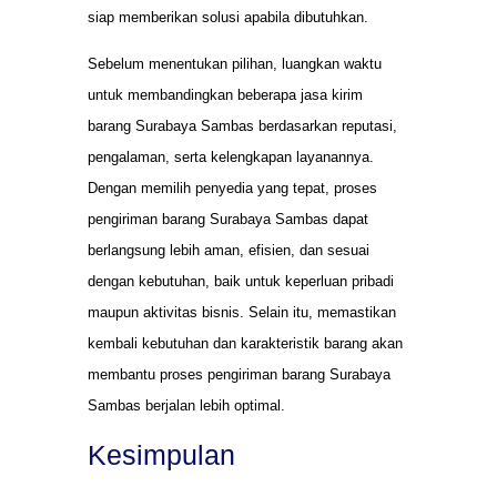
siap memberikan solusi apabila dibutuhkan.
Sebelum menentukan pilihan, luangkan waktu
untuk membandingkan beberapa jasa kirim
barang Surabaya Sambas berdasarkan reputasi,
pengalaman, serta kelengkapan layanannya.
Dengan memilih penyedia yang tepat, proses
pengiriman barang Surabaya Sambas dapat
berlangsung lebih aman, efisien, dan sesuai
dengan kebutuhan, baik untuk keperluan pribadi
maupun aktivitas bisnis. Selain itu, memastikan
kembali kebutuhan dan karakteristik barang akan
membantu proses pengiriman barang Surabaya
Sambas berjalan lebih optimal.
Kesimpulan