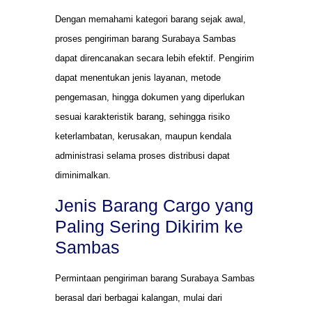
Dengan memahami kategori barang sejak awal,
proses pengiriman barang Surabaya Sambas
dapat direncanakan secara lebih efektif. Pengirim
dapat menentukan jenis layanan, metode
pengemasan, hingga dokumen yang diperlukan
sesuai karakteristik barang, sehingga risiko
keterlambatan, kerusakan, maupun kendala
administrasi selama proses distribusi dapat
diminimalkan.
Jenis Barang Cargo yang
Paling Sering Dikirim ke
Sambas
Permintaan pengiriman barang Surabaya Sambas
berasal dari berbagai kalangan, mulai dari