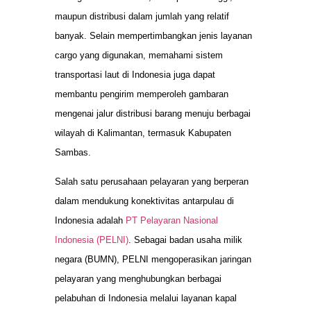
maupun distribusi dalam jumlah yang relatif
banyak. Selain mempertimbangkan jenis layanan
cargo yang digunakan, memahami sistem
transportasi laut di Indonesia juga dapat
membantu pengirim memperoleh gambaran
mengenai jalur distribusi barang menuju berbagai
wilayah di Kalimantan, termasuk Kabupaten
Sambas.
Salah satu perusahaan pelayaran yang berperan
dalam mendukung konektivitas antarpulau di
Indonesia adalah
PT Pelayaran Nasional
Indonesia (PELNI)
. Sebagai badan usaha milik
negara (BUMN), PELNI mengoperasikan jaringan
pelayaran yang menghubungkan berbagai
pelabuhan di Indonesia melalui layanan kapal