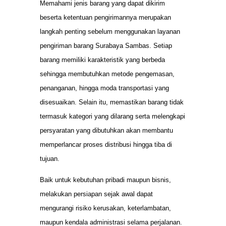
Memahami jenis barang yang dapat dikirim
beserta ketentuan pengirimannya merupakan
langkah penting sebelum menggunakan layanan
pengiriman barang Surabaya Sambas. Setiap
barang memiliki karakteristik yang berbeda
sehingga membutuhkan metode pengemasan,
penanganan, hingga moda transportasi yang
disesuaikan. Selain itu, memastikan barang tidak
termasuk kategori yang dilarang serta melengkapi
persyaratan yang dibutuhkan akan membantu
memperlancar proses distribusi hingga tiba di
tujuan.
Baik untuk kebutuhan pribadi maupun bisnis,
melakukan persiapan sejak awal dapat
mengurangi risiko kerusakan, keterlambatan,
maupun kendala administrasi selama perjalanan.