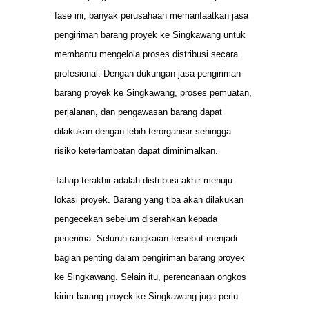
fase ini, banyak perusahaan memanfaatkan jasa
pengiriman barang proyek ke Singkawang untuk
membantu mengelola proses distribusi secara
profesional. Dengan dukungan jasa pengiriman
barang proyek ke Singkawang, proses pemuatan,
perjalanan, dan pengawasan barang dapat
dilakukan dengan lebih terorganisir sehingga
risiko keterlambatan dapat diminimalkan.
Tahap terakhir adalah distribusi akhir menuju
lokasi proyek. Barang yang tiba akan dilakukan
pengecekan sebelum diserahkan kepada
penerima. Seluruh rangkaian tersebut menjadi
bagian penting dalam pengiriman barang proyek
ke Singkawang. Selain itu, perencanaan ongkos
kirim barang proyek ke Singkawang juga perlu