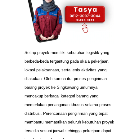
Setiap proyek memiliki kebutuhan logistik yang
berbeda-beda tergantung pada skala pekerjaan,
lokasi pelaksanaan, serta jenis aktivitas yang
dilakukan. Oleh karena itu, proses pengiriman
barang proyek ke Singkawang umumnya
mencakup berbagai kategori barang yang
memerlukan penanganan khusus selama proses
distribusi. Perencanaan pengiriman yang tepat
membantu memastikan seluruh kebutuhan proyek
tersedia sesuai jadwal sehingga pekerjaan dapat