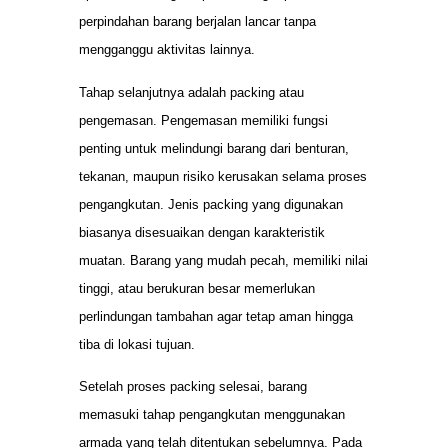
perpindahan barang berjalan lancar tanpa
mengganggu aktivitas lainnya.
Tahap selanjutnya adalah packing atau
pengemasan. Pengemasan memiliki fungsi
penting untuk melindungi barang dari benturan,
tekanan, maupun risiko kerusakan selama proses
pengangkutan. Jenis packing yang digunakan
biasanya disesuaikan dengan karakteristik
muatan. Barang yang mudah pecah, memiliki nilai
tinggi, atau berukuran besar memerlukan
perlindungan tambahan agar tetap aman hingga
tiba di lokasi tujuan.
Setelah proses packing selesai, barang
memasuki tahap pengangkutan menggunakan
armada yang telah ditentukan sebelumnya. Pada