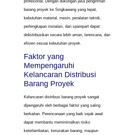
profesional. Dengan dukungan jasa pengiriman
barang proyek ke Singkawang yang tepat,
kebutuhan material, mesin, peralatan teknik,
perlengkapan instalasi, dan sparepart dapat
didistribusikan secara lebih aman, terencana, dan
efisien sesuai kebutuhan proyek.
Faktor yang
Mempengaruhi
Kelancaran Distribusi
Barang Proyek
Kelancaran distribusi barang proyek sangat
dipengaruhi oleh berbagai faktor yang saling
berkaitan. Perencanaan yang baik sejak awal
dapat membantu meminimalkan risiko
keterlambatan, kerusakan barang, maupun