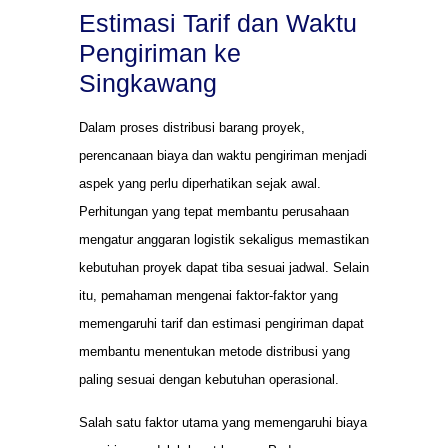
Estimasi Tarif dan Waktu
Pengiriman ke
Singkawang
Dalam proses distribusi barang proyek,
perencanaan biaya dan waktu pengiriman menjadi
aspek yang perlu diperhatikan sejak awal.
Perhitungan yang tepat membantu perusahaan
mengatur anggaran logistik sekaligus memastikan
kebutuhan proyek dapat tiba sesuai jadwal. Selain
itu, pemahaman mengenai faktor-faktor yang
memengaruhi tarif dan estimasi pengiriman dapat
membantu menentukan metode distribusi yang
paling sesuai dengan kebutuhan operasional.
Salah satu faktor utama yang memengaruhi biaya