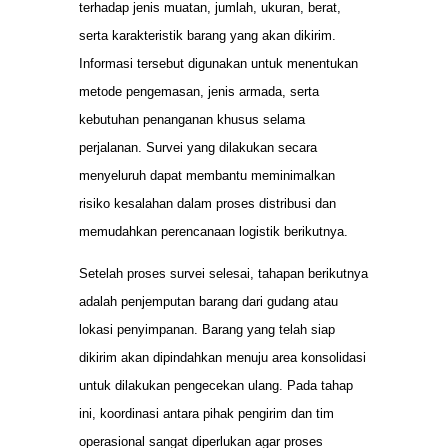
terhadap jenis muatan, jumlah, ukuran, berat,
serta karakteristik barang yang akan dikirim.
Informasi tersebut digunakan untuk menentukan
metode pengemasan, jenis armada, serta
kebutuhan penanganan khusus selama
perjalanan. Survei yang dilakukan secara
menyeluruh dapat membantu meminimalkan
risiko kesalahan dalam proses distribusi dan
memudahkan perencanaan logistik berikutnya.
Setelah proses survei selesai, tahapan berikutnya
adalah penjemputan barang dari gudang atau
lokasi penyimpanan. Barang yang telah siap
dikirim akan dipindahkan menuju area konsolidasi
untuk dilakukan pengecekan ulang. Pada tahap
ini, koordinasi antara pihak pengirim dan tim
operasional sangat diperlukan agar proses