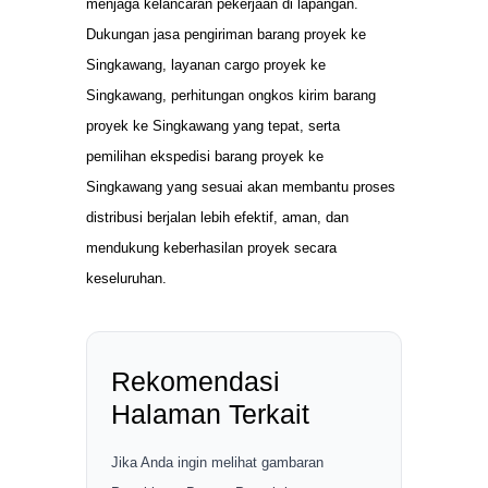
menjaga kelancaran pekerjaan di lapangan.
Dukungan jasa pengiriman barang proyek ke
Singkawang, layanan cargo proyek ke
Singkawang, perhitungan ongkos kirim barang
proyek ke Singkawang yang tepat, serta
pemilihan ekspedisi barang proyek ke
Singkawang yang sesuai akan membantu proses
distribusi berjalan lebih efektif, aman, dan
mendukung keberhasilan proyek secara
keseluruhan.
Rekomendasi
Halaman Terkait
Jika Anda ingin melihat gambaran