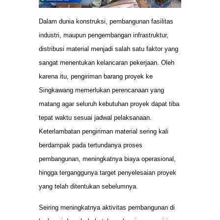
Dalam dunia konstruksi, pembangunan fasilitas
industri, maupun pengembangan infrastruktur,
distribusi material menjadi salah satu faktor yang
sangat menentukan kelancaran pekerjaan. Oleh
karena itu, pengiriman barang proyek ke
Singkawang memerlukan perencanaan yang
matang agar seluruh kebutuhan proyek dapat tiba
tepat waktu sesuai jadwal pelaksanaan.
Keterlambatan pengiriman material sering kali
berdampak pada tertundanya proses
pembangunan, meningkatnya biaya operasional,
hingga terganggunya target penyelesaian proyek
yang telah ditentukan sebelumnya.
Seiring meningkatnya aktivitas pembangunan di