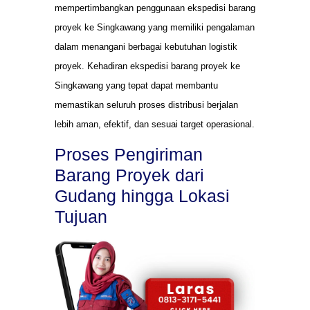
mempertimbangkan penggunaan ekspedisi barang
proyek ke Singkawang yang memiliki pengalaman
dalam menangani berbagai kebutuhan logistik
proyek. Kehadiran ekspedisi barang proyek ke
Singkawang yang tepat dapat membantu
memastikan seluruh proses distribusi berjalan
lebih aman, efektif, dan sesuai target operasional.
Proses Pengiriman
Barang Proyek dari
Gudang hingga Lokasi
Tujuan