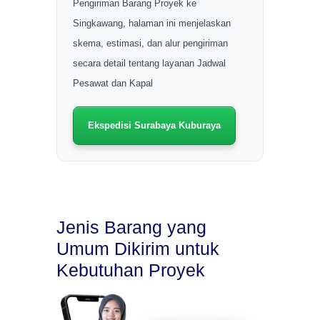
Pengiriman Barang Proyek ke
Singkawang, halaman ini menjelaskan
skema, estimasi, dan alur pengiriman
secara detail tentang layanan Jadwal
Pesawat dan Kapal
Ekspedisi Surabaya Kuburaya
Jenis Barang yang
Umum Dikirim untuk
Kebutuhan Proyek