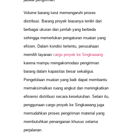
Volume barang turut memengaruhi proses
distribusi. Barang proyek biasanya terdiri dari
berbagai ukuran dan jumlah yang berbeda
sehingga memerlukan pengaturan muatan yang
efisien. Dalam kondisi tertentu, perusahaan
memilih layanan
cargo proyek ke Singkawang
karena mampu mengakomodasi pengiriman
barang dalam kapasitas besar sekaligus.
Pengelolaan muatan yang baik dapat membantu
memaksimalkan ruang angkut dan meningkatkan
efisiensi distribusi secara keseluruhan. Selain itu,
penggunaan cargo proyek ke Singkawang juga
memudahkan proses pengiriman material yang
membutuhkan penanganan khusus selama
perjalanan.