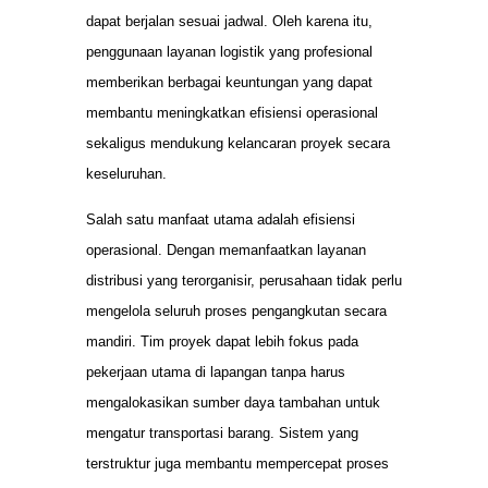
dapat berjalan sesuai jadwal. Oleh karena itu,
penggunaan layanan logistik yang profesional
memberikan berbagai keuntungan yang dapat
membantu meningkatkan efisiensi operasional
sekaligus mendukung kelancaran proyek secara
keseluruhan.
Salah satu manfaat utama adalah efisiensi
operasional. Dengan memanfaatkan layanan
distribusi yang terorganisir, perusahaan tidak perlu
mengelola seluruh proses pengangkutan secara
mandiri. Tim proyek dapat lebih fokus pada
pekerjaan utama di lapangan tanpa harus
mengalokasikan sumber daya tambahan untuk
mengatur transportasi barang. Sistem yang
terstruktur juga membantu mempercepat proses