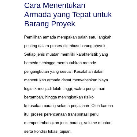
Cara Menentukan
Armada yang Tepat untuk
Barang Proyek
Pemilihan armada merupakan salah satu langkah
penting dalam proses distribusi barang proyek.
Setiap jenis muatan memiliki karakteristik yang
berbeda sehingga membutuhkan metode
pengangkutan yang sesuai. Kesalahan dalam
menentukan armada dapat menyebabkan biaya
logistik menjadi lebih tinggi, waktu pengiriman
bertambah, hingga meningkatkan risiko
kerusakan barang selama perjalanan. Oleh karena
itu, proses perencanaan transportasi perlu
mempertimbangkan jenis barang, volume muatan,
serta kondisi lokasi tujuan.