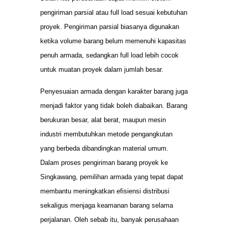
pengiriman parsial atau full load sesuai kebutuhan
proyek. Pengiriman parsial biasanya digunakan
ketika volume barang belum memenuhi kapasitas
penuh armada, sedangkan full load lebih cocok
untuk muatan proyek dalam jumlah besar.
Penyesuaian armada dengan karakter barang juga
menjadi faktor yang tidak boleh diabaikan. Barang
berukuran besar, alat berat, maupun mesin
industri membutuhkan metode pengangkutan
yang berbeda dibandingkan material umum.
Dalam proses pengiriman barang proyek ke
Singkawang, pemilihan armada yang tepat dapat
membantu meningkatkan efisiensi distribusi
sekaligus menjaga keamanan barang selama
perjalanan. Oleh sebab itu, banyak perusahaan