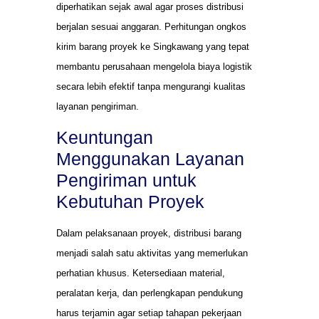
diperhatikan sejak awal agar proses distribusi
berjalan sesuai anggaran. Perhitungan ongkos
kirim barang proyek ke Singkawang yang tepat
membantu perusahaan mengelola biaya logistik
secara lebih efektif tanpa mengurangi kualitas
layanan pengiriman.
Keuntungan
Menggunakan Layanan
Pengiriman untuk
Kebutuhan Proyek
Dalam pelaksanaan proyek, distribusi barang
menjadi salah satu aktivitas yang memerlukan
perhatian khusus. Ketersediaan material,
peralatan kerja, dan perlengkapan pendukung
harus terjamin agar setiap tahapan pekerjaan