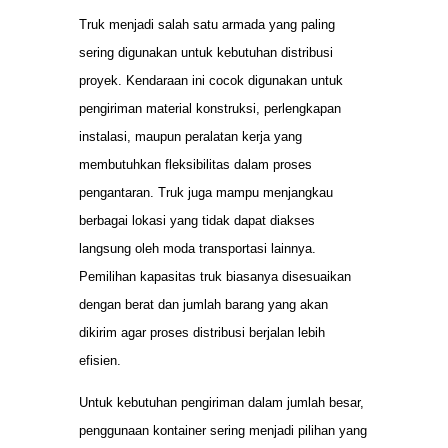
Truk menjadi salah satu armada yang paling
sering digunakan untuk kebutuhan distribusi
proyek. Kendaraan ini cocok digunakan untuk
pengiriman material konstruksi, perlengkapan
instalasi, maupun peralatan kerja yang
membutuhkan fleksibilitas dalam proses
pengantaran. Truk juga mampu menjangkau
berbagai lokasi yang tidak dapat diakses
langsung oleh moda transportasi lainnya.
Pemilihan kapasitas truk biasanya disesuaikan
dengan berat dan jumlah barang yang akan
dikirim agar proses distribusi berjalan lebih
efisien.
Untuk kebutuhan pengiriman dalam jumlah besar,
penggunaan kontainer sering menjadi pilihan yang