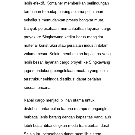
lebih efektif. Kontainer memberikan perlindungan
tambahan terhadap barang selama perjalanan
sekaligus memudahkan proses bongkar muat.
Banyak perusahaan memanfaatkan layanan cargo
proyek ke Singkawang ketika harus mengirim
material konstruksi atau peralatan industri dalam
volume besar. Selain memberikan kapasitas yang
lebih besar, layanan cargo proyek ke Singkawang
juga mendukung pengelolaan muatan yang lebih
terstruktur sehingga distribusi dapat berjalan
sesuai rencana.
Kapal cargo menjadi pilihan utama untuk
distribusi antar pulau karena mampu mengangkut
berbagai jenis barang dengan kapasitas yang jauh
lebih besar dibandingkan moda transportasi darat.
Selain itu, perusahaan dapat memilih sistem