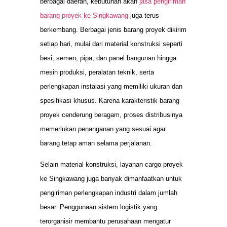
berbagai daerah, kebutuhan akan
jasa pengiriman
barang proyek ke Singkawang
juga terus
berkembang. Berbagai jenis barang proyek dikirim
setiap hari, mulai dari material konstruksi seperti
besi, semen, pipa, dan panel bangunan hingga
mesin produksi, peralatan teknik, serta
perlengkapan instalasi yang memiliki ukuran dan
spesifikasi khusus. Karena karakteristik barang
proyek cenderung beragam, proses distribusinya
memerlukan penanganan yang sesuai agar
barang tetap aman selama perjalanan.
Selain material konstruksi, layanan cargo proyek
ke Singkawang juga banyak dimanfaatkan untuk
pengiriman perlengkapan industri dalam jumlah
besar. Penggunaan sistem logistik yang
terorganisir membantu perusahaan mengatur