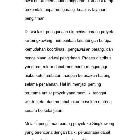
awal untuk memastikan anggaran distribusi tetap
terkendali tanpa mengurangi kualitas layanan
pengiriman.
Di sisi lain, penggunaan ekspedisi barang proyek
ke Singkawang memberikan keuntungan berupa
kemudahan koordinasi, pengawasan barang, dan
pengelolaan jadwal pengiriman. Proses distribusi
yang terstruktur dapat membantu mengurangi
risiko keterlambatan maupun kerusakan barang
selama perjalanan. Hal ini menjadi penting
terutama untuk proyek yang memiliki tenggat
waktu ketat dan membutuhkan pasokan material
secara berkelanjutan.
Melalui pengiriman barang proyek ke Singkawang
yang terencana dengan baik, perusahaan dapat