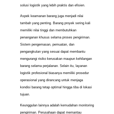
solusi logistik yang lebih praktis dan efisien.
Aspek keamanan barang juga menjadi nilai
tambah yang penting. Barang proyek sering kali
memiliki nilai tinggi dan membutuhkan
penanganan khusus selama proses pengiriman.
Sistem pengemasan, pemuatan, dan
pengangkutan yang sesuai dapat membantu
mengurangi risiko kerusakan maupun kehilangan
barang selama perjalanan. Selain itu, layanan
logistik profesional biasanya memiliki prosedur
operasional yang dirancang untuk menjaga
kondisi barang tetap optimal hingga tiba di lokasi
tujuan.
Keunggulan lainnya adalah kemudahan monitoring
pengiriman. Perusahaan dapat memantau