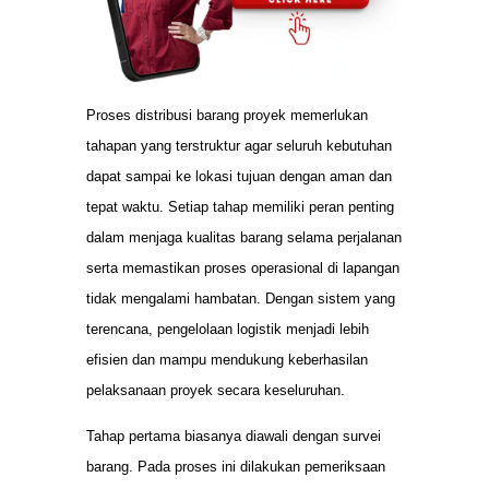
Proses distribusi barang proyek memerlukan
tahapan yang terstruktur agar seluruh kebutuhan
dapat sampai ke lokasi tujuan dengan aman dan
tepat waktu. Setiap tahap memiliki peran penting
dalam menjaga kualitas barang selama perjalanan
serta memastikan proses operasional di lapangan
tidak mengalami hambatan. Dengan sistem yang
terencana, pengelolaan logistik menjadi lebih
efisien dan mampu mendukung keberhasilan
pelaksanaan proyek secara keseluruhan.
Tahap pertama biasanya diawali dengan survei
barang. Pada proses ini dilakukan pemeriksaan