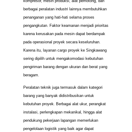
kompresor, mesin produksi, alat pemotong, dan
berbagai peralatan industri lainnya membutuhkan
penanganan yang hati-hati selama proses
pengangkutan. Faktor keamanan menjadi prioritas
karena kerusakan pada mesin dapat berdampak
pada operasional proyek secara keseluruhan.
Karena itu, layanan cargo proyek ke Singkawang
sering dipilih untuk mengakomodasi kebutuhan
pengiriman barang dengan ukuran dan berat yang
beragam.
Peralatan teknik juga termasuk dalam kategori
barang yang banyak didistribusikan untuk
kebutuhan proyek. Berbagai alat ukur, perangkat
instalasi, perlengkapan mekanikal, hingga alat
pendukung pekerjaan lapangan memerlukan
pengelolaan logistik yang baik agar dapat