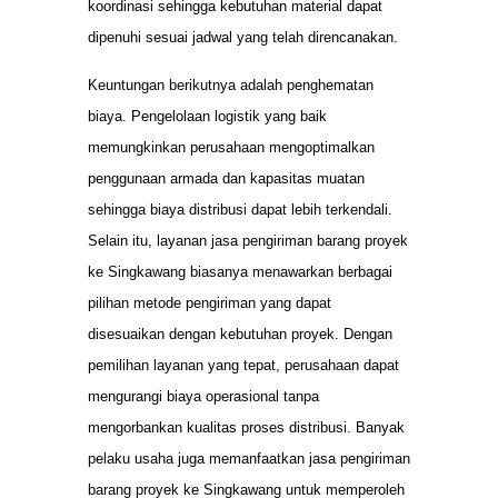
koordinasi sehingga kebutuhan material dapat
dipenuhi sesuai jadwal yang telah direncanakan.
Keuntungan berikutnya adalah penghematan
biaya. Pengelolaan logistik yang baik
memungkinkan perusahaan mengoptimalkan
penggunaan armada dan kapasitas muatan
sehingga biaya distribusi dapat lebih terkendali.
Selain itu, layanan jasa pengiriman barang proyek
ke Singkawang biasanya menawarkan berbagai
pilihan metode pengiriman yang dapat
disesuaikan dengan kebutuhan proyek. Dengan
pemilihan layanan yang tepat, perusahaan dapat
mengurangi biaya operasional tanpa
mengorbankan kualitas proses distribusi. Banyak
pelaku usaha juga memanfaatkan jasa pengiriman
barang proyek ke Singkawang untuk memperoleh