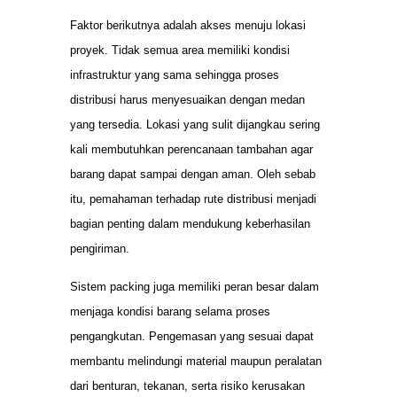
Faktor berikutnya adalah akses menuju lokasi
proyek. Tidak semua area memiliki kondisi
infrastruktur yang sama sehingga proses
distribusi harus menyesuaikan dengan medan
yang tersedia. Lokasi yang sulit dijangkau sering
kali membutuhkan perencanaan tambahan agar
barang dapat sampai dengan aman. Oleh sebab
itu, pemahaman terhadap rute distribusi menjadi
bagian penting dalam mendukung keberhasilan
pengiriman.
Sistem packing juga memiliki peran besar dalam
menjaga kondisi barang selama proses
pengangkutan. Pengemasan yang sesuai dapat
membantu melindungi material maupun peralatan
dari benturan, tekanan, serta risiko kerusakan