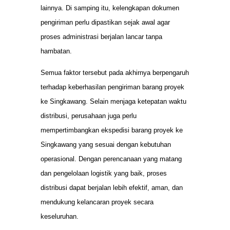
lainnya. Di samping itu, kelengkapan dokumen
pengiriman perlu dipastikan sejak awal agar
proses administrasi berjalan lancar tanpa
hambatan.
Semua faktor tersebut pada akhirnya berpengaruh
terhadap keberhasilan pengiriman barang proyek
ke Singkawang. Selain menjaga ketepatan waktu
distribusi, perusahaan juga perlu
mempertimbangkan ekspedisi barang proyek ke
Singkawang yang sesuai dengan kebutuhan
operasional. Dengan perencanaan yang matang
dan pengelolaan logistik yang baik, proses
distribusi dapat berjalan lebih efektif, aman, dan
mendukung kelancaran proyek secara
keseluruhan.