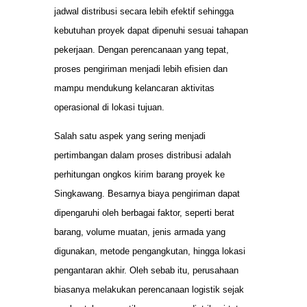
jadwal distribusi secara lebih efektif sehingga
kebutuhan proyek dapat dipenuhi sesuai tahapan
pekerjaan. Dengan perencanaan yang tepat,
proses pengiriman menjadi lebih efisien dan
mampu mendukung kelancaran aktivitas
operasional di lokasi tujuan.
Salah satu aspek yang sering menjadi
pertimbangan dalam proses distribusi adalah
perhitungan ongkos kirim barang proyek ke
Singkawang. Besarnya biaya pengiriman dapat
dipengaruhi oleh berbagai faktor, seperti berat
barang, volume muatan, jenis armada yang
digunakan, metode pengangkutan, hingga lokasi
pengantaran akhir. Oleh sebab itu, perusahaan
biasanya melakukan perencanaan logistik sejak