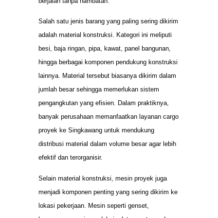
berjalan tanpa hambatan.
Salah satu jenis barang yang paling sering dikirim
adalah material konstruksi. Kategori ini meliputi
besi, baja ringan, pipa, kawat, panel bangunan,
hingga berbagai komponen pendukung konstruksi
lainnya. Material tersebut biasanya dikirim dalam
jumlah besar sehingga memerlukan sistem
pengangkutan yang efisien. Dalam praktiknya,
banyak perusahaan memanfaatkan layanan cargo
proyek ke Singkawang untuk mendukung
distribusi material dalam volume besar agar lebih
efektif dan terorganisir.
Selain material konstruksi, mesin proyek juga
menjadi komponen penting yang sering dikirim ke
lokasi pekerjaan. Mesin seperti genset,