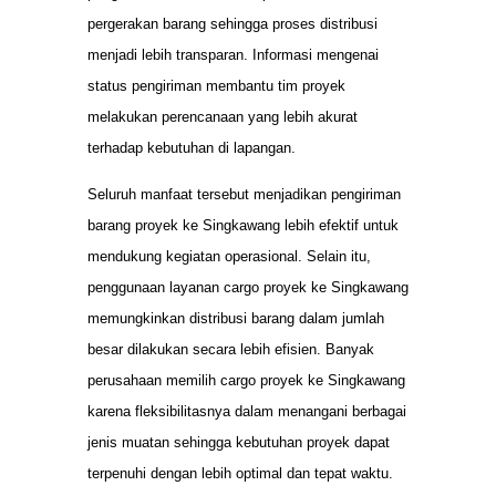
pergerakan barang sehingga proses distribusi
menjadi lebih transparan. Informasi mengenai
status pengiriman membantu tim proyek
melakukan perencanaan yang lebih akurat
terhadap kebutuhan di lapangan.
Seluruh manfaat tersebut menjadikan pengiriman
barang proyek ke Singkawang lebih efektif untuk
mendukung kegiatan operasional. Selain itu,
penggunaan layanan cargo proyek ke Singkawang
memungkinkan distribusi barang dalam jumlah
besar dilakukan secara lebih efisien. Banyak
perusahaan memilih cargo proyek ke Singkawang
karena fleksibilitasnya dalam menangani berbagai
jenis muatan sehingga kebutuhan proyek dapat
terpenuhi dengan lebih optimal dan tepat waktu.