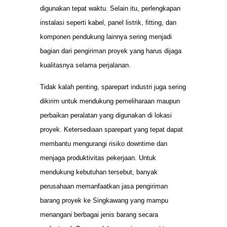
digunakan tepat waktu. Selain itu, perlengkapan
instalasi seperti kabel, panel listrik, fitting, dan
komponen pendukung lainnya sering menjadi
bagian dari pengiriman proyek yang harus dijaga
kualitasnya selama perjalanan.
Tidak kalah penting, sparepart industri juga sering
dikirim untuk mendukung pemeliharaan maupun
perbaikan peralatan yang digunakan di lokasi
proyek. Ketersediaan sparepart yang tepat dapat
membantu mengurangi risiko downtime dan
menjaga produktivitas pekerjaan. Untuk
mendukung kebutuhan tersebut, banyak
perusahaan memanfaatkan jasa pengiriman
barang proyek ke Singkawang yang mampu
menangani berbagai jenis barang secara