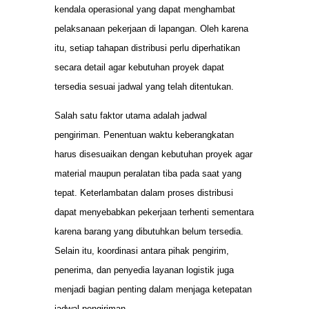
kendala operasional yang dapat menghambat
pelaksanaan pekerjaan di lapangan. Oleh karena
itu, setiap tahapan distribusi perlu diperhatikan
secara detail agar kebutuhan proyek dapat
tersedia sesuai jadwal yang telah ditentukan.
Salah satu faktor utama adalah jadwal
pengiriman. Penentuan waktu keberangkatan
harus disesuaikan dengan kebutuhan proyek agar
material maupun peralatan tiba pada saat yang
tepat. Keterlambatan dalam proses distribusi
dapat menyebabkan pekerjaan terhenti sementara
karena barang yang dibutuhkan belum tersedia.
Selain itu, koordinasi antara pihak pengirim,
penerima, dan penyedia layanan logistik juga
menjadi bagian penting dalam menjaga ketepatan
jadwal pengiriman.