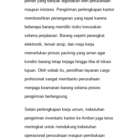
pilihan yang banyak digunakan oleh perusahaan
maupun instansi. Pengiriman perlengkapan kantor
membutuhkan penanganan yang tepat karena
beberapa barang memiliki risiko kerusakan
selama perjalanan. Barang seperti perangkat
elektronik, lemari arsip, dan meja kerja
memerlukan proses packing yang aman agar
kondisi barang tetap terjaga hingga tiba di lokasi
tujuan. Oleh sebab itu, pemilihan layanan cargo
profesional sangat membantu perusahaan
menjaga keamanan barang selama proses
pengiriman berlangsung.
Selain perlengkapan kerja umum, kebutuhan
pengiriman inventaris kantor ke Ambon juga terus
meningkat untuk mendukung kebutuhan
operasional perusahaan maupun pembukaan