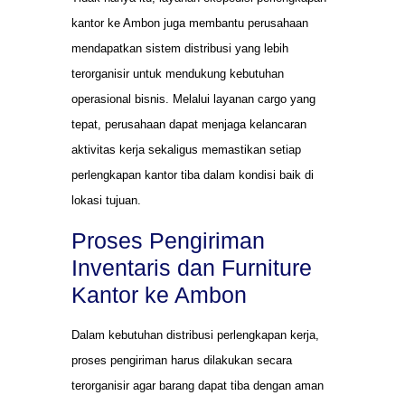
kantor ke Ambon juga membantu perusahaan
mendapatkan sistem distribusi yang lebih
terorganisir untuk mendukung kebutuhan
operasional bisnis. Melalui layanan cargo yang
tepat, perusahaan dapat menjaga kelancaran
aktivitas kerja sekaligus memastikan setiap
perlengkapan kantor tiba dalam kondisi baik di
lokasi tujuan.
Proses Pengiriman
Inventaris dan Furniture
Kantor ke Ambon
Dalam kebutuhan distribusi perlengkapan kerja,
proses pengiriman harus dilakukan secara
terorganisir agar barang dapat tiba dengan aman