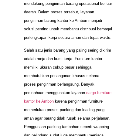
mendukung pengiriman barang operasional ke luar
daerah. Dalam proses tersebut, layanan
pengiriman barang kantor ke Ambon menjadi
solusi penting untuk membantu distribusi berbagai
perlengkapan kerja secara aman dan tepat waktu.
Salah satu jenis barang yang paling sering dikirim
adalah meja dan kursi kerja. Furniture kantor
memiliki ukuran cukup besar sehingga
membutuhkan penanganan khusus selama
proses pengiriman berlangsung. Banyak
perusahaan menggunakan layanan
cargo furniture
kantor ke Ambon
karena pengiriman furniture
memerlukan proses packing dan loading yang
aman agar barang tidak rusak selama perjalanan.
Penggunaan packing tambahan seperti wrapping
dan pelindung sudut juga membantu menjaga