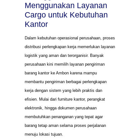
Menggunakan Layanan
Cargo untuk Kebutuhan
Kantor
Dalam kebutuhan operasional perusahaan, proses
distribusi perlengkapan kerja memerlukan layanan
logistik yang aman dan terorganisir. Banyak
perusahaan kini memilih layanan pengiriman
barang kantor ke Ambon karena mampu
membantu pengiriman berbagai perlengkapan
kerja dengan sistem yang lebih praktis dan
efisien. Mulai dari furniture kantor, perangkat
elektronik, hingga dokumen perusahaan
membutuhkan penanganan yang tepat agar
barang tetap aman selama proses perjalanan
menuju lokasi tujuan.