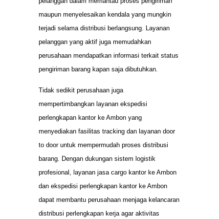
pelanggan dalam memantau proses pengiriman
maupun menyelesaikan kendala yang mungkin
terjadi selama distribusi berlangsung. Layanan
pelanggan yang aktif juga memudahkan
perusahaan mendapatkan informasi terkait status
pengiriman barang kapan saja dibutuhkan.
Tidak sedikit perusahaan juga
mempertimbangkan layanan ekspedisi
perlengkapan kantor ke Ambon yang
menyediakan fasilitas tracking dan layanan door
to door untuk mempermudah proses distribusi
barang. Dengan dukungan sistem logistik
profesional, layanan jasa cargo kantor ke Ambon
dan ekspedisi perlengkapan kantor ke Ambon
dapat membantu perusahaan menjaga kelancaran
distribusi perlengkapan kerja agar aktivitas