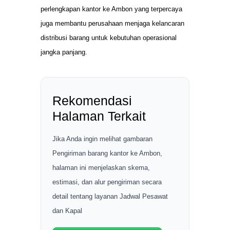
perlengkapan kantor ke Ambon yang terpercaya
juga membantu perusahaan menjaga kelancaran
distribusi barang untuk kebutuhan operasional
jangka panjang.
Rekomendasi
Halaman Terkait
Jika Anda ingin melihat gambaran
Pengiriman barang kantor ke Ambon,
halaman ini menjelaskan skema,
estimasi, dan alur pengiriman secara
detail tentang layanan Jadwal Pesawat
dan Kapal