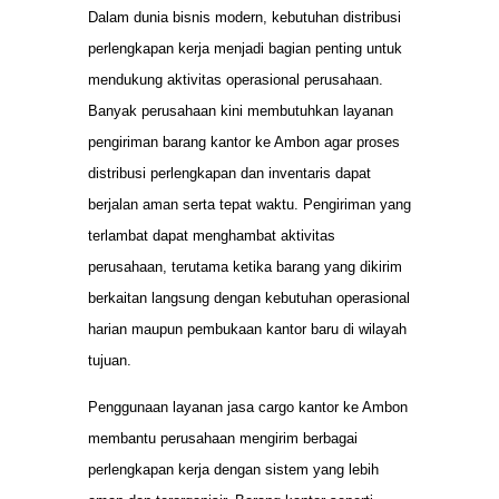
Dalam dunia bisnis modern, kebutuhan distribusi
perlengkapan kerja menjadi bagian penting untuk
mendukung aktivitas operasional perusahaan.
Banyak perusahaan kini membutuhkan layanan
pengiriman barang kantor ke Ambon agar proses
distribusi perlengkapan dan inventaris dapat
berjalan aman serta tepat waktu. Pengiriman yang
terlambat dapat menghambat aktivitas
perusahaan, terutama ketika barang yang dikirim
berkaitan langsung dengan kebutuhan operasional
harian maupun pembukaan kantor baru di wilayah
tujuan.
Penggunaan layanan jasa cargo kantor ke Ambon
membantu perusahaan mengirim berbagai
perlengkapan kerja dengan sistem yang lebih