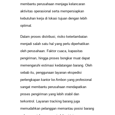
membantu perusahaan menjaga kelancaran
aktivitas operasional serta mempersiapkan
kebutuhan kerja di lokasi tujuan dengan lebih
optimal.
Dalam proses distribusi, risiko keterlambatan
menjadi salah satu hal yang perlu diperhatikan
oleh perusahaan. Faktor cuaca, kapasitas
pengiriman, hingga proses bongkar muat dapat
memengaruhi estimasi kedatangan barang. Oleh
sebab itu, penggunaan layanan ekspedisi
perlengkapan kantor ke Ambon yang profesional
sangat membantu perusahaan mendapatkan
proses pengiriman yang lebih stabil dan
terkontrol. Layanan tracking barang juga
memudahkan pelanggan memantau posisi barang