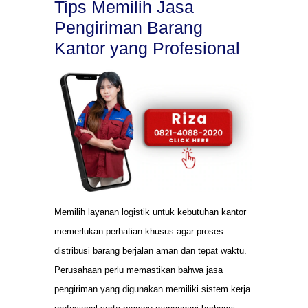
Tips Memilih Jasa
Pengiriman Barang
Kantor yang Profesional
Memilih layanan logistik untuk kebutuhan kantor
memerlukan perhatian khusus agar proses
distribusi barang berjalan aman dan tepat waktu.
Perusahaan perlu memastikan bahwa jasa
pengiriman yang digunakan memiliki sistem kerja