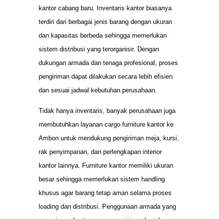
kantor cabang baru. Inventaris kantor biasanya
terdiri dari berbagai jenis barang dengan ukuran
dan kapasitas berbeda sehingga memerlukan
sistem distribusi yang terorganisir. Dengan
dukungan armada dan tenaga profesional, proses
pengiriman dapat dilakukan secara lebih efisien
dan sesuai jadwal kebutuhan perusahaan.
Tidak hanya inventaris, banyak perusahaan juga
membutuhkan layanan cargo furniture kantor ke
Ambon untuk mendukung pengiriman meja, kursi,
rak penyimpanan, dan perlengkapan interior
kantor lainnya. Furniture kantor memiliki ukuran
besar sehingga memerlukan sistem handling
khusus agar barang tetap aman selama proses
loading dan distribusi. Penggunaan armada yang