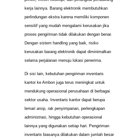
kerja lainnya. Barang elektronik membutuhkan
perlindungan ekstra karena memiliki komponen
sensitif yang mudah mengalami kerusakan jika
proses pengiriman tidak dilakukan dengan benar.
Dengan sistem handling yang baik, risiko
kerusakan barang elektronik dapat diminimalkan
selama perjalanan menuju lokasi penerima.
Di sisi lain, kebutuhan pengiriman inventaris
kantor ke Ambon juga terus meningkat untuk
mendukung operasional perusahaan di berbagai
sektor usaha. Inventaris kantor dapat berupa
lemari arsip, rak penyimpanan, perlengkapan
administrasi, hingga kebutuhan operasional
lainnya yang digunakan setiap hari. Pengiriman
inventaris biasanya dilakukan dalam jumlah besar