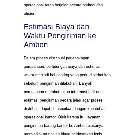
operasional tetap berjalan secara optimal dan
efisien.
Estimasi Biaya dan
Waktu Pengiriman ke
Ambon
Dalam proses distribusi perlengkapan
perusahaan, perhitungan biaya dan estimasi
waktu menjadi hal penting yang perlu diperhatikan
sebelum pengiriman dilakukan. Banyak
perusahaan membutuhkan informasi tarif dan
estimasi pengiriman secara jelas agar proses
distribusi dapat disesuaikan dengan kebutuhan
operasional kantor. Oleh karena itu, layanan
pengiriman barang kantor ke Ambon biasanya
menyediakan rincian biaya berdasarkan jenis