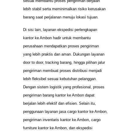
sesuai membantu proses pengiriman berjalan
lebih stabil serta meminimalkan risiko kerusakan
barang saat perjalanan menuju lokasi tujuan.
Di sisi lain, layanan ekspedisi perlengkapan
kantor ke Ambon hadir untuk membantu
perusahaan mendapatkan proses pengiriman
yang lebih praktis dan aman. Dukungan layanan
door to door, tracking barang, hingga pilihan jalur
pengiriman membuat proses distribusi menjadi
lebih fleksibel sesuai kebutuhan pelanggan.
Dengan sistem logistik yang profesional, proses
pengiriman barang kantor ke Ambon dapat
berjalan lebih efektif dan efisien. Selain itu,
penggunaan layanan jasa cargo kantor ke Ambon,
pengiriman inventaris kantor ke Ambon, cargo
furniture kantor ke Ambon, dan ekspedisi