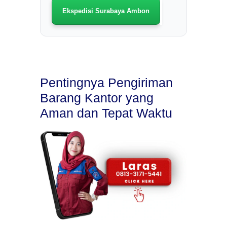
Ekspedisi Surabaya Ambon
Pentingnya Pengiriman
Barang Kantor yang
Aman dan Tepat Waktu