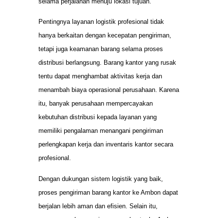
selama perjalanan menuju lokasi tujuan.
Pentingnya layanan logistik profesional tidak
hanya berkaitan dengan kecepatan pengiriman,
tetapi juga keamanan barang selama proses
distribusi berlangsung. Barang kantor yang rusak
tentu dapat menghambat aktivitas kerja dan
menambah biaya operasional perusahaan. Karena
itu, banyak perusahaan mempercayakan
kebutuhan distribusi kepada layanan yang
memiliki pengalaman menangani pengiriman
perlengkapan kerja dan inventaris kantor secara
profesional.
Dengan dukungan sistem logistik yang baik,
proses pengiriman barang kantor ke Ambon dapat
berjalan lebih aman dan efisien. Selain itu,