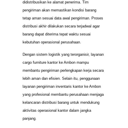
didistribusikan ke alamat penerima. Tim
pengiriman akan memastikan kondisi barang
tetap aman sesuai data awal pengiriman. Proses
distribusi akhir dilakukan secara terjadwal agar
barang dapat diterima tepat waktu sesuai
kebutuhan operasional perusahaan.
Dengan sistem logistik yang terorganisir, layanan
cargo furniture kantor ke Ambon mampu
membantu pengiriman perlengkapan kerja secara
lebih aman dan efisien. Selain itu, penggunaan
layanan pengiriman inventaris kantor ke Ambon
yang profesional membantu perusahaan menjaga
kelancaran distribusi barang untuk mendukung
aktivitas operasional kantor dalam jangka
panjang.