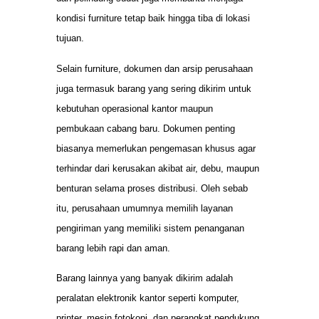
kondisi furniture tetap baik hingga tiba di lokasi
tujuan.
Selain furniture, dokumen dan arsip perusahaan
juga termasuk barang yang sering dikirim untuk
kebutuhan operasional kantor maupun
pembukaan cabang baru. Dokumen penting
biasanya memerlukan pengemasan khusus agar
terhindar dari kerusakan akibat air, debu, maupun
benturan selama proses distribusi. Oleh sebab
itu, perusahaan umumnya memilih layanan
pengiriman yang memiliki sistem penanganan
barang lebih rapi dan aman.
Barang lainnya yang banyak dikirim adalah
peralatan elektronik kantor seperti komputer,
printer, mesin fotokopi, dan perangkat pendukung