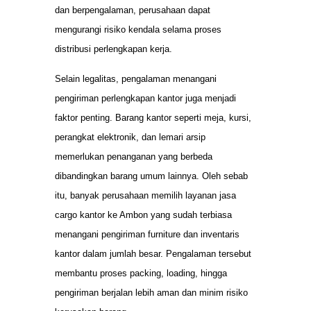
dan berpengalaman, perusahaan dapat
mengurangi risiko kendala selama proses
distribusi perlengkapan kerja.
Selain legalitas, pengalaman menangani
pengiriman perlengkapan kantor juga menjadi
faktor penting. Barang kantor seperti meja, kursi,
perangkat elektronik, dan lemari arsip
memerlukan penanganan yang berbeda
dibandingkan barang umum lainnya. Oleh sebab
itu, banyak perusahaan memilih layanan jasa
cargo kantor ke Ambon yang sudah terbiasa
menangani pengiriman furniture dan inventaris
kantor dalam jumlah besar. Pengalaman tersebut
membantu proses packing, loading, hingga
pengiriman berjalan lebih aman dan minim risiko