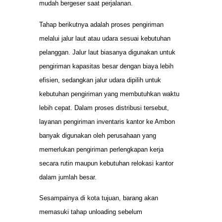
mudah bergeser saat perjalanan.
Tahap berikutnya adalah proses pengiriman
melalui jalur laut atau udara sesuai kebutuhan
pelanggan. Jalur laut biasanya digunakan untuk
pengiriman kapasitas besar dengan biaya lebih
efisien, sedangkan jalur udara dipilih untuk
kebutuhan pengiriman yang membutuhkan waktu
lebih cepat. Dalam proses distribusi tersebut,
layanan pengiriman inventaris kantor ke Ambon
banyak digunakan oleh perusahaan yang
memerlukan pengiriman perlengkapan kerja
secara rutin maupun kebutuhan relokasi kantor
dalam jumlah besar.
Sesampainya di kota tujuan, barang akan
memasuki tahap unloading sebelum