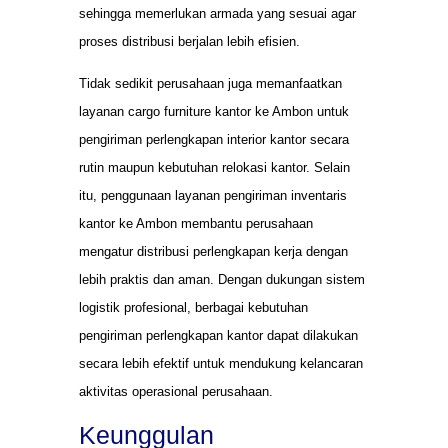
sehingga memerlukan armada yang sesuai agar
proses distribusi berjalan lebih efisien.
Tidak sedikit perusahaan juga memanfaatkan
layanan cargo furniture kantor ke Ambon untuk
pengiriman perlengkapan interior kantor secara
rutin maupun kebutuhan relokasi kantor. Selain
itu, penggunaan layanan pengiriman inventaris
kantor ke Ambon membantu perusahaan
mengatur distribusi perlengkapan kerja dengan
lebih praktis dan aman. Dengan dukungan sistem
logistik profesional, berbagai kebutuhan
pengiriman perlengkapan kantor dapat dilakukan
secara lebih efektif untuk mendukung kelancaran
aktivitas operasional perusahaan.
Keunggulan