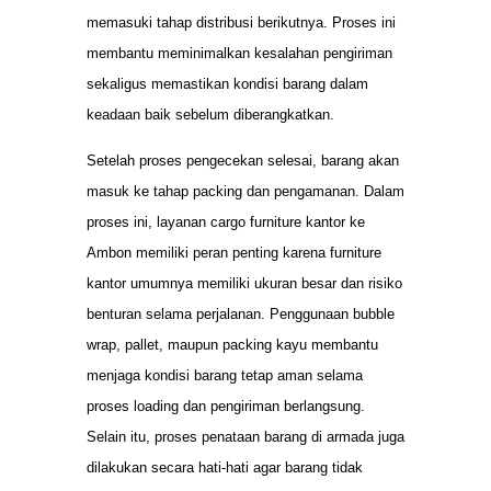
memasuki tahap distribusi berikutnya. Proses ini
membantu meminimalkan kesalahan pengiriman
sekaligus memastikan kondisi barang dalam
keadaan baik sebelum diberangkatkan.
Setelah proses pengecekan selesai, barang akan
masuk ke tahap packing dan pengamanan. Dalam
proses ini, layanan cargo furniture kantor ke
Ambon memiliki peran penting karena furniture
kantor umumnya memiliki ukuran besar dan risiko
benturan selama perjalanan. Penggunaan bubble
wrap, pallet, maupun packing kayu membantu
menjaga kondisi barang tetap aman selama
proses loading dan pengiriman berlangsung.
Selain itu, proses penataan barang di armada juga
dilakukan secara hati-hati agar barang tidak