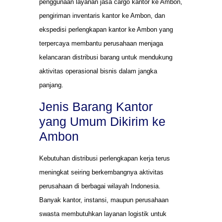
penggunaan layanan jasa cargo kantor ke Ambon,
pengiriman inventaris kantor ke Ambon, dan
ekspedisi perlengkapan kantor ke Ambon yang
terpercaya membantu perusahaan menjaga
kelancaran distribusi barang untuk mendukung
aktivitas operasional bisnis dalam jangka
panjang.
Jenis Barang Kantor
yang Umum Dikirim ke
Ambon
Kebutuhan distribusi perlengkapan kerja terus
meningkat seiring berkembangnya aktivitas
perusahaan di berbagai wilayah Indonesia.
Banyak kantor, instansi, maupun perusahaan
swasta membutuhkan layanan logistik untuk