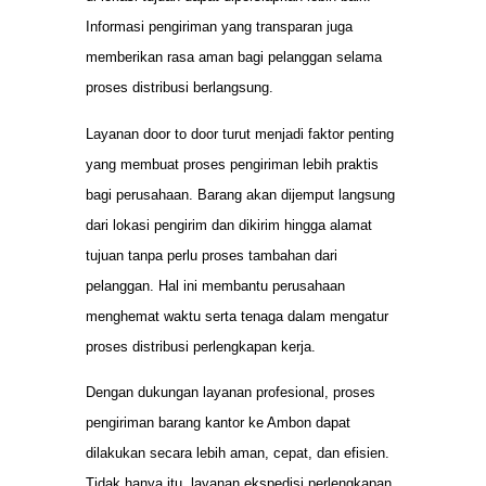
Informasi pengiriman yang transparan juga
memberikan rasa aman bagi pelanggan selama
proses distribusi berlangsung.
Layanan door to door turut menjadi faktor penting
yang membuat proses pengiriman lebih praktis
bagi perusahaan. Barang akan dijemput langsung
dari lokasi pengirim dan dikirim hingga alamat
tujuan tanpa perlu proses tambahan dari
pelanggan. Hal ini membantu perusahaan
menghemat waktu serta tenaga dalam mengatur
proses distribusi perlengkapan kerja.
Dengan dukungan layanan profesional, proses
pengiriman barang kantor ke Ambon dapat
dilakukan secara lebih aman, cepat, dan efisien.
Tidak hanya itu, layanan ekspedisi perlengkapan