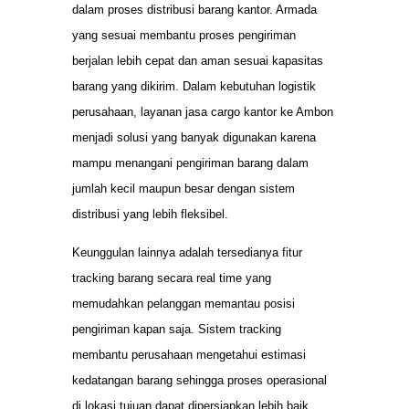
dalam proses distribusi barang kantor. Armada
yang sesuai membantu proses pengiriman
berjalan lebih cepat dan aman sesuai kapasitas
barang yang dikirim. Dalam kebutuhan logistik
perusahaan, layanan jasa cargo kantor ke Ambon
menjadi solusi yang banyak digunakan karena
mampu menangani pengiriman barang dalam
jumlah kecil maupun besar dengan sistem
distribusi yang lebih fleksibel.
Keunggulan lainnya adalah tersedianya fitur
tracking barang secara real time yang
memudahkan pelanggan memantau posisi
pengiriman kapan saja. Sistem tracking
membantu perusahaan mengetahui estimasi
kedatangan barang sehingga proses operasional
di lokasi tujuan dapat dipersiapkan lebih baik.