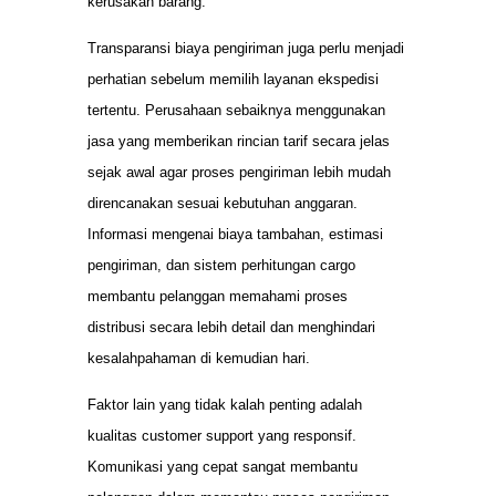
kerusakan barang.
Transparansi biaya pengiriman juga perlu menjadi
perhatian sebelum memilih layanan ekspedisi
tertentu. Perusahaan sebaiknya menggunakan
jasa yang memberikan rincian tarif secara jelas
sejak awal agar proses pengiriman lebih mudah
direncanakan sesuai kebutuhan anggaran.
Informasi mengenai biaya tambahan, estimasi
pengiriman, dan sistem perhitungan cargo
membantu pelanggan memahami proses
distribusi secara lebih detail dan menghindari
kesalahpahaman di kemudian hari.
Faktor lain yang tidak kalah penting adalah
kualitas customer support yang responsif.
Komunikasi yang cepat sangat membantu