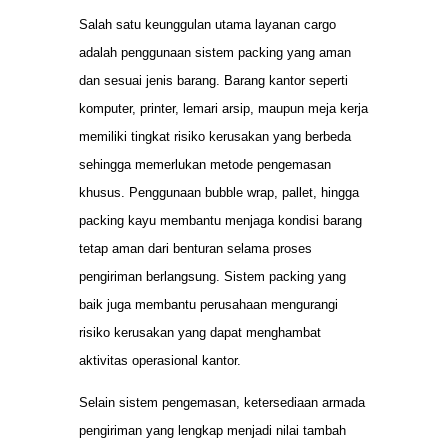
Salah satu keunggulan utama layanan cargo
adalah penggunaan sistem packing yang aman
dan sesuai jenis barang. Barang kantor seperti
komputer, printer, lemari arsip, maupun meja kerja
memiliki tingkat risiko kerusakan yang berbeda
sehingga memerlukan metode pengemasan
khusus. Penggunaan bubble wrap, pallet, hingga
packing kayu membantu menjaga kondisi barang
tetap aman dari benturan selama proses
pengiriman berlangsung. Sistem packing yang
baik juga membantu perusahaan mengurangi
risiko kerusakan yang dapat menghambat
aktivitas operasional kantor.
Selain sistem pengemasan, ketersediaan armada
pengiriman yang lengkap menjadi nilai tambah