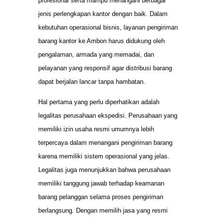
profesional serta mampu menangani berbagai
jenis perlengkapan kantor dengan baik. Dalam
kebutuhan operasional bisnis, layanan pengiriman
barang kantor ke Ambon harus didukung oleh
pengalaman, armada yang memadai, dan
pelayanan yang responsif agar distribusi barang
dapat berjalan lancar tanpa hambatan.
Hal pertama yang perlu diperhatikan adalah
legalitas perusahaan ekspedisi. Perusahaan yang
memiliki izin usaha resmi umumnya lebih
terpercaya dalam menangani pengiriman barang
karena memiliki sistem operasional yang jelas.
Legalitas juga menunjukkan bahwa perusahaan
memiliki tanggung jawab terhadap keamanan
barang pelanggan selama proses pengiriman
berlangsung. Dengan memilih jasa yang resmi