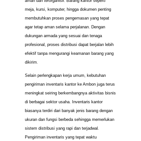
aman dan terorganisir. Barang kantor seperti
meja, kursi, komputer, hingga dokumen penting
membutuhkan proses pengemasan yang tepat
agar tetap aman selama perjalanan. Dengan
dukungan armada yang sesuai dan tenaga
profesional, proses distribusi dapat berjalan lebih
efektif tanpa mengurangi keamanan barang yang
dikirim.
Selain perlengkapan kerja umum, kebutuhan
pengiriman inventaris kantor ke Ambon juga terus
meningkat seiring berkembangnya aktivitas bisnis
di berbagai sektor usaha. Inventaris kantor
biasanya terdiri dari banyak jenis barang dengan
ukuran dan fungsi berbeda sehingga memerlukan
sistem distribusi yang rapi dan terjadwal.
Pengiriman inventaris yang tepat waktu