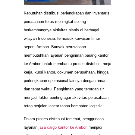
Kebutuhan distribusi perlengkapan dan inventaris
perusahaan terus meningkat seiring
berkembangnya aktivitas bisnis di berbagai
wilayah Indonesia, termasuk kawasan timur
seperti Ambon. Banyak perusahaan
membutuhkan layanan pengiriman barang kantor
ke Ambon untuk membantu proses distribusi meja
kerja, kursi kantor, dokumen perusahaan, hingga
perlengkapan operasional lainnya dengan aman
dan tepat waktu. Pengiriman yang terorganisir
menjadi faktor penting agar aktivitas perusahaan
tetap berjalan lancar tanpa hambatan logistik.
Dalam proses distribusi tersebut, penggunaan
layanan
jasa cargo kantor ke Ambon
menjadi