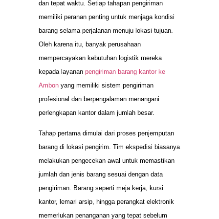
dan tepat waktu. Setiap tahapan pengiriman
memiliki peranan penting untuk menjaga kondisi
barang selama perjalanan menuju lokasi tujuan.
Oleh karena itu, banyak perusahaan
mempercayakan kebutuhan logistik mereka
kepada layanan
pengiriman barang kantor ke
Ambon
yang memiliki sistem pengiriman
profesional dan berpengalaman menangani
perlengkapan kantor dalam jumlah besar.
Tahap pertama dimulai dari proses penjemputan
barang di lokasi pengirim. Tim ekspedisi biasanya
melakukan pengecekan awal untuk memastikan
jumlah dan jenis barang sesuai dengan data
pengiriman. Barang seperti meja kerja, kursi
kantor, lemari arsip, hingga perangkat elektronik
memerlukan penanganan yang tepat sebelum