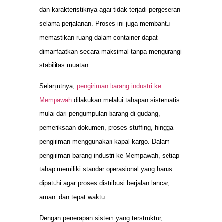
dan karakteristiknya agar tidak terjadi pergeseran
selama perjalanan. Proses ini juga membantu
memastikan ruang dalam container dapat
dimanfaatkan secara maksimal tanpa mengurangi
stabilitas muatan.
Selanjutnya,
pengiriman barang industri ke
Mempawah
dilakukan melalui tahapan sistematis
mulai dari pengumpulan barang di gudang,
pemeriksaan dokumen, proses stuffing, hingga
pengiriman menggunakan kapal kargo. Dalam
pengiriman barang industri ke Mempawah, setiap
tahap memiliki standar operasional yang harus
dipatuhi agar proses distribusi berjalan lancar,
aman, dan tepat waktu.
Dengan penerapan sistem yang terstruktur,