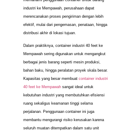
industri ke Mempawah, perusahaan dapat
merencanakan proses pengiriman dengan lebih
efektif, mulai dari pengemasan, penataan, hingga
distribusi akhir di lokasi tujuan.
Dalam praktiknya, container industri 40 feet ke
Mempawah sering digunakan untuk mengangkut
berbagai jenis barang seperti mesin produksi,
bahan baku, hingga peralatan proyek skala besar.
Kapasitas yang besar membuat
container industri
40 feet ke Mempawah
sangat ideal untuk
kebutuhan industri yang membutuhkan efisiensi
ruang sekaligus keamanan tinggi selama
perjalanan. Penggunaan container ini juga
membantu mengurangi risiko kerusakan karena
seluruh muatan ditempatkan dalam satu unit