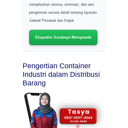
menjelaskan skema, estimasi, dan alur
pengiriman secara detail tentang layanan
Jadwal Pesawat dan Kapal
Ekspedisi Surabaya Mempawah
Pengertian Container
Industri dalam Distribusi
Barang