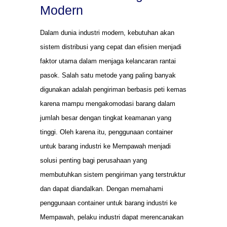
Modern
Dalam dunia industri modern, kebutuhan akan
sistem distribusi yang cepat dan efisien menjadi
faktor utama dalam menjaga kelancaran rantai
pasok. Salah satu metode yang paling banyak
digunakan adalah pengiriman berbasis peti kemas
karena mampu mengakomodasi barang dalam
jumlah besar dengan tingkat keamanan yang
tinggi. Oleh karena itu, penggunaan container
untuk barang industri ke Mempawah menjadi
solusi penting bagi perusahaan yang
membutuhkan sistem pengiriman yang terstruktur
dan dapat diandalkan. Dengan memahami
penggunaan container untuk barang industri ke
Mempawah, pelaku industri dapat merencanakan