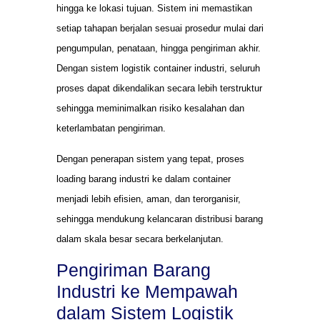
hingga ke lokasi tujuan. Sistem ini memastikan
setiap tahapan berjalan sesuai prosedur mulai dari
pengumpulan, penataan, hingga pengiriman akhir.
Dengan sistem logistik container industri, seluruh
proses dapat dikendalikan secara lebih terstruktur
sehingga meminimalkan risiko kesalahan dan
keterlambatan pengiriman.
Dengan penerapan sistem yang tepat, proses
loading barang industri ke dalam container
menjadi lebih efisien, aman, dan terorganisir,
sehingga mendukung kelancaran distribusi barang
dalam skala besar secara berkelanjutan.
Pengiriman Barang
Industri ke Mempawah
dalam Sistem Logistik