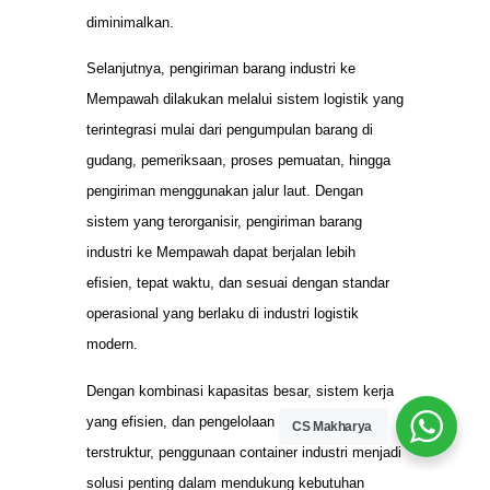
diminimalkan.
Selanjutnya, pengiriman barang industri ke
Mempawah dilakukan melalui sistem logistik yang
terintegrasi mulai dari pengumpulan barang di
gudang, pemeriksaan, proses pemuatan, hingga
pengiriman menggunakan jalur laut. Dengan
sistem yang terorganisir, pengiriman barang
industri ke Mempawah dapat berjalan lebih
efisien, tepat waktu, dan sesuai dengan standar
operasional yang berlaku di industri logistik
modern.
Dengan kombinasi kapasitas besar, sistem kerja
yang efisien, dan pengelolaan logistik yang
CS Makharya
terstruktur, penggunaan container industri menjadi
solusi penting dalam mendukung kebutuhan