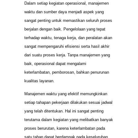
Dalam setiap kegiatan operasional, manajemen
waktu dan sumber daya menjadi aspek yang
sangat penting untuk memastikan seluruh proses
berjalan dengan baik. Pengelolaan yang tepat
terhadap waktu, tenaga kerja, dan peralatan akan
sangat mempengaruhi efisiensi serta hasil akhir
dari suatu proses kerja. Tanpa manajemen yang
baik, operasional dapat mengalami
keterlambatan, pemborosan, bahkan penurunan
kualitas layanan.
Manajemen waktu yang efektif memungkinkan
setiap tahapan pekerjaan dilakukan sesuai jadwal
yang telah ditentukan. Hal ini sangat penting
terutama dalam kegiatan yang melibatkan banyak
proses berurutan, karena keterlambatan pada
satu tahap dapat berdampak pada keseluruhan