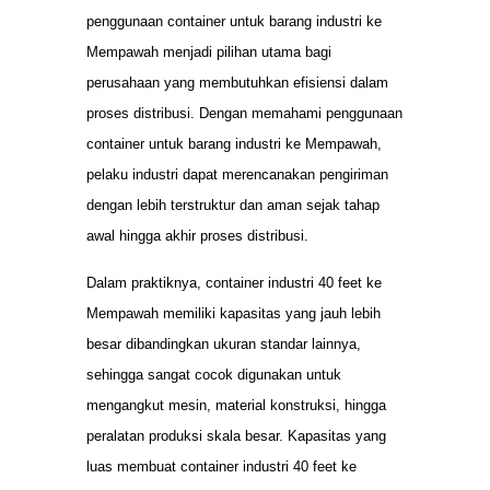
penggunaan container untuk barang industri ke
Mempawah menjadi pilihan utama bagi
perusahaan yang membutuhkan efisiensi dalam
proses distribusi. Dengan memahami penggunaan
container untuk barang industri ke Mempawah,
pelaku industri dapat merencanakan pengiriman
dengan lebih terstruktur dan aman sejak tahap
awal hingga akhir proses distribusi.
Dalam praktiknya, container industri 40 feet ke
Mempawah memiliki kapasitas yang jauh lebih
besar dibandingkan ukuran standar lainnya,
sehingga sangat cocok digunakan untuk
mengangkut mesin, material konstruksi, hingga
peralatan produksi skala besar. Kapasitas yang
luas membuat container industri 40 feet ke