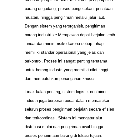
barang di gudang, proses pengecekan, penataan
muatan, hingga pengiriman melalui jalur laut.
Dengan sistem yang terorganisir, pengiriman
barang industri ke Mempawah dapat berjalan lebih
lancar dan minim risiko karena setiap tahap
memiliki standar operasional yang jelas dan
terkontrol. Proses ini sangat penting terutama
untuk barang industri yang memiliki nilai tinggi
dan membutuhkan penanganan khusus.
Tidak kalah penting, sistem logistik container
industri juga berperan besar dalam memastikan
seluruh proses pengiriman berjalan secara efisien
dan terkoordinasi. Sistem ini mengatur alur
distribusi mulai dari pengiriman awal hingga
proses penerimaan barang di lokasi tujuan.