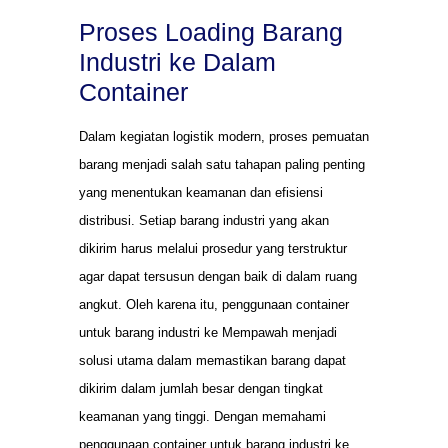
Proses Loading Barang
Industri ke Dalam
Container
Dalam kegiatan logistik modern, proses pemuatan
barang menjadi salah satu tahapan paling penting
yang menentukan keamanan dan efisiensi
distribusi. Setiap barang industri yang akan
dikirim harus melalui prosedur yang terstruktur
agar dapat tersusun dengan baik di dalam ruang
angkut. Oleh karena itu, penggunaan container
untuk barang industri ke Mempawah menjadi
solusi utama dalam memastikan barang dapat
dikirim dalam jumlah besar dengan tingkat
keamanan yang tinggi. Dengan memahami
penggunaan container untuk barang industri ke