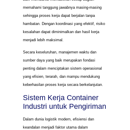
memahami tanggung jawabnya masing-masing
sehingga proses kerja dapat berjalan tanpa
hambatan. Dengan koordinasi yang efektif, risiko
kesalahan dapat diminimalkan dan hasil kerja
menjadi lebih maksimal.
Secara keseluruhan, manajemen waktu dan
sumber daya yang baik merupakan fondasi
penting dalam menciptakan sistem operasional
yang efisien, terarah, dan mampu mendukung
keberhasilan proses kerja secara berkelanjutan.
Sistem Kerja Container
Industri untuk Pengiriman
Dalam dunia logistik modern, efisiensi dan
keandalan menjadi faktor utama dalam