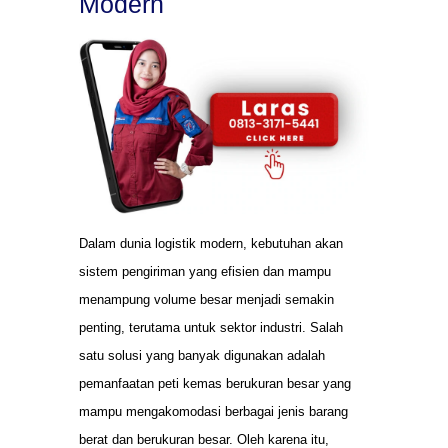
Modern
Dalam dunia logistik modern, kebutuhan akan
sistem pengiriman yang efisien dan mampu
menampung volume besar menjadi semakin
penting, terutama untuk sektor industri. Salah
satu solusi yang banyak digunakan adalah
pemanfaatan peti kemas berukuran besar yang
mampu mengakomodasi berbagai jenis barang
berat dan berukuran besar. Oleh karena itu,