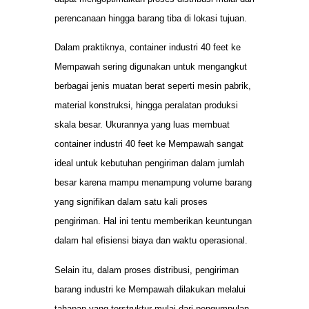
perencanaan hingga barang tiba di lokasi tujuan.
Dalam praktiknya, container industri 40 feet ke
Mempawah sering digunakan untuk mengangkut
berbagai jenis muatan berat seperti mesin pabrik,
material konstruksi, hingga peralatan produksi
skala besar. Ukurannya yang luas membuat
container industri 40 feet ke Mempawah sangat
ideal untuk kebutuhan pengiriman dalam jumlah
besar karena mampu menampung volume barang
yang signifikan dalam satu kali proses
pengiriman. Hal ini tentu memberikan keuntungan
dalam hal efisiensi biaya dan waktu operasional.
Selain itu, dalam proses distribusi, pengiriman
barang industri ke Mempawah dilakukan melalui
tahapan yang terstruktur mulai dari pengumpulan