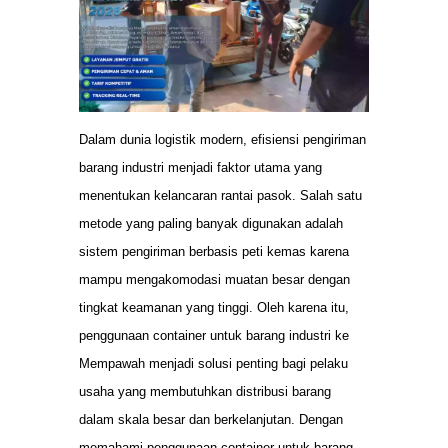
Dalam dunia logistik modern, efisiensi pengiriman
barang industri menjadi faktor utama yang
menentukan kelancaran rantai pasok. Salah satu
metode yang paling banyak digunakan adalah
sistem pengiriman berbasis peti kemas karena
mampu mengakomodasi muatan besar dengan
tingkat keamanan yang tinggi. Oleh karena itu,
penggunaan container untuk barang industri ke
Mempawah menjadi solusi penting bagi pelaku
usaha yang membutuhkan distribusi barang
dalam skala besar dan berkelanjutan. Dengan
memahami penggunaan container untuk barang