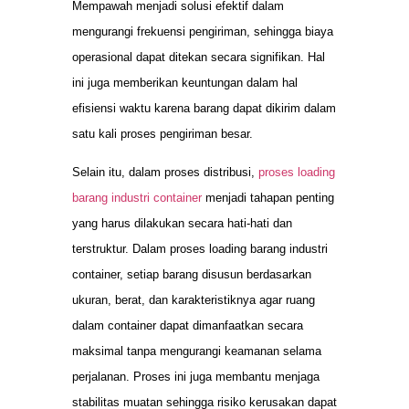
Mempawah menjadi solusi efektif dalam
mengurangi frekuensi pengiriman, sehingga biaya
operasional dapat ditekan secara signifikan. Hal
ini juga memberikan keuntungan dalam hal
efisiensi waktu karena barang dapat dikirim dalam
satu kali proses pengiriman besar.
Selain itu, dalam proses distribusi,
proses loading
barang industri container
menjadi tahapan penting
yang harus dilakukan secara hati-hati dan
terstruktur. Dalam proses loading barang industri
container, setiap barang disusun berdasarkan
ukuran, berat, dan karakteristiknya agar ruang
dalam container dapat dimanfaatkan secara
maksimal tanpa mengurangi keamanan selama
perjalanan. Proses ini juga membantu menjaga
stabilitas muatan sehingga risiko kerusakan dapat