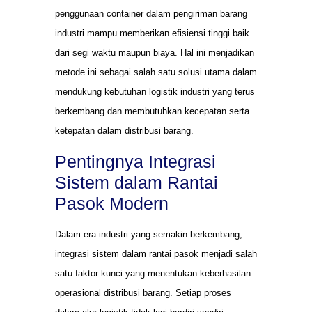
penggunaan container dalam pengiriman barang
industri mampu memberikan efisiensi tinggi baik
dari segi waktu maupun biaya. Hal ini menjadikan
metode ini sebagai salah satu solusi utama dalam
mendukung kebutuhan logistik industri yang terus
berkembang dan membutuhkan kecepatan serta
ketepatan dalam distribusi barang.
Pentingnya Integrasi
Sistem dalam Rantai
Pasok Modern
Dalam era industri yang semakin berkembang,
integrasi sistem dalam rantai pasok menjadi salah
satu faktor kunci yang menentukan keberhasilan
operasional distribusi barang. Setiap proses