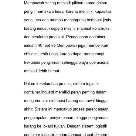
Mempawah sering menjadi pilihan utama dalam
pengiriman skala besar karena memiliki kapasitas
yang luas dan mampu menampung berbagai jenis
barang industri seperti mesin, material konstruksi,
dan peralatan produksi. Penggunaan container
industri 40 feet ke Mempawah juga memberikan
efisiensi lebih tinggi karena dapat mengurangi
frekuensi pengiriman sehingga biaya operasional
menjadi lebih hemat.
Dalam keseluruhan proses, sistem logistik
container industri memiliki peran penting dalam
mengatur alur distribusi barang dari awal hingga
akhir. Sistem ini mencakup proses perencanaan,
pengumpulan, penyimpanan, hingga pengiriman
barang ke lokasi tujuan. Dengan sistem logistik
container industri, setiap tahapan dapat dikontrol