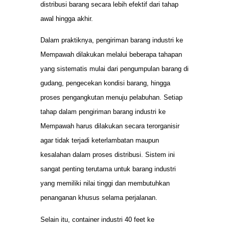
distribusi barang secara lebih efektif dari tahap
awal hingga akhir.
Dalam praktiknya, pengiriman barang industri ke
Mempawah dilakukan melalui beberapa tahapan
yang sistematis mulai dari pengumpulan barang di
gudang, pengecekan kondisi barang, hingga
proses pengangkutan menuju pelabuhan. Setiap
tahap dalam pengiriman barang industri ke
Mempawah harus dilakukan secara terorganisir
agar tidak terjadi keterlambatan maupun
kesalahan dalam proses distribusi. Sistem ini
sangat penting terutama untuk barang industri
yang memiliki nilai tinggi dan membutuhkan
penanganan khusus selama perjalanan.
Selain itu, container industri 40 feet ke