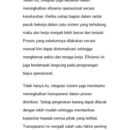
Selain itu, integrasi juga berperan dalam
meningkatkan efisiensi operasional secara
keseluruhan. Ketika setiap bagian dalam rantai
pasok bekerja dalam satu sistem yang terhubung,
maka alur kerja menjadi lebih lancar dan terarah.
Proses yang sebelumnya dilakukan secara
manual kini dapat diotomatisasi sehingga
menghemat waktu dan tenaga kerja. Efisiensi ini
juga berdampak langsung pada pengurangan
biaya operasional.
Tidak hanya itu, integrasi sistem juga membantu
meningkatkan transparansi dalam proses
distribusi. Setiap pergerakan barang dapat dilacak
dengan lebih mudah sehingga memberikan
kepastian kepada semua pihak yang terlibat.
Transparansi ini menjadi salah satu faktor penting