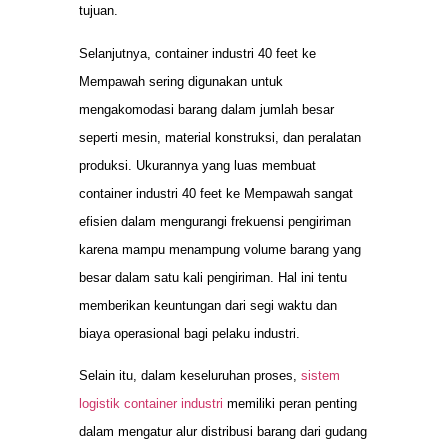
tujuan.
Selanjutnya, container industri 40 feet ke
Mempawah sering digunakan untuk
mengakomodasi barang dalam jumlah besar
seperti mesin, material konstruksi, dan peralatan
produksi. Ukurannya yang luas membuat
container industri 40 feet ke Mempawah sangat
efisien dalam mengurangi frekuensi pengiriman
karena mampu menampung volume barang yang
besar dalam satu kali pengiriman. Hal ini tentu
memberikan keuntungan dari segi waktu dan
biaya operasional bagi pelaku industri.
Selain itu, dalam keseluruhan proses,
sistem
logistik container industri
memiliki peran penting
dalam mengatur alur distribusi barang dari gudang