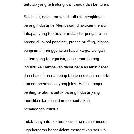
tertutup yang terlindungi dari cuaca dan benturan.
Selain itu, dalam proses distribusi, pengiriman
barang industri ke Mempawah dilakukan melalui
tahapan yang terstruktur mulai dari pengambilan
barang di lokasi pengirim, proses stuffing, hingga
pengiriman menggunakan kapal kargo. Dengan
sistem yang terorganisir, pengiriman barang
industri ke Mempawah dapat berjalan lebih cepat
dan efisien karena setiap tahapan sudah memiliki
standar operasional yang jelas. Hal ini sangat
penting terutama untuk barang industri yang
memiliki nilai tinggi dan membutuhkan
penanganan khusus.
Tidak hanya itu, sistem logistik container industri
juga berperan besar dalam memastikan seluruh