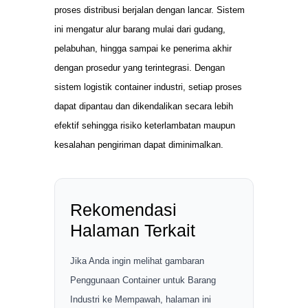
proses distribusi berjalan dengan lancar. Sistem
ini mengatur alur barang mulai dari gudang,
pelabuhan, hingga sampai ke penerima akhir
dengan prosedur yang terintegrasi. Dengan
sistem logistik container industri, setiap proses
dapat dipantau dan dikendalikan secara lebih
efektif sehingga risiko keterlambatan maupun
kesalahan pengiriman dapat diminimalkan.
Rekomendasi
Halaman Terkait
Jika Anda ingin melihat gambaran
Penggunaan Container untuk Barang
Industri ke Mempawah, halaman ini