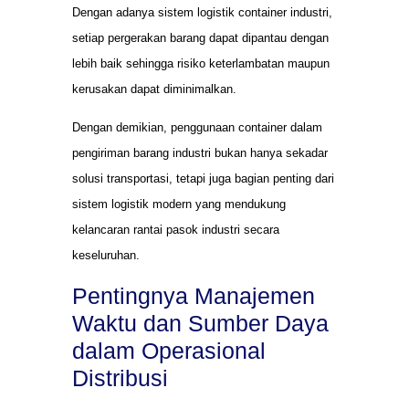
Dengan adanya sistem logistik container industri,
setiap pergerakan barang dapat dipantau dengan
lebih baik sehingga risiko keterlambatan maupun
kerusakan dapat diminimalkan.
Dengan demikian, penggunaan container dalam
pengiriman barang industri bukan hanya sekadar
solusi transportasi, tetapi juga bagian penting dari
sistem logistik modern yang mendukung
kelancaran rantai pasok industri secara
keseluruhan.
Pentingnya Manajemen
Waktu dan Sumber Daya
dalam Operasional
Distribusi