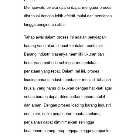
Mempawah, pelaku usaha dapat mengatur proses
distribusi dengan lebih efektif mulai dari persiapan
hingga pengiriman akhir.
Tahap awal dalam proses ini adalah penyiapan
barang yang akan dimuat ke dalam container.
Barang industri biasanya memiliki ukuran dan
berat yang berbeda sehingga memerlukan
penataan yang tepat. Dalam hal ini, proses
loading barang industri container menjadi tahapan
krusial yang harus dilakukan dengan hati-hati agar
setiap barang dapat ditempatkan secara stabil
dan aman. Dengan proses loading barang industri
container, risiko pergeseran muatan selama
perjalanan dapat diminimalkan sehingga
keamanan barang tetap terjaga hingga sampai ke