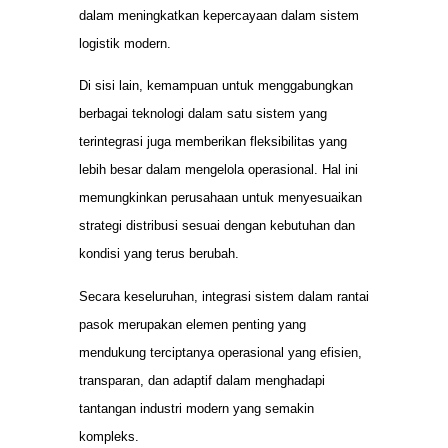
dalam meningkatkan kepercayaan dalam sistem
logistik modern.
Di sisi lain, kemampuan untuk menggabungkan
berbagai teknologi dalam satu sistem yang
terintegrasi juga memberikan fleksibilitas yang
lebih besar dalam mengelola operasional. Hal ini
memungkinkan perusahaan untuk menyesuaikan
strategi distribusi sesuai dengan kebutuhan dan
kondisi yang terus berubah.
Secara keseluruhan, integrasi sistem dalam rantai
pasok merupakan elemen penting yang
mendukung terciptanya operasional yang efisien,
transparan, dan adaptif dalam menghadapi
tantangan industri modern yang semakin
kompleks.