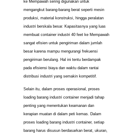
ke Mempawah sering digunakan untuk
mengangkut barang-barang berat seperti mesin
produksi, material konstruksi, hingga peralatan
industri berskala besar. Kapasitasnya yang luas
membuat container industri 40 feet ke Mempawah
sangat efisien untuk pengiriman dalam jumlah
besar karena mampu mengurangi frekuensi
pengiriman berulang. Hal ini tentu berdampak
pada efisiensi biaya dan waktu dalam rantai
distribusi industri yang semakin kompetitif.
Selain itu, dalam proses operasional, proses
loading barang industri container menjadi tahap
penting yang menentukan keamanan dan
kerapian muatan di dalam peti kemas. Dalam
proses loading barang industri container, setiap
barang harus disusun berdasarkan berat, ukuran,