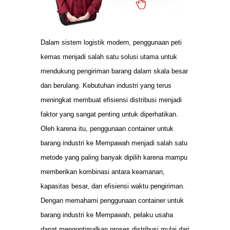
Dalam sistem logistik modern, penggunaan peti
kemas menjadi salah satu solusi utama untuk
mendukung pengiriman barang dalam skala besar
dan berulang. Kebutuhan industri yang terus
meningkat membuat efisiensi distribusi menjadi
faktor yang sangat penting untuk diperhatikan.
Oleh karena itu, penggunaan container untuk
barang industri ke Mempawah menjadi salah satu
metode yang paling banyak dipilih karena mampu
memberikan kombinasi antara keamanan,
kapasitas besar, dan efisiensi waktu pengiriman.
Dengan memahami penggunaan container untuk
barang industri ke Mempawah, pelaku usaha
dapat mengoptimalkan proses distribusi mulai dari