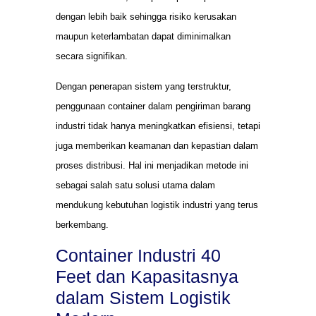
dengan lebih baik sehingga risiko kerusakan
maupun keterlambatan dapat diminimalkan
secara signifikan.
Dengan penerapan sistem yang terstruktur,
penggunaan container dalam pengiriman barang
industri tidak hanya meningkatkan efisiensi, tetapi
juga memberikan keamanan dan kepastian dalam
proses distribusi. Hal ini menjadikan metode ini
sebagai salah satu solusi utama dalam
mendukung kebutuhan logistik industri yang terus
berkembang.
Container Industri 40
Feet dan Kapasitasnya
dalam Sistem Logistik