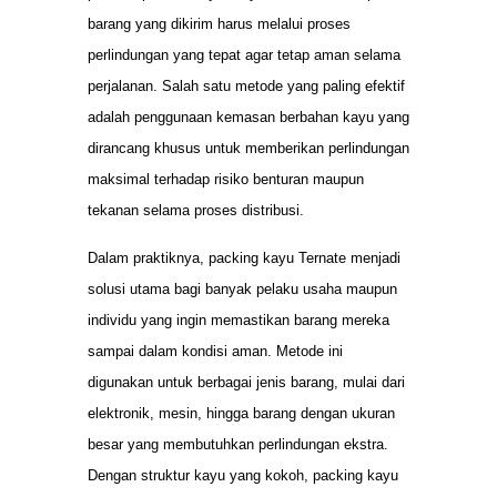
barang yang dikirim harus melalui proses
perlindungan yang tepat agar tetap aman selama
perjalanan. Salah satu metode yang paling efektif
adalah penggunaan kemasan berbahan kayu yang
dirancang khusus untuk memberikan perlindungan
maksimal terhadap risiko benturan maupun
tekanan selama proses distribusi.
Dalam praktiknya, packing kayu Ternate menjadi
solusi utama bagi banyak pelaku usaha maupun
individu yang ingin memastikan barang mereka
sampai dalam kondisi aman. Metode ini
digunakan untuk berbagai jenis barang, mulai dari
elektronik, mesin, hingga barang dengan ukuran
besar yang membutuhkan perlindungan ekstra.
Dengan struktur kayu yang kokoh, packing kayu