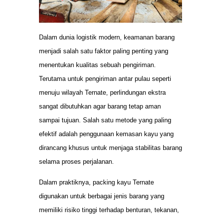
Dalam dunia logistik modern, keamanan barang
menjadi salah satu faktor paling penting yang
menentukan kualitas sebuah pengiriman.
Terutama untuk pengiriman antar pulau seperti
menuju wilayah Ternate, perlindungan ekstra
sangat dibutuhkan agar barang tetap aman
sampai tujuan. Salah satu metode yang paling
efektif adalah penggunaan kemasan kayu yang
dirancang khusus untuk menjaga stabilitas barang
selama proses perjalanan.
Dalam praktiknya, packing kayu Ternate
digunakan untuk berbagai jenis barang yang
memiliki risiko tinggi terhadap benturan, tekanan,