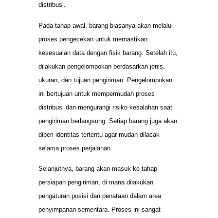
distribusi.
Pada tahap awal, barang biasanya akan melalui
proses pengecekan untuk memastikan
kesesuaian data dengan fisik barang. Setelah itu,
dilakukan pengelompokan berdasarkan jenis,
ukuran, dan tujuan pengiriman. Pengelompokan
ini bertujuan untuk mempermudah proses
distribusi dan mengurangi risiko kesalahan saat
pengiriman berlangsung. Setiap barang juga akan
diberi identitas tertentu agar mudah dilacak
selama proses perjalanan.
Selanjutnya, barang akan masuk ke tahap
persiapan pengiriman, di mana dilakukan
pengaturan posisi dan penataan dalam area
penyimpanan sementara. Proses ini sangat