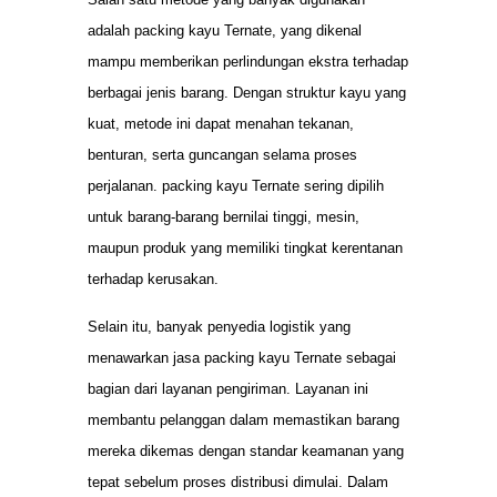
adalah packing kayu Ternate, yang dikenal
mampu memberikan perlindungan ekstra terhadap
berbagai jenis barang. Dengan struktur kayu yang
kuat, metode ini dapat menahan tekanan,
benturan, serta guncangan selama proses
perjalanan. packing kayu Ternate sering dipilih
untuk barang-barang bernilai tinggi, mesin,
maupun produk yang memiliki tingkat kerentanan
terhadap kerusakan.
Selain itu, banyak penyedia logistik yang
menawarkan jasa packing kayu Ternate sebagai
bagian dari layanan pengiriman. Layanan ini
membantu pelanggan dalam memastikan barang
mereka dikemas dengan standar keamanan yang
tepat sebelum proses distribusi dimulai. Dalam