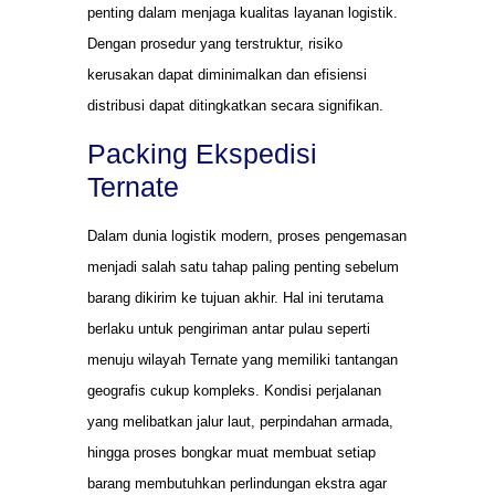
penting dalam menjaga kualitas layanan logistik.
Dengan prosedur yang terstruktur, risiko
kerusakan dapat diminimalkan dan efisiensi
distribusi dapat ditingkatkan secara signifikan.
Packing Ekspedisi
Ternate
Dalam dunia logistik modern, proses pengemasan
menjadi salah satu tahap paling penting sebelum
barang dikirim ke tujuan akhir. Hal ini terutama
berlaku untuk pengiriman antar pulau seperti
menuju wilayah Ternate yang memiliki tantangan
geografis cukup kompleks. Kondisi perjalanan
yang melibatkan jalur laut, perpindahan armada,
hingga proses bongkar muat membuat setiap
barang membutuhkan perlindungan ekstra agar