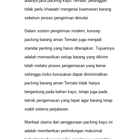
adanya jasa packing kayu Ternate, pelanggan
tidak perlu khawatir mengenai keamanan barang
sebelum proses pengiriman dimulai.
Dalam sistem pengiriman modern, konsep
packing barang aman Ternate juga menjadi
standar penting yang harus diterapkan. Tujuannya
adalah memastikan setiap barang yang dikirim
telah melalui proses pengemasan yang benar
sehingga risiko kerusakan dapat diminimalkan.
packing barang aman Ternate tidak hanya
bergantung pada bahan kayu, tetapi juga pada
teknik pengemasan yang tepat agar barang tetap
stabil selama perjalanan.
Manfaat utama dari penggunaan packing kayu ini
adalah memberikan perlindungan maksimal