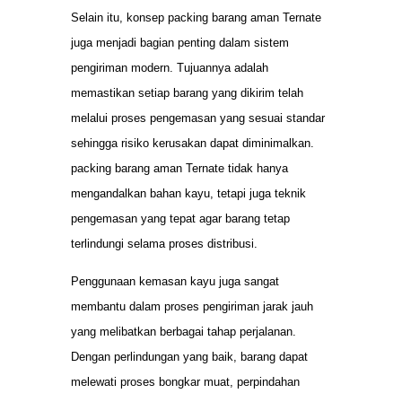
Selain itu, konsep packing barang aman Ternate
juga menjadi bagian penting dalam sistem
pengiriman modern. Tujuannya adalah
memastikan setiap barang yang dikirim telah
melalui proses pengemasan yang sesuai standar
sehingga risiko kerusakan dapat diminimalkan.
packing barang aman Ternate tidak hanya
mengandalkan bahan kayu, tetapi juga teknik
pengemasan yang tepat agar barang tetap
terlindungi selama proses distribusi.
Penggunaan kemasan kayu juga sangat
membantu dalam proses pengiriman jarak jauh
yang melibatkan berbagai tahap perjalanan.
Dengan perlindungan yang baik, barang dapat
melewati proses bongkar muat, perpindahan