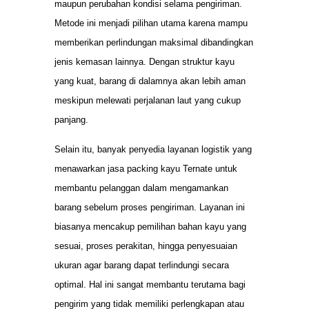
maupun perubahan kondisi selama pengiriman.
Metode ini menjadi pilihan utama karena mampu
memberikan perlindungan maksimal dibandingkan
jenis kemasan lainnya. Dengan struktur kayu
yang kuat, barang di dalamnya akan lebih aman
meskipun melewati perjalanan laut yang cukup
panjang.
Selain itu, banyak penyedia layanan logistik yang
menawarkan jasa packing kayu Ternate untuk
membantu pelanggan dalam mengamankan
barang sebelum proses pengiriman. Layanan ini
biasanya mencakup pemilihan bahan kayu yang
sesuai, proses perakitan, hingga penyesuaian
ukuran agar barang dapat terlindungi secara
optimal. Hal ini sangat membantu terutama bagi
pengirim yang tidak memiliki perlengkapan atau