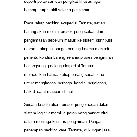
seperti pelapisan dan pengikat khusus agar
barang tetap stabil selama perjalanan.
Pada tahap packing ekspedisi Ternate, setiap
barang akan melalui proses pengecekan dan
pengemasan sebelum masuk ke sistem distribusi
utama. Tahap ini sangat penting karena menjadi
penentu kondisi barang selama proses pengiriman
berlangsung. packing ekspedisi Ternate
memastikan bahwa setiap barang sudah siap
untuk menghadapi berbagai kondisi perjalanan,
baik di darat maupun di laut.
Secara keseluruhan, proses pengemasan dalam
sistem logistik memiliki peran yang sangat vital
dalam menjaga kualitas pengiriman. Dengan
penerapan packing kayu Ternate, dukungan jasa