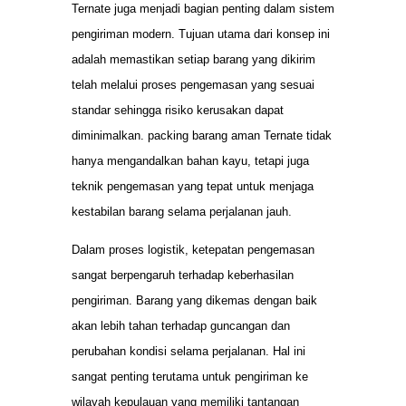
Ternate juga menjadi bagian penting dalam sistem
pengiriman modern. Tujuan utama dari konsep ini
adalah memastikan setiap barang yang dikirim
telah melalui proses pengemasan yang sesuai
standar sehingga risiko kerusakan dapat
diminimalkan. packing barang aman Ternate tidak
hanya mengandalkan bahan kayu, tetapi juga
teknik pengemasan yang tepat untuk menjaga
kestabilan barang selama perjalanan jauh.
Dalam proses logistik, ketepatan pengemasan
sangat berpengaruh terhadap keberhasilan
pengiriman. Barang yang dikemas dengan baik
akan lebih tahan terhadap guncangan dan
perubahan kondisi selama perjalanan. Hal ini
sangat penting terutama untuk pengiriman ke
wilayah kepulauan yang memiliki tantangan