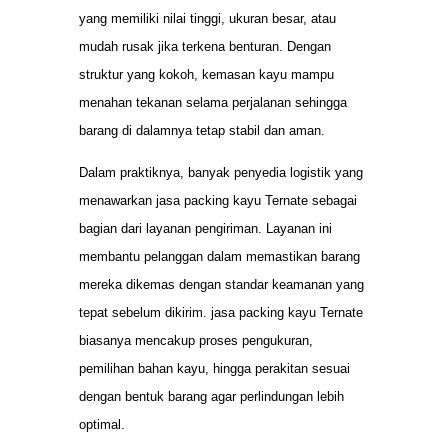
yang memiliki nilai tinggi, ukuran besar, atau
mudah rusak jika terkena benturan. Dengan
struktur yang kokoh, kemasan kayu mampu
menahan tekanan selama perjalanan sehingga
barang di dalamnya tetap stabil dan aman.
Dalam praktiknya, banyak penyedia logistik yang
menawarkan jasa packing kayu Ternate sebagai
bagian dari layanan pengiriman. Layanan ini
membantu pelanggan dalam memastikan barang
mereka dikemas dengan standar keamanan yang
tepat sebelum dikirim. jasa packing kayu Ternate
biasanya mencakup proses pengukuran,
pemilihan bahan kayu, hingga perakitan sesuai
dengan bentuk barang agar perlindungan lebih
optimal.