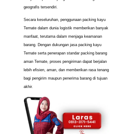
geografis tersendiri.
Secara keseluruhan, penggunaan packing kayu
Ternate dalam dunia logistik memberikan banyak
manfaat, terutama dalam menjaga keamanan
barang. Dengan dukungan jasa packing kayu
Ternate serta penerapan standar packing barang
aman Ternate, proses pengiriman dapat berjalan
lebih efisien, aman, dan memberikan rasa tenang
bagi pengirim maupun penerima barang di tujuan
akhir.