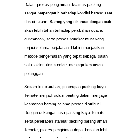
Dalam proses pengiriman, kualitas packing
sangat berpengaruh terhadap kondisi barang saat
tiba di tujuan. Barang yang dikemas dengan baik
akan lebih tahan terhadap perubahan cuaca,
guncangan, serta proses bongkar muat yang
terjadi selama perjalanan. Hal ini menjadikan
metode pengemasan yang tepat sebagai salah
satu faktor utama dalam menjaga kepuasan
pelanggan.
Secara keseluruhan, penerapan packing kayu
Ternate menjadi solusi penting dalam menjaga
keamanan barang selama proses distribusi.
Dengan dukungan jasa packing kayu Ternate
serta penerapan standar packing barang aman
Ternate, proses pengiriman dapat berjalan lebih