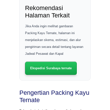
Rekomendasi
Halaman Terkait
Jika Anda ingin melihat gambaran
Packing Kayu Ternate, halaman ini
menjelaskan skema, estimasi, dan alur
pengiriman secara detail tentang layanan
Jadwal Pesawat dan Kapal
Ekspedisi Surabaya ternate
Pengertian Packing Kayu
Ternate