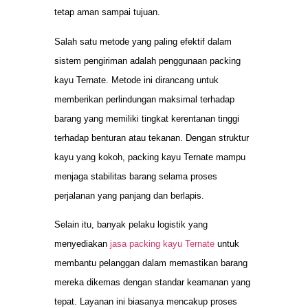
tetap aman sampai tujuan.
Salah satu metode yang paling efektif dalam
sistem pengiriman adalah penggunaan packing
kayu Ternate. Metode ini dirancang untuk
memberikan perlindungan maksimal terhadap
barang yang memiliki tingkat kerentanan tinggi
terhadap benturan atau tekanan. Dengan struktur
kayu yang kokoh, packing kayu Ternate mampu
menjaga stabilitas barang selama proses
perjalanan yang panjang dan berlapis.
Selain itu, banyak pelaku logistik yang
menyediakan
jasa packing kayu Ternate
untuk
membantu pelanggan dalam memastikan barang
mereka dikemas dengan standar keamanan yang
tepat. Layanan ini biasanya mencakup proses