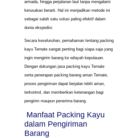
armada, hingga perjalanan laut tanpa mengalami
kerusakan berarti. Hal ini menjadikan metode ini
sebagai salah satu solusi paling efektif dalam
dunia ekspedisi.
Secara keseluruhan, pemahaman tentang packing
kayu Ternate sangat penting bagi siapa saja yang
ingin mengirim barang ke wilayah kepulauan.
Dengan dukungan jasa packing kayu Ternate
serta penerapan packing barang aman Ternate,
proses pengiriman dapat berjalan lebih aman,
terkontrol, dan memberikan ketenangan bagi
pengirim maupun penerima barang.
Manfaat Packing Kayu
dalam Pengiriman
Barang