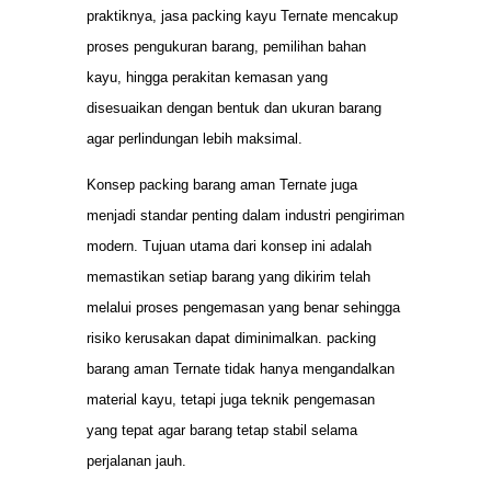
praktiknya, jasa packing kayu Ternate mencakup
proses pengukuran barang, pemilihan bahan
kayu, hingga perakitan kemasan yang
disesuaikan dengan bentuk dan ukuran barang
agar perlindungan lebih maksimal.
Konsep packing barang aman Ternate juga
menjadi standar penting dalam industri pengiriman
modern. Tujuan utama dari konsep ini adalah
memastikan setiap barang yang dikirim telah
melalui proses pengemasan yang benar sehingga
risiko kerusakan dapat diminimalkan. packing
barang aman Ternate tidak hanya mengandalkan
material kayu, tetapi juga teknik pengemasan
yang tepat agar barang tetap stabil selama
perjalanan jauh.