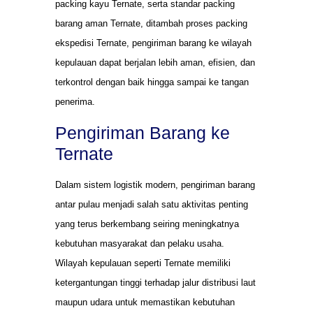
packing kayu Ternate, serta standar packing
barang aman Ternate, ditambah proses packing
ekspedisi Ternate, pengiriman barang ke wilayah
kepulauan dapat berjalan lebih aman, efisien, dan
terkontrol dengan baik hingga sampai ke tangan
penerima.
Pengiriman Barang ke
Ternate
Dalam sistem logistik modern, pengiriman barang
antar pulau menjadi salah satu aktivitas penting
yang terus berkembang seiring meningkatnya
kebutuhan masyarakat dan pelaku usaha.
Wilayah kepulauan seperti Ternate memiliki
ketergantungan tinggi terhadap jalur distribusi laut
maupun udara untuk memastikan kebutuhan