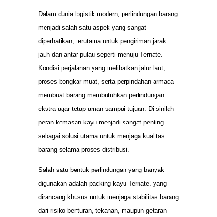
Dalam dunia logistik modern, perlindungan barang
menjadi salah satu aspek yang sangat
diperhatikan, terutama untuk pengiriman jarak
jauh dan antar pulau seperti menuju Ternate.
Kondisi perjalanan yang melibatkan jalur laut,
proses bongkar muat, serta perpindahan armada
membuat barang membutuhkan perlindungan
ekstra agar tetap aman sampai tujuan. Di sinilah
peran kemasan kayu menjadi sangat penting
sebagai solusi utama untuk menjaga kualitas
barang selama proses distribusi.
Salah satu bentuk perlindungan yang banyak
digunakan adalah packing kayu Ternate, yang
dirancang khusus untuk menjaga stabilitas barang
dari risiko benturan, tekanan, maupun getaran