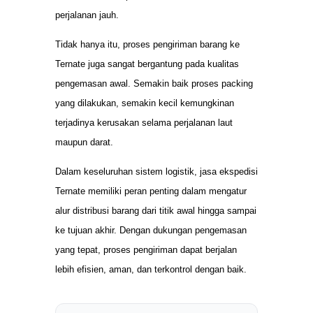
perjalanan jauh.
Tidak hanya itu, proses pengiriman barang ke
Ternate juga sangat bergantung pada kualitas
pengemasan awal. Semakin baik proses packing
yang dilakukan, semakin kecil kemungkinan
terjadinya kerusakan selama perjalanan laut
maupun darat.
Dalam keseluruhan sistem logistik, jasa ekspedisi
Ternate memiliki peran penting dalam mengatur
alur distribusi barang dari titik awal hingga sampai
ke tujuan akhir. Dengan dukungan pengemasan
yang tepat, proses pengiriman dapat berjalan
lebih efisien, aman, dan terkontrol dengan baik.