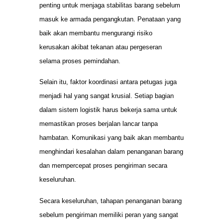
penting untuk menjaga stabilitas barang sebelum
masuk ke armada pengangkutan. Penataan yang
baik akan membantu mengurangi risiko
kerusakan akibat tekanan atau pergeseran
selama proses pemindahan.
Selain itu, faktor koordinasi antara petugas juga
menjadi hal yang sangat krusial. Setiap bagian
dalam sistem logistik harus bekerja sama untuk
memastikan proses berjalan lancar tanpa
hambatan. Komunikasi yang baik akan membantu
menghindari kesalahan dalam penanganan barang
dan mempercepat proses pengiriman secara
keseluruhan.
Secara keseluruhan, tahapan penanganan barang
sebelum pengiriman memiliki peran yang sangat