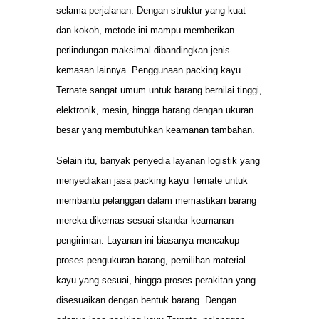
selama perjalanan. Dengan struktur yang kuat
dan kokoh, metode ini mampu memberikan
perlindungan maksimal dibandingkan jenis
kemasan lainnya. Penggunaan packing kayu
Ternate sangat umum untuk barang bernilai tinggi,
elektronik, mesin, hingga barang dengan ukuran
besar yang membutuhkan keamanan tambahan.
Selain itu, banyak penyedia layanan logistik yang
menyediakan jasa packing kayu Ternate untuk
membantu pelanggan dalam memastikan barang
mereka dikemas sesuai standar keamanan
pengiriman. Layanan ini biasanya mencakup
proses pengukuran barang, pemilihan material
kayu yang sesuai, hingga proses perakitan yang
disesuaikan dengan bentuk barang. Dengan