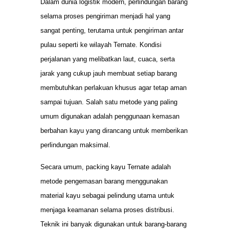
Dalam dunia logistik modern, perlindungan barang
selama proses pengiriman menjadi hal yang
sangat penting, terutama untuk pengiriman antar
pulau seperti ke wilayah Ternate. Kondisi
perjalanan yang melibatkan laut, cuaca, serta
jarak yang cukup jauh membuat setiap barang
membutuhkan perlakuan khusus agar tetap aman
sampai tujuan. Salah satu metode yang paling
umum digunakan adalah penggunaan kemasan
berbahan kayu yang dirancang untuk memberikan
perlindungan maksimal.
Secara umum, packing kayu Ternate adalah
metode pengemasan barang menggunakan
material kayu sebagai pelindung utama untuk
menjaga keamanan selama proses distribusi.
Teknik ini banyak digunakan untuk barang-barang