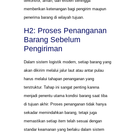
terkontrol, aman, dan efisien sehingga
memberikan ketenangan bagi pengirim maupun
penerima barang di wilayah tujuan.
H2: Proses Penanganan
Barang Sebelum
Pengiriman
Dalam sistem logistik modern, setiap barang yang
akan dikirim melalui jalur laut atau antar pulau
harus melalui tahapan penanganan yang
terstruktur. Tahap ini sangat penting karena
menjadi penentu utama kondisi barang saat tiba
di tujuan akhir. Proses penanganan tidak hanya
sekadar memindahkan barang, tetapi juga
memastikan setiap item telah sesuai dengan
standar keamanan yang berlaku dalam sistem