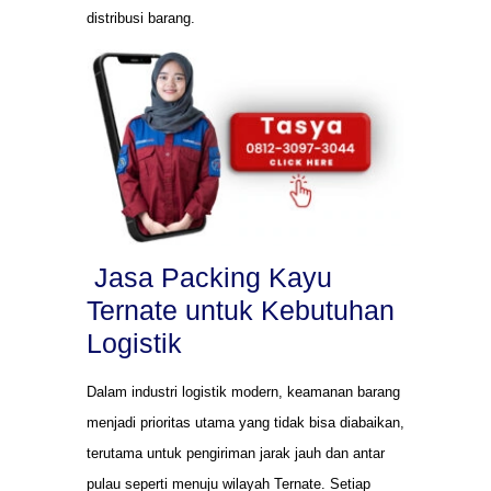
distribusi barang.
Jasa Packing Kayu
Ternate untuk Kebutuhan
Logistik
Dalam industri logistik modern, keamanan barang
menjadi prioritas utama yang tidak bisa diabaikan,
terutama untuk pengiriman jarak jauh dan antar
pulau seperti menuju wilayah Ternate. Setiap