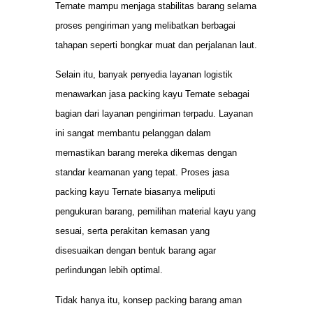
Ternate mampu menjaga stabilitas barang selama
proses pengiriman yang melibatkan berbagai
tahapan seperti bongkar muat dan perjalanan laut.
Selain itu, banyak penyedia layanan logistik
menawarkan jasa packing kayu Ternate sebagai
bagian dari layanan pengiriman terpadu. Layanan
ini sangat membantu pelanggan dalam
memastikan barang mereka dikemas dengan
standar keamanan yang tepat. Proses jasa
packing kayu Ternate biasanya meliputi
pengukuran barang, pemilihan material kayu yang
sesuai, serta perakitan kemasan yang
disesuaikan dengan bentuk barang agar
perlindungan lebih optimal.
Tidak hanya itu, konsep packing barang aman