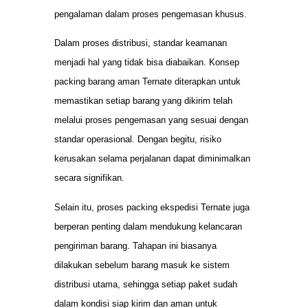
pengalaman dalam proses pengemasan khusus.
Dalam proses distribusi, standar keamanan
menjadi hal yang tidak bisa diabaikan. Konsep
packing barang aman Ternate diterapkan untuk
memastikan setiap barang yang dikirim telah
melalui proses pengemasan yang sesuai dengan
standar operasional. Dengan begitu, risiko
kerusakan selama perjalanan dapat diminimalkan
secara signifikan.
Selain itu, proses packing ekspedisi Ternate juga
berperan penting dalam mendukung kelancaran
pengiriman barang. Tahapan ini biasanya
dilakukan sebelum barang masuk ke sistem
distribusi utama, sehingga setiap paket sudah
dalam kondisi siap kirim dan aman untuk