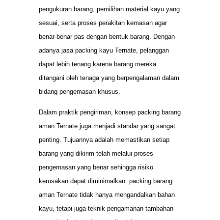
pengukuran barang, pemilihan material kayu yang
sesuai, serta proses perakitan kemasan agar
benar-benar pas dengan bentuk barang. Dengan
adanya jasa packing kayu Ternate, pelanggan
dapat lebih tenang karena barang mereka
ditangani oleh tenaga yang berpengalaman dalam
bidang pengemasan khusus.
Dalam praktik pengiriman, konsep packing barang
aman Ternate juga menjadi standar yang sangat
penting. Tujuannya adalah memastikan setiap
barang yang dikirim telah melalui proses
pengemasan yang benar sehingga risiko
kerusakan dapat diminimalkan. packing barang
aman Ternate tidak hanya mengandalkan bahan
kayu, tetapi juga teknik pengamanan tambahan