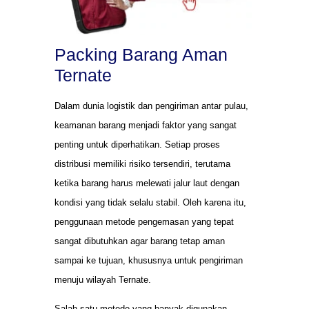
Packing Barang Aman
Ternate
Dalam dunia logistik dan pengiriman antar pulau,
keamanan barang menjadi faktor yang sangat
penting untuk diperhatikan. Setiap proses
distribusi memiliki risiko tersendiri, terutama
ketika barang harus melewati jalur laut dengan
kondisi yang tidak selalu stabil. Oleh karena itu,
penggunaan metode pengemasan yang tepat
sangat dibutuhkan agar barang tetap aman
sampai ke tujuan, khususnya untuk pengiriman
menuju wilayah Ternate.
Salah satu metode yang banyak digunakan