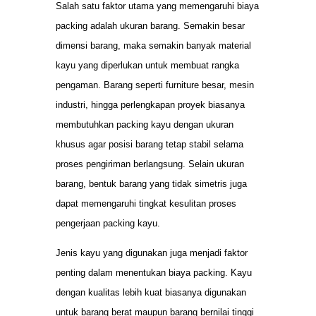
Salah satu faktor utama yang memengaruhi biaya
packing adalah ukuran barang. Semakin besar
dimensi barang, maka semakin banyak material
kayu yang diperlukan untuk membuat rangka
pengaman. Barang seperti furniture besar, mesin
industri, hingga perlengkapan proyek biasanya
membutuhkan packing kayu dengan ukuran
khusus agar posisi barang tetap stabil selama
proses pengiriman berlangsung. Selain ukuran
barang, bentuk barang yang tidak simetris juga
dapat memengaruhi tingkat kesulitan proses
pengerjaan packing kayu.
Jenis kayu yang digunakan juga menjadi faktor
penting dalam menentukan biaya packing. Kayu
dengan kualitas lebih kuat biasanya digunakan
untuk barang berat maupun barang bernilai tinggi