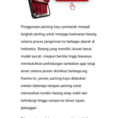
Penggunaan packing kayu pontianak menjadi
langkah penting untuk menjaga keamanan barang
selama proses pengiriman ke berbagai daerah di
Indonesia. Barang yang memiliki ukuran besar,
mudah pecah, maupun bernilai tinggi biasanya
membutuhkan perlindungan tambahan agar tetap
aman selama proses distribusi berlangsung.
Karena itu, proses packing kayu dilakukan
melalui beberapa tahapan penting untuk
memastikan kondisi barang tetap stabil dan
terlindungi hingga sampai ke lokasi tujuan
pelanggan.