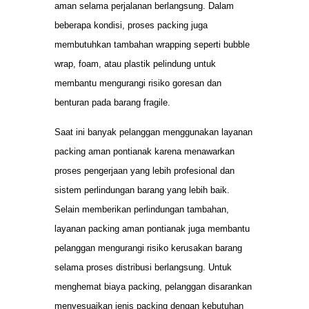
aman selama perjalanan berlangsung. Dalam
beberapa kondisi, proses packing juga
membutuhkan tambahan wrapping seperti bubble
wrap, foam, atau plastik pelindung untuk
membantu mengurangi risiko goresan dan
benturan pada barang fragile.
Saat ini banyak pelanggan menggunakan layanan
packing aman pontianak karena menawarkan
proses pengerjaan yang lebih profesional dan
sistem perlindungan barang yang lebih baik.
Selain memberikan perlindungan tambahan,
layanan packing aman pontianak juga membantu
pelanggan mengurangi risiko kerusakan barang
selama proses distribusi berlangsung. Untuk
menghemat biaya packing, pelanggan disarankan
menyesuaikan jenis packing dengan kebutuhan