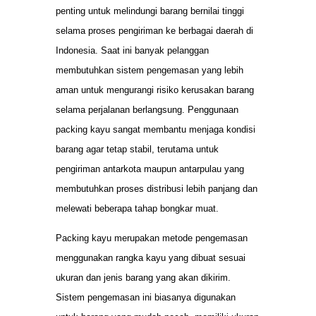
penting untuk melindungi barang bernilai tinggi
selama proses pengiriman ke berbagai daerah di
Indonesia. Saat ini banyak pelanggan
membutuhkan sistem pengemasan yang lebih
aman untuk mengurangi risiko kerusakan barang
selama perjalanan berlangsung. Penggunaan
packing kayu sangat membantu menjaga kondisi
barang agar tetap stabil, terutama untuk
pengiriman antarkota maupun antarpulau yang
membutuhkan proses distribusi lebih panjang dan
melewati beberapa tahap bongkar muat.
Packing kayu merupakan metode pengemasan
menggunakan rangka kayu yang dibuat sesuai
ukuran dan jenis barang yang akan dikirim.
Sistem pengemasan ini biasanya digunakan