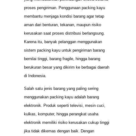
proses pengiriman. Penggunaan packing kayu
membantu menjaga kondisi barang agar tetap
aman dari benturan, tekanan, maupun risiko
kerusakan saat proses distribusi berlangsung.
Karena itu, banyak pelanggan menggunakan
sistem packing kayu untuk pengiriman barang
bernilai tinggi, barang fragile, hingga barang
berukuran besar yang dikirim ke berbagai daerah
di Indonesia.
Salah satu jenis barang yang paling sering
menggunakan packing kayu adalah barang
elektronik. Produk seperti televisi, mesin cuci,
kulkas, komputer, hingga perangkat usaha
elektronik memiliki risiko kerusakan cukup tinggi
jika tidak dikemas dengan baik. Dengan