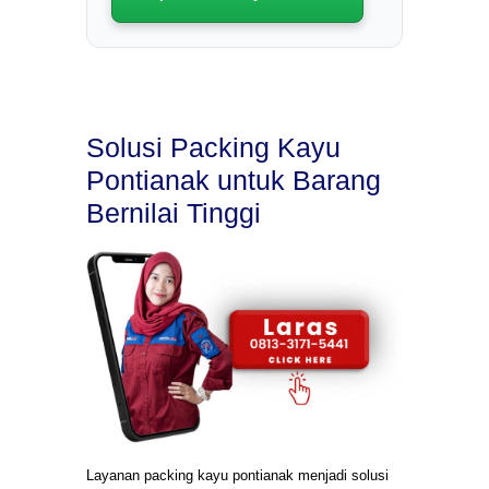
Solusi Packing Kayu
Pontianak untuk Barang
Bernilai Tinggi
Layanan packing kayu pontianak menjadi solusi