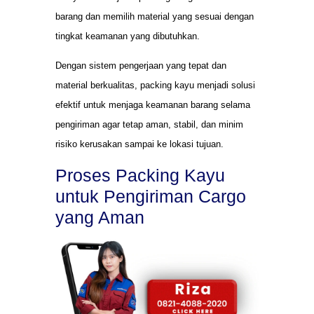
barang dan memilih material yang sesuai dengan
tingkat keamanan yang dibutuhkan.
Dengan sistem pengerjaan yang tepat dan
material berkualitas, packing kayu menjadi solusi
efektif untuk menjaga keamanan barang selama
pengiriman agar tetap aman, stabil, dan minim
risiko kerusakan sampai ke lokasi tujuan.
Proses Packing Kayu
untuk Pengiriman Cargo
yang Aman