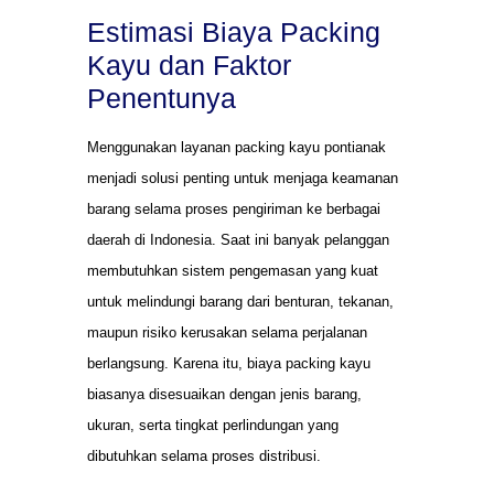
Estimasi Biaya Packing
Kayu dan Faktor
Penentunya
Menggunakan layanan packing kayu pontianak
menjadi solusi penting untuk menjaga keamanan
barang selama proses pengiriman ke berbagai
daerah di Indonesia. Saat ini banyak pelanggan
membutuhkan sistem pengemasan yang kuat
untuk melindungi barang dari benturan, tekanan,
maupun risiko kerusakan selama perjalanan
berlangsung. Karena itu, biaya packing kayu
biasanya disesuaikan dengan jenis barang,
ukuran, serta tingkat perlindungan yang
dibutuhkan selama proses distribusi.