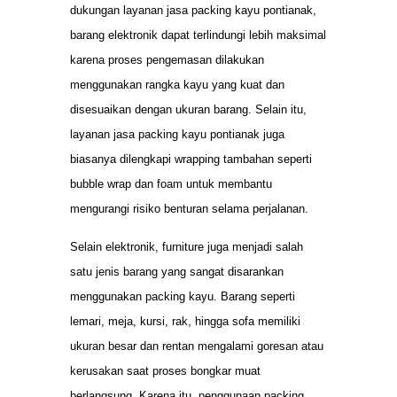
dukungan layanan jasa packing kayu pontianak,
barang elektronik dapat terlindungi lebih maksimal
karena proses pengemasan dilakukan
menggunakan rangka kayu yang kuat dan
disesuaikan dengan ukuran barang. Selain itu,
layanan jasa packing kayu pontianak juga
biasanya dilengkapi wrapping tambahan seperti
bubble wrap dan foam untuk membantu
mengurangi risiko benturan selama perjalanan.
Selain elektronik, furniture juga menjadi salah
satu jenis barang yang sangat disarankan
menggunakan packing kayu. Barang seperti
lemari, meja, kursi, rak, hingga sofa memiliki
ukuran besar dan rentan mengalami goresan atau
kerusakan saat proses bongkar muat
berlangsung. Karena itu, penggunaan packing