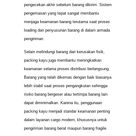
pengecekan akhir sebelum barang dikirim. Sistem
pengemasan yang tepat sangat membantu
menjaga keamanan barang terutama saat proses
loading dan penyusunan barang di dalam armada
pengiriman.
Selain melindungi barang dari kerusakan fisik,
packing kayu juga membantu meningkatkan
keamanan selama proses distribusi berlangsung.
Barang yang telah dikemas dengan baik biasanya
lebih stabil saat proses pengangkutan sehingga
risiko barang bergeser atau tertimpa barang lain
dapat diminimalkan. Karena itu, penggunaan
packing kayu menjadi standar keamanan penting
dalam layanan cargo modern, khususnya untuk
pengiriman barang berat maupun barang fragile.