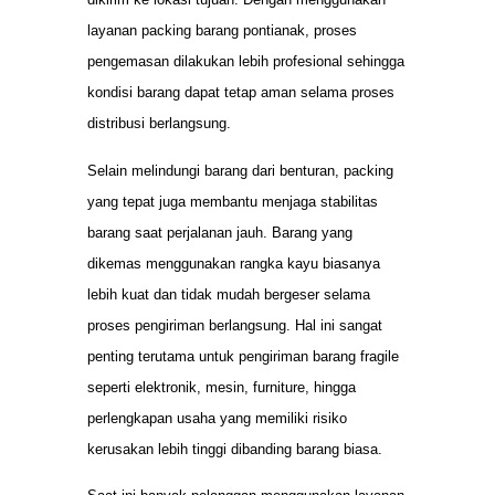
layanan packing barang pontianak, proses
pengemasan dilakukan lebih profesional sehingga
kondisi barang dapat tetap aman selama proses
distribusi berlangsung.
Selain melindungi barang dari benturan, packing
yang tepat juga membantu menjaga stabilitas
barang saat perjalanan jauh. Barang yang
dikemas menggunakan rangka kayu biasanya
lebih kuat dan tidak mudah bergeser selama
proses pengiriman berlangsung. Hal ini sangat
penting terutama untuk pengiriman barang fragile
seperti elektronik, mesin, furniture, hingga
perlengkapan usaha yang memiliki risiko
kerusakan lebih tinggi dibanding barang biasa.