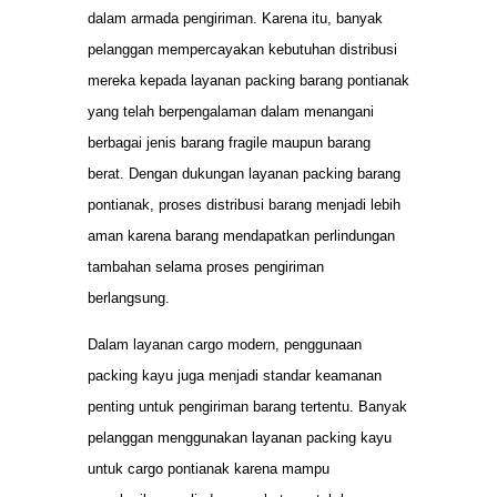
dalam armada pengiriman. Karena itu, banyak
pelanggan mempercayakan kebutuhan distribusi
mereka kepada layanan packing barang pontianak
yang telah berpengalaman dalam menangani
berbagai jenis barang fragile maupun barang
berat. Dengan dukungan layanan packing barang
pontianak, proses distribusi barang menjadi lebih
aman karena barang mendapatkan perlindungan
tambahan selama proses pengiriman
berlangsung.
Dalam layanan cargo modern, penggunaan
packing kayu juga menjadi standar keamanan
penting untuk pengiriman barang tertentu. Banyak
pelanggan menggunakan layanan packing kayu
untuk cargo pontianak karena mampu