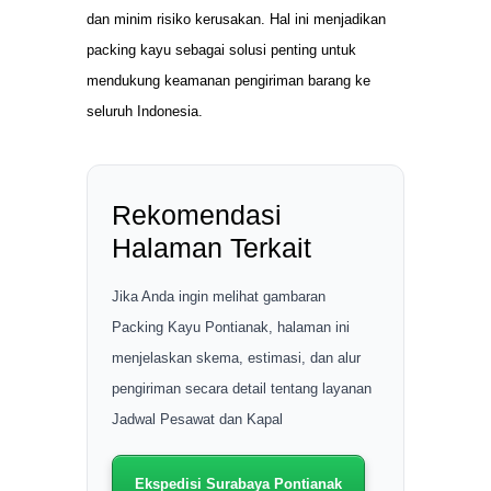
dan minim risiko kerusakan. Hal ini menjadikan
packing kayu sebagai solusi penting untuk
mendukung keamanan pengiriman barang ke
seluruh Indonesia.
Rekomendasi
Halaman Terkait
Jika Anda ingin melihat gambaran
Packing Kayu Pontianak, halaman ini
menjelaskan skema, estimasi, dan alur
pengiriman secara detail tentang layanan
Jadwal Pesawat dan Kapal
Ekspedisi Surabaya Pontianak