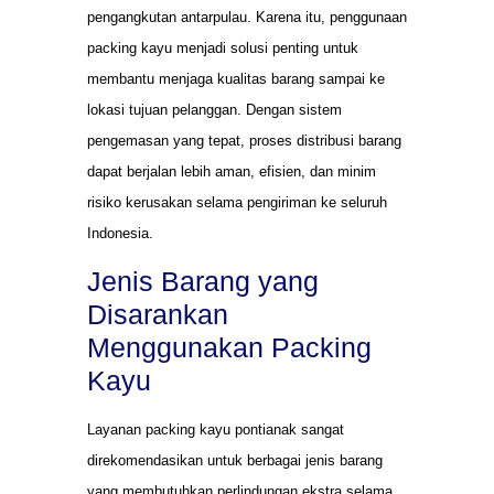
pengangkutan antarpulau. Karena itu, penggunaan
packing kayu menjadi solusi penting untuk
membantu menjaga kualitas barang sampai ke
lokasi tujuan pelanggan. Dengan sistem
pengemasan yang tepat, proses distribusi barang
dapat berjalan lebih aman, efisien, dan minim
risiko kerusakan selama pengiriman ke seluruh
Indonesia.
Jenis Barang yang
Disarankan
Menggunakan Packing
Kayu
Layanan packing kayu pontianak sangat
direkomendasikan untuk berbagai jenis barang
yang membutuhkan perlindungan ekstra selama