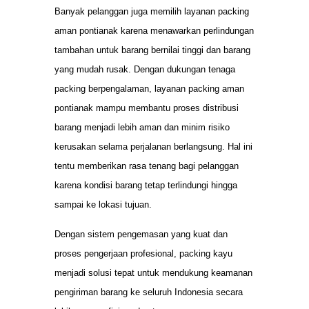
Banyak pelanggan juga memilih layanan packing
aman pontianak karena menawarkan perlindungan
tambahan untuk barang bernilai tinggi dan barang
yang mudah rusak. Dengan dukungan tenaga
packing berpengalaman, layanan packing aman
pontianak mampu membantu proses distribusi
barang menjadi lebih aman dan minim risiko
kerusakan selama perjalanan berlangsung. Hal ini
tentu memberikan rasa tenang bagi pelanggan
karena kondisi barang tetap terlindungi hingga
sampai ke lokasi tujuan.
Dengan sistem pengemasan yang kuat dan
proses pengerjaan profesional, packing kayu
menjadi solusi tepat untuk mendukung keamanan
pengiriman barang ke seluruh Indonesia secara