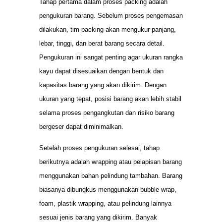
Tahap pertama dalam proses packing adalah
pengukuran barang. Sebelum proses pengemasan
dilakukan, tim packing akan mengukur panjang,
lebar, tinggi, dan berat barang secara detail.
Pengukuran ini sangat penting agar ukuran rangka
kayu dapat disesuaikan dengan bentuk dan
kapasitas barang yang akan dikirim. Dengan
ukuran yang tepat, posisi barang akan lebih stabil
selama proses pengangkutan dan risiko barang
bergeser dapat diminimalkan.
Setelah proses pengukuran selesai, tahap
berikutnya adalah wrapping atau pelapisan barang
menggunakan bahan pelindung tambahan. Barang
biasanya dibungkus menggunakan bubble wrap,
foam, plastik wrapping, atau pelindung lainnya
sesuai jenis barang yang dikirim. Banyak