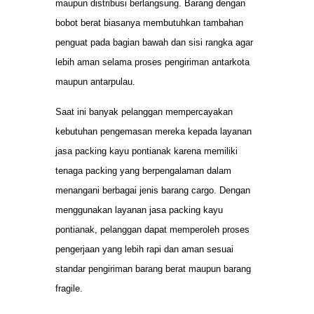
maupun distribusi berlangsung. Barang dengan
bobot berat biasanya membutuhkan tambahan
penguat pada bagian bawah dan sisi rangka agar
lebih aman selama proses pengiriman antarkota
maupun antarpulau.
Saat ini banyak pelanggan mempercayakan
kebutuhan pengemasan mereka kepada layanan
jasa packing kayu pontianak karena memiliki
tenaga packing yang berpengalaman dalam
menangani berbagai jenis barang cargo. Dengan
menggunakan layanan jasa packing kayu
pontianak, pelanggan dapat memperoleh proses
pengerjaan yang lebih rapi dan aman sesuai
standar pengiriman barang berat maupun barang
fragile.