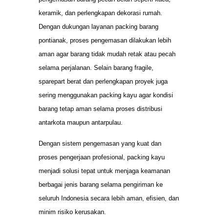
keramik, dan perlengkapan dekorasi rumah.
Dengan dukungan layanan packing barang
pontianak, proses pengemasan dilakukan lebih
aman agar barang tidak mudah retak atau pecah
selama perjalanan. Selain barang fragile,
sparepart berat dan perlengkapan proyek juga
sering menggunakan packing kayu agar kondisi
barang tetap aman selama proses distribusi
antarkota maupun antarpulau.
Dengan sistem pengemasan yang kuat dan
proses pengerjaan profesional, packing kayu
menjadi solusi tepat untuk menjaga keamanan
berbagai jenis barang selama pengiriman ke
seluruh Indonesia secara lebih aman, efisien, dan
minim risiko kerusakan.