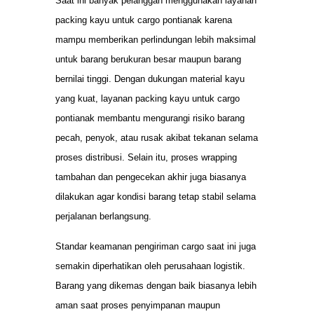
Saat ini banyak pelanggan menggunakan layanan
packing kayu untuk cargo pontianak karena
mampu memberikan perlindungan lebih maksimal
untuk barang berukuran besar maupun barang
bernilai tinggi. Dengan dukungan material kayu
yang kuat, layanan packing kayu untuk cargo
pontianak membantu mengurangi risiko barang
pecah, penyok, atau rusak akibat tekanan selama
proses distribusi. Selain itu, proses wrapping
tambahan dan pengecekan akhir juga biasanya
dilakukan agar kondisi barang tetap stabil selama
perjalanan berlangsung.
Standar keamanan pengiriman cargo saat ini juga
semakin diperhatikan oleh perusahaan logistik.
Barang yang dikemas dengan baik biasanya lebih
aman saat proses penyimpanan maupun