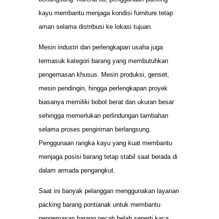
kayu membantu menjaga kondisi furniture tetap
aman selama distribusi ke lokasi tujuan.
Mesin industri dan perlengkapan usaha juga
termasuk kategori barang yang membutuhkan
pengemasan khusus. Mesin produksi, genset,
mesin pendingin, hingga perlengkapan proyek
biasanya memiliki bobot berat dan ukuran besar
sehingga memerlukan perlindungan tambahan
selama proses pengiriman berlangsung.
Penggunaan rangka kayu yang kuat membantu
menjaga posisi barang tetap stabil saat berada di
dalam armada pengangkut.
Saat ini banyak pelanggan menggunakan layanan
packing barang pontianak untuk membantu
pengemasan barang pecah belah seperti kaca,