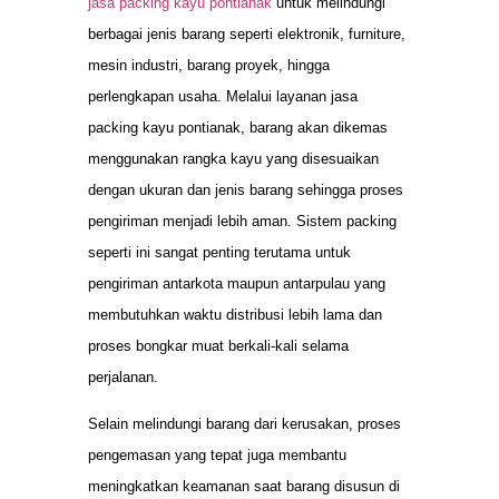
jasa packing kayu pontianak
untuk melindungi
berbagai jenis barang seperti elektronik, furniture,
mesin industri, barang proyek, hingga
perlengkapan usaha. Melalui layanan jasa
packing kayu pontianak, barang akan dikemas
menggunakan rangka kayu yang disesuaikan
dengan ukuran dan jenis barang sehingga proses
pengiriman menjadi lebih aman. Sistem packing
seperti ini sangat penting terutama untuk
pengiriman antarkota maupun antarpulau yang
membutuhkan waktu distribusi lebih lama dan
proses bongkar muat berkali-kali selama
perjalanan.
Selain melindungi barang dari kerusakan, proses
pengemasan yang tepat juga membantu
meningkatkan keamanan saat barang disusun di