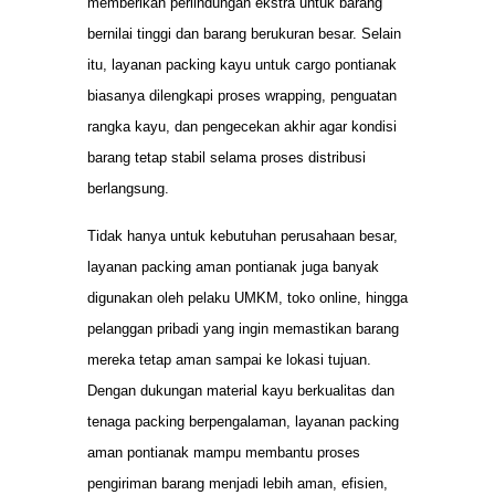
memberikan perlindungan ekstra untuk barang
bernilai tinggi dan barang berukuran besar. Selain
itu, layanan packing kayu untuk cargo pontianak
biasanya dilengkapi proses wrapping, penguatan
rangka kayu, dan pengecekan akhir agar kondisi
barang tetap stabil selama proses distribusi
berlangsung.
Tidak hanya untuk kebutuhan perusahaan besar,
layanan packing aman pontianak juga banyak
digunakan oleh pelaku UMKM, toko online, hingga
pelanggan pribadi yang ingin memastikan barang
mereka tetap aman sampai ke lokasi tujuan.
Dengan dukungan material kayu berkualitas dan
tenaga packing berpengalaman, layanan packing
aman pontianak mampu membantu proses
pengiriman barang menjadi lebih aman, efisien,