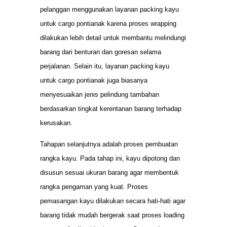
pelanggan menggunakan layanan packing kayu
untuk cargo pontianak karena proses wrapping
dilakukan lebih detail untuk membantu melindungi
barang dari benturan dan goresan selama
perjalanan. Selain itu, layanan packing kayu
untuk cargo pontianak juga biasanya
menyesuaikan jenis pelindung tambahan
berdasarkan tingkat kerentanan barang terhadap
kerusakan.
Tahapan selanjutnya adalah proses pembuatan
rangka kayu. Pada tahap ini, kayu dipotong dan
disusun sesuai ukuran barang agar membentuk
rangka pengaman yang kuat. Proses
pemasangan kayu dilakukan secara hati-hati agar
barang tidak mudah bergerak saat proses loading