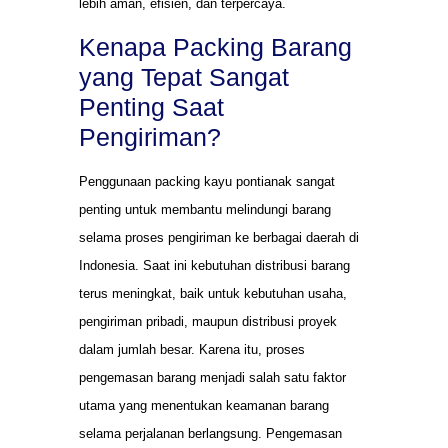
lebih aman, efisien, dan terpercaya.
Kenapa Packing Barang
yang Tepat Sangat
Penting Saat
Pengiriman?
Penggunaan packing kayu pontianak sangat
penting untuk membantu melindungi barang
selama proses pengiriman ke berbagai daerah di
Indonesia. Saat ini kebutuhan distribusi barang
terus meningkat, baik untuk kebutuhan usaha,
pengiriman pribadi, maupun distribusi proyek
dalam jumlah besar. Karena itu, proses
pengemasan barang menjadi salah satu faktor
utama yang menentukan keamanan barang
selama perjalanan berlangsung. Pengemasan