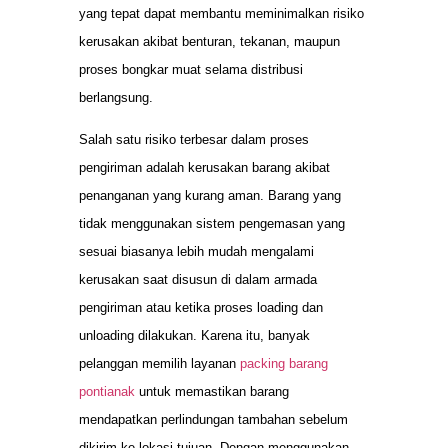
yang tepat dapat membantu meminimalkan risiko
kerusakan akibat benturan, tekanan, maupun
proses bongkar muat selama distribusi
berlangsung.
Salah satu risiko terbesar dalam proses
pengiriman adalah kerusakan barang akibat
penanganan yang kurang aman. Barang yang
tidak menggunakan sistem pengemasan yang
sesuai biasanya lebih mudah mengalami
kerusakan saat disusun di dalam armada
pengiriman atau ketika proses loading dan
unloading dilakukan. Karena itu, banyak
pelanggan memilih layanan
packing barang
pontianak
untuk memastikan barang
mendapatkan perlindungan tambahan sebelum
dikirim ke lokasi tujuan. Dengan menggunakan