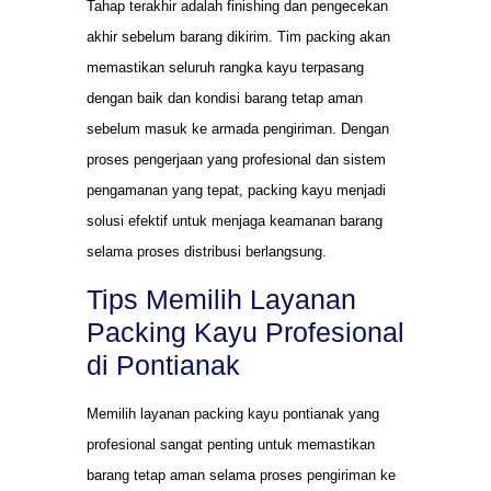
Tahap terakhir adalah finishing dan pengecekan
akhir sebelum barang dikirim. Tim packing akan
memastikan seluruh rangka kayu terpasang
dengan baik dan kondisi barang tetap aman
sebelum masuk ke armada pengiriman. Dengan
proses pengerjaan yang profesional dan sistem
pengamanan yang tepat, packing kayu menjadi
solusi efektif untuk menjaga keamanan barang
selama proses distribusi berlangsung.
Tips Memilih Layanan
Packing Kayu Profesional
di Pontianak
Memilih layanan packing kayu pontianak yang
profesional sangat penting untuk memastikan
barang tetap aman selama proses pengiriman ke