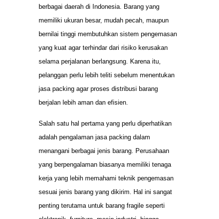
berbagai daerah di Indonesia. Barang yang
memiliki ukuran besar, mudah pecah, maupun
bernilai tinggi membutuhkan sistem pengemasan
yang kuat agar terhindar dari risiko kerusakan
selama perjalanan berlangsung. Karena itu,
pelanggan perlu lebih teliti sebelum menentukan
jasa packing agar proses distribusi barang
berjalan lebih aman dan efisien.
Salah satu hal pertama yang perlu diperhatikan
adalah pengalaman jasa packing dalam
menangani berbagai jenis barang. Perusahaan
yang berpengalaman biasanya memiliki tenaga
kerja yang lebih memahami teknik pengemasan
sesuai jenis barang yang dikirim. Hal ini sangat
penting terutama untuk barang fragile seperti