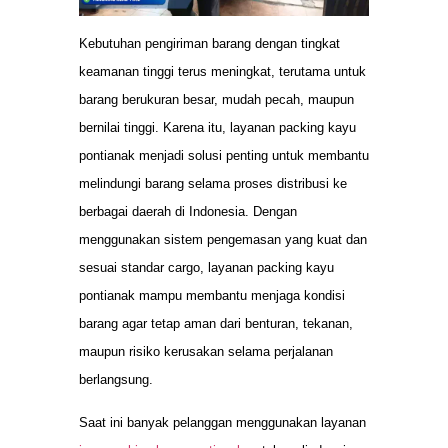
Kebutuhan pengiriman barang dengan tingkat
keamanan tinggi terus meningkat, terutama untuk
barang berukuran besar, mudah pecah, maupun
bernilai tinggi. Karena itu, layanan packing kayu
pontianak menjadi solusi penting untuk membantu
melindungi barang selama proses distribusi ke
berbagai daerah di Indonesia. Dengan
menggunakan sistem pengemasan yang kuat dan
sesuai standar cargo, layanan packing kayu
pontianak mampu membantu menjaga kondisi
barang agar tetap aman dari benturan, tekanan,
maupun risiko kerusakan selama perjalanan
berlangsung.
Saat ini banyak pelanggan menggunakan layanan