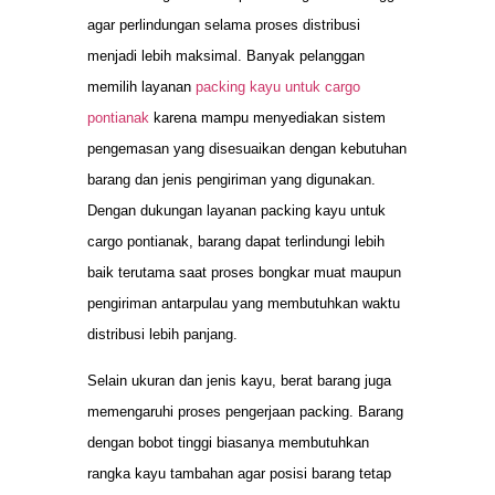
agar perlindungan selama proses distribusi
menjadi lebih maksimal. Banyak pelanggan
memilih layanan
packing kayu untuk cargo
pontianak
karena mampu menyediakan sistem
pengemasan yang disesuaikan dengan kebutuhan
barang dan jenis pengiriman yang digunakan.
Dengan dukungan layanan packing kayu untuk
cargo pontianak, barang dapat terlindungi lebih
baik terutama saat proses bongkar muat maupun
pengiriman antarpulau yang membutuhkan waktu
distribusi lebih panjang.
Selain ukuran dan jenis kayu, berat barang juga
memengaruhi proses pengerjaan packing. Barang
dengan bobot tinggi biasanya membutuhkan
rangka kayu tambahan agar posisi barang tetap