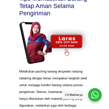
Tetap Aman Selama
Pengiriman
Melakukan packing barang ekspedisi tanjung
tabalong dengan benar merupakan langkah awal
untuk menjaga kondisi barang selama proses
pengiriman. Namun, keamanan barang tidak
CS Makharya
hanya ditentukan oleh material packing yang
digunakan, melainkan juga oleh berbagai