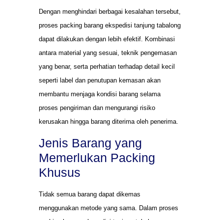
Dengan menghindari berbagai kesalahan tersebut,
proses packing barang ekspedisi tanjung tabalong
dapat dilakukan dengan lebih efektif. Kombinasi
antara material yang sesuai, teknik pengemasan
yang benar, serta perhatian terhadap detail kecil
seperti label dan penutupan kemasan akan
membantu menjaga kondisi barang selama
proses pengiriman dan mengurangi risiko
kerusakan hingga barang diterima oleh penerima.
Jenis Barang yang
Memerlukan Packing
Khusus
Tidak semua barang dapat dikemas
menggunakan metode yang sama. Dalam proses