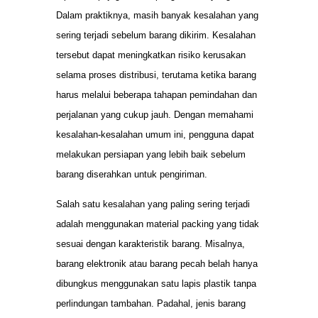
Dalam praktiknya, masih banyak kesalahan yang
sering terjadi sebelum barang dikirim. Kesalahan
tersebut dapat meningkatkan risiko kerusakan
selama proses distribusi, terutama ketika barang
harus melalui beberapa tahapan pemindahan dan
perjalanan yang cukup jauh. Dengan memahami
kesalahan-kesalahan umum ini, pengguna dapat
melakukan persiapan yang lebih baik sebelum
barang diserahkan untuk pengiriman.
Salah satu kesalahan yang paling sering terjadi
adalah menggunakan material packing yang tidak
sesuai dengan karakteristik barang. Misalnya,
barang elektronik atau barang pecah belah hanya
dibungkus menggunakan satu lapis plastik tanpa
perlindungan tambahan. Padahal, jenis barang