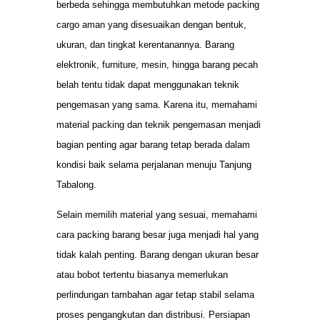
berbeda sehingga membutuhkan metode packing
cargo aman yang disesuaikan dengan bentuk,
ukuran, dan tingkat kerentanannya. Barang
elektronik, furniture, mesin, hingga barang pecah
belah tentu tidak dapat menggunakan teknik
pengemasan yang sama. Karena itu, memahami
material packing dan teknik pengemasan menjadi
bagian penting agar barang tetap berada dalam
kondisi baik selama perjalanan menuju Tanjung
Tabalong.
Selain memilih material yang sesuai, memahami
cara packing barang besar juga menjadi hal yang
tidak kalah penting. Barang dengan ukuran besar
atau bobot tertentu biasanya memerlukan
perlindungan tambahan agar tetap stabil selama
proses pengangkutan dan distribusi. Persiapan