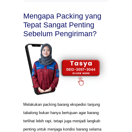
Mengapa Packing yang
Tepat Sangat Penting
Sebelum Pengiriman?
Melakukan packing barang ekspedisi tanjung
tabalong bukan hanya bertujuan agar barang
terlihat lebih rapi, tetapi juga menjadi langkah
penting untuk menjaga kondisi barang selama