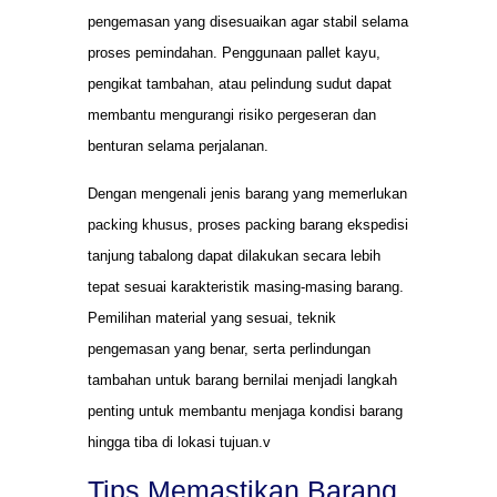
pengemasan yang disesuaikan agar stabil selama
proses pemindahan. Penggunaan pallet kayu,
pengikat tambahan, atau pelindung sudut dapat
membantu mengurangi risiko pergeseran dan
benturan selama perjalanan.
Dengan mengenali jenis barang yang memerlukan
packing khusus, proses packing barang ekspedisi
tanjung tabalong dapat dilakukan secara lebih
tepat sesuai karakteristik masing-masing barang.
Pemilihan material yang sesuai, teknik
pengemasan yang benar, serta perlindungan
tambahan untuk barang bernilai menjadi langkah
penting untuk membantu menjaga kondisi barang
hingga tiba di lokasi tujuan.v
Tips Memastikan Barang