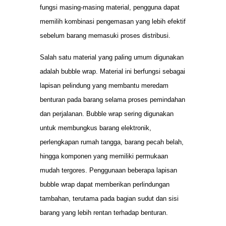
fungsi masing-masing material, pengguna dapat
memilih kombinasi pengemasan yang lebih efektif
sebelum barang memasuki proses distribusi.
Salah satu material yang paling umum digunakan
adalah bubble wrap. Material ini berfungsi sebagai
lapisan pelindung yang membantu meredam
benturan pada barang selama proses pemindahan
dan perjalanan. Bubble wrap sering digunakan
untuk membungkus barang elektronik,
perlengkapan rumah tangga, barang pecah belah,
hingga komponen yang memiliki permukaan
mudah tergores. Penggunaan beberapa lapisan
bubble wrap dapat memberikan perlindungan
tambahan, terutama pada bagian sudut dan sisi
barang yang lebih rentan terhadap benturan.