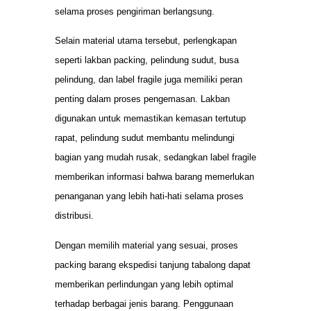
selama proses pengiriman berlangsung.
Selain material utama tersebut, perlengkapan
seperti lakban packing, pelindung sudut, busa
pelindung, dan label fragile juga memiliki peran
penting dalam proses pengemasan. Lakban
digunakan untuk memastikan kemasan tertutup
rapat, pelindung sudut membantu melindungi
bagian yang mudah rusak, sedangkan label fragile
memberikan informasi bahwa barang memerlukan
penanganan yang lebih hati-hati selama proses
distribusi.
Dengan memilih material yang sesuai, proses
packing barang ekspedisi tanjung tabalong dapat
memberikan perlindungan yang lebih optimal
terhadap berbagai jenis barang. Penggunaan