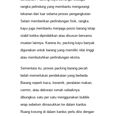
rangka pelindung yang membantu mengurangi
tekanan dari luar selama proses pengangkutan.
Selain memberikan perlindungan fisik, rangka
kayu juga membantu menjaga posisi barang tetap
stabil ketika dipindahkan atau disusun bersama
muatan lainnya. Karena itu, packing kayu banyak
digunakan untuk barang yang memiliki nilai tinggi
atau membutuhkan perlindungan ekstra.
Sementara itu, proses packing barang pecah
belah memerlukan pendekatan yang berbeda.
Barang seperti kaca, keramik, peralatan makan,
cermin, atau dekorasi rumah sebaiknya
dibungkus satu per satu menggunakan bubble
wrap sebelum dimasukkan ke dalam kardus.
Ruang kosong di dalam kardus perlu diisi dengan