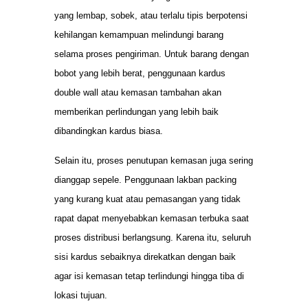
yang lembap, sobek, atau terlalu tipis berpotensi
kehilangan kemampuan melindungi barang
selama proses pengiriman. Untuk barang dengan
bobot yang lebih berat, penggunaan kardus
double wall atau kemasan tambahan akan
memberikan perlindungan yang lebih baik
dibandingkan kardus biasa.
Selain itu, proses penutupan kemasan juga sering
dianggap sepele. Penggunaan lakban packing
yang kurang kuat atau pemasangan yang tidak
rapat dapat menyebabkan kemasan terbuka saat
proses distribusi berlangsung. Karena itu, seluruh
sisi kardus sebaiknya direkatkan dengan baik
agar isi kemasan tetap terlindungi hingga tiba di
lokasi tujuan.