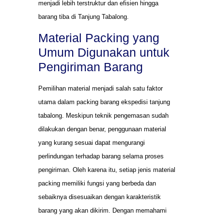
menjadi lebih terstruktur dan efisien hingga
barang tiba di Tanjung Tabalong.
Material Packing yang
Umum Digunakan untuk
Pengiriman Barang
Pemilihan material menjadi salah satu faktor
utama dalam packing barang ekspedisi tanjung
tabalong. Meskipun teknik pengemasan sudah
dilakukan dengan benar, penggunaan material
yang kurang sesuai dapat mengurangi
perlindungan terhadap barang selama proses
pengiriman. Oleh karena itu, setiap jenis material
packing memiliki fungsi yang berbeda dan
sebaiknya disesuaikan dengan karakteristik
barang yang akan dikirim. Dengan memahami