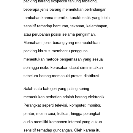
packing barang ekspedisi tanjung tabalong,
beberapa jenis barang memerlukan perlindungan
tambahan karena memiliki karakteristik yang lebih
sensitif terhadap benturan, tekanan, kelembapan,
atau perubahan posisi selama pengiriman.
Memahami jenis barang yang membutuhkan
packing khusus membantu pengguna
menentukan metode pengemasan yang sesuai
sehingga risiko kerusakan dapat diminimalkan
sebelum barang memasuki proses distribusi.
Salah satu kategori yang paling sering
memerlukan perhatian adalah barang elektronik.
Perangkat seperti televisi, komputer, monitor,
printer, mesin cuci, kulkas, hingga perangkat
audio memiliki komponen internal yang cukup
sensitif terhadap guncangan. Oleh karena itu,