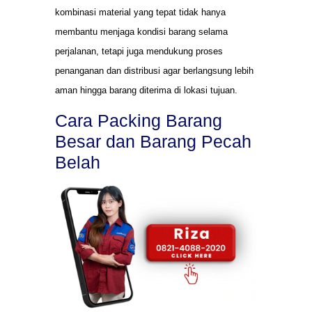
kombinasi material yang tepat tidak hanya
membantu menjaga kondisi barang selama
perjalanan, tetapi juga mendukung proses
penanganan dan distribusi agar berlangsung lebih
aman hingga barang diterima di lokasi tujuan.
Cara Packing Barang
Besar dan Barang Pecah
Belah