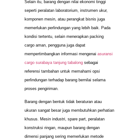
Selain itu, barang dengan nilai ekonomi tinggi
seperti peralatan laboratorium, instrumen ukur,
komponen mesin, atau perangkat bisnis juga
memerlukan perlindungan yang lebih baik. Pada
kondisi tertentu, selain menerapkan packing
cargo aman, pengguna juga dapat
mempertimbangkan informasi mengenai
asuransi
cargo surabaya tanjung tabalong
sebagai
referensi tambahan untuk memahami opsi
perlindungan terhadap barang bernilai selama
proses pengiriman.
Barang dengan bentuk tidak beraturan atau
ukuran sangat besar juga membutuhkan perhatian
khusus. Mesin industri, spare part, peralatan
konstruksi ringan, maupun barang dengan
dimensi panjang sering memerlukan metode