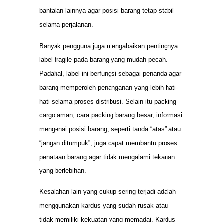
bantalan lainnya agar posisi barang tetap stabil
selama perjalanan.
Banyak pengguna juga mengabaikan pentingnya
label fragile pada barang yang mudah pecah.
Padahal, label ini berfungsi sebagai penanda agar
barang memperoleh penanganan yang lebih hati-
hati selama proses distribusi. Selain itu packing
cargo aman, cara packing barang besar, informasi
mengenai posisi barang, seperti tanda “atas” atau
“jangan ditumpuk”, juga dapat membantu proses
penataan barang agar tidak mengalami tekanan
yang berlebihan.
Kesalahan lain yang cukup sering terjadi adalah
menggunakan kardus yang sudah rusak atau
tidak memiliki kekuatan yang memadai. Kardus