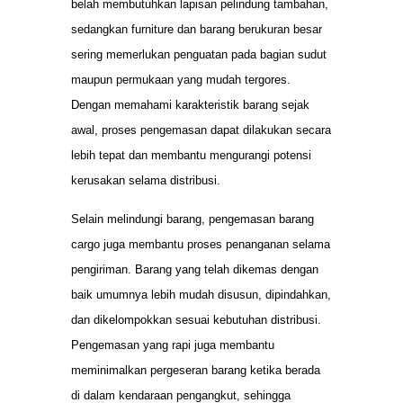
belah membutuhkan lapisan pelindung tambahan,
sedangkan furniture dan barang berukuran besar
sering memerlukan penguatan pada bagian sudut
maupun permukaan yang mudah tergores.
Dengan memahami karakteristik barang sejak
awal, proses pengemasan dapat dilakukan secara
lebih tepat dan membantu mengurangi potensi
kerusakan selama distribusi.
Selain melindungi barang, pengemasan barang
cargo juga membantu proses penanganan selama
pengiriman. Barang yang telah dikemas dengan
baik umumnya lebih mudah disusun, dipindahkan,
dan dikelompokkan sesuai kebutuhan distribusi.
Pengemasan yang rapi juga membantu
meminimalkan pergeseran barang ketika berada
di dalam kendaraan pengangkut, sehingga