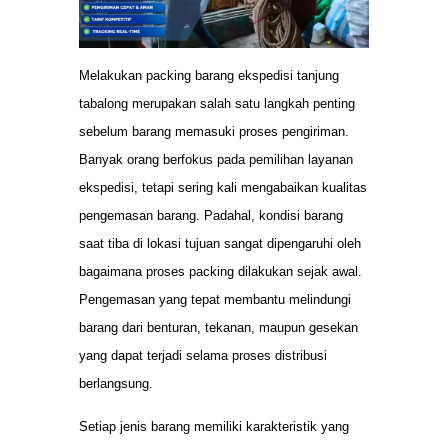
Melakukan packing barang ekspedisi tanjung
tabalong merupakan salah satu langkah penting
sebelum barang memasuki proses pengiriman.
Banyak orang berfokus pada pemilihan layanan
ekspedisi, tetapi sering kali mengabaikan kualitas
pengemasan barang. Padahal, kondisi barang
saat tiba di lokasi tujuan sangat dipengaruhi oleh
bagaimana proses packing dilakukan sejak awal.
Pengemasan yang tepat membantu melindungi
barang dari benturan, tekanan, maupun gesekan
yang dapat terjadi selama proses distribusi
berlangsung.
Setiap jenis barang memiliki karakteristik yang