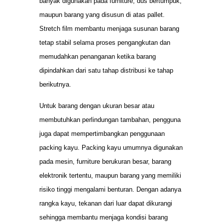
banyak digunakan pada furniture, dus bertumpuk,
maupun barang yang disusun di atas pallet.
Stretch film membantu menjaga susunan barang
tetap stabil selama proses pengangkutan dan
memudahkan penanganan ketika barang
dipindahkan dari satu tahap distribusi ke tahap
berikutnya.
Untuk barang dengan ukuran besar atau
membutuhkan perlindungan tambahan, pengguna
juga dapat mempertimbangkan penggunaan
packing kayu. Packing kayu umumnya digunakan
pada mesin, furniture berukuran besar, barang
elektronik tertentu, maupun barang yang memiliki
risiko tinggi mengalami benturan. Dengan adanya
rangka kayu, tekanan dari luar dapat dikurangi
sehingga membantu menjaga kondisi barang