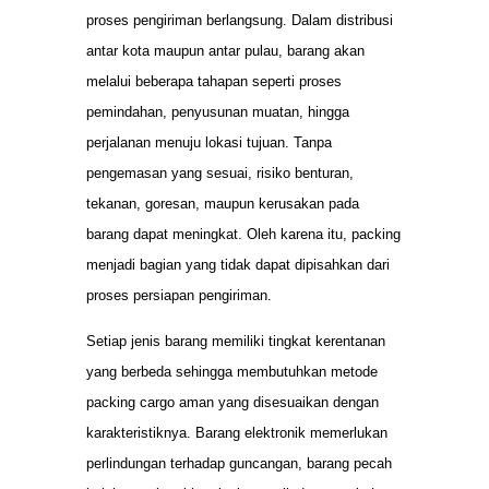
proses pengiriman berlangsung. Dalam distribusi
antar kota maupun antar pulau, barang akan
melalui beberapa tahapan seperti proses
pemindahan, penyusunan muatan, hingga
perjalanan menuju lokasi tujuan. Tanpa
pengemasan yang sesuai, risiko benturan,
tekanan, goresan, maupun kerusakan pada
barang dapat meningkat. Oleh karena itu, packing
menjadi bagian yang tidak dapat dipisahkan dari
proses persiapan pengiriman.
Setiap jenis barang memiliki tingkat kerentanan
yang berbeda sehingga membutuhkan metode
packing cargo aman yang disesuaikan dengan
karakteristiknya. Barang elektronik memerlukan
perlindungan terhadap guncangan, barang pecah