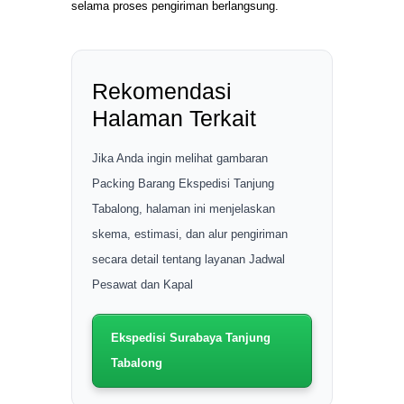
selama proses pengiriman berlangsung.
Rekomendasi
Halaman Terkait
Jika Anda ingin melihat gambaran
Packing Barang Ekspedisi Tanjung
Tabalong, halaman ini menjelaskan
skema, estimasi, dan alur pengiriman
secara detail tentang layanan Jadwal
Pesawat dan Kapal
Ekspedisi Surabaya Tanjung
Tabalong