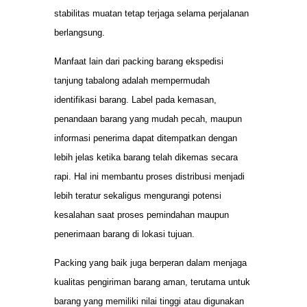
stabilitas muatan tetap terjaga selama perjalanan
berlangsung.
Manfaat lain dari packing barang ekspedisi
tanjung tabalong adalah mempermudah
identifikasi barang. Label pada kemasan,
penandaan barang yang mudah pecah, maupun
informasi penerima dapat ditempatkan dengan
lebih jelas ketika barang telah dikemas secara
rapi. Hal ini membantu proses distribusi menjadi
lebih teratur sekaligus mengurangi potensi
kesalahan saat proses pemindahan maupun
penerimaan barang di lokasi tujuan.
Packing yang baik juga berperan dalam menjaga
kualitas pengiriman barang aman, terutama untuk
barang yang memiliki nilai tinggi atau digunakan