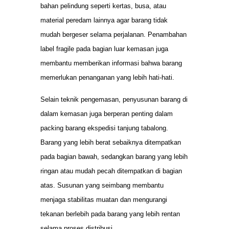
bahan pelindung seperti kertas, busa, atau
material peredam lainnya agar barang tidak
mudah bergeser selama perjalanan. Penambahan
label fragile pada bagian luar kemasan juga
membantu memberikan informasi bahwa barang
memerlukan penanganan yang lebih hati-hati.
Selain teknik pengemasan, penyusunan barang di
dalam kemasan juga berperan penting dalam
packing barang ekspedisi tanjung tabalong.
Barang yang lebih berat sebaiknya ditempatkan
pada bagian bawah, sedangkan barang yang lebih
ringan atau mudah pecah ditempatkan di bagian
atas. Susunan yang seimbang membantu
menjaga stabilitas muatan dan mengurangi
tekanan berlebih pada barang yang lebih rentan
selama proses distribusi.