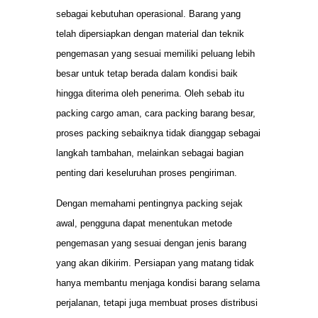
sebagai kebutuhan operasional. Barang yang
telah dipersiapkan dengan material dan teknik
pengemasan yang sesuai memiliki peluang lebih
besar untuk tetap berada dalam kondisi baik
hingga diterima oleh penerima. Oleh sebab itu
packing cargo aman, cara packing barang besar,
proses packing sebaiknya tidak dianggap sebagai
langkah tambahan, melainkan sebagai bagian
penting dari keseluruhan proses pengiriman.
Dengan memahami pentingnya packing sejak
awal, pengguna dapat menentukan metode
pengemasan yang sesuai dengan jenis barang
yang akan dikirim. Persiapan yang matang tidak
hanya membantu menjaga kondisi barang selama
perjalanan, tetapi juga membuat proses distribusi