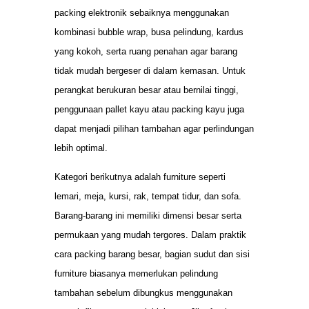
packing elektronik sebaiknya menggunakan
kombinasi bubble wrap, busa pelindung, kardus
yang kokoh, serta ruang penahan agar barang
tidak mudah bergeser di dalam kemasan. Untuk
perangkat berukuran besar atau bernilai tinggi,
penggunaan pallet kayu atau packing kayu juga
dapat menjadi pilihan tambahan agar perlindungan
lebih optimal.
Kategori berikutnya adalah furniture seperti
lemari, meja, kursi, rak, tempat tidur, dan sofa.
Barang-barang ini memiliki dimensi besar serta
permukaan yang mudah tergores. Dalam praktik
cara packing barang besar, bagian sudut dan sisi
furniture biasanya memerlukan pelindung
tambahan sebelum dibungkus menggunakan