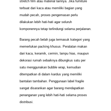
stretch film atau material lainnya. Jika furniture
terbuat dari kaca atau memiliki bagian yang
mudah pecah, proses pengemasan perlu
dilakukan lebih hati-hati agar seluruh
komponennya tetap terlindungi selama perjalanan.
Barang pecah belah juga termasuk kategori yang
memerlukan packing khusus. Peralatan makan
dari kaca, keramik, cermin, lampu hias, maupun
dekorasi rumah sebaiknya dibungkus satu per
satu menggunakan bubble wrap, kemudian
ditempatkan di dalam kardus yang memiliki
bantalan tambahan. Penggunaan label fragile
sangat disarankan agar barang mendapatkan
penanganan yang lebih hati-hati selama proses
distribusi.