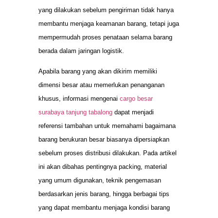
yang dilakukan sebelum pengiriman tidak hanya
membantu menjaga keamanan barang, tetapi juga
mempermudah proses penataan selama barang
berada dalam jaringan logistik.
Apabila barang yang akan dikirim memiliki
dimensi besar atau memerlukan penanganan
khusus, informasi mengenai
cargo besar
surabaya tanjung tabalong
dapat menjadi
referensi tambahan untuk memahami bagaimana
barang berukuran besar biasanya dipersiapkan
sebelum proses distribusi dilakukan. Pada artikel
ini akan dibahas pentingnya packing, material
yang umum digunakan, teknik pengemasan
berdasarkan jenis barang, hingga berbagai tips
yang dapat membantu menjaga kondisi barang