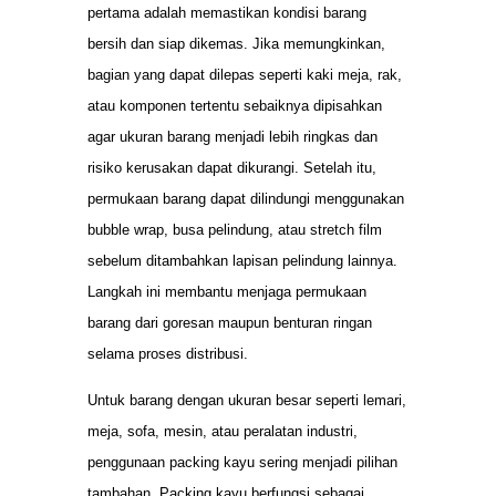
pertama adalah memastikan kondisi barang
bersih dan siap dikemas. Jika memungkinkan,
bagian yang dapat dilepas seperti kaki meja, rak,
atau komponen tertentu sebaiknya dipisahkan
agar ukuran barang menjadi lebih ringkas dan
risiko kerusakan dapat dikurangi. Setelah itu,
permukaan barang dapat dilindungi menggunakan
bubble wrap, busa pelindung, atau stretch film
sebelum ditambahkan lapisan pelindung lainnya.
Langkah ini membantu menjaga permukaan
barang dari goresan maupun benturan ringan
selama proses distribusi.
Untuk barang dengan ukuran besar seperti lemari,
meja, sofa, mesin, atau peralatan industri,
penggunaan packing kayu sering menjadi pilihan
tambahan. Packing kayu berfungsi sebagai