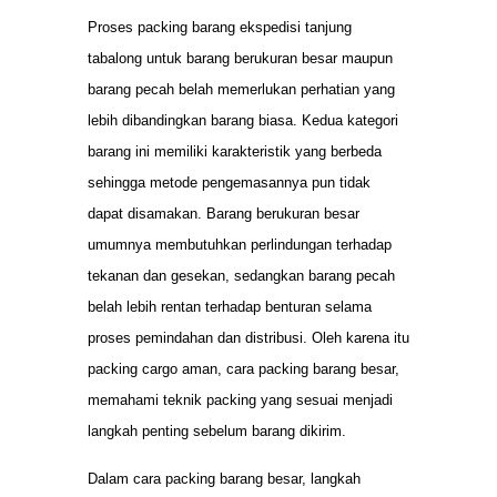
Proses packing barang ekspedisi tanjung
tabalong untuk barang berukuran besar maupun
barang pecah belah memerlukan perhatian yang
lebih dibandingkan barang biasa. Kedua kategori
barang ini memiliki karakteristik yang berbeda
sehingga metode pengemasannya pun tidak
dapat disamakan. Barang berukuran besar
umumnya membutuhkan perlindungan terhadap
tekanan dan gesekan, sedangkan barang pecah
belah lebih rentan terhadap benturan selama
proses pemindahan dan distribusi. Oleh karena itu
packing cargo aman, cara packing barang besar,
memahami teknik packing yang sesuai menjadi
langkah penting sebelum barang dikirim.
Dalam cara packing barang besar, langkah