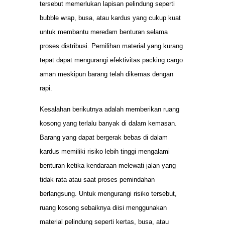
tersebut memerlukan lapisan pelindung seperti
bubble wrap, busa, atau kardus yang cukup kuat
untuk membantu meredam benturan selama
proses distribusi. Pemilihan material yang kurang
tepat dapat mengurangi efektivitas packing cargo
aman meskipun barang telah dikemas dengan
rapi.
Kesalahan berikutnya adalah memberikan ruang
kosong yang terlalu banyak di dalam kemasan.
Barang yang dapat bergerak bebas di dalam
kardus memiliki risiko lebih tinggi mengalami
benturan ketika kendaraan melewati jalan yang
tidak rata atau saat proses pemindahan
berlangsung. Untuk mengurangi risiko tersebut,
ruang kosong sebaiknya diisi menggunakan
material pelindung seperti kertas, busa, atau