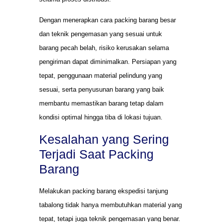
Dengan menerapkan cara packing barang besar
dan teknik pengemasan yang sesuai untuk
barang pecah belah, risiko kerusakan selama
pengiriman dapat diminimalkan. Persiapan yang
tepat, penggunaan material pelindung yang
sesuai, serta penyusunan barang yang baik
membantu memastikan barang tetap dalam
kondisi optimal hingga tiba di lokasi tujuan.
Kesalahan yang Sering
Terjadi Saat Packing
Barang
Melakukan packing barang ekspedisi tanjung
tabalong tidak hanya membutuhkan material yang
tepat, tetapi juga teknik pengemasan yang benar.