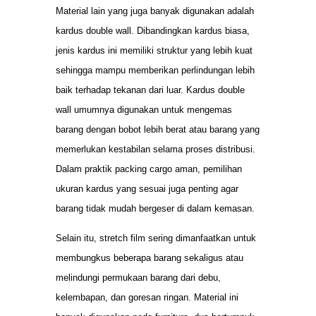
Material lain yang juga banyak digunakan adalah
kardus double wall. Dibandingkan kardus biasa,
jenis kardus ini memiliki struktur yang lebih kuat
sehingga mampu memberikan perlindungan lebih
baik terhadap tekanan dari luar. Kardus double
wall umumnya digunakan untuk mengemas
barang dengan bobot lebih berat atau barang yang
memerlukan kestabilan selama proses distribusi.
Dalam praktik packing cargo aman, pemilihan
ukuran kardus yang sesuai juga penting agar
barang tidak mudah bergeser di dalam kemasan.
Selain itu, stretch film sering dimanfaatkan untuk
membungkus beberapa barang sekaligus atau
melindungi permukaan barang dari debu,
kelembapan, dan goresan ringan. Material ini