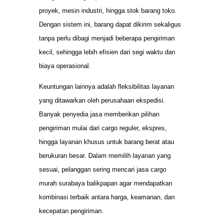
proyek, mesin industri, hingga stok barang toko.
Dengan sistem ini, barang dapat dikirim sekaligus
tanpa perlu dibagi menjadi beberapa pengiriman
kecil, sehingga lebih efisien dari segi waktu dan
biaya operasional.
Keuntungan lainnya adalah fleksibilitas layanan
yang ditawarkan oleh perusahaan ekspedisi.
Banyak penyedia jasa memberikan pilihan
pengiriman mulai dari cargo reguler, ekspres,
hingga layanan khusus untuk barang berat atau
berukuran besar. Dalam memilih layanan yang
sesuai, pelanggan sering mencari jasa cargo
murah surabaya balikpapan agar mendapatkan
kombinasi terbaik antara harga, keamanan, dan
kecepatan pengiriman.