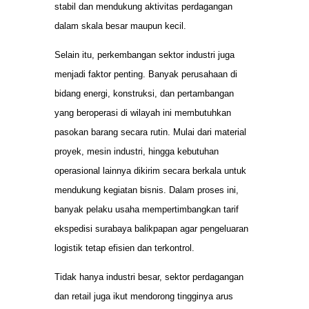
stabil dan mendukung aktivitas perdagangan
dalam skala besar maupun kecil.
Selain itu, perkembangan sektor industri juga
menjadi faktor penting. Banyak perusahaan di
bidang energi, konstruksi, dan pertambangan
yang beroperasi di wilayah ini membutuhkan
pasokan barang secara rutin. Mulai dari material
proyek, mesin industri, hingga kebutuhan
operasional lainnya dikirim secara berkala untuk
mendukung kegiatan bisnis. Dalam proses ini,
banyak pelaku usaha mempertimbangkan tarif
ekspedisi surabaya balikpapan agar pengeluaran
logistik tetap efisien dan terkontrol.
Tidak hanya industri besar, sektor perdagangan
dan retail juga ikut mendorong tingginya arus