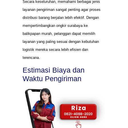
Secara keseluruhan, memahami berbagai jenis
layanan pengiriman sangat penting agar proses
distribusi barang berjalan lebih efektif. Dengan
mempertimbangkan ongkir surabaya ke
balikpapan murah, pelanggan dapat memilih
layanan yang paling sesuai dengan kebutuhan
logistik mereka secara lebih efisien dan
terencana.
Estimasi Biaya dan
Waktu Pengiriman