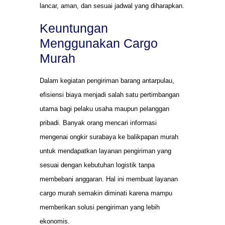
lancar, aman, dan sesuai jadwal yang diharapkan.
Keuntungan
Menggunakan Cargo
Murah
Dalam kegiatan pengiriman barang antarpulau,
efisiensi biaya menjadi salah satu pertimbangan
utama bagi pelaku usaha maupun pelanggan
pribadi. Banyak orang mencari informasi
mengenai ongkir surabaya ke balikpapan murah
untuk mendapatkan layanan pengiriman yang
sesuai dengan kebutuhan logistik tanpa
membebani anggaran. Hal ini membuat layanan
cargo murah semakin diminati karena mampu
memberikan solusi pengiriman yang lebih
ekonomis.