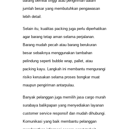
barang bernilai tinggi atau pengiriman dalam
jumlah besar yang membutuhkan pengawasan
lebih detail.
Selain itu, kualitas packing juga perlu diperhatikan
agar barang tetap aman selama perjalanan.
Barang mudah pecah atau barang berukuran
besar sebaiknya menggunakan tambahan
pelindung seperti bubble wrap, pallet, atau
packing kayu. Langkah ini membantu mengurangi
risiko kerusakan selama proses bongkar muat
maupun pengiriman antarpulau.
Banyak pelanggan juga memilih jasa cargo murah
surabaya balikpapan yang menyediakan layanan
customer service responsif dan mudah dihubungi.
Komunikasi yang baik membantu pelanggan