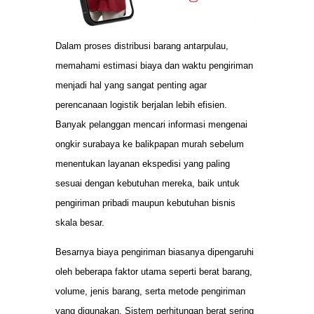
Dalam proses distribusi barang antarpulau,
memahami estimasi biaya dan waktu pengiriman
menjadi hal yang sangat penting agar
perencanaan logistik berjalan lebih efisien.
Banyak pelanggan mencari informasi mengenai
ongkir surabaya ke balikpapan murah sebelum
menentukan layanan ekspedisi yang paling
sesuai dengan kebutuhan mereka, baik untuk
pengiriman pribadi maupun kebutuhan bisnis
skala besar.
Besarnya biaya pengiriman biasanya dipengaruhi
oleh beberapa faktor utama seperti berat barang,
volume, jenis barang, serta metode pengiriman
yang digunakan. Sistem perhitungan berat sering