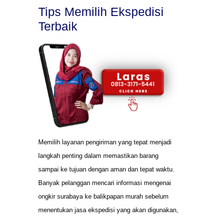
Tips Memilih Ekspedisi
Terbaik
Memilih layanan pengiriman yang tepat menjadi
langkah penting dalam memastikan barang
sampai ke tujuan dengan aman dan tepat waktu.
Banyak pelanggan mencari informasi mengenai
ongkir surabaya ke balikpapan murah sebelum
menentukan jasa ekspedisi yang akan digunakan,