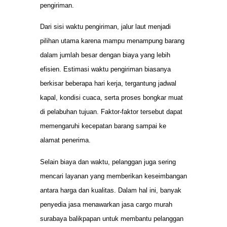
pengiriman.
Dari sisi waktu pengiriman, jalur laut menjadi
pilihan utama karena mampu menampung barang
dalam jumlah besar dengan biaya yang lebih
efisien. Estimasi waktu pengiriman biasanya
berkisar beberapa hari kerja, tergantung jadwal
kapal, kondisi cuaca, serta proses bongkar muat
di pelabuhan tujuan. Faktor-faktor tersebut dapat
memengaruhi kecepatan barang sampai ke
alamat penerima.
Selain biaya dan waktu, pelanggan juga sering
mencari layanan yang memberikan keseimbangan
antara harga dan kualitas. Dalam hal ini, banyak
penyedia jasa menawarkan jasa cargo murah
surabaya balikpapan untuk membantu pelanggan