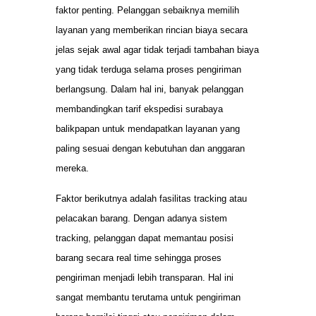
faktor penting. Pelanggan sebaiknya memilih
layanan yang memberikan rincian biaya secara
jelas sejak awal agar tidak terjadi tambahan biaya
yang tidak terduga selama proses pengiriman
berlangsung. Dalam hal ini, banyak pelanggan
membandingkan tarif ekspedisi surabaya
balikpapan untuk mendapatkan layanan yang
paling sesuai dengan kebutuhan dan anggaran
mereka.
Faktor berikutnya adalah fasilitas tracking atau
pelacakan barang. Dengan adanya sistem
tracking, pelanggan dapat memantau posisi
barang secara real time sehingga proses
pengiriman menjadi lebih transparan. Hal ini
sangat membantu terutama untuk pengiriman