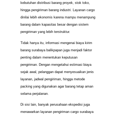
kebutuhan distribusi barang proyek, stok toko,
hingga pengiriman barang industri. Layanan cargo
dinilai lebih ekonomis karena mampu menampung
barang dalam kapasitas besar dengan sistem
pengiriman yang lebih terstruktur.
Tidak hanya itu, informasi mengenai biaya kirim
barang surabaya balikpapan juga menjadi faktor
penting dalam menentukan keputusan
pengiriman. Dengan mengetahui estimasi biaya
sejak awal, pelanggan dapat menyesuaikan jenis
layanan, jadwal pengiriman, hingga metode
packing yang digunakan agar barang tetap aman
selama perjalanan.
Di sisi lain, banyak perusahaan ekspedisi juga
menawarkan layanan pengiriman cargo surabaya