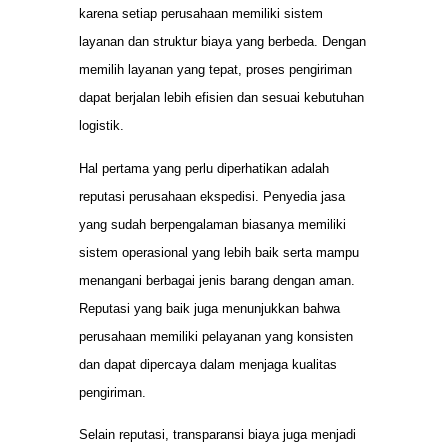
karena setiap perusahaan memiliki sistem
layanan dan struktur biaya yang berbeda. Dengan
memilih layanan yang tepat, proses pengiriman
dapat berjalan lebih efisien dan sesuai kebutuhan
logistik.
Hal pertama yang perlu diperhatikan adalah
reputasi perusahaan ekspedisi. Penyedia jasa
yang sudah berpengalaman biasanya memiliki
sistem operasional yang lebih baik serta mampu
menangani berbagai jenis barang dengan aman.
Reputasi yang baik juga menunjukkan bahwa
perusahaan memiliki pelayanan yang konsisten
dan dapat dipercaya dalam menjaga kualitas
pengiriman.
Selain reputasi, transparansi biaya juga menjadi