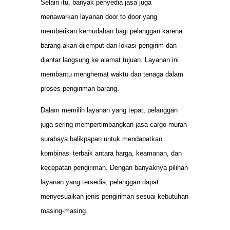
Selain itu, banyak penyedia jasa juga
menawarkan layanan door to door yang
memberikan kemudahan bagi pelanggan karena
barang akan dijemput dari lokasi pengirim dan
diantar langsung ke alamat tujuan. Layanan ini
membantu menghemat waktu dan tenaga dalam
proses pengiriman barang.
Dalam memilih layanan yang tepat, pelanggan
juga sering mempertimbangkan jasa cargo murah
surabaya balikpapan untuk mendapatkan
kombinasi terbaik antara harga, keamanan, dan
kecepatan pengiriman. Dengan banyaknya pilihan
layanan yang tersedia, pelanggan dapat
menyesuaikan jenis pengiriman sesuai kebutuhan
masing-masing.