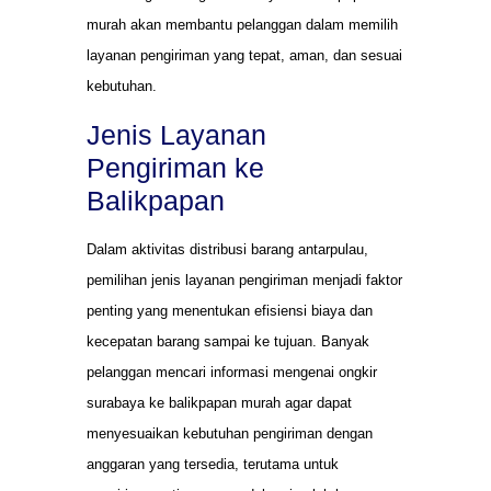
murah akan membantu pelanggan dalam memilih
layanan pengiriman yang tepat, aman, dan sesuai
kebutuhan.
Jenis Layanan
Pengiriman ke
Balikpapan
Dalam aktivitas distribusi barang antarpulau,
pemilihan jenis layanan pengiriman menjadi faktor
penting yang menentukan efisiensi biaya dan
kecepatan barang sampai ke tujuan. Banyak
pelanggan mencari informasi mengenai ongkir
surabaya ke balikpapan murah agar dapat
menyesuaikan kebutuhan pengiriman dengan
anggaran yang tersedia, terutama untuk