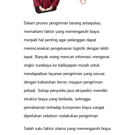
Dalam proses pengiriman barang antarpulau,
memahami faktor yang memengaruhi biaya
menjadi hal penting agar pelanggan dapat
merencanakan pengeluaran logistik dengan lebih
tepat. Banyak orang mencari informasi mengenai
ongkir surabaya ke balikpapan murah untuk
mendapatkan layanan pengiriman yang sesuai
dengan kebutuhan bisnis maupun pengiriman
pribadi. Setiap penyedia jasa ekspedisi memiliki
struktur biaya yang berbeda, sehingga
pemahaman terhadap komponen biaya sangat
diperlukan sebelum melakukan pengiriman.
Salah satu faktor utama yang memengaruhi biaya