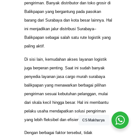
pengiriman. Banyak distributor dan toko grosir di
Balikpapan yang bergantung pada pasokan
barang dari Surabaya dan kota besar lainnya. Hal
ini menjadikan jalur distribusi Surabaya–
Balikpapan sebagai salah satu rute logistik yang
paling aktif.
Di sisi lain, kemudahan akses layanan logistik
juga berperan penting. Saat ini sudah banyak
penyedia layanan jasa cargo murah surabaya
balikpapan yang menawarkan berbagai pilihan
pengiriman sesuai kebutuhan pelanggan, mulai
dari skala kecil hingga besar. Hal ini membantu
pelaku usaha mendapatkan solusi pengiriman
yang lebih fleksibel dan efisien.
CS Makharya
Dengan berbagai faktor tersebut, tidak