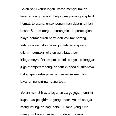
Salah satu keuntungan utama menggunakan
layanan cargo adalah biaya pengiriman yang lebih
hemat, terutama untuk pengiriman dalam jumlah
besar. Sistem cargo memungkinkan pembagian
biaya berdasarkan berat dan volume barang,
sehingga semakin besar jumlah barang yang
dikirim, semakin efisien pula biaya per
kilogramnya. Dalam proses ini, banyak pelanggan
juga mempertimbangkan tarif ekspedisi surabaya
balikpapan sebagai acuan sebelum memilih
layanan pengiriman yang tepat.
Selain hemat biaya, layanan cargo juga memiliki
kapasitas pengiriman yang besar. Hal ini sangat
menguntungkan bagi pelaku usaha yang rutin
mengirim barang seperti furniture, material