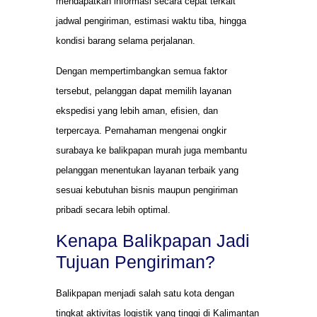
mendapatkan informasi secara cepat terkait
jadwal pengiriman, estimasi waktu tiba, hingga
kondisi barang selama perjalanan.
Dengan mempertimbangkan semua faktor
tersebut, pelanggan dapat memilih layanan
ekspedisi yang lebih aman, efisien, dan
terpercaya. Pemahaman mengenai ongkir
surabaya ke balikpapan murah juga membantu
pelanggan menentukan layanan terbaik yang
sesuai kebutuhan bisnis maupun pengiriman
pribadi secara lebih optimal.
Kenapa Balikpapan Jadi
Tujuan Pengiriman?
Balikpapan menjadi salah satu kota dengan
tingkat aktivitas logistik yang tinggi di Kalimantan