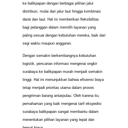
ke balikpapan dengan berbagai pilihan jalur
distribusi, mulai dari jalur laut hingga kombinasi
darat dan laut. Hal ini memberikan fleksibilitas
bagi pelanggan dalam memilih layanan yang
paling sesuai dengan kebutuhan mereka, baik dari
segi waktu maupun anggaran.
Dengan semakin berkembangnya kebutuhan
logistik, pencarian informasi mengenai ongkir
surabaya ke balikpapan murah menjadi semakin
tinggi. Hal ini menunjukkan bahwa efisiensi biaya
tetap menjadi prioritas utama dalam proses
pengiriman barang antarpulau. Oleh karena itu,
pemahaman yang baik mengenai tarif ekspedisi
surabaya balikpapan sangat membantu dalam
menentukan pilihan layanan yang tepat dan
hemat biaya.