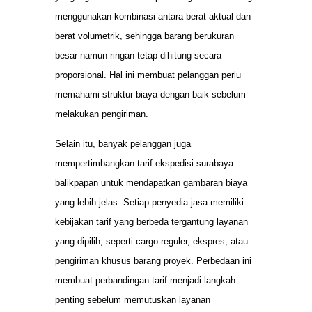
menggunakan kombinasi antara berat aktual dan
berat volumetrik, sehingga barang berukuran
besar namun ringan tetap dihitung secara
proporsional. Hal ini membuat pelanggan perlu
memahami struktur biaya dengan baik sebelum
melakukan pengiriman.
Selain itu, banyak pelanggan juga
mempertimbangkan tarif ekspedisi surabaya
balikpapan untuk mendapatkan gambaran biaya
yang lebih jelas. Setiap penyedia jasa memiliki
kebijakan tarif yang berbeda tergantung layanan
yang dipilih, seperti cargo reguler, ekspres, atau
pengiriman khusus barang proyek. Perbedaan ini
membuat perbandingan tarif menjadi langkah
penting sebelum memutuskan layanan