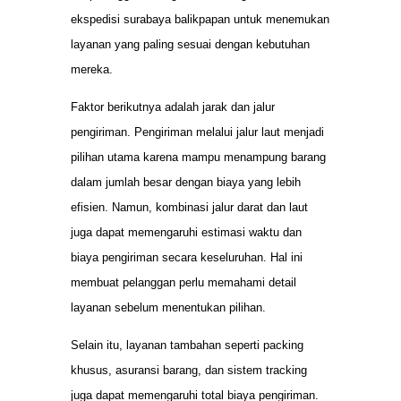
ekspedisi surabaya balikpapan untuk menemukan
layanan yang paling sesuai dengan kebutuhan
mereka.
Faktor berikutnya adalah jarak dan jalur
pengiriman. Pengiriman melalui jalur laut menjadi
pilihan utama karena mampu menampung barang
dalam jumlah besar dengan biaya yang lebih
efisien. Namun, kombinasi jalur darat dan laut
juga dapat memengaruhi estimasi waktu dan
biaya pengiriman secara keseluruhan. Hal ini
membuat pelanggan perlu memahami detail
layanan sebelum menentukan pilihan.
Selain itu, layanan tambahan seperti packing
khusus, asuransi barang, dan sistem tracking
juga dapat memengaruhi total biaya pengiriman.