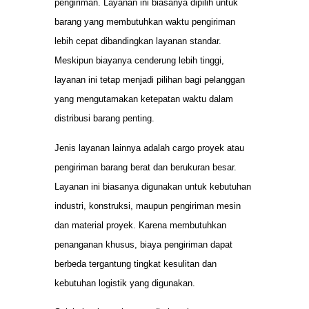
pengiriman. Layanan ini biasanya dipilih untuk
barang yang membutuhkan waktu pengiriman
lebih cepat dibandingkan layanan standar.
Meskipun biayanya cenderung lebih tinggi,
layanan ini tetap menjadi pilihan bagi pelanggan
yang mengutamakan ketepatan waktu dalam
distribusi barang penting.
Jenis layanan lainnya adalah cargo proyek atau
pengiriman barang berat dan berukuran besar.
Layanan ini biasanya digunakan untuk kebutuhan
industri, konstruksi, maupun pengiriman mesin
dan material proyek. Karena membutuhkan
penanganan khusus, biaya pengiriman dapat
berbeda tergantung tingkat kesulitan dan
kebutuhan logistik yang digunakan.