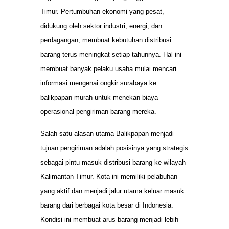
Timur. Pertumbuhan ekonomi yang pesat,
didukung oleh sektor industri, energi, dan
perdagangan, membuat kebutuhan distribusi
barang terus meningkat setiap tahunnya. Hal ini
membuat banyak pelaku usaha mulai mencari
informasi mengenai ongkir surabaya ke
balikpapan murah untuk menekan biaya
operasional pengiriman barang mereka.
Salah satu alasan utama Balikpapan menjadi
tujuan pengiriman adalah posisinya yang strategis
sebagai pintu masuk distribusi barang ke wilayah
Kalimantan Timur. Kota ini memiliki pelabuhan
yang aktif dan menjadi jalur utama keluar masuk
barang dari berbagai kota besar di Indonesia.
Kondisi ini membuat arus barang menjadi lebih