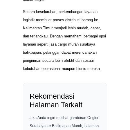
Secara keseluruhan, perkembangan layanan
logistik membuat proses distribusi barang ke
Kalimantan Timur menjadi lebih mudah, cepat,
dan terjangkau. Dengan memahami berbagai opsi
layanan seperti jasa cargo murah surabaya
balikpapan, pelanggan dapat merencanakan
pengiriman secara lebih efektif dan sesuai
kebutuhan operasional maupun bisnis mereka.
Rekomendasi
Halaman Terkait
Jika Anda ingin melihat gambaran Ongkir
Surabaya ke Balikpapan Murah, halaman