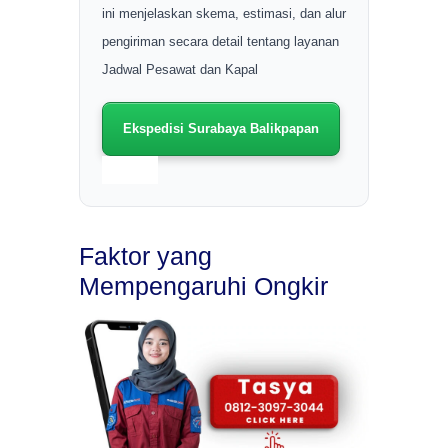
ini menjelaskan skema, estimasi, dan alur
pengiriman secara detail tentang layanan
Jadwal Pesawat dan Kapal
Ekspedisi Surabaya Balikpapan
Faktor yang
Mempengaruhi Ongkir