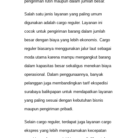
pengiriman rutin maupun dalam jumlah besar.
Salah satu jenis layanan yang paling umum
digunakan adalah cargo reguler. Layanan ini
cocok untuk pengiriman barang dalam jumlah
besar dengan biaya yang lebih ekonomis. Cargo
reguler biasanya menggunakan jalur laut sebagai
moda utama karena mampu mengangkut barang
dalam kapasitas besar sekaligus menekan biaya
operasional. Dalam penggunaannya, banyak
pelanggan juga membandingkan tarif ekspedisi
surabaya balikpapan untuk mendapatkan layanan
yang paling sesuai dengan kebutuhan bisnis
maupun pengiriman pribadi.
Selain cargo reguler, terdapat juga layanan cargo
ekspres yang lebih mengutamakan kecepatan