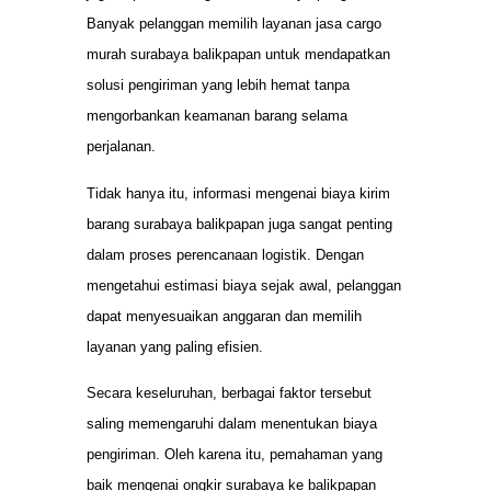
Banyak pelanggan memilih layanan jasa cargo
murah surabaya balikpapan untuk mendapatkan
solusi pengiriman yang lebih hemat tanpa
mengorbankan keamanan barang selama
perjalanan.
Tidak hanya itu, informasi mengenai biaya kirim
barang surabaya balikpapan juga sangat penting
dalam proses perencanaan logistik. Dengan
mengetahui estimasi biaya sejak awal, pelanggan
dapat menyesuaikan anggaran dan memilih
layanan yang paling efisien.
Secara keseluruhan, berbagai faktor tersebut
saling memengaruhi dalam menentukan biaya
pengiriman. Oleh karena itu, pemahaman yang
baik mengenai ongkir surabaya ke balikpapan