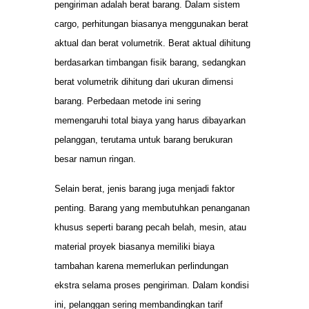
pengiriman adalah berat barang. Dalam sistem
cargo, perhitungan biasanya menggunakan berat
aktual dan berat volumetrik. Berat aktual dihitung
berdasarkan timbangan fisik barang, sedangkan
berat volumetrik dihitung dari ukuran dimensi
barang. Perbedaan metode ini sering
memengaruhi total biaya yang harus dibayarkan
pelanggan, terutama untuk barang berukuran
besar namun ringan.
Selain berat, jenis barang juga menjadi faktor
penting. Barang yang membutuhkan penanganan
khusus seperti barang pecah belah, mesin, atau
material proyek biasanya memiliki biaya
tambahan karena memerlukan perlindungan
ekstra selama proses pengiriman. Dalam kondisi
ini, pelanggan sering membandingkan tarif