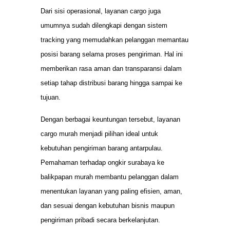
Dari sisi operasional, layanan cargo juga
umumnya sudah dilengkapi dengan sistem
tracking yang memudahkan pelanggan memantau
posisi barang selama proses pengiriman. Hal ini
memberikan rasa aman dan transparansi dalam
setiap tahap distribusi barang hingga sampai ke
tujuan.
Dengan berbagai keuntungan tersebut, layanan
cargo murah menjadi pilihan ideal untuk
kebutuhan pengiriman barang antarpulau.
Pemahaman terhadap ongkir surabaya ke
balikpapan murah membantu pelanggan dalam
menentukan layanan yang paling efisien, aman,
dan sesuai dengan kebutuhan bisnis maupun
pengiriman pribadi secara berkelanjutan.