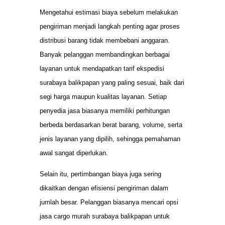
Mengetahui estimasi biaya sebelum melakukan
pengiriman menjadi langkah penting agar proses
distribusi barang tidak membebani anggaran.
Banyak pelanggan membandingkan berbagai
layanan untuk mendapatkan tarif ekspedisi
surabaya balikpapan yang paling sesuai, baik dari
segi harga maupun kualitas layanan. Setiap
penyedia jasa biasanya memiliki perhitungan
berbeda berdasarkan berat barang, volume, serta
jenis layanan yang dipilih, sehingga pemahaman
awal sangat diperlukan.
Selain itu, pertimbangan biaya juga sering
dikaitkan dengan efisiensi pengiriman dalam
jumlah besar. Pelanggan biasanya mencari opsi
jasa cargo murah surabaya balikpapan untuk