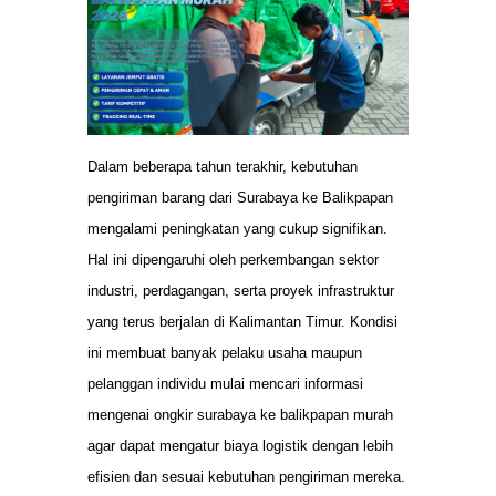
Dalam beberapa tahun terakhir, kebutuhan
pengiriman barang dari Surabaya ke Balikpapan
mengalami peningkatan yang cukup signifikan.
Hal ini dipengaruhi oleh perkembangan sektor
industri, perdagangan, serta proyek infrastruktur
yang terus berjalan di Kalimantan Timur. Kondisi
ini membuat banyak pelaku usaha maupun
pelanggan individu mulai mencari informasi
mengenai ongkir surabaya ke balikpapan murah
agar dapat mengatur biaya logistik dengan lebih
efisien dan sesuai kebutuhan pengiriman mereka.