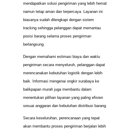
mendapatkan solusi pengiriman yang lebih hemat
namun tetap aman dan terpercaya. Layanan ini
biasanya sudah dilengkapi dengan sistem
tracking sehingga pelanggan dapat memantau
posisi barang selama proses pengiriman
berlangsung.
Dengan memahami estimasi biaya dan waktu
pengiriman secara menyeluruh, pelanggan dapat
merencanakan kebutuhan logistik dengan lebih
baik. Informasi mengenai ongkir surabaya ke
balikpapan murah juga membantu dalam
menentukan pilihan layanan yang paling efisien
sesuai anggaran dan kebutuhan distribusi barang.
Secara keseluruhan, perencanaan yang tepat
akan membantu proses pengiriman berjalan lebih