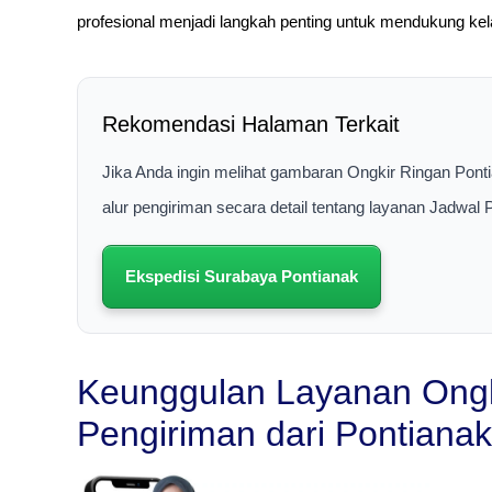
profesional menjadi langkah penting untuk mendukung kela
Rekomendasi Halaman Terkait
Jika Anda ingin melihat gambaran Ongkir Ringan Pont
alur pengiriman secara detail tentang layanan Jadwal
Ekspedisi Surabaya Pontianak
Keunggulan Layanan Ongk
Pengiriman dari Pontianak