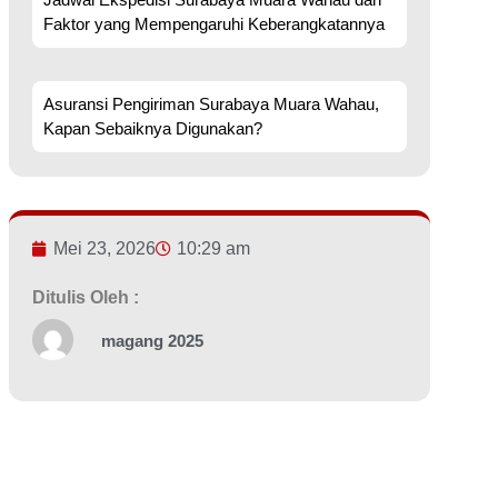
Faktor yang Mempengaruhi Keberangkatannya
Asuransi Pengiriman Surabaya Muara Wahau,
Kapan Sebaiknya Digunakan?
Mei 23, 2026
10:29 am
Ditulis Oleh :
magang 2025