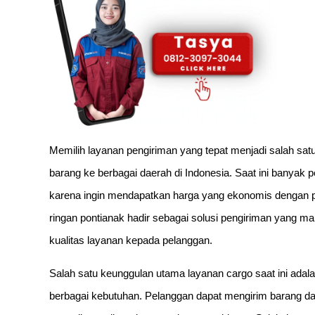
Memilih layanan pengiriman yang tepat menjadi salah satu
barang ke berbagai daerah di Indonesia. Saat ini banyak 
karena ingin mendapatkan harga yang ekonomis dengan pel
ringan pontianak hadir sebagai solusi pengiriman yang 
kualitas layanan kepada pelanggan.
Salah satu keunggulan utama layanan cargo saat ini adala
berbagai kebutuhan. Pelanggan dapat mengirim barang da