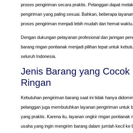
proses pengiriman secara praktis. Pelanggan dapat mela
pengiriman yang paling sesuai. Bahkan, beberapa layanan
proses pengiriman menjadi lebih mudah dan hemat waktu
Dengan dukungan pelayanan profesional dan jaringan pen
barang ringan pontianak menjadi pilihan tepat untuk kebu
seluruh Indonesia.
Jenis Barang yang Cocok
Ringan
Kebutuhan pengiriman barang saat ini tidak hanya didomi
pelanggan juga membutuhkan layanan pengiriman untuk b
yang praktis. Karena itu, layanan ongkir ringan pontiana
usaha yang ingin mengirim barang dalam jumlah kecil ke b