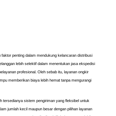
 faktor penting dalam mendukung kelancaran distribusi
pelanggan lebih selektif dalam menentukan jasa ekspedisi
ayanan profesional. Oleh sebab itu, layanan ongkir
mampu memberikan biaya lebih hemat tanpa mengurangi
h tersedianya sistem pengiriman yang fleksibel untuk
lam jumlah kecil maupun besar dengan pilihan layanan