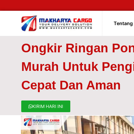
Tentang
Ongkir Ringan Pon
Murah Untuk Peng
Cepat Dan Aman
KIRIM HARI INI