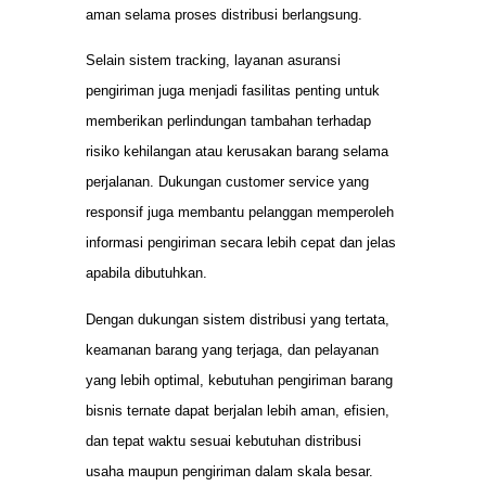
aman selama proses distribusi berlangsung.
Selain sistem tracking, layanan asuransi
pengiriman juga menjadi fasilitas penting untuk
memberikan perlindungan tambahan terhadap
risiko kehilangan atau kerusakan barang selama
perjalanan. Dukungan customer service yang
responsif juga membantu pelanggan memperoleh
informasi pengiriman secara lebih cepat dan jelas
apabila dibutuhkan.
Dengan dukungan sistem distribusi yang tertata,
keamanan barang yang terjaga, dan pelayanan
yang lebih optimal, kebutuhan pengiriman barang
bisnis ternate dapat berjalan lebih aman, efisien,
dan tepat waktu sesuai kebutuhan distribusi
usaha maupun pengiriman dalam skala besar.