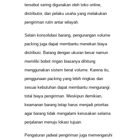
tersebut sering digunakan oleh toko online,
distributor, dan pelaku usaha yang melakukan
pengiriman rutin antar wilayah.
Selain konsolidasi barang, pengurangan volume
packing juga dapat membantu menekan biaya
distribusi. Barang dengan ukuran besar namun
memiliki bobot ringan biasanya dihitung
menggunakan sistem berat volume. Karena itu,
penggunaan packing yang lebih ringkas dan
sesuai kebutuhan dapat membantu mengurangi
total biaya pengiriman. Meskipun demikian,
keamanan barang tetap harus menjadi prioritas
agar barang tidak mengalami kerusakan selama
perjalanan menuju lokasi tujuan.
Pengaturan jadwal pengiriman juga memengaruhi