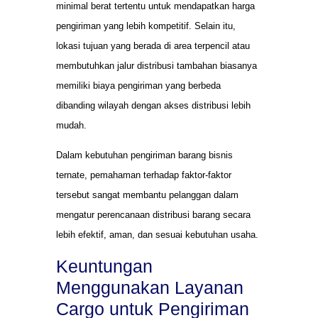
minimal berat tertentu untuk mendapatkan harga
pengiriman yang lebih kompetitif. Selain itu,
lokasi tujuan yang berada di area terpencil atau
membutuhkan jalur distribusi tambahan biasanya
memiliki biaya pengiriman yang berbeda
dibanding wilayah dengan akses distribusi lebih
mudah.
Dalam kebutuhan pengiriman barang bisnis
ternate, pemahaman terhadap faktor-faktor
tersebut sangat membantu pelanggan dalam
mengatur perencanaan distribusi barang secara
lebih efektif, aman, dan sesuai kebutuhan usaha.
Keuntungan
Menggunakan Layanan
Cargo untuk Pengiriman