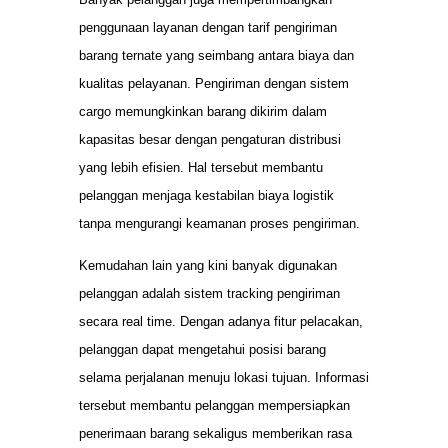
penggunaan layanan dengan tarif pengiriman
barang ternate yang seimbang antara biaya dan
kualitas pelayanan. Pengiriman dengan sistem
cargo memungkinkan barang dikirim dalam
kapasitas besar dengan pengaturan distribusi
yang lebih efisien. Hal tersebut membantu
pelanggan menjaga kestabilan biaya logistik
tanpa mengurangi keamanan proses pengiriman.
Kemudahan lain yang kini banyak digunakan
pelanggan adalah sistem tracking pengiriman
secara real time. Dengan adanya fitur pelacakan,
pelanggan dapat mengetahui posisi barang
selama perjalanan menuju lokasi tujuan. Informasi
tersebut membantu pelanggan mempersiapkan
penerimaan barang sekaligus memberikan rasa