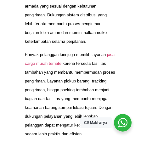
armada yang sesuai dengan kebutuhan
pengiriman. Dukungan sistem distribusi yang
lebih tertata membantu proses pengiriman
berjalan lebih aman dan meminimalkan risiko
keterlambatan selama perjalanan.
Banyak pelanggan kini juga memilih layanan
jasa
cargo murah ternate
karena tersedia fasilitas
tambahan yang membantu mempermudah proses
pengiriman. Layanan pickup barang, tracking
pengiriman, hingga packing tambahan menjadi
bagian dari fasilitas yang membantu menjaga
keamanan barang sampai lokasi tujuan. Dengan
dukungan pelayanan yang lebih lengkap,
CS Makharya
pelanggan dapat mengatur kebutuhan distribusi
secara lebih praktis dan efisien.