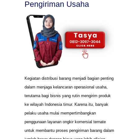
Pengiriman Usaha
Kegiatan distribusi barang menjadi bagian penting
dalam menjaga kelancaran operasional usaha,
terutama bagi bisnis yang rutin mengirim produk
ke wilayah Indonesia timur. Karena itu, banyak
pelaku usaha mulai mempertimbangkan
penggunaan layanan ongkir komersial ternate
untuk membantu proses pengiriman barang dalam