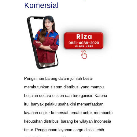
Komersial
Pengiriman barang dalam jumlah besar
membutuhkan sistem distribusi yang mampu
berjalan secara efisien dan terorganisir. Karena
itu, banyak pelaku usaha kini memanfaatkan
layanan ongkir komersial ternate untuk membantu
kebutuhan distribusi barang ke wilayah Indonesia
timur. Penggunaan layanan cargo dinilai lebih