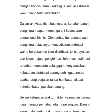
dengan kondisi aman sekaligus sesuai estimasi
waktu yang telah ditentukan.
Dalam aktivitas distribusi usaha, keterlambatan
pengiriman dapat memengaruhi kelancaran
operasional bisnis. Oleh sebab itu, perusahaan
pengiriman biasanya menyediakan estimasi
waktu berdasarkan jalur distribusi, jenis layanan,
dan lokasi tujuan pengiriman. Informasi estimasi
tersebut membantu pelanggan menyesuaikan
kebutuhan distribusi barang sehingga proses
usaha tetap berjalan tanpa hambatan akibat
keterlambatan pasokan barang.
Selain ketepatan waktu, faktor keamanan barang
juga menjadi perhatian utama pelanggan. Barang
seperti alat elektronik, mesin usaha, furniture,