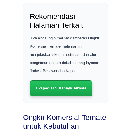
Rekomendasi
Halaman Terkait
Jika Anda ingin melihat gambaran Ongkir
Komersial Ternate, halaman ini
menjelaskan skema, estimasi, dan alur
pengiriman secara detail tentang layanan
Jadwal Pesawat dan Kapal
Ekspedisi Surabaya Ternate
Ongkir Komersial Ternate
untuk Kebutuhan