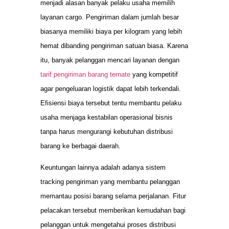
menjadi alasan banyak pelaku usaha memilih
layanan cargo. Pengiriman dalam jumlah besar
biasanya memiliki biaya per kilogram yang lebih
hemat dibanding pengiriman satuan biasa. Karena
itu, banyak pelanggan mencari layanan dengan
tarif pengiriman barang ternate
yang kompetitif
agar pengeluaran logistik dapat lebih terkendali.
Efisiensi biaya tersebut tentu membantu pelaku
usaha menjaga kestabilan operasional bisnis
tanpa harus mengurangi kebutuhan distribusi
barang ke berbagai daerah.
Keuntungan lainnya adalah adanya sistem
tracking pengiriman yang membantu pelanggan
memantau posisi barang selama perjalanan. Fitur
pelacakan tersebut memberikan kemudahan bagi
pelanggan untuk mengetahui proses distribusi