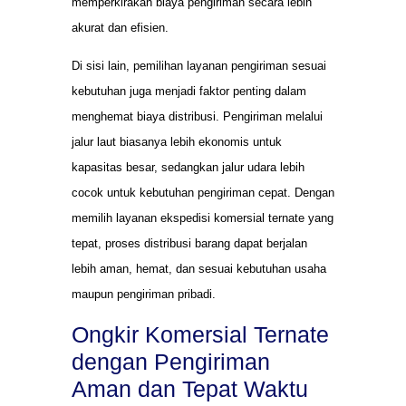
memperkirakan biaya pengiriman secara lebih
akurat dan efisien.
Di sisi lain, pemilihan layanan pengiriman sesuai
kebutuhan juga menjadi faktor penting dalam
menghemat biaya distribusi. Pengiriman melalui
jalur laut biasanya lebih ekonomis untuk
kapasitas besar, sedangkan jalur udara lebih
cocok untuk kebutuhan pengiriman cepat. Dengan
memilih layanan ekspedisi komersial ternate yang
tepat, proses distribusi barang dapat berjalan
lebih aman, hemat, dan sesuai kebutuhan usaha
maupun pengiriman pribadi.
Ongkir Komersial Ternate
dengan Pengiriman
Aman dan Tepat Waktu