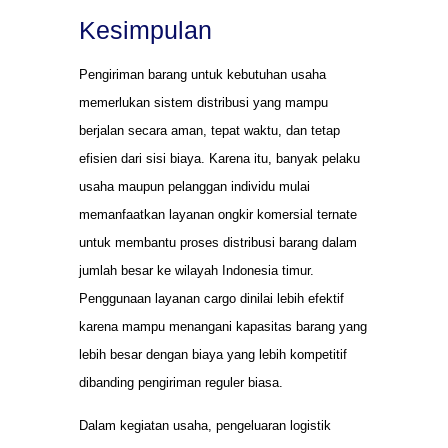
Kesimpulan
Pengiriman barang untuk kebutuhan usaha
memerlukan sistem distribusi yang mampu
berjalan secara aman, tepat waktu, dan tetap
efisien dari sisi biaya. Karena itu, banyak pelaku
usaha maupun pelanggan individu mulai
memanfaatkan layanan ongkir komersial ternate
untuk membantu proses distribusi barang dalam
jumlah besar ke wilayah Indonesia timur.
Penggunaan layanan cargo dinilai lebih efektif
karena mampu menangani kapasitas barang yang
lebih besar dengan biaya yang lebih kompetitif
dibanding pengiriman reguler biasa.
Dalam kegiatan usaha, pengeluaran logistik