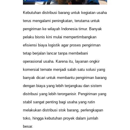
Kebutuhan distribusi barang untuk kegiatan usaha
terus mengalami peningkatan, terutama untuk
pengiriman ke wilayah Indonesia timur. Banyak
pelaku bisnis kini mulai mempertimbangkan
efisiensi biaya logistik agar proses pengiriman
tetap berjalan lancar tanpa membebani
operasional usaha. Karena itu, layanan ongkir
komersial ternate menjadi salah satu solusi yang
banyak dicari untuk membantu pengiriman barang
dengan biaya yang lebih terjangkau dan sistem
distribusi yang lebih terorganisir. Pengiriman yang
stabil sangat penting bagi usaha yang rutin
melakukan distribusi stok barang, perlengkapan
toko, hingga kebutuhan proyek dalam jumlah
besar.