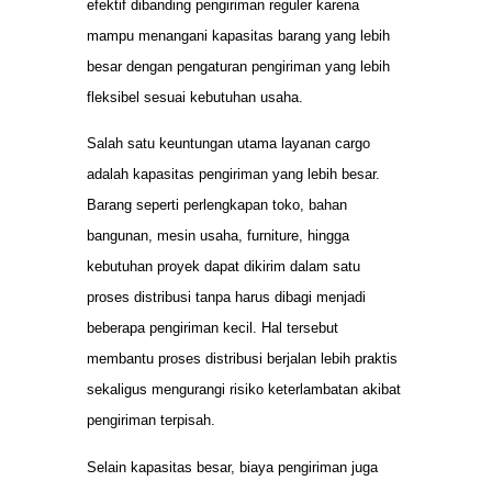
efektif dibanding pengiriman reguler karena
mampu menangani kapasitas barang yang lebih
besar dengan pengaturan pengiriman yang lebih
fleksibel sesuai kebutuhan usaha.
Salah satu keuntungan utama layanan cargo
adalah kapasitas pengiriman yang lebih besar.
Barang seperti perlengkapan toko, bahan
bangunan, mesin usaha, furniture, hingga
kebutuhan proyek dapat dikirim dalam satu
proses distribusi tanpa harus dibagi menjadi
beberapa pengiriman kecil. Hal tersebut
membantu proses distribusi berjalan lebih praktis
sekaligus mengurangi risiko keterlambatan akibat
pengiriman terpisah.
Selain kapasitas besar, biaya pengiriman juga