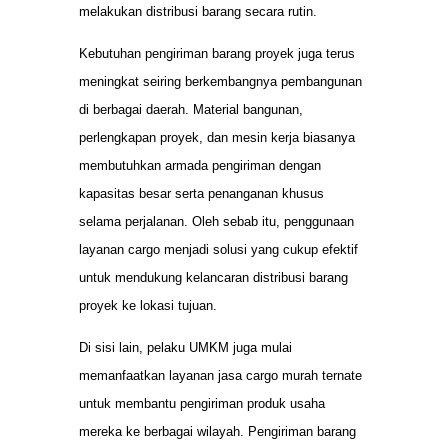
melakukan distribusi barang secara rutin.
Kebutuhan pengiriman barang proyek juga terus
meningkat seiring berkembangnya pembangunan
di berbagai daerah. Material bangunan,
perlengkapan proyek, dan mesin kerja biasanya
membutuhkan armada pengiriman dengan
kapasitas besar serta penanganan khusus
selama perjalanan. Oleh sebab itu, penggunaan
layanan cargo menjadi solusi yang cukup efektif
untuk mendukung kelancaran distribusi barang
proyek ke lokasi tujuan.
Di sisi lain, pelaku UMKM juga mulai
memanfaatkan layanan jasa cargo murah ternate
untuk membantu pengiriman produk usaha
mereka ke berbagai wilayah. Pengiriman barang