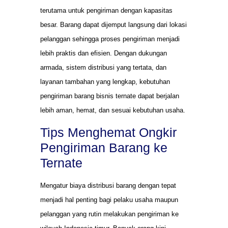
terutama untuk pengiriman dengan kapasitas
besar. Barang dapat dijemput langsung dari lokasi
pelanggan sehingga proses pengiriman menjadi
lebih praktis dan efisien. Dengan dukungan
armada, sistem distribusi yang tertata, dan
layanan tambahan yang lengkap, kebutuhan
pengiriman barang bisnis ternate dapat berjalan
lebih aman, hemat, dan sesuai kebutuhan usaha.
Tips Menghemat Ongkir
Pengiriman Barang ke
Ternate
Mengatur biaya distribusi barang dengan tepat
menjadi hal penting bagi pelaku usaha maupun
pelanggan yang rutin melakukan pengiriman ke