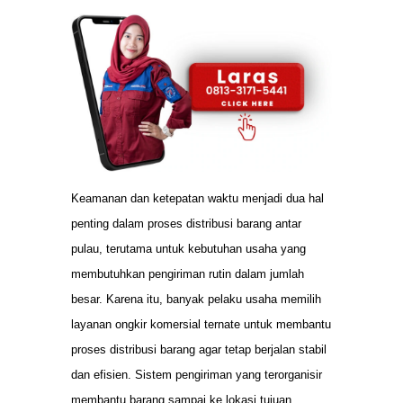
Keamanan dan ketepatan waktu menjadi dua hal
penting dalam proses distribusi barang antar
pulau, terutama untuk kebutuhan usaha yang
membutuhkan pengiriman rutin dalam jumlah
besar. Karena itu, banyak pelaku usaha memilih
layanan ongkir komersial ternate untuk membantu
proses distribusi barang agar tetap berjalan stabil
dan efisien. Sistem pengiriman yang terorganisir
membantu barang sampai ke lokasi tujuan