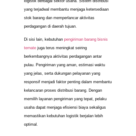
logistik berbagai sektor usaha. Sistem distribusi
yang terjadwal membantu menjaga ketersediaan
stok barang dan memperlancar aktivitas
perdagangan di daerah tujuan.
Di sisi lain, kebutuhan
pengiriman barang bisnis
ternate
juga terus meningkat seiring
berkembangnya aktivitas perdagangan antar
pulau. Pengiriman yang aman, estimasi waktu
yang jelas, serta dukungan pelayanan yang
responsif menjadi faktor penting dalam membantu
kelancaran proses distribusi barang. Dengan
memilih layanan pengiriman yang tepat, pelaku
usaha dapat menjaga efisiensi biaya sekaligus
memastikan kebutuhan logistik berjalan lebih
optimal.