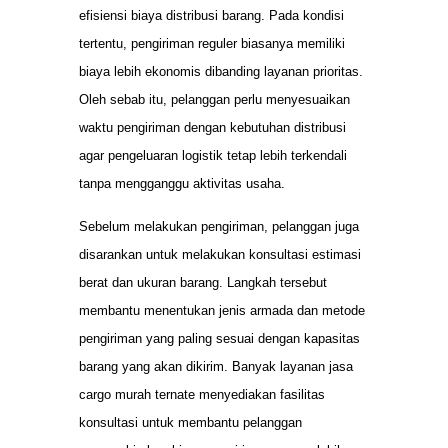
efisiensi biaya distribusi barang. Pada kondisi
tertentu, pengiriman reguler biasanya memiliki
biaya lebih ekonomis dibanding layanan prioritas.
Oleh sebab itu, pelanggan perlu menyesuaikan
waktu pengiriman dengan kebutuhan distribusi
agar pengeluaran logistik tetap lebih terkendali
tanpa mengganggu aktivitas usaha.
Sebelum melakukan pengiriman, pelanggan juga
disarankan untuk melakukan konsultasi estimasi
berat dan ukuran barang. Langkah tersebut
membantu menentukan jenis armada dan metode
pengiriman yang paling sesuai dengan kapasitas
barang yang akan dikirim. Banyak layanan jasa
cargo murah ternate menyediakan fasilitas
konsultasi untuk membantu pelanggan