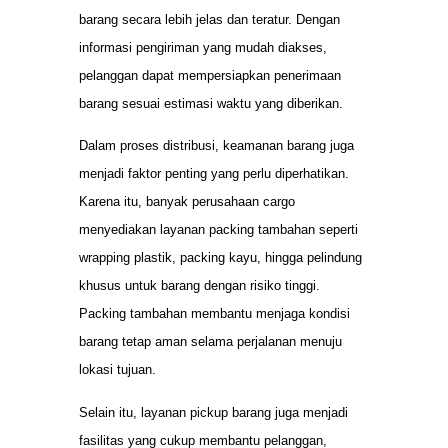
barang secara lebih jelas dan teratur. Dengan
informasi pengiriman yang mudah diakses,
pelanggan dapat mempersiapkan penerimaan
barang sesuai estimasi waktu yang diberikan.
Dalam proses distribusi, keamanan barang juga
menjadi faktor penting yang perlu diperhatikan.
Karena itu, banyak perusahaan cargo
menyediakan layanan packing tambahan seperti
wrapping plastik, packing kayu, hingga pelindung
khusus untuk barang dengan risiko tinggi.
Packing tambahan membantu menjaga kondisi
barang tetap aman selama perjalanan menuju
lokasi tujuan.
Selain itu, layanan pickup barang juga menjadi
fasilitas yang cukup membantu pelanggan,