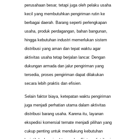
perusahaan besar, tetapi juga oleh pelaku usaha
kecil yang membutuhkan pengiriman rutin ke
berbagai daerah. Barang seperti perlengkapan
usaha, produk perdagangan, bahan bangunan,
hingga kebutuhan industri memerlukan sistem
distribusi yang aman dan tepat waktu agar
aktivitas usaha tetap berjalan lancar. Dengan
dukungan armada dan jalur pengiriman yang
tersedia, proses pengiriman dapat dilakukan
secara lebih praktis dan efisien.
Selain faktor biaya, ketepatan waktu pengiriman
juga menjadi perhatian utama dalam aktivitas
distribusi barang usaha. Karena itu, layanan
ekspedisi komersial ternate menjadi pilihan yang
cukup penting untuk mendukung kebutuhan