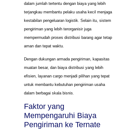
dalam jumlah tertentu dengan biaya yang lebih
terjangkau membantu pelaku usaha kecil menjaga
kestabilan pengeluaran logistik. Selain itu, sistem
pengiriman yang lebih terorganisir juga
mempermudah proses distribusi barang agar tetap
aman dan tepat waktu.
Dengan dukungan armada pengiriman, kapasitas
muatan besar, dan biaya distribusi yang lebih
efisien, layanan cargo menjadi pilihan yang tepat
untuk membantu kebutuhan pengiriman usaha
dalam berbagai skala bisnis.
Faktor yang
Mempengaruhi Biaya
Pengiriman ke Ternate