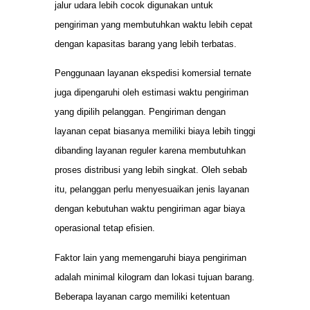
jalur udara lebih cocok digunakan untuk
pengiriman yang membutuhkan waktu lebih cepat
dengan kapasitas barang yang lebih terbatas.
Penggunaan layanan ekspedisi komersial ternate
juga dipengaruhi oleh estimasi waktu pengiriman
yang dipilih pelanggan. Pengiriman dengan
layanan cepat biasanya memiliki biaya lebih tinggi
dibanding layanan reguler karena membutuhkan
proses distribusi yang lebih singkat. Oleh sebab
itu, pelanggan perlu menyesuaikan jenis layanan
dengan kebutuhan waktu pengiriman agar biaya
operasional tetap efisien.
Faktor lain yang memengaruhi biaya pengiriman
adalah minimal kilogram dan lokasi tujuan barang.
Beberapa layanan cargo memiliki ketentuan