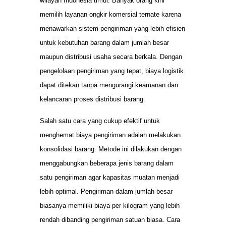
wilayah Indonesia timur. Banyak orang kini
memilih layanan ongkir komersial ternate karena
menawarkan sistem pengiriman yang lebih efisien
untuk kebutuhan barang dalam jumlah besar
maupun distribusi usaha secara berkala. Dengan
pengelolaan pengiriman yang tepat, biaya logistik
dapat ditekan tanpa mengurangi keamanan dan
kelancaran proses distribusi barang.
Salah satu cara yang cukup efektif untuk
menghemat biaya pengiriman adalah melakukan
konsolidasi barang. Metode ini dilakukan dengan
menggabungkan beberapa jenis barang dalam
satu pengiriman agar kapasitas muatan menjadi
lebih optimal. Pengiriman dalam jumlah besar
biasanya memiliki biaya per kilogram yang lebih
rendah dibanding pengiriman satuan biasa. Cara