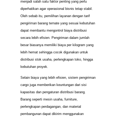
menjadi salah satu faktor penting yang perlu
diperhatikan agar operasional bisnis tetap stabil.
Oleh sebab itu, pemilihan layanan dengan tarif
pengiriman barang ternate yang sesuai kebutuhan
dapat membantu mengontrol biaya distribusi
secara lebih efisien. Pengiriman dalam jumlah
besar biasanya memiliki biaya per kilogram yang
lebih hemat sehingga cocok digunakan untuk
distribusi stok usaha, perlengkapan toko, hingga
kebutuhan proyek.
Selain biaya yang lebih efisien, sistem pengiriman
cargo juga memberikan keuntungan dari sisi
kapasitas dan pengaturan distribusi barang.
Barang seperti mesin usaha, furniture,
perlengkapan perdagangan, dan material
pembangunan dapat dikirim menggunakan