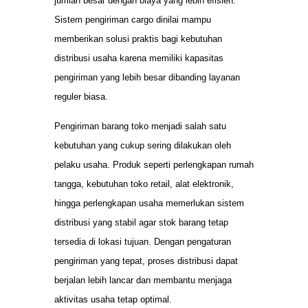
jumlah besar dengan biaya yang lebih efisien.
Sistem pengiriman cargo dinilai mampu
memberikan solusi praktis bagi kebutuhan
distribusi usaha karena memiliki kapasitas
pengiriman yang lebih besar dibanding layanan
reguler biasa.
Pengiriman barang toko menjadi salah satu
kebutuhan yang cukup sering dilakukan oleh
pelaku usaha. Produk seperti perlengkapan rumah
tangga, kebutuhan toko retail, alat elektronik,
hingga perlengkapan usaha memerlukan sistem
distribusi yang stabil agar stok barang tetap
tersedia di lokasi tujuan. Dengan pengaturan
pengiriman yang tepat, proses distribusi dapat
berjalan lebih lancar dan membantu menjaga
aktivitas usaha tetap optimal.