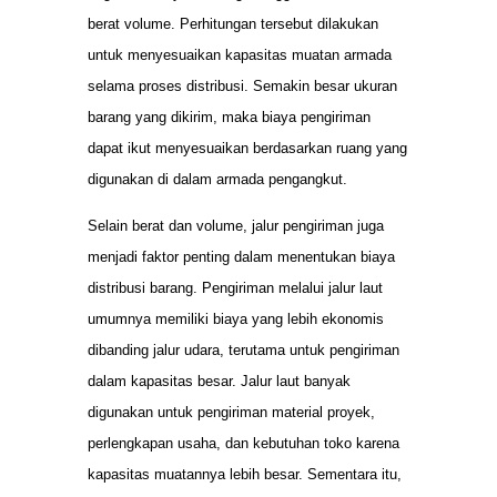
berat volume. Perhitungan tersebut dilakukan
untuk menyesuaikan kapasitas muatan armada
selama proses distribusi. Semakin besar ukuran
barang yang dikirim, maka biaya pengiriman
dapat ikut menyesuaikan berdasarkan ruang yang
digunakan di dalam armada pengangkut.
Selain berat dan volume, jalur pengiriman juga
menjadi faktor penting dalam menentukan biaya
distribusi barang. Pengiriman melalui jalur laut
umumnya memiliki biaya yang lebih ekonomis
dibanding jalur udara, terutama untuk pengiriman
dalam kapasitas besar. Jalur laut banyak
digunakan untuk pengiriman material proyek,
perlengkapan usaha, dan kebutuhan toko karena
kapasitas muatannya lebih besar. Sementara itu,