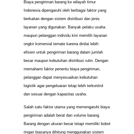
Biaya pengiriman barang ke wilayah timur
Indonesia dipengaruhi oleh berbagai faktor yang
berkaitan dengan sistem distribusi dan jenis
layanan yang digunakan. Banyak pelaku usaha
maupun pelanggan individu kini memilih layanan
ongkir komersial ternate karena dinilai lebih
efisien untuk pengiriman barang dalam jumlah
besar maupun kebutuhan distribusi rutin. Dengan
memahami faktor penentu biaya pengiriman,
pelanggan dapat menyesuaikan kebutuhan
logistik agar pengeluaran tetap lebih terkontrol
dan sesuai dengan kapasitas usaha.
Salah satu faktor utama yang memengaruhi biaya
pengiriman adalah berat dan volume barang.
Barang dengan ukuran besar tetapi memiliki bobot
ringan biasanya dihitung menggunakan sistem