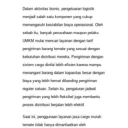
Dalam aktivitas bisnis, pengeluaran logistik
menjadi salah satu komponen yang cukup
memengaruhi kestabilan biaya operasional. Oleh
sebab itu, banyak perusahaan maupun pelaku
UMKM mulai mencari layanan dengan tarif
pengiriman barang ternate yang sesuai dengan
kebutuhan distribusi mereka. Pengiriman dengan
sistem cargo dinilai lebih efisien karena mampu
menangani barang dalam kapasitas besar dengan
biaya yang lebih hemat dibanding pengiriman
reguler satuan. Selain itu, pengaturan jadwal
pengiriman yang lebih fleksibel juga membantu
proses distribusi berjalan lebih efektif.
Saat ini, penggunaan layanan jasa cargo murah
ternate tidak hanya dimanfaatkan oleh