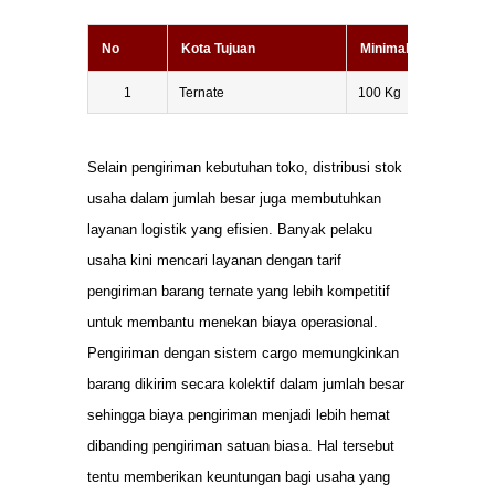
No
Kota Tujuan
Minimal Berat
1
Ternate
100 Kg
Selain pengiriman kebutuhan toko, distribusi stok
usaha dalam jumlah besar juga membutuhkan
layanan logistik yang efisien. Banyak pelaku
usaha kini mencari layanan dengan tarif
pengiriman barang ternate yang lebih kompetitif
untuk membantu menekan biaya operasional.
Pengiriman dengan sistem cargo memungkinkan
barang dikirim secara kolektif dalam jumlah besar
sehingga biaya pengiriman menjadi lebih hemat
dibanding pengiriman satuan biasa. Hal tersebut
tentu memberikan keuntungan bagi usaha yang