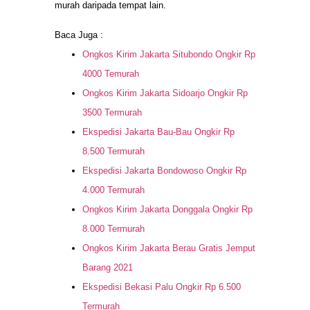
murah daripada tempat lain.
Baca Juga :
Ongkos Kirim Jakarta Situbondo Ongkir Rp
4000 Temurah
Ongkos Kirim Jakarta Sidoarjo Ongkir Rp
3500 Termurah
Ekspedisi Jakarta Bau-Bau Ongkir Rp
8.500 Termurah
Ekspedisi Jakarta Bondowoso Ongkir Rp
4.000 Termurah
Ongkos Kirim Jakarta Donggala Ongkir Rp
8.000 Termurah
Ongkos Kirim Jakarta Berau Gratis Jemput
Barang 2021
Ekspedisi Bekasi Palu Ongkir Rp 6.500
Termurah