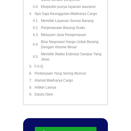
Ekspedisi punya layanan asuransi
Apa Saja Keunggulan Makharya Cargo
Memiliki Layanan Survey Barang
Penjemputan Barang Gratis
Melayani Jasa Pengemasan
Bisa Negosiasi Harga Untuk Barang
Dengan Volume Besar
Memiliki Waktu Estimasi Sampai Yang
Jelas
F.A.Q
Pertanyaan Yang Sering Muncul
Alamat Makharya Cargo
Artikel Lainya :
Ditulis Oleh :