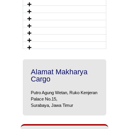
Alamat Makharya
Cargo
Putro Agung Wetan, Ruko Kenjeran
Palace No.15,
Surabaya, Jawa Timur