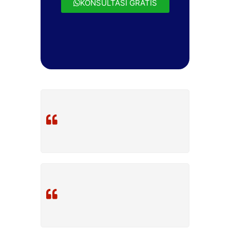
KONSULTASI GRATIS