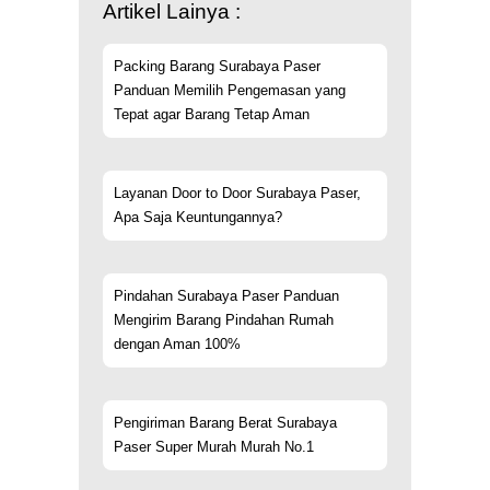
Artikel Lainya :
Packing Barang Surabaya Paser
Panduan Memilih Pengemasan yang
Tepat agar Barang Tetap Aman
Layanan Door to Door Surabaya Paser,
Apa Saja Keuntungannya?
Pindahan Surabaya Paser Panduan
Mengirim Barang Pindahan Rumah
dengan Aman 100%
Pengiriman Barang Berat Surabaya
Paser Super Murah Murah No.1