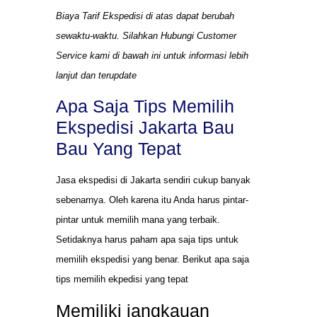
Biaya Tarif Ekspedisi di atas dapat berubah
sewaktu-waktu. Silahkan Hubungi Customer
Service kami di bawah ini untuk informasi lebih
lanjut dan terupdate
Apa Saja Tips Memilih
Ekspedisi Jakarta Bau
Bau Yang Tepat
Jasa ekspedisi di Jakarta sendiri cukup banyak
sebenarnya. Oleh karena itu Anda harus pintar-
pintar untuk memilih mana yang terbaik.
Setidaknya harus paham apa saja tips untuk
memilih ekspedisi yang benar. Berikut apa saja
tips memilih ekpedisi yang tepat
Memiliki jangkauan