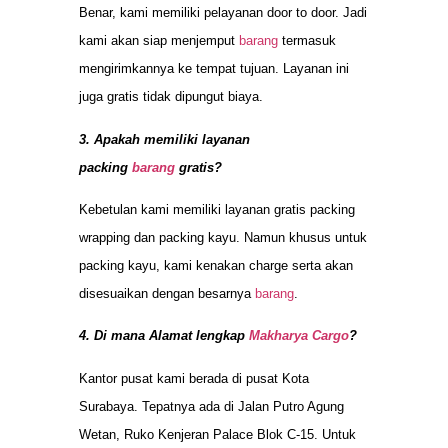
Benar, kami memiliki pelayanan door to door. Jadi
kami akan siap menjemput
barang
termasuk
mengirimkannya ke tempat tujuan. Layanan ini
juga gratis tidak dipungut biaya.
3. Apakah memiliki layanan
packing
barang
gratis?
Kebetulan kami memiliki layanan gratis packing
wrapping dan packing kayu. Namun khusus untuk
packing kayu, kami kenakan charge serta akan
disesuaikan dengan besarnya
barang
.
4. Di mana Alamat lengkap
Makharya Cargo
?
Kantor pusat kami berada di pusat Kota
Surabaya. Tepatnya ada di Jalan Putro Agung
Wetan, Ruko Kenjeran Palace Blok C-15. Untuk