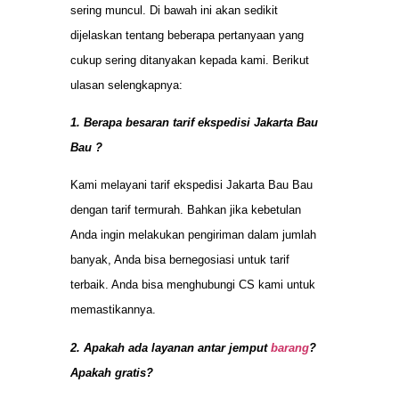
sering muncul. Di bawah ini akan sedikit
dijelaskan tentang beberapa pertanyaan yang
cukup sering ditanyakan kepada kami. Berikut
ulasan selengkapnya:
1. Berapa besaran tarif ekspedisi Jakarta Bau
Bau ?
Kami melayani tarif ekspedisi Jakarta Bau Bau
dengan tarif termurah. Bahkan jika kebetulan
Anda ingin melakukan pengiriman dalam jumlah
banyak, Anda bisa bernegosiasi untuk tarif
terbaik. Anda bisa menghubungi CS kami untuk
memastikannya.
2. Apakah ada layanan antar jemput
barang
?
Apakah gratis?