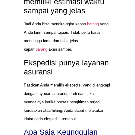
memiliki estimasi waktu
sampai yang jelas
Jadi Anda bisa mengira-ngira kapan
barang
yang
Anda kirim sampai tujuan. Tidak perlu harus
menunggu lama dan tidak jelas
kapan
barang
akan sampai.
Ekspedisi punya layanan
asuransi
Pastikan Anda memilih ekspedisi yang dilengkapi
dengan layanan asuransi. Jadi nanti jika
seandainya ketika proses pengiriman terjadi
kerusakan atau hilang, Anda dapat melakukan
klaim pada ekspedisi tersebut.
Apa Saja Keunggulan