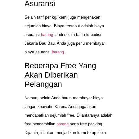
Asuransi
Selain tarif per kg, kami juga mengenakan
sejumlah biaya. Biaya tersebut adalah biaya
asuransi
barang
. Jadi selain tarif ekspedisi
Jakarta Bau Bau, Anda juga perlu membayar
biaya asuransi
barang
.
Beberapa Free Yang
Akan Diberikan
Pelanggan
Namun, selain Anda harus membayar biaya
jangan khawatir. Karena Anda juga akan
mendapatkan sejumlah free. Di antaranya adalah
free pengambilan
barang
serta free packing.
Dijamin, ini akan menjadikan kami tetap lebih