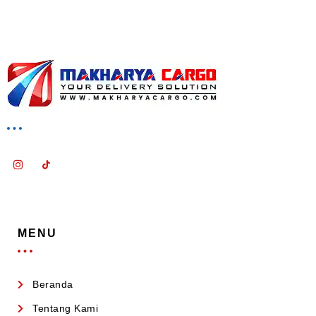
MENU
Beranda
Tentang Kami