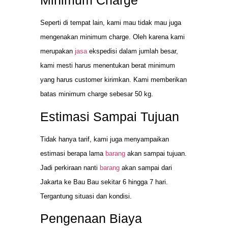
Minimum Charge
Seperti di tempat lain, kami mau tidak mau juga
mengenakan minimum charge. Oleh karena kami
merupakan
jasa
ekspedisi dalam jumlah besar,
kami mesti harus menentukan berat minimum
yang harus customer kirimkan. Kami memberikan
batas minimum charge sebesar 50 kg.
Estimasi Sampai Tujuan
Tidak hanya tarif, kami juga menyampaikan
estimasi berapa lama
barang
akan sampai tujuan.
Jadi perkiraan nanti
barang
akan sampai dari
Jakarta ke Bau Bau sekitar 6 hingga 7 hari.
Tergantung situasi dan kondisi.
Pengenaan Biaya