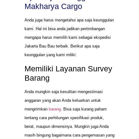
Makharya Cargo
Anda juga harus mengetahui apa saja keunggulan
kami. Hal ini bisa anda jadikan pertimbangan
mengapa harus memilih kami sebagai ekspedisi
Jakarta Bau Bau terbaik. Berikut apa saja
keunggulan yang kami miliki:
Memiliki Layanan Survey
Barang
Anda mungkin saja kesulitan mengestimasi
anggaran yang akan Anda keluarkan untuk
mengirimkan
barang
. Bisa saja kurang paham
tentang cara perhitungan spesifikasi produk,
berat, maupun dimensinya. Mungkin juga Anda
masih bingung bagaimana cara pengemasan yang