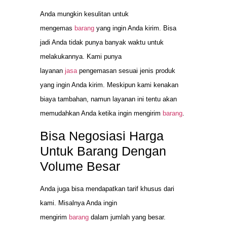
Anda mungkin kesulitan untuk
mengemas
barang
yang ingin Anda kirim. Bisa
jadi Anda tidak punya banyak waktu untuk
melakukannya. Kami punya
layanan
jasa
pengemasan sesuai jenis produk
yang ingin Anda kirim. Meskipun kami kenakan
biaya tambahan, namun layanan ini tentu akan
memudahkan Anda ketika ingin mengirim
barang
.
Bisa Negosiasi Harga
Untuk Barang Dengan
Volume Besar
Anda juga bisa mendapatkan tarif khusus dari
kami. Misalnya Anda ingin
mengirim
barang
dalam jumlah yang besar.