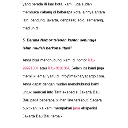
yang berada di luar kota, kami juga sudah
membuka cabang di beberapa kota lainnya antara
lain, bandung, jakarta, denpasar, solo, semarang,
madiun dll
5. Berapa Nomor telepon kantor sehingga
lebih mudah berkonsultasi?
Anda bisa menghubungi kami di nomor
031-
99921804
atau
031-3810284
. Selain itu kami juga
memiliki email yaitu di
info@makharyacargo.com
.
Anda dapat dengan mudah menghubungi kami
untuk mencari info Tarif ekspedisi Jakarta Bau
Bau pada beberapa pilihan line tersebut. Segera
buktikan jika kami merupakan
jasa
ekspedisi
Jakarta Bau Bau terbaik.