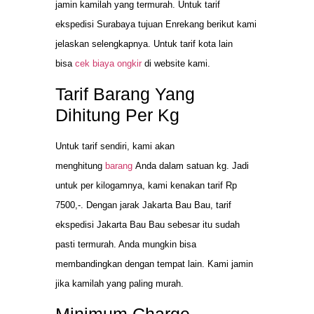
jamin kamilah yang termurah. Untuk tarif
ekspedisi Surabaya tujuan Enrekang berikut kami
jelaskan selengkapnya. Untuk tarif kota lain
bisa
cek biaya ongkir
di website kami.
Tarif Barang Yang
Dihitung Per Kg
Untuk tarif sendiri, kami akan
menghitung
barang
Anda dalam satuan kg. Jadi
untuk per kilogamnya, kami kenakan tarif Rp
7500,-. Dengan jarak Jakarta Bau Bau, tarif
ekspedisi Jakarta Bau Bau sebesar itu sudah
pasti termurah. Anda mungkin bisa
membandingkan dengan tempat lain. Kami jamin
jika kamilah yang paling murah.