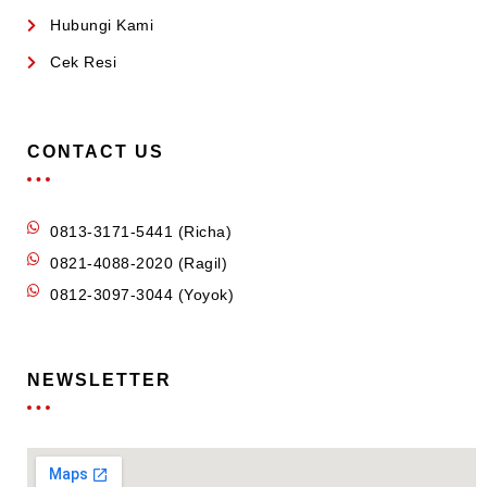
Hubungi Kami
Cek Resi
CONTACT US
0813-3171-5441 (Richa)
0821-4088-2020 (Ragil)
0812-3097-3044 (Yoyok)
NEWSLETTER