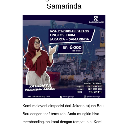
Samarinda
Kami melayani ekspedisi dari Jakarta tujuan Bau
Bau dengan tarif termurah. Anda mungkin bisa
membandingkan kami dengan tempat lain. Kami