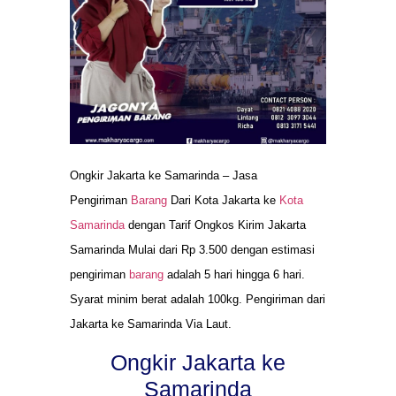
Ongkir Jakarta ke Samarinda – Jasa
Pengiriman
Barang
Dari Kota Jakarta ke
Kota
Samarinda
dengan Tarif Ongkos Kirim Jakarta
Samarinda Mulai dari Rp 3.500 dengan estimasi
pengiriman
barang
adalah 5 hari hingga 6 hari.
Syarat minim berat adalah 100kg. Pengiriman dari
Jakarta ke Samarinda Via Laut.
Ongkir Jakarta ke
Samarinda