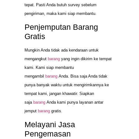
tepat. Pasti Anda butuh survey sebelum
pengiriman, maka kami siap membantu.
Penjemputan Barang
Gratis
Mungkin Anda tidak ada kendaraan untuk
mengangkut
barang
yang ingin dikirim ke tempat
kami. Kami siap membantu
mengambil
barang
Anda. Bisa saja Anda tidak
punya banyak waktu untuk mengirimkannya ke
tempat kami, jangan khawatir. Siapkan
saja
barang
Anda kami punya layanan antar
jemput
barang
gratis.
Melayani Jasa
Pengemasan