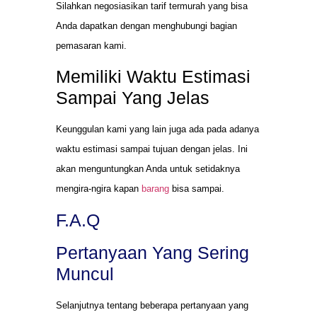
Silahkan negosiasikan tarif termurah yang bisa
Anda dapatkan dengan menghubungi bagian
pemasaran kami.
Memiliki Waktu Estimasi
Sampai Yang Jelas
Keunggulan kami yang lain juga ada pada adanya
waktu estimasi sampai tujuan dengan jelas. Ini
akan menguntungkan Anda untuk setidaknya
mengira-ngira kapan
barang
bisa sampai.
F.A.Q
Pertanyaan Yang Sering
Muncul
Selanjutnya tentang beberapa pertanyaan yang