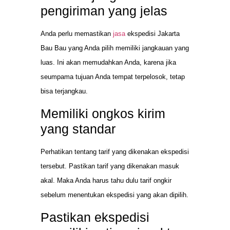
pengiriman yang jelas
Anda perlu memastikan
jasa
ekspedisi Jakarta
Bau Bau yang Anda pilih memiliki jangkauan yang
luas. Ini akan memudahkan Anda, karena jika
seumpama tujuan Anda tempat terpelosok, tetap
bisa terjangkau.
Memiliki ongkos kirim
yang standar
Perhatikan tentang tarif yang dikenakan ekspedisi
tersebut. Pastikan tarif yang dikenakan masuk
akal. Maka Anda harus tahu dulu tarif ongkir
sebelum menentukan ekspedisi yang akan dipilih.
Pastikan ekspedisi