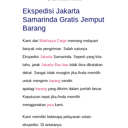
Ekspedisi Jakarta
Samarinda Gratis Jemput
Barang
Kami dari
Makharya Cargo
memang melayani
banyak rute pengiriman. Salah satunya
Ekspedisi
Jakarta
Samarinda. Seperti yang kita
tahu, jarak
Jakarta Bau bau
tidak bisa dikatakan
dekat. Sangat tidak mungkin jika Anda memilih
untuk mengirim
barang
sendiri
apalagi
barang
yang dikirim dalam jumlah besar.
Keputusan tepat jika Anda memilih
menggunakan
jasa
kami.
Kami memiliki beberapa pelayanan selain
ekspedisi. Di antaranya