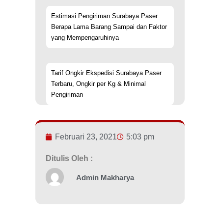
Estimasi Pengiriman Surabaya Paser
Berapa Lama Barang Sampai dan Faktor
yang Mempengaruhinya
Tarif Ongkir Ekspedisi Surabaya Paser
Terbaru, Ongkir per Kg & Minimal
Pengiriman
Februari 23, 2021
5:03 pm
Ditulis Oleh :
Admin Makharya