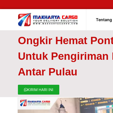
Tentang
Ongkir Hemat Pon
Untuk Pengiriman
Antar Pulau
KIRIM HARI INI