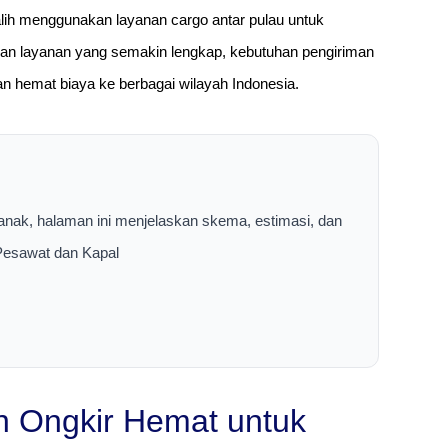
ih menggunakan layanan cargo antar pulau untuk
ihan layanan yang semakin lengkap, kebutuhan pengiriman
an hemat biaya ke berbagai wilayah Indonesia.
anak, halaman ini menjelaskan skema, estimasi, dan
 Pesawat dan Kapal
 Ongkir Hemat untuk