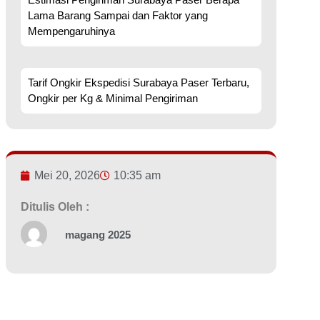
Lama Barang Sampai dan Faktor yang
Mempengaruhinya
Tarif Ongkir Ekspedisi Surabaya Paser Terbaru,
Ongkir per Kg & Minimal Pengiriman
Mei 20, 2026
10:35 am
Ditulis Oleh :
magang 2025