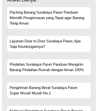
Packing Barang Surabaya Paser Panduan
Memilih Pengemasan yang Tepat agar Barang
Tetap Aman
Layanan Door to Door Surabaya Paser, Apa
Saja Keuntungannya?
Pindahan Surabaya Paser Panduan Mengirim
Barang Pindahan Rumah dengan Aman 100%
Pengiriman Barang Berat Surabaya Paser
Super Murah Murah No.1
Estimasi Pengiriman Surabaya Paser Berapa