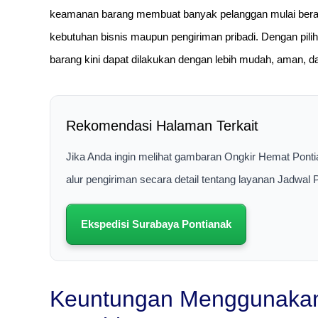
keamanan barang membuat banyak pelanggan mulai beral
kebutuhan bisnis maupun pengiriman pribadi. Dengan pil
barang kini dapat dilakukan dengan lebih mudah, aman, d
Rekomendasi Halaman Terkait
Jika Anda ingin melihat gambaran Ongkir Hemat Ponti
alur pengiriman secara detail tentang layanan Jadwal
Ekspedisi Surabaya Pontianak
Keuntungan Menggunakan