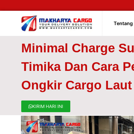
Tentang
Minimal Charge S
Timika Dan Cara P
Ongkir Cargo Laut
KIRIM HARI INI