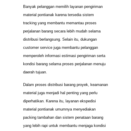
Banyak pelanggan memilih layanan pengiriman
material pontianak karena tersedia sistem
tracking yang membantu memantau proses
perjalanan barang secara lebih mudah selama
distribusi berlangsung. Selain itu, dukungan
customer service juga membantu pelanggan
memperoleh informasi estimasi pengiriman serta
kondisi barang selama proses perjalanan menuju
daerah tujuan.
Dalam proses distribusi barang proyek, keamanan
material juga menjadi hal penting yang perlu
diperhatikan. Karena itu, layanan ekspedisi
material pontianak umumnya menyediakan
packing tambahan dan sistem penataan barang
yang lebih rapi untuk membantu menjaga kondisi