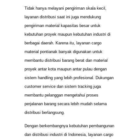
Tidak hanya melayani pengiriman skala kecil,
layanan distribusi saat ini juga mendukung
pengiriman material kapasitas besar untuk
kebutuhan proyek maupun kebutuhan industri di
berbagai daerah. Karena itu, layanan cargo
material pontianak banyak digunakan untuk
membantu distribusi barang berat dan material
proyek antar kota maupun antar pulau dengan
sistem handling yang lebih profesional. Dukungan
customer service dan sistem tracking juga
membantu pelanggan mengetahui proses
perjalanan barang secara lebih mudah selama
distribusi berlangsung.
Dengan berkembangnya kebutuhan pembangunan
dan distribusi industri di Indonesia, layanan cargo