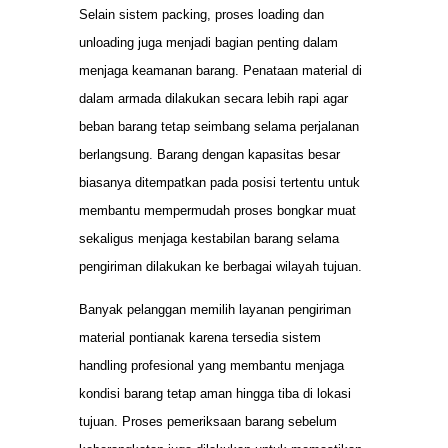
Selain sistem packing, proses loading dan
unloading juga menjadi bagian penting dalam
menjaga keamanan barang. Penataan material di
dalam armada dilakukan secara lebih rapi agar
beban barang tetap seimbang selama perjalanan
berlangsung. Barang dengan kapasitas besar
biasanya ditempatkan pada posisi tertentu untuk
membantu mempermudah proses bongkar muat
sekaligus menjaga kestabilan barang selama
pengiriman dilakukan ke berbagai wilayah tujuan.
Banyak pelanggan memilih layanan pengiriman
material pontianak karena tersedia sistem
handling profesional yang membantu menjaga
kondisi barang tetap aman hingga tiba di lokasi
tujuan. Proses pemeriksaan barang sebelum