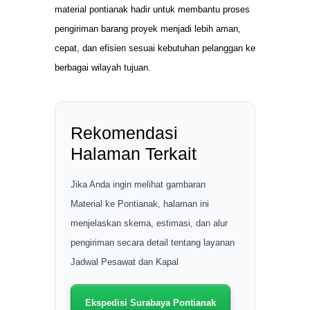
material pontianak hadir untuk membantu proses
pengiriman barang proyek menjadi lebih aman,
cepat, dan efisien sesuai kebutuhan pelanggan ke
berbagai wilayah tujuan.
Rekomendasi
Halaman Terkait
Jika Anda ingin melihat gambaran
Material ke Pontianak, halaman ini
menjelaskan skema, estimasi, dan alur
pengiriman secara detail tentang layanan
Jadwal Pesawat dan Kapal
Ekspedisi Surabaya Pontianak