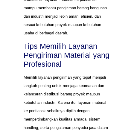
mampu membantu pengiriman barang bangunan
dan industri menjadi lebih aman, efisien, dan
sesuai kebutuhan proyek maupun kebutuhan
usaha di berbagai daerah.
Tips Memilih Layanan
Pengiriman Material yang
Profesional
Memilih layanan pengiriman yang tepat menjadi
langkah penting untuk menjaga keamanan dan
kelancaran distribusi barang proyek maupun
kebutuhan industri. Karena itu, layanan material
ke pontianak sebaiknya dipilih dengan
mempertimbangkan kualitas armada, sistem
handling, serta pengalaman penyedia jasa dalam