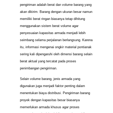
pengiriman adalah berat dan volume barang yang
akan dikirim. Barang dengan ukuran besar namun
memiliki berat ringan biasanya tetap dihitung
menggunakan sistem berat volume agar
penyesuaian kapasitas armada menjadi lebih
seimbang selama perjalanan berlangsung. Karena
itu, informasi mengenai ongkir material pontianak
sering kali dipengaruhi oleh dimensi barang selain
berat aktual yang tercatat pada proses
penimbangan pengiriman.
Selain volume barang, jenis armada yang
digunakan juga menjadi faktor penting dalam
menentukan biaya distribusi. Pengiriman barang
proyek dengan kapasitas besar biasanya
memerlukan armada khusus agar proses