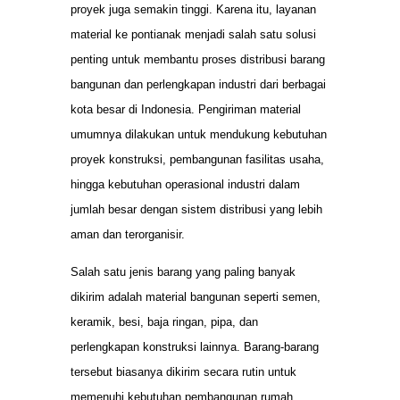
proyek juga semakin tinggi. Karena itu, layanan
material ke pontianak menjadi salah satu solusi
penting untuk membantu proses distribusi barang
bangunan dan perlengkapan industri dari berbagai
kota besar di Indonesia. Pengiriman material
umumnya dilakukan untuk mendukung kebutuhan
proyek konstruksi, pembangunan fasilitas usaha,
hingga kebutuhan operasional industri dalam
jumlah besar dengan sistem distribusi yang lebih
aman dan terorganisir.
Salah satu jenis barang yang paling banyak
dikirim adalah material bangunan seperti semen,
keramik, besi, baja ringan, pipa, dan
perlengkapan konstruksi lainnya. Barang-barang
tersebut biasanya dikirim secara rutin untuk
memenuhi kebutuhan pembangunan rumah,