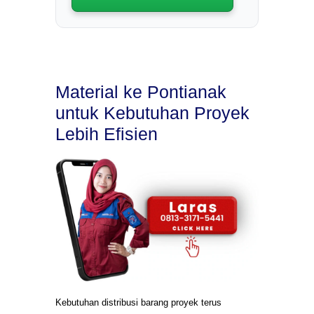
Material ke Pontianak
untuk Kebutuhan Proyek
Lebih Efisien
Kebutuhan distribusi barang proyek terus