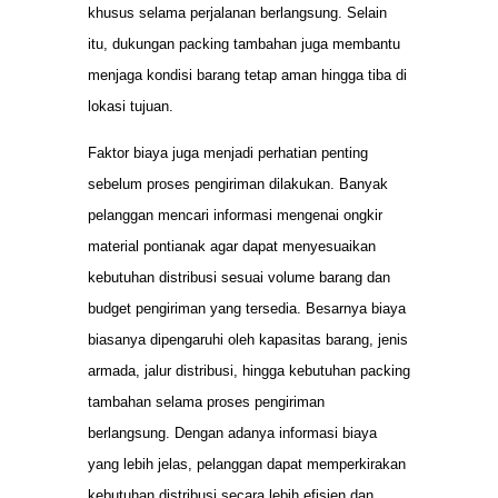
khusus selama perjalanan berlangsung. Selain
itu, dukungan packing tambahan juga membantu
menjaga kondisi barang tetap aman hingga tiba di
lokasi tujuan.
Faktor biaya juga menjadi perhatian penting
sebelum proses pengiriman dilakukan. Banyak
pelanggan mencari informasi mengenai ongkir
material pontianak agar dapat menyesuaikan
kebutuhan distribusi sesuai volume barang dan
budget pengiriman yang tersedia. Besarnya biaya
biasanya dipengaruhi oleh kapasitas barang, jenis
armada, jalur distribusi, hingga kebutuhan packing
tambahan selama proses pengiriman
berlangsung. Dengan adanya informasi biaya
yang lebih jelas, pelanggan dapat memperkirakan
kebutuhan distribusi secara lebih efisien dan