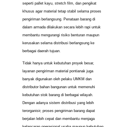
seperti pallet kayu, stretch film, dan pengikat
khusus agar material tetap stabil selama proses
pengiriman berlangsung. Penataan barang di
dalam armada dilakukan secara lebih rapi untuk
membantu mengurangi risiko benturan maupun
kerusakan selama distribusi berlangsung ke
berbagai daerah tujuan.
Tidak hanya untuk kebutuhan proyek besar,
layanan pengiriman material pontianak juga
banyak digunakan oleh pelaku UMKM dan
distributor bahan bangunan untuk memenuhi
kebutuhan stok barang di berbagai wilayah.
Dengan adanya sistem distribusi yang lebih
terorganisir, proses pengiriman barang dapat
berjalan lebih cepat dan membantu menjaga
kelancaran operasional usaha maupun kebutuhan