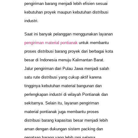
pengiriman barang menjadi lebih efisien sesuai
kebutuhan proyek maupun kebutuhan distribusi
industri.
Saat ini banyak pelanggan menggunakan layanan
pengiriman material pontianak
untuk membantu
proses distribusi barang proyek dari berbagai kota
besar di Indonesia menuju Kalimantan Barat.
Jalur pengiriman dari Pulau Jawa menjadi salah
satu rute distribusi yang cukup aktif karena
tingginya kebutuhan material bangunan dan
perlengkapan industri di wilayah Pontianak dan
sekitarnya. Selain itu, layanan pengiriman
material pontianak juga membantu proses
distribusi barang kapasitas besar menjadi lebih
aman dengan dukungan sistem packing dan
penataan barang yang lebih rapi selama