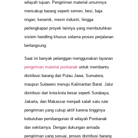
wilayah tujuan. Pengiriman material umumnya
mencakup barang seperti semen, besi, baja
ringan, keramik, mesin industri, hingga
perlengkapan proyek lainnya yang membutuhkan
sistem handling khusus selama proses perjalanan
berlangsung.
Saat ini banyak pelanggan menggunakan layanan
pengiriman material pontianak
untuk membantu
distribusi barang dari Pulau Jawa, Sumatera,
maupun Sulawesi menuju Kalimantan Barat. Jalur
distribusi dari kota-kota besar seperti Surabaya,
Jakarta, dan Makassar menjadi salah satu rute
pengiriman yang cukup aktif karena tingginya
kebutuhan pembangunan di wilayah Pontianak
dan sekitarnya. Dengan dukungan armada
pengiriman yang sesuai, proses distribusi barang