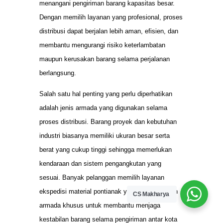
menangani pengiriman barang kapasitas besar.
Dengan memilih layanan yang profesional, proses
distribusi dapat berjalan lebih aman, efisien, dan
membantu mengurangi risiko keterlambatan
maupun kerusakan barang selama perjalanan
berlangsung.
Salah satu hal penting yang perlu diperhatikan
adalah jenis armada yang digunakan selama
proses distribusi. Barang proyek dan kebutuhan
industri biasanya memiliki ukuran besar serta
berat yang cukup tinggi sehingga memerlukan
kendaraan dan sistem pengangkutan yang
sesuai. Banyak pelanggan memilih layanan
ekspedisi material pontianak yang menyediakan
CS Makharya
armada khusus untuk membantu menjaga
kestabilan barang selama pengiriman antar kota