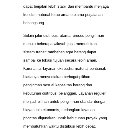
dapat berjalan lebih stabil dan membantu menjaga
kondisi material tetap aman selama perjalanan
berlangsung.
Selain jalur distribusi utama, proses pengiriman
menuju beberapa wilayah juga memerlukan
sistem transit tambahan agar barang dapat
sampai ke lokasi tujuan secara lebih aman.
Karena itu, layanan ekspedisi material pontianak
biasanya menyediakan berbagai pilihan
pengiriman sesuai kapasitas barang dan
kebutuhan distribusi pelanggan. Layanan reguler
menjadi pilihan untuk pengiriman standar dengan
biaya lebih ekonomis, sedangkan layanan
prioritas digunakan untuk kebutuhan proyek yang
membutuhkan waktu distribusi lebih cepat.