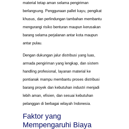
material tetap aman selama pengiriman
berlangsung. Penggunaan pallet kayu, pengikat
khusus, dan perlindungan tambahan membantu
mengurangi risiko benturan maupun kerusakan
barang selama perjalanan antar kota maupun
antar pulau.
Dengan dukungan jalur distribusi yang luas,
armada pengiriman yang lengkap, dan sistem
handling profesional, layanan material ke
pontianak mampu membantu proses distribusi
barang proyek dan kebutuhan industri menjadi
lebih aman, efisien, dan sesuai kebutuhan
pelanggan di berbagai wilayah Indonesia.
Faktor yang
Mempengaruhi Biaya