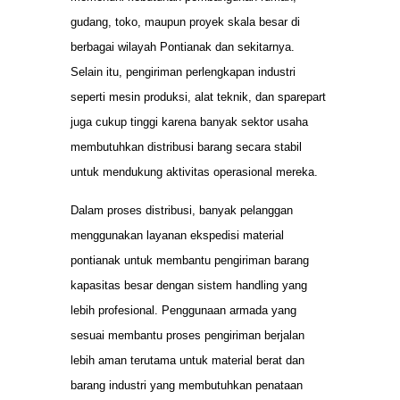
gudang, toko, maupun proyek skala besar di
berbagai wilayah Pontianak dan sekitarnya.
Selain itu, pengiriman perlengkapan industri
seperti mesin produksi, alat teknik, dan sparepart
juga cukup tinggi karena banyak sektor usaha
membutuhkan distribusi barang secara stabil
untuk mendukung aktivitas operasional mereka.
Dalam proses distribusi, banyak pelanggan
menggunakan layanan ekspedisi material
pontianak untuk membantu pengiriman barang
kapasitas besar dengan sistem handling yang
lebih profesional. Penggunaan armada yang
sesuai membantu proses pengiriman berjalan
lebih aman terutama untuk material berat dan
barang industri yang membutuhkan penataan