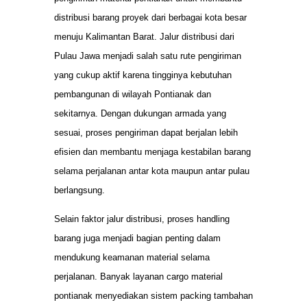
distribusi barang proyek dari berbagai kota besar
menuju Kalimantan Barat. Jalur distribusi dari
Pulau Jawa menjadi salah satu rute pengiriman
yang cukup aktif karena tingginya kebutuhan
pembangunan di wilayah Pontianak dan
sekitarnya. Dengan dukungan armada yang
sesuai, proses pengiriman dapat berjalan lebih
efisien dan membantu menjaga kestabilan barang
selama perjalanan antar kota maupun antar pulau
berlangsung.
Selain faktor jalur distribusi, proses handling
barang juga menjadi bagian penting dalam
mendukung keamanan material selama
perjalanan. Banyak layanan cargo material
pontianak menyediakan sistem packing tambahan