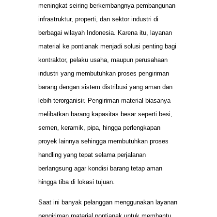
meningkat seiring berkembangnya pembangunan
infrastruktur, properti, dan sektor industri di
berbagai wilayah Indonesia. Karena itu, layanan
material ke pontianak menjadi solusi penting bagi
kontraktor, pelaku usaha, maupun perusahaan
industri yang membutuhkan proses pengiriman
barang dengan sistem distribusi yang aman dan
lebih terorganisir. Pengiriman material biasanya
melibatkan barang kapasitas besar seperti besi,
semen, keramik, pipa, hingga perlengkapan
proyek lainnya sehingga membutuhkan proses
handling yang tepat selama perjalanan
berlangsung agar kondisi barang tetap aman
hingga tiba di lokasi tujuan.
Saat ini banyak pelanggan menggunakan layanan
pengiriman material pontianak untuk membantu