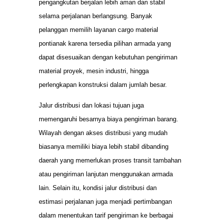
pengangkutan berjalan lebih aman dan stabil
selama perjalanan berlangsung. Banyak
pelanggan memilih layanan cargo material
pontianak karena tersedia pilihan armada yang
dapat disesuaikan dengan kebutuhan pengiriman
material proyek, mesin industri, hingga
perlengkapan konstruksi dalam jumlah besar.
Jalur distribusi dan lokasi tujuan juga
memengaruhi besarnya biaya pengiriman barang.
Wilayah dengan akses distribusi yang mudah
biasanya memiliki biaya lebih stabil dibanding
daerah yang memerlukan proses transit tambahan
atau pengiriman lanjutan menggunakan armada
lain. Selain itu, kondisi jalur distribusi dan
estimasi perjalanan juga menjadi pertimbangan
dalam menentukan tarif pengiriman ke berbagai