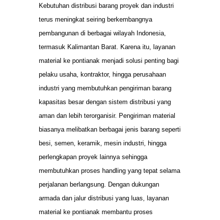
Kebutuhan distribusi barang proyek dan industri
terus meningkat seiring berkembangnya
pembangunan di berbagai wilayah Indonesia,
termasuk Kalimantan Barat. Karena itu, layanan
material ke pontianak menjadi solusi penting bagi
pelaku usaha, kontraktor, hingga perusahaan
industri yang membutuhkan pengiriman barang
kapasitas besar dengan sistem distribusi yang
aman dan lebih terorganisir. Pengiriman material
biasanya melibatkan berbagai jenis barang seperti
besi, semen, keramik, mesin industri, hingga
perlengkapan proyek lainnya sehingga
membutuhkan proses handling yang tepat selama
perjalanan berlangsung. Dengan dukungan
armada dan jalur distribusi yang luas, layanan
material ke pontianak membantu proses