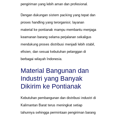
pengiriman yang lebih aman dan profesional.
Dengan dukungan sistem packing yang tepat dan
proses handling yang terorganisir, layanan
material ke pontianak mampu membantu menjaga
keamanan barang selama perjalanan sekaligus
mendukung proses distribusi menjadi lebih stabil,
efisien, dan sesuai kebutuhan pelanggan di
berbagai wilayah Indonesia.
Material Bangunan dan
Industri yang Banyak
Dikirim ke Pontianak
Kebutuhan pembangunan dan distribusi industri di
Kalimantan Barat terus meningkat setiap
tahunnya sehingga permintaan pengiriman barang