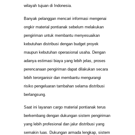
wilayah tujuan di Indonesia.
Banyak pelanggan mencari informasi mengenai
ongkir material pontianak sebelum melakukan
pengiriman untuk membantu menyesuaikan
kebutuhan distribusi dengan budget proyek
maupun kebutuhan operasional usaha. Dengan
adanya estimasi biaya yang lebih jelas, proses
perencanaan pengiriman dapat dilakukan secara
lebih terorganisir dan membantu mengurangi
risiko pengeluaran tambahan selama distribusi
berlangsung.
Saat ini layanan cargo material pontianak terus
berkembang dengan dukungan sistem pengiriman
yang lebih profesional dan jalur distribusi yang
semakin luas. Dukungan armada lengkap, sistem