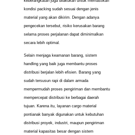
keberangkatan juga dilakukan untuk memastikan
kondisi packing sudah sesuai dengan jenis
material yang akan dikirim. Dengan adanya
pengecekan tersebut, risiko kerusakan barang
selama proses perjalanan dapat diminimalkan
secara lebih optimal.
Selain menjaga keamanan barang, sistem
handling yang baik juga membantu proses
distribusi berjalan lebih efisien. Barang yang
sudah tersusun rapi di dalam armada
mempermudah proses pengiriman dan membantu
mempercepat distribusi ke berbagai daerah
tujuan. Karena itu, layanan cargo material
pontianak banyak digunakan untuk kebutuhan
distribusi proyek, industri, maupun pengiriman
material kapasitas besar dengan sistem