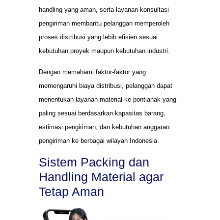
handling yang aman, serta layanan konsultasi
pengiriman membantu pelanggan memperoleh
proses distribusi yang lebih efisien sesuai
kebutuhan proyek maupun kebutuhan industri.
Dengan memahami faktor-faktor yang
memengaruhi biaya distribusi, pelanggan dapat
menentukan layanan material ke pontianak yang
paling sesuai berdasarkan kapasitas barang,
estimasi pengiriman, dan kebutuhan anggaran
pengiriman ke berbagai wilayah Indonesia.
Sistem Packing dan
Handling Material agar
Tetap Aman