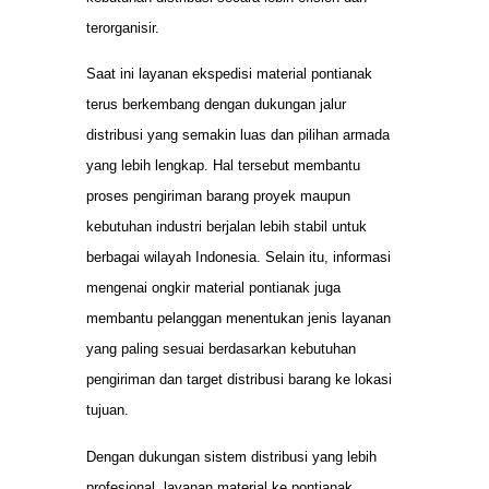
terorganisir.
Saat ini layanan ekspedisi material pontianak
terus berkembang dengan dukungan jalur
distribusi yang semakin luas dan pilihan armada
yang lebih lengkap. Hal tersebut membantu
proses pengiriman barang proyek maupun
kebutuhan industri berjalan lebih stabil untuk
berbagai wilayah Indonesia. Selain itu, informasi
mengenai ongkir material pontianak juga
membantu pelanggan menentukan jenis layanan
yang paling sesuai berdasarkan kebutuhan
pengiriman dan target distribusi barang ke lokasi
tujuan.
Dengan dukungan sistem distribusi yang lebih
profesional, layanan material ke pontianak