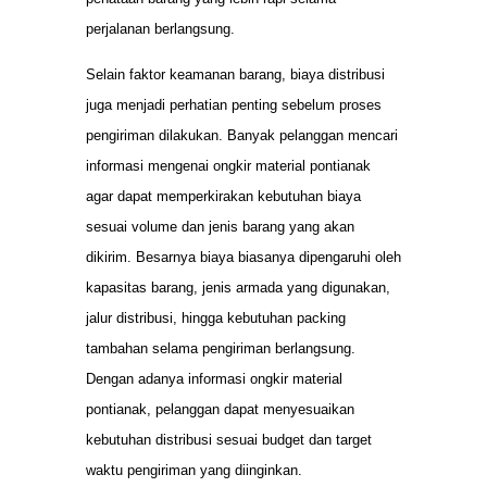
perjalanan berlangsung.
Selain faktor keamanan barang, biaya distribusi
juga menjadi perhatian penting sebelum proses
pengiriman dilakukan. Banyak pelanggan mencari
informasi mengenai ongkir material pontianak
agar dapat memperkirakan kebutuhan biaya
sesuai volume dan jenis barang yang akan
dikirim. Besarnya biaya biasanya dipengaruhi oleh
kapasitas barang, jenis armada yang digunakan,
jalur distribusi, hingga kebutuhan packing
tambahan selama pengiriman berlangsung.
Dengan adanya informasi ongkir material
pontianak, pelanggan dapat menyesuaikan
kebutuhan distribusi sesuai budget dan target
waktu pengiriman yang diinginkan.