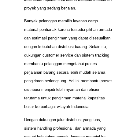
proyek yang sedang berjalan.
Banyak pelanggan memilih layanan cargo
material pontianak karena tersedia pilihan armada
dan estimasi pengiriman yang dapat disesuaikan
dengan kebutuhan distribusi barang. Selain itu,
dukungan customer service dan sistem tracking
membantu pelanggan mengetahui proses
perjalanan barang secara lebih mudah selama
pengiriman berlangsung. Hal ini membantu proses
distribusi menjadi lebih nyaman dan efisien
terutama untuk pengiriman material kapasitas
besar ke berbagai wilayah Indonesia.
Dengan dukungan jalur distribusi yang luas,
sistem handling profesional, dan armada yang
sesuai kebutuhan proyek, layanan material ke