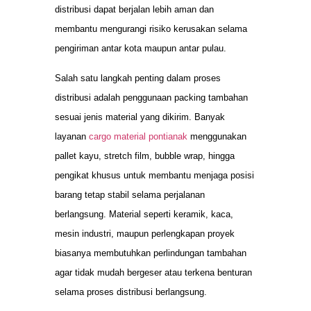
distribusi dapat berjalan lebih aman dan
membantu mengurangi risiko kerusakan selama
pengiriman antar kota maupun antar pulau.
Salah satu langkah penting dalam proses
distribusi adalah penggunaan packing tambahan
sesuai jenis material yang dikirim. Banyak
layanan
cargo material pontianak
menggunakan
pallet kayu, stretch film, bubble wrap, hingga
pengikat khusus untuk membantu menjaga posisi
barang tetap stabil selama perjalanan
berlangsung. Material seperti keramik, kaca,
mesin industri, maupun perlengkapan proyek
biasanya membutuhkan perlindungan tambahan
agar tidak mudah bergeser atau terkena benturan
selama proses distribusi berlangsung.