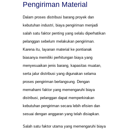
Pengiriman Material
Dalam proses distribusi barang proyek dan
kebutuhan industri, biaya pengiriman menjadi
salah satu faktor penting yang selalu diperhatikan
pelanggan sebelum melakukan pengiriman.
Karena itu, layanan material ke pontianak
biasanya memiliki perhitungan biaya yang
menyesuaikan jenis barang, kapasitas muatan,
serta jalur distribusi yang digunakan selama
proses pengiriman berlangsung. Dengan
memahami faktor yang memengaruhi biaya
distribusi, pelanggan dapat memperkirakan
kebutuhan pengiriman secara lebih efisien dan
sesuai dengan anggaran yang telah disiapkan.
Salah satu faktor utama yang memengaruhi biaya