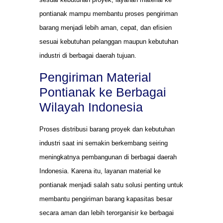
pontianak mampu membantu proses pengiriman
barang menjadi lebih aman, cepat, dan efisien
sesuai kebutuhan pelanggan maupun kebutuhan
industri di berbagai daerah tujuan.
Pengiriman Material
Pontianak ke Berbagai
Wilayah Indonesia
Proses distribusi barang proyek dan kebutuhan
industri saat ini semakin berkembang seiring
meningkatnya pembangunan di berbagai daerah
Indonesia. Karena itu, layanan material ke
pontianak menjadi salah satu solusi penting untuk
membantu pengiriman barang kapasitas besar
secara aman dan lebih terorganisir ke berbagai