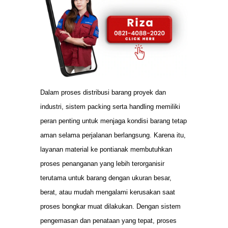
Dalam proses distribusi barang proyek dan
industri, sistem packing serta handling memiliki
peran penting untuk menjaga kondisi barang tetap
aman selama perjalanan berlangsung. Karena itu,
layanan material ke pontianak membutuhkan
proses penanganan yang lebih terorganisir
terutama untuk barang dengan ukuran besar,
berat, atau mudah mengalami kerusakan saat
proses bongkar muat dilakukan. Dengan sistem
pengemasan dan penataan yang tepat, proses