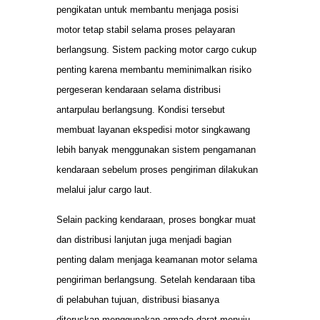
pengikatan untuk membantu menjaga posisi
motor tetap stabil selama proses pelayaran
berlangsung. Sistem packing motor cargo cukup
penting karena membantu meminimalkan risiko
pergeseran kendaraan selama distribusi
antarpulau berlangsung. Kondisi tersebut
membuat layanan ekspedisi motor singkawang
lebih banyak menggunakan sistem pengamanan
kendaraan sebelum proses pengiriman dilakukan
melalui jalur cargo laut.
Selain packing kendaraan, proses bongkar muat
dan distribusi lanjutan juga menjadi bagian
penting dalam menjaga keamanan motor selama
pengiriman berlangsung. Setelah kendaraan tiba
di pelabuhan tujuan, distribusi biasanya
diteruskan menggunakan armada darat menuju