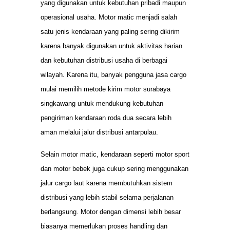
yang digunakan untuk kebutuhan pribadi maupun
operasional usaha. Motor matic menjadi salah
satu jenis kendaraan yang paling sering dikirim
karena banyak digunakan untuk aktivitas harian
dan kebutuhan distribusi usaha di berbagai
wilayah. Karena itu, banyak pengguna jasa cargo
mulai memilih metode kirim motor surabaya
singkawang untuk mendukung kebutuhan
pengiriman kendaraan roda dua secara lebih
aman melalui jalur distribusi antarpulau.
Selain motor matic, kendaraan seperti motor sport
dan motor bebek juga cukup sering menggunakan
jalur cargo laut karena membutuhkan sistem
distribusi yang lebih stabil selama perjalanan
berlangsung. Motor dengan dimensi lebih besar
biasanya memerlukan proses handling dan