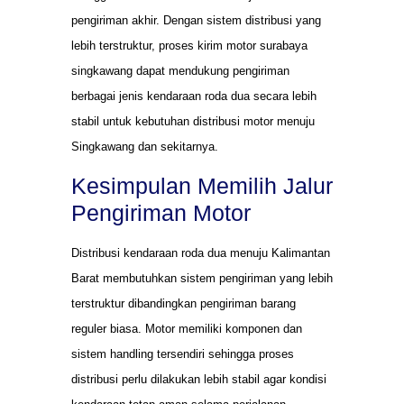
pengiriman akhir. Dengan sistem distribusi yang
lebih terstruktur, proses kirim motor surabaya
singkawang dapat mendukung pengiriman
berbagai jenis kendaraan roda dua secara lebih
stabil untuk kebutuhan distribusi motor menuju
Singkawang dan sekitarnya.
Kesimpulan Memilih Jalur
Pengiriman Motor
Distribusi kendaraan roda dua menuju Kalimantan
Barat membutuhkan sistem pengiriman yang lebih
terstruktur dibandingkan pengiriman barang
reguler biasa. Motor memiliki komponen dan
sistem handling tersendiri sehingga proses
distribusi perlu dilakukan lebih stabil agar kondisi