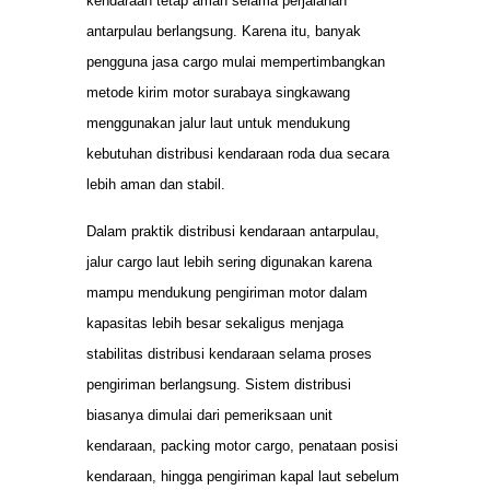
kendaraan tetap aman selama perjalanan
antarpulau berlangsung. Karena itu, banyak
pengguna jasa cargo mulai mempertimbangkan
metode kirim motor surabaya singkawang
menggunakan jalur laut untuk mendukung
kebutuhan distribusi kendaraan roda dua secara
lebih aman dan stabil.
Dalam praktik distribusi kendaraan antarpulau,
jalur cargo laut lebih sering digunakan karena
mampu mendukung pengiriman motor dalam
kapasitas lebih besar sekaligus menjaga
stabilitas distribusi kendaraan selama proses
pengiriman berlangsung. Sistem distribusi
biasanya dimulai dari pemeriksaan unit
kendaraan, packing motor cargo, penataan posisi
kendaraan, hingga pengiriman kapal laut sebelum