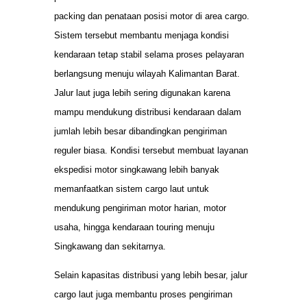
packing dan penataan posisi motor di area cargo.
Sistem tersebut membantu menjaga kondisi
kendaraan tetap stabil selama proses pelayaran
berlangsung menuju wilayah Kalimantan Barat.
Jalur laut juga lebih sering digunakan karena
mampu mendukung distribusi kendaraan dalam
jumlah lebih besar dibandingkan pengiriman
reguler biasa. Kondisi tersebut membuat layanan
ekspedisi motor singkawang lebih banyak
memanfaatkan sistem cargo laut untuk
mendukung pengiriman motor harian, motor
usaha, hingga kendaraan touring menuju
Singkawang dan sekitarnya.
Selain kapasitas distribusi yang lebih besar, jalur
cargo laut juga membantu proses pengiriman