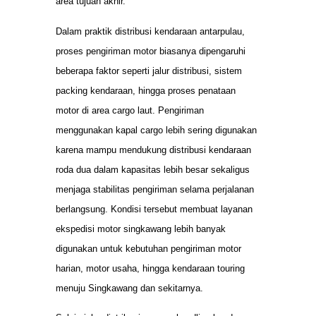
area tujuan akhir.
Dalam praktik distribusi kendaraan antarpulau,
proses pengiriman motor biasanya dipengaruhi
beberapa faktor seperti jalur distribusi, sistem
packing kendaraan, hingga proses penataan
motor di area cargo laut. Pengiriman
menggunakan kapal cargo lebih sering digunakan
karena mampu mendukung distribusi kendaraan
roda dua dalam kapasitas lebih besar sekaligus
menjaga stabilitas pengiriman selama perjalanan
berlangsung. Kondisi tersebut membuat layanan
ekspedisi motor singkawang lebih banyak
digunakan untuk kebutuhan pengiriman motor
harian, motor usaha, hingga kendaraan touring
menuju Singkawang dan sekitarnya.