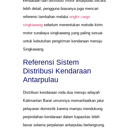
kendaraan dan distribusi motor antarpulau secara
lebih detail, pengguna biasanya juga mencari
referensi tambahan melalui
ongkir cargo
singkawang
sebelum menentukan metode kirim
motor surabaya singkawang yang paling sesuai
untuk kebutuhan pengiriman kendaraan menuju
Singkawang.
Referensi Sistem
Distribusi Kendaraan
Antarpulau
Distribusi kendaraan roda dua menuju wilayah
Kalimantan Barat umumnya memanfaatkan jalur
pelayaran domestik karena mampu mendukung
perpindahan kendaraan dalam kapasitas lebih
besar selama perjalanan antarpulau berlangsung.