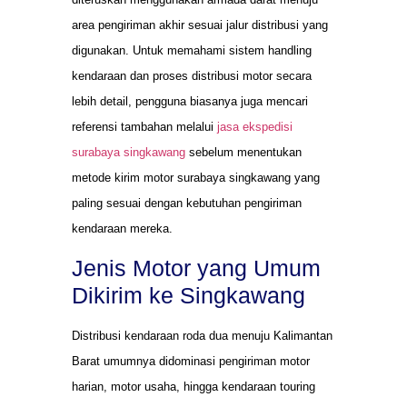
area pengiriman akhir sesuai jalur distribusi yang
digunakan. Untuk memahami sistem handling
kendaraan dan proses distribusi motor secara
lebih detail, pengguna biasanya juga mencari
referensi tambahan melalui
jasa ekspedisi
surabaya singkawang
sebelum menentukan
metode kirim motor surabaya singkawang yang
paling sesuai dengan kebutuhan pengiriman
kendaraan mereka.
Jenis Motor yang Umum
Dikirim ke Singkawang
Distribusi kendaraan roda dua menuju Kalimantan
Barat umumnya didominasi pengiriman motor
harian, motor usaha, hingga kendaraan touring