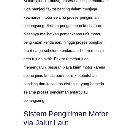
Selain jalur distribusi, proses handling kendaraan
juga menjadi faktor penting dalam menjaga
keamanan motor selama proses pengiriman
berlangsung. Sistem pengamanan kendaraan
biasanya melibatkan pemeriksaan unit motor,
pengikatan kendaraan, hingga proses bongkar
muat cargo sebelum kendaraan dikirim menuju
area tujuan akhir. Faktor tersebut juga
memengaruhi besaran biaya kirim motor karena
setiap jenis kendaraan memiliki kebutuhan
handling dan kapasitas distribusi yang berbeda
selama proses pengiriman antarpulau
berlangsung.
Sistem Pengiriman Motor
via Jalur Laut