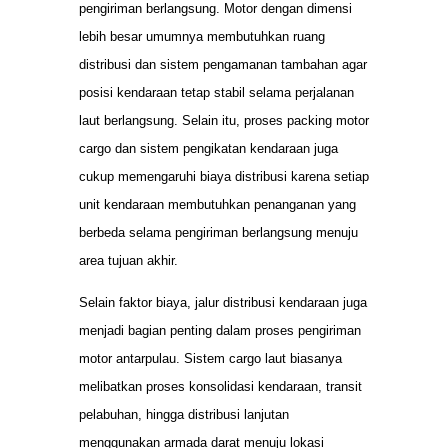
pengiriman berlangsung. Motor dengan dimensi
lebih besar umumnya membutuhkan ruang
distribusi dan sistem pengamanan tambahan agar
posisi kendaraan tetap stabil selama perjalanan
laut berlangsung. Selain itu, proses packing motor
cargo dan sistem pengikatan kendaraan juga
cukup memengaruhi biaya distribusi karena setiap
unit kendaraan membutuhkan penanganan yang
berbeda selama pengiriman berlangsung menuju
area tujuan akhir.
Selain faktor biaya, jalur distribusi kendaraan juga
menjadi bagian penting dalam proses pengiriman
motor antarpulau. Sistem cargo laut biasanya
melibatkan proses konsolidasi kendaraan, transit
pelabuhan, hingga distribusi lanjutan
menggunakan armada darat menuju lokasi