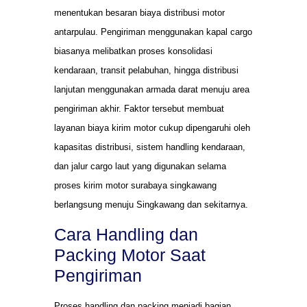
menentukan besaran biaya distribusi motor
antarpulau. Pengiriman menggunakan kapal cargo
biasanya melibatkan proses konsolidasi
kendaraan, transit pelabuhan, hingga distribusi
lanjutan menggunakan armada darat menuju area
pengiriman akhir. Faktor tersebut membuat
layanan biaya kirim motor cukup dipengaruhi oleh
kapasitas distribusi, sistem handling kendaraan,
dan jalur cargo laut yang digunakan selama
proses kirim motor surabaya singkawang
berlangsung menuju Singkawang dan sekitarnya.
Cara Handling dan
Packing Motor Saat
Pengiriman
Proses handling dan packing menjadi bagian