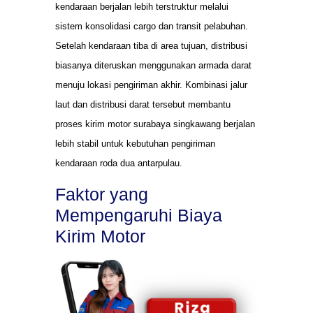
kendaraan berjalan lebih terstruktur melalui
sistem konsolidasi cargo dan transit pelabuhan.
Setelah kendaraan tiba di area tujuan, distribusi
biasanya diteruskan menggunakan armada darat
menuju lokasi pengiriman akhir. Kombinasi jalur
laut dan distribusi darat tersebut membantu
proses kirim motor surabaya singkawang berjalan
lebih stabil untuk kebutuhan pengiriman
kendaraan roda dua antarpulau.
Faktor yang
Mempengaruhi Biaya
Kirim Motor