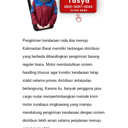
Pengiriman kendaraan roda dua menuju
Kalimantan Barat memiliki tantangan distribusi
yang berbeda dibandingkan pengiriman barang
reguler biasa. Motor membutuhkan sistem
handling khusus agar kondisi kendaraan tetap
stabil selama proses distribusi antarpulau
berlangsung. Karena itu, banyak pengguna jasa
cargo mulai mempertimbangkan metode kirim
motor surabaya singkawang yang mampu
mendukung pengiriman kendaraan dengan sistem
distribusi lebih aman selama perjalanan menuju