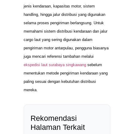
jenis kendaraan, kapasitas motor, sistem
handling, hingga jalur distribusi yang digunakan
selama proses pengiriman berlangsung. Untuk
memahami sistem distribusi kendaraan dan jalur
cargo laut yang sering digunakan dalam
pengiriman motor antarpulau, pengguna biasanya
juga mencari referensi tambahan melalui
ekspedisi laut surabaya singkawang
sebelum
menentukan metode pengiriman kendaraan yang
paling sesuai dengan kebutuhan distribusi
mereka.
Rekomendasi
Halaman Terkait