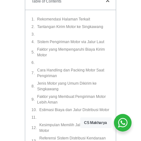
Table of Contents
Rekomendasi Halaman Terkait
Tantangan Kirim Motor ke Singkawang
Sistem Pengiriman Motor via Jalur Laut
Faktor yang Mempengaruhi Biaya Kirim
Motor
Cara Handling dan Packing Motor Saat
Pengiriman
Jenis Motor yang Umum Dikirim ke
Singkawang
Faktor yang Membuat Pengiriman Motor
Lebih Aman
Estimasi Biaya dan Jalur Distribusi Motor
CS Makharya
Kesimpulan Memilih Jalur Pengiriman
Motor
Referensi Sistem Distribusi Kendaraan