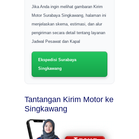
Jika Anda ingin melihat gambaran Kirim
Motor Surabaya Singkawang, halaman ini
menjelaskan skema, estimasi, dan alur
pengiriman secara detail tentang layanan
Jadwal Pesawat dan Kapal
Ekspedisi Surabaya
Singkawang
Tantangan Kirim Motor ke
Singkawang