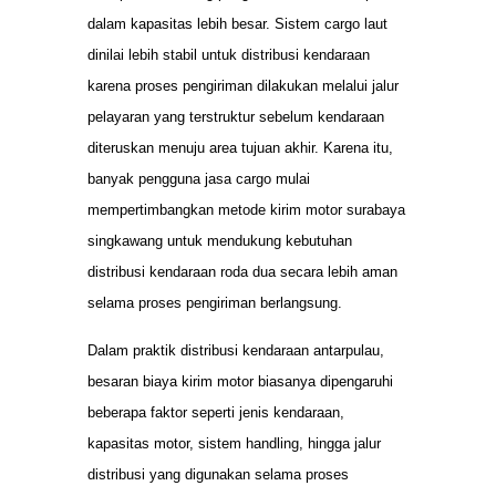
dalam kapasitas lebih besar. Sistem cargo laut
dinilai lebih stabil untuk distribusi kendaraan
karena proses pengiriman dilakukan melalui jalur
pelayaran yang terstruktur sebelum kendaraan
diteruskan menuju area tujuan akhir. Karena itu,
banyak pengguna jasa cargo mulai
mempertimbangkan metode kirim motor surabaya
singkawang untuk mendukung kebutuhan
distribusi kendaraan roda dua secara lebih aman
selama proses pengiriman berlangsung.
Dalam praktik distribusi kendaraan antarpulau,
besaran biaya kirim motor biasanya dipengaruhi
beberapa faktor seperti jenis kendaraan,
kapasitas motor, sistem handling, hingga jalur
distribusi yang digunakan selama proses