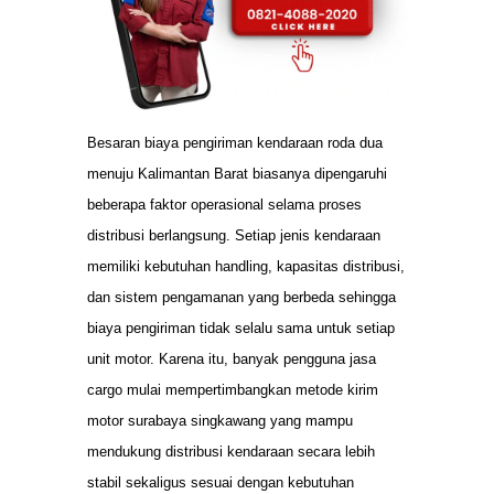
Besaran biaya pengiriman kendaraan roda dua
menuju Kalimantan Barat biasanya dipengaruhi
beberapa faktor operasional selama proses
distribusi berlangsung. Setiap jenis kendaraan
memiliki kebutuhan handling, kapasitas distribusi,
dan sistem pengamanan yang berbeda sehingga
biaya pengiriman tidak selalu sama untuk setiap
unit motor. Karena itu, banyak pengguna jasa
cargo mulai mempertimbangkan metode kirim
motor surabaya singkawang yang mampu
mendukung distribusi kendaraan secara lebih
stabil sekaligus sesuai dengan kebutuhan