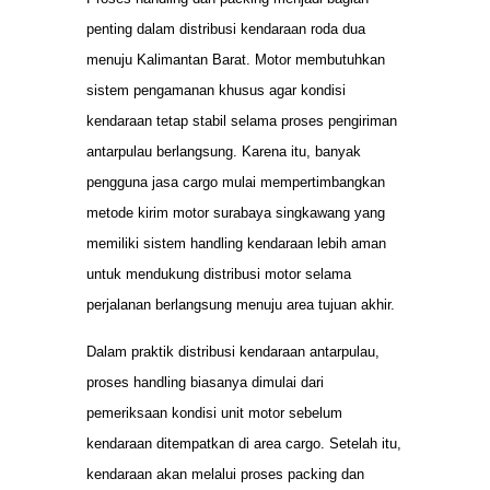
penting dalam distribusi kendaraan roda dua
menuju Kalimantan Barat. Motor membutuhkan
sistem pengamanan khusus agar kondisi
kendaraan tetap stabil selama proses pengiriman
antarpulau berlangsung. Karena itu, banyak
pengguna jasa cargo mulai mempertimbangkan
metode kirim motor surabaya singkawang yang
memiliki sistem handling kendaraan lebih aman
untuk mendukung distribusi motor selama
perjalanan berlangsung menuju area tujuan akhir.
Dalam praktik distribusi kendaraan antarpulau,
proses handling biasanya dimulai dari
pemeriksaan kondisi unit motor sebelum
kendaraan ditempatkan di area cargo. Setelah itu,
kendaraan akan melalui proses packing dan