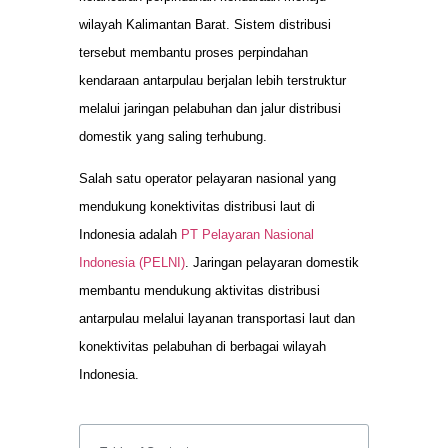
wilayah Kalimantan Barat. Sistem distribusi
tersebut membantu proses perpindahan
kendaraan antarpulau berjalan lebih terstruktur
melalui jaringan pelabuhan dan jalur distribusi
domestik yang saling terhubung.
Salah satu operator pelayaran nasional yang
mendukung konektivitas distribusi laut di
Indonesia adalah
PT Pelayaran Nasional
Indonesia (PELNI)
. Jaringan pelayaran domestik
membantu mendukung aktivitas distribusi
antarpulau melalui layanan transportasi laut dan
konektivitas pelabuhan di berbagai wilayah
Indonesia.