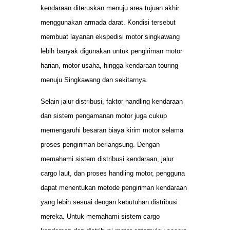
kendaraan diteruskan menuju area tujuan akhir
menggunakan armada darat. Kondisi tersebut
membuat layanan ekspedisi motor singkawang
lebih banyak digunakan untuk pengiriman motor
harian, motor usaha, hingga kendaraan touring
menuju Singkawang dan sekitarnya.
Selain jalur distribusi, faktor handling kendaraan
dan sistem pengamanan motor juga cukup
memengaruhi besaran biaya kirim motor selama
proses pengiriman berlangsung. Dengan
memahami sistem distribusi kendaraan, jalur
cargo laut, dan proses handling motor, pengguna
dapat menentukan metode pengiriman kendaraan
yang lebih sesuai dengan kebutuhan distribusi
mereka. Untuk memahami sistem cargo