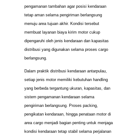
pengamanan tambahan agar posisi kendaraan
tetap aman selama pengiriman berlangsung
menuju area tujuan akhir. Kondisi tersebut
membuat layanan biaya kirim motor cukup
dipengaruhi oleh jenis kendaraan dan kapasitas
distribusi yang digunakan selama proses cargo
berlangsung.
Dalam praktik distribusi kendaraan antarpulau,
setiap jenis motor memiliki kebutuhan handling
yang berbeda tergantung ukuran, kapasitas, dan
sistem pengamanan kendaraan selama
pengiriman berlangsung. Proses packing,
pengikatan kendaraan, hingga penataan motor di
area cargo menjadi bagian penting untuk menjaga
kondisi kendaraan tetap stabil selama perjalanan