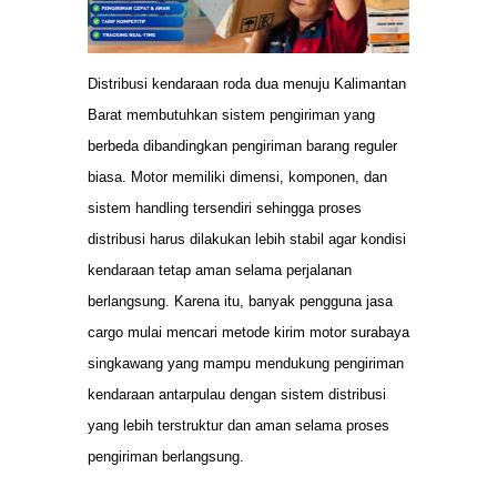
Distribusi kendaraan roda dua menuju Kalimantan
Barat membutuhkan sistem pengiriman yang
berbeda dibandingkan pengiriman barang reguler
biasa. Motor memiliki dimensi, komponen, dan
sistem handling tersendiri sehingga proses
distribusi harus dilakukan lebih stabil agar kondisi
kendaraan tetap aman selama perjalanan
berlangsung. Karena itu, banyak pengguna jasa
cargo mulai mencari metode kirim motor surabaya
singkawang yang mampu mendukung pengiriman
kendaraan antarpulau dengan sistem distribusi
yang lebih terstruktur dan aman selama proses
pengiriman berlangsung.