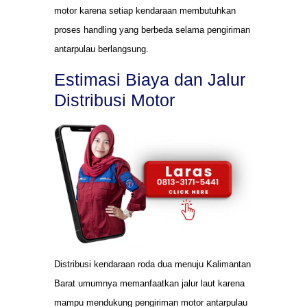
motor karena setiap kendaraan membutuhkan
proses handling yang berbeda selama pengiriman
antarpulau berlangsung.
Estimasi Biaya dan Jalur
Distribusi Motor
Distribusi kendaraan roda dua menuju Kalimantan
Barat umumnya memanfaatkan jalur laut karena
mampu mendukung pengiriman motor antarpulau