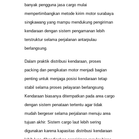
banyak pengguna jasa cargo mulai
mempertimbangkan metode kirim motor surabaya
singkawang yang mampu mendukung pengiriman
kendaraan dengan sistem pengamanan lebih
terstruktur selama perjalanan antarpulau
berlangsung.
Dalam praktik distribusi kendaraan, proses
packing dan pengikatan motor menjadi bagian
penting untuk menjaga posisi kendaraan tetap
stabil selama proses pelayaran berlangsung.
Kendaraan biasanya ditempatkan pada area cargo
dengan sistem penataan tertentu agar tidak
mudah bergeser selama perjalanan menuju area
tujuan akhir. Sistem cargo laut lebih sering
digunakan karena kapasitas distribusi kendaraan