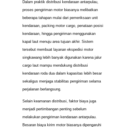
Dalam praktik distribusi kendaraan antarpulau,
proses pengiriman motor biasanya melibatkan
beberapa tahapan mulai dari pemeriksaan unit
kendaraan, packing motor cargo, penataan posisi
kendaraan, hingga pengiriman menggunakan
kapal laut menuju area tujuan akhir. Sistem
tersebut membuat layanan ekspedisi motor
singkawang lebih banyak digunakan karena jalur
cargo laut mampu mendukung distribusi
kendaraan roda dua dalam kapasitas lebih besar
sekaligus menjaga stabilitas pengiriman selama
perjalanan berlangsung.
Selain keamanan distribusi, faktor biaya juga
menjadi pertimbangan penting sebelum
melakukan pengiriman kendaraan antarpulau.
Besaran biaya kirim motor biasanya dipengaruhi