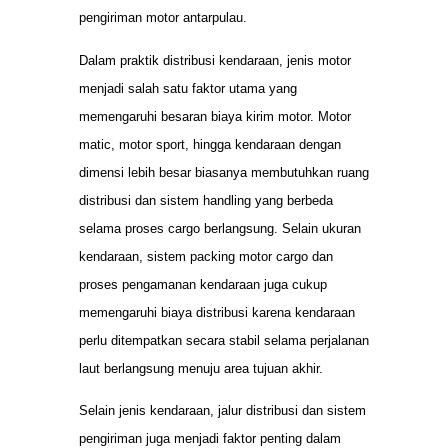
pengiriman motor antarpulau.
Dalam praktik distribusi kendaraan, jenis motor
menjadi salah satu faktor utama yang
memengaruhi besaran biaya kirim motor. Motor
matic, motor sport, hingga kendaraan dengan
dimensi lebih besar biasanya membutuhkan ruang
distribusi dan sistem handling yang berbeda
selama proses cargo berlangsung. Selain ukuran
kendaraan, sistem packing motor cargo dan
proses pengamanan kendaraan juga cukup
memengaruhi biaya distribusi karena kendaraan
perlu ditempatkan secara stabil selama perjalanan
laut berlangsung menuju area tujuan akhir.
Selain jenis kendaraan, jalur distribusi dan sistem
pengiriman juga menjadi faktor penting dalam