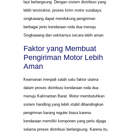
laut berlangsung. Dengan sistem distribusi yang
lebih terstruktur, proses kirim motor surabaya
singkawang dapat mendukung pengiriman
berbagai jenis kendaraan roda dua menuju
Singkawang dan sekitarnya secara lebih aman.
Faktor yang Membuat
Pengiriman Motor Lebih
Aman
Keamanan menjadi salah satu faktor utama
dalam proses distribusi kendaraan roda dua
menuju Kalimantan Barat. Motor membutuhkan
sistem handling yang lebih stabil dibandingkan
pengiriman barang reguler biasa karena
kendaraan memiliki komponen yang perlu dijaga
selama proses distribusi berlangsung. Karena itu,