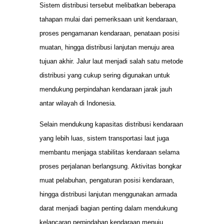
Sistem distribusi tersebut melibatkan beberapa
tahapan mulai dari pemeriksaan unit kendaraan,
proses pengamanan kendaraan, penataan posisi
muatan, hingga distribusi lanjutan menuju area
tujuan akhir. Jalur laut menjadi salah satu metode
distribusi yang cukup sering digunakan untuk
mendukung perpindahan kendaraan jarak jauh
antar wilayah di Indonesia.
Selain mendukung kapasitas distribusi kendaraan
yang lebih luas, sistem transportasi laut juga
membantu menjaga stabilitas kendaraan selama
proses perjalanan berlangsung. Aktivitas bongkar
muat pelabuhan, pengaturan posisi kendaraan,
hingga distribusi lanjutan menggunakan armada
darat menjadi bagian penting dalam mendukung
kelancaran perpindahan kendaraan menuju