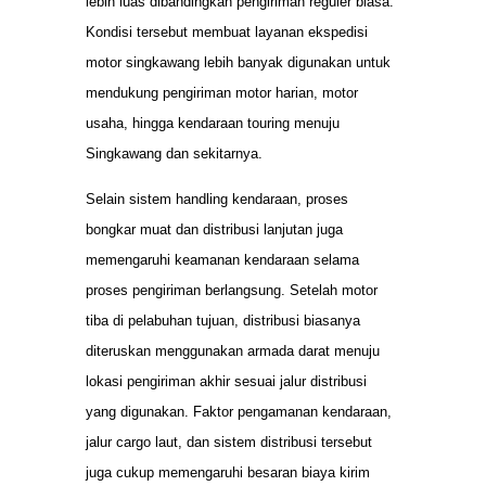
lebih luas dibandingkan pengiriman reguler biasa.
Kondisi tersebut membuat layanan ekspedisi
motor singkawang lebih banyak digunakan untuk
mendukung pengiriman motor harian, motor
usaha, hingga kendaraan touring menuju
Singkawang dan sekitarnya.
Selain sistem handling kendaraan, proses
bongkar muat dan distribusi lanjutan juga
memengaruhi keamanan kendaraan selama
proses pengiriman berlangsung. Setelah motor
tiba di pelabuhan tujuan, distribusi biasanya
diteruskan menggunakan armada darat menuju
lokasi pengiriman akhir sesuai jalur distribusi
yang digunakan. Faktor pengamanan kendaraan,
jalur cargo laut, dan sistem distribusi tersebut
juga cukup memengaruhi besaran biaya kirim