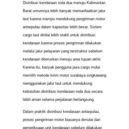
Distribusi kendaraan roda dua menuju Kalimantan
Barat umumnya lebih banyak memanfaatkan jalur
laut karena mampu mendukung pengiriman motor
antarpulau dalam kapasitas lebih besar. Sistem
cargo laut dinilai lebih stabil untuk distribusi
kendaraan karena proses pengiriman dilakukan
melalui jalur pelayaran yang terstruktur sebelum
kendaraan diteruskan menuju area tujuan akhir.
Karena itu, banyak pengguna jasa cargo mulai
memilih metode kirim motor surabaya singkawang
menggunakan jalur laut untuk mendukung
kebutuhan distribusi kendaraan roda dua secara
lebih aman selama perjalanan berlangsung.
Dalam praktik distribusi kendaraan antarpulau,
proses pengiriman motor biasanya dimulai dari
pemeriksaan unit kendaraan sebelum dilakukan