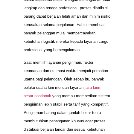
lengkap dan tenaga profesional, proses distribusi
barang dapat berjalan lebih aman dan minim risiko
kerusakan selama perjalanan. Hal ini membuat
banyak pelanggan mulai mempercayakan
kebutuhan logistik mereka kepada layanan cargo
profesional yang berpengalaman.
Saat memilih layanan pengiriman, faktor
keamanan dan estimasi waktu menjadi perhatian
utama bagi pelanggan. Oleh sebab itu, banyak
pelaku usaha kini mencari layanan
jasa kirim
besar pontianak
yang mampu memberikan sistem
pengiriman lebih stabil serta tarif yang kompetitif.
Pengiriman barang dalam jumlah besar tentu
membutuhkan penanganan khusus agar proses
distribusi berjalan lancar dan sesuai kebutuhan