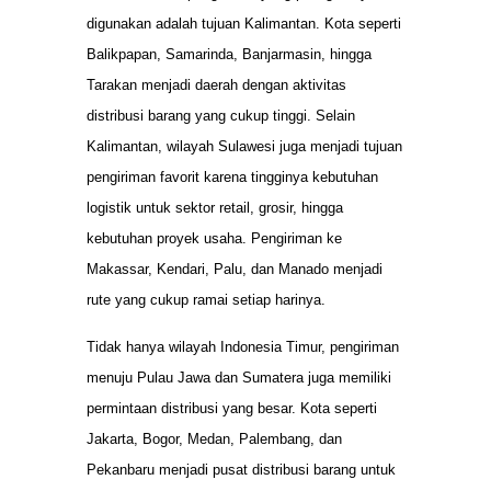
digunakan adalah tujuan Kalimantan. Kota seperti
Balikpapan, Samarinda, Banjarmasin, hingga
Tarakan menjadi daerah dengan aktivitas
distribusi barang yang cukup tinggi. Selain
Kalimantan, wilayah Sulawesi juga menjadi tujuan
pengiriman favorit karena tingginya kebutuhan
logistik untuk sektor retail, grosir, hingga
kebutuhan proyek usaha. Pengiriman ke
Makassar, Kendari, Palu, dan Manado menjadi
rute yang cukup ramai setiap harinya.
Tidak hanya wilayah Indonesia Timur, pengiriman
menuju Pulau Jawa dan Sumatera juga memiliki
permintaan distribusi yang besar. Kota seperti
Jakarta, Bogor, Medan, Palembang, dan
Pekanbaru menjadi pusat distribusi barang untuk