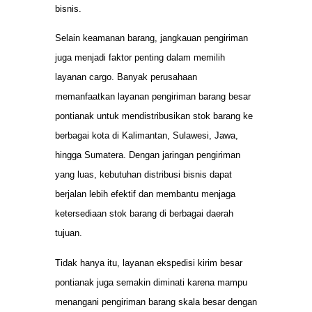
bisnis.
Selain keamanan barang, jangkauan pengiriman
juga menjadi faktor penting dalam memilih
layanan cargo. Banyak perusahaan
memanfaatkan layanan pengiriman barang besar
pontianak untuk mendistribusikan stok barang ke
berbagai kota di Kalimantan, Sulawesi, Jawa,
hingga Sumatera. Dengan jaringan pengiriman
yang luas, kebutuhan distribusi bisnis dapat
berjalan lebih efektif dan membantu menjaga
ketersediaan stok barang di berbagai daerah
tujuan.
Tidak hanya itu, layanan ekspedisi kirim besar
pontianak juga semakin diminati karena mampu
menangani pengiriman barang skala besar dengan