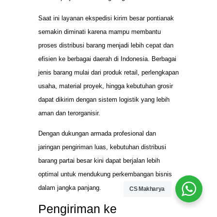
Saat ini layanan ekspedisi kirim besar pontianak
semakin diminati karena mampu membantu
proses distribusi barang menjadi lebih cepat dan
efisien ke berbagai daerah di Indonesia. Berbagai
jenis barang mulai dari produk retail, perlengkapan
usaha, material proyek, hingga kebutuhan grosir
dapat dikirim dengan sistem logistik yang lebih
aman dan terorganisir.
Dengan dukungan armada profesional dan
jaringan pengiriman luas, kebutuhan distribusi
barang partai besar kini dapat berjalan lebih
optimal untuk mendukung perkembangan bisnis
dalam jangka panjang.
CS Makharya
Pengiriman ke