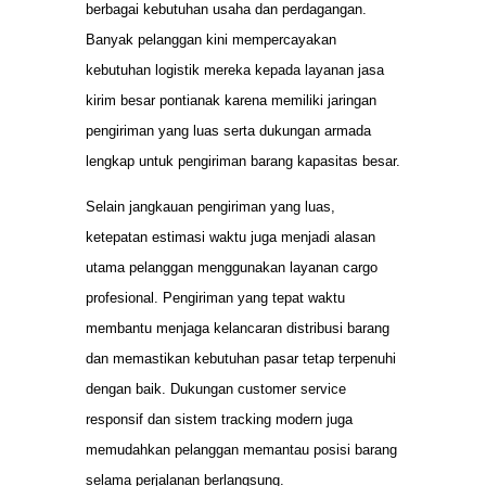
berbagai kebutuhan usaha dan perdagangan.
Banyak pelanggan kini mempercayakan
kebutuhan logistik mereka kepada layanan jasa
kirim besar pontianak karena memiliki jaringan
pengiriman yang luas serta dukungan armada
lengkap untuk pengiriman barang kapasitas besar.
Selain jangkauan pengiriman yang luas,
ketepatan estimasi waktu juga menjadi alasan
utama pelanggan menggunakan layanan cargo
profesional. Pengiriman yang tepat waktu
membantu menjaga kelancaran distribusi barang
dan memastikan kebutuhan pasar tetap terpenuhi
dengan baik. Dukungan customer service
responsif dan sistem tracking modern juga
memudahkan pelanggan memantau posisi barang
selama perjalanan berlangsung.