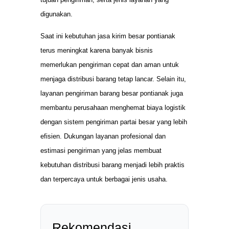
digunakan.
Saat ini kebutuhan jasa kirim besar pontianak
terus meningkat karena banyak bisnis
memerlukan pengiriman cepat dan aman untuk
menjaga distribusi barang tetap lancar. Selain itu,
layanan pengiriman barang besar pontianak juga
membantu perusahaan menghemat biaya logistik
dengan sistem pengiriman partai besar yang lebih
efisien. Dukungan layanan profesional dan
estimasi pengiriman yang jelas membuat
kebutuhan distribusi barang menjadi lebih praktis
dan terpercaya untuk berbagai jenis usaha.
Rekomendasi