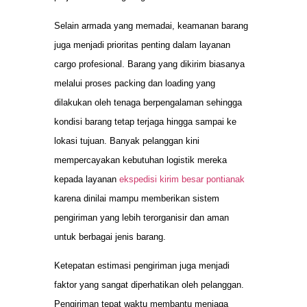
Selain armada yang memadai, keamanan barang
juga menjadi prioritas penting dalam layanan
cargo profesional. Barang yang dikirim biasanya
melalui proses packing dan loading yang
dilakukan oleh tenaga berpengalaman sehingga
kondisi barang tetap terjaga hingga sampai ke
lokasi tujuan. Banyak pelanggan kini
mempercayakan kebutuhan logistik mereka
kepada layanan
ekspedisi kirim besar pontianak
karena dinilai mampu memberikan sistem
pengiriman yang lebih terorganisir dan aman
untuk berbagai jenis barang.
Ketepatan estimasi pengiriman juga menjadi
faktor yang sangat diperhatikan oleh pelanggan.
Pengiriman tepat waktu membantu menjaga