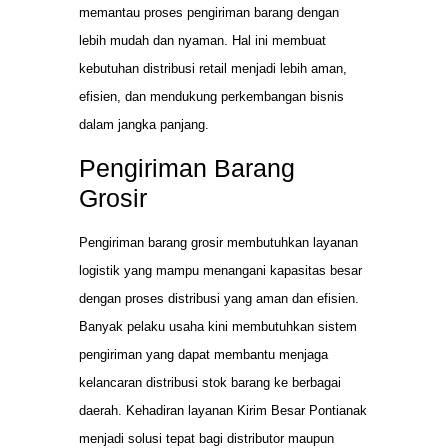
memantau proses pengiriman barang dengan
lebih mudah dan nyaman. Hal ini membuat
kebutuhan distribusi retail menjadi lebih aman,
efisien, dan mendukung perkembangan bisnis
dalam jangka panjang.
Pengiriman Barang
Grosir
Pengiriman barang grosir membutuhkan layanan
logistik yang mampu menangani kapasitas besar
dengan proses distribusi yang aman dan efisien.
Banyak pelaku usaha kini membutuhkan sistem
pengiriman yang dapat membantu menjaga
kelancaran distribusi stok barang ke berbagai
daerah. Kehadiran layanan Kirim Besar Pontianak
menjadi solusi tepat bagi distributor maupun