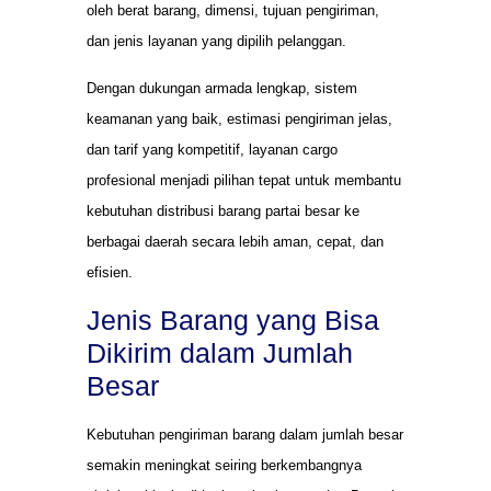
oleh berat barang, dimensi, tujuan pengiriman,
dan jenis layanan yang dipilih pelanggan.
Dengan dukungan armada lengkap, sistem
keamanan yang baik, estimasi pengiriman jelas,
dan tarif yang kompetitif, layanan cargo
profesional menjadi pilihan tepat untuk membantu
kebutuhan distribusi barang partai besar ke
berbagai daerah secara lebih aman, cepat, dan
efisien.
Jenis Barang yang Bisa
Dikirim dalam Jumlah
Besar
Kebutuhan pengiriman barang dalam jumlah besar
semakin meningkat seiring berkembangnya