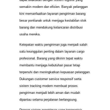
semakin modern dan efisien. Banyak pelanggan
kini memanfaatkan layanan pengiriman barang
besar pontianak untuk menjaga kestabilan stok
barang dan mendukung kelancaran distribusi
usaha mereka.
Ketepatan waktu pengiriman juga menjadi salah
satu keunggulan penting dalam layanan cargo
profesional. Barang yang dikirim tepat waktu
membantu menjaga kebutuhan pasar tetap
terpenuhi dan meningkatkan kepuasan pelanggan.
Dukungan customer service responsif serta
sistem tracking modern membuat proses
pengiriman menjadi lebih aman dan mudah
dipantau selama perjalanan berlangsung.
Dengan sistem pengiriman yang terorganisir,