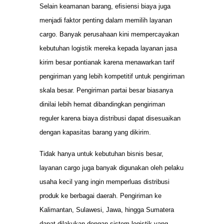
Selain keamanan barang, efisiensi biaya juga
menjadi faktor penting dalam memilih layanan
cargo. Banyak perusahaan kini mempercayakan
kebutuhan logistik mereka kepada layanan jasa
kirim besar pontianak karena menawarkan tarif
pengiriman yang lebih kompetitif untuk pengiriman
skala besar. Pengiriman partai besar biasanya
dinilai lebih hemat dibandingkan pengiriman
reguler karena biaya distribusi dapat disesuaikan
dengan kapasitas barang yang dikirim.
Tidak hanya untuk kebutuhan bisnis besar,
layanan cargo juga banyak digunakan oleh pelaku
usaha kecil yang ingin memperluas distribusi
produk ke berbagai daerah. Pengiriman ke
Kalimantan, Sulawesi, Jawa, hingga Sumatera
dapat dilakukan dengan sistem logistik yang