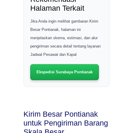
Halaman Terkait
Jika Anda ingin melihat gambaran Kirim
Besar Pontianak, halaman ini
menjelaskan skema, estimasi, dan alur
pengiriman secara detail tentang layanan
Jadwal Pesawat dan Kapal
Ekspedisi Surabaya Pontianak
Kirim Besar Pontianak
untuk Pengiriman Barang
Skala Besar