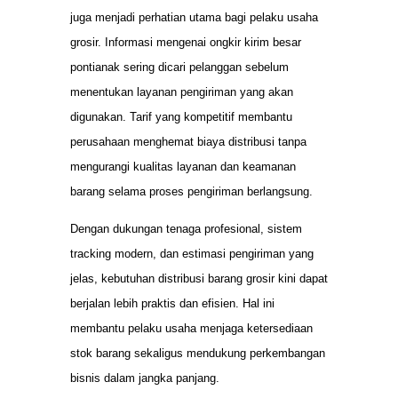
juga menjadi perhatian utama bagi pelaku usaha
grosir. Informasi mengenai ongkir kirim besar
pontianak sering dicari pelanggan sebelum
menentukan layanan pengiriman yang akan
digunakan. Tarif yang kompetitif membantu
perusahaan menghemat biaya distribusi tanpa
mengurangi kualitas layanan dan keamanan
barang selama proses pengiriman berlangsung.
Dengan dukungan tenaga profesional, sistem
tracking modern, dan estimasi pengiriman yang
jelas, kebutuhan distribusi barang grosir kini dapat
berjalan lebih praktis dan efisien. Hal ini
membantu pelaku usaha menjaga ketersediaan
stok barang sekaligus mendukung perkembangan
bisnis dalam jangka panjang.