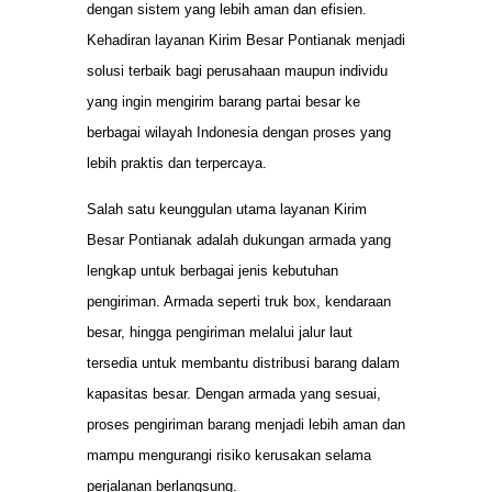
dengan sistem yang lebih aman dan efisien.
Kehadiran layanan Kirim Besar Pontianak menjadi
solusi terbaik bagi perusahaan maupun individu
yang ingin mengirim barang partai besar ke
berbagai wilayah Indonesia dengan proses yang
lebih praktis dan terpercaya.
Salah satu keunggulan utama layanan Kirim
Besar Pontianak adalah dukungan armada yang
lengkap untuk berbagai jenis kebutuhan
pengiriman. Armada seperti truk box, kendaraan
besar, hingga pengiriman melalui jalur laut
tersedia untuk membantu distribusi barang dalam
kapasitas besar. Dengan armada yang sesuai,
proses pengiriman barang menjadi lebih aman dan
mampu mengurangi risiko kerusakan selama
perjalanan berlangsung.