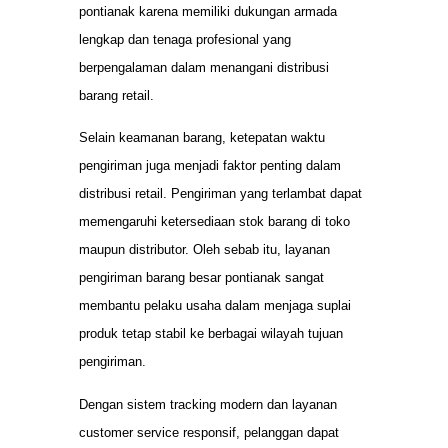
pontianak karena memiliki dukungan armada
lengkap dan tenaga profesional yang
berpengalaman dalam menangani distribusi
barang retail.
Selain keamanan barang, ketepatan waktu
pengiriman juga menjadi faktor penting dalam
distribusi retail. Pengiriman yang terlambat dapat
memengaruhi ketersediaan stok barang di toko
maupun distributor. Oleh sebab itu, layanan
pengiriman barang besar pontianak sangat
membantu pelaku usaha dalam menjaga suplai
produk tetap stabil ke berbagai wilayah tujuan
pengiriman.
Dengan sistem tracking modern dan layanan
customer service responsif, pelanggan dapat