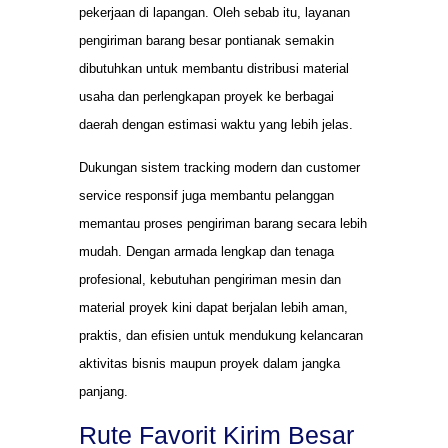
pekerjaan di lapangan. Oleh sebab itu, layanan
pengiriman barang besar pontianak semakin
dibutuhkan untuk membantu distribusi material
usaha dan perlengkapan proyek ke berbagai
daerah dengan estimasi waktu yang lebih jelas.
Dukungan sistem tracking modern dan customer
service responsif juga membantu pelanggan
memantau proses pengiriman barang secara lebih
mudah. Dengan armada lengkap dan tenaga
profesional, kebutuhan pengiriman mesin dan
material proyek kini dapat berjalan lebih aman,
praktis, dan efisien untuk mendukung kelancaran
aktivitas bisnis maupun proyek dalam jangka
panjang.
Rute Favorit Kirim Besar