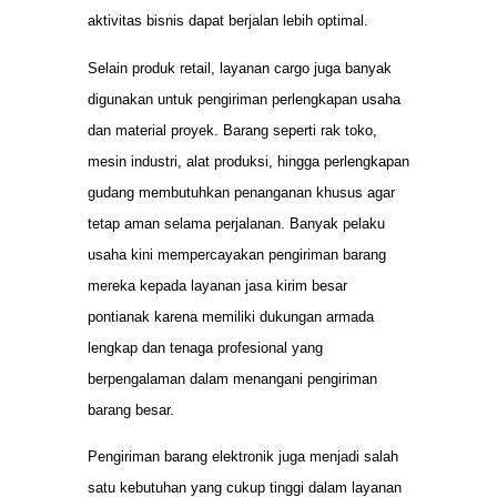
aktivitas bisnis dapat berjalan lebih optimal.
Selain produk retail, layanan cargo juga banyak
digunakan untuk pengiriman perlengkapan usaha
dan material proyek. Barang seperti rak toko,
mesin industri, alat produksi, hingga perlengkapan
gudang membutuhkan penanganan khusus agar
tetap aman selama perjalanan. Banyak pelaku
usaha kini mempercayakan pengiriman barang
mereka kepada layanan jasa kirim besar
pontianak karena memiliki dukungan armada
lengkap dan tenaga profesional yang
berpengalaman dalam menangani pengiriman
barang besar.
Pengiriman barang elektronik juga menjadi salah
satu kebutuhan yang cukup tinggi dalam layanan