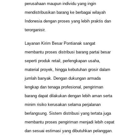
perusahaan maupun individu yang ingin
mendistribusikan barang ke berbagai wilayah
Indonesia dengan proses yang lebih praktis dan
terorganisir.
Layanan Kirim Besar Pontianak sangat
membantu proses distribusi barang partai besar
seperti produk retail, perlengkapan usaha,
material proyek, hingga kebutuhan grosir dalam
jumlah banyak. Dengan dukungan armada
lengkap dan tenaga profesional, pengiriman
barang dapat dilakukan dengan lebih aman serta
minim risiko kerusakan selama perjalanan
berlangsung. Sistem distribusi yang tertata juga
membantu proses pengiriman menjadi lebih cepat
dan sesuai estimasi yang dibutuhkan pelanggan.