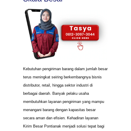
Kebutuhan pengiriman barang dalam jumlah besar
terus meningkat seiring berkembangnya bisnis
distributor, retail, hingga sektor industri di
berbagai daerah. Banyak pelaku usaha
membutuhkan layanan pengiriman yang mampu
menangani barang dengan kapasitas besar
secara aman dan efisien. Kehadiran layanan
Kirim Besar Pontianak menjadi solusi tepat bagi