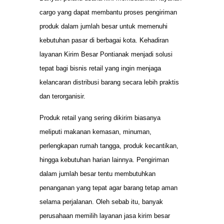
cargo yang dapat membantu proses pengiriman
produk dalam jumlah besar untuk memenuhi
kebutuhan pasar di berbagai kota. Kehadiran
layanan Kirim Besar Pontianak menjadi solusi
tepat bagi bisnis retail yang ingin menjaga
kelancaran distribusi barang secara lebih praktis
dan terorganisir.
Produk retail yang sering dikirim biasanya
meliputi makanan kemasan, minuman,
perlengkapan rumah tangga, produk kecantikan,
hingga kebutuhan harian lainnya. Pengiriman
dalam jumlah besar tentu membutuhkan
penanganan yang tepat agar barang tetap aman
selama perjalanan. Oleh sebab itu, banyak
perusahaan memilih layanan jasa kirim besar