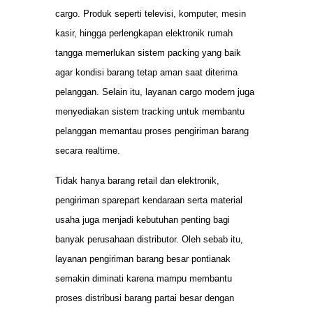
cargo. Produk seperti televisi, komputer, mesin
kasir, hingga perlengkapan elektronik rumah
tangga memerlukan sistem packing yang baik
agar kondisi barang tetap aman saat diterima
pelanggan. Selain itu, layanan cargo modern juga
menyediakan sistem tracking untuk membantu
pelanggan memantau proses pengiriman barang
secara realtime.
Tidak hanya barang retail dan elektronik,
pengiriman sparepart kendaraan serta material
usaha juga menjadi kebutuhan penting bagi
banyak perusahaan distributor. Oleh sebab itu,
layanan pengiriman barang besar pontianak
semakin diminati karena mampu membantu
proses distribusi barang partai besar dengan