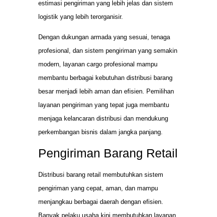
estimasi pengiriman yang lebih jelas dan sistem
logistik yang lebih terorganisir.
Dengan dukungan armada yang sesuai, tenaga
profesional, dan sistem pengiriman yang semakin
modern, layanan cargo profesional mampu
membantu berbagai kebutuhan distribusi barang
besar menjadi lebih aman dan efisien. Pemilihan
layanan pengiriman yang tepat juga membantu
menjaga kelancaran distribusi dan mendukung
perkembangan bisnis dalam jangka panjang.
Pengiriman Barang Retail
Distribusi barang retail membutuhkan sistem
pengiriman yang cepat, aman, dan mampu
menjangkau berbagai daerah dengan efisien.
Banyak pelaku usaha kini membutuhkan layanan