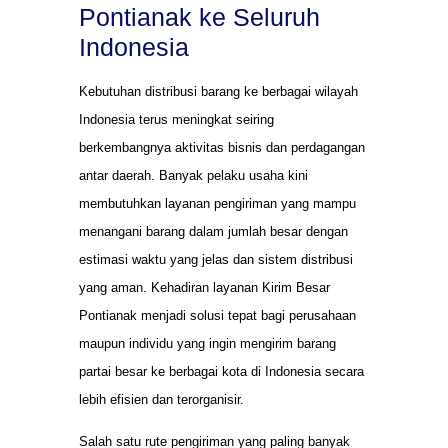
Pontianak ke Seluruh
Indonesia
Kebutuhan distribusi barang ke berbagai wilayah
Indonesia terus meningkat seiring
berkembangnya aktivitas bisnis dan perdagangan
antar daerah. Banyak pelaku usaha kini
membutuhkan layanan pengiriman yang mampu
menangani barang dalam jumlah besar dengan
estimasi waktu yang jelas dan sistem distribusi
yang aman. Kehadiran layanan Kirim Besar
Pontianak menjadi solusi tepat bagi perusahaan
maupun individu yang ingin mengirim barang
partai besar ke berbagai kota di Indonesia secara
lebih efisien dan terorganisir.
Salah satu rute pengiriman yang paling banyak