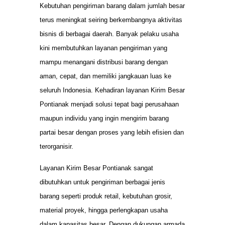
Kebutuhan pengiriman barang dalam jumlah besar
terus meningkat seiring berkembangnya aktivitas
bisnis di berbagai daerah. Banyak pelaku usaha
kini membutuhkan layanan pengiriman yang
mampu menangani distribusi barang dengan
aman, cepat, dan memiliki jangkauan luas ke
seluruh Indonesia. Kehadiran layanan Kirim Besar
Pontianak menjadi solusi tepat bagi perusahaan
maupun individu yang ingin mengirim barang
partai besar dengan proses yang lebih efisien dan
terorganisir.
Layanan Kirim Besar Pontianak sangat
dibutuhkan untuk pengiriman berbagai jenis
barang seperti produk retail, kebutuhan grosir,
material proyek, hingga perlengkapan usaha
dalam kapasitas besar. Dengan dukungan armada