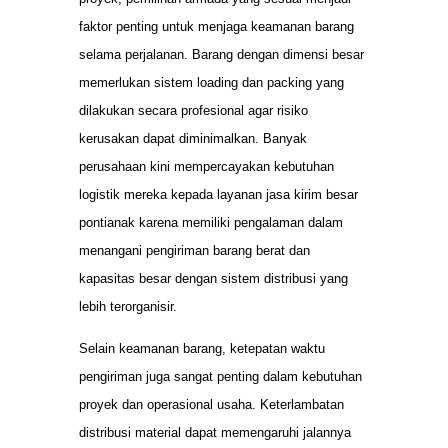
faktor penting untuk menjaga keamanan barang
selama perjalanan. Barang dengan dimensi besar
memerlukan sistem loading dan packing yang
dilakukan secara profesional agar risiko
kerusakan dapat diminimalkan. Banyak
perusahaan kini mempercayakan kebutuhan
logistik mereka kepada layanan jasa kirim besar
pontianak karena memiliki pengalaman dalam
menangani pengiriman barang berat dan
kapasitas besar dengan sistem distribusi yang
lebih terorganisir.
Selain keamanan barang, ketepatan waktu
pengiriman juga sangat penting dalam kebutuhan
proyek dan operasional usaha. Keterlambatan
distribusi material dapat memengaruhi jalannya