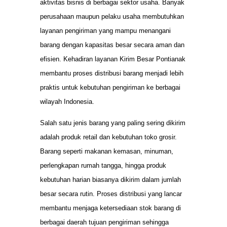
aktivitas bisnis di berbagai sektor usaha. Banyak
perusahaan maupun pelaku usaha membutuhkan
layanan pengiriman yang mampu menangani
barang dengan kapasitas besar secara aman dan
efisien. Kehadiran layanan Kirim Besar Pontianak
membantu proses distribusi barang menjadi lebih
praktis untuk kebutuhan pengiriman ke berbagai
wilayah Indonesia.
Salah satu jenis barang yang paling sering dikirim
adalah produk retail dan kebutuhan toko grosir.
Barang seperti makanan kemasan, minuman,
perlengkapan rumah tangga, hingga produk
kebutuhan harian biasanya dikirim dalam jumlah
besar secara rutin. Proses distribusi yang lancar
membantu menjaga ketersediaan stok barang di
berbagai daerah tujuan pengiriman sehingga