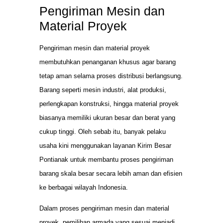
Pengiriman Mesin dan
Material Proyek
Pengiriman mesin dan material proyek
membutuhkan penanganan khusus agar barang
tetap aman selama proses distribusi berlangsung.
Barang seperti mesin industri, alat produksi,
perlengkapan konstruksi, hingga material proyek
biasanya memiliki ukuran besar dan berat yang
cukup tinggi. Oleh sebab itu, banyak pelaku
usaha kini menggunakan layanan Kirim Besar
Pontianak untuk membantu proses pengiriman
barang skala besar secara lebih aman dan efisien
ke berbagai wilayah Indonesia.
Dalam proses pengiriman mesin dan material
proyek, pemilihan armada yang sesuai menjadi