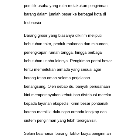
pemilik usaha yang rutin melakukan pengiriman
barang dalam jumlah besar ke berbagai kota di
Indonesia.
Barang grosir yang biasanya dikirim meliputi
kebutuhan toko, produk makanan dan minuman,
perlengkapan rumah tangga, hingga berbagai
kebutuhan usaha lainnya. Pengiriman partai besar
tentu memerlukan armada yang sesuai agar
barang tetap aman selama perjalanan
berlangsung. Oleh sebab itu, banyak perusahaan
kini mempercayakan kebutuhan distribusi mereka
kepada layanan ekspedisi kirim besar pontianak
karena memiliki dukungan armada lengkap dan
sistem pengiriman yang lebih terorganisir.
Selain keamanan barang, faktor biaya pengiriman