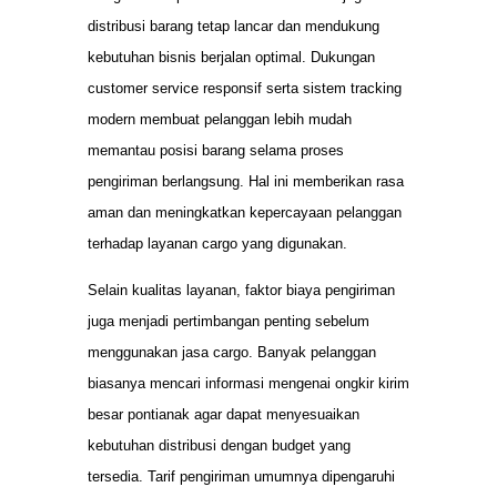
distribusi barang tetap lancar dan mendukung
kebutuhan bisnis berjalan optimal. Dukungan
customer service responsif serta sistem tracking
modern membuat pelanggan lebih mudah
memantau posisi barang selama proses
pengiriman berlangsung. Hal ini memberikan rasa
aman dan meningkatkan kepercayaan pelanggan
terhadap layanan cargo yang digunakan.
Selain kualitas layanan, faktor biaya pengiriman
juga menjadi pertimbangan penting sebelum
menggunakan jasa cargo. Banyak pelanggan
biasanya mencari informasi mengenai ongkir kirim
besar pontianak agar dapat menyesuaikan
kebutuhan distribusi dengan budget yang
tersedia. Tarif pengiriman umumnya dipengaruhi