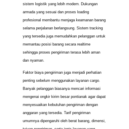
sistem logistik yang lebih modern. Dukungan
armada yang sesuai dan proses loading
profesional membantu menjaga keamanan barang
selama perjalanan berlangsung. Sistem tracking
yang tersedia juga memudahkan pelanggan untuk
memantau posisi barang secara realtime
sehingga proses pengiriman terasa lebih aman
dan nyaman.
Faktor biaya pengiriman juga menjadi perhatian
penting sebelum menggunakan layanan cargo.
Banyak pelanggan biasanya mencari informasi
mengenai ongkir kirim besar pontianak agar dapat
menyesuaikan kebutuhan pengiriman dengan
anggaran yang tersedia. Tarif pengiriman
umumnya dipengaruhi oleh berat barang, dimensi,
tujuan pengiriman, serta jenis layanan yang