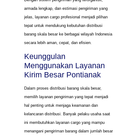
armada lengkap, dan estimasi pengiriman yang
jelas, layanan cargo profesional menjadi pilihan
tepat untuk mendukung kebutuhan distribusi
barang skala besar ke berbagai wilayah Indonesia
secara lebih aman, cepat, dan efisien.
Keunggulan
Menggunakan Layanan
Kirim Besar Pontianak
Dalam proses distribusi barang skala besar,
memilih layanan pengiriman yang tepat menjadi
hal penting untuk menjaga keamanan dan
kelancaran distribusi. Banyak pelaku usaha saat
ini membutuhkan layanan cargo yang mampu
menangani pengiriman barang dalam jumlah besar