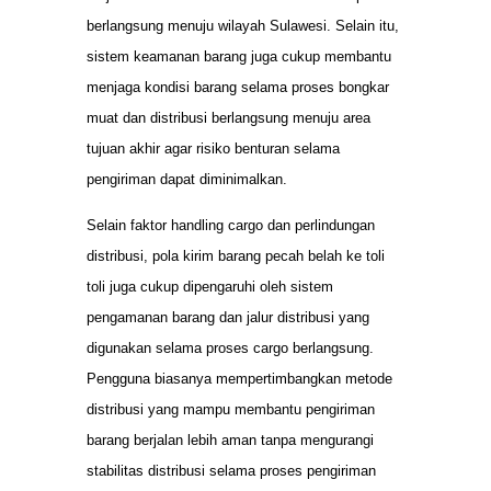
berlangsung menuju wilayah Sulawesi. Selain itu,
sistem keamanan barang juga cukup membantu
menjaga kondisi barang selama proses bongkar
muat dan distribusi berlangsung menuju area
tujuan akhir agar risiko benturan selama
pengiriman dapat diminimalkan.
Selain faktor handling cargo dan perlindungan
distribusi, pola kirim barang pecah belah ke toli
toli juga cukup dipengaruhi oleh sistem
pengamanan barang dan jalur distribusi yang
digunakan selama proses cargo berlangsung.
Pengguna biasanya mempertimbangkan metode
distribusi yang mampu membantu pengiriman
barang berjalan lebih aman tanpa mengurangi
stabilitas distribusi selama proses pengiriman