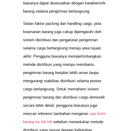
biasanya dapat disesuaikan dengan karakteristik
barang selama pengiriman berlangsung.
Selain faktor packing dan handling cargo, pola
keamanan barang juga cukup dipengaruhi oleh
sistem distribusi dan pengaturan pengiriman
selama cargo berlangsung menuju area tujuan
akhir. Pengguna biasanya mempertimbangkan
metode distribusi yang mampu membantu
pengiriman barang berjalan lebih aman tanpa
mengurangi stabilitas distribusi selama proses
cargo berlangsung. Untuk memahami sistem
pengiriman barang dan distribusi cargo domestik
secara lebih detail, pengguna biasanya juga
mencari referensi tambahan mengenai
cara kirim
barang ke toli toli
sebelum menentukan metode
distribusi yang sesuai dengan kebutuhan