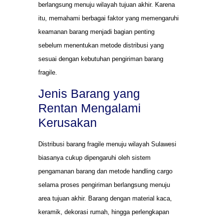
berlangsung menuju wilayah tujuan akhir. Karena
itu, memahami berbagai faktor yang memengaruhi
keamanan barang menjadi bagian penting
sebelum menentukan metode distribusi yang
sesuai dengan kebutuhan pengiriman barang
fragile.
Jenis Barang yang
Rentan Mengalami
Kerusakan
Distribusi barang fragile menuju wilayah Sulawesi
biasanya cukup dipengaruhi oleh sistem
pengamanan barang dan metode handling cargo
selama proses pengiriman berlangsung menuju
area tujuan akhir. Barang dengan material kaca,
keramik, dekorasi rumah, hingga perlengkapan