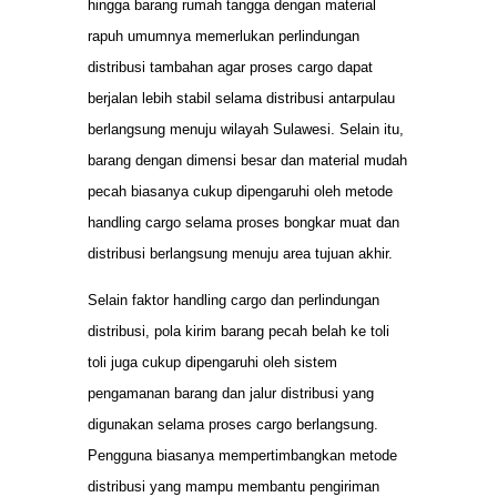
hingga barang rumah tangga dengan material
rapuh umumnya memerlukan perlindungan
distribusi tambahan agar proses cargo dapat
berjalan lebih stabil selama distribusi antarpulau
berlangsung menuju wilayah Sulawesi. Selain itu,
barang dengan dimensi besar dan material mudah
pecah biasanya cukup dipengaruhi oleh metode
handling cargo selama proses bongkar muat dan
distribusi berlangsung menuju area tujuan akhir.
Selain faktor handling cargo dan perlindungan
distribusi, pola kirim barang pecah belah ke toli
toli juga cukup dipengaruhi oleh sistem
pengamanan barang dan jalur distribusi yang
digunakan selama proses cargo berlangsung.
Pengguna biasanya mempertimbangkan metode
distribusi yang mampu membantu pengiriman