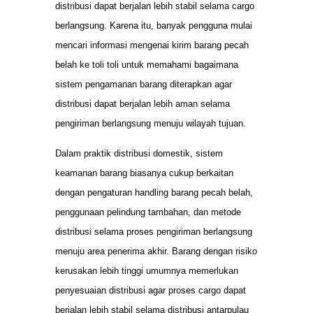
distribusi dapat berjalan lebih stabil selama cargo
berlangsung. Karena itu, banyak pengguna mulai
mencari informasi mengenai kirim barang pecah
belah ke toli toli untuk memahami bagaimana
sistem pengamanan barang diterapkan agar
distribusi dapat berjalan lebih aman selama
pengiriman berlangsung menuju wilayah tujuan.
Dalam praktik distribusi domestik, sistem
keamanan barang biasanya cukup berkaitan
dengan pengaturan handling barang pecah belah,
penggunaan pelindung tambahan, dan metode
distribusi selama proses pengiriman berlangsung
menuju area penerima akhir. Barang dengan risiko
kerusakan lebih tinggi umumnya memerlukan
penyesuaian distribusi agar proses cargo dapat
berjalan lebih stabil selama distribusi antarpulau