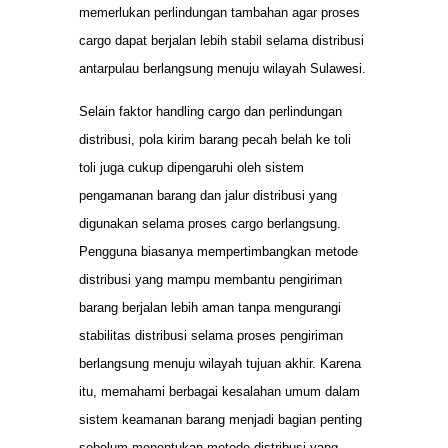
memerlukan perlindungan tambahan agar proses
cargo dapat berjalan lebih stabil selama distribusi
antarpulau berlangsung menuju wilayah Sulawesi.
Selain faktor handling cargo dan perlindungan
distribusi, pola kirim barang pecah belah ke toli
toli juga cukup dipengaruhi oleh sistem
pengamanan barang dan jalur distribusi yang
digunakan selama proses cargo berlangsung.
Pengguna biasanya mempertimbangkan metode
distribusi yang mampu membantu pengiriman
barang berjalan lebih aman tanpa mengurangi
stabilitas distribusi selama proses pengiriman
berlangsung menuju wilayah tujuan akhir. Karena
itu, memahami berbagai kesalahan umum dalam
sistem keamanan barang menjadi bagian penting
sebelum menentukan metode distribusi yang