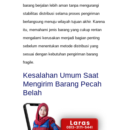
barang berjalan lebih aman tanpa mengurangi
stabilitas distribusi selama proses pengiriman
berlangsung menuju wilayah tujuan akhir. Karena
itu, memahami jenis barang yang cukup rentan
mengalami kerusakan menjadi bagian penting
sebelum menentukan metode distribusi yang
sesuai dengan kebutuhan pengiriman barang
fragile.
Kesalahan Umum Saat
Mengirim Barang Pecah
Belah