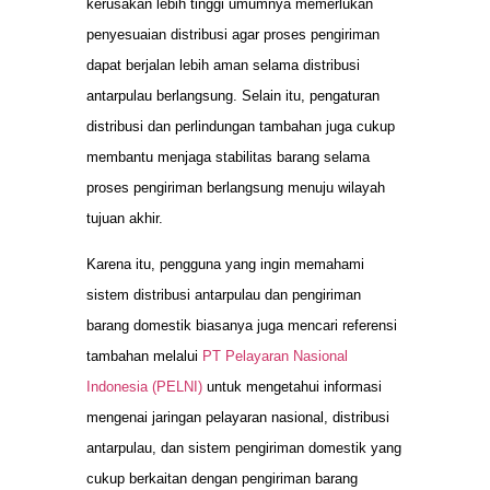
kerusakan lebih tinggi umumnya memerlukan
penyesuaian distribusi agar proses pengiriman
dapat berjalan lebih aman selama distribusi
antarpulau berlangsung. Selain itu, pengaturan
distribusi dan perlindungan tambahan juga cukup
membantu menjaga stabilitas barang selama
proses pengiriman berlangsung menuju wilayah
tujuan akhir.
Karena itu, pengguna yang ingin memahami
sistem distribusi antarpulau dan pengiriman
barang domestik biasanya juga mencari referensi
tambahan melalui
PT Pelayaran Nasional
Indonesia (PELNI)
untuk mengetahui informasi
mengenai jaringan pelayaran nasional, distribusi
antarpulau, dan sistem pengiriman domestik yang
cukup berkaitan dengan pengiriman barang