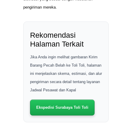
pengiriman mereka.
Rekomendasi
Halaman Terkait
Jika Anda ingin melihat gambaran Kirim
Barang Pecah Belah ke Toli Toli, halaman
ini menjelaskan skema, estimasi, dan alur
pengiriman secara detail tentang layanan
Jadwal Pesawat dan Kapal
Ekspedisi Surabaya Toli Toli