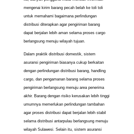
mengenai kirim barang pecah belah ke toli toli
untuk memahami bagaimana perlindungan
distribusi diterapkan agar pengiriman barang
dapat berjalan lebih aman selama proses cargo
berlangsung menuju wilayah tujuan.
Dalam praktik distribusi domestik, sistem
asuransi pengiriman biasanya cukup berkaitan
dengan perlindungan distribusi barang, handling
cargo, dan pengamanan barang selama proses
pengiriman berlangsung menuju area penerima
akhir. Barang dengan risiko kerusakan lebih tinggi
umumnya memerlukan perlindungan tambahan
agar proses distribusi dapat berjalan lebih stabil
selama distribusi antarpulau berlangsung menuju
wilayah Sulawesi. Selain itu, sistem asuransi