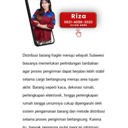
Distribusi barang fragile menuju wilayah Sulawesi
biasanya memerlukan perlindungan tambahan
agar proses pengiriman dapat berjalan lebih stabil
selama cargo berlangsung menuju area tujuan
akhir. Barang seperti kaca, dekorasi rumah,
perlengkapan elektronik, hingga perlengkapan
rumah tangga umumnya cukup dipengaruhi oleh
sistem pengamanan barang dan metode distribusi
selama proses pengiriman berlangsung. Karena
itu, banyak pengguna mulai mencari informasi