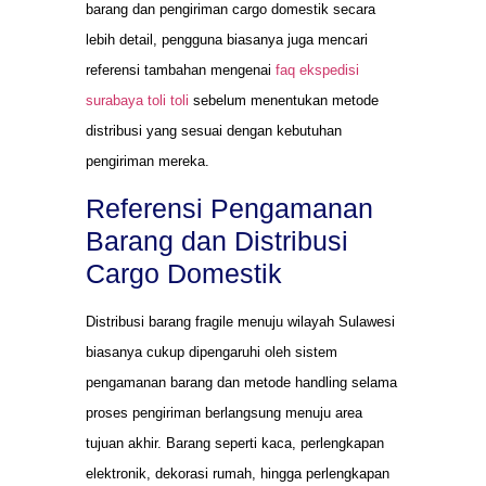
barang dan pengiriman cargo domestik secara
lebih detail, pengguna biasanya juga mencari
referensi tambahan mengenai
faq ekspedisi
surabaya toli toli
sebelum menentukan metode
distribusi yang sesuai dengan kebutuhan
pengiriman mereka.
Referensi Pengamanan
Barang dan Distribusi
Cargo Domestik
Distribusi barang fragile menuju wilayah Sulawesi
biasanya cukup dipengaruhi oleh sistem
pengamanan barang dan metode handling selama
proses pengiriman berlangsung menuju area
tujuan akhir. Barang seperti kaca, perlengkapan
elektronik, dekorasi rumah, hingga perlengkapan