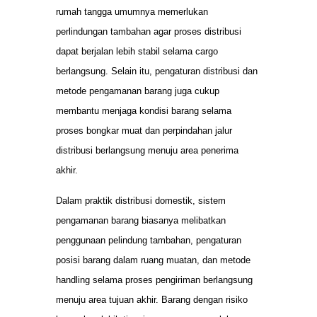
rumah tangga umumnya memerlukan
perlindungan tambahan agar proses distribusi
dapat berjalan lebih stabil selama cargo
berlangsung. Selain itu, pengaturan distribusi dan
metode pengamanan barang juga cukup
membantu menjaga kondisi barang selama
proses bongkar muat dan perpindahan jalur
distribusi berlangsung menuju area penerima
akhir.
Dalam praktik distribusi domestik, sistem
pengamanan barang biasanya melibatkan
penggunaan pelindung tambahan, pengaturan
posisi barang dalam ruang muatan, dan metode
handling selama proses pengiriman berlangsung
menuju area tujuan akhir. Barang dengan risiko