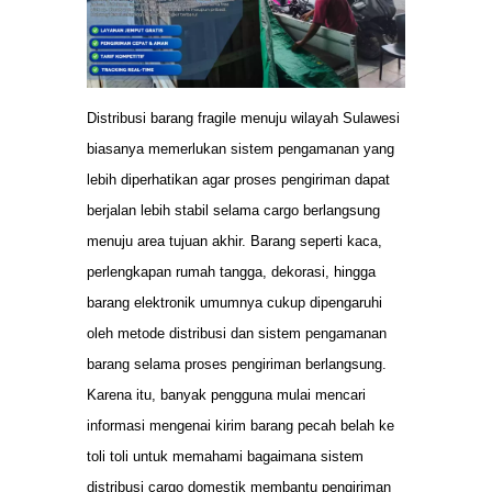
Distribusi barang fragile menuju wilayah Sulawesi
biasanya memerlukan sistem pengamanan yang
lebih diperhatikan agar proses pengiriman dapat
berjalan lebih stabil selama cargo berlangsung
menuju area tujuan akhir. Barang seperti kaca,
perlengkapan rumah tangga, dekorasi, hingga
barang elektronik umumnya cukup dipengaruhi
oleh metode distribusi dan sistem pengamanan
barang selama proses pengiriman berlangsung.
Karena itu, banyak pengguna mulai mencari
informasi mengenai kirim barang pecah belah ke
toli toli untuk memahami bagaimana sistem
distribusi cargo domestik membantu pengiriman