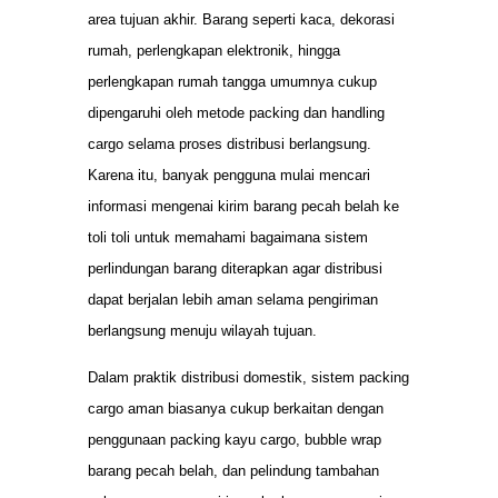
area tujuan akhir. Barang seperti kaca, dekorasi
rumah, perlengkapan elektronik, hingga
perlengkapan rumah tangga umumnya cukup
dipengaruhi oleh metode packing dan handling
cargo selama proses distribusi berlangsung.
Karena itu, banyak pengguna mulai mencari
informasi mengenai kirim barang pecah belah ke
toli toli untuk memahami bagaimana sistem
perlindungan barang diterapkan agar distribusi
dapat berjalan lebih aman selama pengiriman
berlangsung menuju wilayah tujuan.
Dalam praktik distribusi domestik, sistem packing
cargo aman biasanya cukup berkaitan dengan
penggunaan packing kayu cargo, bubble wrap
barang pecah belah, dan pelindung tambahan