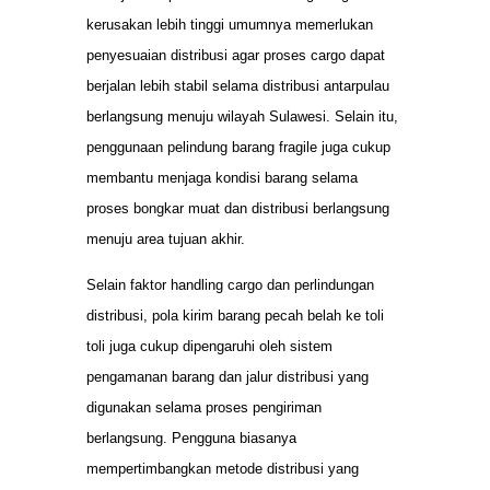
kerusakan lebih tinggi umumnya memerlukan
penyesuaian distribusi agar proses cargo dapat
berjalan lebih stabil selama distribusi antarpulau
berlangsung menuju wilayah Sulawesi. Selain itu,
penggunaan pelindung barang fragile juga cukup
membantu menjaga kondisi barang selama
proses bongkar muat dan distribusi berlangsung
menuju area tujuan akhir.
Selain faktor handling cargo dan perlindungan
distribusi, pola kirim barang pecah belah ke toli
toli juga cukup dipengaruhi oleh sistem
pengamanan barang dan jalur distribusi yang
digunakan selama proses pengiriman
berlangsung. Pengguna biasanya
mempertimbangkan metode distribusi yang