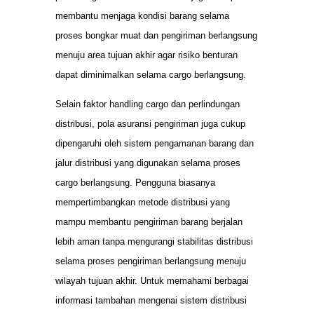
membantu menjaga kondisi barang selama
proses bongkar muat dan pengiriman berlangsung
menuju area tujuan akhir agar risiko benturan
dapat diminimalkan selama cargo berlangsung.
Selain faktor handling cargo dan perlindungan
distribusi, pola asuransi pengiriman juga cukup
dipengaruhi oleh sistem pengamanan barang dan
jalur distribusi yang digunakan selama proses
cargo berlangsung. Pengguna biasanya
mempertimbangkan metode distribusi yang
mampu membantu pengiriman barang berjalan
lebih aman tanpa mengurangi stabilitas distribusi
selama proses pengiriman berlangsung menuju
wilayah tujuan akhir. Untuk memahami berbagai
informasi tambahan mengenai sistem distribusi