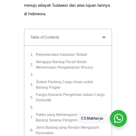
menuju wilayah Sulawesi dan area tujuan lainnya
di Indonesia.
Table of Contents
Rekomendasi Halaman Terkait
Mengapa Barang Pecah Belah
Memerlukan Pengamanan Khusus
Sistem Packing Cargo Aman untuk
Barang Fragile
Fungsi Asuransi Pengiriman dalam Cargo
Domestik
Faktor yang Memengaruhi Keamanan
CS Makharya
Barang Selama Pengiriman
Jenis Barang yang Rentan Mengalami
Kerusakan