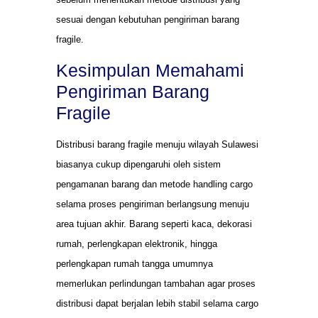
sesuai dengan kebutuhan pengiriman barang
fragile.
Kesimpulan Memahami
Pengiriman Barang
Fragile
Distribusi barang fragile menuju wilayah Sulawesi
biasanya cukup dipengaruhi oleh sistem
pengamanan barang dan metode handling cargo
selama proses pengiriman berlangsung menuju
area tujuan akhir. Barang seperti kaca, dekorasi
rumah, perlengkapan elektronik, hingga
perlengkapan rumah tangga umumnya
memerlukan perlindungan tambahan agar proses
distribusi dapat berjalan lebih stabil selama cargo