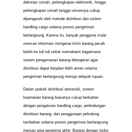
dekorasi rumah, perlengkapan elektronik, hingga
perlengkapan rumah tangga umumnya cukup
dipengaruhi oleh metode distribusi dan sistem
handling cargo selama proses pengiriman
berlangsung. Karena itu, banyak pengguna mulai
mencari informasi mengenai kirim barang pecah
belah ke toli toli untuk memahami bagaimana
sistem pengamanan barang diterapkan agar
distribusi dapat berjalan lebih aman selama
pengiriman berlangsung menuju wilayah tujuan.
Dalam praktik distribusi domestik, sistem
keamanan barang biasanya cukup berkaitan
dengan pengaturan handling cargo, perlindungan
distribusi barang, dan penggunaan pelindung
tambahan selama proses pengiriman berlangsung
menuju area penerima akhir. Barang dengan risiko