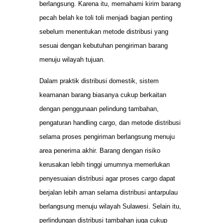
berlangsung. Karena itu, memahami kirim barang
pecah belah ke toli toli menjadi bagian penting
sebelum menentukan metode distribusi yang
sesuai dengan kebutuhan pengiriman barang
menuju wilayah tujuan.
Dalam praktik distribusi domestik, sistem
keamanan barang biasanya cukup berkaitan
dengan penggunaan pelindung tambahan,
pengaturan handling cargo, dan metode distribusi
selama proses pengiriman berlangsung menuju
area penerima akhir. Barang dengan risiko
kerusakan lebih tinggi umumnya memerlukan
penyesuaian distribusi agar proses cargo dapat
berjalan lebih aman selama distribusi antarpulau
berlangsung menuju wilayah Sulawesi. Selain itu,
perlindungan distribusi tambahan juga cukup