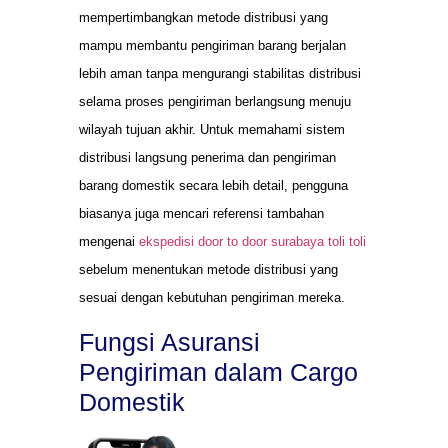
mempertimbangkan metode distribusi yang
mampu membantu pengiriman barang berjalan
lebih aman tanpa mengurangi stabilitas distribusi
selama proses pengiriman berlangsung menuju
wilayah tujuan akhir. Untuk memahami sistem
distribusi langsung penerima dan pengiriman
barang domestik secara lebih detail, pengguna
biasanya juga mencari referensi tambahan
mengenai
ekspedisi door to door surabaya toli toli
sebelum menentukan metode distribusi yang
sesuai dengan kebutuhan pengiriman mereka.
Fungsi Asuransi
Pengiriman dalam Cargo
Domestik