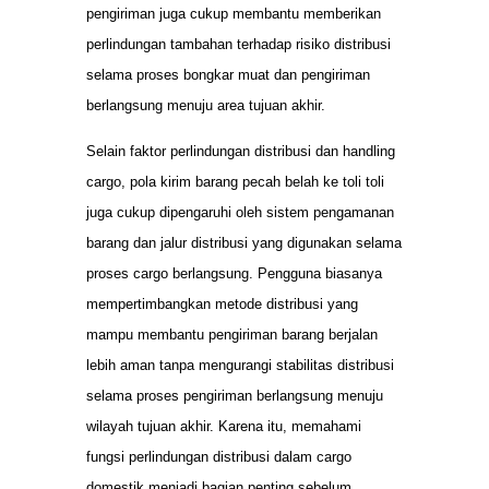
pengiriman juga cukup membantu memberikan
perlindungan tambahan terhadap risiko distribusi
selama proses bongkar muat dan pengiriman
berlangsung menuju area tujuan akhir.
Selain faktor perlindungan distribusi dan handling
cargo, pola kirim barang pecah belah ke toli toli
juga cukup dipengaruhi oleh sistem pengamanan
barang dan jalur distribusi yang digunakan selama
proses cargo berlangsung. Pengguna biasanya
mempertimbangkan metode distribusi yang
mampu membantu pengiriman barang berjalan
lebih aman tanpa mengurangi stabilitas distribusi
selama proses pengiriman berlangsung menuju
wilayah tujuan akhir. Karena itu, memahami
fungsi perlindungan distribusi dalam cargo
domestik menjadi bagian penting sebelum