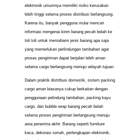
elektronik umumnya memiliki risiko kerusakan
lebih tinggi selama proses distribusi berlangsung.
Karena itu, banyak pengguna mulai mencari
informasi mengenai kirim barang pecah belah ke
toli toli untuk memahami jenis barang apa saja
yang memerlukan perlindungan tambahan agar
proses pengiriman dapat berjalan lebih aman
selama cargo berlangsung menuju wilayah tujuan.
Dalam praktik distribusi domestik, sistem packing
cargo aman biasanya cukup berkaitan dengan
penggunaan pelindung tambahan, packing kayu
cargo, dan bubble wrap barang pecah belah
selama proses pengiriman berlangsung menuju
area penerima akhir. Barang seperti furniture
kaca, dekorasi rumah, perlengkapan elektronik,