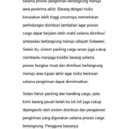
selama proses pengiriman berlangsung menuju
area penerima akhir. Barang dengan risiko
kerusakan lebih tinggi umumnya memerlukan
perlindungan distribusi tambahan agar proses
cargo dapat berjalan lebih stabil selama distribusi
antarpulau berlangsung menuju wilayah Sulawesi.
Selain itu, sistem packing cargo aman juga cukup
membantu menjaga kondisi barang selama
proses bongkar muat dan distribusi berlangsung
menuju area tujuan akhir agar risiko benturan
selama pengiriman dapat diminimalkan.
Selain faktor packing dan handling cargo, pola
kirim barang pecah belah ke toli toli juga cukup
dipengaruhi oleh sistem distribusi dan pengaturan
pengiriman yang digunakan selama proses cargo
berlangsung. Pengguna biasanya