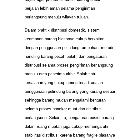
berjalan lebih aman selama pengiriman
berlangsung menuju wilayah tujuan.
Dalam praktik distribusi domestik, sistem
keamanan barang biasanya cukup berkaitan
dengan penggunaan pelindung tambahan, metode
handling barang pecah belah, dan pengaturan
distribusi selama proses pengiriman berlangsung
menuju area penerima akhir. Salah satu
kesalahan yang cukup sering terjadi adalah
penggunaan pelindung barang yang kurang sesuai
sehingga barang mudah mengalami benturan
selama proses bongkar muat dan distribusi
berlangsung. Selain itu, pengaturan posisi barang
dalam ruang muatan juga cukup memengaruhi
stabilitas distribusi karena barang fragile biasanya