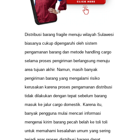
Distribusi barang fragile menuju wilayah Sulawesi
biasanya cukup dipengaruhi oleh sistem
pengamanan barang dan metode handling cargo
selama proses pengiriman berlangsung menuju
area tujuan akhir. Namun, masih banyak
pengiriman barang yang mengalami risiko
kerusakan karena proses pengamanan distribusi
tidak dilakukan dengan tepat sebelum barang
masuk ke jalur cargo domestik. Karena itu,
banyak pengguna mulai mencari informasi
mengenai kirim barang pecah belah ke toli toli
untuk memahami kesalahan umum yang sering
terjadi agar proses distribusi barang dapat