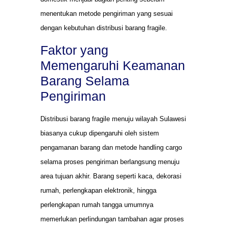
menentukan metode pengiriman yang sesuai
dengan kebutuhan distribusi barang fragile.
Faktor yang
Memengaruhi Keamanan
Barang Selama
Pengiriman
Distribusi barang fragile menuju wilayah Sulawesi
biasanya cukup dipengaruhi oleh sistem
pengamanan barang dan metode handling cargo
selama proses pengiriman berlangsung menuju
area tujuan akhir. Barang seperti kaca, dekorasi
rumah, perlengkapan elektronik, hingga
perlengkapan rumah tangga umumnya
memerlukan perlindungan tambahan agar proses