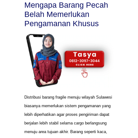
Mengapa Barang Pecah
Belah Memerlukan
Pengamanan Khusus
Distribusi barang fragile menuju wilayah Sulawesi
biasanya memerlukan sistem pengamanan yang
lebih diperhatikan agar proses pengiriman dapat
berjalan lebih stabil selama cargo berlangsung
menuju area tujuan akhir. Barang seperti kaca,