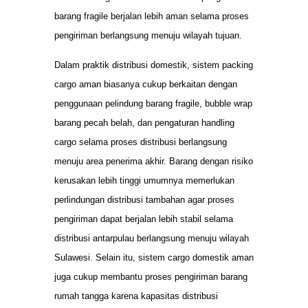
barang fragile berjalan lebih aman selama proses
pengiriman berlangsung menuju wilayah tujuan.
Dalam praktik distribusi domestik, sistem packing
cargo aman biasanya cukup berkaitan dengan
penggunaan pelindung barang fragile, bubble wrap
barang pecah belah, dan pengaturan handling
cargo selama proses distribusi berlangsung
menuju area penerima akhir. Barang dengan risiko
kerusakan lebih tinggi umumnya memerlukan
perlindungan distribusi tambahan agar proses
pengiriman dapat berjalan lebih stabil selama
distribusi antarpulau berlangsung menuju wilayah
Sulawesi. Selain itu, sistem cargo domestik aman
juga cukup membantu proses pengiriman barang
rumah tangga karena kapasitas distribusi