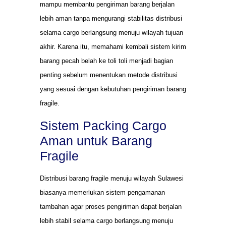
mampu membantu pengiriman barang berjalan
lebih aman tanpa mengurangi stabilitas distribusi
selama cargo berlangsung menuju wilayah tujuan
akhir. Karena itu, memahami kembali sistem kirim
barang pecah belah ke toli toli menjadi bagian
penting sebelum menentukan metode distribusi
yang sesuai dengan kebutuhan pengiriman barang
fragile.
Sistem Packing Cargo
Aman untuk Barang
Fragile
Distribusi barang fragile menuju wilayah Sulawesi
biasanya memerlukan sistem pengamanan
tambahan agar proses pengiriman dapat berjalan
lebih stabil selama cargo berlangsung menuju