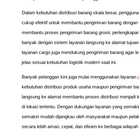
Dalam kebutuhan distribusi barang skala besar, pengguna
cukup efektif untuk membantu pengiriman barang dengan k
membantu proses pengiriman barang grosir, perlengkapan 
banyak dengan sistem layanan langsung ke alamat tujua
layanan cargo juga mendukung pengiriman barang agar lebi
jelas sesuai kebutuhan logistik modern saat ini.
Banyak pelanggan kini juga mulai menggunakan layanan
kebutuhan distribusi produk usaha maupun pengiriman bara
langsung ke alamat membantu proses distribusi menjadi
di lokasi tertentu. Dengan dukungan layanan yang semaki
semakin mudah dijangkau oleh masyarakat maupun pelaku
secara lebih aman, cepat, dan efisien ke berbagai wilayah 