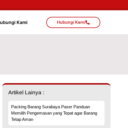
ubungi Kami
Hubungi Kami
Artikel Lainya :
Packing Barang Surabaya Paser Panduan
Memilih Pengemasan yang Tepat agar Barang
Tetap Aman