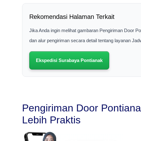
Rekomendasi Halaman Terkait
Jika Anda ingin melihat gambaran Pengiriman Door Po
dan alur pengiriman secara detail tentang layanan Ja
Ekspedisi Surabaya Pontianak
Pengiriman Door Pontianak
Lebih Praktis