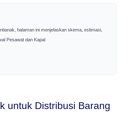
ntianak, halaman ini menjelaskan skema, estimasi,
dwal Pesawat dan Kapal
 untuk Distribusi Barang