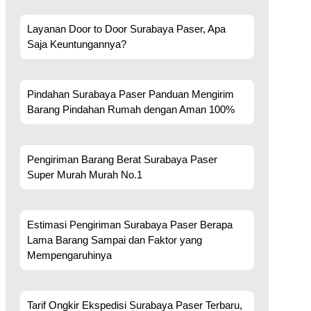
Layanan Door to Door Surabaya Paser, Apa
Saja Keuntungannya?
Pindahan Surabaya Paser Panduan Mengirim
Barang Pindahan Rumah dengan Aman 100%
Pengiriman Barang Berat Surabaya Paser
Super Murah Murah No.1
Estimasi Pengiriman Surabaya Paser Berapa
Lama Barang Sampai dan Faktor yang
Mempengaruhinya
Tarif Ongkir Ekspedisi Surabaya Paser Terbaru,