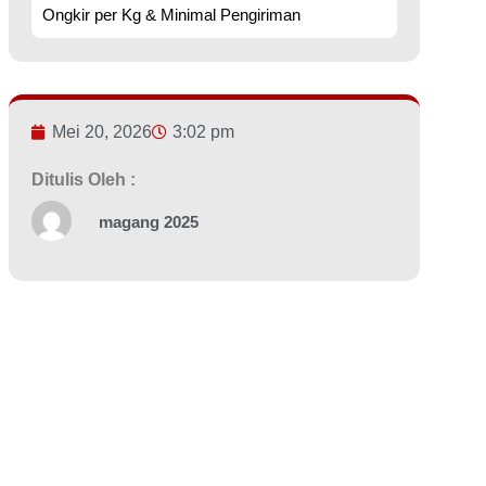
Ongkir per Kg & Minimal Pengiriman
Mei 20, 2026
3:02 pm
Ditulis Oleh :
magang 2025