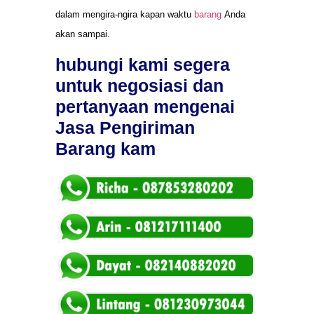
dalam mengira-ngira kapan waktu
barang
Anda
akan sampai.
hubungi kami segera
untuk negosiasi dan
pertanyaan mengenai
Jasa Pengiriman
Barang kam