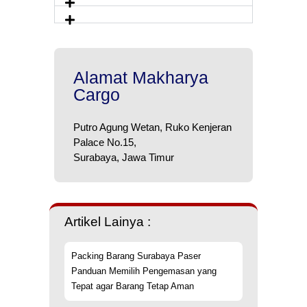
Alamat Makharya
Cargo
Putro Agung Wetan, Ruko Kenjeran
Palace No.15,
Surabaya, Jawa Timur
Artikel Lainya :
Packing Barang Surabaya Paser
Panduan Memilih Pengemasan yang
Tepat agar Barang Tetap Aman