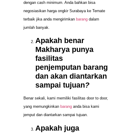
dengan cash minimum. Anda bahkan bisa
negosiasikan harga ongkir Surabaya ke Ternate
terbaik jika anda mengirimkan
barang
dalam
jumlah banyak.
Apakah benar
Makharya punya
fasilitas
penjemputan barang
dan akan diantarkan
sampai tujuan
?
Benar sekali, kami memiliki fasilitas door to door,
yang memungkinkan
barang
anda bisa kami
jemput dan diantarkan sampai tujuan.
Apakah juga