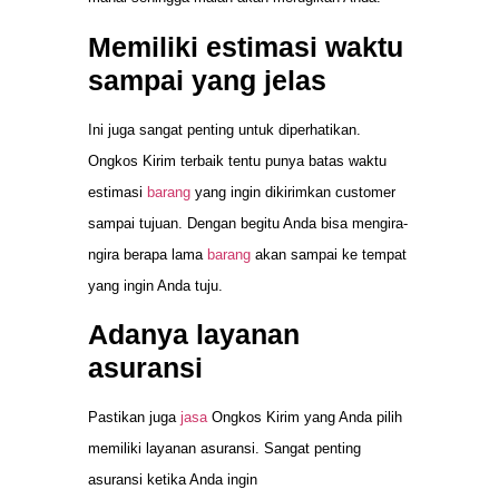
Memiliki estimasi waktu
sampai yang jelas
Ini juga sangat penting untuk diperhatikan.
Ongkos Kirim terbaik tentu punya batas waktu
estimasi
barang
yang ingin dikirimkan customer
sampai tujuan. Dengan begitu Anda bisa mengira-
ngira berapa lama
barang
akan sampai ke tempat
yang ingin Anda tuju.
Adanya layanan
asuransi
Pastikan juga
jasa
Ongkos Kirim yang Anda pilih
memiliki layanan asuransi. Sangat penting
asuransi ketika Anda ingin