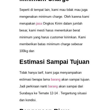
Seperti di tempat lain, kami mau tidak mau juga
mengenakan minimum charge. Oleh karena kami
merupakan
jasa
Ongkos Kirim dalam jumlah
besar, kami mesti harus menentukan berat
minimum yang harus customer kirimkan. Kami
memberikan batas minimum charge sebesar
100kg dan
Estimasi Sampai Tujuan
Tidak hanya tarif, kami juga menyampaikan
estimasi berapa lama
barang
akan sampai tujuan.
Jadi perkiraan nanti
barang
akan sampai dari
Surabaya ke Ternate 12-14 . Tergantung situasi
dan kondisi.