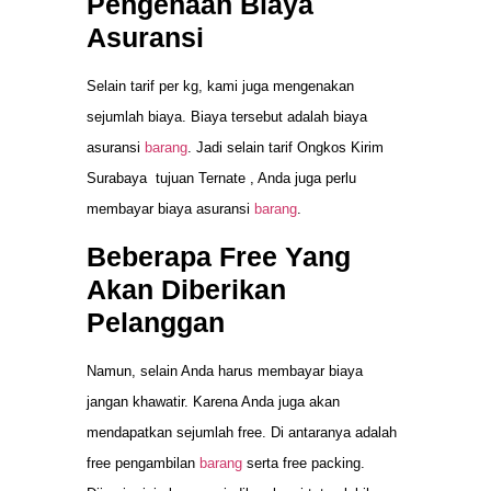
Pengenaan Biaya
Asuransi
Selain tarif per kg, kami juga mengenakan
sejumlah biaya. Biaya tersebut adalah biaya
asuransi
barang
. Jadi selain tarif Ongkos Kirim
Surabaya tujuan Ternate , Anda juga perlu
membayar biaya asuransi
barang
.
Beberapa Free Yang
Akan Diberikan
Pelanggan
Namun, selain Anda harus membayar biaya
jangan khawatir. Karena Anda juga akan
mendapatkan sejumlah free. Di antaranya adalah
free pengambilan
barang
serta free packing.