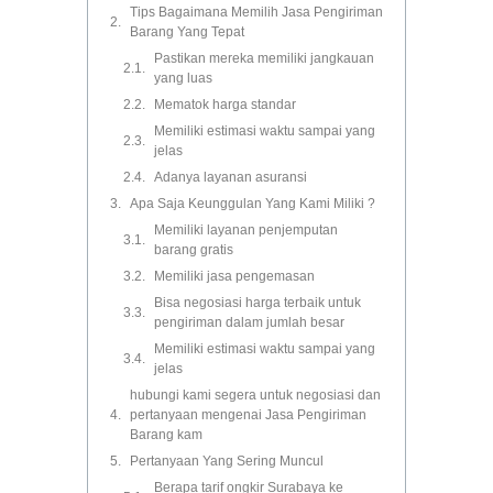
Tips Bagaimana Memilih Jasa Pengiriman
Barang Yang Tepat
Pastikan mereka memiliki jangkauan
yang luas
Mematok harga standar
Memiliki estimasi waktu sampai yang
jelas
Adanya layanan asuransi
Apa Saja Keunggulan Yang Kami Miliki ?
Memiliki layanan penjemputan
barang gratis
Memiliki jasa pengemasan
Bisa negosiasi harga terbaik untuk
pengiriman dalam jumlah besar
Memiliki estimasi waktu sampai yang
jelas
hubungi kami segera untuk negosiasi dan
pertanyaan mengenai Jasa Pengiriman
Barang kam
Pertanyaan Yang Sering Muncul
Berapa tarif ongkir Surabaya ke