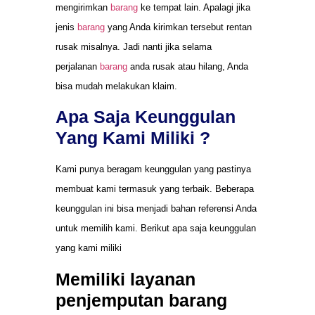
mengirimkan
barang
ke tempat lain. Apalagi jika
jenis
barang
yang Anda kirimkan tersebut rentan
rusak misalnya. Jadi nanti jika selama
perjalanan
barang
anda rusak atau hilang, Anda
bisa mudah melakukan klaim.
Apa Saja Keunggulan
Yang Kami Miliki ?
Kami punya beragam keunggulan yang pastinya
membuat kami termasuk yang terbaik. Beberapa
keunggulan ini bisa menjadi bahan referensi Anda
untuk memilih kami. Berikut apa saja keunggulan
yang kami miliki
Memiliki layanan
penjemputan barang