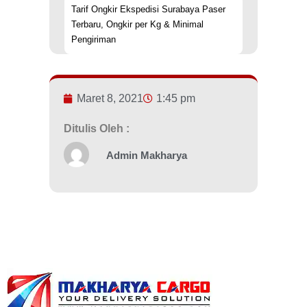
Tarif Ongkir Ekspedisi Surabaya Paser
Terbaru, Ongkir per Kg & Minimal
Pengiriman
Maret 8, 2021
1:45 pm
Ditulis Oleh :
Admin Makharya