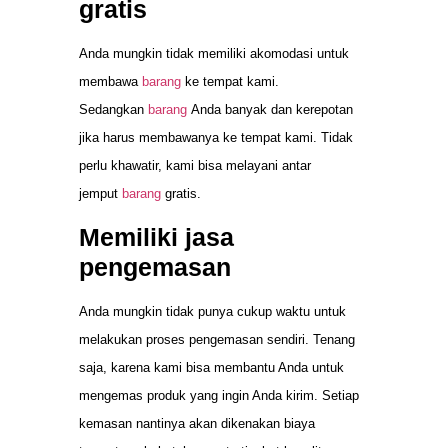
gratis
Anda mungkin tidak memiliki akomodasi untuk
membawa
barang
ke tempat kami.
Sedangkan
barang
Anda banyak dan kerepotan
jika harus membawanya ke tempat kami. Tidak
perlu khawatir, kami bisa melayani antar
jemput
barang
gratis.
Memiliki jasa
pengemasan
Anda mungkin tidak punya cukup waktu untuk
melakukan proses pengemasan sendiri. Tenang
saja, karena kami bisa membantu Anda untuk
mengemas produk yang ingin Anda kirim. Setiap
kemasan nantinya akan dikenakan biaya