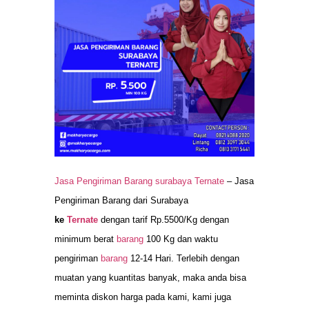
Jasa Pengiriman Barang surabaya Ternate
– Jasa
Pengiriman Barang dari Surabaya
ke
Ternate
dengan tarif Rp.5500/Kg dengan
minimum berat
barang
100 Kg dan waktu
pengiriman
barang
12-14 Hari. Terlebih dengan
muatan yang kuantitas banyak, maka anda bisa
meminta diskon harga pada kami, kami juga