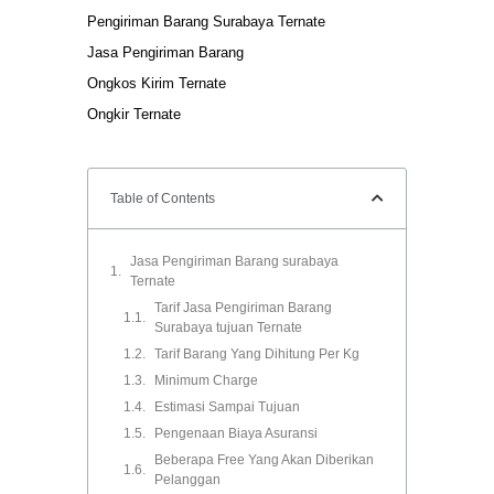
Pengiriman Barang Surabaya Ternate
Jasa Pengiriman Barang
Ongkos Kirim Ternate
Ongkir Ternate
Table of Contents
Jasa Pengiriman Barang surabaya
Ternate
Tarif Jasa Pengiriman Barang
Surabaya tujuan Ternate
Tarif Barang Yang Dihitung Per Kg
Minimum Charge
Estimasi Sampai Tujuan
Pengenaan Biaya Asuransi
Beberapa Free Yang Akan Diberikan
Pelanggan