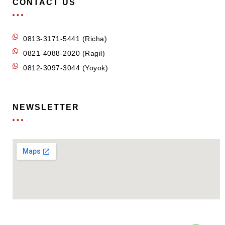
CONTACT US
0813-3171-5441 (Richa)
0821-4088-2020 (Ragil)
0812-3097-3044 (Yoyok)
NEWSLETTER