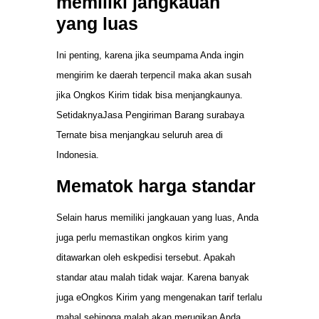
memiliki jangkauan
yang luas
Ini penting, karena jika seumpama Anda ingin
mengirim ke daerah terpencil maka akan susah
jika Ongkos Kirim tidak bisa menjangkaunya.
SetidaknyaJasa Pengiriman Barang surabaya
Ternate bisa menjangkau seluruh area di
Indonesia.
Mematok harga standar
Selain harus memiliki jangkauan yang luas, Anda
juga perlu memastikan ongkos kirim yang
ditawarkan oleh eskpedisi tersebut. Apakah
standar atau malah tidak wajar. Karena banyak
juga eOngkos Kirim yang mengenakan tarif terlalu
mahal sehingga malah akan merugikan Anda.