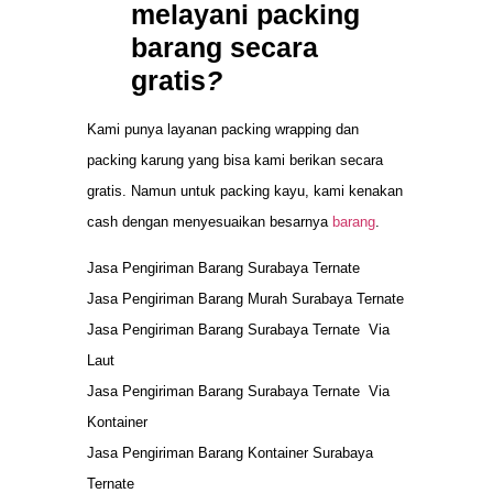
melayani packing
barang secara
gratis
?
Kami punya layanan packing wrapping dan
packing karung yang bisa kami berikan secara
gratis. Namun untuk packing kayu, kami kenakan
cash dengan menyesuaikan besarnya
barang
.
Jasa Pengiriman Barang Surabaya Ternate
Jasa Pengiriman Barang Murah Surabaya Ternate
Jasa Pengiriman Barang Surabaya Ternate Via
Laut
Jasa Pengiriman Barang Surabaya Ternate Via
Kontainer
Jasa Pengiriman Barang Kontainer Surabaya
Ternate