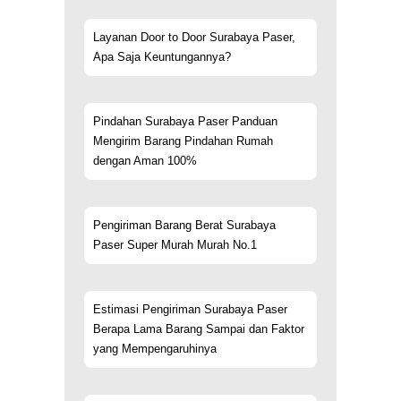
Layanan Door to Door Surabaya Paser,
Apa Saja Keuntungannya?
Pindahan Surabaya Paser Panduan
Mengirim Barang Pindahan Rumah
dengan Aman 100%
Pengiriman Barang Berat Surabaya
Paser Super Murah Murah No.1
Estimasi Pengiriman Surabaya Paser
Berapa Lama Barang Sampai dan Faktor
yang Mempengaruhinya