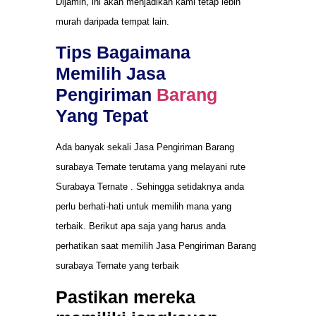
Dijamin, ini akan menjadikan kami tetap lebih
murah daripada tempat lain.
Tips Bagaimana
Memilih Jasa
Pengiriman
Barang
Yang Tepat
Ada banyak sekali Jasa Pengiriman Barang
surabaya Ternate terutama yang melayani rute
Surabaya Ternate . Sehingga setidaknya anda
perlu berhati-hati untuk memilih mana yang
terbaik. Berikut apa saja yang harus anda
perhatikan saat memilih Jasa Pengiriman Barang
surabaya Ternate yang terbaik
Pastikan mereka