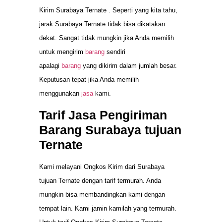
Kirim Surabaya Ternate . Seperti yang kita tahu,
jarak Surabaya Ternate tidak bisa dikatakan
dekat. Sangat tidak mungkin jika Anda memilih
untuk mengirim
barang
sendiri
apalagi
barang
yang dikirim dalam jumlah besar.
Keputusan tepat jika Anda memilih
menggunakan
jasa
kami.
Tarif Jasa Pengiriman
Barang Surabaya tujuan
Ternate
Kami melayani Ongkos Kirim dari Surabaya
tujuan Ternate dengan tarif termurah. Anda
mungkin bisa membandingkan kami dengan
tempat lain. Kami jamin kamilah yang termurah.