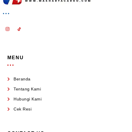
MENU
Beranda
Tentang Kami
Hubungi Kami
Cek Resi