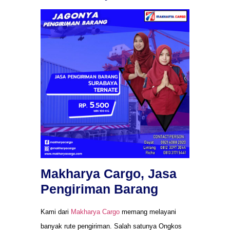
Makharya Cargo, Jasa
Pengiriman Barang
Kami dari
Makharya Cargo
memang melayani
banyak rute pengiriman. Salah satunya Ongkos