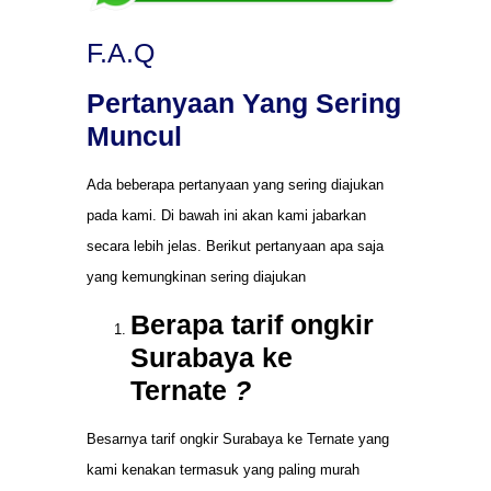
F.A.Q
Pertanyaan Yang Sering
Muncul
Ada beberapa pertanyaan yang sering diajukan
pada kami. Di bawah ini akan kami jabarkan
secara lebih jelas. Berikut pertanyaan apa saja
yang kemungkinan sering diajukan
Berapa tarif ongkir
Surabaya ke
Ternate
?
Besarnya tarif ongkir Surabaya ke Ternate yang
kami kenakan termasuk yang paling murah