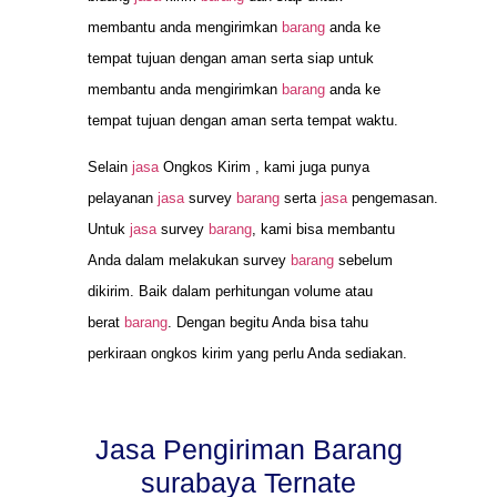
membantu anda mengirimkan
barang
anda ke
tempat tujuan dengan aman serta siap untuk
membantu anda mengirimkan
barang
anda ke
tempat tujuan dengan aman serta tempat waktu.
Selain
jasa
Ongkos Kirim , kami juga punya
pelayanan
jasa
survey
barang
serta
jasa
pengemasan.
Untuk
jasa
survey
barang
, kami bisa membantu
Anda dalam melakukan survey
barang
sebelum
dikirim. Baik dalam perhitungan volume atau
berat
barang
. Dengan begitu Anda bisa tahu
perkiraan ongkos kirim yang perlu Anda sediakan.
Jasa Pengiriman Barang
surabaya Ternate