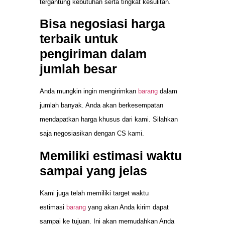
tergantung kebutuhan serta tingkat kesulitan.
Bisa negosiasi harga
terbaik untuk
pengiriman dalam
jumlah besar
Anda mungkin ingin mengirimkan
barang
dalam
jumlah banyak. Anda akan berkesempatan
mendapatkan harga khusus dari kami. Silahkan
saja negosiasikan dengan CS kami.
Memiliki estimasi waktu
sampai yang jelas
Kami juga telah memiliki target waktu
estimasi
barang
yang akan Anda kirim dapat
sampai ke tujuan. Ini akan memudahkan Anda