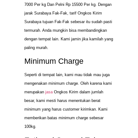
7000 Per kg Dan Pelni Rp 15500 Per kg. Dengan
jarak Surabaya Fak-Fak, tarif Ongkos Kirim
Surabaya tujuan Fak-Fak sebesar itu sudah pasti
termurah. Anda mungkin bisa membandingkan
dengan tempat lain. Kami jamin jika kamilah yang
paling murah.
Minimum Charge
Seperti di tempat lain, kami mau tidak mau juga
mengenakan minimum charge. Oleh karena kami
merupakan
jasa
Ongkos Kirim dalam jumlah
besar, kami mesti harus menentukan berat
minimum yang harus customer kirimkan. Kami
memberikan batas minimum charge sebesar
100kg.