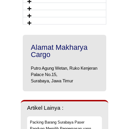
Alamat Makharya
Cargo
Putro Agung Wetan, Ruko Kenjeran
Palace No.15,
Surabaya, Jawa Timur
Artikel Lainya :
Packing Barang Surabaya Paser
Panduan Memilih Pengemasan yang