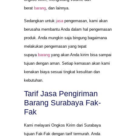
berat
barang
, dan lainnya.
Sedangkan untuk
jasa
pengemasan, kami akan
berusaha membantu Anda dalam hal pengemasan
produk. Anda mungkin saja bingung bagaimana
melakukan pengemasan yang tepat
supaya
barang
yang akan Anda kirim bisa sampai
tujuan dengan aman. Setiap kemasan akan kami
kenakan biaya sesuai tingkat kesulitan dan
kebutuhan.
Tarif Jasa Pengiriman
Barang Surabaya Fak-
Fak
Kami melayani Ongkos Kirim dari Surabaya
tujuan Fak-Fak dengan tarif termurah. Anda