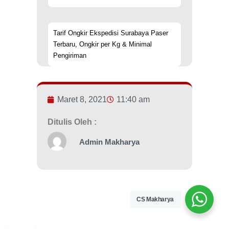
Tarif Ongkir Ekspedisi Surabaya Paser
Terbaru, Ongkir per Kg & Minimal
Pengiriman
Maret 8, 2021
11:40 am
Ditulis Oleh :
Admin Makharya
CS Makharya