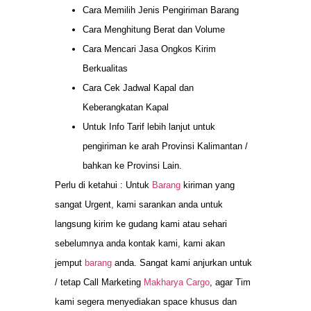
Cara Memilih Jenis Pengiriman Barang
Cara Menghitung Berat dan Volume
Cara Mencari Jasa Ongkos Kirim
Berkualitas
Cara Cek Jadwal Kapal dan
Keberangkatan Kapal
Untuk Info Tarif lebih lanjut untuk
pengiriman ke arah Provinsi Kalimantan /
bahkan ke Provinsi Lain.
Perlu di ketahui : Untuk
Barang
kiriman yang
sangat Urgent, kami sarankan anda untuk
langsung kirim ke gudang kami atau sehari
sebelumnya anda kontak kami, kami akan
jemput
barang
anda. Sangat kami anjurkan untuk
/ tetap Call Marketing
Makharya Cargo
, agar Tim
kami segera menyediakan space khusus dan