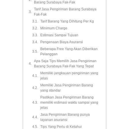
Barang Surabaya Fak-Fak
Tarif Jasa Pengiriman Barang Surabaya
Fak-Fak
Tarif Barang Yang Dihitung Per Kg
Minimum Charge
Estimasi Sampai Tujuan
Pengenaan Biaya Asuransi
Beberapa Free Yang Akan Diberikan
Pelanggan
Apa Saja Tips Memilih Jasa Pengiriman
Barang Surabaya Fak-Fak Yang Tepat
Memiliki jangkauan pengiriman yang
jelas
Memiliki Jasa Pengiriman Barang
yang standar
Pastikan Jasa Pengiriman Barang
memiliki estimasi waktu sampai yang
jelas
Jasa Pengiriman Barang punya
layanan asuransi
Tips Yang Perlu di Ketahui