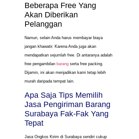
Beberapa Free Yang
Akan Diberikan
Pelanggan
Namun, selain Anda harus membayar biaya
jangan khawatir. Karena Anda juga akan
mendapatkan sejumlah free. Di antaranya adalah
free pengambilan
barang
serta free packing.
Dijamin, ini akan menjadikan kami tetap lebih
murah daripada tempat lain.
Apa Saja Tips Memilih
Jasa Pengiriman Barang
Surabaya Fak-Fak Yang
Tepat
Jasa Ongkos Kirim di Surabaya sendiri cukup