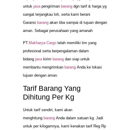
untuk
jasa
pengiriman
barang
dgn tarif & harga yg
sangat terjangkau loh, serta kami berani
Garansi
barang
akan tiba sampai di tujuan dengan
aman. Sebagai perusahaan yang amanah
PT.
Makharya Cargo
telah memiliki tim yang
profesional serta berpengalaman dalam
bidang
jasa
kirim
barang
dan siap untuk
membantu mengirimkan
barang
Anda ke lokasi
tujuan dengan aman.
Tarif Barang Yang
Dihitung Per Kg
Untuk tarif sendiri, kami akan
menghitung
barang
Anda dalam satuan kg. Jadi
untuk per kilogamnya, kami kenakan tarif Reg Rp