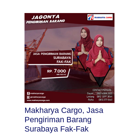
Makharya Cargo, Jasa
Pengiriman Barang
Surabaya Fak-Fak