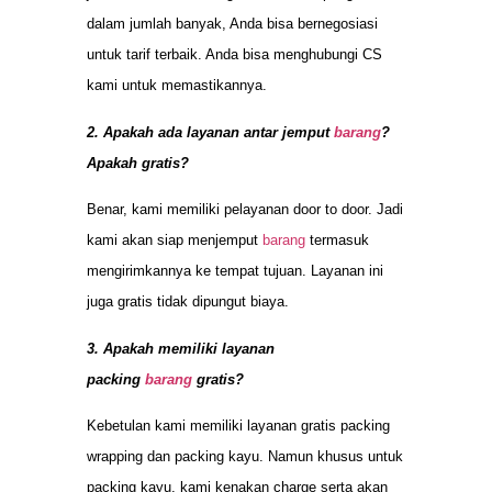
dalam jumlah banyak, Anda bisa bernegosiasi
untuk tarif terbaik. Anda bisa menghubungi CS
kami untuk memastikannya.
2. Apakah ada layanan antar jemput
barang
?
Apakah gratis?
Benar, kami memiliki pelayanan door to door. Jadi
kami akan siap menjemput
barang
termasuk
mengirimkannya ke tempat tujuan. Layanan ini
juga gratis tidak dipungut biaya.
3. Apakah memiliki layanan
packing
barang
gratis?
Kebetulan kami memiliki layanan gratis packing
wrapping dan packing kayu. Namun khusus untuk
packing kayu, kami kenakan charge serta akan