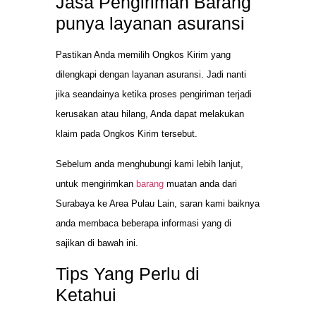
Jasa Pengiriman Barang
punya layanan asuransi
Pastikan Anda memilih Ongkos Kirim yang
dilengkapi dengan layanan asuransi. Jadi nanti
jika seandainya ketika proses pengiriman terjadi
kerusakan atau hilang, Anda dapat melakukan
klaim pada Ongkos Kirim tersebut.
Sebelum anda menghubungi kami lebih lanjut,
untuk mengirimkan
barang
muatan anda dari
Surabaya ke Area Pulau Lain, saran kami baiknya
anda membaca beberapa informasi yang di
sajikan di bawah ini.
Tips Yang Perlu di
Ketahui