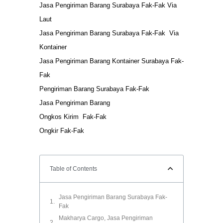
Jasa Pengiriman Barang Surabaya Fak-Fak Via
Laut
Jasa Pengiriman Barang Surabaya Fak-Fak Via
Kontainer
Jasa Pengiriman Barang Kontainer Surabaya Fak-
Fak
Pengiriman Barang Surabaya Fak-Fak
Jasa Pengiriman Barang
Ongkos Kirim Fak-Fak
Ongkir Fak-Fak
Table of Contents
Jasa Pengiriman Barang Surabaya Fak-
Fak
Makharya Cargo, Jasa Pengiriman