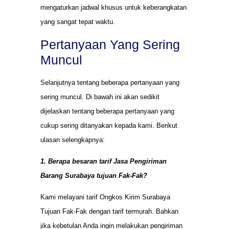
mengaturkan jadwal khusus untuk keberangkatan
yang sangat tepat waktu.
Pertanyaan Yang Sering
Muncul
Selanjutnya tentang beberapa pertanyaan yang
sering muncul. Di bawah ini akan sedikit
dijelaskan tentang beberapa pertanyaan yang
cukup sering ditanyakan kepada kami. Berikut
ulasan selengkapnya:
1. Berapa besaran tarif Jasa Pengiriman
Barang Surabaya tujuan Fak-Fak?
Kami melayani tarif Ongkos Kirim Surabaya
Tujuan Fak-Fak dengan tarif termurah. Bahkan
jika kebetulan Anda ingin melakukan pengiriman