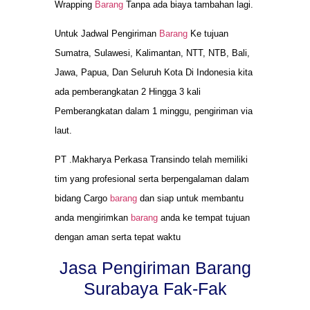
Wrapping
Barang
Tanpa ada biaya tambahan lagi.
Untuk Jadwal Pengiriman
Barang
Ke tujuan
Sumatra, Sulawesi, Kalimantan, NTT, NTB, Bali,
Jawa, Papua, Dan Seluruh Kota Di Indonesia kita
ada pemberangkatan 2 Hingga 3 kali
Pemberangkatan dalam 1 minggu, pengiriman via
laut.
PT .Makharya Perkasa Transindo telah memiliki
tim yang profesional serta berpengalaman dalam
bidang Cargo
barang
dan siap untuk membantu
anda mengirimkan
barang
anda ke tempat tujuan
dengan aman serta tepat waktu
Jasa Pengiriman Barang
Surabaya Fak-Fak