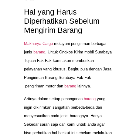
Hal yang Harus
Diperhatikan Sebelum
Mengirim Barang
Makharya Cargo
melayani pengiriman berbagai
jenis
barang
. Untuk Ongkos Kirim mobil Surabaya
Tujuan Fak-Fak kami akan memberikan
pelayanan yang khusus. Begitu pula dengan Jasa
Pengiriman Barang Surabaya Fak-Fak
pengiriman motor dan
barang
lainnya.
Artinya dalam setiap penanganan
barang
yang
ingin dikirimkan sangatlah berbeda-beda dan
menyesuaikan pada jenis barangnya. Hanya
Sekedar saran saja dari kami untuk anda agar
bisa perhatikan hal berikut ini sebelum melakukan