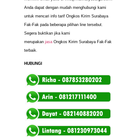
Anda dapat dengan mudah menghubungi kami
untuk mencari info tarif Ongkos Kirim Surabaya
Fak-Fak pada beberapa pilihan line tersebut.
Segera buktikan jika kami
merupakan
jasa
Ongkos Kirim Surabaya Fak-Fak
terbaik.
HUBUNGI