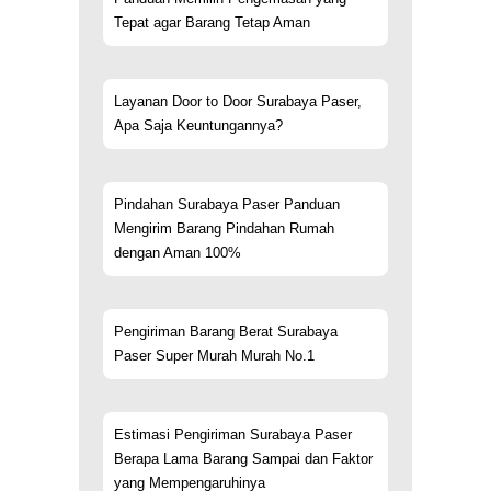
Tepat agar Barang Tetap Aman
Layanan Door to Door Surabaya Paser,
Apa Saja Keuntungannya?
Pindahan Surabaya Paser Panduan
Mengirim Barang Pindahan Rumah
dengan Aman 100%
Pengiriman Barang Berat Surabaya
Paser Super Murah Murah No.1
Estimasi Pengiriman Surabaya Paser
Berapa Lama Barang Sampai dan Faktor
yang Mempengaruhinya