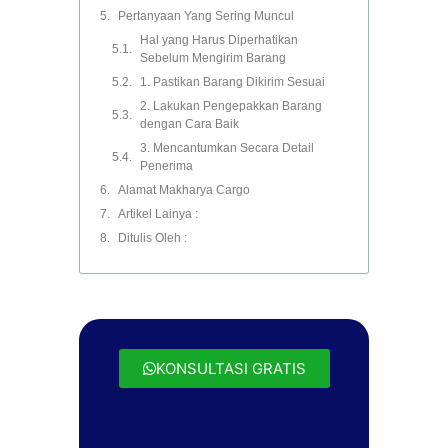
Pertanyaan Yang Sering Muncul
Hal yang Harus Diperhatikan
Sebelum Mengirim Barang
1. Pastikan Barang Dikirim Sesuai
2. Lakukan Pengepakkan Barang
dengan Cara Baik
3. Mencantumkan Secara Detail
Penerima
Alamat Makharya Cargo
Artikel Lainya :
Ditulis Oleh :
KONSULTASI GRATIS