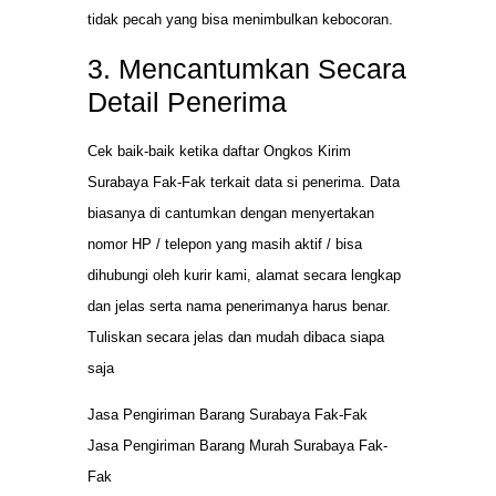
tidak pecah yang bisa menimbulkan kebocoran.
3. Mencantumkan Secara
Detail Penerima
Cek baik-baik ketika daftar Ongkos Kirim
Surabaya Fak-Fak terkait data si penerima. Data
biasanya di cantumkan dengan menyertakan
nomor HP / telepon yang masih aktif / bisa
dihubungi oleh kurir kami, alamat secara lengkap
dan jelas serta nama penerimanya harus benar.
Tuliskan secara jelas dan mudah dibaca siapa
saja
Jasa Pengiriman Barang Surabaya Fak-Fak
Jasa Pengiriman Barang Murah Surabaya Fak-
Fak