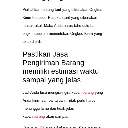
Perhatikan tentang tarif yang dikenakan Ongkos
Kirim tersebut. Pastikan tarif yang dikenakan
masuk akal. Maka Anda harus tahu dulu tarif
ongkir sebelum menentukan Ongkos Kirim yang
akan dipilih.
Pastikan Jasa
Pengiriman Barang
memiliki estimasi waktu
sampai yang jelas
Jadi Anda bisa mengira-ngira kapan
barang
yang
Anda kirim sampai tujuan. Tidak perlu harus
menunggu lama dan tidak jelas
kapan
barang
akan sampai.