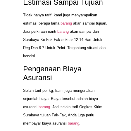
Estimasi Sampai Tujuan
Tidak hanya tarif, kami juga menyampaikan
estimasi berapa lama
barang
akan sampai tujuan.
Jadi perkiraan nanti
barang
akan sampai dari
Surabaya Ke Fak-Fak sekitar 12-14 Hari Untuk
Reg Dan 6-7 Untuk Pelni. Tergantung situasi dan
kondisi.
Pengenaan Biaya
Asuransi
Selain tarif per kg, kami juga mengenakan
sejumlah biaya. Biaya tersebut adalah biaya
asuransi
barang
. Jadi selain tarif Ongkos Kirim
Surabaya tujuan Fak-Fak, Anda juga perlu
membayar biaya asuransi
barang
.