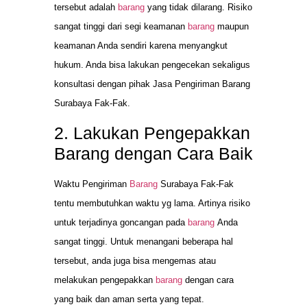
tersebut adalah
barang
yang tidak dilarang. Risiko
sangat tinggi dari segi keamanan
barang
maupun
keamanan Anda sendiri karena menyangkut
hukum. Anda bisa lakukan pengecekan sekaligus
konsultasi dengan pihak Jasa Pengiriman Barang
Surabaya Fak-Fak.
2. Lakukan Pengepakkan
Barang dengan Cara Baik
Waktu Pengiriman
Barang
Surabaya Fak-Fak
tentu membutuhkan waktu yg lama. Artinya risiko
untuk terjadinya goncangan pada
barang
Anda
sangat tinggi. Untuk menangani beberapa hal
tersebut, anda juga bisa mengemas atau
melakukan pengepakkan
barang
dengan cara
yang baik dan aman serta yang tepat.