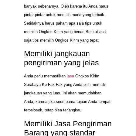
banyak sebenarnya. Oleh karena itu Anda harus
pintar-pintar untuk memilih mana yang terbaik.
Setidaknya harus paham apa saja tips untuk
memilih Ongkos Kirim yang benar. Berikut apa
saja tips memilih Ongkos Kirim yang tepat
Memiliki jangkauan
pengiriman yang jelas
Anda perlu memastikan
jasa
Ongkos Kirim
Surabaya Ke Fak-Fak yang Anda pilih memiliki
jangkauan yang luas. Ini akan memudahkan
Anda, karena jika seumpama tujuan Anda tempat
terpelosok, tetap bisa terjangkau.
Memiliki Jasa Pengiriman
Barang yang standar