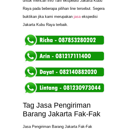
untuk mencari info Tarif ekspedisi Jakarta Kubu
Raya pada beberapa pilihan line tersebut. Segera
buktikan jika kami merupakan
jasa
ekspedisi
Jakarta Kubu Raya terbaik.
Tag Jasa Pengiriman
Barang Jakarta Fak-Fak
Jasa Pengiriman Barang Jakarta Fak-Fak