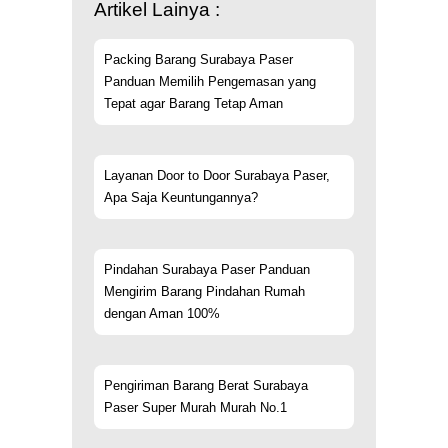
Artikel Lainya :
Packing Barang Surabaya Paser
Panduan Memilih Pengemasan yang
Tepat agar Barang Tetap Aman
Layanan Door to Door Surabaya Paser,
Apa Saja Keuntungannya?
Pindahan Surabaya Paser Panduan
Mengirim Barang Pindahan Rumah
dengan Aman 100%
Pengiriman Barang Berat Surabaya
Paser Super Murah Murah No.1