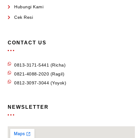
Hubungi Kami
Cek Resi
CONTACT US
0813-3171-5441 (Richa)
0821-4088-2020 (Ragil)
0812-3097-3044 (Yoyok)
NEWSLETTER