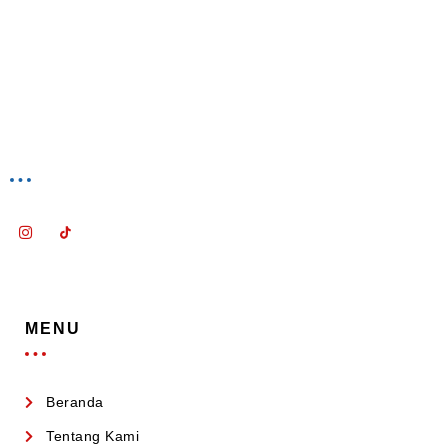
MENU
Beranda
Tentang Kami