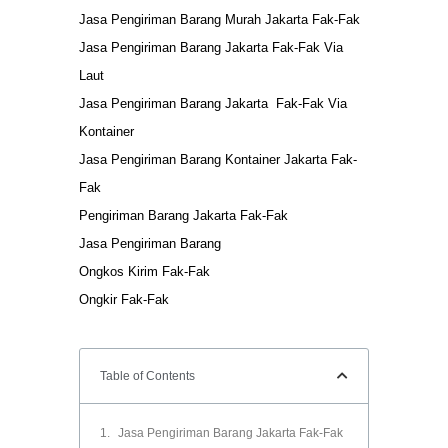
Jasa Pengiriman Barang Murah Jakarta Fak-Fak
Jasa Pengiriman Barang Jakarta Fak-Fak Via
Laut
Jasa Pengiriman Barang Jakarta Fak-Fak Via
Kontainer
Jasa Pengiriman Barang Kontainer Jakarta Fak-
Fak
Pengiriman Barang Jakarta Fak-Fak
Jasa Pengiriman Barang
Ongkos Kirim Fak-Fak
Ongkir Fak-Fak
Table of Contents
Jasa Pengiriman Barang Jakarta Fak-Fak