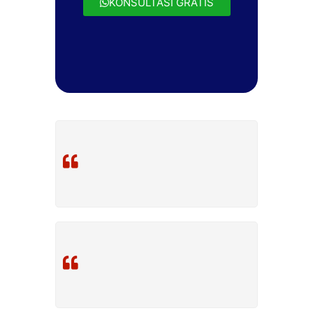
KONSULTASI GRATIS