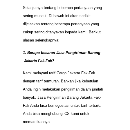
Selanjutnya tentang beberapa pertanyaan yang
sering muncul. Di bawah ini akan sedikit
dijelaskan tentang beberapa pertanyaan yang
cukup sering ditanyakan kepada kami. Berikut
ulasan selengkapnya:
1. Berapa besaran Jasa Pengiriman Barang
Jakarta Fak-Fak?
Kami melayani tarif Cargo Jakarta Fak-Fak
dengan tarif termurah. Bahkan jika kebetulan
Anda ingin melakukan pengiriman dalam jumlah
banyak, Jasa Pengiriman Barang Jakarta Fak-
Fak Anda bisa bernegosiasi untuk tarif terbaik.
Anda bisa menghubungi CS kami untuk
memastikannya.