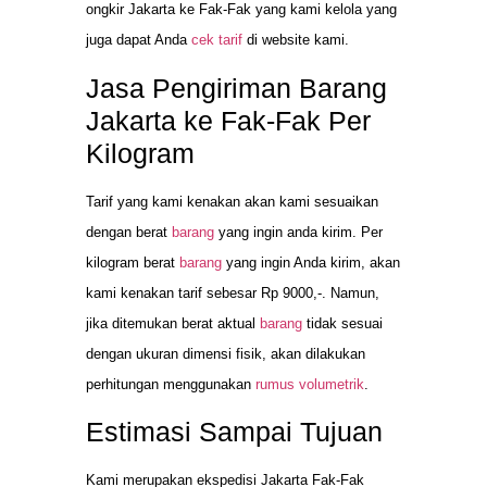
ongkir Jakarta ke Fak-Fak yang kami kelola yang
juga dapat Anda
cek tarif
di website kami.
Jasa Pengiriman Barang
Jakarta ke Fak-Fak Per
Kilogram
Tarif yang kami kenakan akan kami sesuaikan
dengan berat
barang
yang ingin anda kirim. Per
kilogram berat
barang
yang ingin Anda kirim, akan
kami kenakan tarif sebesar Rp 9000,-. Namun,
jika ditemukan berat aktual
barang
tidak sesuai
dengan ukuran dimensi fisik, akan dilakukan
perhitungan menggunakan
rumus volumetrik
.
Estimasi Sampai Tujuan
Kami merupakan ekspedisi Jakarta Fak-Fak