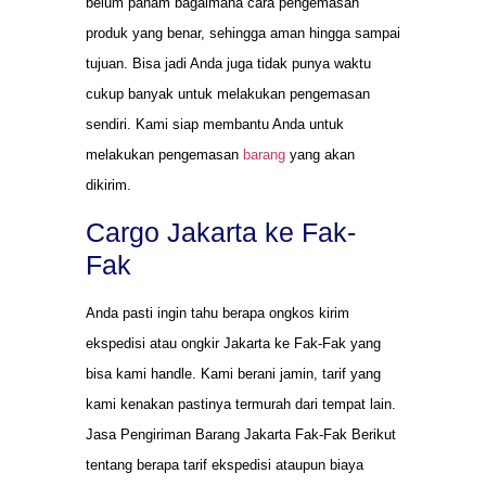
belum paham bagaimana cara pengemasan
produk yang benar, sehingga aman hingga sampai
tujuan. Bisa jadi Anda juga tidak punya waktu
cukup banyak untuk melakukan pengemasan
sendiri. Kami siap membantu Anda untuk
melakukan pengemasan
barang
yang akan
dikirim.
Cargo Jakarta ke Fak-
Fak
Anda pasti ingin tahu berapa ongkos kirim
ekspedisi atau ongkir Jakarta ke Fak-Fak yang
bisa kami handle. Kami berani jamin, tarif yang
kami kenakan pastinya termurah dari tempat lain.
Jasa Pengiriman Barang Jakarta Fak-Fak Berikut
tentang berapa tarif ekspedisi ataupun biaya