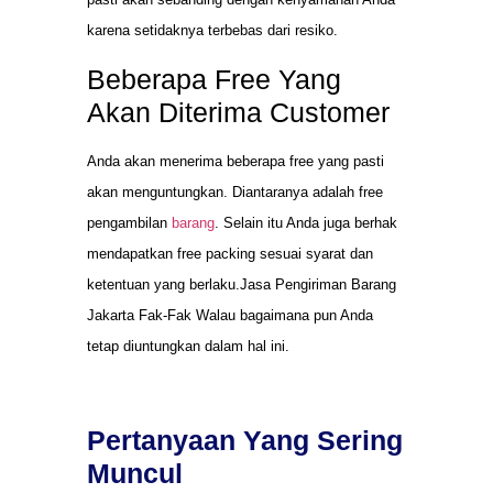
karena setidaknya terbebas dari resiko.
Beberapa Free Yang
Akan Diterima Customer
Anda akan menerima beberapa free yang pasti
akan menguntungkan. Diantaranya adalah free
pengambilan
barang
. Selain itu Anda juga berhak
mendapatkan free packing sesuai syarat dan
ketentuan yang berlaku.Jasa Pengiriman Barang
Jakarta Fak-Fak Walau bagaimana pun Anda
tetap diuntungkan dalam hal ini.
Pertanyaan Yang Sering
Muncul