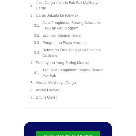
Jasa Cargo Jakarta Fak-Fak Makharya
Cargo
Cargo Jakarta ke Fak-Fak
Jasa Pengiriman Barang Jakarta ke
Fak-Fak Per Kilogram
Estimasi Sampai Tujuan
Pengenaan Biaya Asuransi
Beberapa Free Yang Akan Diterima
Customer
Pertanyaan Yang Sering Muncul
Tag Jasa Pengiriman Barang Jakarta
Fak-Fak
Alamat Makharya Cargo
Artikel Lainya :
Ditulis Oleh :