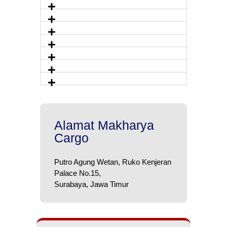
Alamat Makharya
Cargo
Putro Agung Wetan, Ruko Kenjeran
Palace No.15,
Surabaya, Jawa Timur