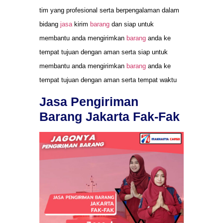
tim yang profesional serta berpengalaman dalam
bidang
jasa
kirim
barang
dan siap untuk
membantu anda mengirimkan
barang
anda ke
tempat tujuan dengan aman serta siap untuk
membantu anda mengirimkan
barang
anda ke
tempat tujuan dengan aman serta tempat waktu
Jasa Pengiriman
Barang Jakarta Fak-Fak