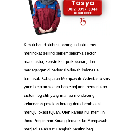
Kebutuhan distribusi barang industri terus
meningkat seiring berkembangnya sektor
manufaktur, konstruksi, perkebunan, dan
perdagangan di berbagai wilayah Indonesia,
termasuk Kabupaten Mempawah. Aktivitas bisnis
yang berjalan secara berkelanjutan memerlukan
sistem logistik yang mampu mendukung
kelancaran pasokan barang dari daerah asal
menuju lokasi tujuan. Oleh karena itu, memilih
Jasa Pengiriman Barang Industri ke Mempawah
menjadi salah satu langkah penting bagi