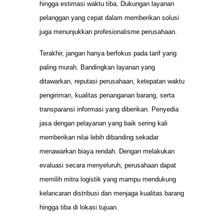
hingga estimasi waktu tiba. Dukungan layanan
pelanggan yang cepat dalam memberikan solusi
juga menunjukkan profesionalisme perusahaan.
Terakhir, jangan hanya berfokus pada tarif yang
paling murah. Bandingkan layanan yang
ditawarkan, reputasi perusahaan, ketepatan waktu
pengiriman, kualitas penanganan barang, serta
transparansi informasi yang diberikan. Penyedia
jasa dengan pelayanan yang baik sering kali
memberikan nilai lebih dibanding sekadar
menawarkan biaya rendah. Dengan melakukan
evaluasi secara menyeluruh, perusahaan dapat
memilih mitra logistik yang mampu mendukung
kelancaran distribusi dan menjaga kualitas barang
hingga tiba di lokasi tujuan.