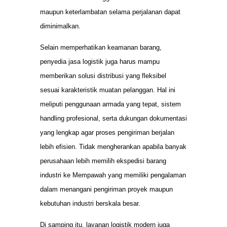
maupun keterlambatan selama perjalanan dapat
diminimalkan.
Selain memperhatikan keamanan barang,
penyedia jasa logistik juga harus mampu
memberikan solusi distribusi yang fleksibel
sesuai karakteristik muatan pelanggan. Hal ini
meliputi penggunaan armada yang tepat, sistem
handling profesional, serta dukungan dokumentasi
yang lengkap agar proses pengiriman berjalan
lebih efisien. Tidak mengherankan apabila banyak
perusahaan lebih memilih ekspedisi barang
industri ke Mempawah yang memiliki pengalaman
dalam menangani pengiriman proyek maupun
kebutuhan industri berskala besar.
Di samping itu, layanan logistik modern juga