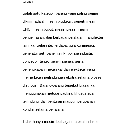
tujuan.
Salah satu kategori barang yang paling sering
dikirim adalah mesin produksi, seperti mesin
CNC, mesin bubut, mesin press, mesin
pengemasan, dan berbagai peralatan manufaktur
lainnya. Selain itu, terdapat pula kompresor,
generator set, panel listrik, pompa industri,
conveyor, tangki penyimpanan, serta
perlengkapan mekanikal dan elektrikal yang
memerlukan perlindungan ekstra selama proses
distribusi. Barang-barang tersebut biasanya
menggunakan metode packing khusus agar
terlindungi dari benturan maupun perubahan
kondisi selama perjalanan.
Tidak hanya mesin, berbagai material industri