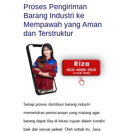
Proses Pengiriman
Barang Industri ke
Mempawah yang Aman
dan Terstruktur
Setiap proses distribusi barang industri
memerlukan perencanaan yang matang agar
barang dapat tiba di lokasi tujuan dalam kondisi
baik dan sesuai jadwal. Oleh sebab itu, Jasa