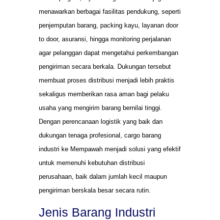
menawarkan berbagai fasilitas pendukung, seperti
penjemputan barang, packing kayu, layanan door
to door, asuransi, hingga monitoring perjalanan
agar pelanggan dapat mengetahui perkembangan
pengiriman secara berkala. Dukungan tersebut
membuat proses distribusi menjadi lebih praktis
sekaligus memberikan rasa aman bagi pelaku
usaha yang mengirim barang bernilai tinggi.
Dengan perencanaan logistik yang baik dan
dukungan tenaga profesional, cargo barang
industri ke Mempawah menjadi solusi yang efektif
untuk memenuhi kebutuhan distribusi
perusahaan, baik dalam jumlah kecil maupun
pengiriman berskala besar secara rutin.
Jenis Barang Industri