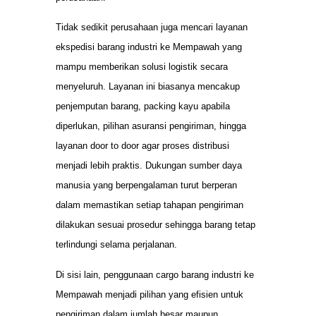
Tidak sedikit perusahaan juga mencari layanan
ekspedisi barang industri ke Mempawah yang
mampu memberikan solusi logistik secara
menyeluruh. Layanan ini biasanya mencakup
penjemputan barang, packing kayu apabila
diperlukan, pilihan asuransi pengiriman, hingga
layanan door to door agar proses distribusi
menjadi lebih praktis. Dukungan sumber daya
manusia yang berpengalaman turut berperan
dalam memastikan setiap tahapan pengiriman
dilakukan sesuai prosedur sehingga barang tetap
terlindungi selama perjalanan.
Di sisi lain, penggunaan cargo barang industri ke
Mempawah menjadi pilihan yang efisien untuk
pengiriman dalam jumlah besar maupun