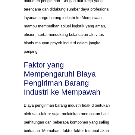
dokumen pengiriman. Dengan alur kerja yang
terencana dan didukung sumber daya profesional,
layanan cargo barang industri ke Mempawah
mampu memberikan solusi logistik yang aman,
efisien, serta mendukung kelancaran aktivitas
bisnis maupun proyek industri dalam jangka
panjang.
Faktor yang
Mempengaruhi Biaya
Pengiriman Barang
Industri ke Mempawah
Biaya pengiriman barang industri tidak ditentukan
oleh satu faktor saja, melainkan merupakan hasil
perhitungan dari beberapa komponen yang saling
berkaitan. Memahami faktor-faktor tersebut akan