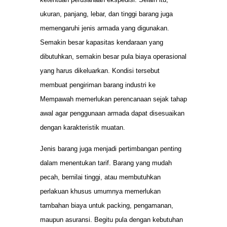
ukuran, panjang, lebar, dan tinggi barang juga
memengaruhi jenis armada yang digunakan.
Semakin besar kapasitas kendaraan yang
dibutuhkan, semakin besar pula biaya operasional
yang harus dikeluarkan. Kondisi tersebut
membuat pengiriman barang industri ke
Mempawah memerlukan perencanaan sejak tahap
awal agar penggunaan armada dapat disesuaikan
dengan karakteristik muatan.
Jenis barang juga menjadi pertimbangan penting
dalam menentukan tarif. Barang yang mudah
pecah, bernilai tinggi, atau membutuhkan
perlakuan khusus umumnya memerlukan
tambahan biaya untuk packing, pengamanan,
maupun asuransi. Begitu pula dengan kebutuhan