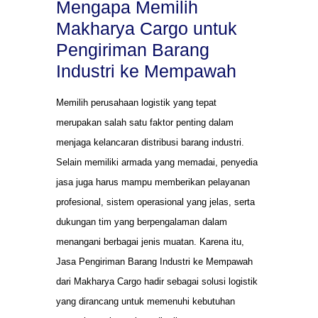
Mengapa Memilih
Makharya Cargo untuk
Pengiriman Barang
Industri ke Mempawah
Memilih perusahaan logistik yang tepat
merupakan salah satu faktor penting dalam
menjaga kelancaran distribusi barang industri.
Selain memiliki armada yang memadai, penyedia
jasa juga harus mampu memberikan pelayanan
profesional, sistem operasional yang jelas, serta
dukungan tim yang berpengalaman dalam
menangani berbagai jenis muatan. Karena itu,
Jasa Pengiriman Barang Industri ke Mempawah
dari Makharya Cargo hadir sebagai solusi logistik
yang dirancang untuk memenuhi kebutuhan