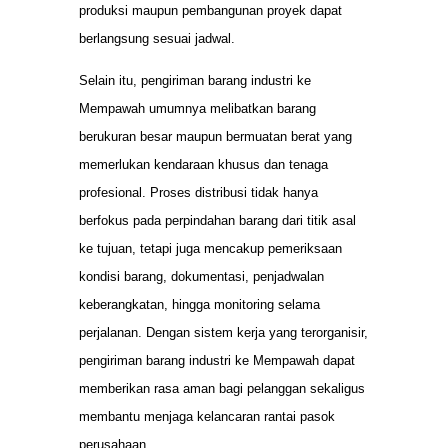
produksi maupun pembangunan proyek dapat
berlangsung sesuai jadwal.
Selain itu, pengiriman barang industri ke
Mempawah umumnya melibatkan barang
berukuran besar maupun bermuatan berat yang
memerlukan kendaraan khusus dan tenaga
profesional. Proses distribusi tidak hanya
berfokus pada perpindahan barang dari titik asal
ke tujuan, tetapi juga mencakup pemeriksaan
kondisi barang, dokumentasi, penjadwalan
keberangkatan, hingga monitoring selama
perjalanan. Dengan sistem kerja yang terorganisir,
pengiriman barang industri ke Mempawah dapat
memberikan rasa aman bagi pelanggan sekaligus
membantu menjaga kelancaran rantai pasok
perusahaan.