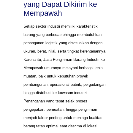
yang Dapat Dikirim ke
Mempawah
Setiap sektor industri memiliki karakteristik
barang yang berbeda sehingga membutuhkan
penanganan logistik yang disesuaikan dengan
ukuran, berat, nilai, serta tingkat kerentanannya.
Karena itu, Jasa Pengiriman Barang Industri ke
Mempawah umumnya melayani berbagai jenis
muatan, baik untuk kebutuhan proyek
pembangunan, operasional pabrik, pergudangan,
hingga distribusi ke kawasan industri.
Penanganan yang tepat sejak proses
pengepakan, pemuatan, hingga pengiriman
menjadi faktor penting untuk menjaga kualitas
barang tetap optimal saat diterima di lokasi