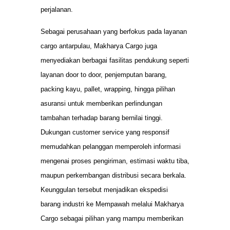
perjalanan.
Sebagai perusahaan yang berfokus pada layanan
cargo antarpulau, Makharya Cargo juga
menyediakan berbagai fasilitas pendukung seperti
layanan door to door, penjemputan barang,
packing kayu, pallet, wrapping, hingga pilihan
asuransi untuk memberikan perlindungan
tambahan terhadap barang bernilai tinggi.
Dukungan customer service yang responsif
memudahkan pelanggan memperoleh informasi
mengenai proses pengiriman, estimasi waktu tiba,
maupun perkembangan distribusi secara berkala.
Keunggulan tersebut menjadikan ekspedisi
barang industri ke Mempawah melalui Makharya
Cargo sebagai pilihan yang mampu memberikan