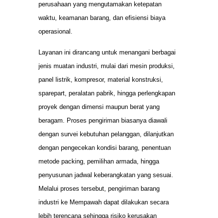
perusahaan yang mengutamakan ketepatan
waktu, keamanan barang, dan efisiensi biaya
operasional.
Layanan ini dirancang untuk menangani berbagai
jenis muatan industri, mulai dari mesin produksi,
panel listrik, kompresor, material konstruksi,
sparepart, peralatan pabrik, hingga perlengkapan
proyek dengan dimensi maupun berat yang
beragam. Proses pengiriman biasanya diawali
dengan survei kebutuhan pelanggan, dilanjutkan
dengan pengecekan kondisi barang, penentuan
metode packing, pemilihan armada, hingga
penyusunan jadwal keberangkatan yang sesuai.
Melalui proses tersebut, pengiriman barang
industri ke Mempawah dapat dilakukan secara
lebih terencana sehingga risiko kerusakan