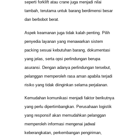
seperti forklift atau crane juga menjadi nilai
tambah, terutama untuk barang berdimensi besar
dan berbobot berat.
Aspek keamanan juga tidak kalah penting. Pilih
penyedia layanan yang menawarkan sistem
packing sesuai kebutuhan barang, dokumentasi
yang jelas, serta opsi perlindungan berupa
asuransi. Dengan adanya perlindungan tersebut,
pelanggan memperoleh rasa aman apabila terjadi
risiko yang tidak diinginkan selama perjalanan.
Kemudahan komunikasi menjadi faktor berikutnya
yang perlu dipertimbangkan. Perusahaan logistik
yang responsif akan memudahkan pelanggan
memperoleh informasi mengenai jadwal
keberangkatan, perkembangan pengiriman,