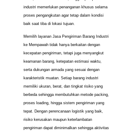
industri memerlukan penanganan khusus selama
proses pengangkutan agar tetap dalam kondisi
baik saat tiba di lokasi tujuan.
Memilih layanan Jasa Pengiriman Barang Industri
ke Mempawah tidak hanya berkaitan dengan
kecepatan pengiriman, tetapi juga menyangkut
keamanan barang, ketepatan estimasi waktu,
serta dukungan armada yang sesuai dengan
karakteristik muatan. Setiap barang industri
memiliki ukuran, berat, dan tingkat risiko yang
berbeda sehingga membutuhkan metode packing,
proses loading, hingga sistem pengiriman yang
tepat. Dengan perencanaan logistik yang baik,
risiko kerusakan maupun keterlambatan
pengiriman dapat diminimalkan sehingga aktivitas