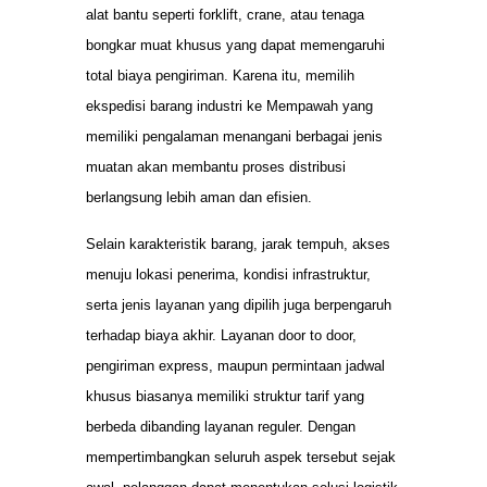
alat bantu seperti forklift, crane, atau tenaga
bongkar muat khusus yang dapat memengaruhi
total biaya pengiriman. Karena itu, memilih
ekspedisi barang industri ke Mempawah yang
memiliki pengalaman menangani berbagai jenis
muatan akan membantu proses distribusi
berlangsung lebih aman dan efisien.
Selain karakteristik barang, jarak tempuh, akses
menuju lokasi penerima, kondisi infrastruktur,
serta jenis layanan yang dipilih juga berpengaruh
terhadap biaya akhir. Layanan door to door,
pengiriman express, maupun permintaan jadwal
khusus biasanya memiliki struktur tarif yang
berbeda dibanding layanan reguler. Dengan
mempertimbangkan seluruh aspek tersebut sejak