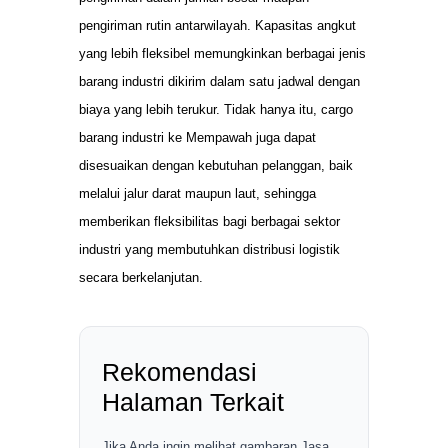
pengiriman rutin antarwilayah. Kapasitas angkut
yang lebih fleksibel memungkinkan berbagai jenis
barang industri dikirim dalam satu jadwal dengan
biaya yang lebih terukur. Tidak hanya itu, cargo
barang industri ke Mempawah juga dapat
disesuaikan dengan kebutuhan pelanggan, baik
melalui jalur darat maupun laut, sehingga
memberikan fleksibilitas bagi berbagai sektor
industri yang membutuhkan distribusi logistik
secara berkelanjutan.
Rekomendasi
Halaman Terkait
Jika Anda ingin melihat gambaran Jasa