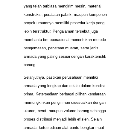
yang telah terbiasa mengirim mesin, material
konstruksi, peralatan pabrik, maupun komponen
proyek umumnya memiliki prosedur kerja yang
lebih terstruktur. Pengalaman tersebut juga
membantu tim operasional menentukan metode
pengemasan, penataan muatan, serta jenis
armada yang paling sesuai dengan karakteristik
barang.
Selanjutnya, pastikan perusahaan memiliki
armada yang lengkap dan selalu dalam kondisi
prima. Ketersediaan berbagai pilihan kendaraan
memungkinkan pengiriman disesuaikan dengan
ukuran, berat, maupun volume barang sehingga
proses distribusi menjadi lebih efisien. Selain
armada, ketersediaan alat bantu bongkar muat