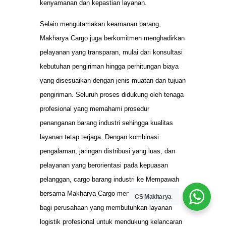
kenyamanan dan kepastian layanan.
Selain mengutamakan keamanan barang,
Makharya Cargo juga berkomitmen menghadirkan
pelayanan yang transparan, mulai dari konsultasi
kebutuhan pengiriman hingga perhitungan biaya
yang disesuaikan dengan jenis muatan dan tujuan
pengiriman. Seluruh proses didukung oleh tenaga
profesional yang memahami prosedur
penanganan barang industri sehingga kualitas
layanan tetap terjaga. Dengan kombinasi
pengalaman, jaringan distribusi yang luas, dan
pelayanan yang berorientasi pada kepuasan
pelanggan, cargo barang industri ke Mempawah
bersama Makharya Cargo menjadi solusi tepat
CS Makharya
bagi perusahaan yang membutuhkan layanan
logistik profesional untuk mendukung kelancaran