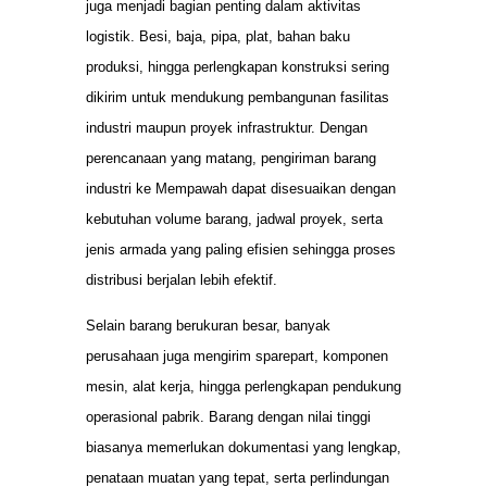
juga menjadi bagian penting dalam aktivitas
logistik. Besi, baja, pipa, plat, bahan baku
produksi, hingga perlengkapan konstruksi sering
dikirim untuk mendukung pembangunan fasilitas
industri maupun proyek infrastruktur. Dengan
perencanaan yang matang, pengiriman barang
industri ke Mempawah dapat disesuaikan dengan
kebutuhan volume barang, jadwal proyek, serta
jenis armada yang paling efisien sehingga proses
distribusi berjalan lebih efektif.
Selain barang berukuran besar, banyak
perusahaan juga mengirim sparepart, komponen
mesin, alat kerja, hingga perlengkapan pendukung
operasional pabrik. Barang dengan nilai tinggi
biasanya memerlukan dokumentasi yang lengkap,
penataan muatan yang tepat, serta perlindungan