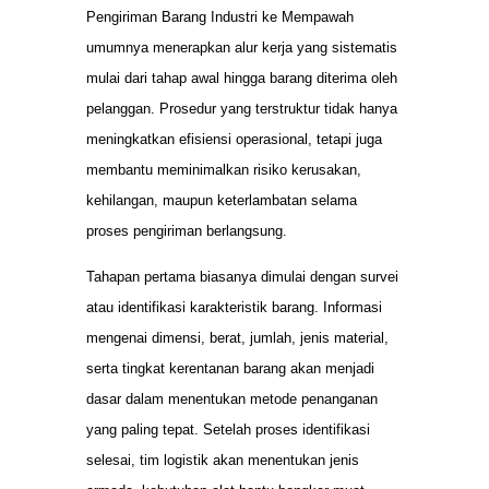
Pengiriman Barang Industri ke Mempawah
umumnya menerapkan alur kerja yang sistematis
mulai dari tahap awal hingga barang diterima oleh
pelanggan. Prosedur yang terstruktur tidak hanya
meningkatkan efisiensi operasional, tetapi juga
membantu meminimalkan risiko kerusakan,
kehilangan, maupun keterlambatan selama
proses pengiriman berlangsung.
Tahapan pertama biasanya dimulai dengan survei
atau identifikasi karakteristik barang. Informasi
mengenai dimensi, berat, jumlah, jenis material,
serta tingkat kerentanan barang akan menjadi
dasar dalam menentukan metode penanganan
yang paling tepat. Setelah proses identifikasi
selesai, tim logistik akan menentukan jenis