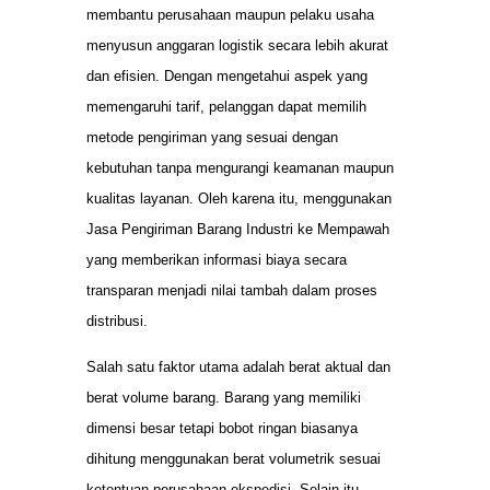
membantu perusahaan maupun pelaku usaha
menyusun anggaran logistik secara lebih akurat
dan efisien. Dengan mengetahui aspek yang
memengaruhi tarif, pelanggan dapat memilih
metode pengiriman yang sesuai dengan
kebutuhan tanpa mengurangi keamanan maupun
kualitas layanan. Oleh karena itu, menggunakan
Jasa Pengiriman Barang Industri ke Mempawah
yang memberikan informasi biaya secara
transparan menjadi nilai tambah dalam proses
distribusi.
Salah satu faktor utama adalah berat aktual dan
berat volume barang. Barang yang memiliki
dimensi besar tetapi bobot ringan biasanya
dihitung menggunakan berat volumetrik sesuai
ketentuan perusahaan ekspedisi. Selain itu,