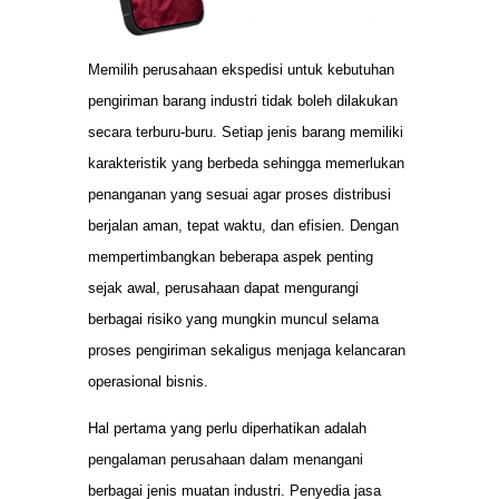
Memilih perusahaan ekspedisi untuk kebutuhan
pengiriman barang industri tidak boleh dilakukan
secara terburu-buru. Setiap jenis barang memiliki
karakteristik yang berbeda sehingga memerlukan
penanganan yang sesuai agar proses distribusi
berjalan aman, tepat waktu, dan efisien. Dengan
mempertimbangkan beberapa aspek penting
sejak awal, perusahaan dapat mengurangi
berbagai risiko yang mungkin muncul selama
proses pengiriman sekaligus menjaga kelancaran
operasional bisnis.
Hal pertama yang perlu diperhatikan adalah
pengalaman perusahaan dalam menangani
berbagai jenis muatan industri. Penyedia jasa