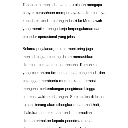
Tahapan ini menjadi salah satu alasan mengapa
banyak perusahaan mempercayakan distribusinya
kepada ekspedisi barang industri ke Mempawah
yang memiliki tenaga kerja berpengalaman dan
prosedur operasional yang jelas.
Selama perjalanan, proses monitoring juga
menjadi bagian penting dalam memastikan
distribusi berjalan sesuai rencana. Komunikasi
yang baik antara tim operasional, pengemudi, dan
pelanggan membantu memberikan informasi
mengenai perkembangan pengiriman hingga
estimasi waktu kedatangan. Setelah tiba di lokasi
tujuan, barang akan dibongkar secara hati-hati,
dilakukan pemeriksaan kondisi, kemudian
diserahterimakan kepada penerima sesuai