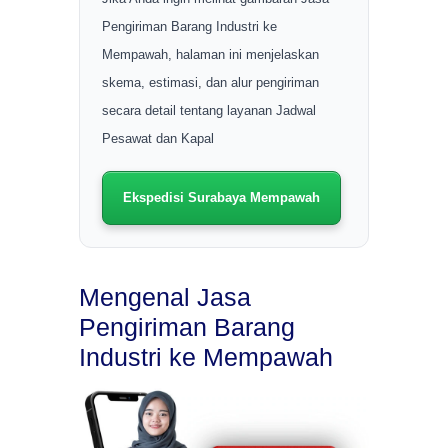
Pengiriman Barang Industri ke
Mempawah, halaman ini menjelaskan
skema, estimasi, dan alur pengiriman
secara detail tentang layanan Jadwal
Pesawat dan Kapal
Ekspedisi Surabaya Mempawah
Mengenal Jasa
Pengiriman Barang
Industri ke Mempawah