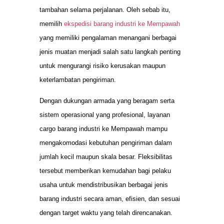
tambahan selama perjalanan. Oleh sebab itu,
memilih
ekspedisi barang industri ke Mempawah
yang memiliki pengalaman menangani berbagai
jenis muatan menjadi salah satu langkah penting
untuk mengurangi risiko kerusakan maupun
keterlambatan pengiriman.
Dengan dukungan armada yang beragam serta
sistem operasional yang profesional, layanan
cargo barang industri ke Mempawah mampu
mengakomodasi kebutuhan pengiriman dalam
jumlah kecil maupun skala besar. Fleksibilitas
tersebut memberikan kemudahan bagi pelaku
usaha untuk mendistribusikan berbagai jenis
barang industri secara aman, efisien, dan sesuai
dengan target waktu yang telah direncanakan.