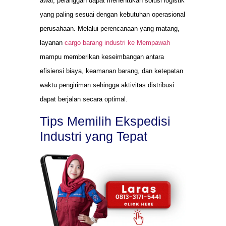
awal, pelanggan dapat menentukan solusi logistik
yang paling sesuai dengan kebutuhan operasional
perusahaan. Melalui perencanaan yang matang,
layanan
cargo barang industri ke Mempawah
mampu memberikan keseimbangan antara
efisiensi biaya, keamanan barang, dan ketepatan
waktu pengiriman sehingga aktivitas distribusi
dapat berjalan secara optimal.
Tips Memilih Ekspedisi
Industri yang Tepat