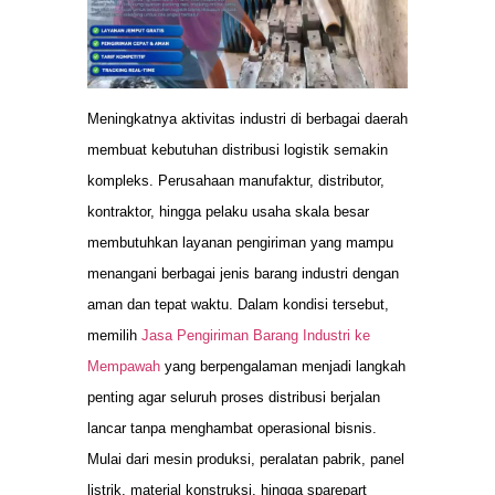
Meningkatnya aktivitas industri di berbagai daerah
membuat kebutuhan distribusi logistik semakin
kompleks. Perusahaan manufaktur, distributor,
kontraktor, hingga pelaku usaha skala besar
membutuhkan layanan pengiriman yang mampu
menangani berbagai jenis barang industri dengan
aman dan tepat waktu. Dalam kondisi tersebut,
memilih
Jasa Pengiriman Barang Industri ke
Mempawah
yang berpengalaman menjadi langkah
penting agar seluruh proses distribusi berjalan
lancar tanpa menghambat operasional bisnis.
Mulai dari mesin produksi, peralatan pabrik, panel
listrik, material konstruksi, hingga sparepart