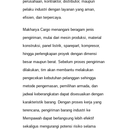
perusahaan, kontraktor, distributor, maupun
pelaku industri dengan layanan yang aman,
efisien, dan terpercaya.
Makharya Cargo menangani beragam jenis
pengiriman, mulai dari mesin produksi, material
konstruksi, panel listrik, sparepart, kompresor,
hingga perlengkapan proyek dengan dimensi
besar maupun berat. Sebelum proses pengiriman
dilakukan, tim akan membantu melakukan
pengecekan kebutuhan pelanggan sehingga
metode pengemasan, pemilihan armada, dan
jadwal keberangkatan dapat disesuaikan dengan
karakteristik barang. Dengan proses kerja yang
terencana, pengiriman barang industri ke
Mempawah dapat berlangsung lebih efektif
sekaligus mengurangi potensi risiko selama