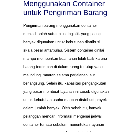
Menggunakan Container
untuk Pengiriman Barang
Pengiriman barang menggunakan container
menjadi salah satu solusi logistik yang paling
banyak digunakan untuk kebutuhan distribusi
skala besar antarpulau. Sistem container dinilai
mampu memberikan keamanan lebih baik karena
barang tersimpan di dalam ruang tertutup yang
melindungi muatan selama perjalanan laut
berlangsung. Selain itu, kapasitas pengangkutan
yang besar membuat layanan ini cocok digunakan
untuk kebutuhan usaha maupun distribusi proyek
dalam jumlah banyak. Oleh sebab itu, banyak
pelanggan mencari informasi mengenai jadwal
container ternate sebelum menentukan layanan