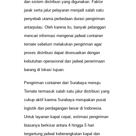
dan sistem distribusi yang digunakan. Faktor
jarak serta jalur pelayaran menjadi salah satu
penyebab utama perbedaan durasi pengiriman
antarpulau. Oleh karena itu, banyak pelanggan
mencari informasi mengenai jadwal container
ternate sebelum melakukan pengiriman agar
proses distribusi dapat disesuaikan dengan
kebutuhan operasional dan jadwal penerimaan
barang di lokasi tujuan.
Pengiriman container dari Surabaya menuju
Ternate termasuk salah satu jalur distribusi yang
cukup aktif karena Surabaya merupakan pusat
logistik dan perdagangan besar di Indonesia.
Untuk layanan kapal cepat, estimasi pengiriman
biasanya berkisar antara 4 hingga 5 hari
tergantung jadwal keberangkatan kapal dan