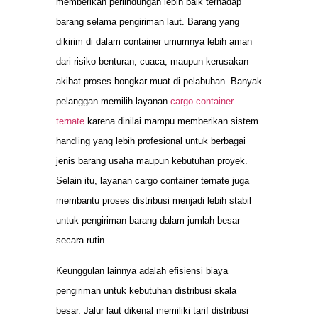
memberikan perlindungan lebih baik terhadap
barang selama pengiriman laut. Barang yang
dikirim di dalam container umumnya lebih aman
dari risiko benturan, cuaca, maupun kerusakan
akibat proses bongkar muat di pelabuhan. Banyak
pelanggan memilih layanan
cargo container
ternate
karena dinilai mampu memberikan sistem
handling yang lebih profesional untuk berbagai
jenis barang usaha maupun kebutuhan proyek.
Selain itu, layanan cargo container ternate juga
membantu proses distribusi menjadi lebih stabil
untuk pengiriman barang dalam jumlah besar
secara rutin.
Keunggulan lainnya adalah efisiensi biaya
pengiriman untuk kebutuhan distribusi skala
besar. Jalur laut dikenal memiliki tarif distribusi