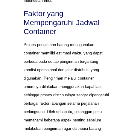
Indonesia Timur.
Faktor yang
Mempengaruhi Jadwal
Container
Proses pengiriman barang menggunakan
container memiliki estimasi waktu yang dapat
berbeda pada setiap pengiriman tergantung
kondisi operasional dan jalur distribusi yang
digunakan. Pengiriman melalui container
umumnya dilakukan menggunakan kapal laut
sehingga proses distribusinya sangat dipengaruhi
berbagai faktor lapangan selama perjalanan
berlangsung. Oleh sebab itu, pelanggan perlu
memahami beberapa aspek penting sebelum
melakukan pengiriman agar distribusi barang