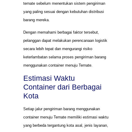
ternate sebelum menentukan sistem pengiriman
yang paling sesuai dengan kebutuhan distribusi
barang mereka.
Dengan memahami berbagai faktor tersebut,
pelanggan dapat melakukan perencanaan logistik
secara lebih tepat dan mengurangi risiko
keterlambatan selama proses pengiriman barang
menggunakan container menuju Ternate.
Estimasi Waktu
Container dari Berbagai
Kota
Setiap jalur pengiriman barang menggunakan
container menuju Ternate memiliki estimasi waktu
yang berbeda tergantung kota asal, jenis layanan,