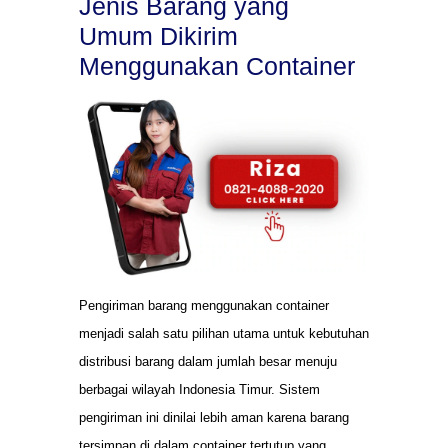
Jenis Barang yang
Umum Dikirim
Menggunakan Container
Pengiriman barang menggunakan container
menjadi salah satu pilihan utama untuk kebutuhan
distribusi barang dalam jumlah besar menuju
berbagai wilayah Indonesia Timur. Sistem
pengiriman ini dinilai lebih aman karena barang
tersimpan di dalam container tertutup yang