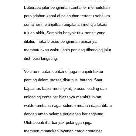
Beberapa jalur pengiriman container memerlukan
perpindahan kapal di pelabuhan tertentu sebelum
container melanjutkan perjalanan menuju lokasi
tujuan akhir. Semakin banyak titik transit yang
dilalui, maka proses pengiriman biasanya
membutuhkan waktu lebih panjang dibanding jalur
distribusi langsung.
Volume muatan container juga menjadi faktor
penting dalam proses distribusi barang. Saat
kapasitas kapal meningkat, proses loading dan
unloading container biasanya membutuhkan
waktu tambahan agar seluruh muatan dapat ditata
dengan aman selama perjalanan berlangsung.
Oleh sebab itu, banyak pelanggan juga
mempertimbangkan layanan cargo container