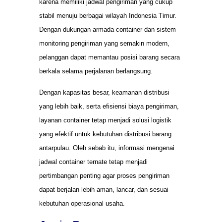
karena memiliki jadwal pengiriman yang cukup
stabil menuju berbagai wilayah Indonesia Timur.
Dengan dukungan armada container dan sistem
monitoring pengiriman yang semakin modern,
pelanggan dapat memantau posisi barang secara
berkala selama perjalanan berlangsung.
Dengan kapasitas besar, keamanan distribusi
yang lebih baik, serta efisiensi biaya pengiriman,
layanan container tetap menjadi solusi logistik
yang efektif untuk kebutuhan distribusi barang
antarpulau. Oleh sebab itu, informasi mengenai
jadwal container ternate tetap menjadi
pertimbangan penting agar proses pengiriman
dapat berjalan lebih aman, lancar, dan sesuai
kebutuhan operasional usaha.