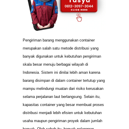
Pengiriman barang menggunakan container
merupakan salah satu metode distribusi yang
banyak digunakan untuk kebutuhan pengiriman
skala besar menuju berbagai wilayah di
Indonesia. Sistem ini dinilai lebih aman karena
barang disimpan di dalam container tertutup yang
mampu melindungi muatan dari risiko kerusakan
selama perjalanan laut berlangsung. Selain itu,
kapasitas container yang besar membuat proses
distribusi menjadi lebih efisien untuk kebutuhan
usaha maupun pengiriman proyek dalam jumlah
banyak. Oleh sebab itu, banyak pelanggan