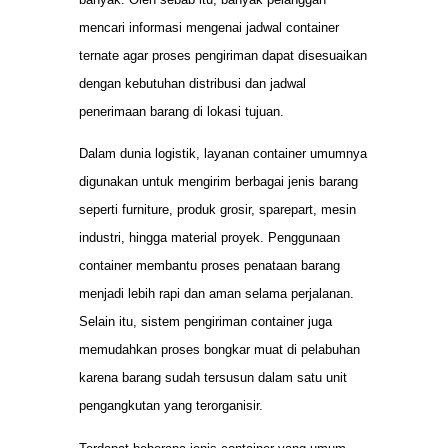
mencari informasi mengenai jadwal container
ternate agar proses pengiriman dapat disesuaikan
dengan kebutuhan distribusi dan jadwal
penerimaan barang di lokasi tujuan.
Dalam dunia logistik, layanan container umumnya
digunakan untuk mengirim berbagai jenis barang
seperti furniture, produk grosir, sparepart, mesin
industri, hingga material proyek. Penggunaan
container membantu proses penataan barang
menjadi lebih rapi dan aman selama perjalanan.
Selain itu, sistem pengiriman container juga
memudahkan proses bongkar muat di pelabuhan
karena barang sudah tersusun dalam satu unit
pengangkutan yang terorganisir.