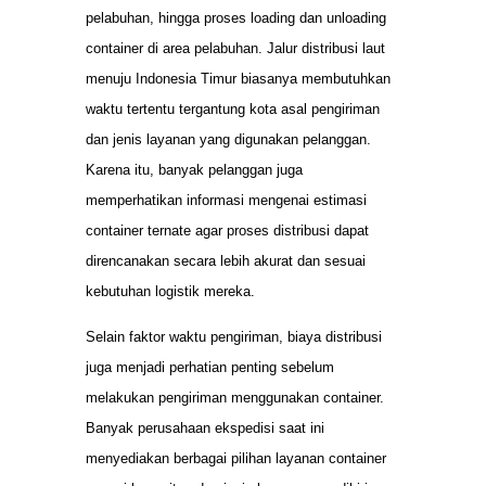
pelabuhan, hingga proses loading dan unloading
container di area pelabuhan. Jalur distribusi laut
menuju Indonesia Timur biasanya membutuhkan
waktu tertentu tergantung kota asal pengiriman
dan jenis layanan yang digunakan pelanggan.
Karena itu, banyak pelanggan juga
memperhatikan informasi mengenai estimasi
container ternate agar proses distribusi dapat
direncanakan secara lebih akurat dan sesuai
kebutuhan logistik mereka.
Selain faktor waktu pengiriman, biaya distribusi
juga menjadi perhatian penting sebelum
melakukan pengiriman menggunakan container.
Banyak perusahaan ekspedisi saat ini
menyediakan berbagai pilihan layanan container