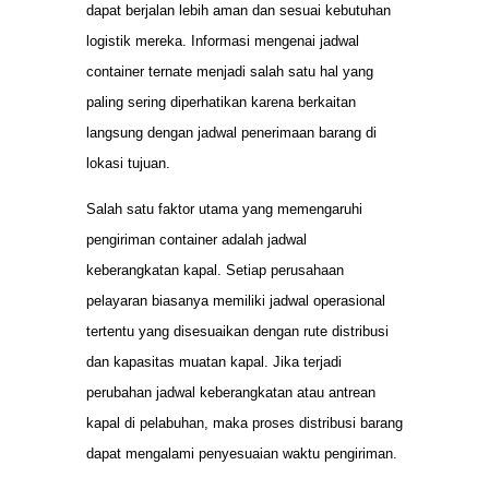
dapat berjalan lebih aman dan sesuai kebutuhan
logistik mereka. Informasi mengenai jadwal
container ternate menjadi salah satu hal yang
paling sering diperhatikan karena berkaitan
langsung dengan jadwal penerimaan barang di
lokasi tujuan.
Salah satu faktor utama yang memengaruhi
pengiriman container adalah jadwal
keberangkatan kapal. Setiap perusahaan
pelayaran biasanya memiliki jadwal operasional
tertentu yang disesuaikan dengan rute distribusi
dan kapasitas muatan kapal. Jika terjadi
perubahan jadwal keberangkatan atau antrean
kapal di pelabuhan, maka proses distribusi barang
dapat mengalami penyesuaian waktu pengiriman.