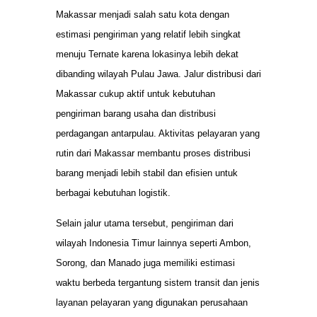
Makassar menjadi salah satu kota dengan
estimasi pengiriman yang relatif lebih singkat
menuju Ternate karena lokasinya lebih dekat
dibanding wilayah Pulau Jawa. Jalur distribusi dari
Makassar cukup aktif untuk kebutuhan
pengiriman barang usaha dan distribusi
perdagangan antarpulau. Aktivitas pelayaran yang
rutin dari Makassar membantu proses distribusi
barang menjadi lebih stabil dan efisien untuk
berbagai kebutuhan logistik.
Selain jalur utama tersebut, pengiriman dari
wilayah Indonesia Timur lainnya seperti Ambon,
Sorong, dan Manado juga memiliki estimasi
waktu berbeda tergantung sistem transit dan jenis
layanan pelayaran yang digunakan perusahaan