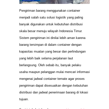
Pengiriman barang menggunakan container
menjadi salah satu solusi logistik yang paling
banyak digunakan untuk kebutuhan distribusi
skala besar menuju wilayah Indonesia Timur.
Sistem pengiriman ini dinilai lebih aman karena
barang tersimpan di dalam container dengan
kapasitas muatan yang besar dan perlindungan
yang lebih baik selama perjalanan laut
berlangsung. Oleh sebab itu, banyak pelaku
usaha maupun pelanggan mulai mencari informasi
mengenai jadwal container ternate agar proses
pengiriman dapat disesuaikan dengan kebutuhan
distribusi dan jadwal penerimaan barang di lokasi
tujuan.