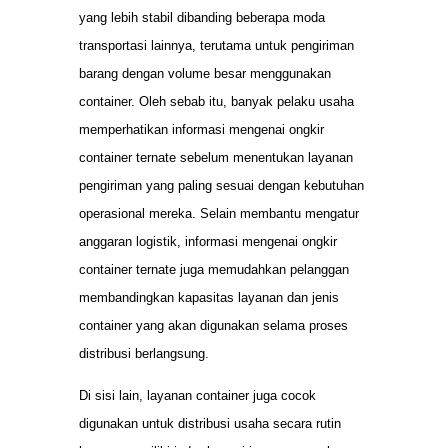
yang lebih stabil dibanding beberapa moda
transportasi lainnya, terutama untuk pengiriman
barang dengan volume besar menggunakan
container. Oleh sebab itu, banyak pelaku usaha
memperhatikan informasi mengenai ongkir
container ternate sebelum menentukan layanan
pengiriman yang paling sesuai dengan kebutuhan
operasional mereka. Selain membantu mengatur
anggaran logistik, informasi mengenai ongkir
container ternate juga memudahkan pelanggan
membandingkan kapasitas layanan dan jenis
container yang akan digunakan selama proses
distribusi berlangsung.
Di sisi lain, layanan container juga cocok
digunakan untuk distribusi usaha secara rutin