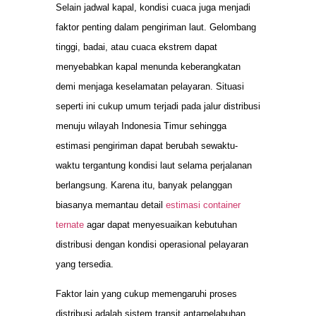
Selain jadwal kapal, kondisi cuaca juga menjadi
faktor penting dalam pengiriman laut. Gelombang
tinggi, badai, atau cuaca ekstrem dapat
menyebabkan kapal menunda keberangkatan
demi menjaga keselamatan pelayaran. Situasi
seperti ini cukup umum terjadi pada jalur distribusi
menuju wilayah Indonesia Timur sehingga
estimasi pengiriman dapat berubah sewaktu-
waktu tergantung kondisi laut selama perjalanan
berlangsung. Karena itu, banyak pelanggan
biasanya memantau detail
estimasi container
ternate
agar dapat menyesuaikan kebutuhan
distribusi dengan kondisi operasional pelayaran
yang tersedia.
Faktor lain yang cukup memengaruhi proses
distribusi adalah sistem transit antarpelabuhan.