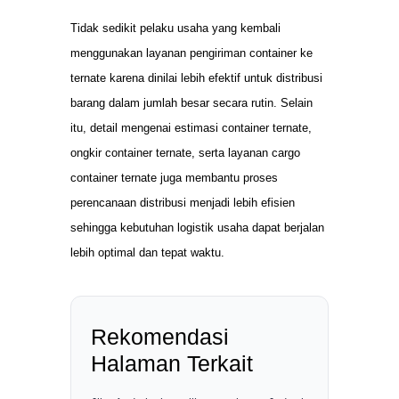
Tidak sedikit pelaku usaha yang kembali
menggunakan layanan pengiriman container ke
ternate karena dinilai lebih efektif untuk distribusi
barang dalam jumlah besar secara rutin. Selain
itu, detail mengenai estimasi container ternate,
ongkir container ternate, serta layanan cargo
container ternate juga membantu proses
perencanaan distribusi menjadi lebih efisien
sehingga kebutuhan logistik usaha dapat berjalan
lebih optimal dan tepat waktu.
Rekomendasi
Halaman Terkait