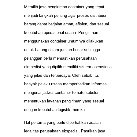
Memilih jasa pengiriman container yang tepat
menjadi langkah penting agar proses distribusi
barang dapat berjalan aman, efisien, dan sesuai
kebutuhan operasional usaha. Pengiriman
menggunakan container umumnya dilakukan
untuk barang dalam jumlah besar sehingga
pelanggan perlu memastikan perusahaan
ekspedisi yang dipilih memiliki sistem operasional
yang jelas dan terpercaya. Oleh sebab itu,
banyak pelaku usaha memperhatikan informasi
mengenai jadwal container ternate sebelum
menentukan layanan pengiriman yang sesuai
dengan kebutuhan logistik mereka.
Hal pertama yang perlu diperhatikan adalah
legalitas perusahaan ekspedisi. Pastikan jasa