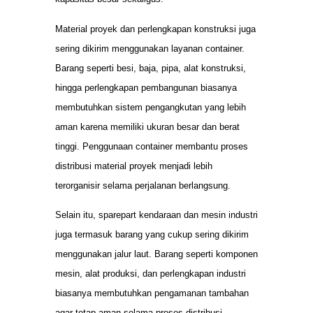
Material proyek dan perlengkapan konstruksi juga
sering dikirim menggunakan layanan container.
Barang seperti besi, baja, pipa, alat konstruksi,
hingga perlengkapan pembangunan biasanya
membutuhkan sistem pengangkutan yang lebih
aman karena memiliki ukuran besar dan berat
tinggi. Penggunaan container membantu proses
distribusi material proyek menjadi lebih
terorganisir selama perjalanan berlangsung.
Selain itu, sparepart kendaraan dan mesin industri
juga termasuk barang yang cukup sering dikirim
menggunakan jalur laut. Barang seperti komponen
mesin, alat produksi, dan perlengkapan industri
biasanya membutuhkan pengamanan tambahan
agar tetap aman selama proses distribusi