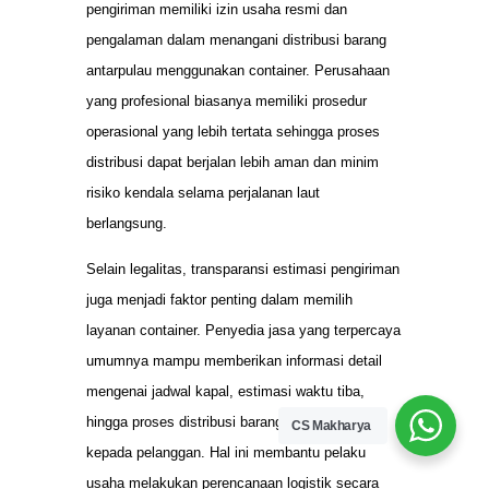
pengiriman memiliki izin usaha resmi dan
pengalaman dalam menangani distribusi barang
antarpulau menggunakan container. Perusahaan
yang profesional biasanya memiliki prosedur
operasional yang lebih tertata sehingga proses
distribusi dapat berjalan lebih aman dan minim
risiko kendala selama perjalanan laut
berlangsung.
Selain legalitas, transparansi estimasi pengiriman
juga menjadi faktor penting dalam memilih
layanan container. Penyedia jasa yang terpercaya
umumnya mampu memberikan informasi detail
mengenai jadwal kapal, estimasi waktu tiba,
hingga proses distribusi barang secara jelas
CS Makharya
kepada pelanggan. Hal ini membantu pelaku
usaha melakukan perencanaan logistik secara