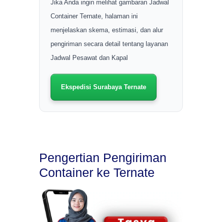
Jika Anda ingin melihat gambaran Jadwal
Container Ternate, halaman ini
menjelaskan skema, estimasi, dan alur
pengiriman secara detail tentang layanan
Jadwal Pesawat dan Kapal
Ekspedisi Surabaya Ternate
Pengertian Pengiriman
Container ke Ternate