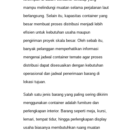
mampu melindungi muatan selama perjalanan laut
berlangsung. Selain itu, kapasitas container yang
besar membuat proses distribusi menjadi lebih
efisien untuk kebutuhan usaha maupun
pengiriman proyek skala besar. Oleh sebab itu,
banyak pelanggan memperhatikan informasi
mengenai jadwal container ternate agar proses
distribusi dapat disesuaikan dengan kebutuhan
operasional dan jadwal penerimaan barang di
lokasi tujuan.
Salah satu jenis barang yang paling sering dikirim
menggunakan container adalah furniture dan
perlengkapan interior. Barang seperti meja, kursi,
lemari, tempat tidur, hingga perlengkapan display
usaha biasanya membutuhkan ruang muatan