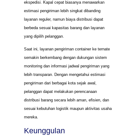
ekspedisi. Kapal cepat biasanya menawarkan
estimasi pengiriman lebih singkat dibanding
layanan reguler, namun biaya distribusi dapat
berbeda sesuai kapasitas barang dan layanan
yang dipilih pelanggan.
Saat ini, layanan pengiriman container ke ternate
semakin berkembang dengan dukungan sistem
monitoring dan informasi jadwal pengiriman yang
lebih transparan. Dengan mengetahui estimasi
pengiriman dari berbagai kota sejak awal,
pelanggan dapat melakukan perencanaan
distribusi barang secara lebih aman, efisien, dan
sesuai kebutuhan logistik maupun aktivitas usaha
mereka.
Keunggulan