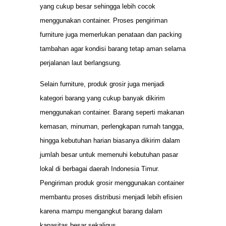
yang cukup besar sehingga lebih cocok
menggunakan container. Proses pengiriman
furniture juga memerlukan penataan dan packing
tambahan agar kondisi barang tetap aman selama
perjalanan laut berlangsung.
Selain furniture, produk grosir juga menjadi
kategori barang yang cukup banyak dikirim
menggunakan container. Barang seperti makanan
kemasan, minuman, perlengkapan rumah tangga,
hingga kebutuhan harian biasanya dikirim dalam
jumlah besar untuk memenuhi kebutuhan pasar
lokal di berbagai daerah Indonesia Timur.
Pengiriman produk grosir menggunakan container
membantu proses distribusi menjadi lebih efisien
karena mampu mengangkut barang dalam
kapasitas besar sekaligus.