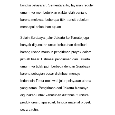
kondisi pelayaran. Sementara itu, layanan reguler
umumnya membutuhkan waktu lebih panjang
karena melewati beberapa titik transit sebelum
mencapai pelabuhan tujuan.
Selain Surabaya, jalur Jakarta ke Ternate juga
banyak digunakan untuk kebutuhan distribusi
barang usaha maupun pengiriman proyek dalam
jumlah besar. Estimasi pengiriman dari Jakarta
umumnya tidak jauh berbeda dengan Surabaya
karena sebagian besar distribusi menuju
Indonesia Timur melewati jalur pelayaran utama
yang sama. Pengiriman dari Jakarta biasanya
digunakan untuk kebutuhan distribusi furniture,
produk grosir, sparepart, hingga material proyek
secara rutin.