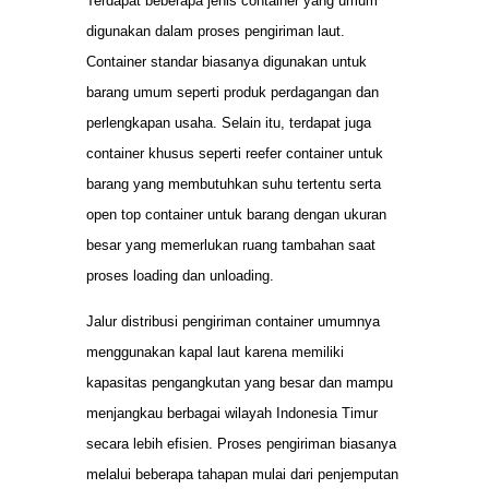
Terdapat beberapa jenis container yang umum
digunakan dalam proses pengiriman laut.
Container standar biasanya digunakan untuk
barang umum seperti produk perdagangan dan
perlengkapan usaha. Selain itu, terdapat juga
container khusus seperti reefer container untuk
barang yang membutuhkan suhu tertentu serta
open top container untuk barang dengan ukuran
besar yang memerlukan ruang tambahan saat
proses loading dan unloading.
Jalur distribusi pengiriman container umumnya
menggunakan kapal laut karena memiliki
kapasitas pengangkutan yang besar dan mampu
menjangkau berbagai wilayah Indonesia Timur
secara lebih efisien. Proses pengiriman biasanya
melalui beberapa tahapan mulai dari penjemputan