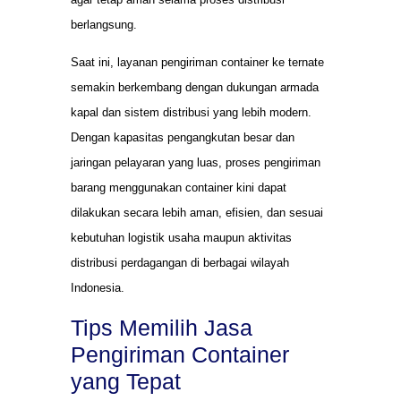
berlangsung.
Saat ini, layanan pengiriman container ke ternate
semakin berkembang dengan dukungan armada
kapal dan sistem distribusi yang lebih modern.
Dengan kapasitas pengangkutan besar dan
jaringan pelayaran yang luas, proses pengiriman
barang menggunakan container kini dapat
dilakukan secara lebih aman, efisien, dan sesuai
kebutuhan logistik usaha maupun aktivitas
distribusi perdagangan di berbagai wilayah
Indonesia.
Tips Memilih Jasa
Pengiriman Container
yang Tepat