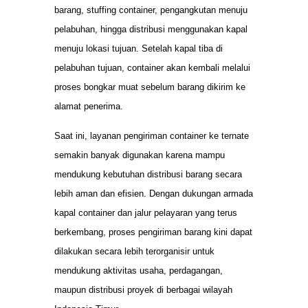
barang, stuffing container, pengangkutan menuju
pelabuhan, hingga distribusi menggunakan kapal
menuju lokasi tujuan. Setelah kapal tiba di
pelabuhan tujuan, container akan kembali melalui
proses bongkar muat sebelum barang dikirim ke
alamat penerima.
Saat ini, layanan pengiriman container ke ternate
semakin banyak digunakan karena mampu
mendukung kebutuhan distribusi barang secara
lebih aman dan efisien. Dengan dukungan armada
kapal container dan jalur pelayaran yang terus
berkembang, proses pengiriman barang kini dapat
dilakukan secara lebih terorganisir untuk
mendukung aktivitas usaha, perdagangan,
maupun distribusi proyek di berbagai wilayah