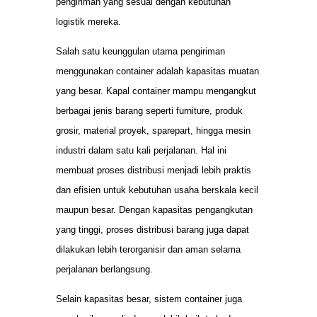
pengiriman yang sesuai dengan kebutuhan
logistik mereka.
Salah satu keunggulan utama pengiriman
menggunakan container adalah kapasitas muatan
yang besar. Kapal container mampu mengangkut
berbagai jenis barang seperti furniture, produk
grosir, material proyek, sparepart, hingga mesin
industri dalam satu kali perjalanan. Hal ini
membuat proses distribusi menjadi lebih praktis
dan efisien untuk kebutuhan usaha berskala kecil
maupun besar. Dengan kapasitas pengangkutan
yang tinggi, proses distribusi barang juga dapat
dilakukan lebih terorganisir dan aman selama
perjalanan berlangsung.
Selain kapasitas besar, sistem container juga