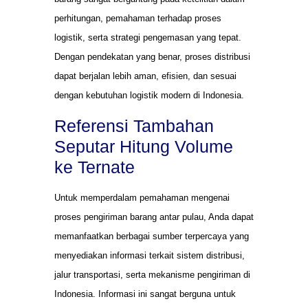
perhitungan, pemahaman terhadap proses
logistik, serta strategi pengemasan yang tepat.
Dengan pendekatan yang benar, proses distribusi
dapat berjalan lebih aman, efisien, dan sesuai
dengan kebutuhan logistik modern di Indonesia.
Referensi Tambahan
Seputar Hitung Volume
ke Ternate
Untuk memperdalam pemahaman mengenai
proses pengiriman barang antar pulau, Anda dapat
memanfaatkan berbagai sumber terpercaya yang
menyediakan informasi terkait sistem distribusi,
jalur transportasi, serta mekanisme pengiriman di
Indonesia. Informasi ini sangat berguna untuk