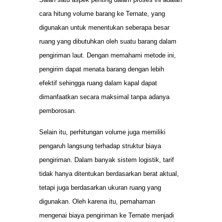
cara hitung volume barang ke Ternate, yang
digunakan untuk menentukan seberapa besar
ruang yang dibutuhkan oleh suatu barang dalam
pengiriman laut. Dengan memahami metode ini,
pengirim dapat menata barang dengan lebih
efektif sehingga ruang dalam kapal dapat
dimanfaatkan secara maksimal tanpa adanya
pemborosan.
Selain itu, perhitungan volume juga memiliki
pengaruh langsung terhadap struktur biaya
pengiriman. Dalam banyak sistem logistik, tarif
tidak hanya ditentukan berdasarkan berat aktual,
tetapi juga berdasarkan ukuran ruang yang
digunakan. Oleh karena itu, pemahaman
mengenai biaya pengiriman ke Ternate menjadi