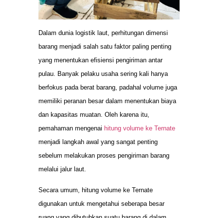
Dalam dunia logistik laut, perhitungan dimensi
barang menjadi salah satu faktor paling penting
yang menentukan efisiensi pengiriman antar
pulau. Banyak pelaku usaha sering kali hanya
berfokus pada berat barang, padahal volume juga
memiliki peranan besar dalam menentukan biaya
dan kapasitas muatan. Oleh karena itu,
pemahaman mengenai
hitung volume ke Ternate
menjadi langkah awal yang sangat penting
sebelum melakukan proses pengiriman barang
melalui jalur laut.
Secara umum, hitung volume ke Ternate
digunakan untuk mengetahui seberapa besar
ruang yang dibutuhkan suatu barang di dalam