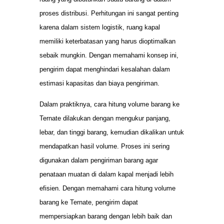
proses distribusi. Perhitungan ini sangat penting
karena dalam sistem logistik, ruang kapal
memiliki keterbatasan yang harus dioptimalkan
sebaik mungkin. Dengan memahami konsep ini,
pengirim dapat menghindari kesalahan dalam
estimasi kapasitas dan biaya pengiriman.
Dalam praktiknya, cara hitung volume barang ke
Ternate dilakukan dengan mengukur panjang,
lebar, dan tinggi barang, kemudian dikalikan untuk
mendapatkan hasil volume. Proses ini sering
digunakan dalam pengiriman barang agar
penataan muatan di dalam kapal menjadi lebih
efisien. Dengan memahami cara hitung volume
barang ke Ternate, pengirim dapat
mempersiapkan barang dengan lebih baik dan