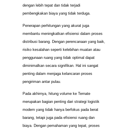
dengan lebih tepat dan tidak terjadi
pembengkakan biaya yang tidak terduga.
Penerapan perhitungan yang akurat juga
membantu meningkatkan efisiensi dalam proses
distribusi barang. Dengan perencanaan yang baik,
risiko kesalahan seperti kelebihan muatan atau
penggunaan ruang yang tidak optimal dapat
diminimalkan secara signifikan. Hal ini sangat
penting dalam menjaga kelancaran proses
pengiriman antar pulau.
Pada akhirnya, hitung volume ke Ternate
merupakan bagian penting dari strategi logistik
modern yang tidak hanya berfokus pada berat
barang, tetapi juga pada efisiensi ruang dan
biaya. Dengan pemahaman yang tepat, proses