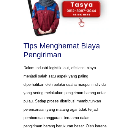
Tips Menghemat Biaya
Pengiriman
Dalam industri logistik laut, efisiensi biaya
menjadi salah satu aspek yang paling
diperhatikan oleh pelaku usaha maupun individu
yang sering melakukan pengiriman barang antar
pulau. Setiap proses distribusi membutuhkan
perencanaan yang matang agar tidak terjadi
pemborosan anggaran, terutama dalam
pengiriman barang berukuran besar. Oleh karena