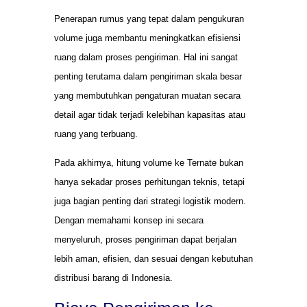
Penerapan rumus yang tepat dalam pengukuran
volume juga membantu meningkatkan efisiensi
ruang dalam proses pengiriman. Hal ini sangat
penting terutama dalam pengiriman skala besar
yang membutuhkan pengaturan muatan secara
detail agar tidak terjadi kelebihan kapasitas atau
ruang yang terbuang.
Pada akhirnya, hitung volume ke Ternate bukan
hanya sekadar proses perhitungan teknis, tetapi
juga bagian penting dari strategi logistik modern.
Dengan memahami konsep ini secara
menyeluruh, proses pengiriman dapat berjalan
lebih aman, efisien, dan sesuai dengan kebutuhan
distribusi barang di Indonesia.