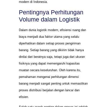
modern di Indonesia.
Pentingnya Perhitungan
Volume dalam Logistik
Dalam dunia logistik modern, efisiensi ruang dan
biaya menjadi dua faktor utama yang selalu
diperhatikan dalam setiap proses pengiriman
barang. Setiap barang yang dikirim tidak hanya
dinilai dari beratnya saja, tetapi juga dari ukuran
fisiknya yang dapat memengaruhi kapasitas
muatan secara keseluruhan. Oleh karena itu,
pemahaman mengenai perhitungan dimensi
barang menjadi sangat penting untuk memastikan
proses distribusi berjalan dengan lancar dan
efisien.
Salah satu aspek penting dalam proses ini adalah