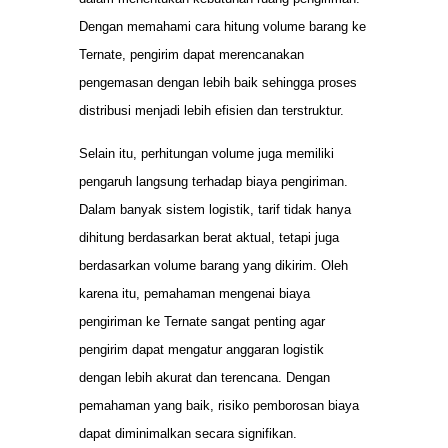
Dengan memahami cara hitung volume barang ke
Ternate, pengirim dapat merencanakan
pengemasan dengan lebih baik sehingga proses
distribusi menjadi lebih efisien dan terstruktur.
Selain itu, perhitungan volume juga memiliki
pengaruh langsung terhadap biaya pengiriman.
Dalam banyak sistem logistik, tarif tidak hanya
dihitung berdasarkan berat aktual, tetapi juga
berdasarkan volume barang yang dikirim. Oleh
karena itu, pemahaman mengenai biaya
pengiriman ke Ternate sangat penting agar
pengirim dapat mengatur anggaran logistik
dengan lebih akurat dan terencana. Dengan
pemahaman yang baik, risiko pemborosan biaya
dapat diminimalkan secara signifikan.