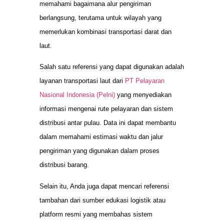
memahami bagaimana alur pengiriman
berlangsung, terutama untuk wilayah yang
memerlukan kombinasi transportasi darat dan
laut.
Salah satu referensi yang dapat digunakan adalah
layanan transportasi laut dari
PT Pelayaran
Nasional Indonesia (Pelni)
yang menyediakan
informasi mengenai rute pelayaran dan sistem
distribusi antar pulau. Data ini dapat membantu
dalam memahami estimasi waktu dan jalur
pengiriman yang digunakan dalam proses
distribusi barang.
Selain itu, Anda juga dapat mencari referensi
tambahan dari sumber edukasi logistik atau
platform resmi yang membahas sistem