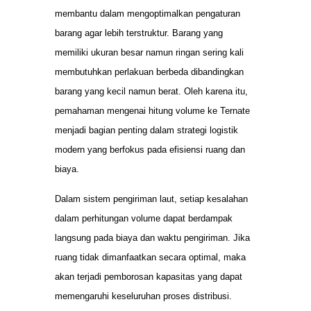
membantu dalam mengoptimalkan pengaturan
barang agar lebih terstruktur. Barang yang
memiliki ukuran besar namun ringan sering kali
membutuhkan perlakuan berbeda dibandingkan
barang yang kecil namun berat. Oleh karena itu,
pemahaman mengenai hitung volume ke Ternate
menjadi bagian penting dalam strategi logistik
modern yang berfokus pada efisiensi ruang dan
biaya.
Dalam sistem pengiriman laut, setiap kesalahan
dalam perhitungan volume dapat berdampak
langsung pada biaya dan waktu pengiriman. Jika
ruang tidak dimanfaatkan secara optimal, maka
akan terjadi pemborosan kapasitas yang dapat
memengaruhi keseluruhan proses distribusi.