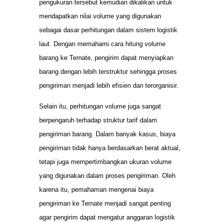
pengukuran tersebut kemudian dikalikan untuk
mendapatkan nilai volume yang digunakan
sebagai dasar perhitungan dalam sistem logistik
laut. Dengan memahami cara hitung volume
barang ke Ternate, pengirim dapat menyiapkan
barang dengan lebih terstruktur sehingga proses
pengiriman menjadi lebih efisien dan terorganisir.
Selain itu, perhitungan volume juga sangat
berpengaruh terhadap struktur tarif dalam
pengiriman barang. Dalam banyak kasus, biaya
pengiriman tidak hanya berdasarkan berat aktual,
tetapi juga mempertimbangkan ukuran volume
yang digunakan dalam proses pengiriman. Oleh
karena itu, pemahaman mengenai biaya
pengiriman ke Ternate menjadi sangat penting
agar pengirim dapat mengatur anggaran logistik