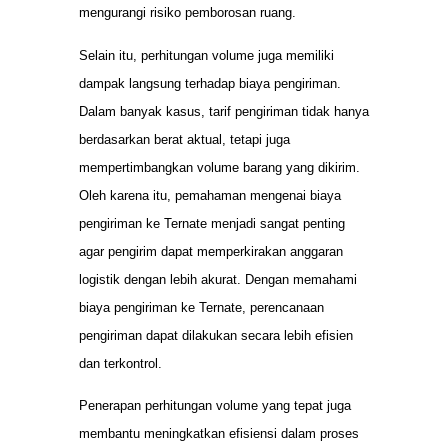
mengurangi risiko pemborosan ruang.
Selain itu, perhitungan volume juga memiliki
dampak langsung terhadap biaya pengiriman.
Dalam banyak kasus, tarif pengiriman tidak hanya
berdasarkan berat aktual, tetapi juga
mempertimbangkan volume barang yang dikirim.
Oleh karena itu, pemahaman mengenai biaya
pengiriman ke Ternate menjadi sangat penting
agar pengirim dapat memperkirakan anggaran
logistik dengan lebih akurat. Dengan memahami
biaya pengiriman ke Ternate, perencanaan
pengiriman dapat dilakukan secara lebih efisien
dan terkontrol.
Penerapan perhitungan volume yang tepat juga
membantu meningkatkan efisiensi dalam proses