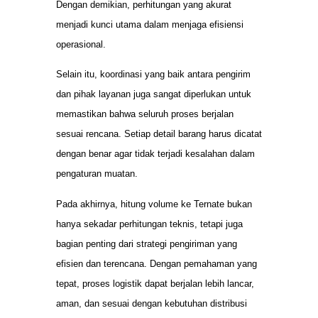
Dengan demikian, perhitungan yang akurat
menjadi kunci utama dalam menjaga efisiensi
operasional.
Selain itu, koordinasi yang baik antara pengirim
dan pihak layanan juga sangat diperlukan untuk
memastikan bahwa seluruh proses berjalan
sesuai rencana. Setiap detail barang harus dicatat
dengan benar agar tidak terjadi kesalahan dalam
pengaturan muatan.
Pada akhirnya, hitung volume ke Ternate bukan
hanya sekadar perhitungan teknis, tetapi juga
bagian penting dari strategi pengiriman yang
efisien dan terencana. Dengan pemahaman yang
tepat, proses logistik dapat berjalan lebih lancar,
aman, dan sesuai dengan kebutuhan distribusi