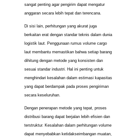
sangat penting agar pengirim dapat mengatur
anggaran secara lebih tepat dan terencana.
Di sisi lain, perhitungan yang akurat juga
berkaitan erat dengan standar teknis dalam dunia
logistik laut. Penggunaan rumus volume cargo
laut membantu memastikan bahwa setiap barang
dihitung dengan metode yang konsisten dan
sesuai standar industri. Hal ini penting untuk
menghindari kesalahan dalam estimasi kapasitas
yang dapat berdampak pada proses pengiriman
secara keseluruhan.
Dengan penerapan metode yang tepat, proses
distribusi barang dapat berjalan lebih efisien dan
terstruktur. Kesalahan dalam perhitungan volume
dapat menyebabkan ketidakseimbangan muatan,