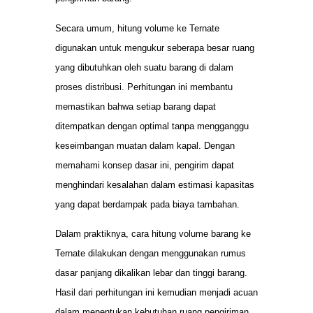
Secara umum, hitung volume ke Ternate
digunakan untuk mengukur seberapa besar ruang
yang dibutuhkan oleh suatu barang di dalam
proses distribusi. Perhitungan ini membantu
memastikan bahwa setiap barang dapat
ditempatkan dengan optimal tanpa mengganggu
keseimbangan muatan dalam kapal. Dengan
memahami konsep dasar ini, pengirim dapat
menghindari kesalahan dalam estimasi kapasitas
yang dapat berdampak pada biaya tambahan.
Dalam praktiknya, cara hitung volume barang ke
Ternate dilakukan dengan menggunakan rumus
dasar panjang dikalikan lebar dan tinggi barang.
Hasil dari perhitungan ini kemudian menjadi acuan
dalam menentukan kebutuhan ruang pengiriman.