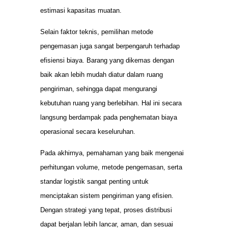
estimasi kapasitas muatan.
Selain faktor teknis, pemilihan metode
pengemasan juga sangat berpengaruh terhadap
efisiensi biaya. Barang yang dikemas dengan
baik akan lebih mudah diatur dalam ruang
pengiriman, sehingga dapat mengurangi
kebutuhan ruang yang berlebihan. Hal ini secara
langsung berdampak pada penghematan biaya
operasional secara keseluruhan.
Pada akhirnya, pemahaman yang baik mengenai
perhitungan volume, metode pengemasan, serta
standar logistik sangat penting untuk
menciptakan sistem pengiriman yang efisien.
Dengan strategi yang tepat, proses distribusi
dapat berjalan lebih lancar, aman, dan sesuai