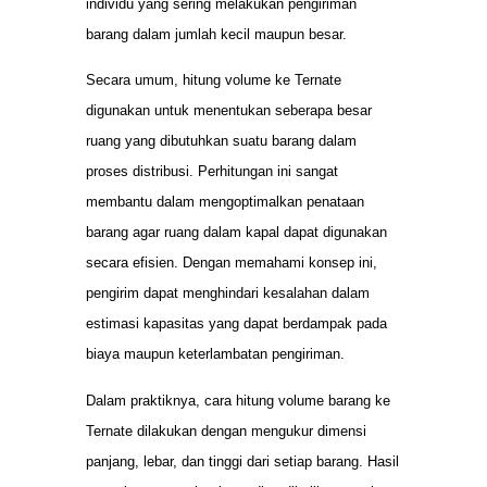
individu yang sering melakukan pengiriman
barang dalam jumlah kecil maupun besar.
Secara umum, hitung volume ke Ternate
digunakan untuk menentukan seberapa besar
ruang yang dibutuhkan suatu barang dalam
proses distribusi. Perhitungan ini sangat
membantu dalam mengoptimalkan penataan
barang agar ruang dalam kapal dapat digunakan
secara efisien. Dengan memahami konsep ini,
pengirim dapat menghindari kesalahan dalam
estimasi kapasitas yang dapat berdampak pada
biaya maupun keterlambatan pengiriman.
Dalam praktiknya, cara hitung volume barang ke
Ternate dilakukan dengan mengukur dimensi
panjang, lebar, dan tinggi dari setiap barang. Hasil