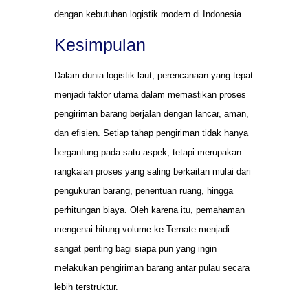
dengan kebutuhan logistik modern di Indonesia.
Kesimpulan
Dalam dunia logistik laut, perencanaan yang tepat
menjadi faktor utama dalam memastikan proses
pengiriman barang berjalan dengan lancar, aman,
dan efisien. Setiap tahap pengiriman tidak hanya
bergantung pada satu aspek, tetapi merupakan
rangkaian proses yang saling berkaitan mulai dari
pengukuran barang, penentuan ruang, hingga
perhitungan biaya. Oleh karena itu, pemahaman
mengenai hitung volume ke Ternate menjadi
sangat penting bagi siapa pun yang ingin
melakukan pengiriman barang antar pulau secara
lebih terstruktur.