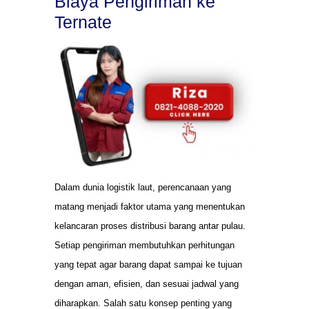
Biaya Pengiriman ke
Ternate
Dalam dunia logistik laut, perencanaan yang
matang menjadi faktor utama yang menentukan
kelancaran proses distribusi barang antar pulau.
Setiap pengiriman membutuhkan perhitungan
yang tepat agar barang dapat sampai ke tujuan
dengan aman, efisien, dan sesuai jadwal yang
diharapkan. Salah satu konsep penting yang