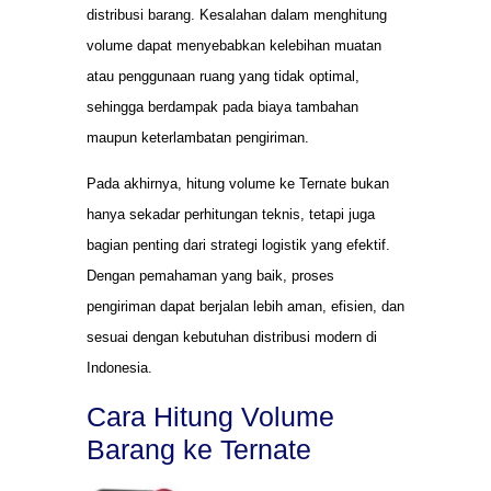
distribusi barang. Kesalahan dalam menghitung
volume dapat menyebabkan kelebihan muatan
atau penggunaan ruang yang tidak optimal,
sehingga berdampak pada biaya tambahan
maupun keterlambatan pengiriman.
Pada akhirnya, hitung volume ke Ternate bukan
hanya sekadar perhitungan teknis, tetapi juga
bagian penting dari strategi logistik yang efektif.
Dengan pemahaman yang baik, proses
pengiriman dapat berjalan lebih aman, efisien, dan
sesuai dengan kebutuhan distribusi modern di
Indonesia.
Cara Hitung Volume
Barang ke Ternate