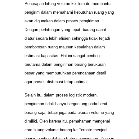
Penerapan hitung volume ke Ternate membantu
pengirim dalam memahami kebutuhan ruang yang
akan digunakan dalam proses pengiriman.
Dengan perhitungan yang tepat, barang dapat
diatur secara lebih efisien sehingga tidak terjadi
pemborosan ruang maupun kesalahan dalam
estimasi kapasitas. Hal ini sangat penting
terutama dalam pengiriman barang berukuran
besar yang membutuhkan perencanaan detail
agar proses distribusi tetap optimal.
Selain itu, dalam proses logistik modern,
pengiriman tidak hanya bergantung pada berat
barang saja, tetapi juga pada ukuran volume yang
dimiliki. Oleh karena itu, pemahaman mengenai
cara hitung volume barang ke Ternate menjadi
bagian penting dalam strategi pengiriman. Dengan