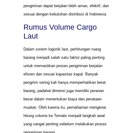
pengiriman dapat berjalan lebih aman, efektif, dan
sesuai dengan kebutuhan distribusi di Indonesia.
Rumus Volume Cargo
Laut
Dalam sistem logistik laut, perhitungan ruang
barang menjadi salah satu faktor paling penting
untuk memastikan proses pengiriman berjalan
efisien dan sesuai kapasitas kapal. Banyak
pengirim sering kali hanya memperhatikan berat
barang, padahal dimensi juga memiliki peranan
besar dalam menentukan biaya dan penataan
muatan. Oleh karena itu, pemahaman mengenai
hitung volume ke Ternate menjadi langkah awal
yang sangat penting sebelum melakukan proses
pengiriman barang.