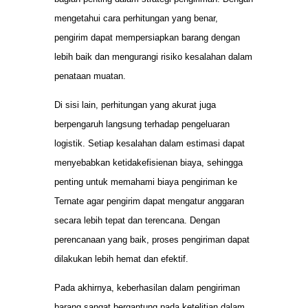
mengetahui cara perhitungan yang benar,
pengirim dapat mempersiapkan barang dengan
lebih baik dan mengurangi risiko kesalahan dalam
penataan muatan.
Di sisi lain, perhitungan yang akurat juga
berpengaruh langsung terhadap pengeluaran
logistik. Setiap kesalahan dalam estimasi dapat
menyebabkan ketidakefisienan biaya, sehingga
penting untuk memahami biaya pengiriman ke
Ternate agar pengirim dapat mengatur anggaran
secara lebih tepat dan terencana. Dengan
perencanaan yang baik, proses pengiriman dapat
dilakukan lebih hemat dan efektif.
Pada akhirnya, keberhasilan dalam pengiriman
barang sangat bergantung pada ketelitian dalam