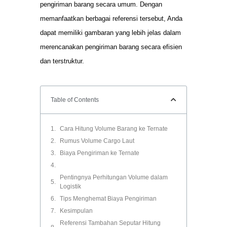
pengiriman barang secara umum. Dengan
memanfaatkan berbagai referensi tersebut, Anda
dapat memiliki gambaran yang lebih jelas dalam
merencanakan pengiriman barang secara efisien
dan terstruktur.
Table of Contents
Cara Hitung Volume Barang ke Ternate
Rumus Volume Cargo Laut
Biaya Pengiriman ke Ternate
Pentingnya Perhitungan Volume dalam
Logistik
Tips Menghemat Biaya Pengiriman
Kesimpulan
Referensi Tambahan Seputar Hitung