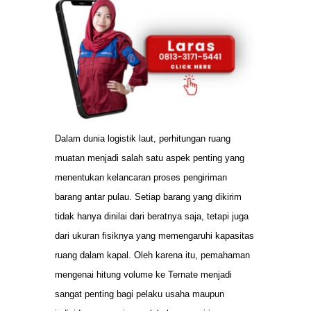
Dalam dunia logistik laut, perhitungan ruang
muatan menjadi salah satu aspek penting yang
menentukan kelancaran proses pengiriman
barang antar pulau. Setiap barang yang dikirim
tidak hanya dinilai dari beratnya saja, tetapi juga
dari ukuran fisiknya yang memengaruhi kapasitas
ruang dalam kapal. Oleh karena itu, pemahaman
mengenai hitung volume ke Ternate menjadi
sangat penting bagi pelaku usaha maupun