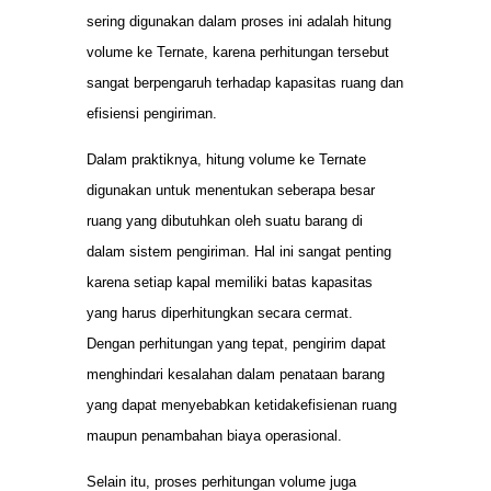
sering digunakan dalam proses ini adalah hitung
volume ke Ternate, karena perhitungan tersebut
sangat berpengaruh terhadap kapasitas ruang dan
efisiensi pengiriman.
Dalam praktiknya, hitung volume ke Ternate
digunakan untuk menentukan seberapa besar
ruang yang dibutuhkan oleh suatu barang di
dalam sistem pengiriman. Hal ini sangat penting
karena setiap kapal memiliki batas kapasitas
yang harus diperhitungkan secara cermat.
Dengan perhitungan yang tepat, pengirim dapat
menghindari kesalahan dalam penataan barang
yang dapat menyebabkan ketidakefisienan ruang
maupun penambahan biaya operasional.
Selain itu, proses perhitungan volume juga