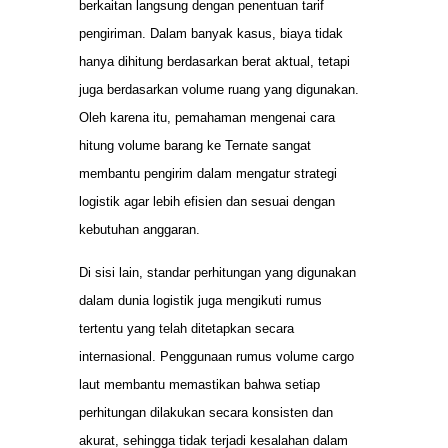
berkaitan langsung dengan penentuan tarif
pengiriman. Dalam banyak kasus, biaya tidak
hanya dihitung berdasarkan berat aktual, tetapi
juga berdasarkan volume ruang yang digunakan.
Oleh karena itu, pemahaman mengenai cara
hitung volume barang ke Ternate sangat
membantu pengirim dalam mengatur strategi
logistik agar lebih efisien dan sesuai dengan
kebutuhan anggaran.
Di sisi lain, standar perhitungan yang digunakan
dalam dunia logistik juga mengikuti rumus
tertentu yang telah ditetapkan secara
internasional. Penggunaan rumus volume cargo
laut membantu memastikan bahwa setiap
perhitungan dilakukan secara konsisten dan
akurat, sehingga tidak terjadi kesalahan dalam