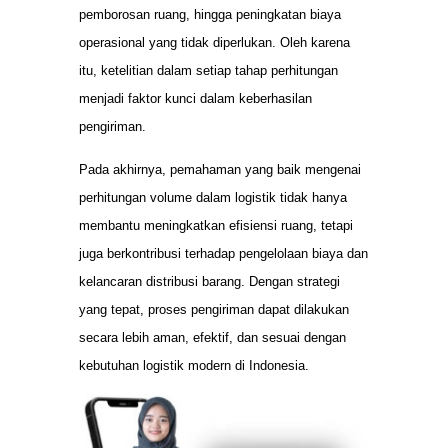
pemborosan ruang, hingga peningkatan biaya
operasional yang tidak diperlukan. Oleh karena
itu, ketelitian dalam setiap tahap perhitungan
menjadi faktor kunci dalam keberhasilan
pengiriman.
Pada akhirnya, pemahaman yang baik mengenai
perhitungan volume dalam logistik tidak hanya
membantu meningkatkan efisiensi ruang, tetapi
juga berkontribusi terhadap pengelolaan biaya dan
kelancaran distribusi barang. Dengan strategi
yang tepat, proses pengiriman dapat dilakukan
secara lebih aman, efektif, dan sesuai dengan
kebutuhan logistik modern di Indonesia.