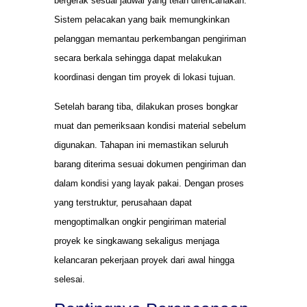
bergerak sesuai jadwal yang telah direncanakan.
Sistem pelacakan yang baik memungkinkan
pelanggan memantau perkembangan pengiriman
secara berkala sehingga dapat melakukan
koordinasi dengan tim proyek di lokasi tujuan.
Setelah barang tiba, dilakukan proses bongkar
muat dan pemeriksaan kondisi material sebelum
digunakan. Tahapan ini memastikan seluruh
barang diterima sesuai dokumen pengiriman dan
dalam kondisi yang layak pakai. Dengan proses
yang terstruktur, perusahaan dapat
mengoptimalkan ongkir pengiriman material
proyek ke singkawang sekaligus menjaga
kelancaran pekerjaan proyek dari awal hingga
selesai.