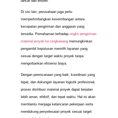
lancar dan efisien.
Di sisi lain, perusahaan juga perlu
mempertimbangkan keseimbangan antara
kecepatan pengiriman dan anggaran yang
tersedia. Pemahaman terhadap
ongkir pengiriman
material proyek ke singkawang
memungkinkan
pengambil keputusan memilih layanan yang
sesuai dengan target waktu proyek tanpa
mengorbankan efisiensi biaya.
Dengan perencanaan yang baik, koordinasi yang
tepat, dan dukungan layanan logistik profesional,
proses distribusi material proyek dapat berjalan
lebih aman, efektif, dan tepat waktu. Hal ini akan
membantu menjaga kelancaran pekerjaan serta
mendukung penyelesaian proyek sesuai target