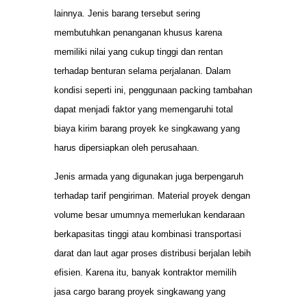
lainnya. Jenis barang tersebut sering
membutuhkan penanganan khusus karena
memiliki nilai yang cukup tinggi dan rentan
terhadap benturan selama perjalanan. Dalam
kondisi seperti ini, penggunaan packing tambahan
dapat menjadi faktor yang memengaruhi total
biaya kirim barang proyek ke singkawang yang
harus dipersiapkan oleh perusahaan.
Jenis armada yang digunakan juga berpengaruh
terhadap tarif pengiriman. Material proyek dengan
volume besar umumnya memerlukan kendaraan
berkapasitas tinggi atau kombinasi transportasi
darat dan laut agar proses distribusi berjalan lebih
efisien. Karena itu, banyak kontraktor memilih
jasa cargo barang proyek singkawang yang