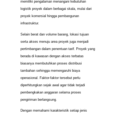
memiliki pengalaman menangani kebutuhan
logistik proyek dalam berbagai skala, mulai dari
proyek komersial hingga pembangunan
infrastruktur.
Selain berat dan volume barang, lokasi tujuan
serta akses menuju area proyek juga menjadi
pertimbangan dalam penentuan tarif. Proyek yang
berada di kawasan dengan akses terbatas
biasanya membutuhkan proses distribusi
tambahan sehingga memengaruhi biaya
operasional. Faktor-faktor tersebut perlu
diperhitungkan sejak awal agar tidak terjadi
pembengkakan anggaran selama proses
pengiriman berlangsung.
Dengan memahami karakteristik setiap jenis