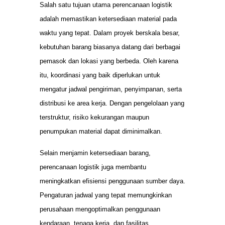
Salah satu tujuan utama perencanaan logistik
adalah memastikan ketersediaan material pada
waktu yang tepat. Dalam proyek berskala besar,
kebutuhan barang biasanya datang dari berbagai
pemasok dan lokasi yang berbeda. Oleh karena
itu, koordinasi yang baik diperlukan untuk
mengatur jadwal pengiriman, penyimpanan, serta
distribusi ke area kerja. Dengan pengelolaan yang
terstruktur, risiko kekurangan maupun
penumpukan material dapat diminimalkan.
Selain menjamin ketersediaan barang,
perencanaan logistik juga membantu
meningkatkan efisiensi penggunaan sumber daya.
Pengaturan jadwal yang tepat memungkinkan
perusahaan mengoptimalkan penggunaan
kendaraan, tenaga kerja, dan fasilitas