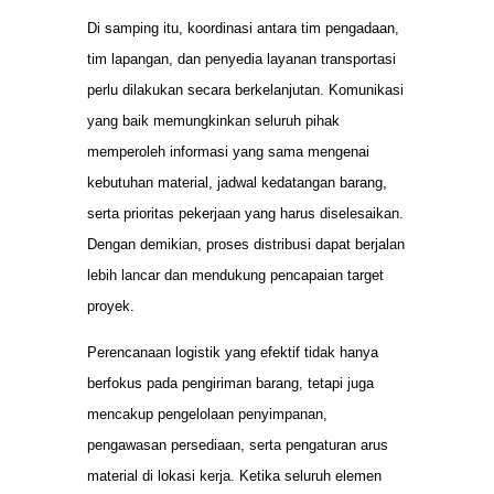
Di samping itu, koordinasi antara tim pengadaan,
tim lapangan, dan penyedia layanan transportasi
perlu dilakukan secara berkelanjutan. Komunikasi
yang baik memungkinkan seluruh pihak
memperoleh informasi yang sama mengenai
kebutuhan material, jadwal kedatangan barang,
serta prioritas pekerjaan yang harus diselesaikan.
Dengan demikian, proses distribusi dapat berjalan
lebih lancar dan mendukung pencapaian target
proyek.
Perencanaan logistik yang efektif tidak hanya
berfokus pada pengiriman barang, tetapi juga
mencakup pengelolaan penyimpanan,
pengawasan persediaan, serta pengaturan arus
material di lokasi kerja. Ketika seluruh elemen