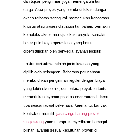
dan tujuan pengiriman juga memengaruhi tarif
cargo. Area proyek yang berada di lokasi dengan
akses terbatas sering kali memerlukan kendaraan
khusus atau proses distribusi tambahan. Semakin
kompleks akses menuju lokasi proyek, semakin
besar pula biaya operasional yang harus
diperhitungkan oleh penyedia layanan logistik.
Faktor berikutnya adalah jenis layanan yang
dipilih oleh pelanggan. Beberapa perusahaan
membutuhkan pengiriman reguler dengan biaya
yang lebih ekonomis, sementara proyek tertentu
memerlukan layanan prioritas agar material dapat
tiba sesuai jadwal pekerjaan. Karena itu, banyak
kontraktor memilih
jasa cargo barang proyek
singkawang
yang mampu menyediakan berbagai
pilihan layanan sesuai kebutuhan proyek di