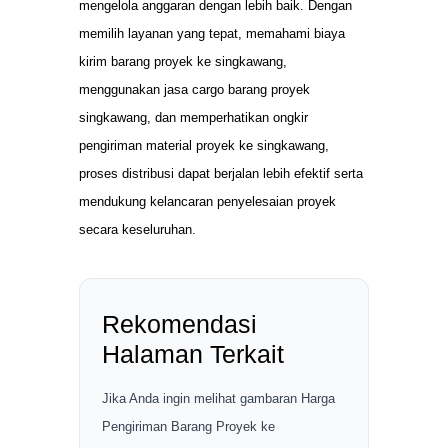
mengelola anggaran dengan lebih baik. Dengan
memilih layanan yang tepat, memahami biaya
kirim barang proyek ke singkawang,
menggunakan jasa cargo barang proyek
singkawang, dan memperhatikan ongkir
pengiriman material proyek ke singkawang,
proses distribusi dapat berjalan lebih efektif serta
mendukung kelancaran penyelesaian proyek
secara keseluruhan.
Rekomendasi
Halaman Terkait
Jika Anda ingin melihat gambaran Harga
Pengiriman Barang Proyek ke