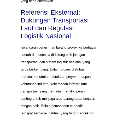
yang telah ditetapkan.
Referensi Eksternal:
Dukungan Transportasi
Laut dan Regulasi
Logistik Nasional
Kelancaran pengiriman barang proyek ke berbagai
daerah di Indonesia didukung oleh jaringan
transportasi dan sistem logistik nasional yang
terus berkembang. Dalam proses distribusi
material konstruksi, peralatan proyek, maupun
kebutuhan industri, keberadaan infrastruktur
transportasi yang memadai memiliki peran
penting untuk menjaga arus barang tetap berjalan
dengan baik. Selain perusahaan ekspedisi,
terdapat berbagai institusi yang turut mendukung