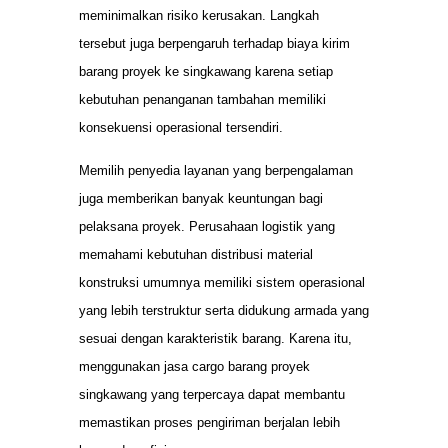
meminimalkan risiko kerusakan. Langkah
tersebut juga berpengaruh terhadap biaya kirim
barang proyek ke singkawang karena setiap
kebutuhan penanganan tambahan memiliki
konsekuensi operasional tersendiri.
Memilih penyedia layanan yang berpengalaman
juga memberikan banyak keuntungan bagi
pelaksana proyek. Perusahaan logistik yang
memahami kebutuhan distribusi material
konstruksi umumnya memiliki sistem operasional
yang lebih terstruktur serta didukung armada yang
sesuai dengan karakteristik barang. Karena itu,
menggunakan jasa cargo barang proyek
singkawang yang terpercaya dapat membantu
memastikan proses pengiriman berjalan lebih