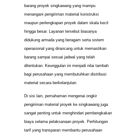
barang proyek singkawang yang mampu
menangani pengiriman material konstruksi
maupun perlengkapan proyek dalam skala kecil
hingga besar. Layanan tersebut biasanya
didukung armada yang beragam serta sistem
operasional yang dirancang untuk memastikan
barang sampai sesuai jadwal yang telah
ditentukan. Keunggulan ini menjadi nilai tambah
bagi perusahaan yang membutuhkan distribusi
material secara berkelanjutan.
Di sisi lain, pemahaman mengenai ongkir
pengiriman material proyek ke singkawang juga
sangat penting untuk menghindari pembengkakan
biaya selama pelaksanaan proyek. Perhitungan
tarif yang transparan membantu perusahaan