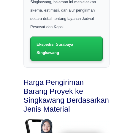
Singkawang, halaman ini menjelaskan
skema, estimasi, dan alur pengiriman
secara detail tentang layanan Jadwal
Pesawat dan Kapal
Ekspedisi Surabaya
Singkawang
Harga Pengiriman
Barang Proyek ke
Singkawang Berdasarkan
Jenis Material