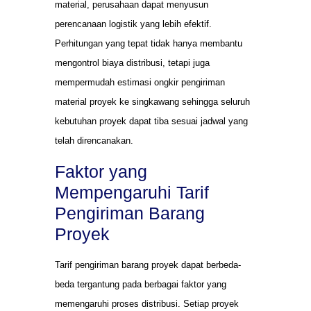
material, perusahaan dapat menyusun
perencanaan logistik yang lebih efektif.
Perhitungan yang tepat tidak hanya membantu
mengontrol biaya distribusi, tetapi juga
mempermudah estimasi ongkir pengiriman
material proyek ke singkawang sehingga seluruh
kebutuhan proyek dapat tiba sesuai jadwal yang
telah direncanakan.
Faktor yang
Mempengaruhi Tarif
Pengiriman Barang
Proyek
Tarif pengiriman barang proyek dapat berbeda-
beda tergantung pada berbagai faktor yang
memengaruhi proses distribusi. Setiap proyek