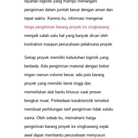
layanan logistik yang mampu menangani
pengiriman dalam jumlah besar dengan aman dan
tepat waktu. Karena itu, informasi mengenai
harga pengiriman barang proyek ke singkawang
menjadi salah satu hal yang banyak dicari oleh
kontraktor maupun perusahaan pelaksana proyek.
Setiap proyek memiliki kebutuhan logistik yang
berbeda. Ada pengiriman material dengan bobot
ringan namun volume besar, ada pula barang
proyek yang memiliki berat tinggi dan
memerlukan alat bantu khusus saat proses
bongkar muat. Perbedaan karakteristik tersebut
membuat perhitungan tarif pengiriman tidak selalu
sama. Oleh sebab itu, memahami harga
pengiriman barang proyek ke singkawang sejak
awal dapat membantu perusahaan menyusun