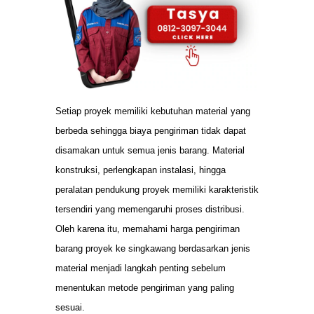
Setiap proyek memiliki kebutuhan material yang
berbeda sehingga biaya pengiriman tidak dapat
disamakan untuk semua jenis barang. Material
konstruksi, perlengkapan instalasi, hingga
peralatan pendukung proyek memiliki karakteristik
tersendiri yang memengaruhi proses distribusi.
Oleh karena itu, memahami harga pengiriman
barang proyek ke singkawang berdasarkan jenis
material menjadi langkah penting sebelum
menentukan metode pengiriman yang paling
sesuai.