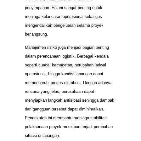
penyimpanan. Hal ini sangat penting untuk
menjaga kelancaran operasional sekaligus
mengendalikan pengeluaran selama proyek
berlangsung.
Manajemen risiko juga menjadi bagian penting
dalam perencanaan logistik. Berbagai kendala
seperti cuaca, kemacetan, perubahan jadwal
operasional, hingga kondisi lapangan dapat
memengaruhi proses distribusi. Dengan adanya
rencana yang jelas, perusahaan dapat
menyiapkan langkah antisipasi sehingga dampak
dari gangguan tersebut dapat diminimalkan.
Pendekatan ini membantu menjaga stabilitas
pelaksanaan proyek meskipun terjadi perubahan
situasi di lapangan.