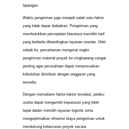
lapangan.
Waktu pengiriman juga menjadi salah satu faktor
yang tidak dapat diabaikan. Pengiriman yang
membutuhkan percepatan biasanya memiliki tarif
yang berbeda dibandingkan layanan standar. Oleh
sebab itu, pemahaman mengenai ongkir
pengiriman material proyek ke singkawang sangat
penting agar perusahaan dapat menyesuaikan
kebutuhan distribusi dengan anggaran yang
tersedia.
Dengan memahami faktor-faktor tersebut, pelaku
usaha dapat mengambil keputusan yang lebih
tepat dalam memilih layanan logistik serta
mengoptimalkan efisiensi biaya pengiriman untuk
mendukung kelancaran proyek secara