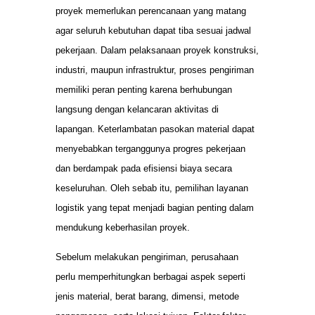
proyek memerlukan perencanaan yang matang
agar seluruh kebutuhan dapat tiba sesuai jadwal
pekerjaan. Dalam pelaksanaan proyek konstruksi,
industri, maupun infrastruktur, proses pengiriman
memiliki peran penting karena berhubungan
langsung dengan kelancaran aktivitas di
lapangan. Keterlambatan pasokan material dapat
menyebabkan terganggunya progres pekerjaan
dan berdampak pada efisiensi biaya secara
keseluruhan. Oleh sebab itu, pemilihan layanan
logistik yang tepat menjadi bagian penting dalam
mendukung keberhasilan proyek.
Sebelum melakukan pengiriman, perusahaan
perlu memperhitungkan berbagai aspek seperti
jenis material, berat barang, dimensi, metode