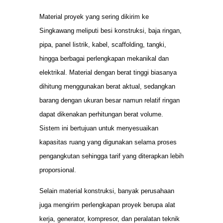
Material proyek yang sering dikirim ke
Singkawang meliputi besi konstruksi, baja ringan,
pipa, panel listrik, kabel, scaffolding, tangki,
hingga berbagai perlengkapan mekanikal dan
elektrikal. Material dengan berat tinggi biasanya
dihitung menggunakan berat aktual, sedangkan
barang dengan ukuran besar namun relatif ringan
dapat dikenakan perhitungan berat volume.
Sistem ini bertujuan untuk menyesuaikan
kapasitas ruang yang digunakan selama proses
pengangkutan sehingga tarif yang diterapkan lebih
proporsional.
Selain material konstruksi, banyak perusahaan
juga mengirim perlengkapan proyek berupa alat
kerja, generator, kompresor, dan peralatan teknik