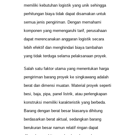
memiliki kebutuhan logistik yang unik sehingga
perhitungan biaya tidak dapat disamakan untuk
semua jenis pengiriman. Dengan memahami
komponen yang memengaruhi tarif, perusahaan
dapat merencanakan anggaran logistik secara
lebih efektif dan menghindari biaya tambahan
yang tidak terduga selama pelaksanaan proyek.
Salah satu faktor utama yang menentukan harga
pengiriman barang proyek ke singkawang adalah
berat dan dimensi muatan. Material proyek seperti
besi, baja, pipa, panel listrik, atau perlengkapan
konstruksi memiliki karakteristik yang berbeda.
Barang dengan berat besar biasanya dihitung
berdasarkan berat aktual, sedangkan barang
berukuran besar namun relatif ringan dapat