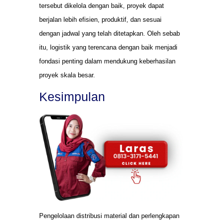
tersebut dikelola dengan baik, proyek dapat
berjalan lebih efisien, produktif, dan sesuai
dengan jadwal yang telah ditetapkan. Oleh sebab
itu, logistik yang terencana dengan baik menjadi
fondasi penting dalam mendukung keberhasilan
proyek skala besar.
Kesimpulan
Pengelolaan distribusi material dan perlengkapan