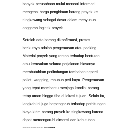
banyak perusahaan mulai mencari informasi
mengenai harga pengiriman barang proyek ke
singkawang sebagai dasar dalam menyusun
anggaran logistik proyek.
Setelah data barang dikonfirmasi, proses
berikutnya adalah pengemasan atau packing.
Material proyek yang rentan terhadap benturan
atau kerusakan selama perjalanan biasanya
membutuhkan perlindungan tambahan seperti
pallet, wrapping, maupun peti kayu. Pengemasan
yang tepat membantu menjaga kondisi barang
tetap aman hingga tiba di lokasi tujuan. Selain itu,
langkah ini juga berpengaruh terhadap perhitungan
biaya kirim barang proyek ke singkawang karena
dapat memengaruhi dimensi dan kebutuhan
penanganan barang.