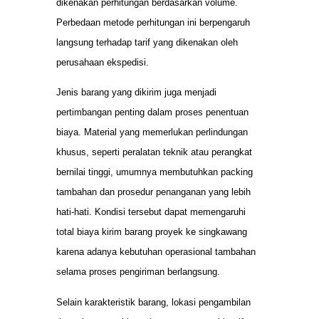
dikenakan perhitungan berdasarkan volume.
Perbedaan metode perhitungan ini berpengaruh
langsung terhadap tarif yang dikenakan oleh
perusahaan ekspedisi.
Jenis barang yang dikirim juga menjadi
pertimbangan penting dalam proses penentuan
biaya. Material yang memerlukan perlindungan
khusus, seperti peralatan teknik atau perangkat
bernilai tinggi, umumnya membutuhkan packing
tambahan dan prosedur penanganan yang lebih
hati-hati. Kondisi tersebut dapat memengaruhi
total biaya kirim barang proyek ke singkawang
karena adanya kebutuhan operasional tambahan
selama proses pengiriman berlangsung.
Selain karakteristik barang, lokasi pengambilan