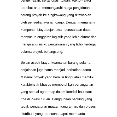
pengemasan, serta lokasi tujuan. Faktor-faktor
tersebut akan memengaruhi harga pengiriman
barang proyek ke singkawang yang ditawarkan
oleh penyedia layanan cargo. Dengan memahami
komponen biaya sejak awal, perusahaan dapat
menyusun anggaran logistik yang lebih akurat dan
mengurangi risiko pengeluaran yang tidak terduga
selama proyek berlangsung.
Selain aspek biaya, keamanan barang selama
perjalanan juga harus menjadi perhatian utama.
Material proyek yang bernilai tinggi atau memiliki
karakteristik khusus membutuhkan penanganan
yang sesuai agar tetap dalam kondisi baik saat
tiba di lokasi tujuan. Penggunaan packing yang
tepat, pengaturan muatan yang aman, dan proses
distribusi yang terencana dapat membantu