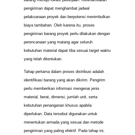
pengiriman dapat menghambat jadwal
pelaksanaan proyek dan berpotensi menimbulkan
biaya tambahan. Oleh karena itu, proses
pengiriman barang proyek perlu dilakukan dengan
perencanaan yang matang agar seluruh
kebutuhan material dapat tiba sesuai target waktu
yang telah ditentukan.
Tahap pertama dalam proses distribusi adalah
identifikasi barang yang akan dikirim. Pengirim
perlu memberikan informasi mengenai jenis
material, berat, dimensi, jumlah unit, serta
kebutuhan penanganan khusus apabila
diperlukan. Data tersebut digunakan untuk
menentukan armada yang sesuai dan metode
pengiriman yang paling efektif. Pada tahap ini,