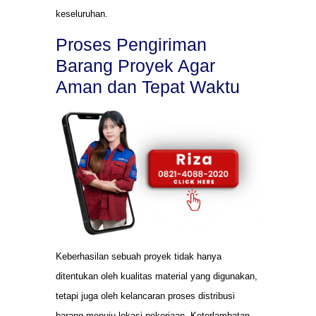
keseluruhan.
Proses Pengiriman
Barang Proyek Agar
Aman dan Tepat Waktu
Keberhasilan sebuah proyek tidak hanya
ditentukan oleh kualitas material yang digunakan,
tetapi juga oleh kelancaran proses distribusi
barang menuju lokasi pekerjaan. Keterlambatan