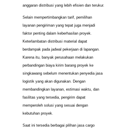
anggaran distribusi yang lebih efisien dan terukur.
Selain mempertimbangkan tarif, pemilihan
layanan pengiriman yang tepat juga menjadi
faktor penting dalam keberhasilan proyek.
Keterlambatan distribusi material dapat
berdampak pada jadwal pekerjaan di lapangan.
Karena itu, banyak perusahaan melakukan
perbandingan biaya kirim barang proyek ke
singkawang sebelum menentukan penyedia jasa
logistik yang akan digunakan. Dengan
membandingkan layanan, estimasi waktu, dan
fasilitas yang tersedia, pengirim dapat
memperoleh solusi yang sesuai dengan
kebutuhan proyek.
Saat ini tersedia berbagai pilihan jasa cargo