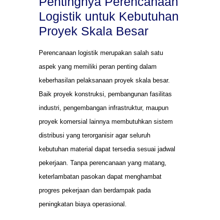
Pentingnya Perencanaan
Logistik untuk Kebutuhan
Proyek Skala Besar
Perencanaan logistik merupakan salah satu
aspek yang memiliki peran penting dalam
keberhasilan pelaksanaan proyek skala besar.
Baik proyek konstruksi, pembangunan fasilitas
industri, pengembangan infrastruktur, maupun
proyek komersial lainnya membutuhkan sistem
distribusi yang terorganisir agar seluruh
kebutuhan material dapat tersedia sesuai jadwal
pekerjaan. Tanpa perencanaan yang matang,
keterlambatan pasokan dapat menghambat
progres pekerjaan dan berdampak pada
peningkatan biaya operasional.