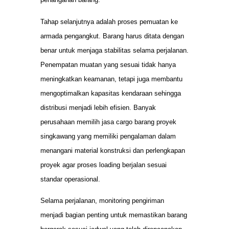
Tahap selanjutnya adalah proses pemuatan ke
armada pengangkut. Barang harus ditata dengan
benar untuk menjaga stabilitas selama perjalanan.
Penempatan muatan yang sesuai tidak hanya
meningkatkan keamanan, tetapi juga membantu
mengoptimalkan kapasitas kendaraan sehingga
distribusi menjadi lebih efisien. Banyak
perusahaan memilih jasa cargo barang proyek
singkawang yang memiliki pengalaman dalam
menangani material konstruksi dan perlengkapan
proyek agar proses loading berjalan sesuai
standar operasional.
Selama perjalanan, monitoring pengiriman
menjadi bagian penting untuk memastikan barang