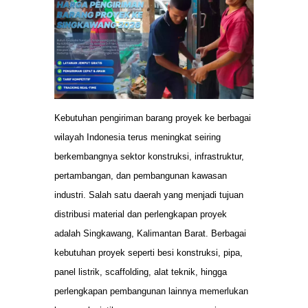
Kebutuhan pengiriman barang proyek ke berbagai
wilayah Indonesia terus meningkat seiring
berkembangnya sektor konstruksi, infrastruktur,
pertambangan, dan pembangunan kawasan
industri. Salah satu daerah yang menjadi tujuan
distribusi material dan perlengkapan proyek
adalah Singkawang, Kalimantan Barat. Berbagai
kebutuhan proyek seperti besi konstruksi, pipa,
panel listrik, scaffolding, alat teknik, hingga
perlengkapan pembangunan lainnya memerlukan