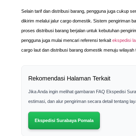
Selain tarif dan distribusi barang, pengguna juga cukup 
dikirim melalui jalur cargo domestik. Sistem pengirim
proses distribusi barang berjalan untuk kebutuhan pengiri
pengguna juga mulai mencari referensi terkait
ekspedisi l
cargo laut dan distribusi barang domestik menuju wilayah 
Rekomendasi Halaman Terkait
Jika Anda ingin melihat gambaran FAQ Ekspedisi Sur
estimasi, dan alur pengiriman secara detail tentang 
Ekspedisi Surabaya Pomala