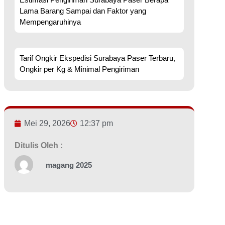
Lama Barang Sampai dan Faktor yang
Mempengaruhinya
Tarif Ongkir Ekspedisi Surabaya Paser Terbaru,
Ongkir per Kg & Minimal Pengiriman
Mei 29, 2026
12:37 pm
Ditulis Oleh :
magang 2025