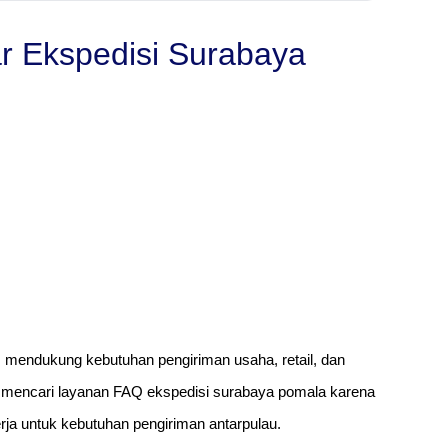
 Ekspedisi Surabaya
am mendukung kebutuhan pengiriman usaha, retail, dan
 mencari layanan FAQ ekspedisi surabaya pomala karena
ja untuk kebutuhan pengiriman antarpulau.