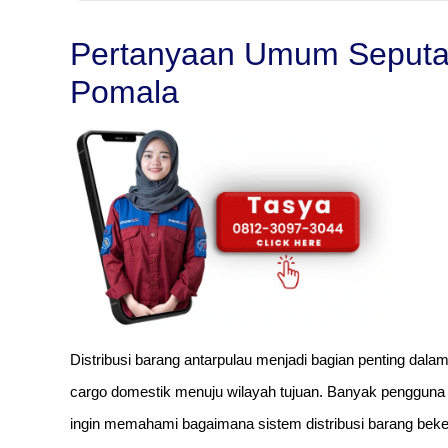
Pertanyaan Umum Seputar
Pomala
Distribusi barang antarpulau menjadi bagian penting dal
cargo domestik menuju wilayah tujuan. Banyak pengguna
ingin memahami bagaimana sistem distribusi barang beker