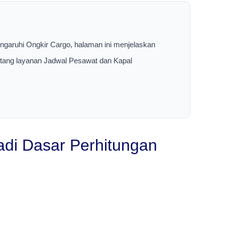
ngaruhi Ongkir Cargo, halaman ini menjelaskan
entang layanan Jadwal Pesawat dan Kapal
adi Dasar Perhitungan