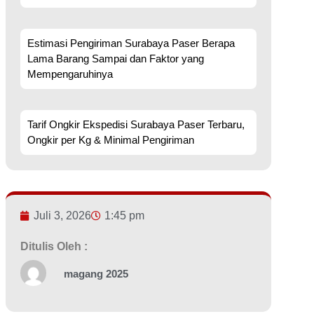
Estimasi Pengiriman Surabaya Paser Berapa
Lama Barang Sampai dan Faktor yang
Mempengaruhinya
Tarif Ongkir Ekspedisi Surabaya Paser Terbaru,
Ongkir per Kg & Minimal Pengiriman
Juli 3, 2026
1:45 pm
Ditulis Oleh :
magang 2025