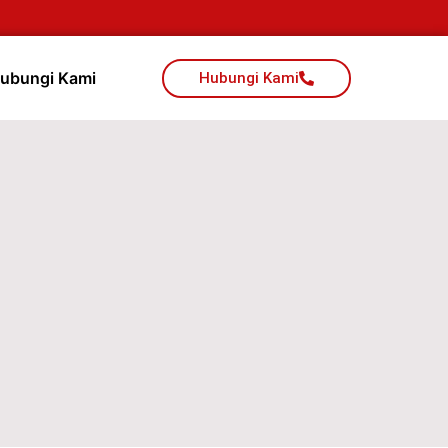
ubungi Kami
Hubungi Kami