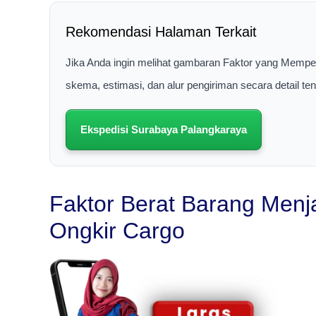
Rekomendasi Halaman Terkait
Jika Anda ingin melihat gambaran Faktor yang Mempe
skema, estimasi, dan alur pengiriman secara detail t
Ekspedisi Surabaya Palangkaraya
Faktor Berat Barang Menj
Ongkir Cargo