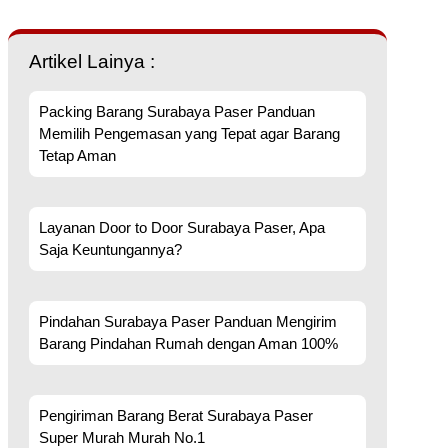
Artikel Lainya :
Packing Barang Surabaya Paser Panduan
Memilih Pengemasan yang Tepat agar Barang
Tetap Aman
Layanan Door to Door Surabaya Paser, Apa
Saja Keuntungannya?
Pindahan Surabaya Paser Panduan Mengirim
Barang Pindahan Rumah dengan Aman 100%
Pengiriman Barang Berat Surabaya Paser
Super Murah Murah No.1