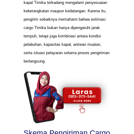
kapal Timika terkadang mengalami penyesuaian
keberangkatan maupun kedatangan. Karena itu,
pengirim sebaiknya memahami bahwa estimasi
cargo Timika bukan hanya dipengaruhi jarak
tempuh, tetapi juga kombinasi antara kondisi
pelabuhan, kapasitas kapal, antrean muatan,
serta situasi pelayaran selama proses pengiriman
berlangsung.
Skema Pengiriman Cargo