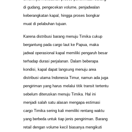
di gudang, pengecekan volume, penjadwalan
keberangkatan kapal, hingga proses bongkar
muat di pelabuhan tujuan.
Karena distribusi barang menuju Timika cukup
bergantung pada cargo laut ke Papua, maka
jadwal operasional kapal memiliki pengaruh besar
terhadap durasi perjalanan. Dalam beberapa
kondisi, kapal dapat langsung menuju area
distribusi utama Indonesia Timur, namun ada juga
pengiriman yang harus melalui titik transit tertentu
sebelum diteruskan menuju Timika. Hal ini
menjadi salah satu alasan mengapa estimasi
cargo Timika sering kali memiliki rentang waktu
yang berbeda untuk tiap jenis pengiriman. Barang
retail dengan volume kecil biasanya mengikuti