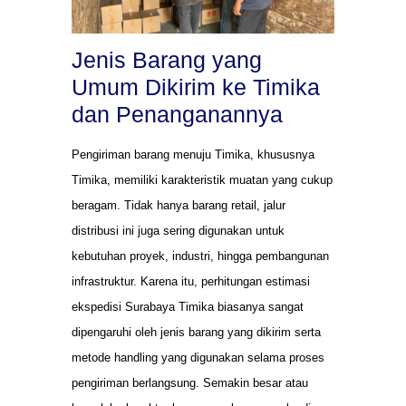
Jenis Barang yang
Umum Dikirim ke Timika
dan Penanganannya
Pengiriman barang menuju Timika, khususnya
Timika, memiliki karakteristik muatan yang cukup
beragam. Tidak hanya barang retail, jalur
distribusi ini juga sering digunakan untuk
kebutuhan proyek, industri, hingga pembangunan
infrastruktur. Karena itu, perhitungan estimasi
ekspedisi Surabaya Timika biasanya sangat
dipengaruhi oleh jenis barang yang dikirim serta
metode handling yang digunakan selama proses
pengiriman berlangsung. Semakin besar atau