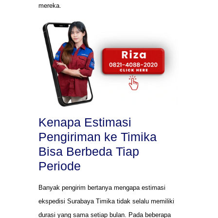
mereka.
Kenapa Estimasi
Pengiriman ke Timika
Bisa Berbeda Tiap
Periode
Banyak pengirim bertanya mengapa estimasi
ekspedisi Surabaya Timika tidak selalu memiliki
durasi yang sama setiap bulan. Pada beberapa