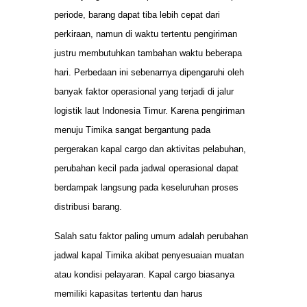
periode, barang dapat tiba lebih cepat dari
perkiraan, namun di waktu tertentu pengiriman
justru membutuhkan tambahan waktu beberapa
hari. Perbedaan ini sebenarnya dipengaruhi oleh
banyak faktor operasional yang terjadi di jalur
logistik laut Indonesia Timur. Karena pengiriman
menuju Timika sangat bergantung pada
pergerakan kapal cargo dan aktivitas pelabuhan,
perubahan kecil pada jadwal operasional dapat
berdampak langsung pada keseluruhan proses
distribusi barang.
Salah satu faktor paling umum adalah perubahan
jadwal kapal Timika akibat penyesuaian muatan
atau kondisi pelayaran. Kapal cargo biasanya
memiliki kapasitas tertentu dan harus