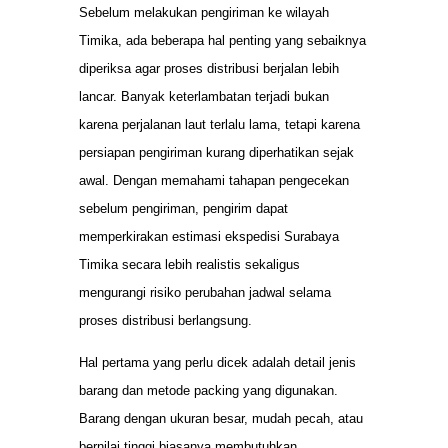
Sebelum melakukan pengiriman ke wilayah
Timika, ada beberapa hal penting yang sebaiknya
diperiksa agar proses distribusi berjalan lebih
lancar. Banyak keterlambatan terjadi bukan
karena perjalanan laut terlalu lama, tetapi karena
persiapan pengiriman kurang diperhatikan sejak
awal. Dengan memahami tahapan pengecekan
sebelum pengiriman, pengirim dapat
memperkirakan estimasi ekspedisi Surabaya
Timika secara lebih realistis sekaligus
mengurangi risiko perubahan jadwal selama
proses distribusi berlangsung.
Hal pertama yang perlu dicek adalah detail jenis
barang dan metode packing yang digunakan.
Barang dengan ukuran besar, mudah pecah, atau
bernilai tinggi biasanya membutuhkan