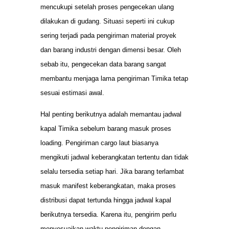
mencukupi setelah proses pengecekan ulang
dilakukan di gudang. Situasi seperti ini cukup
sering terjadi pada pengiriman material proyek
dan barang industri dengan dimensi besar. Oleh
sebab itu, pengecekan data barang sangat
membantu menjaga lama pengiriman Timika tetap
sesuai estimasi awal.
Hal penting berikutnya adalah memantau jadwal
kapal Timika sebelum barang masuk proses
loading. Pengiriman cargo laut biasanya
mengikuti jadwal keberangkatan tertentu dan tidak
selalu tersedia setiap hari. Jika barang terlambat
masuk manifest keberangkatan, maka proses
distribusi dapat tertunda hingga jadwal kapal
berikutnya tersedia. Karena itu, pengirim perlu
menyesuaikan waktu pengiriman dengan