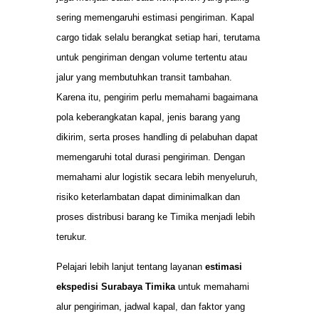
sering memengaruhi estimasi pengiriman. Kapal
cargo tidak selalu berangkat setiap hari, terutama
untuk pengiriman dengan volume tertentu atau
jalur yang membutuhkan transit tambahan.
Karena itu, pengirim perlu memahami bagaimana
pola keberangkatan kapal, jenis barang yang
dikirim, serta proses handling di pelabuhan dapat
memengaruhi total durasi pengiriman. Dengan
memahami alur logistik secara lebih menyeluruh,
risiko keterlambatan dapat diminimalkan dan
proses distribusi barang ke Timika menjadi lebih
terukur.
Pelajari lebih lanjut tentang layanan
estimasi
ekspedisi Surabaya Timika
untuk memahami
alur pengiriman, jadwal kapal, dan faktor yang