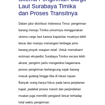
Laut Surabaya Timika
dan Proses Transitnya
Dalam jalur distribusi Indonesia Timur, pengiriman
barang menuju Timika umumnya menggunakan
skema cargo laut karena kapasitas muatnya lebih
besar dan mampu menangani berbagai jenis
barang proyek maupun retail. Untuk memahami
estimasi ekspedisi Surabaya Timika secara lebih
akurat, pengirim perlu mengetahui bagaimana
proses pengiriman berlangsung sejak barang
masuk gudang hingga tiba di lokasi tujuan.
Banyak orang hanya fokus pada lama perjalanan
kapal, padahal proses transit dan perpindahan
muatan juga memiliki pengaruh besar terhadap
total waktu pengiriman.