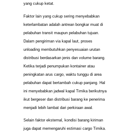
yang cukup ketat.
Faktor lain yang cukup sering menyebabkan
keterlambatan adalah antrean bongkar muat di
pelabuhan transit maupun pelabuhan tujuan.
Dalam pengiriman via kapal laut, proses
unloading membutuhkan penyesuaian urutan
distribusi berdasarkan jenis dan volume barang.
Ketika terjadi penumpukan kontainer atau
peningkatan arus cargo, waktu tunggu di area
pelabuhan dapat bertambah cukup panjang. Hal
ini menyebabkan jadwal kapal Timika berikutnya
ikut bergeser dan distribusi barang ke penerima
menjadi lebih lambat dari perkiraan awal.
Selain faktor eksternal, kondisi barang kiriman
juga dapat memengaruhi estimasi cargo Timika.