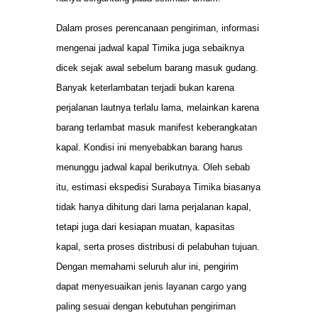
Dalam proses perencanaan pengiriman, informasi
mengenai jadwal kapal Timika juga sebaiknya
dicek sejak awal sebelum barang masuk gudang.
Banyak keterlambatan terjadi bukan karena
perjalanan lautnya terlalu lama, melainkan karena
barang terlambat masuk manifest keberangkatan
kapal. Kondisi ini menyebabkan barang harus
menunggu jadwal kapal berikutnya. Oleh sebab
itu, estimasi ekspedisi Surabaya Timika biasanya
tidak hanya dihitung dari lama perjalanan kapal,
tetapi juga dari kesiapan muatan, kapasitas
kapal, serta proses distribusi di pelabuhan tujuan.
Dengan memahami seluruh alur ini, pengirim
dapat menyesuaikan jenis layanan cargo yang
paling sesuai dengan kebutuhan pengiriman