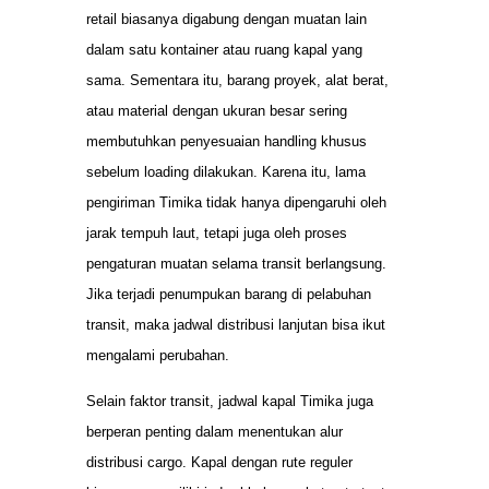
retail biasanya digabung dengan muatan lain
dalam satu kontainer atau ruang kapal yang
sama. Sementara itu, barang proyek, alat berat,
atau material dengan ukuran besar sering
membutuhkan penyesuaian handling khusus
sebelum loading dilakukan. Karena itu, lama
pengiriman Timika tidak hanya dipengaruhi oleh
jarak tempuh laut, tetapi juga oleh proses
pengaturan muatan selama transit berlangsung.
Jika terjadi penumpukan barang di pelabuhan
transit, maka jadwal distribusi lanjutan bisa ikut
mengalami perubahan.
Selain faktor transit, jadwal kapal Timika juga
berperan penting dalam menentukan alur
distribusi cargo. Kapal dengan rute reguler