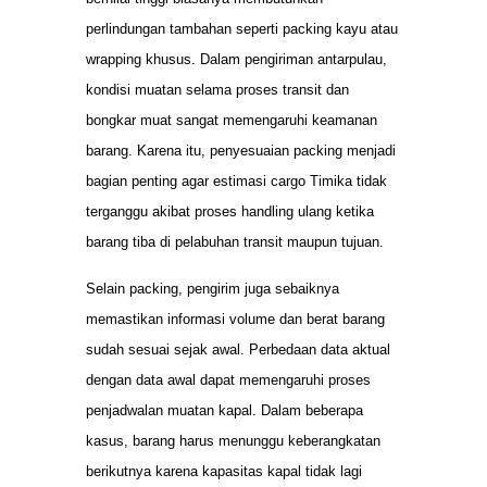
perlindungan tambahan seperti packing kayu atau
wrapping khusus. Dalam pengiriman antarpulau,
kondisi muatan selama proses transit dan
bongkar muat sangat memengaruhi keamanan
barang. Karena itu, penyesuaian packing menjadi
bagian penting agar estimasi cargo Timika tidak
terganggu akibat proses handling ulang ketika
barang tiba di pelabuhan transit maupun tujuan.
Selain packing, pengirim juga sebaiknya
memastikan informasi volume dan berat barang
sudah sesuai sejak awal. Perbedaan data aktual
dengan data awal dapat memengaruhi proses
penjadwalan muatan kapal. Dalam beberapa
kasus, barang harus menunggu keberangkatan
berikutnya karena kapasitas kapal tidak lagi