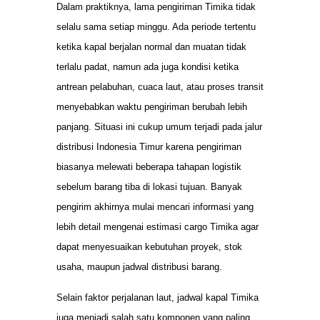
Dalam praktiknya, lama pengiriman Timika tidak
selalu sama setiap minggu. Ada periode tertentu
ketika kapal berjalan normal dan muatan tidak
terlalu padat, namun ada juga kondisi ketika
antrean pelabuhan, cuaca laut, atau proses transit
menyebabkan waktu pengiriman berubah lebih
panjang. Situasi ini cukup umum terjadi pada jalur
distribusi Indonesia Timur karena pengiriman
biasanya melewati beberapa tahapan logistik
sebelum barang tiba di lokasi tujuan. Banyak
pengirim akhirnya mulai mencari informasi yang
lebih detail mengenai estimasi cargo Timika agar
dapat menyesuaikan kebutuhan proyek, stok
usaha, maupun jadwal distribusi barang.
Selain faktor perjalanan laut, jadwal kapal Timika
juga menjadi salah satu komponen yang paling