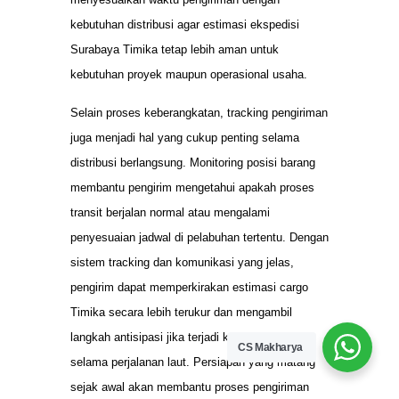
kebutuhan distribusi agar estimasi ekspedisi
Surabaya Timika tetap lebih aman untuk
kebutuhan proyek maupun operasional usaha.
Selain proses keberangkatan, tracking pengiriman
juga menjadi hal yang cukup penting selama
distribusi berlangsung. Monitoring posisi barang
membantu pengirim mengetahui apakah proses
transit berjalan normal atau mengalami
penyesuaian jadwal di pelabuhan tertentu. Dengan
sistem tracking dan komunikasi yang jelas,
pengirim dapat memperkirakan estimasi cargo
Timika secara lebih terukur dan mengambil
langkah antisipasi jika terjadi keterlambatan
CS Makharya
selama perjalanan laut. Persiapan yang matang
sejak awal akan membantu proses pengiriman