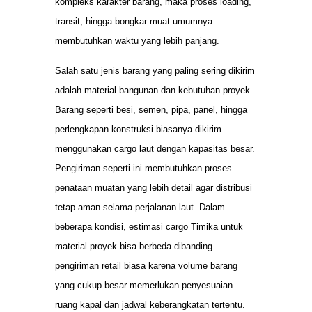
kompleks karakter barang, maka proses loading,
transit, hingga bongkar muat umumnya
membutuhkan waktu yang lebih panjang.
Salah satu jenis barang yang paling sering dikirim
adalah material bangunan dan kebutuhan proyek.
Barang seperti besi, semen, pipa, panel, hingga
perlengkapan konstruksi biasanya dikirim
menggunakan cargo laut dengan kapasitas besar.
Pengiriman seperti ini membutuhkan proses
penataan muatan yang lebih detail agar distribusi
tetap aman selama perjalanan laut. Dalam
beberapa kondisi, estimasi cargo Timika untuk
material proyek bisa berbeda dibanding
pengiriman retail biasa karena volume barang
yang cukup besar memerlukan penyesuaian
ruang kapal dan jadwal keberangkatan tertentu.