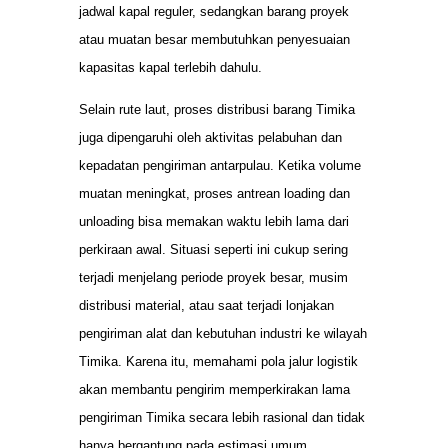
jadwal kapal reguler, sedangkan barang proyek
atau muatan besar membutuhkan penyesuaian
kapasitas kapal terlebih dahulu.
Selain rute laut, proses distribusi barang Timika
juga dipengaruhi oleh aktivitas pelabuhan dan
kepadatan pengiriman antarpulau. Ketika volume
muatan meningkat, proses antrean loading dan
unloading bisa memakan waktu lebih lama dari
perkiraan awal. Situasi seperti ini cukup sering
terjadi menjelang periode proyek besar, musim
distribusi material, atau saat terjadi lonjakan
pengiriman alat dan kebutuhan industri ke wilayah
Timika. Karena itu, memahami pola jalur logistik
akan membantu pengirim memperkirakan lama
pengiriman Timika secara lebih rasional dan tidak
hanya bergantung pada estimasi umum.