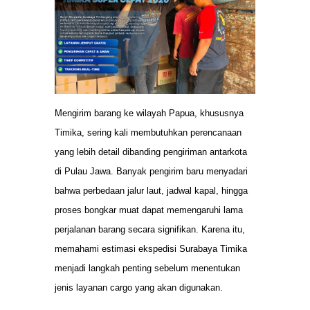
Mengirim barang ke wilayah Papua, khususnya
Timika, sering kali membutuhkan perencanaan
yang lebih detail dibanding pengiriman antarkota
di Pulau Jawa. Banyak pengirim baru menyadari
bahwa perbedaan jalur laut, jadwal kapal, hingga
proses bongkar muat dapat memengaruhi lama
perjalanan barang secara signifikan. Karena itu,
memahami estimasi ekspedisi Surabaya Timika
menjadi langkah penting sebelum menentukan
jenis layanan cargo yang akan digunakan.