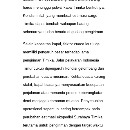
harus menunggu jadwal kapal Timika berikutnya.
Kondisi inilah yang membuat estimasi cargo
Timika dapat berubah walaupun barang
sebenarnya sudah berada di gudang pengiriman.
Selain kapasitas kapal, faktor cuaca laut juga
memiliki pengaruh besar terhadap lama
pengiriman Timika. Jalur pelayaran Indonesia
Timur cukup dipengaruhi kondisi gelombang dan
perubahan cuaca musiman. Ketika cuaca kurang
stabil, kapal biasanya menyesuaikan kecepatan
perjalanan atau menunda proses keberangkatan
demi menjaga keamanan muatan. Penyesuaian
operasional seperti ini sering berdampak pada
perubahan estimasi ekspedisi Surabaya Timika,
terutama untuk pengiriman dengan target waktu