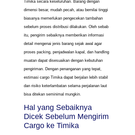
Timika secara keseluruhan. Barang dengan
dimensi besar, mudah pecah, atau bernilai tinggi
biasanya memerlukan pengecekan tambahan
sebelum proses distribusi dilakukan. Oleh sebab
itu, pengirim sebaiknya memberikan informasi
detail mengenai jenis barang sejak awal agar
proses packing, penjadwalan kapal, dan handling
muatan dapat disesuaikan dengan kebutuhan
pengiriman. Dengan penanganan yang tepat,
estimasi cargo Timika dapat berjalan lebih stabil
dan risiko keterlambatan selama perjalanan laut
bisa ditekan seminimal mungkin.
Hal yang Sebaiknya
Dicek Sebelum Mengirim
Cargo ke Timika