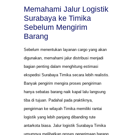
Memahami Jalur Logistik
Surabaya ke Timika
Sebelum Mengirim
Barang
Sebelum menentukan layanan cargo yang akan
digunakan, memahami jalur distribusi menjadi
bagian penting dalam menghitung estimasi
ekspedisi Surabaya Timika secara lebih realistis.
Banyak pengirim mengira proses pengiriman
hanya sebatas barang naik kapal lalu langsung
tiba di tujuan. Padahal pada praktiknya,
pengiriman ke wilayah Timika memiliki rantai
logistik yang lebih panjang dibanding rute
antarkota biasa. Jalur logistik Surabaya Timika
umumnya melibatkan proses penerimaan barang