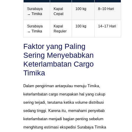
Surabaya
Kapal
100 kg
8–10 Hari
→ Timika
Cepat
Surabaya
Kapal
100 kg
14–17 Hari
→ Timika
Reguler
Faktor yang Paling
Sering Menyebabkan
Keterlambatan Cargo
Timika
Dalam pengiriman antarpulau menuju Timika,
keterlambatan cargo merupakan hal yang cukup
sering terjadi, terutama ketika volume distribusi
sedang tinggi. Karena itu, memahami penyebab
keterlambatan menjadi bagian penting sebelum
menghitung estimasi ekspedisi Surabaya Timika