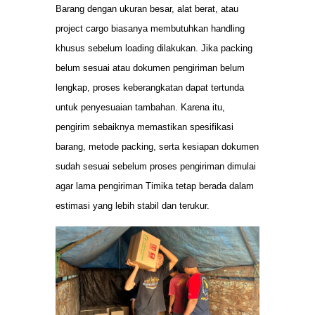
Barang dengan ukuran besar, alat berat, atau
project cargo biasanya membutuhkan handling
khusus sebelum loading dilakukan. Jika packing
belum sesuai atau dokumen pengiriman belum
lengkap, proses keberangkatan dapat tertunda
untuk penyesuaian tambahan. Karena itu,
pengirim sebaiknya memastikan spesifikasi
barang, metode packing, serta kesiapan dokumen
sudah sesuai sebelum proses pengiriman dimulai
agar lama pengiriman Timika tetap berada dalam
estimasi yang lebih stabil dan terukur.