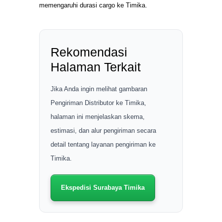
memengaruhi durasi cargo ke Timika.
Rekomendasi
Halaman Terkait
Jika Anda ingin melihat gambaran
Pengiriman Distributor ke Timika,
halaman ini menjelaskan skema,
estimasi, dan alur pengiriman secara
detail tentang layanan pengiriman ke
Timika.
Ekspedisi Surabaya Timika