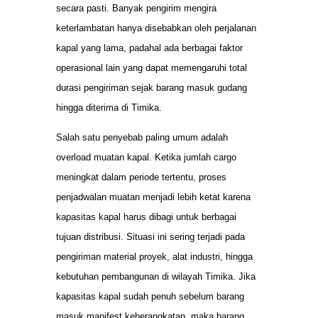
secara pasti. Banyak pengirim mengira
keterlambatan hanya disebabkan oleh perjalanan
kapal yang lama, padahal ada berbagai faktor
operasional lain yang dapat memengaruhi total
durasi pengiriman sejak barang masuk gudang
hingga diterima di Timika.
Salah satu penyebab paling umum adalah
overload muatan kapal. Ketika jumlah cargo
meningkat dalam periode tertentu, proses
penjadwalan muatan menjadi lebih ketat karena
kapasitas kapal harus dibagi untuk berbagai
tujuan distribusi. Situasi ini sering terjadi pada
pengiriman material proyek, alat industri, hingga
kebutuhan pembangunan di wilayah Timika. Jika
kapasitas kapal sudah penuh sebelum barang
masuk manifest keberangkatan, maka barang