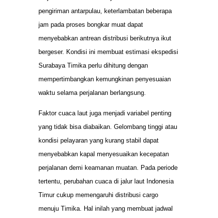
pengiriman antarpulau, keterlambatan beberapa
jam pada proses bongkar muat dapat
menyebabkan antrean distribusi berikutnya ikut
bergeser. Kondisi ini membuat estimasi ekspedisi
Surabaya Timika perlu dihitung dengan
mempertimbangkan kemungkinan penyesuaian
waktu selama perjalanan berlangsung.
Faktor cuaca laut juga menjadi variabel penting
yang tidak bisa diabaikan. Gelombang tinggi atau
kondisi pelayaran yang kurang stabil dapat
menyebabkan kapal menyesuaikan kecepatan
perjalanan demi keamanan muatan. Pada periode
tertentu, perubahan cuaca di jalur laut Indonesia
Timur cukup memengaruhi distribusi cargo
menuju Timika. Hal inilah yang membuat jadwal