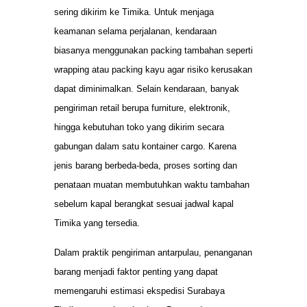
sering dikirim ke Timika. Untuk menjaga
keamanan selama perjalanan, kendaraan
biasanya menggunakan packing tambahan seperti
wrapping atau packing kayu agar risiko kerusakan
dapat diminimalkan. Selain kendaraan, banyak
pengiriman retail berupa furniture, elektronik,
hingga kebutuhan toko yang dikirim secara
gabungan dalam satu kontainer cargo. Karena
jenis barang berbeda-beda, proses sorting dan
penataan muatan membutuhkan waktu tambahan
sebelum kapal berangkat sesuai jadwal kapal
Timika yang tersedia.
Dalam praktik pengiriman antarpulau, penanganan
barang menjadi faktor penting yang dapat
memengaruhi estimasi ekspedisi Surabaya