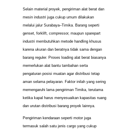
Selain material proyek, pengiriman alat berat dan
mesin industri juga cukup umum dilakukan
melalui jalur Surabaya–Timika. Barang seperti
genset, forklift, compressor, maupun sparepart
industri membutuhkan metode handling khusus
karena ukuran dan beratnya tidak sama dengan
barang reguler. Proses loading alat berat biasanya
memerlukan alat bantu tambahan serta
pengaturan posisi muatan agar distribusi tetap
aman selama pelayaran. Faktor inilah yang sering
memengaruhi lama pengiriman Timika, terutama
ketika kapal harus menyesuaikan kapasitas ruang
dan urutan distribusi barang proyek lainnya.
Pengiriman kendaraan seperti motor juga
termasuk salah satu jenis cargo yang cukup