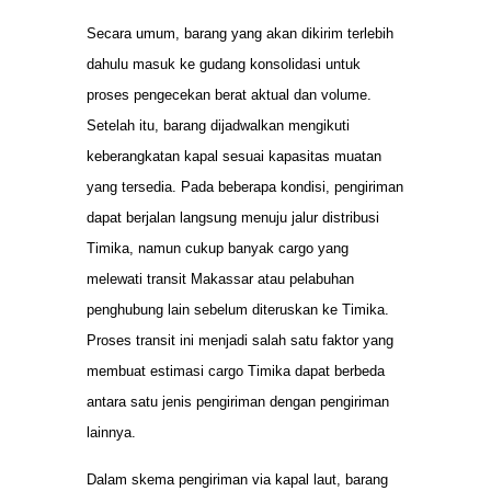
Secara umum, barang yang akan dikirim terlebih
dahulu masuk ke gudang konsolidasi untuk
proses pengecekan berat aktual dan volume.
Setelah itu, barang dijadwalkan mengikuti
keberangkatan kapal sesuai kapasitas muatan
yang tersedia. Pada beberapa kondisi, pengiriman
dapat berjalan langsung menuju jalur distribusi
Timika, namun cukup banyak cargo yang
melewati transit Makassar atau pelabuhan
penghubung lain sebelum diteruskan ke Timika.
Proses transit ini menjadi salah satu faktor yang
membuat estimasi cargo Timika dapat berbeda
antara satu jenis pengiriman dengan pengiriman
lainnya.
Dalam skema pengiriman via kapal laut, barang