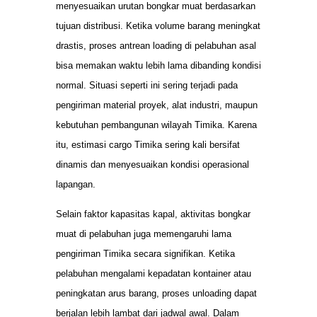
menyesuaikan urutan bongkar muat berdasarkan
tujuan distribusi. Ketika volume barang meningkat
drastis, proses antrean loading di pelabuhan asal
bisa memakan waktu lebih lama dibanding kondisi
normal. Situasi seperti ini sering terjadi pada
pengiriman material proyek, alat industri, maupun
kebutuhan pembangunan wilayah Timika. Karena
itu, estimasi cargo Timika sering kali bersifat
dinamis dan menyesuaikan kondisi operasional
lapangan.
Selain faktor kapasitas kapal, aktivitas bongkar
muat di pelabuhan juga memengaruhi lama
pengiriman Timika secara signifikan. Ketika
pelabuhan mengalami kepadatan kontainer atau
peningkatan arus barang, proses unloading dapat
berjalan lebih lambat dari jadwal awal. Dalam