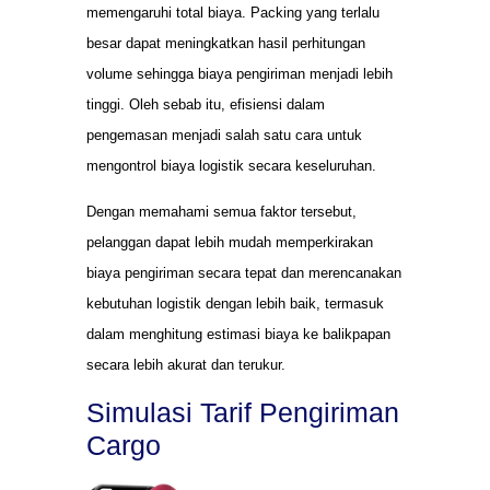
memengaruhi total biaya. Packing yang terlalu
besar dapat meningkatkan hasil perhitungan
volume sehingga biaya pengiriman menjadi lebih
tinggi. Oleh sebab itu, efisiensi dalam
pengemasan menjadi salah satu cara untuk
mengontrol biaya logistik secara keseluruhan.
Dengan memahami semua faktor tersebut,
pelanggan dapat lebih mudah memperkirakan
biaya pengiriman secara tepat dan merencanakan
kebutuhan logistik dengan lebih baik, termasuk
dalam menghitung estimasi biaya ke balikpapan
secara lebih akurat dan terukur.
Simulasi Tarif Pengiriman
Cargo