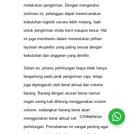
melakukan pengiriman. Dengan mengetahui
estimasi ini, pelanggan dapat merencanakan
kebutuhan logistik secara lebih matang, baik
untuk pengiriman skala kecil maupun besar. Hal
ini juga membantu dalam menentukan pilihan
layanan ekspedisi yang paling sesuai dengan
kebutuhan dan anggaran yang dimiliki.
Selain itu, proses perhitungan biaya tidak hanya
bergantung pada jarak pengiriman saja, tetapi
juga dipengaruhi oleh berat aktual dan volume
barang. Barang dengan ukuran besar namun
ringan sering kali dihitung menggunakan sistem
volume, sedangkan barang berat akan
CS Makharya
menggunakan berat aktual sebagai dasar
perhitungan. Pemahaman ini sangat penting agar