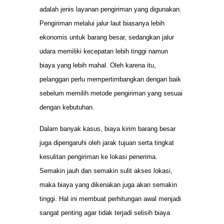
adalah jenis layanan pengiriman yang digunakan.
Pengiriman melalui jalur laut biasanya lebih
ekonomis untuk barang besar, sedangkan jalur
udara memiliki kecepatan lebih tinggi namun
biaya yang lebih mahal. Oleh karena itu,
pelanggan perlu mempertimbangkan dengan baik
sebelum memilih metode pengiriman yang sesuai
dengan kebutuhan.
Dalam banyak kasus, biaya kirim barang besar
juga dipengaruhi oleh jarak tujuan serta tingkat
kesulitan pengiriman ke lokasi penerima.
Semakin jauh dan semakin sulit akses lokasi,
maka biaya yang dikenakan juga akan semakin
tinggi. Hal ini membuat perhitungan awal menjadi
sangat penting agar tidak terjadi selisih biaya