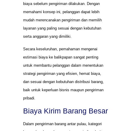
biaya sebelum pengiriman dilakukan. Dengan
memahami konsep ini, pelanggan dapat lebih
mudah merencanakan pengiriman dan memilih
layanan yang paling sesuai dengan kebutuhan
serta anggaran yang dimiliki.
Secara keseluruhan, pemahaman mengenai
estimasi biaya ke balikpapan sangat penting
untuk membantu pelanggan dalam menentukan
strategi pengiriman yang efisien, hemat biaya,
dan sesuai dengan kebutuhan distribusi barang,
baik untuk keperluan bisnis maupun pengiriman
pribadi.
Biaya Kirim Barang Besar
Dalam pengiriman barang antar pulau, kategori