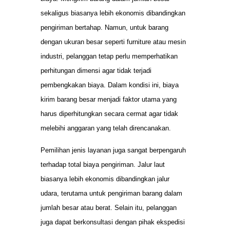
sekaligus biasanya lebih ekonomis dibandingkan
pengiriman bertahap. Namun, untuk barang
dengan ukuran besar seperti furniture atau mesin
industri, pelanggan tetap perlu memperhatikan
perhitungan dimensi agar tidak terjadi
pembengkakan biaya. Dalam kondisi ini, biaya
kirim barang besar menjadi faktor utama yang
harus diperhitungkan secara cermat agar tidak
melebihi anggaran yang telah direncanakan.
Pemilihan jenis layanan juga sangat berpengaruh
terhadap total biaya pengiriman. Jalur laut
biasanya lebih ekonomis dibandingkan jalur
udara, terutama untuk pengiriman barang dalam
jumlah besar atau berat. Selain itu, pelanggan
juga dapat berkonsultasi dengan pihak ekspedisi