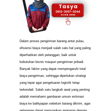
Dalam proses pengiriman barang antar pulau,
efisiensi biaya menjadi salah satu hal yang paling
diperhatikan oleh pelanggan, baik untuk
kebutuhan bisnis maupun pengiriman pribadi.
Banyak faktor yang dapat mempengaruhi total
biaya pengiriman, sehingga diperlukan strategi
yang tepat agar pengeluaran logistik tetap
terkendali. Salah satu langkah awal yang penting
adalah memahami gambaran umum estimasi
biaya ke balikpapan sebelum barang dikirim, agar
pelanggan dapat menyiapkan anggaran dengan