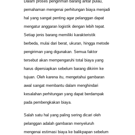
Dalam proses pengiriman barang antar pulau,
pemahaman mengenai perhitungan biaya menjadi
hal yang sangat penting agar pelanggan dapat
mengatur anggaran logistik dengan lebih tepat.
Setiap jenis barang memiliki karakteristik
berbeda, mulai dari berat, ukuran, hingga metode
pengiriman yang digunakan. Semua faktor
tersebut akan mempengaruhi total biaya yang
harus dipersiapkan sebelum barang dikirim ke
tujuan. Oleh karena itu, mengetahui gambaran
awal sangat membantu dalam menghindari
kesalahan perhitungan yang dapat berdampak
pada pembengkakan biaya.
Salah satu hal yang paling sering dicari oleh
pelanggan adalah gambaran menyeluruh
mengenai estimasi biaya ke balikpapan sebelum