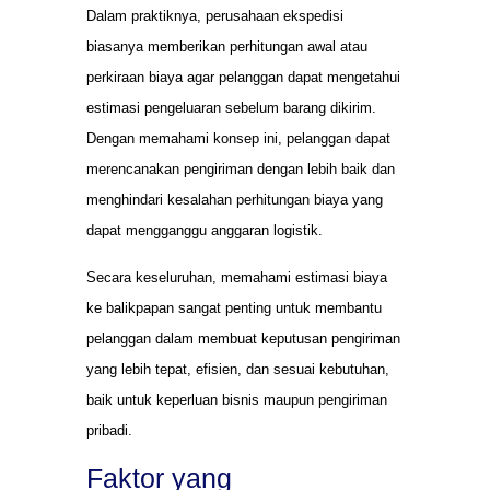
Dalam praktiknya, perusahaan ekspedisi
biasanya memberikan perhitungan awal atau
perkiraan biaya agar pelanggan dapat mengetahui
estimasi pengeluaran sebelum barang dikirim.
Dengan memahami konsep ini, pelanggan dapat
merencanakan pengiriman dengan lebih baik dan
menghindari kesalahan perhitungan biaya yang
dapat mengganggu anggaran logistik.
Secara keseluruhan, memahami estimasi biaya
ke balikpapan sangat penting untuk membantu
pelanggan dalam membuat keputusan pengiriman
yang lebih tepat, efisien, dan sesuai kebutuhan,
baik untuk keperluan bisnis maupun pengiriman
pribadi.
Faktor yang