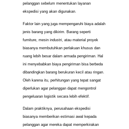
pelanggan sebelum menentukan layanan
ekspedisi yang akan digunakan.
Faktor lain yang juga mempengaruhi biaya adalah
jenis barang yang dikirim. Barang seperti
furniture, mesin industri, atau material proyek
biasanya membutuhkan perlakuan khusus dan
ruang lebih besar dalam armada pengiriman. Hal
ini menyebabkan biaya pengiriman bisa berbeda
dibandingkan barang berukuran kecil atau ringan.
Oleh karena itu, perhitungan yang tepat sangat
diperlukan agar pelanggan dapat mengontrol
pengeluaran logistik secara lebih efektif.
Dalam praktiknya, perusahaan ekspedisi
biasanya memberikan estimasi awal kepada
pelanggan agar mereka dapat memperkirakan