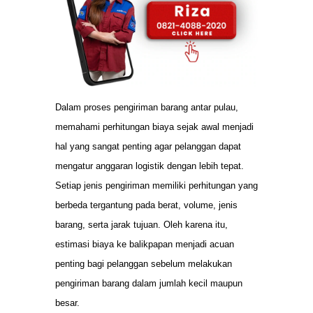
Dalam proses pengiriman barang antar pulau,
memahami perhitungan biaya sejak awal menjadi
hal yang sangat penting agar pelanggan dapat
mengatur anggaran logistik dengan lebih tepat.
Setiap jenis pengiriman memiliki perhitungan yang
berbeda tergantung pada berat, volume, jenis
barang, serta jarak tujuan. Oleh karena itu,
estimasi biaya ke balikpapan menjadi acuan
penting bagi pelanggan sebelum melakukan
pengiriman barang dalam jumlah kecil maupun
besar.