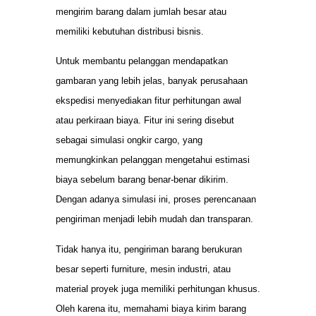
mengirim barang dalam jumlah besar atau
memiliki kebutuhan distribusi bisnis.
Untuk membantu pelanggan mendapatkan
gambaran yang lebih jelas, banyak perusahaan
ekspedisi menyediakan fitur perhitungan awal
atau perkiraan biaya. Fitur ini sering disebut
sebagai simulasi ongkir cargo, yang
memungkinkan pelanggan mengetahui estimasi
biaya sebelum barang benar-benar dikirim.
Dengan adanya simulasi ini, proses perencanaan
pengiriman menjadi lebih mudah dan transparan.
Tidak hanya itu, pengiriman barang berukuran
besar seperti furniture, mesin industri, atau
material proyek juga memiliki perhitungan khusus.
Oleh karena itu, memahami biaya kirim barang