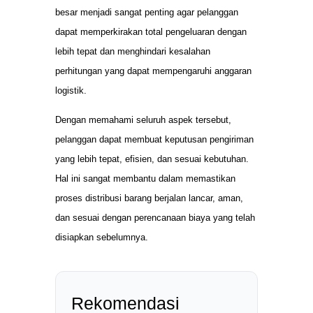
besar menjadi sangat penting agar pelanggan
dapat memperkirakan total pengeluaran dengan
lebih tepat dan menghindari kesalahan
perhitungan yang dapat mempengaruhi anggaran
logistik.
Dengan memahami seluruh aspek tersebut,
pelanggan dapat membuat keputusan pengiriman
yang lebih tepat, efisien, dan sesuai kebutuhan.
Hal ini sangat membantu dalam memastikan
proses distribusi barang berjalan lancar, aman,
dan sesuai dengan perencanaan biaya yang telah
disiapkan sebelumnya.
Rekomendasi