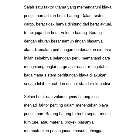
Salah satu faktor utama yang memengaruhi biaya
pengiriman adalah berat barang. Dalam sistem
cargo, berat tidak hanya dihitung dari berat aktual,
tetapi juga dari berat volume barang. Barang
dengan ukuran besar namun ringan biasanya
akan dikenakan perhitungan berdasarkan dimensi.
Inilah sebabnya pelanggan perlu memahami cara
menghitung ongkir cargo agar dapat mengetahui
bagaimana sistem perhitungan biaya dilakukan
secara lebih akurat dan sesuai standar ekspedisi.
Selain berat dan volume, jenis barang juga
menjadi faktor penting dalam menentukan biaya
pengiriman. Barang-barang tertentu seperti mesin,
furniture, atau material proyek biasanya
membutuhkan penanganan khusus sehingga