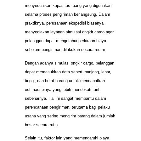
menyesuaikan kapasitas ruang yang digunakan
selama proses pengiriman berlangsung. Dalam
praktiknya, perusahaan ekspedisi biasanya
menyediakan layanan simulasi ongkir cargo agar
pelanggan dapat mengetahui perkiraan biaya
sebelum pengiriman dilakukan secara resmi.
Dengan adanya simulasi ongkir cargo, pelanggan
dapat memasukkan data seperti panjang, lebar,
tinggi, dan berat barang untuk mendapatkan
estimasi biaya yang lebih mendekati tarif
sebenarnya. Hal ini sangat membantu dalam
perencanaan pengiriman, terutama bagi pelaku
usaha yang sering mengirim barang dalam jumlah
besar secara rutin.
Selain itu, faktor lain yang memengaruhi biaya