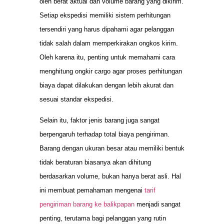
oleh berat aktual dan volume barang yang dikirim.
Setiap ekspedisi memiliki sistem perhitungan
tersendiri yang harus dipahami agar pelanggan
tidak salah dalam memperkirakan ongkos kirim.
Oleh karena itu, penting untuk memahami cara
menghitung ongkir cargo agar proses perhitungan
biaya dapat dilakukan dengan lebih akurat dan
sesuai standar ekspedisi.
Selain itu, faktor jenis barang juga sangat
berpengaruh terhadap total biaya pengiriman.
Barang dengan ukuran besar atau memiliki bentuk
tidak beraturan biasanya akan dihitung
berdasarkan volume, bukan hanya berat asli. Hal
ini membuat pemahaman mengenai
tarif
pengiriman barang ke balikpapan
menjadi sangat
penting, terutama bagi pelanggan yang rutin