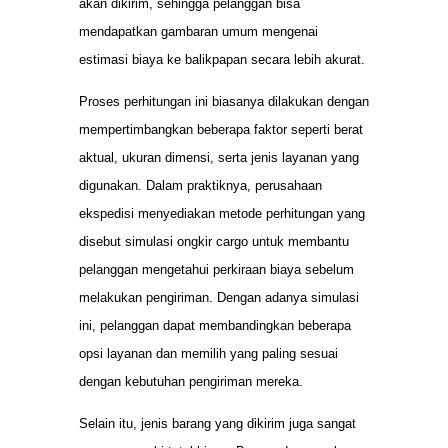
akan dikirim, sehingga pelanggan bisa
mendapatkan gambaran umum mengenai
estimasi biaya ke balikpapan secara lebih akurat.
Proses perhitungan ini biasanya dilakukan dengan
mempertimbangkan beberapa faktor seperti berat
aktual, ukuran dimensi, serta jenis layanan yang
digunakan. Dalam praktiknya, perusahaan
ekspedisi menyediakan metode perhitungan yang
disebut simulasi ongkir cargo untuk membantu
pelanggan mengetahui perkiraan biaya sebelum
melakukan pengiriman. Dengan adanya simulasi
ini, pelanggan dapat membandingkan beberapa
opsi layanan dan memilih yang paling sesuai
dengan kebutuhan pengiriman mereka.
Selain itu, jenis barang yang dikirim juga sangat