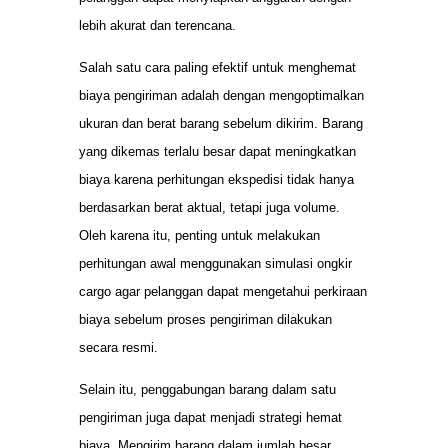
lebih akurat dan terencana.
Salah satu cara paling efektif untuk menghemat
biaya pengiriman adalah dengan mengoptimalkan
ukuran dan berat barang sebelum dikirim. Barang
yang dikemas terlalu besar dapat meningkatkan
biaya karena perhitungan ekspedisi tidak hanya
berdasarkan berat aktual, tetapi juga volume.
Oleh karena itu, penting untuk melakukan
perhitungan awal menggunakan simulasi ongkir
cargo agar pelanggan dapat mengetahui perkiraan
biaya sebelum proses pengiriman dilakukan
secara resmi.
Selain itu, penggabungan barang dalam satu
pengiriman juga dapat menjadi strategi hemat
biaya. Mengirim barang dalam jumlah besar