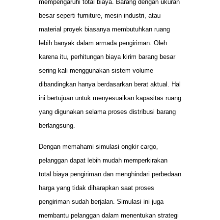
mempengaruhi total biaya. Barang dengan ukuran
besar seperti furniture, mesin industri, atau
material proyek biasanya membutuhkan ruang
lebih banyak dalam armada pengiriman. Oleh
karena itu, perhitungan biaya kirim barang besar
sering kali menggunakan sistem volume
dibandingkan hanya berdasarkan berat aktual. Hal
ini bertujuan untuk menyesuaikan kapasitas ruang
yang digunakan selama proses distribusi barang
berlangsung.
Dengan memahami simulasi ongkir cargo,
pelanggan dapat lebih mudah memperkirakan
total biaya pengiriman dan menghindari perbedaan
harga yang tidak diharapkan saat proses
pengiriman sudah berjalan. Simulasi ini juga
membantu pelanggan dalam menentukan strategi