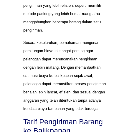
pengiriman yang lebih efisien, seperti memilih
metode packing yang lebih hemat ruang atau
menggabungkan beberapa barang dalam satu
pengiriman.
Secara keseluruhan, pemahaman mengenai
perhitungan biaya ini sangat penting agar
pelanggan dapat merencanakan pengiriman
dengan lebih matang. Dengan memanfaatkan
estimasi biaya ke balikpapan sejak awal,
pelanggan dapat memastikan proses pengiriman
berjalan lebih lancar, efisien, dan sesuai dengan
anggaran yang telah ditentukan tanpa adanya
kendala biaya tambahan yang tidak terduga.
Tarif Pengiriman Barang
ke Balikpapan