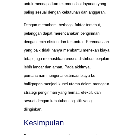
untuk mendapatkan rekomendasi layanan yang
paling sesuai dengan kebutuhan dan anggaran.
Dengan memahami berbagai faktor tersebut,
pelanggan dapat merencanakan pengiriman
dengan lebih efisien dan terkontrol. Perencanaan
yang baik tidak hanya membantu menekan biaya,
tetapi juga memastikan proses distribusi berjalan
lebih lancar dan aman. Pada akhirnya,
pemahaman mengenai estimasi biaya ke
balikpapan menjadi kunci utama dalam mengatur
strategi pengiriman yang hemat, efektif, dan
sesuai dengan kebutuhan logistik yang
diinginkan.
Kesimpulan