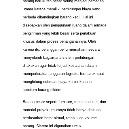
barang berukuran besar sering menjadi perhatian
utama karena memiliki perhitungan biaya yang
berbeda dibandingkan barang kecil. Hal ini
disebabkan oleh penggunaan ruang dalam armada
pengiriman yang lebih besar serta perlakuan
khusus dalam proses penanganannya. Oleh
karena itu, pelanggan perlu memahami secara
menyeluruh bagaimana sistem perhitungan
dilakukan agar tidak terjadi kesalahan dalam
memperkirakan anggaran logistik, termasuk saat
menghitung estimasi biaya ke balikpapan
sebelum barang dikirim.
Barang besar seperti furniture, mesin industri, dan
material proyek umumnya tidak hanya dihitung
berdasarkan berat aktual, tetapi juga volume
barang. Sistem ini digunakan untuk