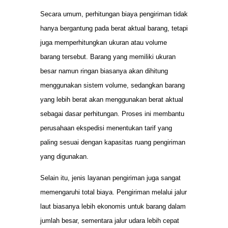
Secara umum, perhitungan biaya pengiriman tidak
hanya bergantung pada berat aktual barang, tetapi
juga memperhitungkan ukuran atau volume
barang tersebut. Barang yang memiliki ukuran
besar namun ringan biasanya akan dihitung
menggunakan sistem volume, sedangkan barang
yang lebih berat akan menggunakan berat aktual
sebagai dasar perhitungan. Proses ini membantu
perusahaan ekspedisi menentukan tarif yang
paling sesuai dengan kapasitas ruang pengiriman
yang digunakan.
Selain itu, jenis layanan pengiriman juga sangat
memengaruhi total biaya. Pengiriman melalui jalur
laut biasanya lebih ekonomis untuk barang dalam
jumlah besar, sementara jalur udara lebih cepat