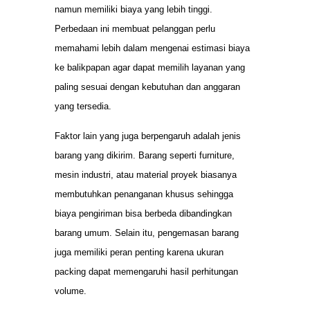
namun memiliki biaya yang lebih tinggi.
Perbedaan ini membuat pelanggan perlu
memahami lebih dalam mengenai estimasi biaya
ke balikpapan agar dapat memilih layanan yang
paling sesuai dengan kebutuhan dan anggaran
yang tersedia.
Faktor lain yang juga berpengaruh adalah jenis
barang yang dikirim. Barang seperti furniture,
mesin industri, atau material proyek biasanya
membutuhkan penanganan khusus sehingga
biaya pengiriman bisa berbeda dibandingkan
barang umum. Selain itu, pengemasan barang
juga memiliki peran penting karena ukuran
packing dapat memengaruhi hasil perhitungan
volume.