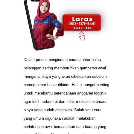
Dalam proses pengiriman barang antar pulau,
pelanggan sering membutuhkan gambaran awal
mengenai biaya yang akan dikeluarkan sebelum
barang benar-benar dikirim. Hal ini sangat penting
untuk membantu perencanaan anggaran logistik
agar lebih terkontrol dan tidak melebihi estimasi
biaya yang sudah disiapkan. Salah satu cara
yang umum digunakan adalah melakukan
perhitungan awal berdasarkan data barang yang