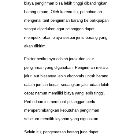
biaya pengiriman bisa lebih tinggi dibandingkan
barang umum. Oleh karena itu, pemahaman
mengenai tarif pengiriman barang ke balikpapan
sangat diperlukan agar pelanggan dapat
memperkirakan biaya sesuai jenis barang yang
akan dikirim.
Faktor berikutnya adalah jarak dan jalur
pengiriman yang digunakan. Pengiriman melalui
jalur laut biasanya lebih ekonomis untuk barang
dalam jumlah besar, sedangkan jalur udara lebih
cepat namun memiliki biaya yang lebih tinggi.
Perbedaan ini membuat pelanggan perlu
mempertimbangkan kebutuhan pengiriman
sebelum memilih layanan yang digunakan.
Selain itu, pengemasan barang juga dapat