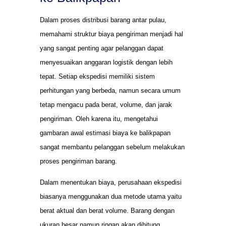
Dalam proses distribusi barang antar pulau,
memahami struktur biaya pengiriman menjadi hal
yang sangat penting agar pelanggan dapat
menyesuaikan anggaran logistik dengan lebih
tepat. Setiap ekspedisi memiliki sistem
perhitungan yang berbeda, namun secara umum
tetap mengacu pada berat, volume, dan jarak
pengiriman. Oleh karena itu, mengetahui
gambaran awal estimasi biaya ke balikpapan
sangat membantu pelanggan sebelum melakukan
proses pengiriman barang.
Dalam menentukan biaya, perusahaan ekspedisi
biasanya menggunakan dua metode utama yaitu
berat aktual dan berat volume. Barang dengan
ukuran besar namun ringan akan dihitung