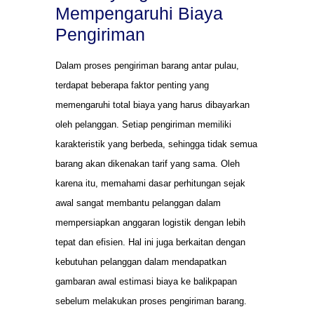
Mempengaruhi Biaya
Pengiriman
Dalam proses pengiriman barang antar pulau,
terdapat beberapa faktor penting yang
memengaruhi total biaya yang harus dibayarkan
oleh pelanggan. Setiap pengiriman memiliki
karakteristik yang berbeda, sehingga tidak semua
barang akan dikenakan tarif yang sama. Oleh
karena itu, memahami dasar perhitungan sejak
awal sangat membantu pelanggan dalam
mempersiapkan anggaran logistik dengan lebih
tepat dan efisien. Hal ini juga berkaitan dengan
kebutuhan pelanggan dalam mendapatkan
gambaran awal estimasi biaya ke balikpapan
sebelum melakukan proses pengiriman barang.