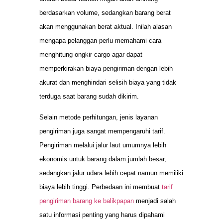
berdasarkan volume, sedangkan barang berat
akan menggunakan berat aktual. Inilah alasan
mengapa pelanggan perlu memahami cara
menghitung ongkir cargo agar dapat
memperkirakan biaya pengiriman dengan lebih
akurat dan menghindari selisih biaya yang tidak
terduga saat barang sudah dikirim.
Selain metode perhitungan, jenis layanan
pengiriman juga sangat mempengaruhi tarif.
Pengiriman melalui jalur laut umumnya lebih
ekonomis untuk barang dalam jumlah besar,
sedangkan jalur udara lebih cepat namun memiliki
biaya lebih tinggi. Perbedaan ini membuat
tarif
pengiriman barang ke balikpapan
menjadi salah
satu informasi penting yang harus dipahami