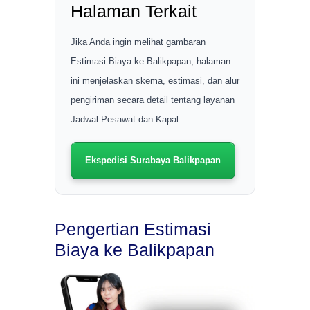
Halaman Terkait
Jika Anda ingin melihat gambaran
Estimasi Biaya ke Balikpapan, halaman
ini menjelaskan skema, estimasi, dan alur
pengiriman secara detail tentang layanan
Jadwal Pesawat dan Kapal
Ekspedisi Surabaya Balikpapan
Pengertian Estimasi
Biaya ke Balikpapan