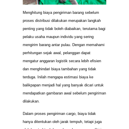
Menghitung biaya pengiriman barang sebelum
proses distribusi dilakukan merupakan langkah
penting yang tidak boleh diabaikan, terutama bagi
pelaku usaha maupun individu yang sering
mengirim barang antar pulau. Dengan memahami
perhitungan sejak awal, pelanggan dapat
mengatur anggaran logistik secara lebih efisien
dan menghindari biaya tambahan yang tidak
terduga. Inilah mengapa estimasi biaya ke
balikpapan menjadi hal yang banyak dicari untuk
mendapatkan gambaran awal sebelum pengiriman
dilakukan.
Dalam proses pengiriman cargo, biaya tidak
hanya ditentukan oleh jarak tempuh, tetapi juga