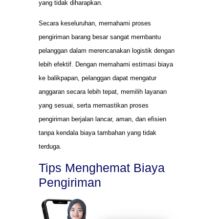
yang tidak diharapkan.
Secara keseluruhan, memahami proses
pengiriman barang besar sangat membantu
pelanggan dalam merencanakan logistik dengan
lebih efektif. Dengan memahami estimasi biaya
ke balikpapan, pelanggan dapat mengatur
anggaran secara lebih tepat, memilih layanan
yang sesuai, serta memastikan proses
pengiriman berjalan lancar, aman, dan efisien
tanpa kendala biaya tambahan yang tidak
terduga.
Tips Menghemat Biaya
Pengiriman