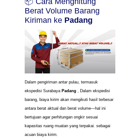
📦 Cara Menghitung
Berat Volume Barang
Kiriman ke
Padang
Dalam pengiriman antar pulau, termasuk
ekspedisi Surabaya
Padang
, Dalam ekspedisi
barang, biaya kirim akan mengikuti hasil terbesar
antara berat aktual dan berat volume—hal ini
bertujuan agar perhitungan ongkir sesuai
kapasitas ruang muatan yang terpakai. sebagai
acuan biaya kirim.