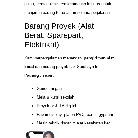
pulau, termasuk sistem keamanan khusus untuk
menjamin barang tetap aman selama perjalanan.
Barang Proyek (Alat
Berat, Sparepart,
Elektrikal)
Kami berpengalaman menangani
pengiriman alat
berat
dan barang proyek dari Surabaya ke
Padang
, seperti:
Genset ringan
Meja & kursi sekolah
Proyektor & TV digital
Papan display, plafon PVC, partisi gypsum
Mesin teknik ringan & alat kesehatan kecil