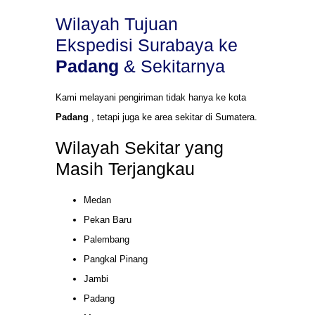
Wilayah Tujuan
Ekspedisi Surabaya ke
Padang
& Sekitarnya
Kami melayani pengiriman tidak hanya ke kota
Padang
, tetapi juga ke area sekitar di Sumatera.
Wilayah Sekitar yang
Masih Terjangkau
Medan
Pekan Baru
Palembang
Pangkal Pinang
Jambi
Padang