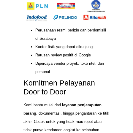
Perusahaan resmi berizin dan berdomisili
di Surabaya
Kantor fisik yang dapat dikunjungi
Ratusan review positif di Google
Dipercaya vendor proyek, toko ritel, dan
personal
Komitmen Pelayanan
Door to Door
Kami bantu mulai dari
layanan penjemputan
barang
, dokumentasi, hingga pengantaran ke titik
akhir. Cocok untuk yang tidak mau repot atau
tidak punya kendaraan angkut ke pelabuhan.