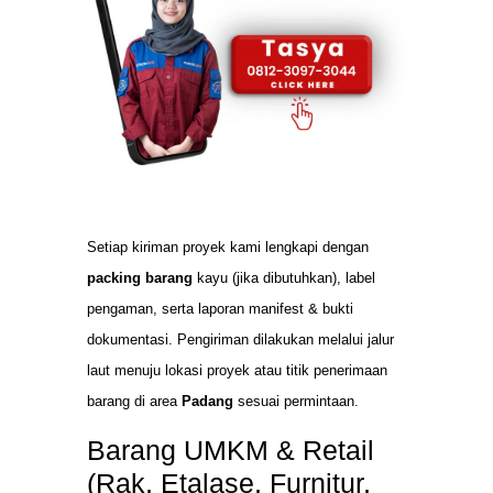
Setiap kiriman proyek kami lengkapi dengan
packing barang
kayu (jika dibutuhkan), label
pengaman, serta laporan manifest & bukti
dokumentasi. Pengiriman dilakukan melalui jalur
laut menuju lokasi proyek atau titik penerimaan
barang di area
Padang
sesuai permintaan.
Barang UMKM & Retail
(Rak, Etalase, Furnitur,