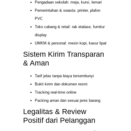
Pengadaan sekolah: meja, kursi, lemari
Pemerintahan & swasta: printer, plafon
PVC
Toko cabang & retail: rak etalase, furnitur
display
UMKM & personal: mesin kopi, kasur lipat
Sistem Kirim Transparan
& Aman
Tarif jelas tanpa biaya tersembunyi
Bukti kirim dan dokumen resmi
Tracking real-time online
Packing aman dan sesuai jenis barang
Legalitas & Review
Positif dari Pelanggan