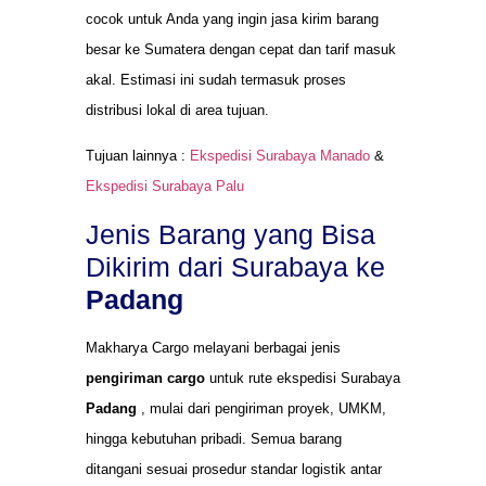
cocok untuk Anda yang ingin jasa kirim barang
besar ke Sumatera dengan cepat dan tarif masuk
akal. Estimasi ini sudah termasuk proses
distribusi lokal di area tujuan.
Tujuan lainnya :
Ekspedisi Surabaya Manado
&
Ekspedisi Surabaya Palu
Jenis Barang yang Bisa
Dikirim dari Surabaya ke
Padang
Makharya Cargo melayani berbagai jenis
pengiriman cargo
untuk rute ekspedisi Surabaya
Padang
, mulai dari pengiriman proyek, UMKM,
hingga kebutuhan pribadi. Semua barang
ditangani sesuai prosedur standar logistik antar