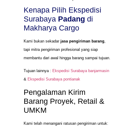
Kenapa Pilih Ekspedisi
Surabaya
Padang
di
Makharya Cargo
Kami bukan sekadar
jasa pengiriman barang
,
tapi mitra pengiriman profesional yang siap
membantu dari awal hingga barang sampai tujuan.
Tujuan lainnya :
Ekspedisi Surabaya banjarmasin
&
Ekspedisi Surabaya pontianak
Pengalaman Kirim
Barang Proyek, Retail &
UMKM
Kami telah menangani ratusan pengiriman untuk: