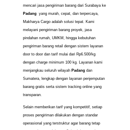
mencari jasa pengiriman barang dari Surabaya ke
Padang
yang murah, cepat, dan terpercaya,
Makharya Cargo adalah solusi tepat. Kami
melayani pengiriman barang proyek, jasa
pindahan rumah, UMKM, hingga kebutuhan
pengiriman barang retail dengan sistem layanan
door to door dan tarif mulai dari Rp6.500/kg
dengan charge minimum 100 kg. Layanan kami
menjangkau seluruh wilayah
Padang
dan
Sumatera, lengkap dengan layanan penjemputan
barang gratis serta sistem tracking online yang
transparan.
Selain memberikan tarif yang kompetitif, setiap
proses pengiriman dilakukan dengan standar
operasional yang terstruktur agar barang tetap