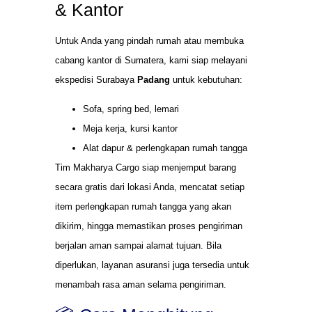
& Kantor
Untuk Anda yang pindah rumah atau membuka
cabang kantor di Sumatera, kami siap melayani
ekspedisi Surabaya
Padang
untuk kebutuhan:
Sofa, spring bed, lemari
Meja kerja, kursi kantor
Alat dapur & perlengkapan rumah tangga
Tim Makharya Cargo siap menjemput barang
secara gratis dari lokasi Anda, mencatat setiap
item perlengkapan rumah tangga yang akan
dikirim, hingga memastikan proses pengiriman
berjalan aman sampai alamat tujuan. Bila
diperlukan, layanan asuransi juga tersedia untuk
menambah rasa aman selama pengiriman.