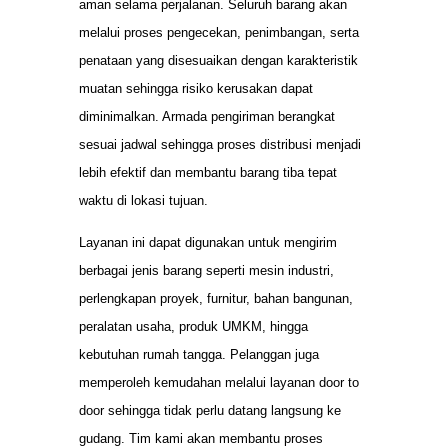
aman selama perjalanan. Seluruh barang akan
melalui proses pengecekan, penimbangan, serta
penataan yang disesuaikan dengan karakteristik
muatan sehingga risiko kerusakan dapat
diminimalkan. Armada pengiriman berangkat
sesuai jadwal sehingga proses distribusi menjadi
lebih efektif dan membantu barang tiba tepat
waktu di lokasi tujuan.
Layanan ini dapat digunakan untuk mengirim
berbagai jenis barang seperti mesin industri,
perlengkapan proyek, furnitur, bahan bangunan,
peralatan usaha, produk UMKM, hingga
kebutuhan rumah tangga. Pelanggan juga
memperoleh kemudahan melalui layanan door to
door sehingga tidak perlu datang langsung ke
gudang. Tim kami akan membantu proses