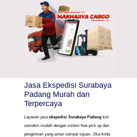
Jasa Ekspedisi Surabaya
Padang Murah dan
Terpercaya
Layanan jasa
ekspedisi Surabaya Padang
kini
semakin mudah dengan sistem free pick up dan
pengiriman yang aman sampai tujuan. Jika Anda