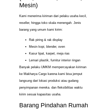
Mesin)
Kami menerima kiriman dari pelaku usaha kecil,
reseller, hingga toko skala menengah. Jenis
barang yang umum kami kirim:
Rak piring & rak display
Mesin kopi, blender, oven
Kasur lipat, karpet, meja rias
Lemari plastik, furnitur interior ringan
Banyak pelaku UMKM mempercayakan kiriman
ke Makharya Cargo karena kami bisa jemput
langsung dari lokasi produksi atau gudang
penyimpanan mereka. dan fleksibilitas waktu
kirim sesuai kapasitas usaha.
Barang Pindahan Rumah