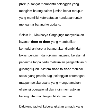
pickup
sangat membantu pelanggan yang
mengirim barang dalam jumlah besar maupun
yang memiliki keterbatasan kendaraan untuk
mengantar barang ke gudang.
Selain itu, Makharya Cargo juga menyediakan
layanan
door to door
yang memberikan
kemudahan karena barang akan diambil dari
lokasi pengirim dan dikirim langsung ke alamat
penerima tanpa perlu melakukan pengambilan di
gudang tujuan. Sistem
door to door
menjadi
solusi yang praktis bagi pelanggan perorangan
maupun pelaku usaha yang mengutamakan
efisiensi operasional dan ingin memastikan
barang diterima dengan lebih nyaman.
Didukung jadwal keberangkatan armada yang