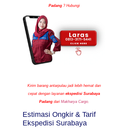
Padang
? Hubungi
Kirim barang antarpulau jadi lebih hemat dan
cepat dengan layanan
ekspedisi Surabaya
Padang
dari
Makharya Cargo
.
Estimasi Ongkir & Tarif
Ekspedisi Surabaya