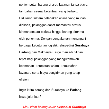
penjemputan barang di area layanan tanpa biaya
tambahan sesuai ketentuan yang berlaku.
Didukung sistem pelacakan online yang mudah
diakses, pelanggan dapat memantau status
kiriman secara berkala hingga barang diterima
oleh penerima. Dengan pengalaman menangani
berbagai kebutuhan logistik,
ekspedisi Surabaya
Padang
dari Makharya Cargo menjadi pilihan
tepat bagi pelanggan yang mengutamakan
keamanan, ketepatan waktu, kemudahan
layanan, serta biaya pengiriman yang tetap
efisien.
Ingin kirim barang dari Surabaya ke
Padang
lewat jalur laut?
Mau kirim barang lewat
ekspedisi Surabaya