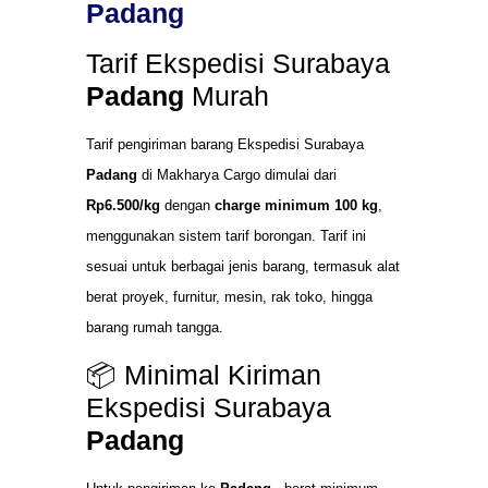
Padang
Tarif Ekspedisi Surabaya
Padang
Murah
Tarif pengiriman barang Ekspedisi Surabaya
Padang
di Makharya Cargo dimulai dari
Rp6.500/kg
dengan
charge minimum 100 kg
,
menggunakan sistem tarif borongan. Tarif ini
sesuai untuk berbagai jenis barang, termasuk alat
berat proyek, furnitur, mesin, rak toko, hingga
barang rumah tangga.
📦 Minimal Kiriman
Ekspedisi Surabaya
Padang