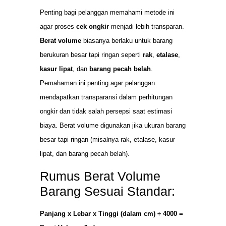
Penting bagi pelanggan memahami metode ini
agar proses
cek ongkir
menjadi lebih transparan.
Berat volume
biasanya berlaku untuk barang
berukuran besar tapi ringan seperti
rak
,
etalase
,
kasur lipat
, dan
barang pecah belah
.
Pemahaman ini penting agar pelanggan
mendapatkan transparansi dalam perhitungan
ongkir dan tidak salah persepsi saat estimasi
biaya. Berat volume digunakan jika ukuran barang
besar tapi ringan (misalnya rak, etalase, kasur
lipat, dan barang pecah belah).
Rumus Berat Volume
Barang Sesuai Standar:
Panjang x Lebar x Tinggi (dalam cm) ÷ 4000 =