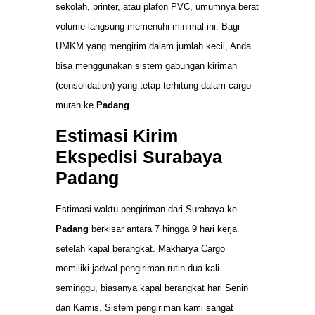
sekolah, printer, atau plafon PVC, umumnya berat
volume langsung memenuhi minimal ini. Bagi
UMKM yang mengirim dalam jumlah kecil, Anda
bisa menggunakan sistem gabungan kiriman
(consolidation) yang tetap terhitung dalam cargo
murah ke
Padang
.
Estimasi Kirim
Ekspedisi Surabaya
Padang
Estimasi waktu pengiriman dari Surabaya ke
Padang
berkisar antara 7 hingga 9 hari kerja
setelah kapal berangkat. Makharya Cargo
memiliki jadwal pengiriman rutin dua kali
seminggu, biasanya kapal berangkat hari Senin
dan Kamis. Sistem pengiriman kami sangat