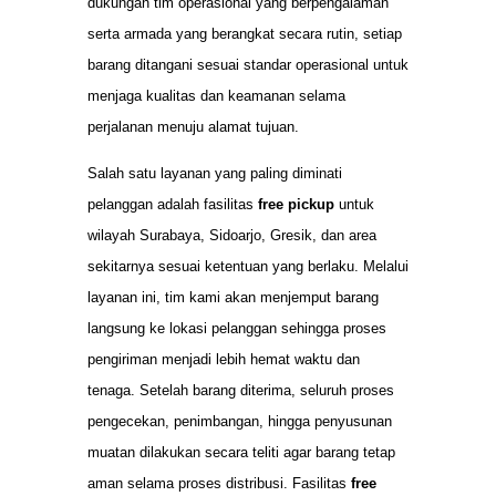
dukungan tim operasional yang berpengalaman
serta armada yang berangkat secara rutin, setiap
barang ditangani sesuai standar operasional untuk
menjaga kualitas dan keamanan selama
perjalanan menuju alamat tujuan.
Salah satu layanan yang paling diminati
pelanggan adalah fasilitas
free pickup
untuk
wilayah Surabaya, Sidoarjo, Gresik, dan area
sekitarnya sesuai ketentuan yang berlaku. Melalui
layanan ini, tim kami akan menjemput barang
langsung ke lokasi pelanggan sehingga proses
pengiriman menjadi lebih hemat waktu dan
tenaga. Setelah barang diterima, seluruh proses
pengecekan, penimbangan, hingga penyusunan
muatan dilakukan secara teliti agar barang tetap
aman selama proses distribusi. Fasilitas
free