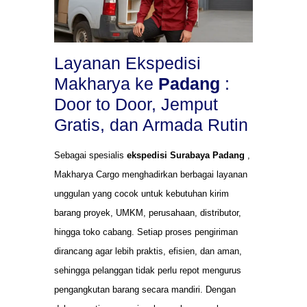
Layanan Ekspedisi
Makharya ke
Padang
:
Door to Door, Jemput
Gratis, dan Armada Rutin
Sebagai spesialis
ekspedisi Surabaya Padang
,
Makharya Cargo menghadirkan berbagai layanan
unggulan yang cocok untuk kebutuhan kirim
barang proyek, UMKM, perusahaan, distributor,
hingga toko cabang. Setiap proses pengiriman
dirancang agar lebih praktis, efisien, dan aman,
sehingga pelanggan tidak perlu repot mengurus
pengangkutan barang secara mandiri. Dengan