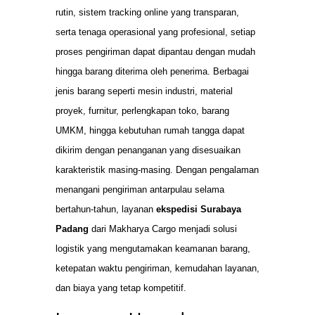
rutin, sistem tracking online yang transparan,
serta tenaga operasional yang profesional, setiap
proses pengiriman dapat dipantau dengan mudah
hingga barang diterima oleh penerima. Berbagai
jenis barang seperti mesin industri, material
proyek, furnitur, perlengkapan toko, barang
UMKM, hingga kebutuhan rumah tangga dapat
dikirim dengan penanganan yang disesuaikan
karakteristik masing-masing. Dengan pengalaman
menangani pengiriman antarpulau selama
bertahun-tahun, layanan
ekspedisi Surabaya
Padang
dari Makharya Cargo menjadi solusi
logistik yang mengutamakan keamanan barang,
ketepatan waktu pengiriman, kemudahan layanan,
dan biaya yang tetap kompetitif.