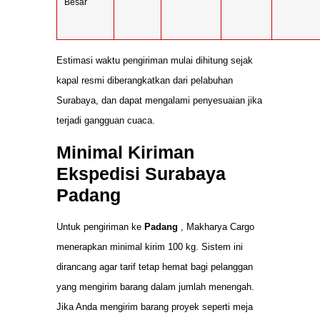
Besar
Estimasi waktu pengiriman mulai dihitung sejak
kapal resmi diberangkatkan dari pelabuhan
Surabaya, dan dapat mengalami penyesuaian jika
terjadi gangguan cuaca.
Minimal Kiriman
Ekspedisi Surabaya
Padang
Untuk pengiriman ke
Padang
, Makharya Cargo
menerapkan minimal kirim 100 kg. Sistem ini
dirancang agar tarif tetap hemat bagi pelanggan
yang mengirim barang dalam jumlah menengah.
Jika Anda mengirim barang proyek seperti meja