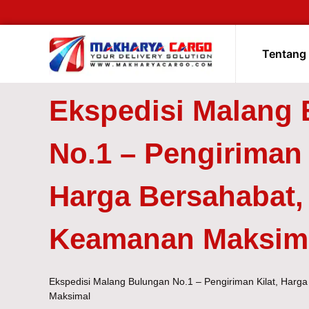
Tentang
Ekspedisi Malang
No.1 – Pengiriman 
Harga Bersahabat,
Keamanan Maksim
Ekspedisi Malang Bulungan No.1 – Pengiriman Kilat, Har
Maksimal