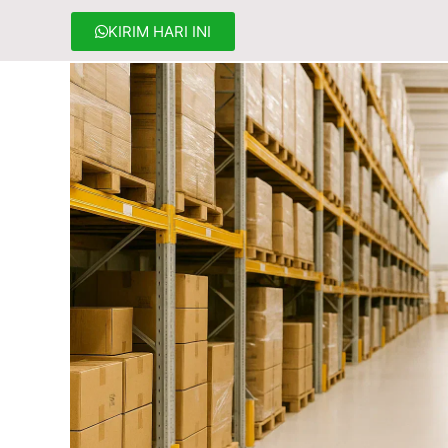
KIRIM HARI INI