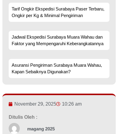
Tarif Ongkir Ekspedisi Surabaya Paser Terbaru,
Ongkir per Kg & Minimal Pengiriman
Jadwal Ekspedisi Surabaya Muara Wahau dan
Faktor yang Mempengaruhi Keberangkatannya
Asuransi Pengiriman Surabaya Muara Wahau,
Kapan Sebaiknya Digunakan?
November 29, 2025
10:26 am
Ditulis Oleh :
magang 2025