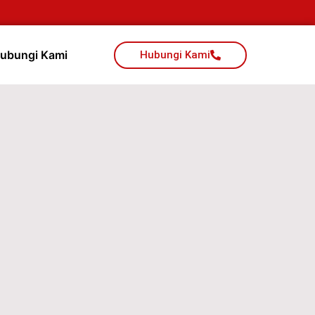
ubungi Kami
Hubungi Kami