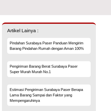
Artikel Lainya :
Pindahan Surabaya Paser Panduan Mengirim
Barang Pindahan Rumah dengan Aman 100%
Pengiriman Barang Berat Surabaya Paser
Super Murah Murah No.1
Estimasi Pengiriman Surabaya Paser Berapa
Lama Barang Sampai dan Faktor yang
Mempengaruhinya