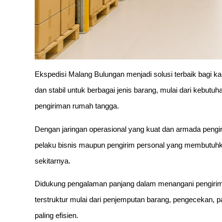
Ekspedisi Malang Bulungan menjadi solusi terbaik bagi
dan stabil untuk berbagai jenis barang, mulai dari kebutu
pengiriman rumah tangga.
Dengan jaringan operasional yang kuat dan armada pengi
pelaku bisnis maupun pengirim personal yang membutuhkan
sekitarnya.
Didukung pengalaman panjang dalam menangani pengiriman
terstruktur mulai dari penjemputan barang, pengecekan, pa
paling efisien.